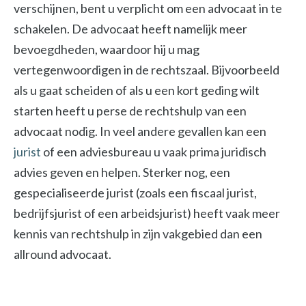
verschijnen, bent u verplicht om een advocaat in te
schakelen. De advocaat heeft namelijk meer
bevoegdheden, waardoor hij u mag
vertegenwoordigen in de rechtszaal. Bijvoorbeeld
als u gaat scheiden of als u een kort geding wilt
starten heeft u perse de rechtshulp van een
advocaat nodig. In veel andere gevallen kan een
jurist
of een adviesbureau u vaak prima juridisch
advies geven en helpen. Sterker nog, een
gespecialiseerde jurist (zoals een fiscaal jurist,
bedrijfsjurist of een arbeidsjurist) heeft vaak meer
kennis van rechtshulp in zijn vakgebied dan een
allround advocaat.