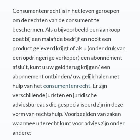
Consumentenrecht is in het leven geroepen
om de rechten van de consument te
beschermen. Als u bijvoorbeeld een aankoop
doet bij een malafide bedrijf en nooit een
product geleverd krijgt of als u (onder druk van
een opdringerige verkoper) een abonnement
afsluit, kunt u uw geld terug krijgen/ een
abonnement ontbinden/ uw gelijk halen met
hulp van het
consumentenrecht.
Er zijn
verschillende juristen en juridische
adviesbureaus die gespecialiseerd zijn in deze
vorm van rechtshulp. Voorbeelden van zaken
waarmee u terecht kunt voor advies zijn onder
andere: