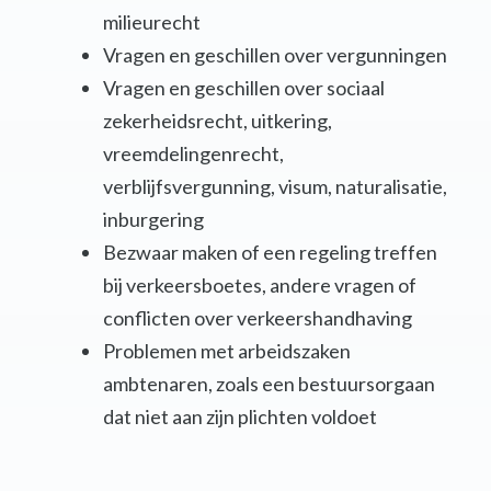
milieurecht
Vragen en geschillen over vergunningen
Vragen en geschillen over sociaal
zekerheidsrecht, uitkering,
vreemdelingenrecht,
verblijfsvergunning, visum, naturalisatie,
inburgering
Bezwaar maken of een regeling treffen
bij verkeersboetes, andere vragen of
conflicten over verkeershandhaving
Problemen met arbeidszaken
ambtenaren, zoals een bestuursorgaan
dat niet aan zijn plichten voldoet