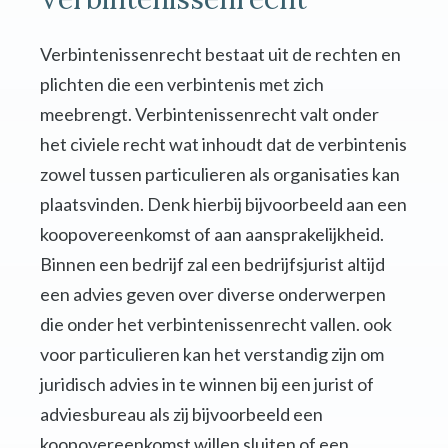
Verbintenissenrecht bestaat uit de rechten en
plichten die een verbintenis met zich
meebrengt. Verbintenissenrecht valt onder
het civiele recht wat inhoudt dat de verbintenis
zowel tussen particulieren als organisaties kan
plaatsvinden. Denk hierbij bijvoorbeeld aan een
koopovereenkomst of aan aansprakelijkheid.
Binnen een bedrijf zal een bedrijfsjurist altijd
een advies geven over diverse onderwerpen
die onder het verbintenissenrecht vallen. ook
voor particulieren kan het verstandig zijn om
juridisch advies in te winnen bij een jurist of
adviesbureau als zij bijvoorbeeld een
koopovereenkomst willen sluiten of een