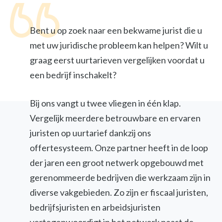
Bent u op zoek naar een bekwame jurist die u
met uw juridische probleem kan helpen? Wilt u
graag eerst uurtarieven vergelijken voordat u
een bedrijf inschakelt?
Bij ons vangt u twee vliegen in één klap.
Vergelijk meerdere betrouwbare en ervaren
juristen op uurtarief dankzij ons
offertesysteem. Onze partner heeft in de loop
der jaren een groot netwerk opgebouwd met
gerenommeerde bedrijven die werkzaam zijn in
diverse vakgebieden. Zo zijn er fiscaal juristen,
bedrijfsjuristen en arbeidsjuristen