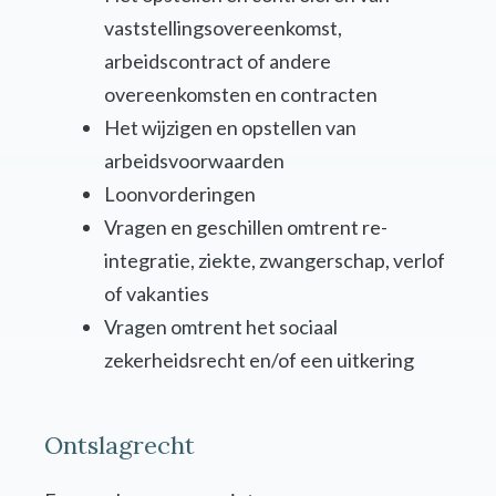
vaststellingsovereenkomst,
arbeidscontract of andere
overeenkomsten en contracten
Het wijzigen en opstellen van
arbeidsvoorwaarden
Loonvorderingen
Vragen en geschillen omtrent re-
integratie, ziekte, zwangerschap, verlof
of vakanties
Vragen omtrent het sociaal
zekerheidsrecht en/of een uitkering
Ontslagrecht