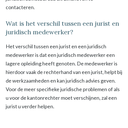
contacteren.
Wat is het verschil tussen een jurist en
juridisch medewerker?
Het verschil tussen een jurist en een juridisch
medewerker is dat een juridisch medewerker een
lagere opleiding heeft genoten. De medewerker is
hierdoor vaak de rechterhand van een jurist, helpt bij
de werkzaamheden en kan juridisch advies geven.
Voor de meer specifieke juridische problemen of als
u voor de kantonrechter moet verschijnen, zal een
jurist u verder helpen.