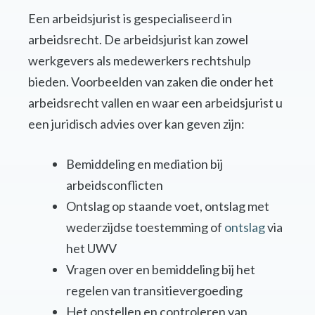
Een arbeidsjurist is gespecialiseerd in
arbeidsrecht. De arbeidsjurist kan zowel
werkgevers als medewerkers rechtshulp
bieden. Voorbeelden van zaken die onder het
arbeidsrecht vallen en waar een arbeidsjurist u
een juridisch advies over kan geven zijn:
Bemiddeling en mediation bij
arbeidsconflicten
Ontslag op staande voet, ontslag met
wederzijdse toestemming of
ontslag
via
het UWV
Vragen over en bemiddeling bij het
regelen van transitievergoeding
Het opstellen en controleren van