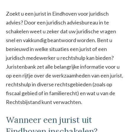
Zoekt u een jurist in Eindhoven voor juridisch
advies? Door een juridisch adviesbureau in te
schakelen weet u zeker dat uw juridische vragen
snel en vakkundig beantwoord worden. Bent u
benieuwd in welke situaties een jurist of een
juridisch medewerker u rechtshulp kan bieden?
Juristenbank zet alle belangrijke informatie voor u
op een rijtje over de werkzaamheden van een jurist,
rechtshulp in diverse rechtsgebieden (zoals op
fiscaal gebied of in familierecht) en wat u van de
Rechtsbijstand kunt verwachten.
Wanneer een jurist uit
Eindhoven inschakelen?