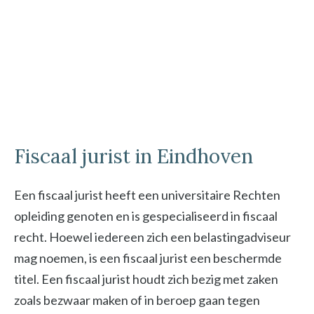
Fiscaal jurist in Eindhoven
Een fiscaal jurist heeft een universitaire Rechten
opleiding genoten en is gespecialiseerd in fiscaal
recht. Hoewel iedereen zich een belastingadviseur
mag noemen, is een fiscaal jurist een beschermde
titel. Een fiscaal jurist houdt zich bezig met zaken
zoals bezwaar maken of in beroep gaan tegen