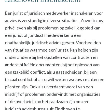
Een jurist of juridisch medewerker inschakelen voor
advies is verstandig in diverse situaties. Zowel in uw
privé leven als bij problemen op zakelijk gebied kan
een jurist of juridisch medewerker u een
onafhankelijk, juridisch advies geven. Voorbeelden
van situaties waarmee een jurist u kan helpen zijn
onder andere bij het opstellen van contracten en
andere officiële documenten, bij het oplossen van
een (zakelijk) conflict, als u gaat scheiden, bij een
fiscaal conflict of als u wilt weten wat uw rechten en
plichten zijn. Ook als u verdacht wordt van een
misdrijf of problemen ondervindt met organisaties
of de overheid, kan het raadzaam zijn om een
juridisch adviesbureau uit Eindhoven te