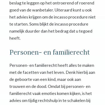
beslag te leggen op het ontroerend of roerend
goed van de wanbetaler. Uiteraard kunt u ook
het advies krijgen om de incasso procedure niet
te starten. Soms blijkt de incasso procedure
namelijk duurder dan het bedrag dat u tegoed
heeft.
Personen- en familierecht
Personen- en familierecht heeft alles te maken
met de facetten van het leven. Denk hierbij aan
de geboorte van een kind, maar ook aan
trouwen en de dood. Omdat bij personen- en
familierecht vaak emoties komen kijken, is het
advies om tijdig rechtshulp in te schakelen bij