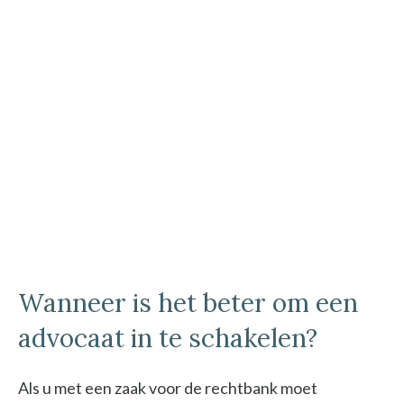
Wanneer is het beter om een
advocaat in te schakelen?
Als u met een zaak voor de rechtbank moet