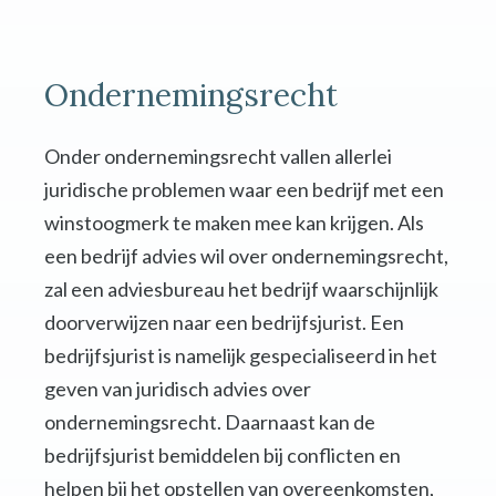
Ondernemingsrecht
Onder ondernemingsrecht vallen allerlei
juridische problemen waar een bedrijf met een
winstoogmerk te maken mee kan krijgen. Als
een bedrijf advies wil over ondernemingsrecht,
zal een adviesbureau het bedrijf waarschijnlijk
doorverwijzen naar een bedrijfsjurist. Een
bedrijfsjurist is namelijk gespecialiseerd in het
geven van juridisch advies over
ondernemingsrecht. Daarnaast kan de
bedrijfsjurist bemiddelen bij conflicten en
helpen bij het opstellen van overeenkomsten,