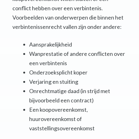
conflict hebben over een verbintenis.
Voorbeelden van onderwerpen die binnen het
verbintenissenrecht vallen zijn onder andere:
Aansprakelijkheid
Wanprestatie of andere conflicten over
een verbintenis
Onderzoeksplicht koper
Verjaring en stuiting
Onrechtmatige daad (in strijd met
bijvoorbeeld een contract)
Een koopovereenkomst,
huurovereenkomst of
vaststellingsovereenkomst