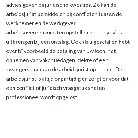
advies geven bij juridische kwesties. Zo kan de
arbeidsjurist bemiddelen bij conflicten tussen de
werknemer en de werkgever,
arbeidsovereenkomsten opstellen en een advies
uitbrengen bij een ontslag. Ook als u geschillen hebt
over bijvoorbeeld de betaling van uw loon, het
opnemen van vakantiedagen, ziekte of een
zwangerschap kan de arbeidsjurist optreden. De
arbeidsjurist is altijd onpartijdig en zorgt er voor dat
een conflict of juridisch vraagstuk snel en
professioneel wordt opgelost.