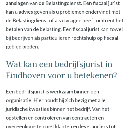
aanslagen van de Belastingdienst. Een fiscaal jurist
kan u advies geven als u problemen ondervindt met
de Belastingdienst of als u vragen heeft omtrent het
betalen van de belasting. Een fiscaal jurist kan zowel
bij bedrijven als particulieren rechtshulp op fiscaal
gebied bieden.
Wat kan een bedrijfsjurist in
Eindhoven voor u betekenen?
Een bedrijfsjurist is werkzaam binnen een
organisatie. Hier houdt hij zich bezig met alle
juridische kwesties binnen het bedrijf. Van het
opstellen en controleren van contracten en
overeenkomsten met klanten en leveranciers tot