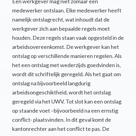
Een werkgever mag niet zomaar een
medewerker ontslaan. Elke medewerker heeft
namelijk ontslagrecht, wat inhoudt dat de
werkgever zich aan bepaalde regels moet
houden. Deze regels staan vaak opgesteld in de
arbeidsovereenkomst. De werkgever kan het
ontslag op verschillende manieren regelen. Als
het een ontslag met wederzijds goedvinden is,
wordt dit schriftelijk geregeld. Als het gaat om
ontslag na bijvoorbeeld langdurig
arbeidsongeschiktheid, wordt het ontslag
geregeld via het UWV. Tot slot kan een ontslag
op staande voet –bijvoorbeeld na een ernstig
conflict- plaatsvinden. In dit geval komt de
kantonrechter aan het conflict te pas. De