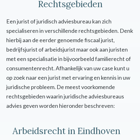
Rechtsgebieden
Een jurist of juridisch adviesbureau kan zich
specialiseren in verschillende rechtsgebieden. Denk
hierbij aan de eerder genoemde fiscaal jurist,
bedrijfsjurist of arbeidsjurist maar ook aan juristen
met een specialisatie in bijvoorbeeld familierecht of
consumentenrecht. Afhankelijk van uw case kunt u
op zoek naar een jurist met ervaring en kennis in uw
juridische probleem. De meest voorkomende
rechtsgebieden waarin juridische adviesbureaus
advies geven worden hieronder beschreven:
Arbeidsrecht in Eindhoven