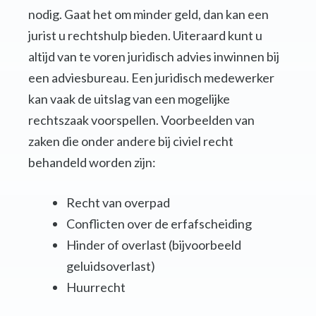
nodig. Gaat het om minder geld, dan kan een
jurist u rechtshulp bieden. Uiteraard kunt u
altijd van te voren juridisch advies inwinnen bij
een adviesbureau. Een juridisch medewerker
kan vaak de uitslag van een mogelijke
rechtszaak voorspellen. Voorbeelden van
zaken die onder andere bij civiel recht
behandeld worden zijn:
Recht van overpad
Conflicten over de erfafscheiding
Hinder of overlast (bijvoorbeeld
geluidsoverlast)
Huurrecht