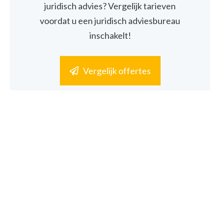
juridisch advies? Vergelijk tarieven
voordat u een juridisch adviesbureau
inschakelt!
Vergelijk offertes