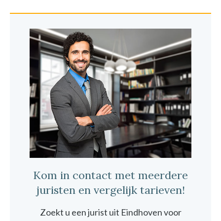
Kom in contact met meerdere
juristen en vergelijk tarieven!
Zoekt u een jurist uit Eindhoven voor