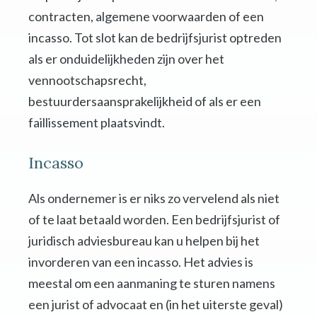
contracten, algemene voorwaarden of een
incasso. Tot slot kan de bedrijfsjurist optreden
als er onduidelijkheden zijn over het
vennootschapsrecht,
bestuurdersaansprakelijkheid of als er een
faillissement plaatsvindt.
Incasso
Als ondernemer is er niks zo vervelend als niet
of te laat betaald worden. Een bedrijfsjurist of
juridisch adviesbureau kan u helpen bij het
invorderen van een incasso. Het advies is
meestal om een aanmaning te sturen namens
een jurist of advocaat en (in het uiterste geval)