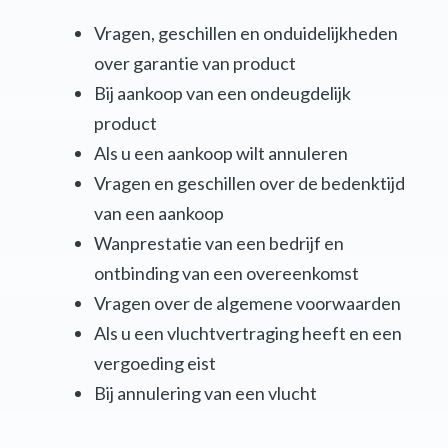
Vragen, geschillen en onduidelijkheden
over garantie van product
Bij aankoop van een ondeugdelijk
product
Als u een aankoop wilt annuleren
Vragen en geschillen over de bedenktijd
van een aankoop
Wanprestatie van een bedrijf en
ontbinding van een overeenkomst
Vragen over de algemene voorwaarden
Als u een vluchtvertraging heeft en een
vergoeding eist
Bij annulering van een vlucht