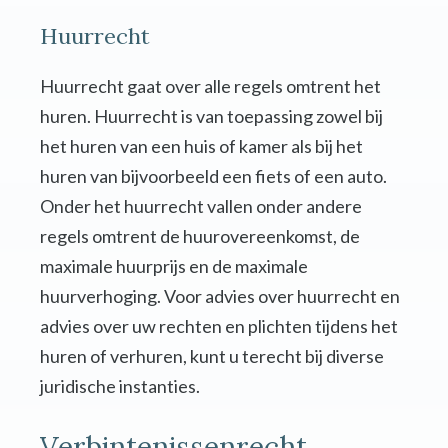
Huurrecht
Huurrecht gaat over alle regels omtrent het
huren. Huurrecht is van toepassing zowel bij
het huren van een huis of kamer als bij het
huren van bijvoorbeeld een fiets of een auto.
Onder het huurrecht vallen onder andere
regels omtrent de huurovereenkomst, de
maximale huurprijs en de maximale
huurverhoging. Voor advies over huurrecht en
advies over uw rechten en plichten tijdens het
huren of verhuren, kunt u terecht bij diverse
juridische instanties.
Verbintenissenrecht