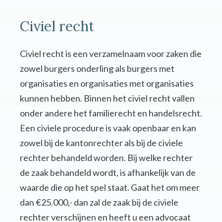
Civiel recht
Civiel recht is een verzamelnaam voor zaken die
zowel burgers onderling als burgers met
organisaties en organisaties met organisaties
kunnen hebben. Binnen het civiel recht vallen
onder andere het familierecht en handelsrecht.
Een civiele procedure is vaak openbaar en kan
zowel bij de kantonrechter als bij de civiele
rechter behandeld worden. Bij welke rechter
de zaak behandeld wordt, is afhankelijk van de
waarde die op het spel staat. Gaat het om meer
dan €25.000,- dan zal de zaak bij de civiele
rechter verschijnen en heeft u een advocaat