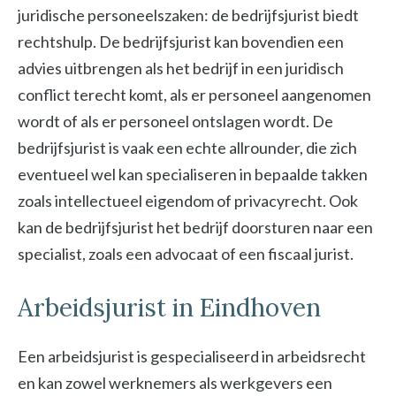
juridische personeelszaken: de bedrijfsjurist biedt
rechtshulp. De bedrijfsjurist kan bovendien een
advies uitbrengen als het bedrijf in een juridisch
conflict terecht komt, als er personeel aangenomen
wordt of als er personeel ontslagen wordt. De
bedrijfsjurist is vaak een echte allrounder, die zich
eventueel wel kan specialiseren in bepaalde takken
zoals intellectueel eigendom of privacyrecht. Ook
kan de bedrijfsjurist het bedrijf doorsturen naar een
specialist, zoals een advocaat of een fiscaal jurist.
Arbeidsjurist in Eindhoven
Een arbeidsjurist is gespecialiseerd in arbeidsrecht
en kan zowel werknemers als werkgevers een