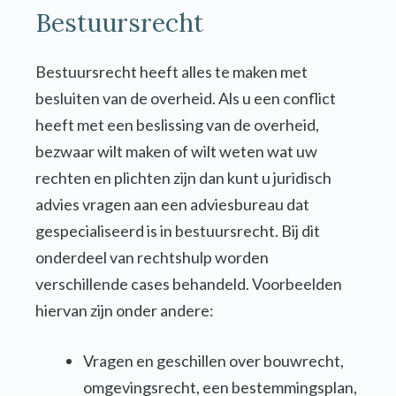
Bestuursrecht
Bestuursrecht heeft alles te maken met
besluiten van de overheid. Als u een conflict
heeft met een beslissing van de overheid,
bezwaar wilt maken of wilt weten wat uw
rechten en plichten zijn dan kunt u juridisch
advies vragen aan een adviesbureau dat
gespecialiseerd is in bestuursrecht. Bij dit
onderdeel van rechtshulp worden
verschillende cases behandeld. Voorbeelden
hiervan zijn onder andere:
Vragen en geschillen over bouwrecht,
omgevingsrecht, een bestemmingsplan,