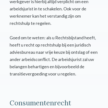
werkgever is hierbij altijd verplicht om een
arbeidsjurist in te schakelen. Ook voor de
werknemer kan het verstandig zijn om
rechtshulp te regelen.
Goed om te weten: als u Rechtsbijstand heeft,
heeft u recht op rechtshulp bij een juridisch
adviesbureau naar vrije keuze bij ontslag of een
ander arbeidsconflict. De arbeidsjurist zal uw
belangen behartigen en bijvoorbeeld de
transitievergoeding voor u regelen.
Consumentenrecht