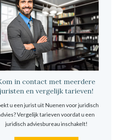
Kom in contact met meerdere
juristen en vergelijk tarieven!
ekt u een jurist uit Nuenen voor juridisch
advies? Vergelijk tarieven voordat u een
juridisch adviesbureau inschakelt!