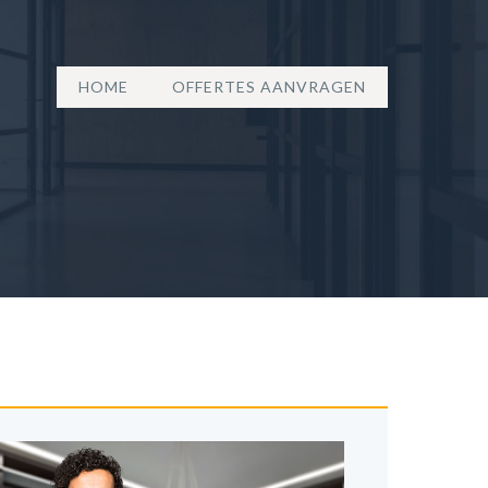
HOME
OFFERTES AANVRAGEN