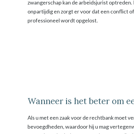
zwangerschap kan de arbeidsjurist optreden. De
onpartijdig en zorgt er voor dat een conflict o
professioneel wordt opgelost.
Wanneer is het beter om ee
Als u met een zaak voor de rechtbank moet ver
bevoegdheden, waardoor hij u mag vertegenwoor