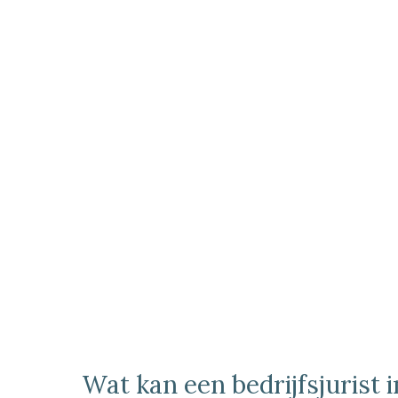
Wat kan een bedrijfsjurist