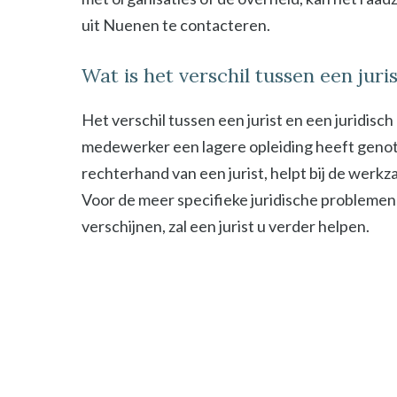
uit Nuenen te contacteren.
Wat is het verschil tussen een jur
Het verschil tussen een jurist en een juridisc
medewerker een lagere opleiding heeft genot
rechterhand van een jurist, helpt bij de werk
Voor de meer specifieke juridische problemen
verschijnen, zal een jurist u verder helpen.