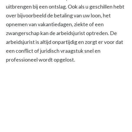
uitbrengen bij een ontslag. Ook als u geschillen hebt
over bijvoorbeeld de betaling van uw loon, het
opnemen van vakantiedagen, ziekte of een
zwangerschap kan de arbeidsjurist optreden. De
arbeidsjurist is altijd onpartijdig en zorgt er voor dat
een conflict of juridisch vraagstuk snel en
professioneel wordt opgelost.