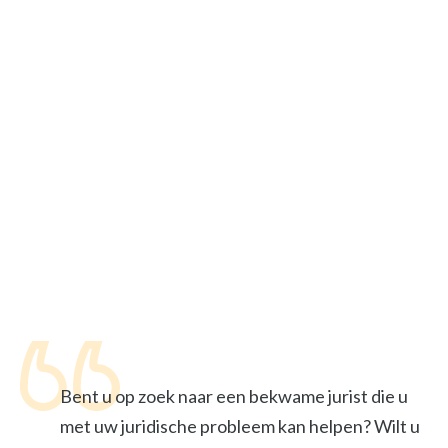
Bent u op zoek naar een bekwame jurist die u
met uw juridische probleem kan helpen? Wilt u