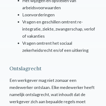
Het wijzigen en opstellen van
arbeidsvoorwaarden
Loonvorderingen
Vragen en geschillen omtrent re-
integratie, ziekte, zwangerschap, verlof
of vakanties
Vragen omtrent het sociaal
zekerheidsrecht en/of een uitkering
Ontslagrecht
Een werkgever mag niet zomaar een
medewerker ontslaan. Elke medewerker heeft
namelijk ontslagrecht, wat inhoudt dat de
werkgever zich aan bepaalde regels moet