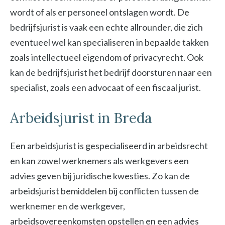
wordt of als er personeel ontslagen wordt. De
bedrijfsjurist is vaak een echte allrounder, die zich
eventueel wel kan specialiseren in bepaalde takken
zoals intellectueel eigendom of privacyrecht. Ook
kan de bedrijfsjurist het bedrijf doorsturen naar een
specialist, zoals een advocaat of een fiscaal jurist.
Arbeidsjurist in Breda
Een arbeidsjurist is gespecialiseerd in arbeidsrecht
en kan zowel werknemers als werkgevers een
advies geven bij juridische kwesties. Zo kan de
arbeidsjurist bemiddelen bij conflicten tussen de
werknemer en de werkgever,
arbeidsovereenkomsten opstellen en een advies