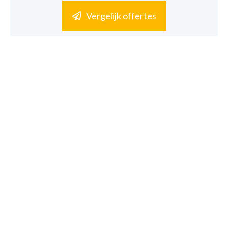
Vergelijk offertes