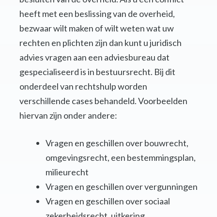
heeft met een beslissing van de overheid,
bezwaar wilt maken of wilt weten wat uw
rechten en plichten zijn dan kunt u juridisch
advies vragen aan een adviesbureau dat
gespecialiseerd is in bestuursrecht. Bij dit
onderdeel van rechtshulp worden
verschillende cases behandeld. Voorbeelden
hiervan zijn onder andere:
Vragen en geschillen over bouwrecht,
omgevingsrecht, een bestemmingsplan,
milieurecht
Vragen en geschillen over vergunningen
Vragen en geschillen over sociaal
zekerheidsrecht, uitkering,