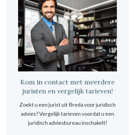
Kom in contact met meerdere
juristen en vergelijk tarieven!
Zoekt u een jurist uit Breda voor juridisch
advies? Vergelijk tarieven voordat u een
juridisch adviesbureau inschakelt!