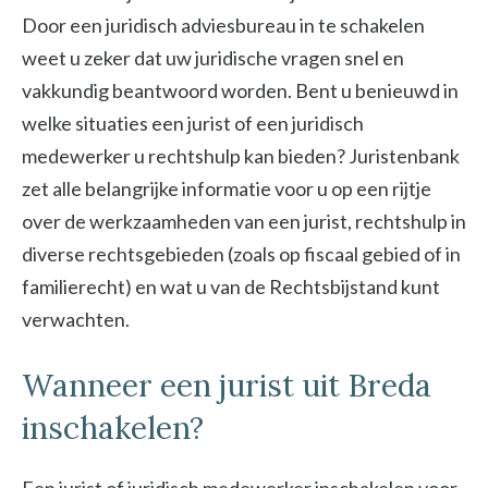
Door een juridisch adviesbureau in te schakelen
weet u zeker dat uw juridische vragen snel en
vakkundig beantwoord worden. Bent u benieuwd in
welke situaties een jurist of een juridisch
medewerker u rechtshulp kan bieden? Juristenbank
zet alle belangrijke informatie voor u op een rijtje
over de werkzaamheden van een jurist, rechtshulp in
diverse rechtsgebieden (zoals op fiscaal gebied of in
familierecht) en wat u van de Rechtsbijstand kunt
verwachten.
Wanneer een jurist uit Breda
inschakelen?