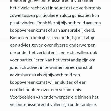
meebrengt. Verbintenissenrecht valt onder
het civiele recht wat inhoudt dat de verbintenis
zowel tussen particulieren als organisaties kan
plaatsvinden. Denk hierbij bijvoorbeeld aan een
koopovereenkomst of aan aansprakelijkheid.
Binnen een bedrijf zal een bedrijfsjurist altijd
een advies geven over diverse onderwerpen
die onder het verbintenissenrecht vallen. ook
voor particulieren kan het verstandig zijn om
juridisch advies in te winnen bij een jurist of
adviesbureau als zij bijvoorbeeld een
koopovereenkomst willen sluiten of een
conflict hebben over een verbintenis.
Voorbeelden van onderwerpen die binnen het
verbintenissenrecht vallen zijn onder andere: