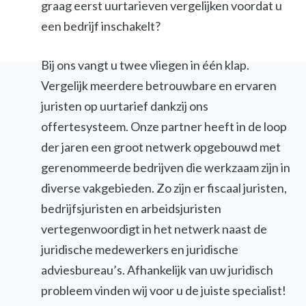
graag eerst uurtarieven vergelijken voordat u
een bedrijf inschakelt?
Bij ons vangt u twee vliegen in één klap.
Vergelijk meerdere betrouwbare en ervaren
juristen op uurtarief dankzij ons
offertesysteem. Onze partner heeft in de loop
der jaren een groot netwerk opgebouwd met
gerenommeerde bedrijven die werkzaam zijn in
diverse vakgebieden. Zo zijn er fiscaal juristen,
bedrijfsjuristen en arbeidsjuristen
vertegenwoordigt in het netwerk naast de
juridische medewerkers en juridische
adviesbureau’s. Afhankelijk van uw juridisch
probleem vinden wij voor u de juiste specialist!