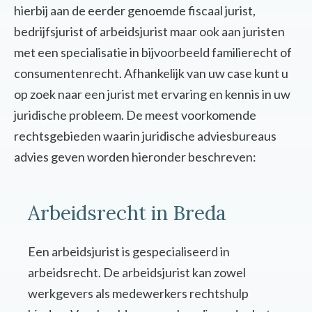
hierbij aan de eerder genoemde fiscaal jurist,
bedrijfsjurist of arbeidsjurist maar ook aan juristen
met een specialisatie in bijvoorbeeld familierecht of
consumentenrecht. Afhankelijk van uw case kunt u
op zoek naar een jurist met ervaring en kennis in uw
juridische probleem. De meest voorkomende
rechtsgebieden waarin juridische adviesbureaus
advies geven worden hieronder beschreven:
Arbeidsrecht in Breda
Een arbeidsjurist is gespecialiseerd in
arbeidsrecht. De arbeidsjurist kan zowel
werkgevers als medewerkers rechtshulp