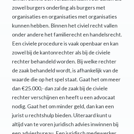
zowel burgers onderling als burgers met
organisaties en organisaties met organisaties
kunnen hebben. Binnen het civiel recht vallen
onder andere het familierecht en handelsrecht.
Een civiele procedure is vaak openbaar en kan
zowel bij de kantonrechter als bij de civiele
rechter behandeld worden. Bij welke rechter
de zaak behandeld wordt, is afhankelijk van de
waarde die op het spel staat. Gaat het om meer
dan €25.000,- dan zal de zaak bij de civiele
rechter verschijnen en heeft u een advocaat
nodig. Gaat het om minder geld, dan kan een
jurist u rechtshulp bieden. Uiteraard kunt u
altijd van te voren juridisch advies inwinnen bij
een adviesbureau. Een juridisch medewerker