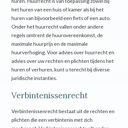
huren. Huurrecht is van toepassing zowel bij
het huren van een huis of kamer als bij het
huren van bijvoorbeeld een fiets of een auto.
Onder het huurrecht vallen onder andere
regels omtrent de huurovereenkomst, de
maximale huurprijs en de maximale
huurverhoging. Voor advies over huurrecht en
advies over uw rechten en plichten tijdens het
huren of verhuren, kunt u terecht bij diverse
juridische instanties.
Verbintenissenrecht
Verbintenissenrecht bestaat uit de rechten en
plichten die een verbintenis met zich