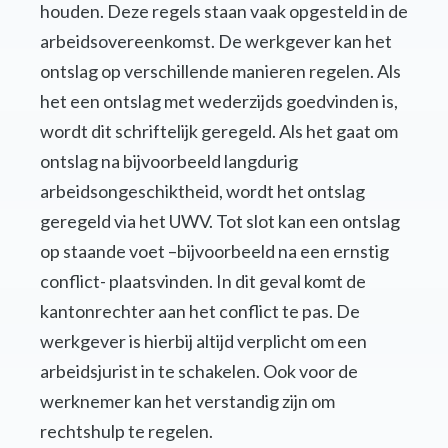
houden. Deze regels staan vaak opgesteld in de
arbeidsovereenkomst. De werkgever kan het
ontslag op verschillende manieren regelen. Als
het een ontslag met wederzijds goedvinden is,
wordt dit schriftelijk geregeld. Als het gaat om
ontslag na bijvoorbeeld langdurig
arbeidsongeschiktheid, wordt het ontslag
geregeld via het UWV. Tot slot kan een ontslag
op staande voet –bijvoorbeeld na een ernstig
conflict- plaatsvinden. In dit geval komt de
kantonrechter aan het conflict te pas. De
werkgever is hierbij altijd verplicht om een
arbeidsjurist in te schakelen. Ook voor de
werknemer kan het verstandig zijn om
rechtshulp te regelen.