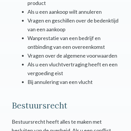
product
Als u een aankoop wilt annuleren
Vragen en geschillen over de bedenktijd
van een aankoop
Wanprestatie van een bedrijf en
ontbinding van een overeenkomst
Vragen over de algemene voorwaarden
Als u een vluchtvertraging heeft en een
vergoeding eist
Bij annulering van een vlucht
Bestuursrecht
Bestuursrecht heeft alles te maken met
besluiten van de overheid. Als u een conflict