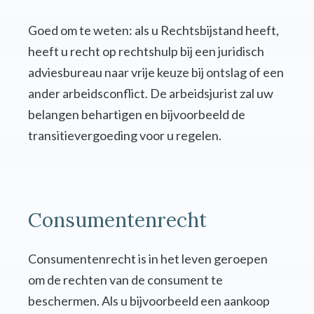
Goed om te weten: als u Rechtsbijstand heeft,
heeft u recht op rechtshulp bij een juridisch
adviesbureau naar vrije keuze bij ontslag of een
ander arbeidsconflict. De arbeidsjurist zal uw
belangen behartigen en bijvoorbeeld de
transitievergoeding voor u regelen.
Consumentenrecht
Consumentenrecht is in het leven geroepen
om de rechten van de consument te
beschermen. Als u bijvoorbeeld een aankoop