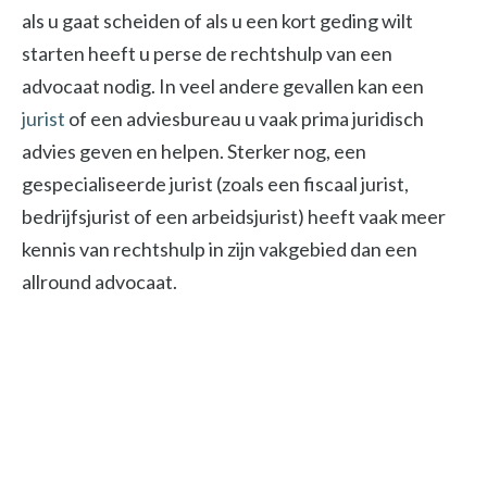
als u gaat scheiden of als u een kort geding wilt
starten heeft u perse de rechtshulp van een
advocaat nodig. In veel andere gevallen kan een
jurist
of een adviesbureau u vaak prima juridisch
advies geven en helpen. Sterker nog, een
gespecialiseerde jurist (zoals een fiscaal jurist,
bedrijfsjurist of een arbeidsjurist) heeft vaak meer
kennis van rechtshulp in zijn vakgebied dan een
allround advocaat.