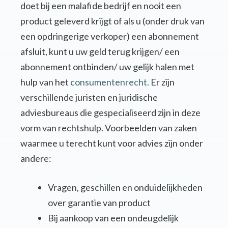
doet bij een malafide bedrijf en nooit een
product geleverd krijgt of als u (onder druk van
een opdringerige verkoper) een abonnement
afsluit, kunt u uw geld terug krijgen/ een
abonnement ontbinden/ uw gelijk halen met
hulp van het
consumentenrecht.
Er zijn
verschillende juristen en juridische
adviesbureaus die gespecialiseerd zijn in deze
vorm van rechtshulp. Voorbeelden van zaken
waarmee u terecht kunt voor advies zijn onder
andere:
Vragen, geschillen en onduidelijkheden
over garantie van product
Bij aankoop van een ondeugdelijk