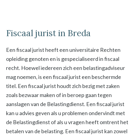
Fiscaal jurist in Breda
Een fiscaal jurist heeft een universitaire Rechten
opleiding genoten en is gespecialiseerd in fiscaal
recht. Hoewel iedereen zich een belastingadviseur
mag noemen, is een fiscaal jurist een beschermde
titel. Een fiscaal jurist houdt zich bezig met zaken
zoals bezwaar maken of in beroep gaan tegen
aanslagen van de Belastingdienst. Een fiscaal jurist
kan u advies geven als u problemen ondervindt met
de Belastingdienst of als u vragen heeft omtrent het
betalen van de belasting. Een fiscaal jurist kan zowel