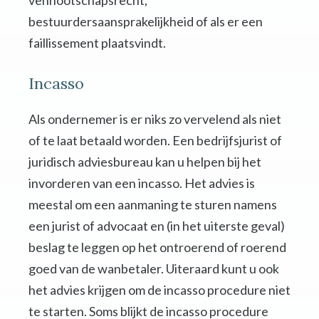
vennootschapsrecht,
bestuurdersaansprakelijkheid of als er een
faillissement plaatsvindt.
Incasso
Als ondernemer is er niks zo vervelend als niet
of te laat betaald worden. Een bedrijfsjurist of
juridisch adviesbureau kan u helpen bij het
invorderen van een incasso. Het advies is
meestal om een aanmaning te sturen namens
een jurist of advocaat en (in het uiterste geval)
beslag te leggen op het ontroerend of roerend
goed van de wanbetaler. Uiteraard kunt u ook
het advies krijgen om de incasso procedure niet
te starten. Soms blijkt de incasso procedure