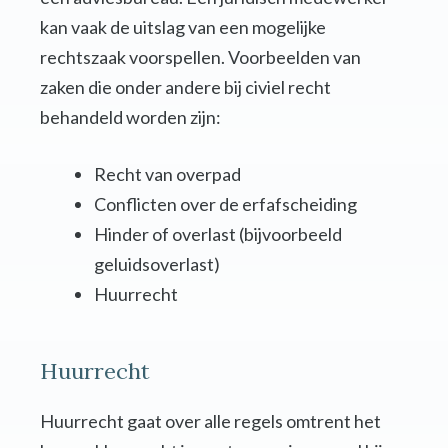
kan vaak de uitslag van een mogelijke
rechtszaak voorspellen. Voorbeelden van
zaken die onder andere bij civiel recht
behandeld worden zijn:
Recht van overpad
Conflicten over de erfafscheiding
Hinder of overlast (bijvoorbeeld
geluidsoverlast)
Huurrecht
Huurrecht
Huurrecht gaat over alle regels omtrent het