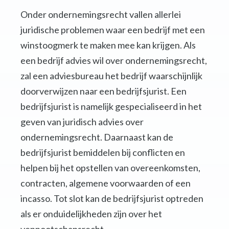
Onder ondernemingsrecht vallen allerlei
juridische problemen waar een bedrijf met een
winstoogmerk te maken mee kan krijgen. Als
een bedrijf advies wil over ondernemingsrecht,
zal een adviesbureau het bedrijf waarschijnlijk
doorverwijzen naar een bedrijfsjurist. Een
bedrijfsjurist is namelijk gespecialiseerd in het
geven van juridisch advies over
ondernemingsrecht. Daarnaast kan de
bedrijfsjurist bemiddelen bij conflicten en
helpen bij het opstellen van overeenkomsten,
contracten, algemene voorwaarden of een
incasso. Tot slot kan de bedrijfsjurist optreden
als er onduidelijkheden zijn over het