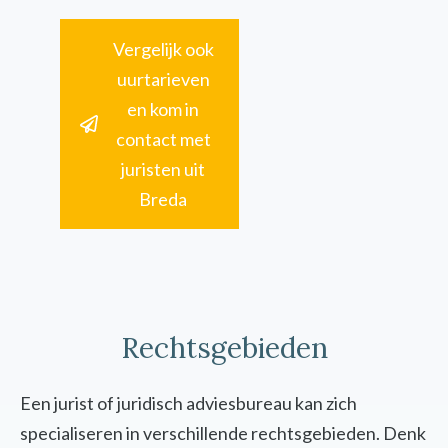
Vergelijk ook
uurtarieven
en kom in
contact met
juristen uit
Breda
Rechtsgebieden
Een jurist of juridisch adviesbureau kan zich
specialiseren in verschillende rechtsgebieden. Denk