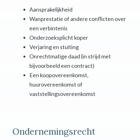
Aansprakelijkheid
Wanprestatie of andere conflicten over
een verbintenis
Onderzoeksplicht koper
Verjaring en stuiting
Onrechtmatige daad (in strijd met
bijvoorbeeld een contract)
Een koopovereenkomst,
huurovereenkomst of
vaststellingsovereenkomst
Ondernemingsrecht