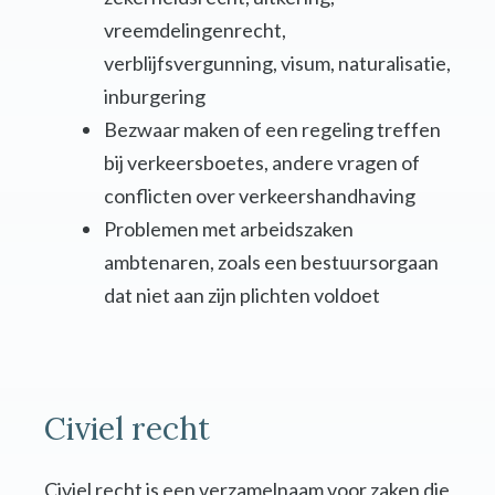
vreemdelingenrecht,
verblijfsvergunning, visum, naturalisatie,
inburgering
Bezwaar maken of een regeling treffen
bij verkeersboetes, andere vragen of
conflicten over verkeershandhaving
Problemen met arbeidszaken
ambtenaren, zoals een bestuursorgaan
dat niet aan zijn plichten voldoet
Civiel recht
Civiel recht is een verzamelnaam voor zaken die