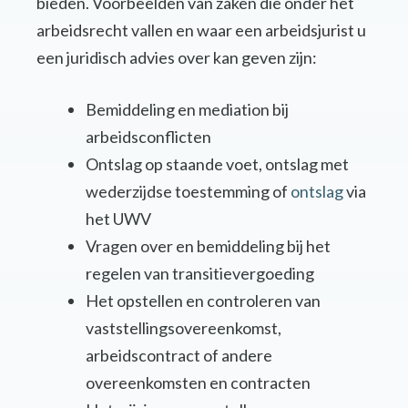
bieden. Voorbeelden van zaken die onder het
arbeidsrecht vallen en waar een arbeidsjurist u
een juridisch advies over kan geven zijn:
Bemiddeling en mediation bij
arbeidsconflicten
Ontslag op staande voet, ontslag met
wederzijdse toestemming of
ontslag
via
het UWV
Vragen over en bemiddeling bij het
regelen van transitievergoeding
Het opstellen en controleren van
vaststellingsovereenkomst,
arbeidscontract of andere
overeenkomsten en contracten