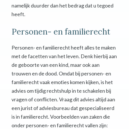
namelijk duurder dan het bedrag dat u tegoed
heeft.
Personen- en familierecht
Personen- en familierecht heeft alles te maken
met de facetten van het leven. Denk hierbij aan
de geboorte van een kind, maar ook aan
trouwen en de dood. Omdat bij personen- en
familierecht vaak emoties komen kijken, is het
advies om tijdig rechtshulp in te schakelen bij
vragen of conflicten. Vraag dit advies altijd aan
een jurist of adviesbureau dat gespecialiseerd
is in familierecht. Voorbeelden van zaken die
onder personen- en familierecht vallen zijn: