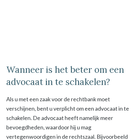
Wanneer is het beter om een
advocaat in te schakelen?
Als u met een zaak voor de rechtbank moet
verschijnen, bent u verplicht om een advocaat in te
schakelen. De advocaat heeft namelijk meer
bevoegdheden, waardoor hij u mag
vertegenwoordigen in de rechtszaal. Bijvoorbeeld