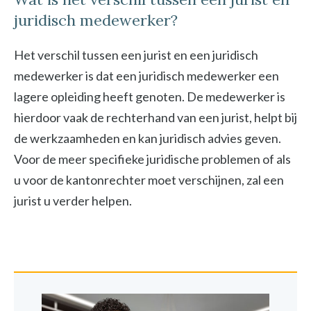
juridisch medewerker?
Het verschil tussen een jurist en een juridisch
medewerker is dat een juridisch medewerker een
lagere opleiding heeft genoten. De medewerker is
hierdoor vaak de rechterhand van een jurist, helpt bij
de werkzaamheden en kan juridisch advies geven.
Voor de meer specifieke juridische problemen of als
u voor de kantonrechter moet verschijnen, zal een
jurist u verder helpen.