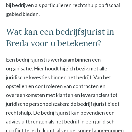
bij bedrijven als particulieren rechtshulp op fiscaal
gebied bieden.
Wat kan een bedrijfsjurist in
Breda voor u betekenen?
Een bedrijfsjurist is werkzaam binnen een
organisatie. Hier houdt hij zich bezig met alle
juridische kwesties binnen het bedrijf. Van het
opstellen en controleren van contracten en
overeenkomsten met klanten en leveranciers tot
juridische personeelszaken: de bedrijfsjurist biedt
rechtshulp. De bedrijfsjurist kan bovendien een
advies uitbrengen als het bedrijf in een juridisch
conflict terecht komt, als er personeel aangenomen