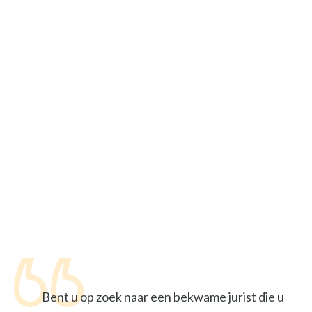
Bent u op zoek naar een bekwame jurist die u