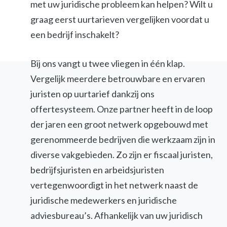
met uw juridische probleem kan helpen? Wilt u
graag eerst uurtarieven vergelijken voordat u
een bedrijf inschakelt?
Bij ons vangt u twee vliegen in één klap.
Vergelijk meerdere betrouwbare en ervaren
juristen op uurtarief dankzij ons
offertesysteem. Onze partner heeft in de loop
der jaren een groot netwerk opgebouwd met
gerenommeerde bedrijven die werkzaam zijn in
diverse vakgebieden. Zo zijn er fiscaal juristen,
bedrijfsjuristen en arbeidsjuristen
vertegenwoordigt in het netwerk naast de
juridische medewerkers en juridische
adviesbureau’s. Afhankelijk van uw juridisch