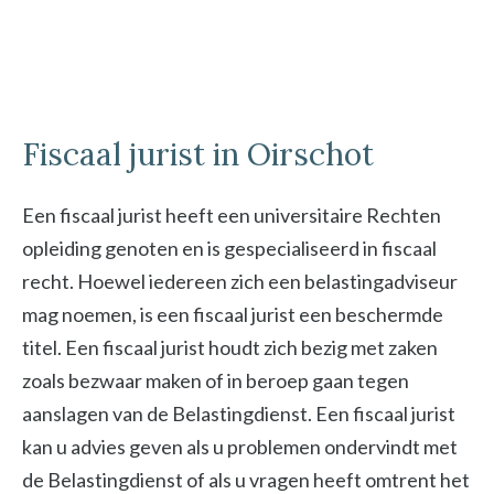
Fiscaal jurist in Oirschot
Een fiscaal jurist heeft een universitaire Rechten
opleiding genoten en is gespecialiseerd in fiscaal
recht. Hoewel iedereen zich een belastingadviseur
mag noemen, is een fiscaal jurist een beschermde
titel. Een fiscaal jurist houdt zich bezig met zaken
zoals bezwaar maken of in beroep gaan tegen
aanslagen van de Belastingdienst. Een fiscaal jurist
kan u advies geven als u problemen ondervindt met
de Belastingdienst of als u vragen heeft omtrent het