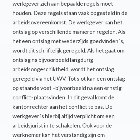
werkgever zich aan bepaalde regels moet
houden. Deze regels staan vaak opgesteld in de
arbeidsovereenkomst. De werkgever kan het
ontslag op verschillende manieren regelen. Als
het een ontslag met wederzijds goedvinden is,
wordt dit schriftelijk geregeld. Als het gaat om
ontslag na bijvoorbeeld langdurig
arbeidsongeschiktheid, wordt het ontslag
geregeld via het UWV. Tot slot kan een ontslag
op staande voet –bijvoorbeeld na een ernstig
conflict- plaatsvinden. In dit geval komt de
kantonrechter aan het conflict te pas. De
werkgever is hierbij altijd verplicht om een
arbeidsjurist in te schakelen. Ook voor de
werknemer kan het verstandig zijn om