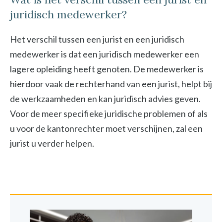
juridisch medewerker?
Het verschil tussen een jurist en een juridisch
medewerker is dat een juridisch medewerker een
lagere opleiding heeft genoten. De medewerker is
hierdoor vaak de rechterhand van een jurist, helpt bij
de werkzaamheden en kan juridisch advies geven.
Voor de meer specifieke juridische problemen of als
u voor de kantonrechter moet verschijnen, zal een
jurist u verder helpen.