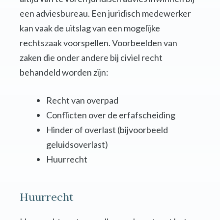
een adviesbureau. Een juridisch medewerker
kan vaak de uitslag van een mogelijke
rechtszaak voorspellen. Voorbeelden van
zaken die onder andere bij civiel recht
behandeld worden zijn:
Recht van overpad
Conflicten over de erfafscheiding
Hinder of overlast (bijvoorbeeld
geluidsoverlast)
Huurrecht
Huurrecht