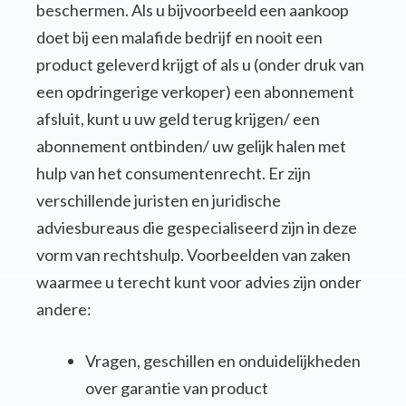
beschermen. Als u bijvoorbeeld een aankoop
doet bij een malafide bedrijf en nooit een
product geleverd krijgt of als u (onder druk van
een opdringerige verkoper) een abonnement
afsluit, kunt u uw geld terug krijgen/ een
abonnement ontbinden/ uw gelijk halen met
hulp van het consumentenrecht. Er zijn
verschillende juristen en juridische
adviesbureaus die gespecialiseerd zijn in deze
vorm van rechtshulp. Voorbeelden van zaken
waarmee u terecht kunt voor advies zijn onder
andere:
Vragen, geschillen en onduidelijkheden
over garantie van product