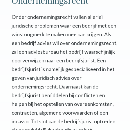
Ondernemingsrecht
Onder ondernemingsrecht vallen allerlei
juridische problemen waar een bedrijf met een
winstoogmerk te maken mee kan krijgen. Als
een bedrijf advies wil over ondernemingsrecht,
zal een adviesbureau het bedrijf waarschijnlijk
doorverwijzen naar een bedrijfsjurist. Een
bedrijfsjurist is namelijk gespecialiseerd in het
geven van juridisch advies over
ondernemingsrecht. Daarnaast kan de
bedrijfsjurist bemiddelen bij conflicten en
helpen bij het opstellen van overeenkomsten,
contracten, algemene voorwaarden of een
incasso. Tot slot kan de bedrijfsjurist optreden