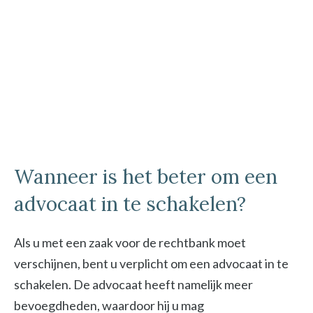
Wanneer is het beter om een
advocaat in te schakelen?
Als u met een zaak voor de rechtbank moet
verschijnen, bent u verplicht om een advocaat in te
schakelen. De advocaat heeft namelijk meer
bevoegdheden, waardoor hij u mag