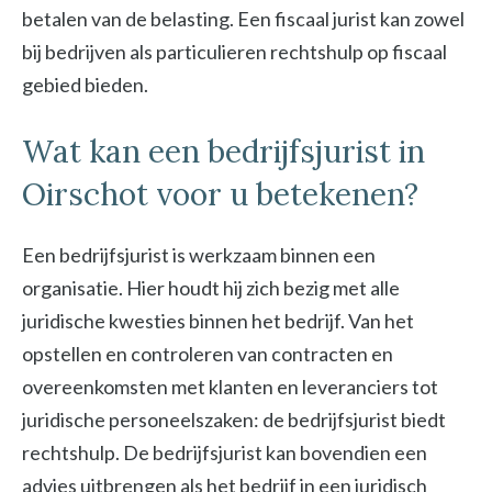
betalen van de belasting. Een fiscaal jurist kan zowel
bij bedrijven als particulieren rechtshulp op fiscaal
gebied bieden.
Wat kan een bedrijfsjurist in
Oirschot voor u betekenen?
Een bedrijfsjurist is werkzaam binnen een
organisatie. Hier houdt hij zich bezig met alle
juridische kwesties binnen het bedrijf. Van het
opstellen en controleren van contracten en
overeenkomsten met klanten en leveranciers tot
juridische personeelszaken: de bedrijfsjurist biedt
rechtshulp. De bedrijfsjurist kan bovendien een
advies uitbrengen als het bedrijf in een juridisch