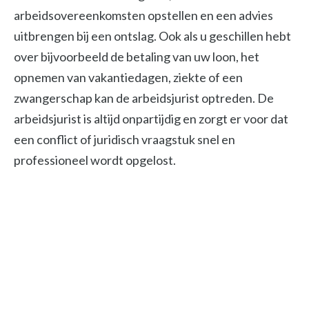
arbeidsovereenkomsten opstellen en een advies
uitbrengen bij een ontslag. Ook als u geschillen hebt
over bijvoorbeeld de betaling van uw loon, het
opnemen van vakantiedagen, ziekte of een
zwangerschap kan de arbeidsjurist optreden. De
arbeidsjurist is altijd onpartijdig en zorgt er voor dat
een conflict of juridisch vraagstuk snel en
professioneel wordt opgelost.