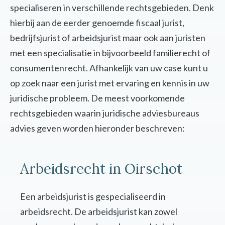
specialiseren in verschillende rechtsgebieden. Denk
hierbij aan de eerder genoemde fiscaal jurist,
bedrijfsjurist of arbeidsjurist maar ook aan juristen
met een specialisatie in bijvoorbeeld familierecht of
consumentenrecht. Afhankelijk van uw case kunt u
op zoek naar een jurist met ervaring en kennis in uw
juridische probleem. De meest voorkomende
rechtsgebieden waarin juridische adviesbureaus
advies geven worden hieronder beschreven:
Arbeidsrecht in Oirschot
Een arbeidsjurist is gespecialiseerd in
arbeidsrecht. De arbeidsjurist kan zowel