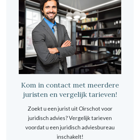
Kom in contact met meerdere
juristen en vergelijk tarieven!
Zoekt u een jurist uit Oirschot voor
juridisch advies? Vergelijk tarieven
voordat u een juridisch adviesbureau
inschakelt!