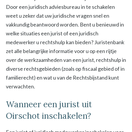
Door een juridisch adviesbureau in te schakelen
weet u zeker dat uw juridische vragen snel en
vakkundig beantwoord worden. Bent u benieuwd in
welke situaties een jurist of een juridisch
medewerker u rechtshulp kan bieden? Juristenbank
zet alle belangrijke informatie voor u op een rijtje
over de werkzaamheden van een jurist, rechtshulp in
diverse rechtsgebieden (zoals op fiscaal gebied of in
familierecht) en wat u van de Rechtsbijstand kunt
verwachten.
Wanneer een jurist uit
Oirschot inschakelen?