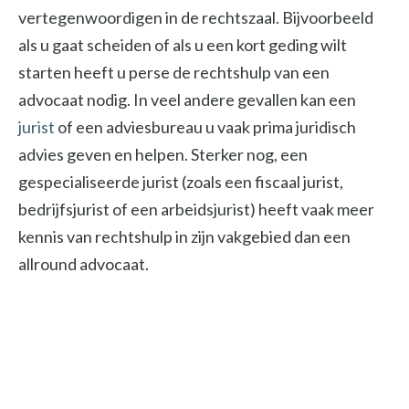
vertegenwoordigen in de rechtszaal. Bijvoorbeeld
als u gaat scheiden of als u een kort geding wilt
starten heeft u perse de rechtshulp van een
advocaat nodig. In veel andere gevallen kan een
jurist
of een adviesbureau u vaak prima juridisch
advies geven en helpen. Sterker nog, een
gespecialiseerde jurist (zoals een fiscaal jurist,
bedrijfsjurist of een arbeidsjurist) heeft vaak meer
kennis van rechtshulp in zijn vakgebied dan een
allround advocaat.