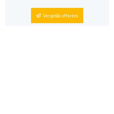
Vergelijk offertes