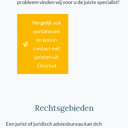
probleem vinden wij voor u de juiste specialist!
Vergelijk ook
uurtarieven
en kom in
contact met
juristen uit
Oirschot
Rechtsgebieden
Een jurist of juridisch adviesbureau kan zich