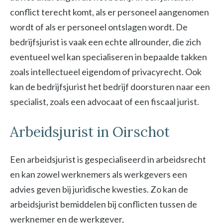
conflict terecht komt, als er personeel aangenomen
wordt of als er personeel ontslagen wordt. De
bedrijfsjurist is vaak een echte allrounder, die zich
eventueel wel kan specialiseren in bepaalde takken
zoals intellectueel eigendom of privacyrecht. Ook
kan de bedrijfsjurist het bedrijf doorsturen naar een
specialist, zoals een advocaat of een fiscaal jurist.
Arbeidsjurist in Oirschot
Een arbeidsjurist is gespecialiseerd in arbeidsrecht
en kan zowel werknemers als werkgevers een
advies geven bij juridische kwesties. Zo kan de
arbeidsjurist bemiddelen bij conflicten tussen de
werknemer en de werkgever,