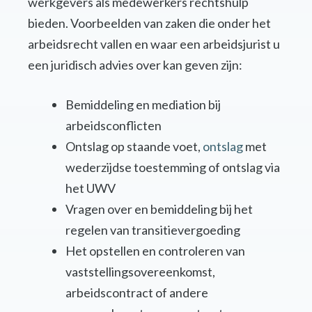
werkgevers als medewerkers rechtshulp
bieden. Voorbeelden van zaken die onder het
arbeidsrecht vallen en waar een arbeidsjurist u
een juridisch advies over kan geven zijn:
Bemiddeling en mediation bij
arbeidsconflicten
Ontslag op staande voet,
ontslag
met
wederzijdse toestemming of ontslag via
het UWV
Vragen over en bemiddeling bij het
regelen van transitievergoeding
Het opstellen en controleren van
vaststellingsovereenkomst,
arbeidscontract of andere