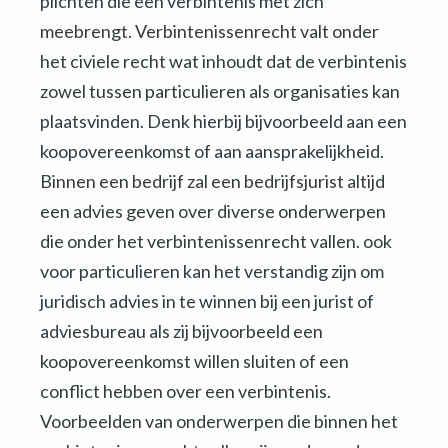
plichten die een verbintenis met zich
meebrengt. Verbintenissenrecht valt onder
het civiele recht wat inhoudt dat de verbintenis
zowel tussen particulieren als organisaties kan
plaatsvinden. Denk hierbij bijvoorbeeld aan een
koopovereenkomst of aan aansprakelijkheid.
Binnen een bedrijf zal een bedrijfsjurist altijd
een advies geven over diverse onderwerpen
die onder het verbintenissenrecht vallen. ook
voor particulieren kan het verstandig zijn om
juridisch advies in te winnen bij een jurist of
adviesbureau als zij bijvoorbeeld een
koopovereenkomst willen sluiten of een
conflict hebben over een verbintenis.
Voorbeelden van onderwerpen die binnen het