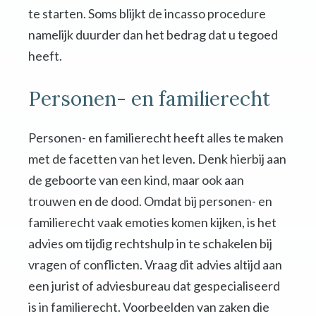
te starten. Soms blijkt de incasso procedure
namelijk duurder dan het bedrag dat u tegoed
heeft.
Personen- en familierecht
Personen- en familierecht heeft alles te maken
met de facetten van het leven. Denk hierbij aan
de geboorte van een kind, maar ook aan
trouwen en de dood. Omdat bij personen- en
familierecht vaak emoties komen kijken, is het
advies om tijdig rechtshulp in te schakelen bij
vragen of conflicten. Vraag dit advies altijd aan
een jurist of adviesbureau dat gespecialiseerd
is in familierecht. Voorbeelden van zaken die