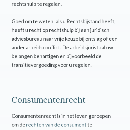
rechtshulp te regelen.
Goed om te weten: als u Rechtsbijstand heeft,
heeft u recht op rechtshulp bij een juridisch
adviesbureau naar vrije keuze bij ontslag of een
ander arbeidsconflict. De arbeidsjurist zal uw
belangen behartigen en bijvoorbeeld de
transitievergoeding voor u regelen.
Consumentenrecht
Consumentenrecht is in het leven geroepen
om de
rechten van de consument
te