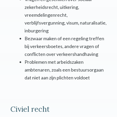
zekerheidsrecht, uitkering,
vreemdelingenrecht,
verblijfsvergunning, visum, naturalisatie,
inburgering
Bezwaar maken of een regeling treffen
bij verkeersboetes, andere vragen of
conflicten over verkeershandhaving
Problemen met arbeidszaken
ambtenaren, zoals een bestuursorgaan
dat niet aan zijn plichten voldoet
Civiel recht