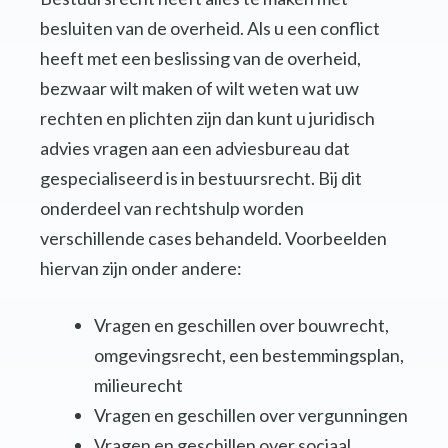
besluiten van de overheid. Als u een conflict
heeft met een beslissing van de overheid,
bezwaar wilt maken of wilt weten wat uw
rechten en plichten zijn dan kunt u juridisch
advies vragen aan een adviesbureau dat
gespecialiseerd is in bestuursrecht. Bij dit
onderdeel van rechtshulp worden
verschillende cases behandeld. Voorbeelden
hiervan zijn onder andere:
Vragen en geschillen over bouwrecht,
omgevingsrecht, een bestemmingsplan,
milieurecht
Vragen en geschillen over vergunningen
Vragen en geschillen over sociaal