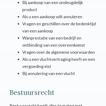
Bij aankoop van een ondeugdelijk
product
Als u een aankoop wilt annuleren
Vragen en geschillen over de bedenktijd
van een aankoop
Wanprestatie van een bedrijf en
ontbinding van een overeenkomst
Vragen over de algemene voorwaarden
Als u een vluchtvertraging heeft en een
vergoeding eist
Bij annulering van een vlucht
Bestuursrecht
Bestuursrecht heeft alles te maken met