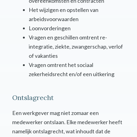
overeenkomsten en contracten
Het wijzigen en opstellen van
arbeidsvoorwaarden
Loonvorderingen
Vragen en geschillen omtrent re-
integratie, ziekte, zwangerschap, verlof
of vakanties
Vragen omtrent het sociaal
zekerheidsrecht en/of een uitkering
Ontslagrecht
Een werkgever mag niet zomaar een
medewerker ontslaan. Elke medewerker heeft
namelijk ontslagrecht, wat inhoudt dat de