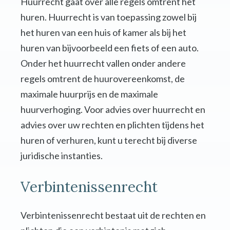
Huurrecht gaat over alle regels omtrent het
huren. Huurrecht is van toepassing zowel bij
het huren van een huis of kamer als bij het
huren van bijvoorbeeld een fiets of een auto.
Onder het huurrecht vallen onder andere
regels omtrent de huurovereenkomst, de
maximale huurprijs en de maximale
huurverhoging. Voor advies over huurrecht en
advies over uw rechten en plichten tijdens het
huren of verhuren, kunt u terecht bij diverse
juridische instanties.
Verbintenissenrecht
Verbintenissenrecht bestaat uit de rechten en