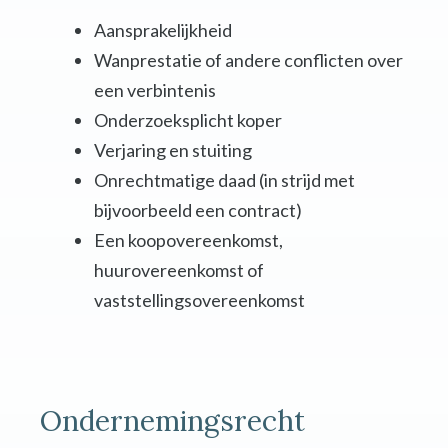
Aansprakelijkheid
Wanprestatie of andere conflicten over
een verbintenis
Onderzoeksplicht koper
Verjaring en stuiting
Onrechtmatige daad (in strijd met
bijvoorbeeld een contract)
Een koopovereenkomst,
huurovereenkomst of
vaststellingsovereenkomst
Ondernemingsrecht