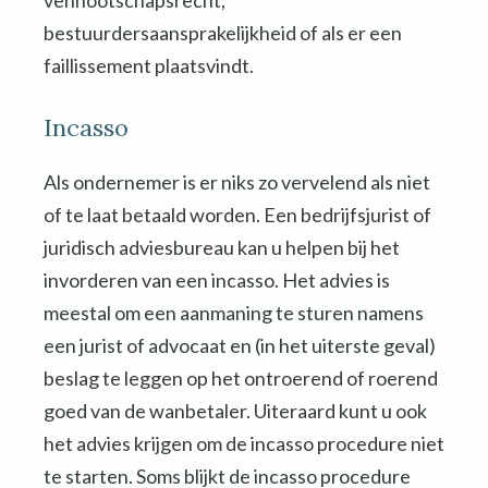
vennootschapsrecht,
bestuurdersaansprakelijkheid of als er een
faillissement plaatsvindt.
Incasso
Als ondernemer is er niks zo vervelend als niet
of te laat betaald worden. Een bedrijfsjurist of
juridisch adviesbureau kan u helpen bij het
invorderen van een incasso. Het advies is
meestal om een aanmaning te sturen namens
een jurist of advocaat en (in het uiterste geval)
beslag te leggen op het ontroerend of roerend
goed van de wanbetaler. Uiteraard kunt u ook
het advies krijgen om de incasso procedure niet
te starten. Soms blijkt de incasso procedure