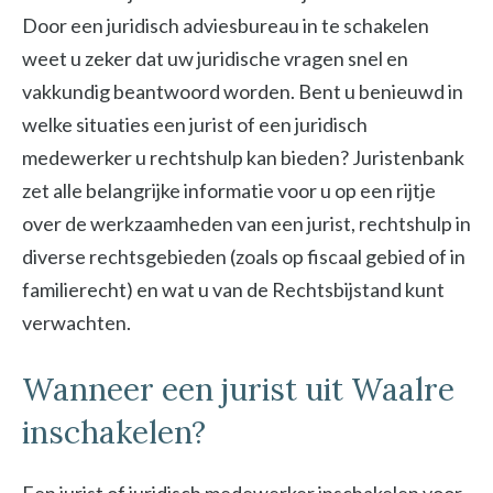
Door een juridisch adviesbureau in te schakelen
weet u zeker dat uw juridische vragen snel en
vakkundig beantwoord worden. Bent u benieuwd in
welke situaties een jurist of een juridisch
medewerker u rechtshulp kan bieden? Juristenbank
zet alle belangrijke informatie voor u op een rijtje
over de werkzaamheden van een jurist, rechtshulp in
diverse rechtsgebieden (zoals op fiscaal gebied of in
familierecht) en wat u van de Rechtsbijstand kunt
verwachten.
Wanneer een jurist uit Waalre
inschakelen?