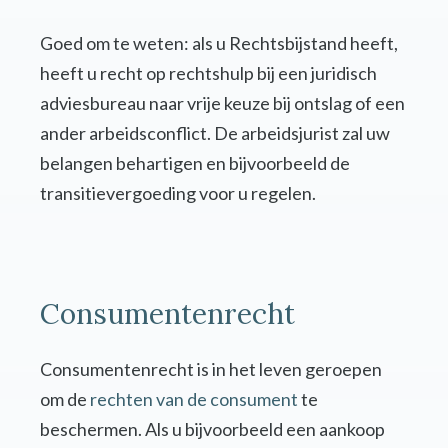
Goed om te weten: als u Rechtsbijstand heeft,
heeft u recht op rechtshulp bij een juridisch
adviesbureau naar vrije keuze bij ontslag of een
ander arbeidsconflict. De arbeidsjurist zal uw
belangen behartigen en bijvoorbeeld de
transitievergoeding voor u regelen.
Consumentenrecht
Consumentenrecht is in het leven geroepen
om de
rechten van de consument
te
beschermen. Als u bijvoorbeeld een aankoop