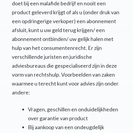
doet bij een malafide bedrijf en nooit een
product geleverd krijgt of als u (onder druk van
een opdringerige verkoper) een abonnement
afsluit, kunt u uw geld terug krijgen/ een
abonnement ontbinden/ uw gelijk halen met
hulp van het consumentenrecht. Er zijn
verschillende juristen en juridische
adviesbureaus die gespecialiseerd zijn in deze
vorm van rechtshulp. Voorbeelden van zaken
waarmee u terecht kunt voor advies zijn onder
andere:
Vragen, geschillen en onduidelijkheden
over garantie van product
Bij aankoop van een ondeugdelijk