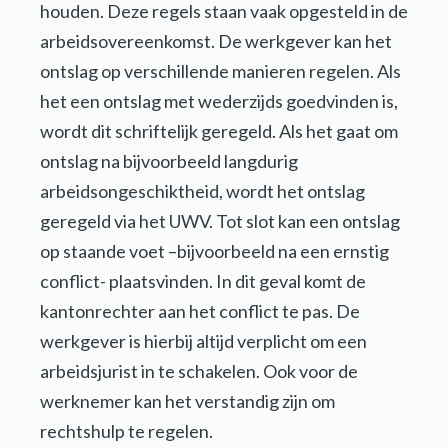
houden. Deze regels staan vaak opgesteld in de
arbeidsovereenkomst. De werkgever kan het
ontslag op verschillende manieren regelen. Als
het een ontslag met wederzijds goedvinden is,
wordt dit schriftelijk geregeld. Als het gaat om
ontslag na bijvoorbeeld langdurig
arbeidsongeschiktheid, wordt het ontslag
geregeld via het UWV. Tot slot kan een ontslag
op staande voet –bijvoorbeeld na een ernstig
conflict- plaatsvinden. In dit geval komt de
kantonrechter aan het conflict te pas. De
werkgever is hierbij altijd verplicht om een
arbeidsjurist in te schakelen. Ook voor de
werknemer kan het verstandig zijn om
rechtshulp te regelen.