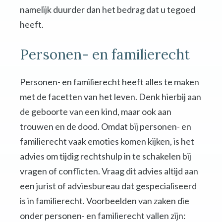
namelijk duurder dan het bedrag dat u tegoed
heeft.
Personen- en familierecht
Personen- en familierecht heeft alles te maken
met de facetten van het leven. Denk hierbij aan
de geboorte van een kind, maar ook aan
trouwen en de dood. Omdat bij personen- en
familierecht vaak emoties komen kijken, is het
advies om tijdig rechtshulp in te schakelen bij
vragen of conflicten. Vraag dit advies altijd aan
een jurist of adviesbureau dat gespecialiseerd
is in familierecht. Voorbeelden van zaken die
onder personen- en familierecht vallen zijn: