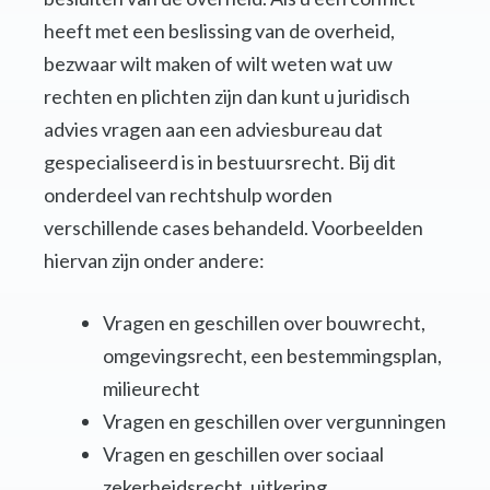
heeft met een beslissing van de overheid,
bezwaar wilt maken of wilt weten wat uw
rechten en plichten zijn dan kunt u juridisch
advies vragen aan een adviesbureau dat
gespecialiseerd is in bestuursrecht. Bij dit
onderdeel van rechtshulp worden
verschillende cases behandeld. Voorbeelden
hiervan zijn onder andere:
Vragen en geschillen over bouwrecht,
omgevingsrecht, een bestemmingsplan,
milieurecht
Vragen en geschillen over vergunningen
Vragen en geschillen over sociaal
zekerheidsrecht, uitkering,