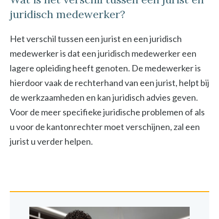
juridisch medewerker?
Het verschil tussen een jurist en een juridisch
medewerker is dat een juridisch medewerker een
lagere opleiding heeft genoten. De medewerker is
hierdoor vaak de rechterhand van een jurist, helpt bij
de werkzaamheden en kan juridisch advies geven.
Voor de meer specifieke juridische problemen of als
u voor de kantonrechter moet verschijnen, zal een
jurist u verder helpen.