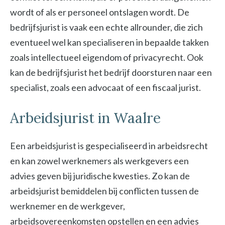
wordt of als er personeel ontslagen wordt. De
bedrijfsjurist is vaak een echte allrounder, die zich
eventueel wel kan specialiseren in bepaalde takken
zoals intellectueel eigendom of privacyrecht. Ook
kan de bedrijfsjurist het bedrijf doorsturen naar een
specialist, zoals een advocaat of een fiscaal jurist.
Arbeidsjurist in Waalre
Een arbeidsjurist is gespecialiseerd in arbeidsrecht
en kan zowel werknemers als werkgevers een
advies geven bij juridische kwesties. Zo kan de
arbeidsjurist bemiddelen bij conflicten tussen de
werknemer en de werkgever,
arbeidsovereenkomsten opstellen en een advies