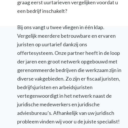
graag eerst uurtarieven vergelijken voordat u
een bedrijf inschakelt?
Bij ons vangt u twee vliegen in één klap.
Vergelijk meerdere betrouwbare en ervaren
juristen op uurtarief dankzij ons
offertesysteem. Onze partner heeft in de loop
der jaren een groot netwerk opgebouwd met
gerenommeerde bedrijven die werkzaam zijn in
diverse vakgebieden. Zo zijn er fiscaal juristen,
bedrijfsjuristen en arbeidsjuristen
vertegenwoordigt in het netwerk naast de
juridische medewerkers en juridische
adviesbureau’s. Afhankelijk van uw juridisch
probleem vinden wij voor u de juiste specialist!