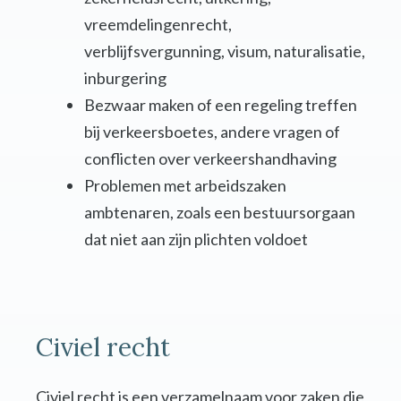
vreemdelingenrecht,
verblijfsvergunning, visum, naturalisatie,
inburgering
Bezwaar maken of een regeling treffen
bij verkeersboetes, andere vragen of
conflicten over verkeershandhaving
Problemen met arbeidszaken
ambtenaren, zoals een bestuursorgaan
dat niet aan zijn plichten voldoet
Civiel recht
Civiel recht is een verzamelnaam voor zaken die