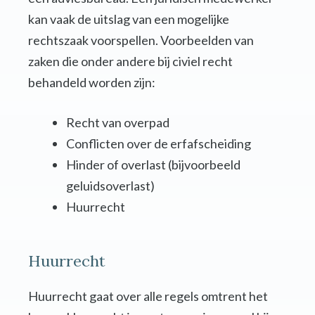
kan vaak de uitslag van een mogelijke
rechtszaak voorspellen. Voorbeelden van
zaken die onder andere bij civiel recht
behandeld worden zijn:
Recht van overpad
Conflicten over de erfafscheiding
Hinder of overlast (bijvoorbeeld
geluidsoverlast)
Huurrecht
Huurrecht
Huurrecht gaat over alle regels omtrent het