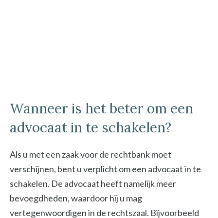
Wanneer is het beter om een
advocaat in te schakelen?
Als u met een zaak voor de rechtbank moet
verschijnen, bent u verplicht om een advocaat in te
schakelen. De advocaat heeft namelijk meer
bevoegdheden, waardoor hij u mag
vertegenwoordigen in de rechtszaal. Bijvoorbeeld