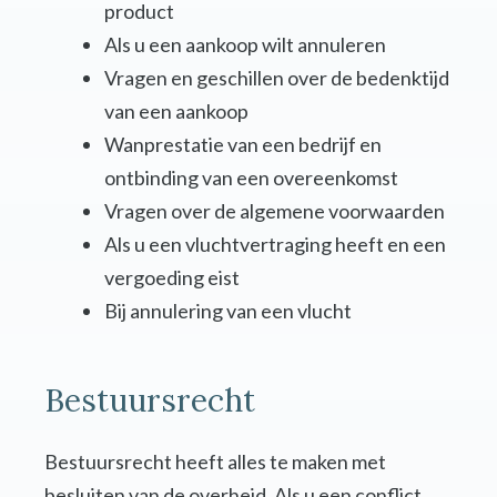
product
Als u een aankoop wilt annuleren
Vragen en geschillen over de bedenktijd
van een aankoop
Wanprestatie van een bedrijf en
ontbinding van een overeenkomst
Vragen over de algemene voorwaarden
Als u een vluchtvertraging heeft en een
vergoeding eist
Bij annulering van een vlucht
Bestuursrecht
Bestuursrecht heeft alles te maken met
besluiten van de overheid. Als u een conflict