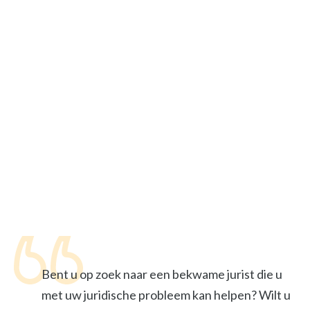
Bent u op zoek naar een bekwame jurist die u
met uw juridische probleem kan helpen? Wilt u