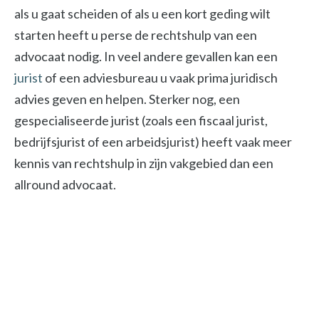
als u gaat scheiden of als u een kort geding wilt
starten heeft u perse de rechtshulp van een
advocaat nodig. In veel andere gevallen kan een
jurist
of een adviesbureau u vaak prima juridisch
advies geven en helpen. Sterker nog, een
gespecialiseerde jurist (zoals een fiscaal jurist,
bedrijfsjurist of een arbeidsjurist) heeft vaak meer
kennis van rechtshulp in zijn vakgebied dan een
allround advocaat.