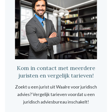
Kom in contact met meerdere
juristen en vergelijk tarieven!
Zoekt u een jurist uit Waalre voor juridisch
advies? Vergelijk tarieven voordat u een
juridisch adviesbureau inschakelt!