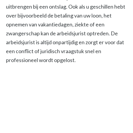
uitbrengen bij een ontslag. Ook als u geschillen hebt
over bijvoorbeeld de betaling van uw loon, het
opnemen van vakantiedagen, ziekte of een
zwangerschap kan de arbeidsjurist optreden. De
arbeidsjurist is altijd onpartijdig en zorgt er voor dat
een conflict of juridisch vraagstuk snel en
professioneel wordt opgelost.