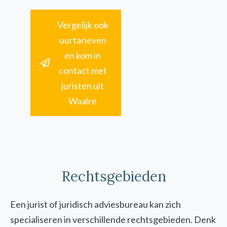
Vergelijk ook
uurtarieven
en kom in
contact met
juristen uit
Waalre
Rechtsgebieden
Een jurist of juridisch adviesbureau kan zich
specialiseren in verschillende rechtsgebieden. Denk