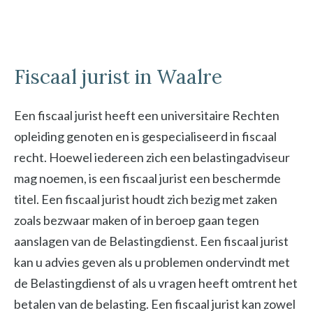
Fiscaal jurist in Waalre
Een fiscaal jurist heeft een universitaire Rechten
opleiding genoten en is gespecialiseerd in fiscaal
recht. Hoewel iedereen zich een belastingadviseur
mag noemen, is een fiscaal jurist een beschermde
titel. Een fiscaal jurist houdt zich bezig met zaken
zoals bezwaar maken of in beroep gaan tegen
aanslagen van de Belastingdienst. Een fiscaal jurist
kan u advies geven als u problemen ondervindt met
de Belastingdienst of als u vragen heeft omtrent het
betalen van de belasting. Een fiscaal jurist kan zowel