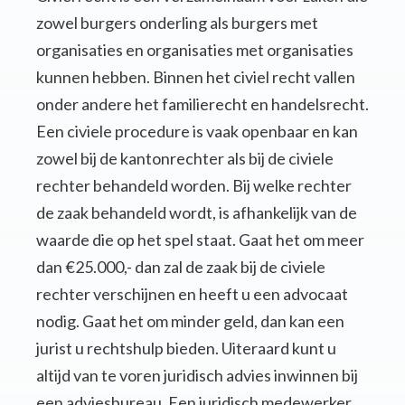
zowel burgers onderling als burgers met
organisaties en organisaties met organisaties
kunnen hebben. Binnen het civiel recht vallen
onder andere het familierecht en handelsrecht.
Een civiele procedure is vaak openbaar en kan
zowel bij de kantonrechter als bij de civiele
rechter behandeld worden. Bij welke rechter
de zaak behandeld wordt, is afhankelijk van de
waarde die op het spel staat. Gaat het om meer
dan €25.000,- dan zal de zaak bij de civiele
rechter verschijnen en heeft u een advocaat
nodig. Gaat het om minder geld, dan kan een
jurist u rechtshulp bieden. Uiteraard kunt u
altijd van te voren juridisch advies inwinnen bij
een adviesbureau. Een juridisch medewerker