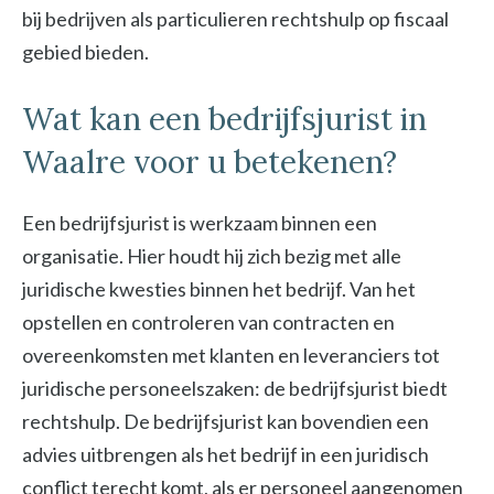
bij bedrijven als particulieren rechtshulp op fiscaal
gebied bieden.
Wat kan een bedrijfsjurist in
Waalre voor u betekenen?
Een bedrijfsjurist is werkzaam binnen een
organisatie. Hier houdt hij zich bezig met alle
juridische kwesties binnen het bedrijf. Van het
opstellen en controleren van contracten en
overeenkomsten met klanten en leveranciers tot
juridische personeelszaken: de bedrijfsjurist biedt
rechtshulp. De bedrijfsjurist kan bovendien een
advies uitbrengen als het bedrijf in een juridisch
conflict terecht komt, als er personeel aangenomen