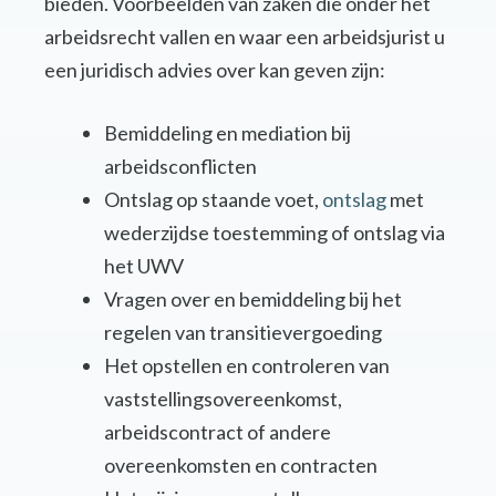
bieden. Voorbeelden van zaken die onder het
arbeidsrecht vallen en waar een arbeidsjurist u
een juridisch advies over kan geven zijn:
Bemiddeling en mediation bij
arbeidsconflicten
Ontslag op staande voet,
ontslag
met
wederzijdse toestemming of ontslag via
het UWV
Vragen over en bemiddeling bij het
regelen van transitievergoeding
Het opstellen en controleren van
vaststellingsovereenkomst,
arbeidscontract of andere
overeenkomsten en contracten