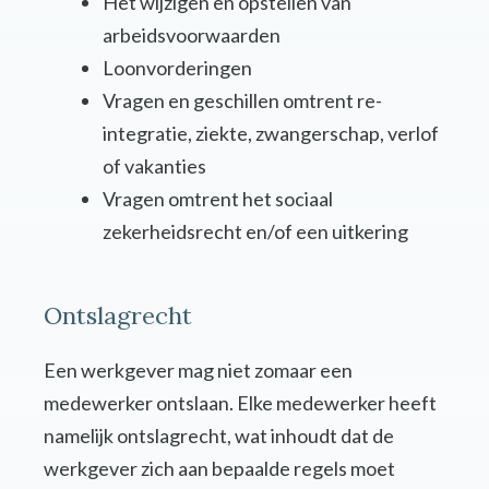
Het wijzigen en opstellen van
arbeidsvoorwaarden
Loonvorderingen
Vragen en geschillen omtrent re-
integratie, ziekte, zwangerschap, verlof
of vakanties
Vragen omtrent het sociaal
zekerheidsrecht en/of een uitkering
Ontslagrecht
Een werkgever mag niet zomaar een
medewerker ontslaan. Elke medewerker heeft
namelijk ontslagrecht, wat inhoudt dat de
werkgever zich aan bepaalde regels moet