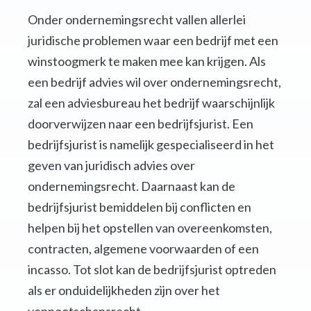
Onder ondernemingsrecht vallen allerlei
juridische problemen waar een bedrijf met een
winstoogmerk te maken mee kan krijgen. Als
een bedrijf advies wil over ondernemingsrecht,
zal een adviesbureau het bedrijf waarschijnlijk
doorverwijzen naar een bedrijfsjurist. Een
bedrijfsjurist is namelijk gespecialiseerd in het
geven van juridisch advies over
ondernemingsrecht. Daarnaast kan de
bedrijfsjurist bemiddelen bij conflicten en
helpen bij het opstellen van overeenkomsten,
contracten, algemene voorwaarden of een
incasso. Tot slot kan de bedrijfsjurist optreden
als er onduidelijkheden zijn over het