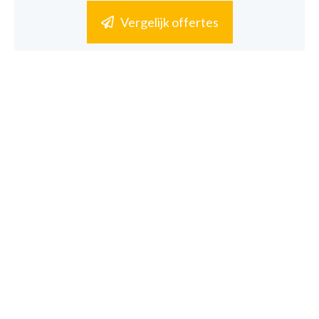
Vergelijk offertes