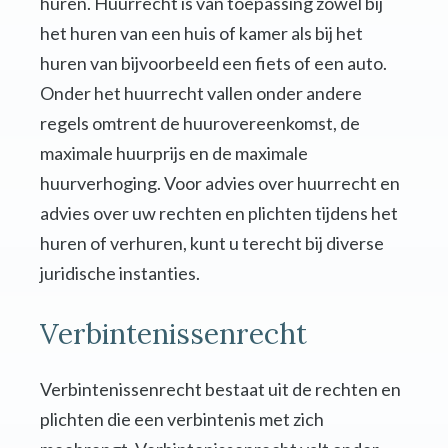
huren. Huurrecht is van toepassing zowel bij
het huren van een huis of kamer als bij het
huren van bijvoorbeeld een fiets of een auto.
Onder het huurrecht vallen onder andere
regels omtrent de huurovereenkomst, de
maximale huurprijs en de maximale
huurverhoging. Voor advies over huurrecht en
advies over uw rechten en plichten tijdens het
huren of verhuren, kunt u terecht bij diverse
juridische instanties.
Verbintenissenrecht
Verbintenissenrecht bestaat uit de rechten en
plichten die een verbintenis met zich