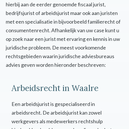
hierbij aan de eerder genoemde fiscaal jurist,
bedrijfsjurist of arbeidsjurist maar ook aan juristen
met een specialisatie in bijvoorbeeld familierecht of
consumentenrecht. Afhankelijk van uw case kunt u
op zoek naar een jurist met ervaring en kennis in uw
juridische probleem. De meest voorkomende
rechtsgebieden waarin juridische adviesbureaus
advies geven worden hieronder beschreven:
Arbeidsrecht in Waalre
Een arbeidsjurist is gespecialiseerd in
arbeidsrecht. De arbeidsjurist kan zowel
werkgevers als medewerkers rechtshulp