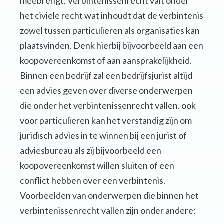
meebrengt. Verbintenissenrecht valt onder
het civiele recht wat inhoudt dat de verbintenis
zowel tussen particulieren als organisaties kan
plaatsvinden. Denk hierbij bijvoorbeeld aan een
koopovereenkomst of aan aansprakelijkheid.
Binnen een bedrijf zal een bedrijfsjurist altijd
een advies geven over diverse onderwerpen
die onder het verbintenissenrecht vallen. ook
voor particulieren kan het verstandig zijn om
juridisch advies in te winnen bij een jurist of
adviesbureau als zij bijvoorbeeld een
koopovereenkomst willen sluiten of een
conflict hebben over een verbintenis.
Voorbeelden van onderwerpen die binnen het
verbintenissenrecht vallen zijn onder andere: