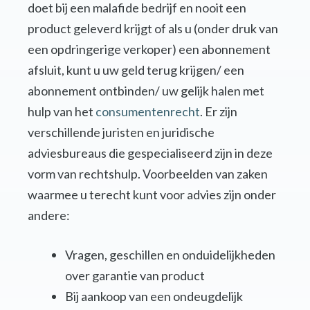
doet bij een malafide bedrijf en nooit een
product geleverd krijgt of als u (onder druk van
een opdringerige verkoper) een abonnement
afsluit, kunt u uw geld terug krijgen/ een
abonnement ontbinden/ uw gelijk halen met
hulp van het
consumentenrecht
. Er zijn
verschillende juristen en juridische
adviesbureaus die gespecialiseerd zijn in deze
vorm van rechtshulp. Voorbeelden van zaken
waarmee u terecht kunt voor advies zijn onder
andere:
Vragen, geschillen en onduidelijkheden
over garantie van product
Bij aankoop van een ondeugdelijk