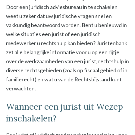
Door een juridisch adviesbureau in te schakelen
weet u zeker dat uw juridische vragen snel en
vakkundig beantwoord worden. Bent u benieuwd in
welke situaties een jurist of een juridisch
medewerker u rechtshulp kan bieden? Juristenbank
zet alle belangrijke informatie voor u op een rijtje
over de werkzaamheden van een jurist, rechtshulp in
diverse rechtsgebieden (zoals op fiscaal gebied of in
familierecht) en wat u van de Rechtsbijstand kunt
verwachten.
Wanneer een jurist uit Wezep
inschakelen?