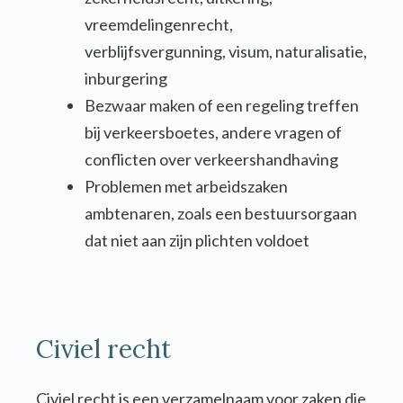
vreemdelingenrecht,
verblijfsvergunning, visum, naturalisatie,
inburgering
Bezwaar maken of een regeling treffen
bij verkeersboetes, andere vragen of
conflicten over verkeershandhaving
Problemen met arbeidszaken
ambtenaren, zoals een bestuursorgaan
dat niet aan zijn plichten voldoet
Civiel recht
Civiel recht is een verzamelnaam voor zaken die