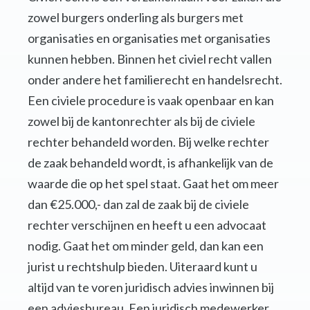
zowel burgers onderling als burgers met
organisaties en organisaties met organisaties
kunnen hebben. Binnen het civiel recht vallen
onder andere het familierecht en handelsrecht.
Een civiele procedure is vaak openbaar en kan
zowel bij de kantonrechter als bij de civiele
rechter behandeld worden. Bij welke rechter
de zaak behandeld wordt, is afhankelijk van de
waarde die op het spel staat. Gaat het om meer
dan €25.000,- dan zal de zaak bij de civiele
rechter verschijnen en heeft u een advocaat
nodig. Gaat het om minder geld, dan kan een
jurist u rechtshulp bieden. Uiteraard kunt u
altijd van te voren juridisch advies inwinnen bij
een adviesbureau. Een juridisch medewerker