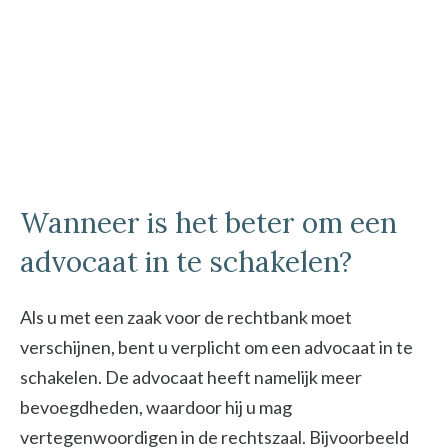
Wanneer is het beter om een
advocaat in te schakelen?
Als u met een zaak voor de rechtbank moet
verschijnen, bent u verplicht om een advocaat in te
schakelen. De advocaat heeft namelijk meer
bevoegdheden, waardoor hij u mag
vertegenwoordigen in de rechtszaal. Bijvoorbeeld