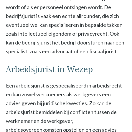
wordt of als er personeel ontslagen wordt. De
bedrijfsjurist is vaak een echte allrounder, die zich
eventueel wel kan specialiseren in bepaalde takken
zoals intellectueel eigendom of privacyrecht. Ook
kan de bedrijfsjurist het bedrijf doorsturen naar een
specialist, zoals een advocaat of een fiscaal jurist.
Arbeidsjurist in Wezep
Een arbeidsjurist is gespecialiseerd in arbeidsrecht
en kan zowel werknemers als werkgevers een
advies geven bij juridische kwesties. Zo kan de
arbeidsjurist bemiddelen bij conflicten tussen de
werknemer en de werkgever,
arbeidsovereenkomsten opstellen en een advies