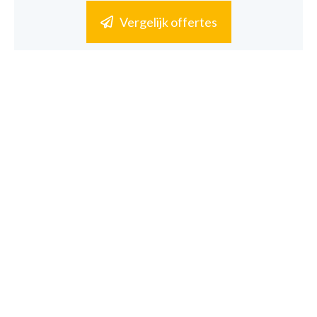
Vergelijk offertes