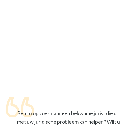
Bent u op zoek naar een bekwame jurist die u
met uw juridische probleem kan helpen? Wilt u