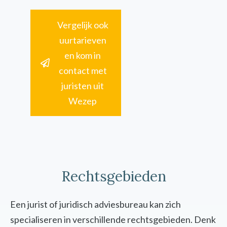
Vergelijk ook
uurtarieven
en kom in
contact met
juristen uit
Wezep
Rechtsgebieden
Een jurist of juridisch adviesbureau kan zich
specialiseren in verschillende rechtsgebieden. Denk