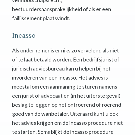
vennootschapsrecht,
bestuurdersaansprakelijkheid of als er een
faillissement plaatsvindt.
Incasso
Als ondernemer is er niks zo vervelend als niet
of te laat betaald worden. Een bedrijfsjurist of
juridisch adviesbureau kan u helpen bij het
invorderen van een incasso. Het advies is
meestal om een aanmaning te sturen namens
een jurist of advocaat en (in het uiterste geval)
beslag te leggen op het ontroerend of roerend
goed van de wanbetaler. Uiteraard kunt u ook
het advies krijgen om de incasso procedure niet
te starten. Soms blijkt de incasso procedure