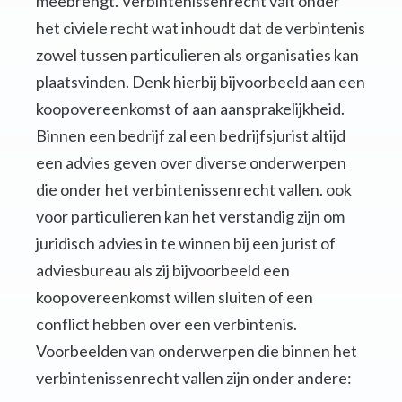
meebrengt. Verbintenissenrecht valt onder
het civiele recht wat inhoudt dat de verbintenis
zowel tussen particulieren als organisaties kan
plaatsvinden. Denk hierbij bijvoorbeeld aan een
koopovereenkomst of aan aansprakelijkheid.
Binnen een bedrijf zal een bedrijfsjurist altijd
een advies geven over diverse onderwerpen
die onder het verbintenissenrecht vallen. ook
voor particulieren kan het verstandig zijn om
juridisch advies in te winnen bij een jurist of
adviesbureau als zij bijvoorbeeld een
koopovereenkomst willen sluiten of een
conflict hebben over een verbintenis.
Voorbeelden van onderwerpen die binnen het
verbintenissenrecht vallen zijn onder andere: