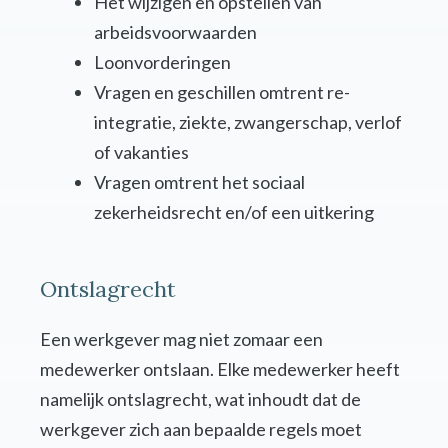
Het wijzigen en opstellen van
arbeidsvoorwaarden
Loonvorderingen
Vragen en geschillen omtrent re-
integratie, ziekte, zwangerschap, verlof
of vakanties
Vragen omtrent het sociaal
zekerheidsrecht en/of een uitkering
Ontslagrecht
Een werkgever mag niet zomaar een
medewerker ontslaan. Elke medewerker heeft
namelijk ontslagrecht, wat inhoudt dat de
werkgever zich aan bepaalde regels moet