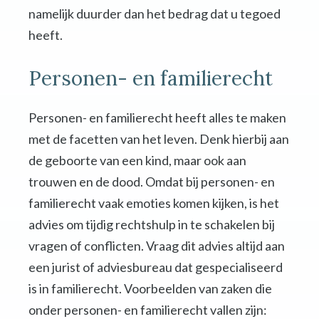
namelijk duurder dan het bedrag dat u tegoed
heeft.
Personen- en familierecht
Personen- en familierecht heeft alles te maken
met de facetten van het leven. Denk hierbij aan
de geboorte van een kind, maar ook aan
trouwen en de dood. Omdat bij personen- en
familierecht vaak emoties komen kijken, is het
advies om tijdig rechtshulp in te schakelen bij
vragen of conflicten. Vraag dit advies altijd aan
een jurist of adviesbureau dat gespecialiseerd
is in familierecht. Voorbeelden van zaken die
onder personen- en familierecht vallen zijn: