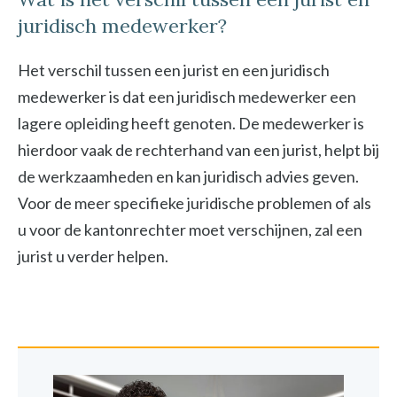
juridisch medewerker?
Het verschil tussen een jurist en een juridisch
medewerker is dat een juridisch medewerker een
lagere opleiding heeft genoten. De medewerker is
hierdoor vaak de rechterhand van een jurist, helpt bij
de werkzaamheden en kan juridisch advies geven.
Voor de meer specifieke juridische problemen of als
u voor de kantonrechter moet verschijnen, zal een
jurist u verder helpen.