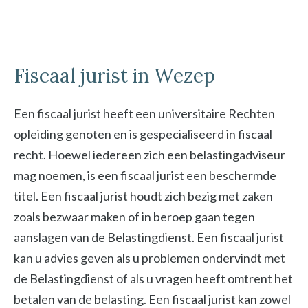
Fiscaal jurist in Wezep
Een fiscaal jurist heeft een universitaire Rechten
opleiding genoten en is gespecialiseerd in fiscaal
recht. Hoewel iedereen zich een belastingadviseur
mag noemen, is een fiscaal jurist een beschermde
titel. Een fiscaal jurist houdt zich bezig met zaken
zoals bezwaar maken of in beroep gaan tegen
aanslagen van de Belastingdienst. Een fiscaal jurist
kan u advies geven als u problemen ondervindt met
de Belastingdienst of als u vragen heeft omtrent het
betalen van de belasting. Een fiscaal jurist kan zowel