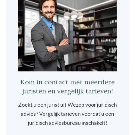
Kom in contact met meerdere
juristen en vergelijk tarieven!
Zoekt u een jurist uit Wezep voor juridisch
advies? Vergelijk tarieven voordat u een
juridisch adviesbureau inschakelt!