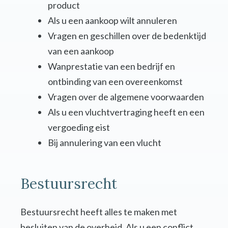
product
Als u een aankoop wilt annuleren
Vragen en geschillen over de bedenktijd
van een aankoop
Wanprestatie van een bedrijf en
ontbinding van een overeenkomst
Vragen over de algemene voorwaarden
Als u een vluchtvertraging heeft en een
vergoeding eist
Bij annulering van een vlucht
Bestuursrecht
Bestuursrecht heeft alles te maken met
besluiten van de overheid. Als u een conflict