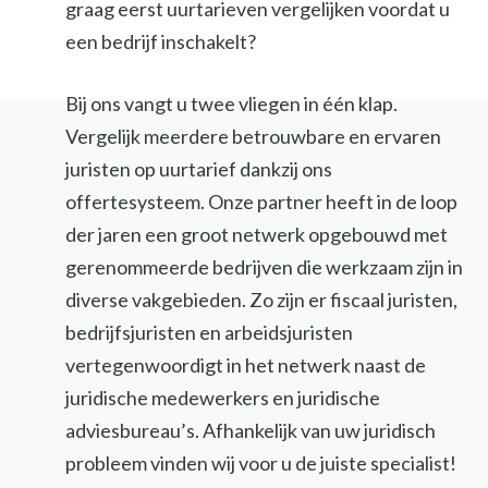
graag eerst uurtarieven vergelijken voordat u
een bedrijf inschakelt?
Bij ons vangt u twee vliegen in één klap.
Vergelijk meerdere betrouwbare en ervaren
juristen op uurtarief dankzij ons
offertesysteem. Onze partner heeft in de loop
der jaren een groot netwerk opgebouwd met
gerenommeerde bedrijven die werkzaam zijn in
diverse vakgebieden. Zo zijn er fiscaal juristen,
bedrijfsjuristen en arbeidsjuristen
vertegenwoordigt in het netwerk naast de
juridische medewerkers en juridische
adviesbureau’s. Afhankelijk van uw juridisch
probleem vinden wij voor u de juiste specialist!