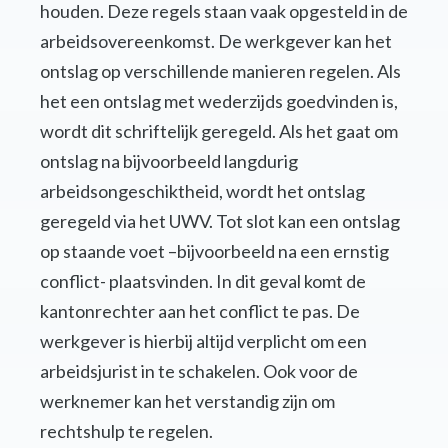
houden. Deze regels staan vaak opgesteld in de
arbeidsovereenkomst. De werkgever kan het
ontslag op verschillende manieren regelen. Als
het een ontslag met wederzijds goedvinden is,
wordt dit schriftelijk geregeld. Als het gaat om
ontslag na bijvoorbeeld langdurig
arbeidsongeschiktheid, wordt het ontslag
geregeld via het UWV. Tot slot kan een ontslag
op staande voet –bijvoorbeeld na een ernstig
conflict- plaatsvinden. In dit geval komt de
kantonrechter aan het conflict te pas. De
werkgever is hierbij altijd verplicht om een
arbeidsjurist in te schakelen. Ook voor de
werknemer kan het verstandig zijn om
rechtshulp te regelen.