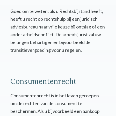
Goed om te weten: als u Rechtsbijstand heeft,
heeft u recht op rechtshulp bij een juridisch
adviesbureau naar vrije keuze bij ontslag of een
ander arbeidsconflict. De arbeidsjurist zal uw
belangen behartigen en bijvoorbeeld de
transitievergoeding voor u regelen.
Consumentenrecht
Consumentenrecht is in het leven geroepen
om de rechten van de consument te
beschermen. Als u bijvoorbeeld een aankoop