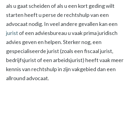
als u gaat scheiden of als u een kort geding wilt
starten heeft u perse de rechtshulp van een
advocaat nodig. In veel andere gevallen kan een
jurist
of een adviesbureau u vaak prima juridisch
advies geven en helpen. Sterker nog, een
gespecialiseerde jurist (zoals een fiscaal jurist,
bedrijfsjurist of een arbeidsjurist) heeft vaak meer
kennis van rechtshulp in zijn vakgebied dan een
allround advocaat.