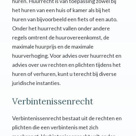
huren. Huurrecht is van toepassing zowel bij
het huren van een huis of kamer als bij het
huren van bijvoorbeeld een fiets of een auto.
Onder het huurrecht vallen onder andere
regels omtrent de huurovereenkomst, de
maximale huurprijs en de maximale
huurverhoging. Voor advies over huurrecht en
advies over uw rechten en plichten tijdens het
huren of verhuren, kunt u terecht bij diverse
juridische instanties.
Verbintenissenrecht
Verbintenissenrecht bestaat uit de rechten en
plichten die een verbintenis met zich