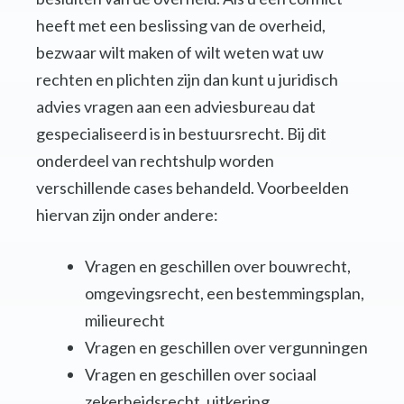
heeft met een beslissing van de overheid,
bezwaar wilt maken of wilt weten wat uw
rechten en plichten zijn dan kunt u juridisch
advies vragen aan een adviesbureau dat
gespecialiseerd is in bestuursrecht. Bij dit
onderdeel van rechtshulp worden
verschillende cases behandeld. Voorbeelden
hiervan zijn onder andere:
Vragen en geschillen over bouwrecht,
omgevingsrecht, een bestemmingsplan,
milieurecht
Vragen en geschillen over vergunningen
Vragen en geschillen over sociaal
zekerheidsrecht, uitkering,