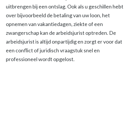
uitbrengen bij een ontslag. Ook als u geschillen hebt
over bijvoorbeeld de betaling van uw loon, het
opnemen van vakantiedagen, ziekte of een
zwangerschap kan de arbeidsjurist optreden. De
arbeidsjurist is altijd onpartijdig en zorgt er voor dat
een conflict of juridisch vraagstuk snel en
professioneel wordt opgelost.