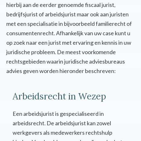
hierbij aan de eerder genoemde fiscaal jurist,
bedrijfsjurist of arbeidsjurist maar ook aan juristen
met een specialisatie in bijvoorbeeld familierecht of
consumentenrecht. Afhankelijk van uw case kunt u
op zoek naar een jurist met ervaring en kennis in uw
juridische probleem. De meest voorkomende
rechtsgebieden waarin juridische adviesbureaus
advies geven worden hieronder beschreven:
Arbeidsrecht in Wezep
Een arbeidsjurist is gespecialiseerd in
arbeidsrecht. De arbeidsjurist kan zowel
werkgevers als medewerkers rechtshulp