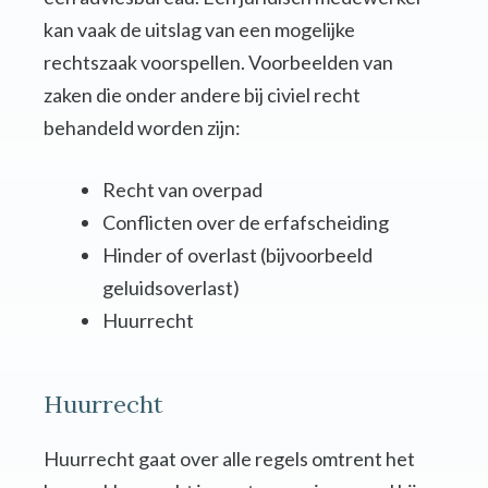
kan vaak de uitslag van een mogelijke
rechtszaak voorspellen. Voorbeelden van
zaken die onder andere bij civiel recht
behandeld worden zijn:
Recht van overpad
Conflicten over de erfafscheiding
Hinder of overlast (bijvoorbeeld
geluidsoverlast)
Huurrecht
Huurrecht
Huurrecht gaat over alle regels omtrent het