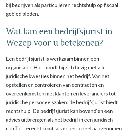
bij bedrijven als particulieren rechtshulp op fiscaal
gebied bieden.
Wat kan een bedrijfsjurist in
Wezep voor u betekenen?
Een bedrijfsjurist is werkzaam binnen een
organisatie. Hier houdt hij zich bezig met alle
juridische kwesties binnen het bedrijf. Van het
opstellen en controleren van contracten en
overeenkomsten met klanten en leveranciers tot
juridische personeelszaken: de bedrijfsjurist biedt
rechtshulp. De bedrijfsjurist kan bovendien een
advies uitbrengen als het bedrijf in een juridisch
conflict terecht komt, als er personeel aangenomen