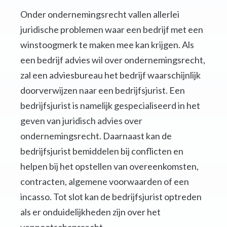
Onder ondernemingsrecht vallen allerlei
juridische problemen waar een bedrijf met een
winstoogmerk te maken mee kan krijgen. Als
een bedrijf advies wil over ondernemingsrecht,
zal een adviesbureau het bedrijf waarschijnlijk
doorverwijzen naar een bedrijfsjurist. Een
bedrijfsjurist is namelijk gespecialiseerd in het
geven van juridisch advies over
ondernemingsrecht. Daarnaast kan de
bedrijfsjurist bemiddelen bij conflicten en
helpen bij het opstellen van overeenkomsten,
contracten, algemene voorwaarden of een
incasso. Tot slot kan de bedrijfsjurist optreden
als er onduidelijkheden zijn over het