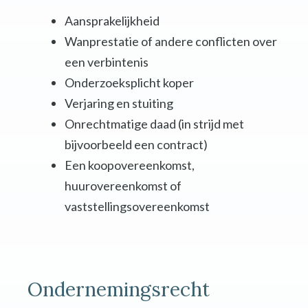
Aansprakelijkheid
Wanprestatie of andere conflicten over
een verbintenis
Onderzoeksplicht koper
Verjaring en stuiting
Onrechtmatige daad (in strijd met
bijvoorbeeld een contract)
Een koopovereenkomst,
huurovereenkomst of
vaststellingsovereenkomst
Ondernemingsrecht