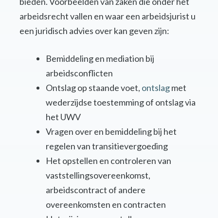
bieden. Voorbeelden van zaken die onder het
arbeidsrecht vallen en waar een arbeidsjurist u
een juridisch advies over kan geven zijn:
Bemiddeling en mediation bij
arbeidsconflicten
Ontslag op staande voet,
ontslag
met
wederzijdse toestemming of ontslag via
het UWV
Vragen over en bemiddeling bij het
regelen van transitievergoeding
Het opstellen en controleren van
vaststellingsovereenkomst,
arbeidscontract of andere
overeenkomsten en contracten