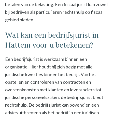
betalen van de belasting. Een fiscaal jurist kan zowel
bij bedrijven als particulieren rechtshulp op fiscaal
gebied bieden.
Wat kan een bedrijfsjurist in
Hattem voor u betekenen?
Een bedrijfsjurist is werkzaam binnen een
organisatie. Hier houdt hij zich bezig met alle
juridische kwesties binnen het bedrijf. Van het
opstellen en controleren van contracten en
overeenkomsten met klanten en leveranciers tot
juridische personeelszaken: de bedrijfsjurist biedt
rechtshulp. De bedrijfsjurist kan bovendien een
advies uitbrengen als het bedrijf in een juridisch