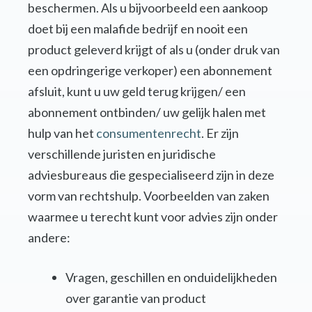
beschermen. Als u bijvoorbeeld een aankoop
doet bij een malafide bedrijf en nooit een
product geleverd krijgt of als u (onder druk van
een opdringerige verkoper) een abonnement
afsluit, kunt u uw geld terug krijgen/ een
abonnement ontbinden/ uw gelijk halen met
hulp van het
consumentenrecht
. Er zijn
verschillende juristen en juridische
adviesbureaus die gespecialiseerd zijn in deze
vorm van rechtshulp. Voorbeelden van zaken
waarmee u terecht kunt voor advies zijn onder
andere:
Vragen, geschillen en onduidelijkheden
over garantie van product