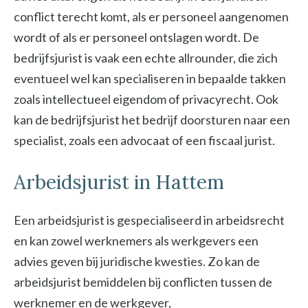
conflict terecht komt, als er personeel aangenomen
wordt of als er personeel ontslagen wordt. De
bedrijfsjurist is vaak een echte allrounder, die zich
eventueel wel kan specialiseren in bepaalde takken
zoals intellectueel eigendom of privacyrecht. Ook
kan de bedrijfsjurist het bedrijf doorsturen naar een
specialist, zoals een advocaat of een fiscaal jurist.
Arbeidsjurist in Hattem
Een arbeidsjurist is gespecialiseerd in arbeidsrecht
en kan zowel werknemers als werkgevers een
advies geven bij juridische kwesties. Zo kan de
arbeidsjurist bemiddelen bij conflicten tussen de
werknemer en de werkgever,