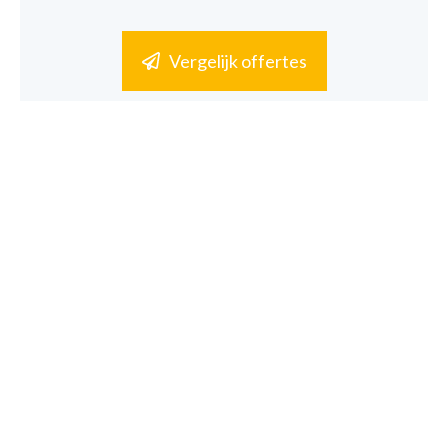
Vergelijk offertes