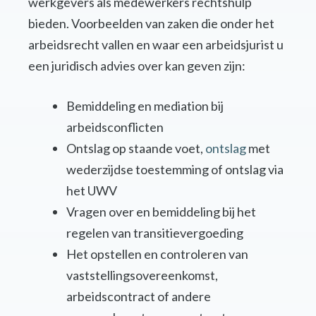
werkgevers als medewerkers rechtshulp
bieden. Voorbeelden van zaken die onder het
arbeidsrecht vallen en waar een arbeidsjurist u
een juridisch advies over kan geven zijn:
Bemiddeling en mediation bij
arbeidsconflicten
Ontslag op staande voet,
ontslag
met
wederzijdse toestemming of ontslag via
het UWV
Vragen over en bemiddeling bij het
regelen van transitievergoeding
Het opstellen en controleren van
vaststellingsovereenkomst,
arbeidscontract of andere