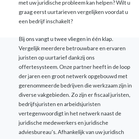
met uw juridische probleem kan helpen? Wilt u
graag eerst uurtarieven vergelijken voordat u
een bedrijf inschakelt?
Bij ons vangt u twee vliegen in één klap.
Vergelijk meerdere betrouwbare en ervaren
juristen op uurtarief dankzij ons
offertesysteem. Onze partner heeft in de loop
der jaren een groot netwerk opgebouwd met
gerenommeerde bedrijven die werkzaam zijn in
diverse vakgebieden. Zo zijn er fiscaal juristen,
bedrijfsjuristen en arbeidsjuristen
vertegenwoordigt in het netwerk naast de
juridische medewerkers en juridische
adviesbureau’s. Afhankelijk van uw juridisch