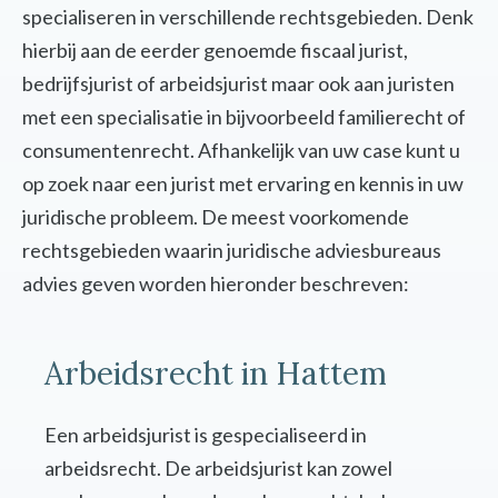
specialiseren in verschillende rechtsgebieden. Denk
hierbij aan de eerder genoemde fiscaal jurist,
bedrijfsjurist of arbeidsjurist maar ook aan juristen
met een specialisatie in bijvoorbeeld familierecht of
consumentenrecht. Afhankelijk van uw case kunt u
op zoek naar een jurist met ervaring en kennis in uw
juridische probleem. De meest voorkomende
rechtsgebieden waarin juridische adviesbureaus
advies geven worden hieronder beschreven:
Arbeidsrecht in Hattem
Een arbeidsjurist is gespecialiseerd in
arbeidsrecht. De arbeidsjurist kan zowel