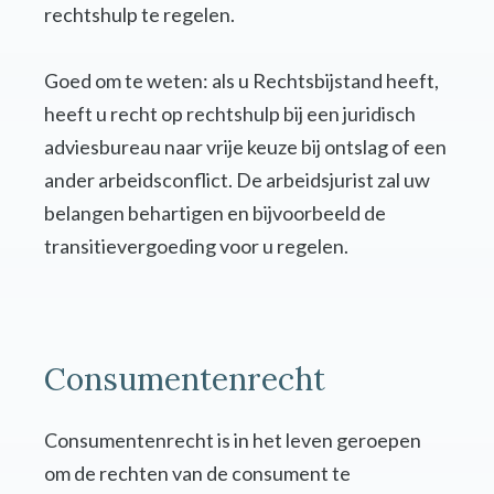
rechtshulp te regelen.
Goed om te weten: als u Rechtsbijstand heeft,
heeft u recht op rechtshulp bij een juridisch
adviesbureau naar vrije keuze bij ontslag of een
ander arbeidsconflict. De arbeidsjurist zal uw
belangen behartigen en bijvoorbeeld de
transitievergoeding voor u regelen.
Consumentenrecht
Consumentenrecht is in het leven geroepen
om de rechten van de consument te