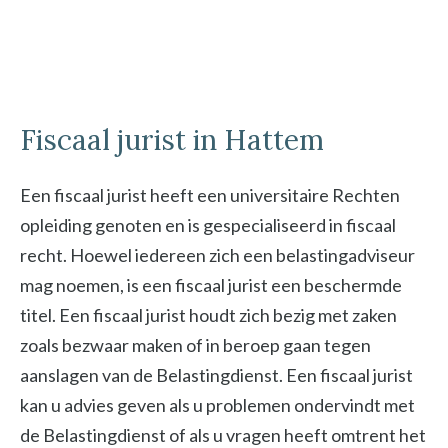
Fiscaal jurist in Hattem
Een fiscaal jurist heeft een universitaire Rechten
opleiding genoten en is gespecialiseerd in fiscaal
recht. Hoewel iedereen zich een belastingadviseur
mag noemen, is een fiscaal jurist een beschermde
titel. Een fiscaal jurist houdt zich bezig met zaken
zoals bezwaar maken of in beroep gaan tegen
aanslagen van de Belastingdienst. Een fiscaal jurist
kan u advies geven als u problemen ondervindt met
de Belastingdienst of als u vragen heeft omtrent het