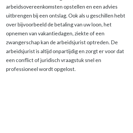
arbeidsovereenkomsten opstellen en een advies
uitbrengen bij een ontslag. Ook als u geschillen hebt
over bijvoorbeeld de betaling van uw loon, het
opnemen van vakantiedagen, ziekte of een
zwangerschap kan de arbeidsjurist optreden. De
arbeidsjurist is altijd onpartijdig en zorgt er voor dat
een conflict of juridisch vraagstuk snel en
professioneel wordt opgelost.