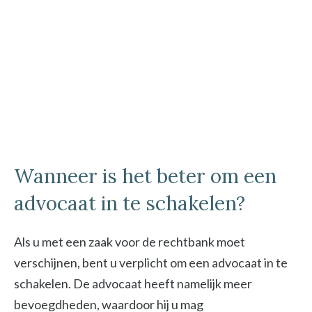
Wanneer is het beter om een
advocaat in te schakelen?
Als u met een zaak voor de rechtbank moet
verschijnen, bent u verplicht om een advocaat in te
schakelen. De advocaat heeft namelijk meer
bevoegdheden, waardoor hij u mag