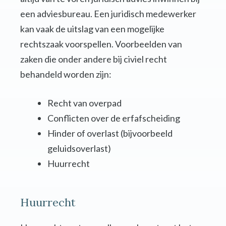
een adviesbureau. Een juridisch medewerker
kan vaak de uitslag van een mogelijke
rechtszaak voorspellen. Voorbeelden van
zaken die onder andere bij civiel recht
behandeld worden zijn:
Recht van overpad
Conflicten over de erfafscheiding
Hinder of overlast (bijvoorbeeld
geluidsoverlast)
Huurrecht
Huurrecht