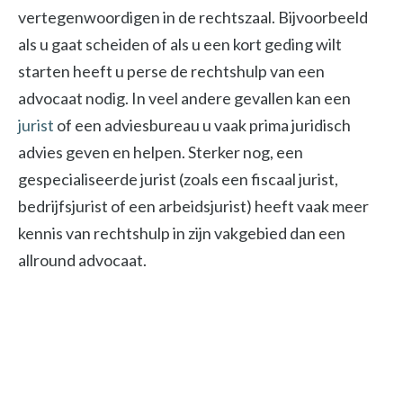
vertegenwoordigen in de rechtszaal. Bijvoorbeeld
als u gaat scheiden of als u een kort geding wilt
starten heeft u perse de rechtshulp van een
advocaat nodig. In veel andere gevallen kan een
jurist
of een adviesbureau u vaak prima juridisch
advies geven en helpen. Sterker nog, een
gespecialiseerde jurist (zoals een fiscaal jurist,
bedrijfsjurist of een arbeidsjurist) heeft vaak meer
kennis van rechtshulp in zijn vakgebied dan een
allround advocaat.