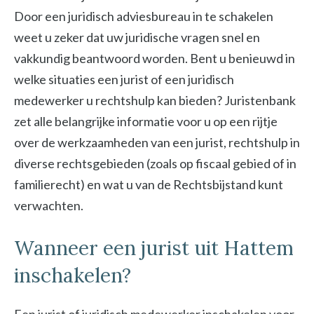
Door een juridisch adviesbureau in te schakelen
weet u zeker dat uw juridische vragen snel en
vakkundig beantwoord worden. Bent u benieuwd in
welke situaties een jurist of een juridisch
medewerker u rechtshulp kan bieden? Juristenbank
zet alle belangrijke informatie voor u op een rijtje
over de werkzaamheden van een jurist, rechtshulp in
diverse rechtsgebieden (zoals op fiscaal gebied of in
familierecht) en wat u van de Rechtsbijstand kunt
verwachten.
Wanneer een jurist uit Hattem
inschakelen?