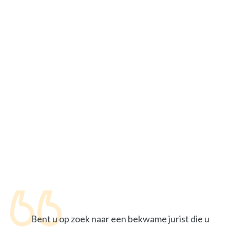
Bent u op zoek naar een bekwame jurist die u