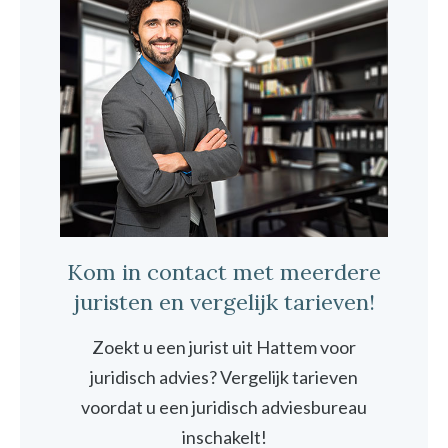
Kom in contact met meerdere
juristen en vergelijk tarieven!
Zoekt u een jurist uit Hattem voor
juridisch advies? Vergelijk tarieven
voordat u een juridisch adviesbureau
inschakelt!