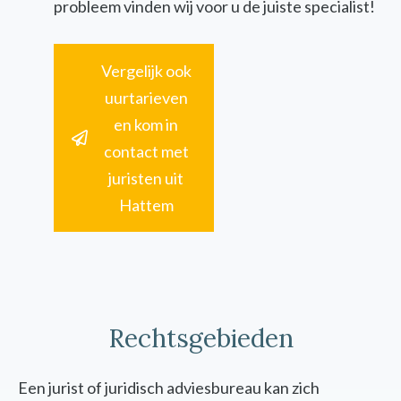
probleem vinden wij voor u de juiste specialist!
Vergelijk ook
uurtarieven
en kom in
contact met
juristen uit
Hattem
Rechtsgebieden
Een jurist of juridisch adviesbureau kan zich