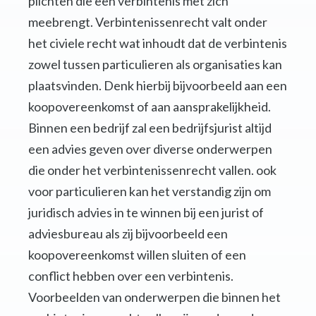
plichten die een verbintenis met zich
meebrengt. Verbintenissenrecht valt onder
het civiele recht wat inhoudt dat de verbintenis
zowel tussen particulieren als organisaties kan
plaatsvinden. Denk hierbij bijvoorbeeld aan een
koopovereenkomst of aan aansprakelijkheid.
Binnen een bedrijf zal een bedrijfsjurist altijd
een advies geven over diverse onderwerpen
die onder het verbintenissenrecht vallen. ook
voor particulieren kan het verstandig zijn om
juridisch advies in te winnen bij een jurist of
adviesbureau als zij bijvoorbeeld een
koopovereenkomst willen sluiten of een
conflict hebben over een verbintenis.
Voorbeelden van onderwerpen die binnen het