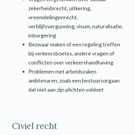
zekerheidsrecht, uitkering,
vreemdelingenrecht,
verblijfsvergunning, visum, naturalisatie,
inburgering
Bezwaar maken of een regeling treffen
bij verkeersboetes, andere vragen of
conflicten over verkeershandhaving
Problemen met arbeidszaken
ambtenaren, zoals een bestuursorgaan
dat niet aan zijn plichten voldoet
Civiel recht