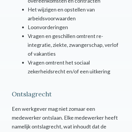
overeenkomsten en contracten
Het wijzigen en opstellen van
arbeidsvoorwaarden
Loonvorderingen
Vragen en geschillen omtrent re-
integratie, ziekte, zwangerschap, verlof
of vakanties
Vragen omtrent het sociaal
zekerheidsrecht en/of een uitkering
Ontslagrecht
Een werkgever mag niet zomaar een
medewerker ontslaan. Elke medewerker heeft
namelijk ontslagrecht, wat inhoudt dat de