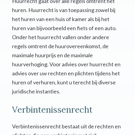
Huurrecht gaat over alle regels omtrent het
huren. Huurrecht is van toepassing zowel bij
het huren van een huis of kamer als bij het
huren van bijvoorbeeld een fiets of een auto.
Onder het huurrecht vallen onder andere
regels omtrent de huurovereenkomst, de
maximale huurprijs en de maximale
huurverhoging. Voor advies over huurrecht en
advies over uw rechten en plichten tijdens het
huren of verhuren, kunt u terecht bij diverse
juridische instanties.
Verbintenissenrecht
Verbintenissenrecht bestaat uit de rechten en