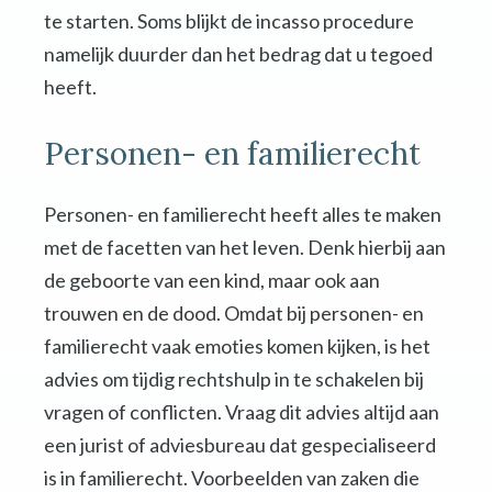
te starten. Soms blijkt de incasso procedure
namelijk duurder dan het bedrag dat u tegoed
heeft.
Personen- en familierecht
Personen- en familierecht heeft alles te maken
met de facetten van het leven. Denk hierbij aan
de geboorte van een kind, maar ook aan
trouwen en de dood. Omdat bij personen- en
familierecht vaak emoties komen kijken, is het
advies om tijdig rechtshulp in te schakelen bij
vragen of conflicten. Vraag dit advies altijd aan
een jurist of adviesbureau dat gespecialiseerd
is in familierecht. Voorbeelden van zaken die