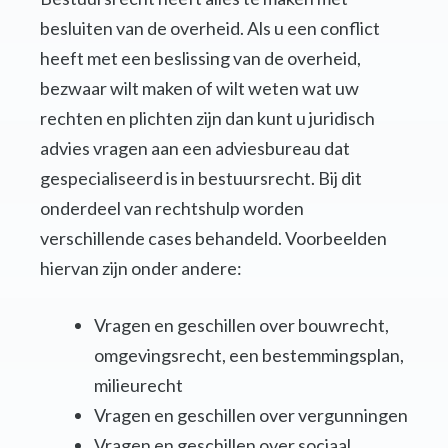
besluiten van de overheid. Als u een conflict
heeft met een beslissing van de overheid,
bezwaar wilt maken of wilt weten wat uw
rechten en plichten zijn dan kunt u juridisch
advies vragen aan een adviesbureau dat
gespecialiseerd is in bestuursrecht. Bij dit
onderdeel van rechtshulp worden
verschillende cases behandeld. Voorbeelden
hiervan zijn onder andere:
Vragen en geschillen over bouwrecht,
omgevingsrecht, een bestemmingsplan,
milieurecht
Vragen en geschillen over vergunningen
Vragen en geschillen over sociaal