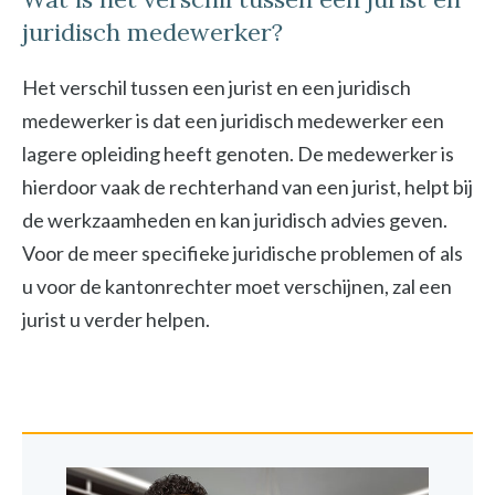
juridisch medewerker?
Het verschil tussen een jurist en een juridisch
medewerker is dat een juridisch medewerker een
lagere opleiding heeft genoten. De medewerker is
hierdoor vaak de rechterhand van een jurist, helpt bij
de werkzaamheden en kan juridisch advies geven.
Voor de meer specifieke juridische problemen of als
u voor de kantonrechter moet verschijnen, zal een
jurist u verder helpen.