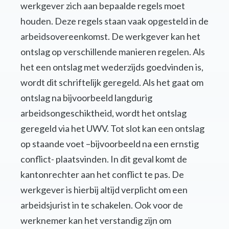
werkgever zich aan bepaalde regels moet
houden. Deze regels staan vaak opgesteld in de
arbeidsovereenkomst. De werkgever kan het
ontslag op verschillende manieren regelen. Als
het een ontslag met wederzijds goedvinden is,
wordt dit schriftelijk geregeld. Als het gaat om
ontslag na bijvoorbeeld langdurig
arbeidsongeschiktheid, wordt het ontslag
geregeld via het UWV. Tot slot kan een ontslag
op staande voet –bijvoorbeeld na een ernstig
conflict- plaatsvinden. In dit geval komt de
kantonrechter aan het conflict te pas. De
werkgever is hierbij altijd verplicht om een
arbeidsjurist in te schakelen. Ook voor de
werknemer kan het verstandig zijn om