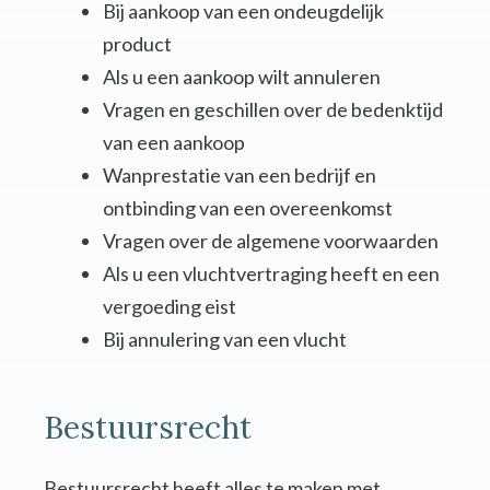
Bij aankoop van een ondeugdelijk
product
Als u een aankoop wilt annuleren
Vragen en geschillen over de bedenktijd
van een aankoop
Wanprestatie van een bedrijf en
ontbinding van een overeenkomst
Vragen over de algemene voorwaarden
Als u een vluchtvertraging heeft en een
vergoeding eist
Bij annulering van een vlucht
Bestuursrecht
Bestuursrecht heeft alles te maken met