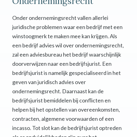
Ondernemingsrecht
Onder ondernemingsrecht vallen allerlei
juridische problemen waar een bedrijf met een
winstoogmerk te maken mee kan krijgen. Als
een bedrijf advies wil over ondernemingsrecht,
zal een adviesbureau het bedrijf waarschijnlijk
doorverwijzen naar een bedrijfsjurist. Een
bedrijfsjurist is namelijk gespecialiseerd in het
geven van juridisch advies over
ondernemingsrecht. Daarnaast kan de
bedrijfsjurist bemiddelen bij conflicten en
helpen bij het opstellen van overeenkomsten,
contracten, algemene voorwaarden of een
incasso. Tot slot kan de bedrijfsjurist optreden