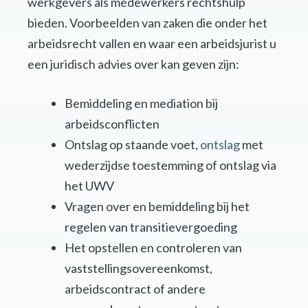
werkgevers als medewerkers rechtshulp
bieden. Voorbeelden van zaken die onder het
arbeidsrecht vallen en waar een arbeidsjurist u
een juridisch advies over kan geven zijn:
Bemiddeling en mediation bij
arbeidsconflicten
Ontslag op staande voet,
ontslag
met
wederzijdse toestemming of ontslag via
het UWV
Vragen over en bemiddeling bij het
regelen van transitievergoeding
Het opstellen en controleren van
vaststellingsovereenkomst,
arbeidscontract of andere