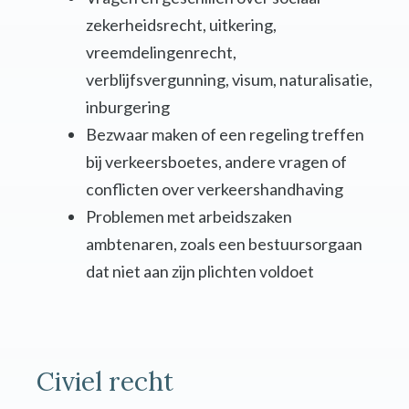
zekerheidsrecht, uitkering,
vreemdelingenrecht,
verblijfsvergunning, visum, naturalisatie,
inburgering
Bezwaar maken of een regeling treffen
bij verkeersboetes, andere vragen of
conflicten over verkeershandhaving
Problemen met arbeidszaken
ambtenaren, zoals een bestuursorgaan
dat niet aan zijn plichten voldoet
Civiel recht