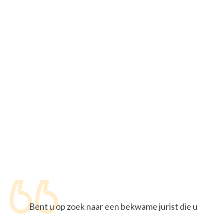
Bent u op zoek naar een bekwame jurist die u