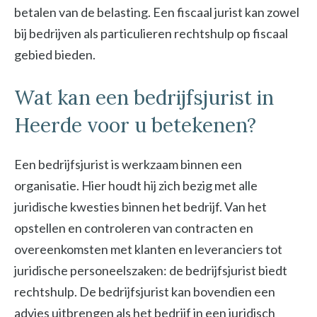
betalen van de belasting. Een fiscaal jurist kan zowel
bij bedrijven als particulieren rechtshulp op fiscaal
gebied bieden.
Wat kan een bedrijfsjurist in
Heerde voor u betekenen?
Een bedrijfsjurist is werkzaam binnen een
organisatie. Hier houdt hij zich bezig met alle
juridische kwesties binnen het bedrijf. Van het
opstellen en controleren van contracten en
overeenkomsten met klanten en leveranciers tot
juridische personeelszaken: de bedrijfsjurist biedt
rechtshulp. De bedrijfsjurist kan bovendien een
advies uitbrengen als het bedrijf in een juridisch