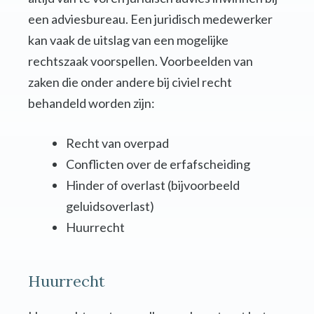
een adviesbureau. Een juridisch medewerker
kan vaak de uitslag van een mogelijke
rechtszaak voorspellen. Voorbeelden van
zaken die onder andere bij civiel recht
behandeld worden zijn:
Recht van overpad
Conflicten over de erfafscheiding
Hinder of overlast (bijvoorbeeld
geluidsoverlast)
Huurrecht
Huurrecht