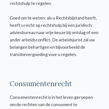
rechtshulp te regelen.
Goed om te weten: als u Rechtsbijstand heeft,
heeft u recht op rechtshulp bij een juridisch
adviesbureau naar vrije keuze bij ontslag of een
ander arbeidsconflict. De arbeidsjurist zal uw
belangen behartigen en bijvoorbeeld de
transitievergoeding voor u regelen.
Consumentenrecht
Consumentenrecht is in het leven geroepen
om de rechten van de consument te