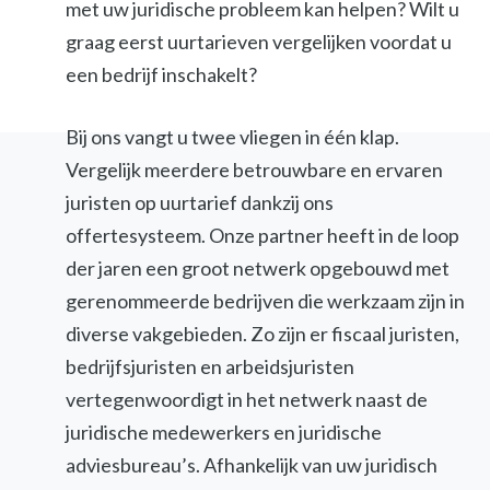
met uw juridische probleem kan helpen? Wilt u
graag eerst uurtarieven vergelijken voordat u
een bedrijf inschakelt?
Bij ons vangt u twee vliegen in één klap.
Vergelijk meerdere betrouwbare en ervaren
juristen op uurtarief dankzij ons
offertesysteem. Onze partner heeft in de loop
der jaren een groot netwerk opgebouwd met
gerenommeerde bedrijven die werkzaam zijn in
diverse vakgebieden. Zo zijn er fiscaal juristen,
bedrijfsjuristen en arbeidsjuristen
vertegenwoordigt in het netwerk naast de
juridische medewerkers en juridische
adviesbureau’s. Afhankelijk van uw juridisch