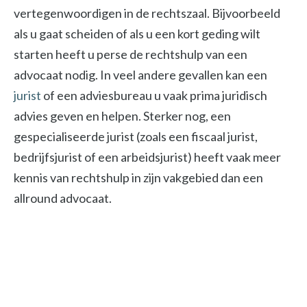
vertegenwoordigen in de rechtszaal. Bijvoorbeeld
als u gaat scheiden of als u een kort geding wilt
starten heeft u perse de rechtshulp van een
advocaat nodig. In veel andere gevallen kan een
jurist
of een adviesbureau u vaak prima juridisch
advies geven en helpen. Sterker nog, een
gespecialiseerde jurist (zoals een fiscaal jurist,
bedrijfsjurist of een arbeidsjurist) heeft vaak meer
kennis van rechtshulp in zijn vakgebied dan een
allround advocaat.