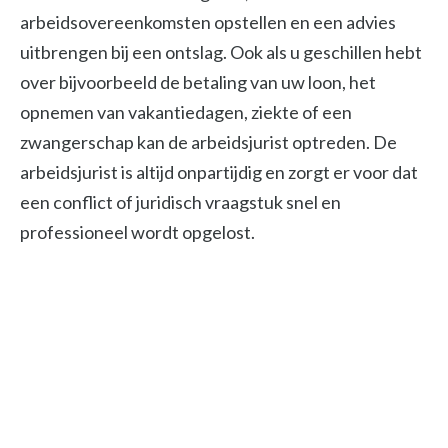
arbeidsovereenkomsten opstellen en een advies
uitbrengen bij een ontslag. Ook als u geschillen hebt
over bijvoorbeeld de betaling van uw loon, het
opnemen van vakantiedagen, ziekte of een
zwangerschap kan de arbeidsjurist optreden. De
arbeidsjurist is altijd onpartijdig en zorgt er voor dat
een conflict of juridisch vraagstuk snel en
professioneel wordt opgelost.