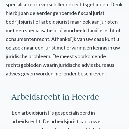
specialiseren in verschillende rechtsgebieden. Denk
hierbij aan de eerder genoemde fiscaal jurist,
bedrijfsjurist of arbeidsjurist maar ook aan juristen
met een specialisatie in bijvoorbeeld familierecht of
consumentenrecht. Afhankelijk van uw case kunt u
op zoek naar een jurist met ervaring en kennis in uw
juridische probleem. De meest voorkomende
rechtsgebieden waarin juridische adviesbureaus
advies geven worden hieronder beschreven:
Arbeidsrecht in Heerde
Een arbeidsjurist is gespecialiseerd in
arbeidsrecht. De arbeidsjurist kan zowel