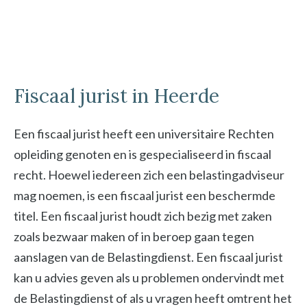
Fiscaal jurist in Heerde
Een fiscaal jurist heeft een universitaire Rechten
opleiding genoten en is gespecialiseerd in fiscaal
recht. Hoewel iedereen zich een belastingadviseur
mag noemen, is een fiscaal jurist een beschermde
titel. Een fiscaal jurist houdt zich bezig met zaken
zoals bezwaar maken of in beroep gaan tegen
aanslagen van de Belastingdienst. Een fiscaal jurist
kan u advies geven als u problemen ondervindt met
de Belastingdienst of als u vragen heeft omtrent het