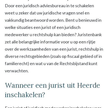
Door een juridisch adviesbureau in te schakelen
weet u zeker dat uw juridische vragen snel en
vakkundig beantwoord worden. Bent u benieuwd in
welke situaties een jurist of een juridisch
medewerker u rechtshulp kan bieden? Juristenbank
zet alle belangrijke informatie voor u op een rijtje
over de werkzaamheden van een jurist, rechtshulp in
diverse rechtsgebieden (zoals op fiscaal gebied of in
familierecht) en wat u van de Rechtsbijstand kunt
verwachten.
Wanneer een jurist uit Heerde
inschakelen?