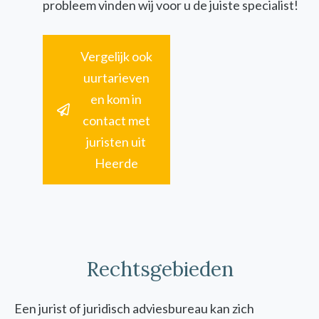
probleem vinden wij voor u de juiste specialist!
Vergelijk ook
uurtarieven
en kom in
contact met
juristen uit
Heerde
Rechtsgebieden
Een jurist of juridisch adviesbureau kan zich