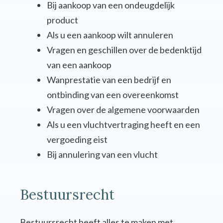
Bij aankoop van een ondeugdelijk
product
Als u een aankoop wilt annuleren
Vragen en geschillen over de bedenktijd
van een aankoop
Wanprestatie van een bedrijf en
ontbinding van een overeenkomst
Vragen over de algemene voorwaarden
Als u een vluchtvertraging heeft en een
vergoeding eist
Bij annulering van een vlucht
Bestuursrecht
Bestuursrecht heeft alles te maken met