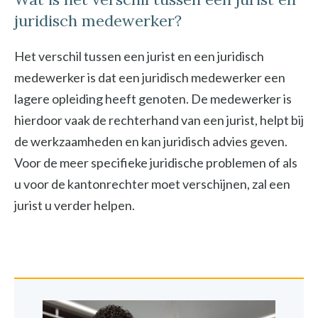
juridisch medewerker?
Het verschil tussen een jurist en een juridisch
medewerker is dat een juridisch medewerker een
lagere opleiding heeft genoten. De medewerker is
hierdoor vaak de rechterhand van een jurist, helpt bij
de werkzaamheden en kan juridisch advies geven.
Voor de meer specifieke juridische problemen of als
u voor de kantonrechter moet verschijnen, zal een
jurist u verder helpen.