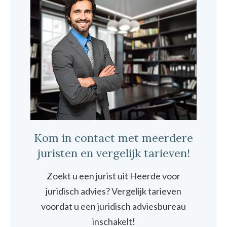
Kom in contact met meerdere
juristen en vergelijk tarieven!
Zoekt u een jurist uit Heerde voor
juridisch advies? Vergelijk tarieven
voordat u een juridisch adviesbureau
inschakelt!