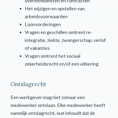
overeenkomsten en contracten
Het wijzigen en opstellen van
arbeidsvoorwaarden
Loonvorderingen
Vragen en geschillen omtrent re-
integratie, ziekte, zwangerschap, verlof
of vakanties
Vragen omtrent het sociaal
zekerheidsrecht en/of een uitkering
Ontslagrecht
Een werkgever mag niet zomaar een
medewerker ontslaan. Elke medewerker heeft
namelijk ontslagrecht, wat inhoudt dat de