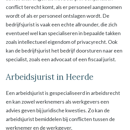
conflict terecht komt, als er personeel aangenomen
wordt of als er personeel ontslagen wordt. De
bedrijfsjurist is vaak een echte allrounder, die zich
eventueel wel kan specialiseren in bepaalde takken
zoals intellectueel eigendom of privacyrecht. Ook
kan de bedrijfsjurist het bedrijf doorsturen naar een
specialist, zoals een advocaat of een fiscaal jurist.
Arbeidsjurist in Heerde
Een arbeidsjurist is gespecialiseerd in arbeidsrecht
en kan zowel werknemers als werkgevers een
advies geven bij juridische kwesties. Zo kan de
arbeidsjurist bemiddelen bij conflicten tussen de
werknemer en de werkgever,