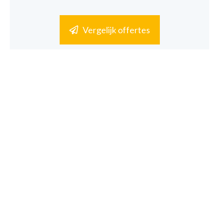
Vergelijk offertes