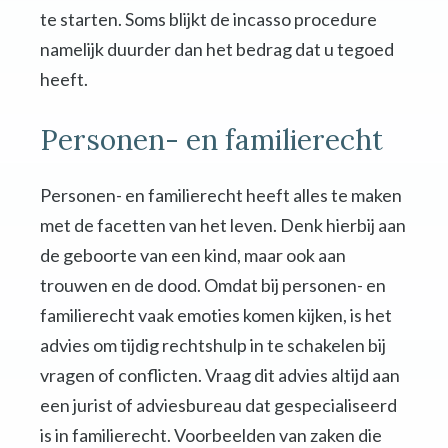
te starten. Soms blijkt de incasso procedure
namelijk duurder dan het bedrag dat u tegoed
heeft.
Personen- en familierecht
Personen- en familierecht heeft alles te maken
met de facetten van het leven. Denk hierbij aan
de geboorte van een kind, maar ook aan
trouwen en de dood. Omdat bij personen- en
familierecht vaak emoties komen kijken, is het
advies om tijdig rechtshulp in te schakelen bij
vragen of conflicten. Vraag dit advies altijd aan
een jurist of adviesbureau dat gespecialiseerd
is in familierecht. Voorbeelden van zaken die