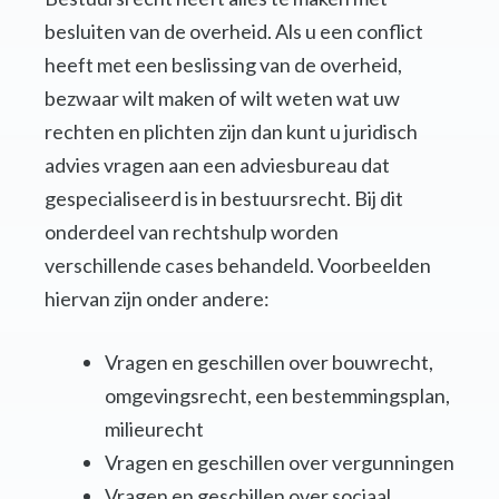
besluiten van de overheid. Als u een conflict
heeft met een beslissing van de overheid,
bezwaar wilt maken of wilt weten wat uw
rechten en plichten zijn dan kunt u juridisch
advies vragen aan een adviesbureau dat
gespecialiseerd is in bestuursrecht. Bij dit
onderdeel van rechtshulp worden
verschillende cases behandeld. Voorbeelden
hiervan zijn onder andere:
Vragen en geschillen over bouwrecht,
omgevingsrecht, een bestemmingsplan,
milieurecht
Vragen en geschillen over vergunningen
Vragen en geschillen over sociaal