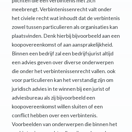
plichten die een verbintenis met zich
meebrengt. Verbintenissenrecht valt onder
het civiele recht wat inhoudt dat de verbintenis
zowel tussen particulieren als organisaties kan
plaatsvinden. Denk hierbij bijvoorbeeld aan een
koopovereenkomst of aan aansprakelijkheid.
Binnen een bedrijf zal een bedrijfsjurist altijd
een advies geven over diverse onderwerpen
die onder het verbintenissenrecht vallen. ook
voor particulieren kan het verstandig zijn om
juridisch advies in te winnen bij een jurist of
adviesbureau als zij bijvoorbeeld een
koopovereenkomst willen sluiten of een
conflict hebben over een verbintenis.
Voorbeelden van onderwerpen die binnen het