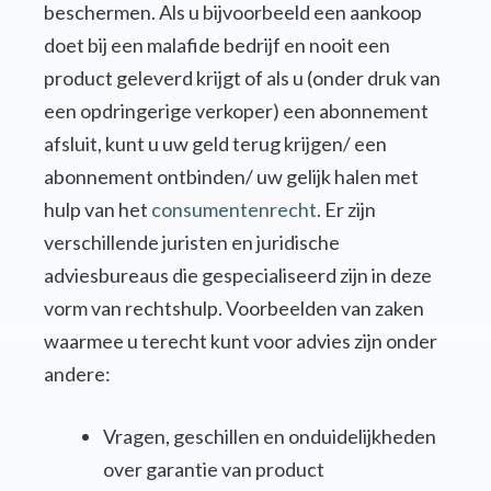
beschermen. Als u bijvoorbeeld een aankoop
doet bij een malafide bedrijf en nooit een
product geleverd krijgt of als u (onder druk van
een opdringerige verkoper) een abonnement
afsluit, kunt u uw geld terug krijgen/ een
abonnement ontbinden/ uw gelijk halen met
hulp van het
consumentenrecht
. Er zijn
verschillende juristen en juridische
adviesbureaus die gespecialiseerd zijn in deze
vorm van rechtshulp. Voorbeelden van zaken
waarmee u terecht kunt voor advies zijn onder
andere:
Vragen, geschillen en onduidelijkheden
over garantie van product