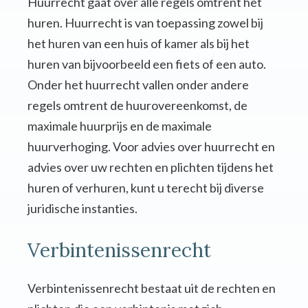
Huurrecht gaat over alle regels omtrent het
huren. Huurrecht is van toepassing zowel bij
het huren van een huis of kamer als bij het
huren van bijvoorbeeld een fiets of een auto.
Onder het huurrecht vallen onder andere
regels omtrent de huurovereenkomst, de
maximale huurprijs en de maximale
huurverhoging. Voor advies over huurrecht en
advies over uw rechten en plichten tijdens het
huren of verhuren, kunt u terecht bij diverse
juridische instanties.
Verbintenissenrecht
Verbintenissenrecht bestaat uit de rechten en