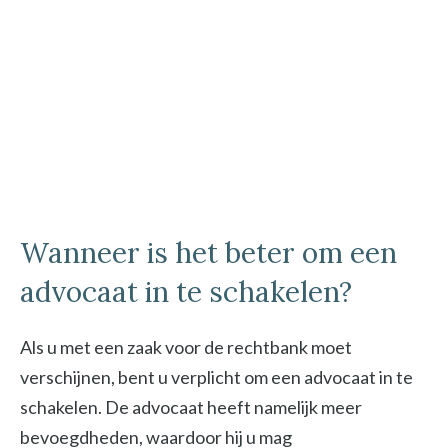
Wanneer is het beter om een
advocaat in te schakelen?
Als u met een zaak voor de rechtbank moet
verschijnen, bent u verplicht om een advocaat in te
schakelen. De advocaat heeft namelijk meer
bevoegdheden, waardoor hij u mag