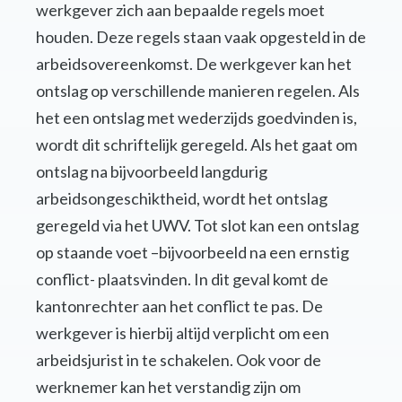
werkgever zich aan bepaalde regels moet
houden. Deze regels staan vaak opgesteld in de
arbeidsovereenkomst. De werkgever kan het
ontslag op verschillende manieren regelen. Als
het een ontslag met wederzijds goedvinden is,
wordt dit schriftelijk geregeld. Als het gaat om
ontslag na bijvoorbeeld langdurig
arbeidsongeschiktheid, wordt het ontslag
geregeld via het UWV. Tot slot kan een ontslag
op staande voet –bijvoorbeeld na een ernstig
conflict- plaatsvinden. In dit geval komt de
kantonrechter aan het conflict te pas. De
werkgever is hierbij altijd verplicht om een
arbeidsjurist in te schakelen. Ook voor de
werknemer kan het verstandig zijn om