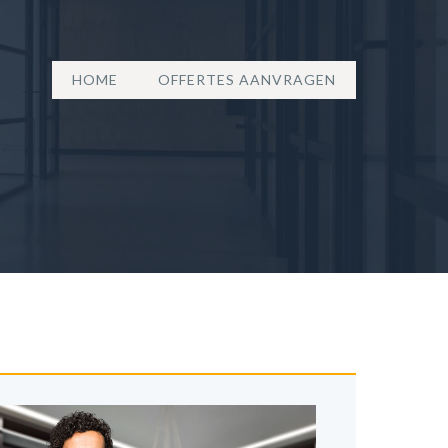
HOME
OFFERTES AANVRAGEN