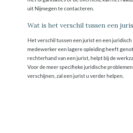
uit Nijmegen te contacteren.
Wat is het verschil tussen een jur
Het verschil tussen een jurist en een juridisc
medewerker een lagere opleiding heeft genot
rechterhand van een jurist, helpt bij de werk
Voor de meer specifieke juridische problemen
verschijnen, zal een jurist u verder helpen.