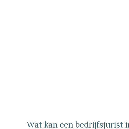
Wat kan een bedrijfsjurist