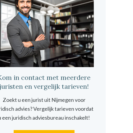
Kom in contact met meerdere
juristen en vergelijk tarieven!
Zoekt u een jurist uit Nijmegen voor
ridisch advies? Vergelijk tarieven voordat
u een juridisch adviesbureau inschakelt!