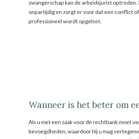
zwangerschap kan de arbeidsjurist optreden. De
onpartijdig en zorgt er voor dat een conflict o
professioneel wordt opgelost.
Wanneer is het beter om ee
Als u met een zaak voor de rechtbank moet ver
bevoegdheden, waardoor hij u mag vertegenwoor