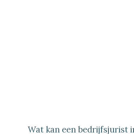
Wat kan een bedrijfsjurist 