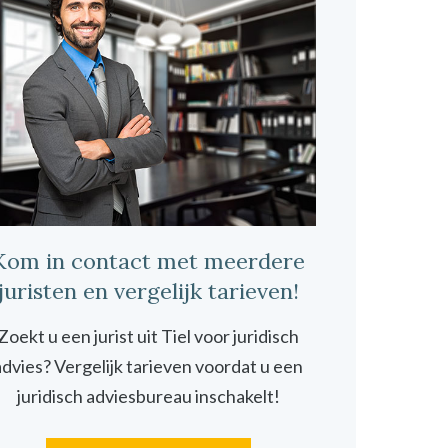
Kom in contact met meerdere
juristen en vergelijk tarieven!
Zoekt u een jurist uit Tiel voor juridisch
advies? Vergelijk tarieven voordat u een
juridisch adviesbureau inschakelt!