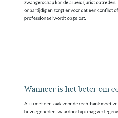
zwangerschap kan de arbeidsjurist optreden. De
onpartijdig en zorgt er voor dat een conflict o
professioneel wordt opgelost.
Wanneer is het beter om ee
Als u met een zaak voor de rechtbank moet ver
bevoegdheden, waardoor hij u mag vertegenwoor