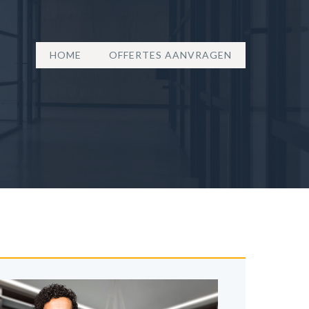
HOME
OFFERTES AANVRAGEN