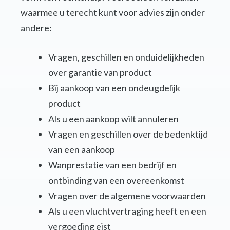
waarmee u terecht kunt voor advies zijn onder
andere:
Vragen, geschillen en onduidelijkheden
over garantie van product
Bij aankoop van een ondeugdelijk
product
Als u een aankoop wilt annuleren
Vragen en geschillen over de bedenktijd
van een aankoop
Wanprestatie van een bedrijf en
ontbinding van een overeenkomst
Vragen over de algemene voorwaarden
Als u een vluchtvertraging heeft en een
vergoeding eist