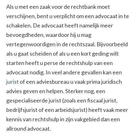
Als u met een zaak voor de rechtbank moet
verschijnen, bent u verplicht om een advocaat in te
schakelen. De advocaat heeft namelijk meer
bevoegdheden, waardoor hij u mag
vertegenwoordigen in de rechtszaal. Bijvoorbeeld
als u gaat scheiden of als u een kort geding wilt
starten heeft u perse de rechtshulp van een
advocaat nodig. In veel andere gevallen kan een
jurist
of een adviesbureau u vaak prima juridisch
advies geven en helpen. Sterker nog, een
gespecialiseerde jurist (zoals een fiscaal jurist,
bedrijfsjurist of een arbeidsjurist) heeft vaak meer
kennis van rechtshulp in zijn vakgebied dan een
allround advocaat.