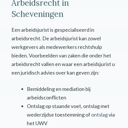
Arbeidsrecht in
Scheveningen
Een arbeidsjurist is gespecialiseerd in
arbeidsrecht. De arbeidsjurist kan zowel
werkgevers als medewerkers rechtshulp
bieden. Voorbeelden van zaken die onder het
arbeidsrecht vallen en waar een arbeidsjurist u
een juridisch advies over kan geven zijn:
Bemiddeling en mediation bij
arbeidsconflicten
Ontslag op staande voet, ontslag met
wederzijdse toestemming of
ontslag
via
het UWV