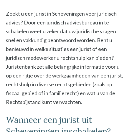
Zoekt u een jurist in Scheveningen voor juridisch
advies? Door een juridisch adviesbureau in te
schakelen weet u zeker dat uw juridische vragen
snel en vakkundig beantwoord worden. Bent u
benieuwd in welke situaties een jurist of een
juridisch medewerker u rechtshulp kan bieden?
Juristenbank zet alle belangrijke informatie voor u
op een rijtje over de werkzaamheden van een jurist,
rechtshulp in diverse rechtsgebieden (zoals op
fiscaal gebied of in familierecht) en wat u van de
Rechtsbijstand kunt verwachten.
Wanneer een jurist uit
Scheveningen inschakelen?