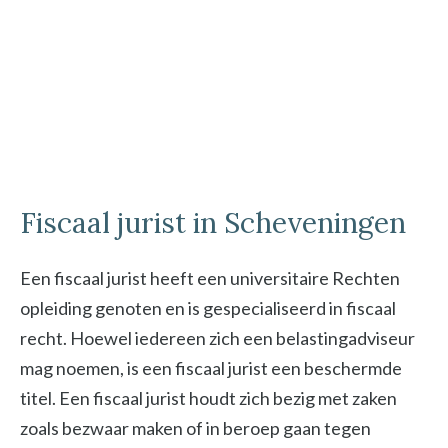
Fiscaal jurist in Scheveningen
Een fiscaal jurist heeft een universitaire Rechten
opleiding genoten en is gespecialiseerd in fiscaal
recht. Hoewel iedereen zich een belastingadviseur
mag noemen, is een fiscaal jurist een beschermde
titel. Een fiscaal jurist houdt zich bezig met zaken
zoals bezwaar maken of in beroep gaan tegen