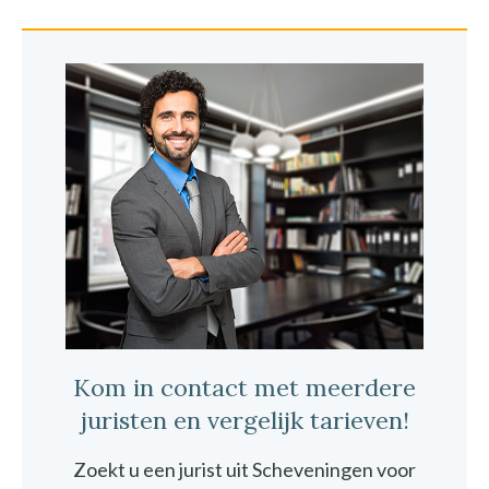
Kom in contact met meerdere
juristen en vergelijk tarieven!
Zoekt u een jurist uit Scheveningen voor