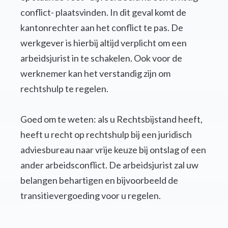
conflict- plaatsvinden. In dit geval komt de
kantonrechter aan het conflict te pas. De
werkgever is hierbij altijd verplicht om een
arbeidsjurist in te schakelen. Ook voor de
werknemer kan het verstandig zijn om
rechtshulp te regelen.
Goed om te weten: als u Rechtsbijstand heeft,
heeft u recht op rechtshulp bij een juridisch
adviesbureau naar vrije keuze bij ontslag of een
ander arbeidsconflict. De arbeidsjurist zal uw
belangen behartigen en bijvoorbeeld de
transitievergoeding voor u regelen.