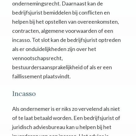
ondernemingsrecht. Daarnaast kan de
bedrijfsjurist bemiddelen bij conflicten en
helpen bij het opstellen van overeenkomsten,
contracten, algemene voorwaarden of een
incasso. Tot slot kan de bedrijfsjurist optreden
als er onduidelijkheden zijn over het
vennootschapsrecht,
bestuurdersaansprakelijkheid of als er een
faillissement plaatsvindt.
Incasso
Als ondernemer is er niks zo vervelend als niet
of te laat betaald worden. Een bedrijfsjurist of
juridisch adviesbureau kan u helpen bij het