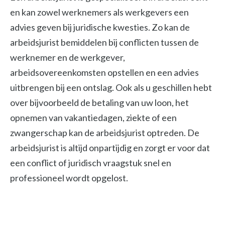
en kan zowel werknemers als werkgevers een
advies geven bij juridische kwesties. Zo kan de
arbeidsjurist bemiddelen bij conflicten tussen de
werknemer en de werkgever,
arbeidsovereenkomsten opstellen en een advies
uitbrengen bij een ontslag. Ook als u geschillen hebt
over bijvoorbeeld de betaling van uw loon, het
opnemen van vakantiedagen, ziekte of een
zwangerschap kan de arbeidsjurist optreden. De
arbeidsjurist is altijd onpartijdig en zorgt er voor dat
een conflict of juridisch vraagstuk snel en
professioneel wordt opgelost.