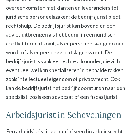
overeenkomsten met klanten en leveranciers tot
juridische personeelszaken: de bedrijfsjurist biedt
rechtshulp. De bedrijfsjurist kan bovendien een
advies uitbrengen als het bedrijf in een juridisch
conflict terecht komt, als er personeel aangenomen
wordt of als er personeel ontslagen wordt. De
bedrijfsjurist is vaak een echte allrounder, die zich
eventueel wel kan specialiseren in bepaalde takken
zoals intellectueel eigendom of privacyrecht. Ook
kan de bedrijfsjurist het bedrijf doorsturen naar een
specialist, zoals een advocaat of een fiscaal jurist.
Arbeidsjurist in Scheveningen
Een arbeidsjurist is gespecialiseerd in arbeidsrecht