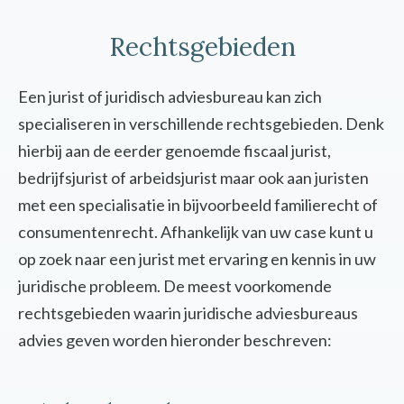
Rechtsgebieden
Een jurist of juridisch adviesbureau kan zich
specialiseren in verschillende rechtsgebieden. Denk
hierbij aan de eerder genoemde fiscaal jurist,
bedrijfsjurist of arbeidsjurist maar ook aan juristen
met een specialisatie in bijvoorbeeld familierecht of
consumentenrecht. Afhankelijk van uw case kunt u
op zoek naar een jurist met ervaring en kennis in uw
juridische probleem. De meest voorkomende
rechtsgebieden waarin juridische adviesbureaus
advies geven worden hieronder beschreven: