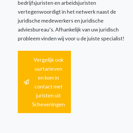
bedrijfsjuristen en arbeidsjuristen
vertegenwoordigt in het netwerk naast de
juridische medewerkers en juridische
adviesbureau’s. Afhankelijk van uw juridisch
probleem vinden wij voor u de juiste specialist!
Vergelijk ook
uurtarieven
en kom in
contact met
juristen uit
Scheveningen