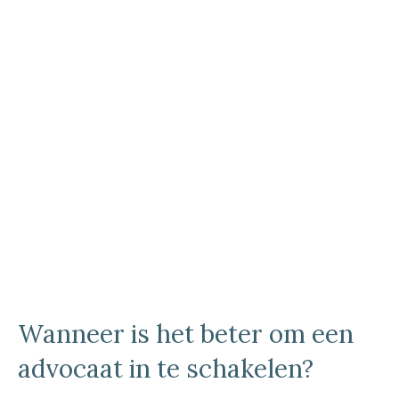
Wanneer is het beter om een
advocaat in te schakelen?