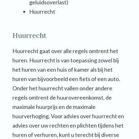
geluidsoverlast)
Huurrecht
Huurrecht
Huurrecht gaat over alle regels omtrent het
huren. Huurrecht is van toepassing zowel bij
het huren van een huis of kamer als bij het
huren van bijvoorbeeld een fiets of een auto.
Onder het huurrecht vallen onder andere
regels omtrent de huurovereenkomst, de
maximale huurprijs en de maximale
huurverhoging. Voor advies over huurrecht en
advies over uw rechten en plichten tijdens het
huren of verhuren, kunt u terecht bij diverse