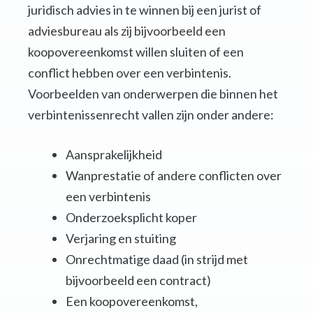
juridisch advies in te winnen bij een jurist of
adviesbureau als zij bijvoorbeeld een
koopovereenkomst willen sluiten of een
conflict hebben over een verbintenis.
Voorbeelden van onderwerpen die binnen het
verbintenissenrecht vallen zijn onder andere:
Aansprakelijkheid
Wanprestatie of andere conflicten over
een verbintenis
Onderzoeksplicht koper
Verjaring en stuiting
Onrechtmatige daad (in strijd met
bijvoorbeeld een contract)
Een koopovereenkomst,