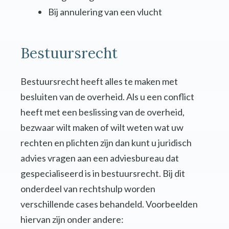
Bij annulering van een vlucht
Bestuursrecht
Bestuursrecht heeft alles te maken met
besluiten van de overheid. Als u een conflict
heeft met een beslissing van de overheid,
bezwaar wilt maken of wilt weten wat uw
rechten en plichten zijn dan kunt u juridisch
advies vragen aan een adviesbureau dat
gespecialiseerd is in bestuursrecht. Bij dit
onderdeel van rechtshulp worden
verschillende cases behandeld. Voorbeelden
hiervan zijn onder andere: