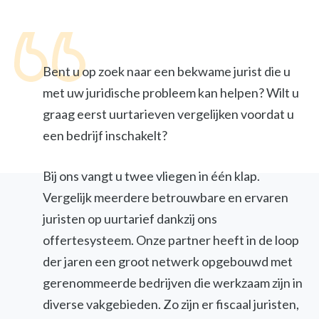
Bent u op zoek naar een bekwame jurist die u
met uw juridische probleem kan helpen? Wilt u
graag eerst uurtarieven vergelijken voordat u
een bedrijf inschakelt?
Bij ons vangt u twee vliegen in één klap.
Vergelijk meerdere betrouwbare en ervaren
juristen op uurtarief dankzij ons
offertesysteem. Onze partner heeft in de loop
der jaren een groot netwerk opgebouwd met
gerenommeerde bedrijven die werkzaam zijn in
diverse vakgebieden. Zo zijn er fiscaal juristen,