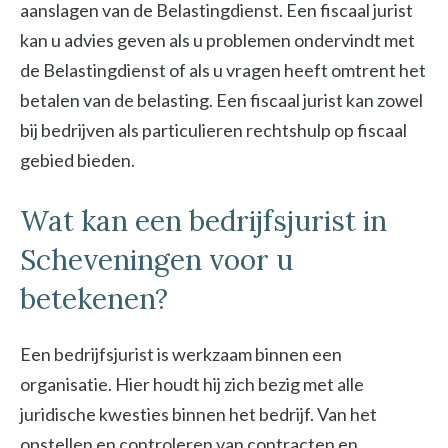
aanslagen van de Belastingdienst. Een fiscaal jurist
kan u advies geven als u problemen ondervindt met
de Belastingdienst of als u vragen heeft omtrent het
betalen van de belasting. Een fiscaal jurist kan zowel
bij bedrijven als particulieren rechtshulp op fiscaal
gebied bieden.
Wat kan een bedrijfsjurist in
Scheveningen voor u
betekenen?
Een bedrijfsjurist is werkzaam binnen een
organisatie. Hier houdt hij zich bezig met alle
juridische kwesties binnen het bedrijf. Van het
opstellen en controleren van contracten en