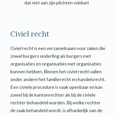
dat niet aan zijn plichten voldoet
Civiel recht
Civiel recht is een verzamelnaam voor zaken die
zowel burgers onderling als burgers met
organisaties en organisaties met organisaties
kunnen hebben. Binnen het civiel recht vallen
onder andere het familierecht en handelsrecht.
Een civiele procedure is vaak openbaar en kan
zowel bij de kantonrechter als bij de civiele
rechter behandeld worden. Bij welke rechter
de zaak behandeld wordt, is afhankelijk van de