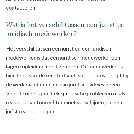
contacteren.
Wat is het verschil tussen een jurist en
juridisch medewerker?
Het verschil tussen een jurist en een juridisch
medewerker is dat een juridisch medewerker een
lagere opleiding heeft genoten. De medewerker is
hierdoor vaak de rechterhand van een jurist, helpt bij
de werkzaamheden en kan juridisch advies geven.
Voor de meer specifieke juridische problemen of als
u voor de kantonrechter moet verschijnen, zal een
jurist u verder helpen.