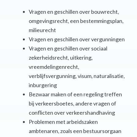
Vragen en geschillen over bouwrecht,
omgevingsrecht, een bestemmingsplan,
milieurecht
Vragen en geschillen over vergunningen
Vragen en geschillen over sociaal
zekerheidsrecht, uitkering,
vreemdelingenrecht,
verblijfsvergunning, visum, naturalisatie,
inburgering
Bezwaar maken of een regeling treffen
bij verkeersboetes, andere vragen of
conflicten over verkeershandhaving
Problemen met arbeidszaken
ambtenaren, zoals een bestuursorgaan