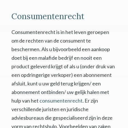
Consumentenrecht
Consumentenrecht is in het leven geroepen
om de rechten van de consument te
beschermen. Als u bijvoorbeeld een aankoop
doet bij een malafide bedrijf en nooit een
product geleverd krijgt of als u (onder druk van
een opdringerige verkoper) een abonnement
afsluit, kunt u uw geld terug krijgen/ een
abonnement ontbinden/ uw gelijk halen met
hulp van het
consumentenrecht
. Er zijn
verschillende juristen en juridische
adviesbureaus die gespecialiseerd zijn in deze
vorm van rechtshulp. Voorbeelden van zaken