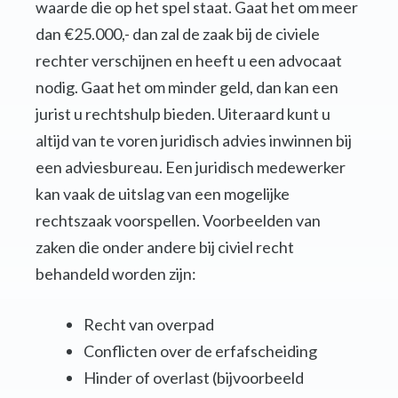
waarde die op het spel staat. Gaat het om meer
dan €25.000,- dan zal de zaak bij de civiele
rechter verschijnen en heeft u een advocaat
nodig. Gaat het om minder geld, dan kan een
jurist u rechtshulp bieden. Uiteraard kunt u
altijd van te voren juridisch advies inwinnen bij
een adviesbureau. Een juridisch medewerker
kan vaak de uitslag van een mogelijke
rechtszaak voorspellen. Voorbeelden van
zaken die onder andere bij civiel recht
behandeld worden zijn:
Recht van overpad
Conflicten over de erfafscheiding
Hinder of overlast (bijvoorbeeld