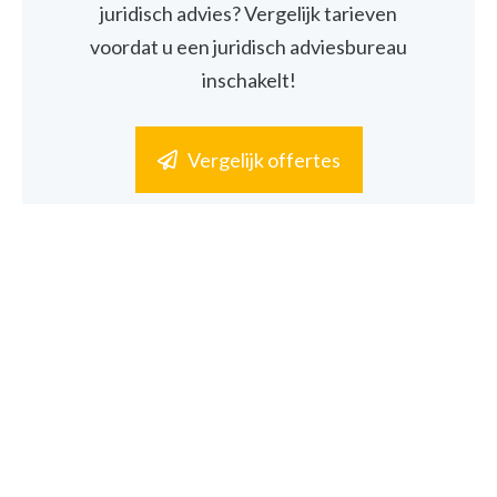
juridisch advies? Vergelijk tarieven
voordat u een juridisch adviesbureau
inschakelt!
Vergelijk offertes