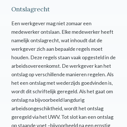
Ontslagrecht
Een werkgever mag niet zomaar een
medewerker ontslaan. Elke medewerker heeft
namelijk ontslagrecht, wat inhoudt dat de
werkgever zich aan bepaalde regels moet
houden. Deze regels staan vaak opgesteld in de
arbeidsovereenkomst. De werkgever kan het
ontslag op verschillende manieren regelen. Als
het een ontslag met wederzijds goedvinden is,
wordt dit schriftelijk geregeld. Als het gaat om
ontslag na bijvoorbeeld langdurig
arbeidsongeschiktheid, wordt het ontslag
geregeld via het UWV. Tot slot kan een ontslag
op staande voet –bijvoorbeeld na een ernstig