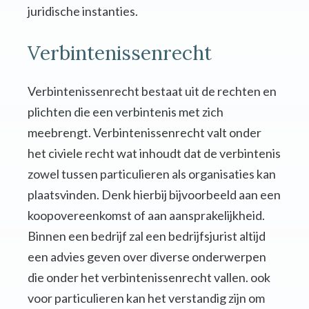
juridische instanties.
Verbintenissenrecht
Verbintenissenrecht bestaat uit de rechten en
plichten die een verbintenis met zich
meebrengt. Verbintenissenrecht valt onder
het civiele recht wat inhoudt dat de verbintenis
zowel tussen particulieren als organisaties kan
plaatsvinden. Denk hierbij bijvoorbeeld aan een
koopovereenkomst of aan aansprakelijkheid.
Binnen een bedrijf zal een bedrijfsjurist altijd
een advies geven over diverse onderwerpen
die onder het verbintenissenrecht vallen. ook
voor particulieren kan het verstandig zijn om