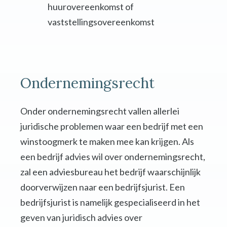
huurovereenkomst of
vaststellingsovereenkomst
Ondernemingsrecht
Onder ondernemingsrecht vallen allerlei
juridische problemen waar een bedrijf met een
winstoogmerk te maken mee kan krijgen. Als
een bedrijf advies wil over ondernemingsrecht,
zal een adviesbureau het bedrijf waarschijnlijk
doorverwijzen naar een bedrijfsjurist. Een
bedrijfsjurist is namelijk gespecialiseerd in het
geven van juridisch advies over