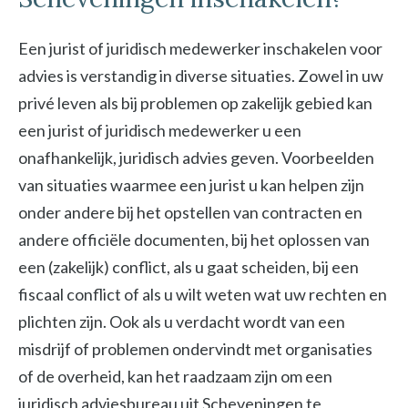
Een jurist of juridisch medewerker inschakelen voor
advies is verstandig in diverse situaties. Zowel in uw
privé leven als bij problemen op zakelijk gebied kan
een jurist of juridisch medewerker u een
onafhankelijk, juridisch advies geven. Voorbeelden
van situaties waarmee een jurist u kan helpen zijn
onder andere bij het opstellen van contracten en
andere officiële documenten, bij het oplossen van
een (zakelijk) conflict, als u gaat scheiden, bij een
fiscaal conflict of als u wilt weten wat uw rechten en
plichten zijn. Ook als u verdacht wordt van een
misdrijf of problemen ondervindt met organisaties
of de overheid, kan het raadzaam zijn om een
juridisch adviesbureau uit Scheveningen te