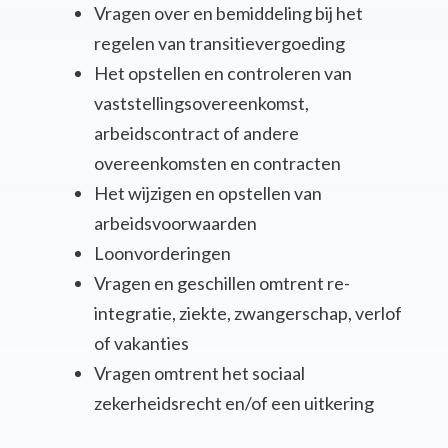
Vragen over en bemiddeling bij het
regelen van transitievergoeding
Het opstellen en controleren van
vaststellingsovereenkomst,
arbeidscontract of andere
overeenkomsten en contracten
Het wijzigen en opstellen van
arbeidsvoorwaarden
Loonvorderingen
Vragen en geschillen omtrent re-
integratie, ziekte, zwangerschap, verlof
of vakanties
Vragen omtrent het sociaal
zekerheidsrecht en/of een uitkering