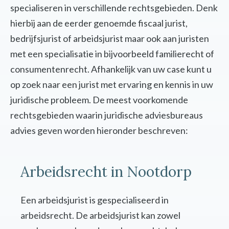
specialiseren in verschillende rechtsgebieden. Denk
hierbij aan de eerder genoemde fiscaal jurist,
bedrijfsjurist of arbeidsjurist maar ook aan juristen
met een specialisatie in bijvoorbeeld familierecht of
consumentenrecht. Afhankelijk van uw case kunt u
op zoek naar een jurist met ervaring en kennis in uw
juridische probleem. De meest voorkomende
rechtsgebieden waarin juridische adviesbureaus
advies geven worden hieronder beschreven:
Arbeidsrecht in Nootdorp
Een arbeidsjurist is gespecialiseerd in
arbeidsrecht. De arbeidsjurist kan zowel