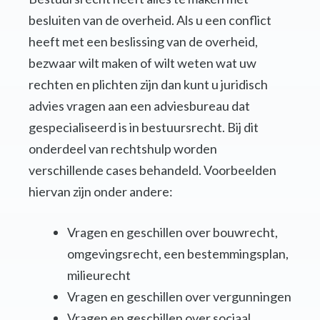
besluiten van de overheid. Als u een conflict
heeft met een beslissing van de overheid,
bezwaar wilt maken of wilt weten wat uw
rechten en plichten zijn dan kunt u juridisch
advies vragen aan een adviesbureau dat
gespecialiseerd is in bestuursrecht. Bij dit
onderdeel van rechtshulp worden
verschillende cases behandeld. Voorbeelden
hiervan zijn onder andere:
Vragen en geschillen over bouwrecht,
omgevingsrecht, een bestemmingsplan,
milieurecht
Vragen en geschillen over vergunningen
Vragen en geschillen over sociaal