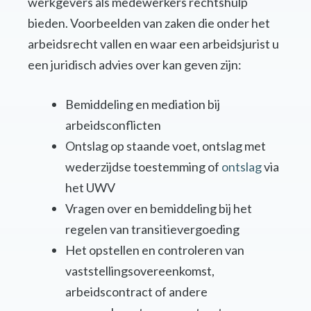
werkgevers als medewerkers rechtshulp
bieden. Voorbeelden van zaken die onder het
arbeidsrecht vallen en waar een arbeidsjurist u
een juridisch advies over kan geven zijn:
Bemiddeling en mediation bij
arbeidsconflicten
Ontslag op staande voet, ontslag met
wederzijdse toestemming of
ontslag
via
het UWV
Vragen over en bemiddeling bij het
regelen van transitievergoeding
Het opstellen en controleren van
vaststellingsovereenkomst,
arbeidscontract of andere