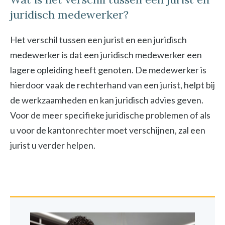
juridisch medewerker?
Het verschil tussen een jurist en een juridisch
medewerker is dat een juridisch medewerker een
lagere opleiding heeft genoten. De medewerker is
hierdoor vaak de rechterhand van een jurist, helpt bij
de werkzaamheden en kan juridisch advies geven.
Voor de meer specifieke juridische problemen of als
u voor de kantonrechter moet verschijnen, zal een
jurist u verder helpen.