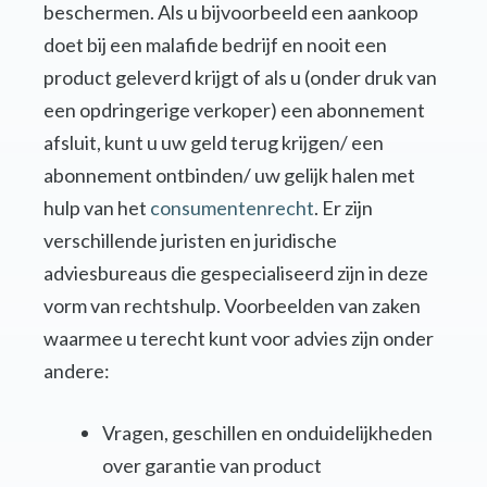
beschermen. Als u bijvoorbeeld een aankoop
doet bij een malafide bedrijf en nooit een
product geleverd krijgt of als u (onder druk van
een opdringerige verkoper) een abonnement
afsluit, kunt u uw geld terug krijgen/ een
abonnement ontbinden/ uw gelijk halen met
hulp van het
consumentenrecht
. Er zijn
verschillende juristen en juridische
adviesbureaus die gespecialiseerd zijn in deze
vorm van rechtshulp. Voorbeelden van zaken
waarmee u terecht kunt voor advies zijn onder
andere:
Vragen, geschillen en onduidelijkheden
over garantie van product