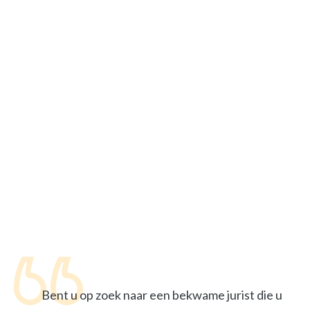
Bent u op zoek naar een bekwame jurist die u