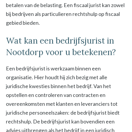
betalen van de belasting. Een fiscaal jurist kan zowel
bij bedrijven als particulieren rechtshulp op fiscaal
gebied bieden.
Wat kan een bedrijfsjurist in
Nootdorp voor u betekenen?
Een bedrijfsjurist is werkzaam binnen een
organisatie. Hier houdt hij zich bezig met alle
juridische kwesties binnen het bedrijf. Van het
opstellen en controleren van contracten en
overeenkomsten met klanten en leveranciers tot
juridische personeelszaken: de bedrijfsjurist biedt
rechtshulp. De bedrijfsjurist kan bovendien een
advies uitbrengen als het bedrijf in een juridisch