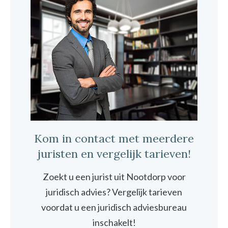
Kom in contact met meerdere
juristen en vergelijk tarieven!
Zoekt u een jurist uit Nootdorp voor
juridisch advies? Vergelijk tarieven
voordat u een juridisch adviesbureau
inschakelt!