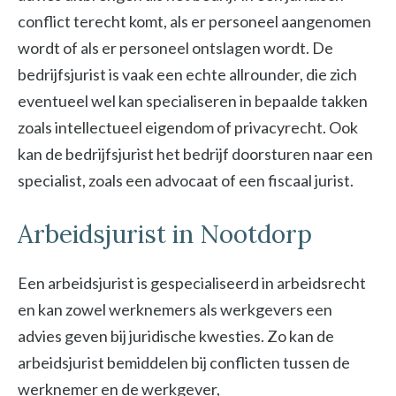
conflict terecht komt, als er personeel aangenomen
wordt of als er personeel ontslagen wordt. De
bedrijfsjurist is vaak een echte allrounder, die zich
eventueel wel kan specialiseren in bepaalde takken
zoals intellectueel eigendom of privacyrecht. Ook
kan de bedrijfsjurist het bedrijf doorsturen naar een
specialist, zoals een advocaat of een fiscaal jurist.
Arbeidsjurist in Nootdorp
Een arbeidsjurist is gespecialiseerd in arbeidsrecht
en kan zowel werknemers als werkgevers een
advies geven bij juridische kwesties. Zo kan de
arbeidsjurist bemiddelen bij conflicten tussen de
werknemer en de werkgever,