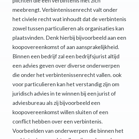
plichten die een verbintenis met zich
meebrengt. Verbintenissenrecht valt onder
het civiele recht wat inhoudt dat de verbintenis
zowel tussen particulieren als organisaties kan
plaatsvinden. Denk hierbij bijvoorbeeld aan een
koopovereenkomst of aan aansprakelijkheid.
Binnen een bedrijf zal een bedrijfsjurist altijd
een advies geven over diverse onderwerpen
die onder het verbintenissenrecht vallen. ook
voor particulieren kan het verstandig zijn om
juridisch advies in te winnen bij een jurist of
adviesbureau als zij bijvoorbeeld een
koopovereenkomst willen sluiten of een
conflict hebben over een verbintenis.
Voorbeelden van onderwerpen die binnen het