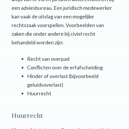
een adviesbureau. Een juridisch medewerker
kan vaak de uitslag van een mogelijke
rechtszaak voorspellen. Voorbeelden van
zaken die onder andere bij civiel recht
behandeld worden zijn:
Recht van overpad
Conflicten over de erfafscheiding
Hinder of overlast (bijvoorbeeld
geluidsoverlast)
Huurrecht
Huurrecht