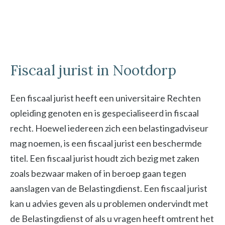
Fiscaal jurist in Nootdorp
Een fiscaal jurist heeft een universitaire Rechten
opleiding genoten en is gespecialiseerd in fiscaal
recht. Hoewel iedereen zich een belastingadviseur
mag noemen, is een fiscaal jurist een beschermde
titel. Een fiscaal jurist houdt zich bezig met zaken
zoals bezwaar maken of in beroep gaan tegen
aanslagen van de Belastingdienst. Een fiscaal jurist
kan u advies geven als u problemen ondervindt met
de Belastingdienst of als u vragen heeft omtrent het