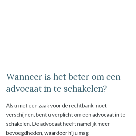
Wanneer is het beter om een
advocaat in te schakelen?
Als u met een zaak voor de rechtbank moet
verschijnen, bent u verplicht om een advocaat in te
schakelen. De advocaat heeft namelijk meer
bevoegdheden, waardoor hij u mag