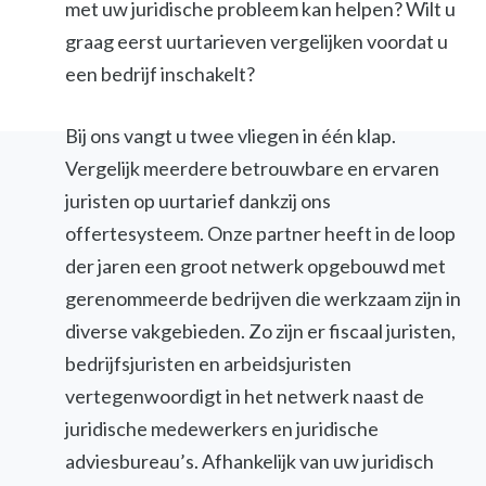
met uw juridische probleem kan helpen? Wilt u
graag eerst uurtarieven vergelijken voordat u
een bedrijf inschakelt?
Bij ons vangt u twee vliegen in één klap.
Vergelijk meerdere betrouwbare en ervaren
juristen op uurtarief dankzij ons
offertesysteem. Onze partner heeft in de loop
der jaren een groot netwerk opgebouwd met
gerenommeerde bedrijven die werkzaam zijn in
diverse vakgebieden. Zo zijn er fiscaal juristen,
bedrijfsjuristen en arbeidsjuristen
vertegenwoordigt in het netwerk naast de
juridische medewerkers en juridische
adviesbureau’s. Afhankelijk van uw juridisch