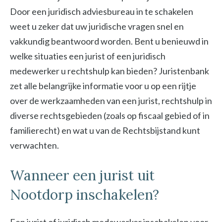
Door een juridisch adviesbureau in te schakelen
weet u zeker dat uw juridische vragen snel en
vakkundig beantwoord worden. Bent u benieuwd in
welke situaties een jurist of een juridisch
medewerker u rechtshulp kan bieden? Juristenbank
zet alle belangrijke informatie voor u op een rijtje
over de werkzaamheden van een jurist, rechtshulp in
diverse rechtsgebieden (zoals op fiscaal gebied of in
familierecht) en wat u van de Rechtsbijstand kunt
verwachten.
Wanneer een jurist uit
Nootdorp inschakelen?