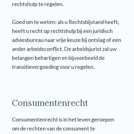
rechtshulp te regelen.
Goed om te weten: als u Rechtsbijstand heeft,
heeft u recht op rechtshulp bij een juridisch
adviesbureau naar vrije keuze bij ontslag of een
ander arbeidsconflict. De arbeidsjurist zal uw
belangen behartigen en bijvoorbeeld de
transitievergoeding voor u regelen.
Consumentenrecht
Consumentenrecht is in het leven geroepen
om de rechten van de consument te