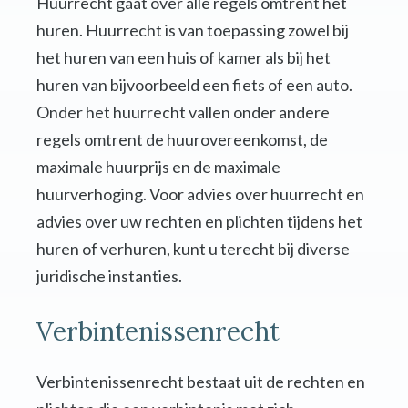
Huurrecht gaat over alle regels omtrent het
huren. Huurrecht is van toepassing zowel bij
het huren van een huis of kamer als bij het
huren van bijvoorbeeld een fiets of een auto.
Onder het huurrecht vallen onder andere
regels omtrent de huurovereenkomst, de
maximale huurprijs en de maximale
huurverhoging. Voor advies over huurrecht en
advies over uw rechten en plichten tijdens het
huren of verhuren, kunt u terecht bij diverse
juridische instanties.
Verbintenissenrecht
Verbintenissenrecht bestaat uit de rechten en