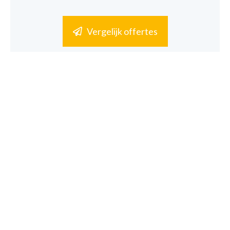
Vergelijk offertes