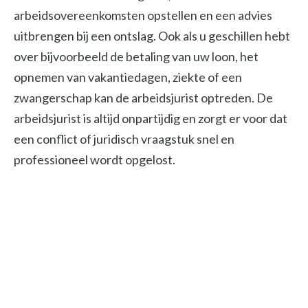
arbeidsovereenkomsten opstellen en een advies
uitbrengen bij een ontslag. Ook als u geschillen hebt
over bijvoorbeeld de betaling van uw loon, het
opnemen van vakantiedagen, ziekte of een
zwangerschap kan de arbeidsjurist optreden. De
arbeidsjurist is altijd onpartijdig en zorgt er voor dat
een conflict of juridisch vraagstuk snel en
professioneel wordt opgelost.