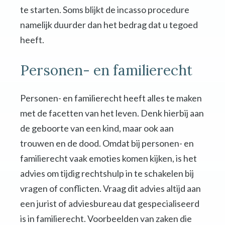
te starten. Soms blijkt de incasso procedure
namelijk duurder dan het bedrag dat u tegoed
heeft.
Personen- en familierecht
Personen- en familierecht heeft alles te maken
met de facetten van het leven. Denk hierbij aan
de geboorte van een kind, maar ook aan
trouwen en de dood. Omdat bij personen- en
familierecht vaak emoties komen kijken, is het
advies om tijdig rechtshulp in te schakelen bij
vragen of conflicten. Vraag dit advies altijd aan
een jurist of adviesbureau dat gespecialiseerd
is in familierecht. Voorbeelden van zaken die