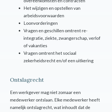
overeenkomsten en contracten
Het wijzigen en opstellen van
arbeidsvoorwaarden
Loonvorderingen
Vragen en geschillen omtrent re-
integratie, ziekte, zwangerschap, verlof
of vakanties
Vragen omtrent het sociaal
zekerheidsrecht en/of een uitkering
Ontslagrecht
Een werkgever mag niet zomaar een
medewerker ontslaan. Elke medewerker heeft
namelijk ontslagrecht, wat inhoudt dat de