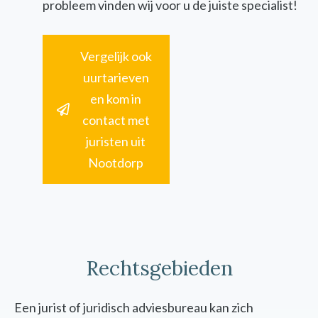
probleem vinden wij voor u de juiste specialist!
Vergelijk ook
uurtarieven
en kom in
contact met
juristen uit
Nootdorp
Rechtsgebieden
Een jurist of juridisch adviesbureau kan zich