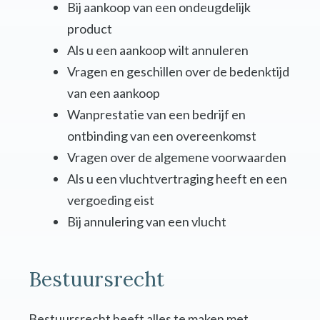
Bij aankoop van een ondeugdelijk
product
Als u een aankoop wilt annuleren
Vragen en geschillen over de bedenktijd
van een aankoop
Wanprestatie van een bedrijf en
ontbinding van een overeenkomst
Vragen over de algemene voorwaarden
Als u een vluchtvertraging heeft en een
vergoeding eist
Bij annulering van een vlucht
Bestuursrecht
Bestuursrecht heeft alles te maken met