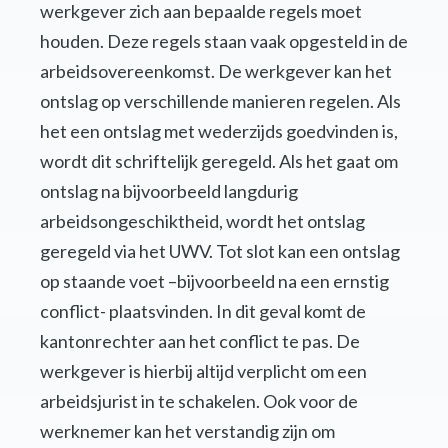
werkgever zich aan bepaalde regels moet
houden. Deze regels staan vaak opgesteld in de
arbeidsovereenkomst. De werkgever kan het
ontslag op verschillende manieren regelen. Als
het een ontslag met wederzijds goedvinden is,
wordt dit schriftelijk geregeld. Als het gaat om
ontslag na bijvoorbeeld langdurig
arbeidsongeschiktheid, wordt het ontslag
geregeld via het UWV. Tot slot kan een ontslag
op staande voet –bijvoorbeeld na een ernstig
conflict- plaatsvinden. In dit geval komt de
kantonrechter aan het conflict te pas. De
werkgever is hierbij altijd verplicht om een
arbeidsjurist in te schakelen. Ook voor de
werknemer kan het verstandig zijn om