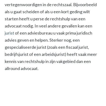
vertegenwoordigen in de rechtszaal. Bijvoorbeeld
als u gaat scheiden of als u een kort geding wilt
starten heeft u perse de rechtshulp van een
advocaat nodig. In veel andere gevallen kan een
jurist
of een adviesbureau u vaak prima juridisch
advies geven en helpen. Sterker nog, een
gespecialiseerde jurist (zoals een fiscaal jurist,
bedrijfsjurist of een arbeidsjurist) heeft vaak meer
kennis van rechtshulp in zijn vakgebied dan een
allround advocaat.