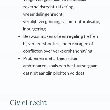
zekerheidsrecht, uitkering,
vreemdelingenrecht,
verblijfsvergunning, visum, naturalisatie,
inburgering
Bezwaar maken of een regeling treffen
bij verkeersboetes, andere vragen of
conflicten over verkeershandhaving
Problemen met arbeidszaken
ambtenaren, zoals een bestuursorgaan
dat niet aan zijn plichten voldoet
Civiel recht