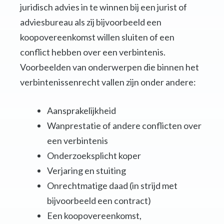
juridisch advies in te winnen bij een jurist of
adviesbureau als zij bijvoorbeeld een
koopovereenkomst willen sluiten of een
conflict hebben over een verbintenis.
Voorbeelden van onderwerpen die binnen het
verbintenissenrecht vallen zijn onder andere:
Aansprakelijkheid
Wanprestatie of andere conflicten over
een verbintenis
Onderzoeksplicht koper
Verjaring en stuiting
Onrechtmatige daad (in strijd met
bijvoorbeeld een contract)
Een koopovereenkomst,