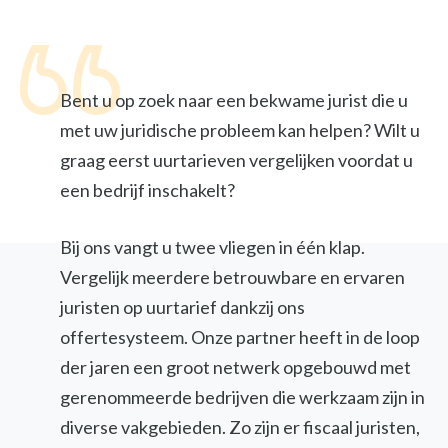
Bent u op zoek naar een bekwame jurist die u
met uw juridische probleem kan helpen? Wilt u
graag eerst uurtarieven vergelijken voordat u
een bedrijf inschakelt?
Bij ons vangt u twee vliegen in één klap.
Vergelijk meerdere betrouwbare en ervaren
juristen op uurtarief dankzij ons
offertesysteem. Onze partner heeft in de loop
der jaren een groot netwerk opgebouwd met
gerenommeerde bedrijven die werkzaam zijn in
diverse vakgebieden. Zo zijn er fiscaal juristen,