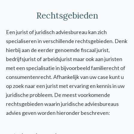
Rechtsgebieden
Een jurist of juridisch adviesbureau kan zich
specialiseren in verschillende rechtsgebieden. Denk
hierbij aan de eerder genoemde fiscaal jurist,
bedrijfsjurist of arbeidsjurist maar ook aan juristen
met een specialisatie in bijvoorbeeld familierecht of
consumentenrecht. Afhankelijk van uw case kunt u
op zoek naar een jurist met ervaring en kennis in uw
juridische probleem. De meest voorkomende
rechtsgebieden waarin juridische adviesbureaus
advies geven worden hieronder beschreven: