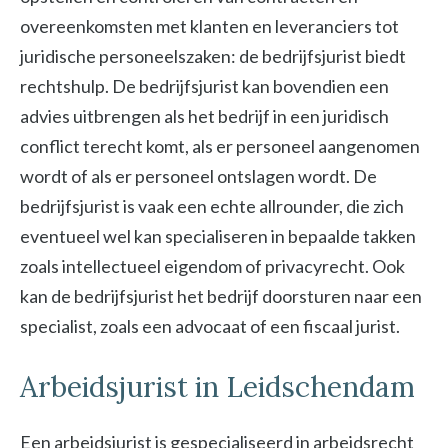
overeenkomsten met klanten en leveranciers tot
juridische personeelszaken: de bedrijfsjurist biedt
rechtshulp. De bedrijfsjurist kan bovendien een
advies uitbrengen als het bedrijf in een juridisch
conflict terecht komt, als er personeel aangenomen
wordt of als er personeel ontslagen wordt. De
bedrijfsjurist is vaak een echte allrounder, die zich
eventueel wel kan specialiseren in bepaalde takken
zoals intellectueel eigendom of privacyrecht. Ook
kan de bedrijfsjurist het bedrijf doorsturen naar een
specialist, zoals een advocaat of een fiscaal jurist.
Arbeidsjurist in Leidschendam
Een arbeidsjurist is gespecialiseerd in arbeidsrecht