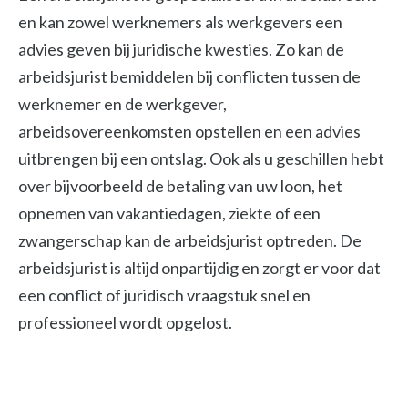
en kan zowel werknemers als werkgevers een
advies geven bij juridische kwesties. Zo kan de
arbeidsjurist bemiddelen bij conflicten tussen de
werknemer en de werkgever,
arbeidsovereenkomsten opstellen en een advies
uitbrengen bij een ontslag. Ook als u geschillen hebt
over bijvoorbeeld de betaling van uw loon, het
opnemen van vakantiedagen, ziekte of een
zwangerschap kan de arbeidsjurist optreden. De
arbeidsjurist is altijd onpartijdig en zorgt er voor dat
een conflict of juridisch vraagstuk snel en
professioneel wordt opgelost.