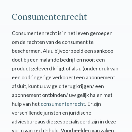
Consumentenrecht
Consumentenrecht is in het leven geroepen
om de rechten van de consument te
beschermen. Als u bijvoorbeeld een aankoop
doet bij een malafide bedrijf en nooit een
product geleverd krijgt of als u (onder druk van
een opdringerige verkoper) een abonnement
afsluit, kunt u uw geld terug krijgen/ een
abonnement ontbinden/ uw gelijk halen met
hulp van het
consumentenrecht
. Er zijn
verschillende juristen en juridische
adviesbureaus die gespecialiseerd zijn in deze
vorm van rechtshulp. Voorbeelden van zaken