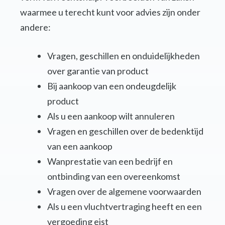
waarmee u terecht kunt voor advies zijn onder
andere:
Vragen, geschillen en onduidelijkheden
over garantie van product
Bij aankoop van een ondeugdelijk
product
Als u een aankoop wilt annuleren
Vragen en geschillen over de bedenktijd
van een aankoop
Wanprestatie van een bedrijf en
ontbinding van een overeenkomst
Vragen over de algemene voorwaarden
Als u een vluchtvertraging heeft en een
vergoeding eist