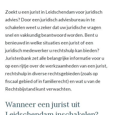
Zoekt u een jurist in Leidschendam voor juridisch
advies? Door een juridisch adviesbureau in te
schakelen weet u zeker dat uw juridische vragen
snel en vakkundig beantwoord worden. Bent u
benieuwd in welke situaties een jurist of een
juridisch medewerker u rechtshulp kan bieden?
Juristenbank zet alle belangrijke informatie voor u
op een rijtje over de werkzaamheden van een jurist,
rechtshulp in diverse rechtsgebieden (zoals op
fiscaal gebied of in familierecht) en wat u van de
Rechtsbijstand kunt verwachten.
Wanneer een jurist uit
Leidschendam inschakelen?