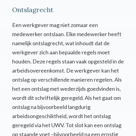
Ontslagrecht
Een werkgever mag niet zomaar een
medewerker ontslaan. Elke medewerker heeft
namelijk ontslagrecht, wat inhoudt dat de
werkgever zich aan bepaalde regels moet
houden. Deze regels staan vaak opgesteld in de
arbeidsovereenkomst. De werkgever kan het
ontslag op verschillende manieren regelen. Als
het een ontslag met wederzijds goedvinden is,
wordt dit schriftelijk geregeld. Als het gaat om
ontslag na bijvoorbeeld langdurig
arbeidsongeschiktheid, wordt het ontslag
geregeld via het UWV. Tot slot kan een ontslag
op staande voet –bijvoorbeeld na een ernstig