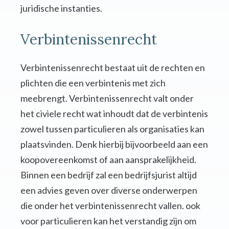
juridische instanties.
Verbintenissenrecht
Verbintenissenrecht bestaat uit de rechten en
plichten die een verbintenis met zich
meebrengt. Verbintenissenrecht valt onder
het civiele recht wat inhoudt dat de verbintenis
zowel tussen particulieren als organisaties kan
plaatsvinden. Denk hierbij bijvoorbeeld aan een
koopovereenkomst of aan aansprakelijkheid.
Binnen een bedrijf zal een bedrijfsjurist altijd
een advies geven over diverse onderwerpen
die onder het verbintenissenrecht vallen. ook
voor particulieren kan het verstandig zijn om