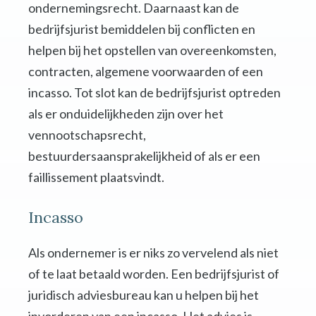
ondernemingsrecht. Daarnaast kan de
bedrijfsjurist bemiddelen bij conflicten en
helpen bij het opstellen van overeenkomsten,
contracten, algemene voorwaarden of een
incasso. Tot slot kan de bedrijfsjurist optreden
als er onduidelijkheden zijn over het
vennootschapsrecht,
bestuurdersaansprakelijkheid of als er een
faillissement plaatsvindt.
Incasso
Als ondernemer is er niks zo vervelend als niet
of te laat betaald worden. Een bedrijfsjurist of
juridisch adviesbureau kan u helpen bij het