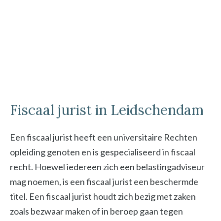
Fiscaal jurist in Leidschendam
Een fiscaal jurist heeft een universitaire Rechten
opleiding genoten en is gespecialiseerd in fiscaal
recht. Hoewel iedereen zich een belastingadviseur
mag noemen, is een fiscaal jurist een beschermde
titel. Een fiscaal jurist houdt zich bezig met zaken
zoals bezwaar maken of in beroep gaan tegen