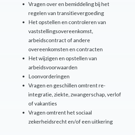
Vragen over en bemiddeling bij het
regelen van transitievergoeding
Het opstellen en controleren van
vaststellingsovereenkomst,
arbeidscontract of andere
overeenkomsten en contracten
Het wijzigen en opstellen van
arbeidsvoorwaarden
Loonvorderingen
Vragen en geschillen omtrent re-
integratie, ziekte, zwangerschap, verlof
of vakanties
Vragen omtrent het sociaal
zekerheidsrecht en/of een uitkering