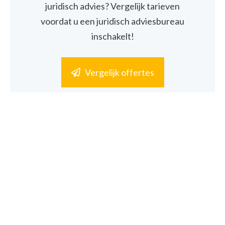
juridisch advies? Vergelijk tarieven
voordat u een juridisch adviesbureau
inschakelt!
Vergelijk offertes