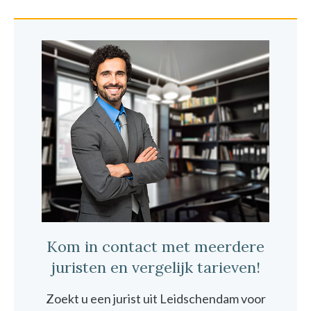
Kom in contact met meerdere
juristen en vergelijk tarieven!
Zoekt u een jurist uit Leidschendam voor