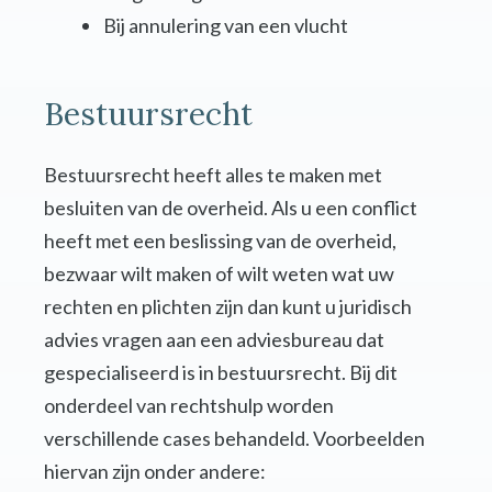
Bij annulering van een vlucht
Bestuursrecht
Bestuursrecht heeft alles te maken met
besluiten van de overheid. Als u een conflict
heeft met een beslissing van de overheid,
bezwaar wilt maken of wilt weten wat uw
rechten en plichten zijn dan kunt u juridisch
advies vragen aan een adviesbureau dat
gespecialiseerd is in bestuursrecht. Bij dit
onderdeel van rechtshulp worden
verschillende cases behandeld. Voorbeelden
hiervan zijn onder andere: