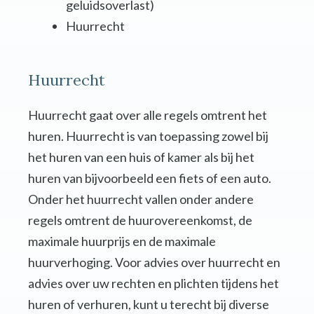
geluidsoverlast)
Huurrecht
Huurrecht
Huurrecht gaat over alle regels omtrent het
huren. Huurrecht is van toepassing zowel bij
het huren van een huis of kamer als bij het
huren van bijvoorbeeld een fiets of een auto.
Onder het huurrecht vallen onder andere
regels omtrent de huurovereenkomst, de
maximale huurprijs en de maximale
huurverhoging. Voor advies over huurrecht en
advies over uw rechten en plichten tijdens het
huren of verhuren, kunt u terecht bij diverse