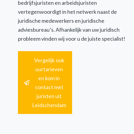
bedrijfsjuristen en arbeidsjuristen
vertegenwoordigt in het netwerk naast de
juridische medewerkers en juridische
adviesbureau’s. Afhankelijk van uw juridisch
probleem vinden wij voor u de juiste specialist!
Vergelijk ook
uurtarieven
en kom in
contact met
juristen uit
Leidschendam