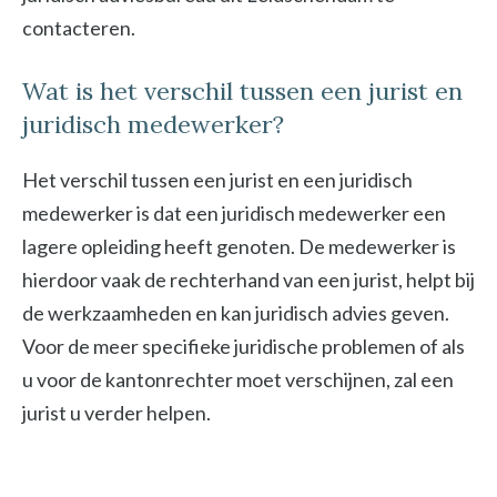
contacteren.
Wat is het verschil tussen een jurist en
juridisch medewerker?
Het verschil tussen een jurist en een juridisch
medewerker is dat een juridisch medewerker een
lagere opleiding heeft genoten. De medewerker is
hierdoor vaak de rechterhand van een jurist, helpt bij
de werkzaamheden en kan juridisch advies geven.
Voor de meer specifieke juridische problemen of als
u voor de kantonrechter moet verschijnen, zal een
jurist u verder helpen.