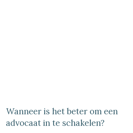
Wanneer is het beter om een
advocaat in te schakelen?