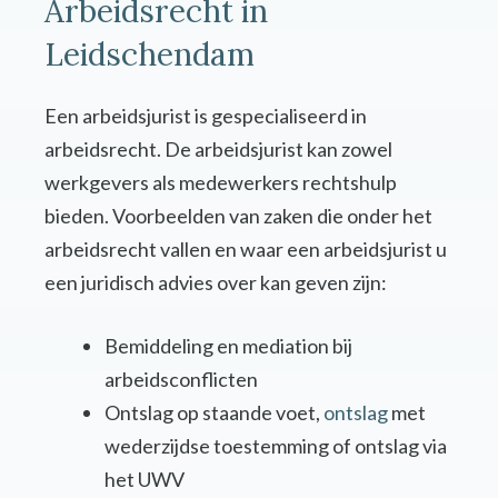
Arbeidsrecht in
Leidschendam
Een arbeidsjurist is gespecialiseerd in
arbeidsrecht. De arbeidsjurist kan zowel
werkgevers als medewerkers rechtshulp
bieden. Voorbeelden van zaken die onder het
arbeidsrecht vallen en waar een arbeidsjurist u
een juridisch advies over kan geven zijn:
Bemiddeling en mediation bij
arbeidsconflicten
Ontslag op staande voet,
ontslag
met
wederzijdse toestemming of ontslag via
het UWV