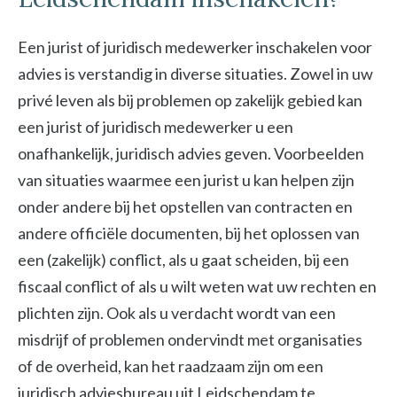
Een jurist of juridisch medewerker inschakelen voor
advies is verstandig in diverse situaties. Zowel in uw
privé leven als bij problemen op zakelijk gebied kan
een jurist of juridisch medewerker u een
onafhankelijk, juridisch advies geven. Voorbeelden
van situaties waarmee een jurist u kan helpen zijn
onder andere bij het opstellen van contracten en
andere officiële documenten, bij het oplossen van
een (zakelijk) conflict, als u gaat scheiden, bij een
fiscaal conflict of als u wilt weten wat uw rechten en
plichten zijn. Ook als u verdacht wordt van een
misdrijf of problemen ondervindt met organisaties
of de overheid, kan het raadzaam zijn om een
juridisch adviesbureau uit Leidschendam te