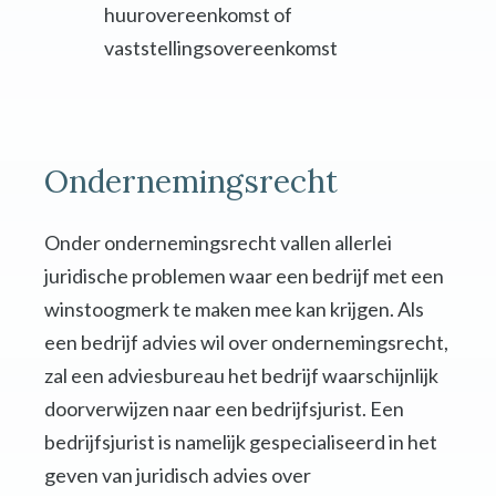
huurovereenkomst of
vaststellingsovereenkomst
Ondernemingsrecht
Onder ondernemingsrecht vallen allerlei
juridische problemen waar een bedrijf met een
winstoogmerk te maken mee kan krijgen. Als
een bedrijf advies wil over ondernemingsrecht,
zal een adviesbureau het bedrijf waarschijnlijk
doorverwijzen naar een bedrijfsjurist. Een
bedrijfsjurist is namelijk gespecialiseerd in het
geven van juridisch advies over