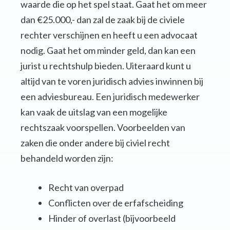
waarde die op het spel staat. Gaat het om meer
dan €25.000,- dan zal de zaak bij de civiele
rechter verschijnen en heeft u een advocaat
nodig. Gaat het om minder geld, dan kan een
jurist u rechtshulp bieden. Uiteraard kunt u
altijd van te voren juridisch advies inwinnen bij
een adviesbureau. Een juridisch medewerker
kan vaak de uitslag van een mogelijke
rechtszaak voorspellen. Voorbeelden van
zaken die onder andere bij civiel recht
behandeld worden zijn:
Recht van overpad
Conflicten over de erfafscheiding
Hinder of overlast (bijvoorbeeld