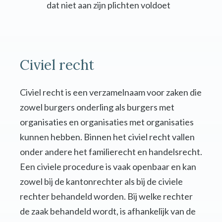
dat niet aan zijn plichten voldoet
Civiel recht
Civiel recht is een verzamelnaam voor zaken die
zowel burgers onderling als burgers met
organisaties en organisaties met organisaties
kunnen hebben. Binnen het civiel recht vallen
onder andere het familierecht en handelsrecht.
Een civiele procedure is vaak openbaar en kan
zowel bij de kantonrechter als bij de civiele
rechter behandeld worden. Bij welke rechter
de zaak behandeld wordt, is afhankelijk van de