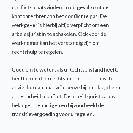
conflict- plaatsvinden. In dit geval komt de
kantonrechter aan het conflict te pas. De
werkgever is hierbij altijd verplicht om een
arbeidsjurist in te schakelen. Ook voor de
werknemer kan het verstandig zijn om
rechtshulp te regelen.
Goed om te weten: als u Rechtsbijstand heeft,
heeft u recht op rechtshulp bij een juridisch
adviesbureau naar vrije keuze bij ontslag of een
ander arbeidsconflict. De arbeidsjurist zal uw
belangen behartigen en bijvoorbeeld de
transitievergoeding voor u regelen.