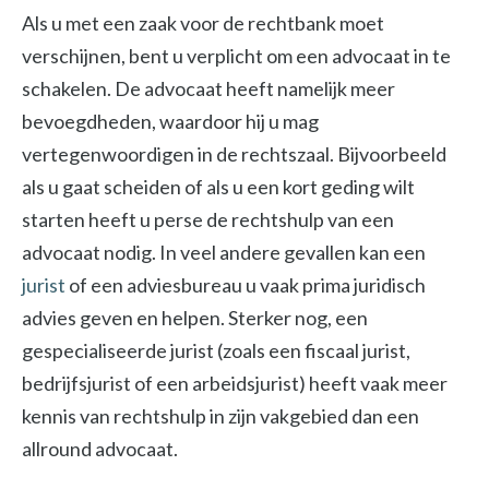
Als u met een zaak voor de rechtbank moet
verschijnen, bent u verplicht om een advocaat in te
schakelen. De advocaat heeft namelijk meer
bevoegdheden, waardoor hij u mag
vertegenwoordigen in de rechtszaal. Bijvoorbeeld
als u gaat scheiden of als u een kort geding wilt
starten heeft u perse de rechtshulp van een
advocaat nodig. In veel andere gevallen kan een
jurist
of een adviesbureau u vaak prima juridisch
advies geven en helpen. Sterker nog, een
gespecialiseerde jurist (zoals een fiscaal jurist,
bedrijfsjurist of een arbeidsjurist) heeft vaak meer
kennis van rechtshulp in zijn vakgebied dan een
allround advocaat.