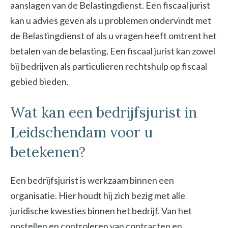
aanslagen van de Belastingdienst. Een fiscaal jurist
kan u advies geven als u problemen ondervindt met
de Belastingdienst of als u vragen heeft omtrent het
betalen van de belasting. Een fiscaal jurist kan zowel
bij bedrijven als particulieren rechtshulp op fiscaal
gebied bieden.
Wat kan een bedrijfsjurist in
Leidschendam voor u
betekenen?
Een bedrijfsjurist is werkzaam binnen een
organisatie. Hier houdt hij zich bezig met alle
juridische kwesties binnen het bedrijf. Van het
opstellen en controleren van contracten en