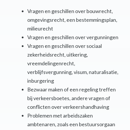
Vragen en geschillen over bouwrecht,
omgevingsrecht, een bestemmingsplan,
milieurecht
Vragen en geschillen over vergunningen
Vragen en geschillen over sociaal
zekerheidsrecht, uitkering,
vreemdelingenrecht,
verblijfsvergunning, visum, naturalisatie,
inburgering
Bezwaar maken of een regeling treffen
bij verkeersboetes, andere vragen of
conflicten over verkeershandhaving
Problemen met arbeidszaken
ambtenaren, zoals een bestuursorgaan