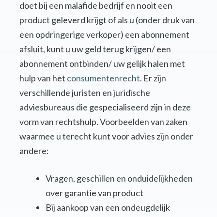
doet bij een malafide bedrijf en nooit een
product geleverd krijgt of als u (onder druk van
een opdringerige verkoper) een abonnement
afsluit, kunt u uw geld terug krijgen/ een
abonnement ontbinden/ uw gelijk halen met
hulp van het
consumentenrecht
. Er zijn
verschillende juristen en juridische
adviesbureaus die gespecialiseerd zijn in deze
vorm van rechtshulp. Voorbeelden van zaken
waarmee u terecht kunt voor advies zijn onder
andere:
Vragen, geschillen en onduidelijkheden
over garantie van product
Bij aankoop van een ondeugdelijk