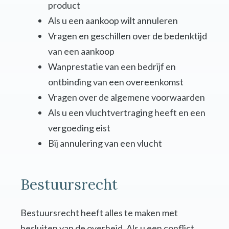
product
Als u een aankoop wilt annuleren
Vragen en geschillen over de bedenktijd
van een aankoop
Wanprestatie van een bedrijf en
ontbinding van een overeenkomst
Vragen over de algemene voorwaarden
Als u een vluchtvertraging heeft en een
vergoeding eist
Bij annulering van een vlucht
Bestuursrecht
Bestuursrecht heeft alles te maken met
besluiten van de overheid. Als u een conflict