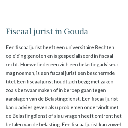
Fiscaal jurist in Gouda
Een fiscaal jurist heeft een universitaire Rechten
opleiding genoten en is gespecialiseerd in fiscaal
recht. Hoewel iedereen zich een belastingadviseur
mag noemen, is een fiscaal jurist een beschermde
titel. Een fiscaal jurist houdt zich bezig met zaken
zoals bezwaar maken of in beroep gaan tegen
aanslagen van de Belastingdienst. Een fiscaal jurist
kan u advies geven als u problemen ondervindt met
de Belastingdienst of als u vragen heeft omtrent het
betalen van de belasting. Een fiscaal jurist kan zowel