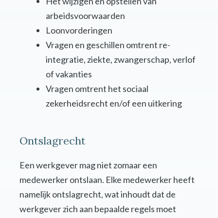
Het wijzigen en opstellen van
arbeidsvoorwaarden
Loonvorderingen
Vragen en geschillen omtrent re-
integratie, ziekte, zwangerschap, verlof
of vakanties
Vragen omtrent het sociaal
zekerheidsrecht en/of een uitkering
Ontslagrecht
Een werkgever mag niet zomaar een
medewerker ontslaan. Elke medewerker heeft
namelijk ontslagrecht, wat inhoudt dat de
werkgever zich aan bepaalde regels moet