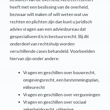
heeft met een beslissing van de overheid,
bezwaar wilt maken of wilt weten wat uw
rechten en plichten zijn dan kunt u juridisch
advies vragen aan een adviesbureau dat
gespecialiseerd is in bestuursrecht. Bij dit
onderdeel van rechtshulp worden
verschillende cases behandeld. Voorbeelden
hiervan zijn onder andere:
Vragen en geschillen over bouwrecht,
omgevingsrecht, een bestemmingsplan,
milieurecht
Vragen en geschillen over vergunningen
Vragen en geschillen over sociaal
zekerheidsrecht, uitkering,