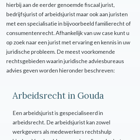
hierbij aan de eerder genoemde fiscaal jurist,
bedrijfsjurist of arbeidsjurist maar ook aan juristen
met een specialisatie in bijvoorbeeld familierecht of
consumentenrecht. Afhankelijk van uw case kunt u
op zoek naar een jurist met ervaring en kennis in uw
juridische probleem. De meest voorkomende
rechtsgebieden waarin juridische adviesbureaus
advies geven worden hieronder beschreven:
Arbeidsrecht in Gouda
Een arbeidsjurist is gespecialiseerd in
arbeidsrecht. De arbeidsjurist kan zowel
werkgevers als medewerkers rechtshulp