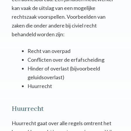
kan vaak de uitslag van een mogelijke
rechtszaak voorspellen. Voorbeelden van
zaken die onder andere bij civiel recht
behandeld worden zijn:
Recht van overpad
Conflicten over de erfafscheiding
Hinder of overlast (bijvoorbeeld
geluidsoverlast)
Huurrecht
Huurrecht
Huurrecht gaat over alle regels omtrent het