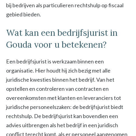
bij bedrijven als particulieren rechtshulp op fiscaal
gebied bieden.
Wat kan een bedrijfsjurist in
Gouda voor u betekenen?
Een bedrijfsjurist is werkzaam binnen een
organisatie. Hier houdt hij zich bezig met alle
juridische kwesties binnen het bedrijf. Van het
opstellen en controleren van contracten en
overeenkomsten met klanten en leveranciers tot
juridische personeelszaken: de bedrijfsjurist biedt
rechtshulp. De bedrijfsjurist kan bovendien een
advies uitbrengen als het bedrijf in een juridisch
conflict terecht komt, als er personeel aangenomen