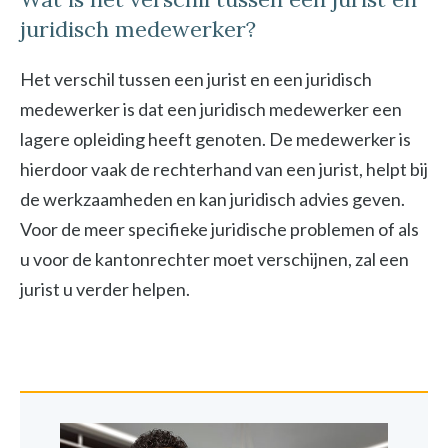
juridisch medewerker?
Het verschil tussen een jurist en een juridisch
medewerker is dat een juridisch medewerker een
lagere opleiding heeft genoten. De medewerker is
hierdoor vaak de rechterhand van een jurist, helpt bij
de werkzaamheden en kan juridisch advies geven.
Voor de meer specifieke juridische problemen of als
u voor de kantonrechter moet verschijnen, zal een
jurist u verder helpen.