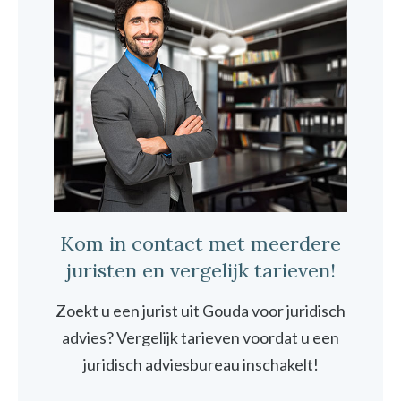
Kom in contact met meerdere
juristen en vergelijk tarieven!
Zoekt u een jurist uit Gouda voor juridisch
advies? Vergelijk tarieven voordat u een
juridisch adviesbureau inschakelt!