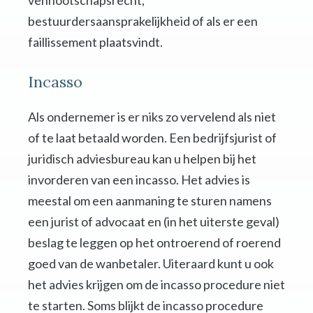
vennootschapsrecht,
bestuurdersaansprakelijkheid of als er een
faillissement plaatsvindt.
Incasso
Als ondernemer is er niks zo vervelend als niet
of te laat betaald worden. Een bedrijfsjurist of
juridisch adviesbureau kan u helpen bij het
invorderen van een incasso. Het advies is
meestal om een aanmaning te sturen namens
een jurist of advocaat en (in het uiterste geval)
beslag te leggen op het ontroerend of roerend
goed van de wanbetaler. Uiteraard kunt u ook
het advies krijgen om de incasso procedure niet
te starten. Soms blijkt de incasso procedure