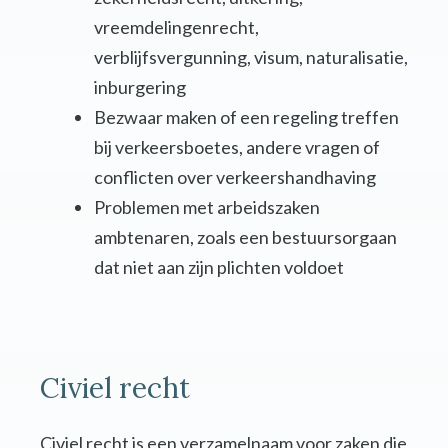
vreemdelingenrecht,
verblijfsvergunning, visum, naturalisatie,
inburgering
Bezwaar maken of een regeling treffen
bij verkeersboetes, andere vragen of
conflicten over verkeershandhaving
Problemen met arbeidszaken
ambtenaren, zoals een bestuursorgaan
dat niet aan zijn plichten voldoet
Civiel recht
Civiel recht is een verzamelnaam voor zaken die