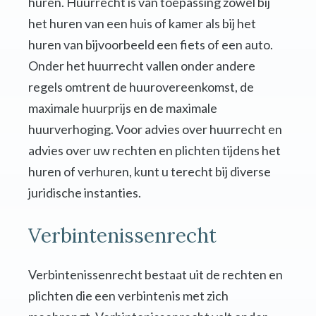
huren. Huurrecht is van toepassing zowel bij
het huren van een huis of kamer als bij het
huren van bijvoorbeeld een fiets of een auto.
Onder het huurrecht vallen onder andere
regels omtrent de huurovereenkomst, de
maximale huurprijs en de maximale
huurverhoging. Voor advies over huurrecht en
advies over uw rechten en plichten tijdens het
huren of verhuren, kunt u terecht bij diverse
juridische instanties.
Verbintenissenrecht
Verbintenissenrecht bestaat uit de rechten en
plichten die een verbintenis met zich