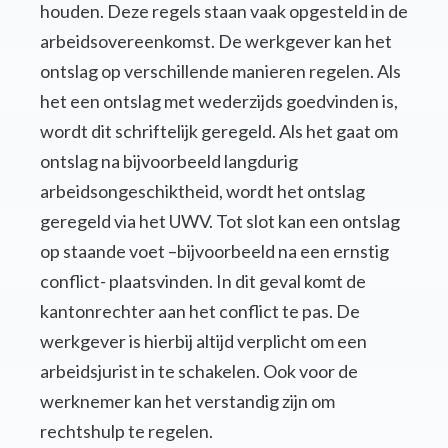
houden. Deze regels staan vaak opgesteld in de
arbeidsovereenkomst. De werkgever kan het
ontslag op verschillende manieren regelen. Als
het een ontslag met wederzijds goedvinden is,
wordt dit schriftelijk geregeld. Als het gaat om
ontslag na bijvoorbeeld langdurig
arbeidsongeschiktheid, wordt het ontslag
geregeld via het UWV. Tot slot kan een ontslag
op staande voet –bijvoorbeeld na een ernstig
conflict- plaatsvinden. In dit geval komt de
kantonrechter aan het conflict te pas. De
werkgever is hierbij altijd verplicht om een
arbeidsjurist in te schakelen. Ook voor de
werknemer kan het verstandig zijn om
rechtshulp te regelen.