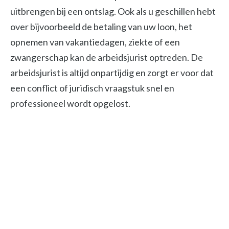
uitbrengen bij een ontslag. Ook als u geschillen hebt
over bijvoorbeeld de betaling van uw loon, het
opnemen van vakantiedagen, ziekte of een
zwangerschap kan de arbeidsjurist optreden. De
arbeidsjurist is altijd onpartijdig en zorgt er voor dat
een conflict of juridisch vraagstuk snel en
professioneel wordt opgelost.