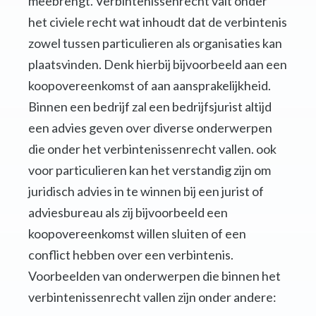
meebrengt. Verbintenissenrecht valt onder
het civiele recht wat inhoudt dat de verbintenis
zowel tussen particulieren als organisaties kan
plaatsvinden. Denk hierbij bijvoorbeeld aan een
koopovereenkomst of aan aansprakelijkheid.
Binnen een bedrijf zal een bedrijfsjurist altijd
een advies geven over diverse onderwerpen
die onder het verbintenissenrecht vallen. ook
voor particulieren kan het verstandig zijn om
juridisch advies in te winnen bij een jurist of
adviesbureau als zij bijvoorbeeld een
koopovereenkomst willen sluiten of een
conflict hebben over een verbintenis.
Voorbeelden van onderwerpen die binnen het
verbintenissenrecht vallen zijn onder andere: