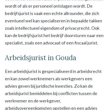
wordt of als er personeel ontslagen wordt. De
bedrijfsjurist is vaak een echte allrounder, die zich
eventueel wel kan specialiseren in bepaalde takken
zoals intellectueel eigendom of privacyrecht. Ook
kan de bedrijfsjurist het bedrijf doorsturen naar een
specialist, zoals een advocaat of een fiscaal jurist.
Arbeidsjurist in Gouda
Een arbeidsjurist is gespecialiseerd in arbeidsrecht
en kan zowel werknemers als werkgevers een
advies geven bij juridische kwesties. Zo kan de
arbeidsjurist bemiddelen bij conflicten tussen de
werknemer en de werkgever,
arbeidsovereenkomsten opstellen en een advies