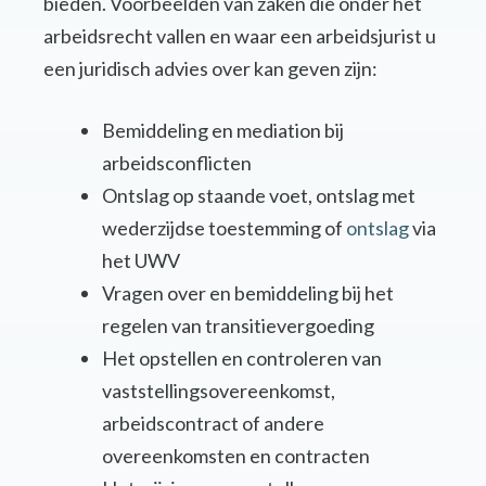
bieden. Voorbeelden van zaken die onder het
arbeidsrecht vallen en waar een arbeidsjurist u
een juridisch advies over kan geven zijn:
Bemiddeling en mediation bij
arbeidsconflicten
Ontslag op staande voet, ontslag met
wederzijdse toestemming of
ontslag
via
het UWV
Vragen over en bemiddeling bij het
regelen van transitievergoeding
Het opstellen en controleren van
vaststellingsovereenkomst,
arbeidscontract of andere
overeenkomsten en contracten