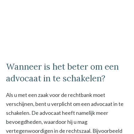
Wanneer is het beter om een
advocaat in te schakelen?
Als u met een zaak voor de rechtbank moet
verschijnen, bent u verplicht om een advocaat in te
schakelen. De advocaat heeft namelijk meer
bevoegdheden, waardoor hij u mag
vertegenwoordigen in de rechtszaal. Bijvoorbeeld