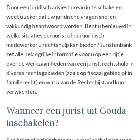
Door een juridisch adviesbureau in te schakelen
weet u zeker dat uw juridische vragen snel en
vakkundig beantwoord worden. Bent u benieuwd in
welke situaties een jurist of een juridisch
medewerker u rechtshulp kan bieden? Juristenbank
zet alle belangrijke informatie voor u op een rijtje
over de werkzaamheden van een jurist, rechtshulp in
diverse rechtsgebieden (zoals op fiscaal gebied of in
familierecht) en wat u van de Rechtsbijstand kunt
verwachten.
Wanneer een jurist uit Gouda
inschakelen?