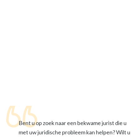
Bent u op zoek naar een bekwame jurist die u
met uw juridische probleem kan helpen? Wilt u