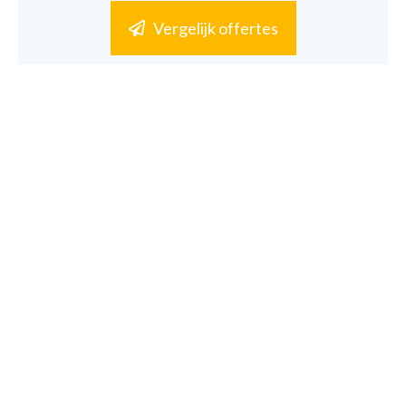
Vergelijk offertes