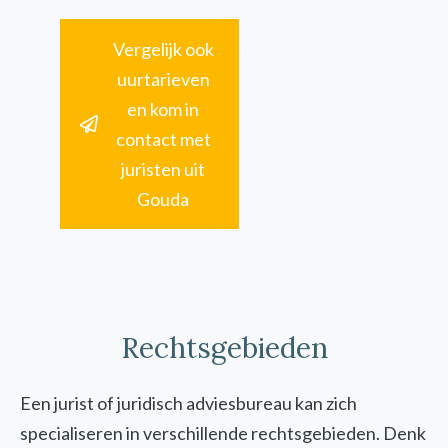
Vergelijk ook
uurtarieven
en kom in
contact met
juristen uit
Gouda
Rechtsgebieden
Een jurist of juridisch adviesbureau kan zich
specialiseren in verschillende rechtsgebieden. Denk