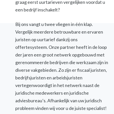
graag eerst uurtarieven vergelijken voordat u
een bedrijf inschakelt?
Bij ons vangt u twee vliegen in één klap.
Vergelijk meerdere betrouwbare en ervaren
juristen op uurtarief dankzij ons
offertesysteem. Onze partner heeft in de loop
der jaren een groot netwerk opgebouwd met
gerenommeerde bedrijven die werkzaam zijn in
diverse vakgebieden. Zo zijn er fiscaal juristen,
bedrijfsjuristen en arbeidsjuristen
vertegenwoordigt in het netwerk naast de
juridische medewerkers en juridische
adviesbureau’s. Afhankelijk van uw juridisch
probleem vinden wij voor u de juiste specialist!