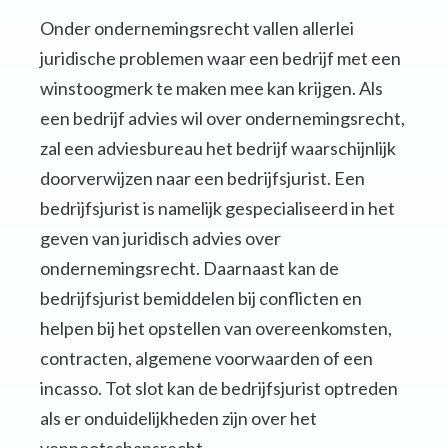
Onder ondernemingsrecht vallen allerlei
juridische problemen waar een bedrijf met een
winstoogmerk te maken mee kan krijgen. Als
een bedrijf advies wil over ondernemingsrecht,
zal een adviesbureau het bedrijf waarschijnlijk
doorverwijzen naar een bedrijfsjurist. Een
bedrijfsjurist is namelijk gespecialiseerd in het
geven van juridisch advies over
ondernemingsrecht. Daarnaast kan de
bedrijfsjurist bemiddelen bij conflicten en
helpen bij het opstellen van overeenkomsten,
contracten, algemene voorwaarden of een
incasso. Tot slot kan de bedrijfsjurist optreden
als er onduidelijkheden zijn over het