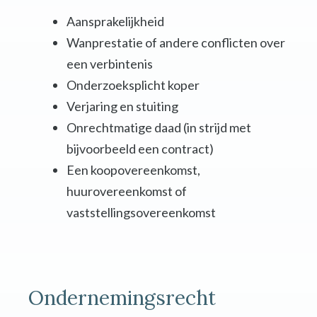
Aansprakelijkheid
Wanprestatie of andere conflicten over
een verbintenis
Onderzoeksplicht koper
Verjaring en stuiting
Onrechtmatige daad (in strijd met
bijvoorbeeld een contract)
Een koopovereenkomst,
huurovereenkomst of
vaststellingsovereenkomst
Ondernemingsrecht