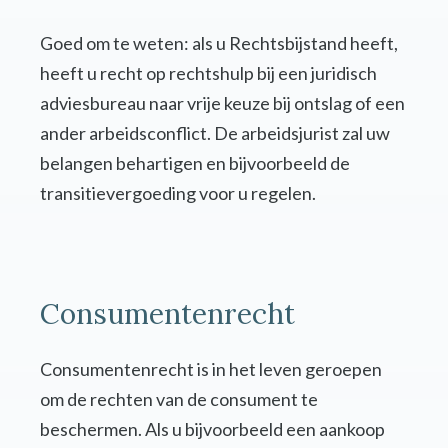
Goed om te weten: als u Rechtsbijstand heeft,
heeft u recht op rechtshulp bij een juridisch
adviesbureau naar vrije keuze bij ontslag of een
ander arbeidsconflict. De arbeidsjurist zal uw
belangen behartigen en bijvoorbeeld de
transitievergoeding voor u regelen.
Consumentenrecht
Consumentenrecht is in het leven geroepen
om de rechten van de consument te
beschermen. Als u bijvoorbeeld een aankoop