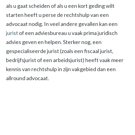
als u gaat scheiden of als u een kort geding wilt
starten heeft u perse de rechtshulp van een
advocaat nodig. In veel andere gevallen kan een
jurist
of een adviesbureau u vaak prima juridisch
advies geven en helpen. Sterker nog, een
gespecialiseerde jurist (zoals een fiscaal jurist,
bedrijfsjurist of een arbeidsjurist) heeft vaak meer
kennis van rechtshulp in zijn vakgebied dan een
allround advocaat.