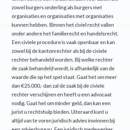
zowel burgers onderling als burgers met
organisaties en organisaties met organisaties
kunnen hebben. Binnen het civiel recht vallen
onder andere het familierecht en handelsrecht.
Een civiele procedure is vaak openbaar en kan
zowel bij de kantonrechter als bij de civiele
rechter behandeld worden. Bij welke rechter
de zaak behandeld wordt, is afhankelijk van de
waarde die op het spel staat. Gaat het om meer
dan €25.000,- dan zal de zaak bij de civiele
rechter verschijnen en heeft u een advocaat
nodig. Gaat het om minder geld, dan kan een
jurist u rechtshulp bieden. Uiteraard kunt u
altijd van te voren juridisch advies inwinnen bij
een adviesbureau. Een juridisch medewerker