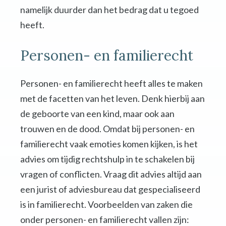
namelijk duurder dan het bedrag dat u tegoed
heeft.
Personen- en familierecht
Personen- en familierecht heeft alles te maken
met de facetten van het leven. Denk hierbij aan
de geboorte van een kind, maar ook aan
trouwen en de dood. Omdat bij personen- en
familierecht vaak emoties komen kijken, is het
advies om tijdig rechtshulp in te schakelen bij
vragen of conflicten. Vraag dit advies altijd aan
een jurist of adviesbureau dat gespecialiseerd
is in familierecht. Voorbeelden van zaken die
onder personen- en familierecht vallen zijn: