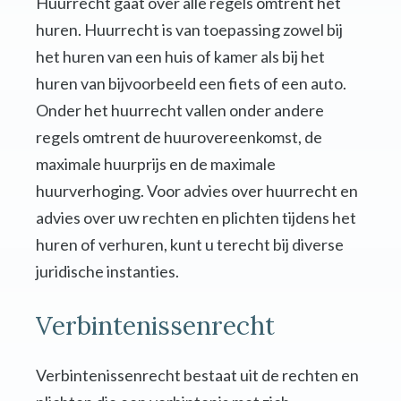
Huurrecht gaat over alle regels omtrent het
huren. Huurrecht is van toepassing zowel bij
het huren van een huis of kamer als bij het
huren van bijvoorbeeld een fiets of een auto.
Onder het huurrecht vallen onder andere
regels omtrent de huurovereenkomst, de
maximale huurprijs en de maximale
huurverhoging. Voor advies over huurrecht en
advies over uw rechten en plichten tijdens het
huren of verhuren, kunt u terecht bij diverse
juridische instanties.
Verbintenissenrecht
Verbintenissenrecht bestaat uit de rechten en