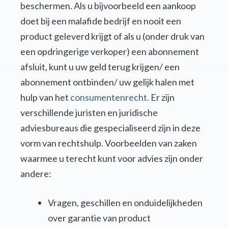
beschermen. Als u bijvoorbeeld een aankoop
doet bij een malafide bedrijf en nooit een
product geleverd krijgt of als u (onder druk van
een opdringerige verkoper) een abonnement
afsluit, kunt u uw geld terug krijgen/ een
abonnement ontbinden/ uw gelijk halen met
hulp van het
consumentenrecht
. Er zijn
verschillende juristen en juridische
adviesbureaus die gespecialiseerd zijn in deze
vorm van rechtshulp. Voorbeelden van zaken
waarmee u terecht kunt voor advies zijn onder
andere:
Vragen, geschillen en onduidelijkheden
over garantie van product