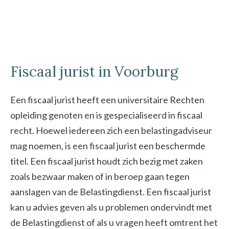
Fiscaal jurist in Voorburg
Een fiscaal jurist heeft een universitaire Rechten
opleiding genoten en is gespecialiseerd in fiscaal
recht. Hoewel iedereen zich een belastingadviseur
mag noemen, is een fiscaal jurist een beschermde
titel. Een fiscaal jurist houdt zich bezig met zaken
zoals bezwaar maken of in beroep gaan tegen
aanslagen van de Belastingdienst. Een fiscaal jurist
kan u advies geven als u problemen ondervindt met
de Belastingdienst of als u vragen heeft omtrent het