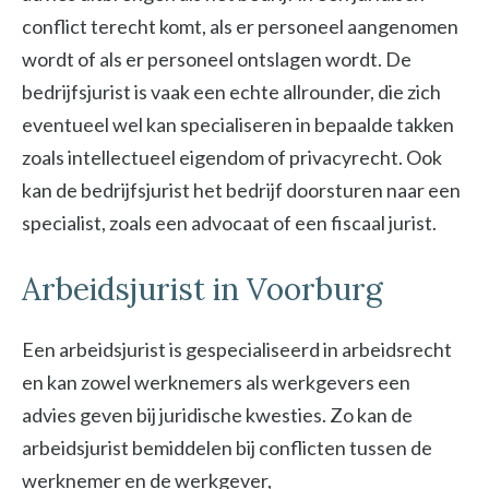
conflict terecht komt, als er personeel aangenomen
wordt of als er personeel ontslagen wordt. De
bedrijfsjurist is vaak een echte allrounder, die zich
eventueel wel kan specialiseren in bepaalde takken
zoals intellectueel eigendom of privacyrecht. Ook
kan de bedrijfsjurist het bedrijf doorsturen naar een
specialist, zoals een advocaat of een fiscaal jurist.
Arbeidsjurist in Voorburg
Een arbeidsjurist is gespecialiseerd in arbeidsrecht
en kan zowel werknemers als werkgevers een
advies geven bij juridische kwesties. Zo kan de
arbeidsjurist bemiddelen bij conflicten tussen de
werknemer en de werkgever,