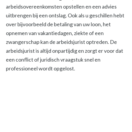
arbeidsovereenkomsten opstellen en een advies
uitbrengen bij een ontslag. Ook als u geschillen hebt
over bijvoorbeeld de betaling van uw loon, het
opnemen van vakantiedagen, ziekte of een
zwangerschap kan de arbeidsjurist optreden. De
arbeidsjurist is altijd onpartijdig en zorgt er voor dat
een conflict of juridisch vraagstuk snel en
professioneel wordt opgelost.