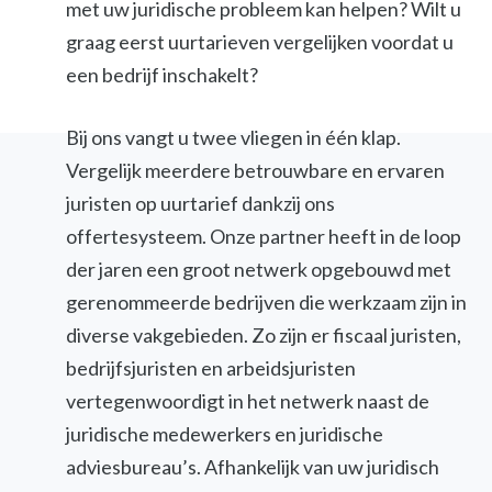
met uw juridische probleem kan helpen? Wilt u
graag eerst uurtarieven vergelijken voordat u
een bedrijf inschakelt?
Bij ons vangt u twee vliegen in één klap.
Vergelijk meerdere betrouwbare en ervaren
juristen op uurtarief dankzij ons
offertesysteem. Onze partner heeft in de loop
der jaren een groot netwerk opgebouwd met
gerenommeerde bedrijven die werkzaam zijn in
diverse vakgebieden. Zo zijn er fiscaal juristen,
bedrijfsjuristen en arbeidsjuristen
vertegenwoordigt in het netwerk naast de
juridische medewerkers en juridische
adviesbureau’s. Afhankelijk van uw juridisch