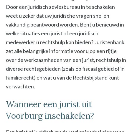
Door een juridisch adviesbureau in te schakelen
weet u zeker dat uw juridische vragen snel en
vakkundig beantwoord worden. Bent u benieuwd in
welke situaties een jurist of een juridisch
medewerker u rechtshulp kan bieden? Juristenbank
zet alle belangrijke informatie voor u op een rijtje
over de werkzaamheden van een jurist, rechtshulp in
diverse rechtsgebieden (zoals op fiscaal gebied of in
familierecht) en wat u van de Rechtsbijstand kunt
verwachten.
Wanneer een jurist uit
Voorburg inschakelen?