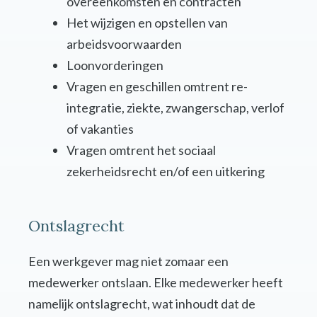
overeenkomsten en contracten
Het wijzigen en opstellen van
arbeidsvoorwaarden
Loonvorderingen
Vragen en geschillen omtrent re-
integratie, ziekte, zwangerschap, verlof
of vakanties
Vragen omtrent het sociaal
zekerheidsrecht en/of een uitkering
Ontslagrecht
Een werkgever mag niet zomaar een
medewerker ontslaan. Elke medewerker heeft
namelijk ontslagrecht, wat inhoudt dat de