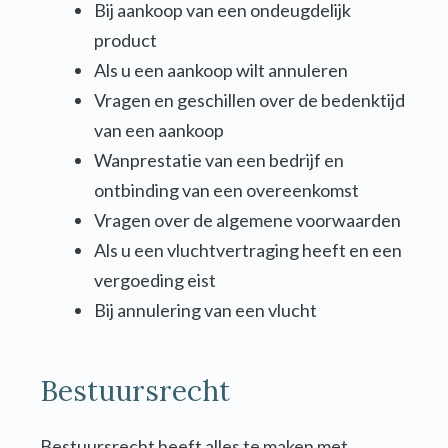
Bij aankoop van een ondeugdelijk
product
Als u een aankoop wilt annuleren
Vragen en geschillen over de bedenktijd
van een aankoop
Wanprestatie van een bedrijf en
ontbinding van een overeenkomst
Vragen over de algemene voorwaarden
Als u een vluchtvertraging heeft en een
vergoeding eist
Bij annulering van een vlucht
Bestuursrecht
Bestuursrecht heeft alles te maken met