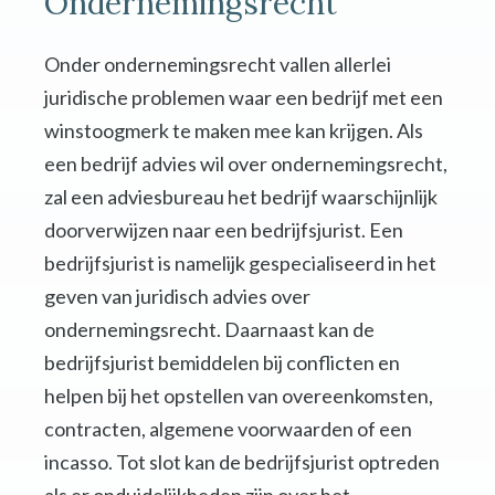
Ondernemingsrecht
Onder ondernemingsrecht vallen allerlei
juridische problemen waar een bedrijf met een
winstoogmerk te maken mee kan krijgen. Als
een bedrijf advies wil over ondernemingsrecht,
zal een adviesbureau het bedrijf waarschijnlijk
doorverwijzen naar een bedrijfsjurist. Een
bedrijfsjurist is namelijk gespecialiseerd in het
geven van juridisch advies over
ondernemingsrecht. Daarnaast kan de
bedrijfsjurist bemiddelen bij conflicten en
helpen bij het opstellen van overeenkomsten,
contracten, algemene voorwaarden of een
incasso. Tot slot kan de bedrijfsjurist optreden