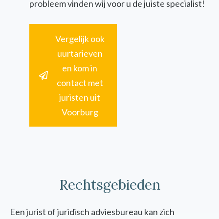
probleem vinden wij voor u de juiste specialist!
Vergelijk ook
uurtarieven
en kom in
contact met
juristen uit
Voorburg
Rechtsgebieden
Een jurist of juridisch adviesbureau kan zich