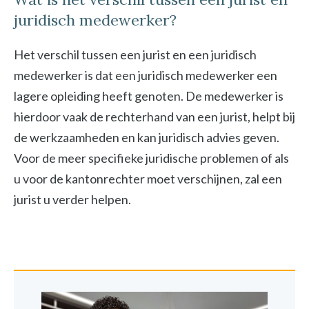
juridisch medewerker?
Het verschil tussen een jurist en een juridisch
medewerker is dat een juridisch medewerker een
lagere opleiding heeft genoten. De medewerker is
hierdoor vaak de rechterhand van een jurist, helpt bij
de werkzaamheden en kan juridisch advies geven.
Voor de meer specifieke juridische problemen of als
u voor de kantonrechter moet verschijnen, zal een
jurist u verder helpen.