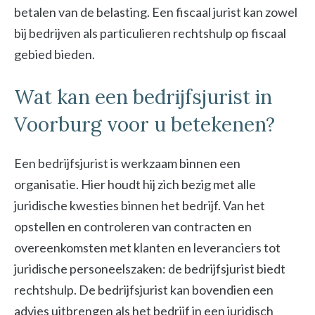
betalen van de belasting. Een fiscaal jurist kan zowel
bij bedrijven als particulieren rechtshulp op fiscaal
gebied bieden.
Wat kan een bedrijfsjurist in
Voorburg voor u betekenen?
Een bedrijfsjurist is werkzaam binnen een
organisatie. Hier houdt hij zich bezig met alle
juridische kwesties binnen het bedrijf. Van het
opstellen en controleren van contracten en
overeenkomsten met klanten en leveranciers tot
juridische personeelszaken: de bedrijfsjurist biedt
rechtshulp. De bedrijfsjurist kan bovendien een
advies uitbrengen als het bedrijf in een juridisch