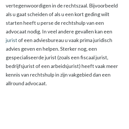
vertegenwoordigen in de rechtszaal. Bijvoorbeeld
als u gaat scheiden of als u een kort geding wilt
starten heeft u perse de rechtshulp van een
advocaat nodig. In veel andere gevallen kan een
jurist
of een adviesbureau u vaak prima juridisch
advies geven en helpen. Sterker nog, een
gespecialiseerde jurist (zoals een fiscaal jurist,
bedrijfsjurist of een arbeidsjurist) heeft vaak meer
kennis van rechtshulp in zijn vakgebied dan een
allround advocaat.