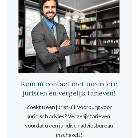
Kom in contact met meerdere
juristen en vergelijk tarieven!
Zoekt u een jurist uit Voorburg voor
juridisch advies? Vergelijk tarieven
voordat u een juridisch adviesbureau
inschakelt!