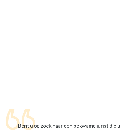
Bent u op zoek naar een bekwame jurist die u