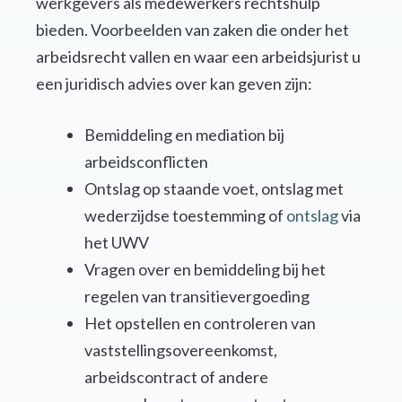
werkgevers als medewerkers rechtshulp
bieden. Voorbeelden van zaken die onder het
arbeidsrecht vallen en waar een arbeidsjurist u
een juridisch advies over kan geven zijn:
Bemiddeling en mediation bij
arbeidsconflicten
Ontslag op staande voet, ontslag met
wederzijdse toestemming of
ontslag
via
het UWV
Vragen over en bemiddeling bij het
regelen van transitievergoeding
Het opstellen en controleren van
vaststellingsovereenkomst,
arbeidscontract of andere