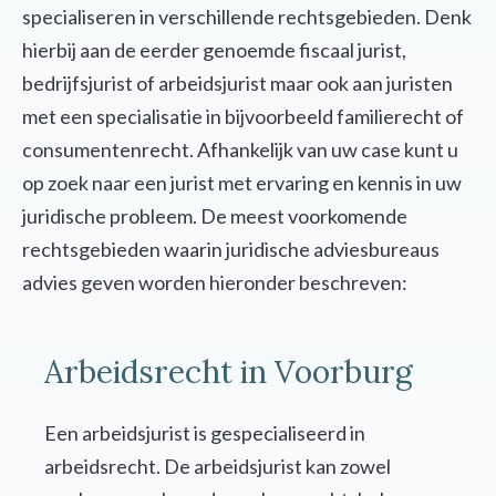
specialiseren in verschillende rechtsgebieden. Denk
hierbij aan de eerder genoemde fiscaal jurist,
bedrijfsjurist of arbeidsjurist maar ook aan juristen
met een specialisatie in bijvoorbeeld familierecht of
consumentenrecht. Afhankelijk van uw case kunt u
op zoek naar een jurist met ervaring en kennis in uw
juridische probleem. De meest voorkomende
rechtsgebieden waarin juridische adviesbureaus
advies geven worden hieronder beschreven:
Arbeidsrecht in Voorburg
Een arbeidsjurist is gespecialiseerd in
arbeidsrecht. De arbeidsjurist kan zowel