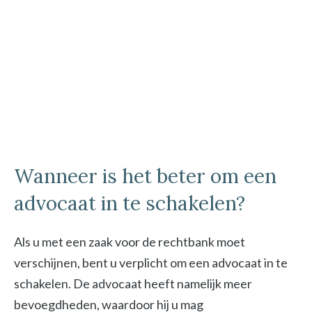
Wanneer is het beter om een
advocaat in te schakelen?
Als u met een zaak voor de rechtbank moet
verschijnen, bent u verplicht om een advocaat in te
schakelen. De advocaat heeft namelijk meer
bevoegdheden, waardoor hij u mag