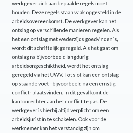
werkgever zich aan bepaalde regels moet
houden. Deze regels staan vaak opgesteld in de
arbeidsovereenkomst. De werkgever kan het
ontslag op verschillende manieren regelen. Als
het een ontslag met wederzijds goedvinden is,
wordt dit schriftelijk geregeld. Als het gaat om
ontslag na bijvoorbeeld langdurig
arbeidsongeschiktheid, wordt het ontslag
geregeld via het UWV. Tot slot kan een ontslag
op staande voet –bijvoorbeeld na een ernstig
conflict- plaatsvinden. In dit geval komt de
kantonrechter aan het conflict te pas. De
werkgever is hierbij altijd verplicht om een
arbeidsjurist in te schakelen. Ook voor de
werknemer kan het verstandig zijn om