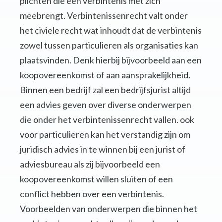
plichten die een verbintenis met zich
meebrengt. Verbintenissenrecht valt onder
het civiele recht wat inhoudt dat de verbintenis
zowel tussen particulieren als organisaties kan
plaatsvinden. Denk hierbij bijvoorbeeld aan een
koopovereenkomst of aan aansprakelijkheid.
Binnen een bedrijf zal een bedrijfsjurist altijd
een advies geven over diverse onderwerpen
die onder het verbintenissenrecht vallen. ook
voor particulieren kan het verstandig zijn om
juridisch advies in te winnen bij een jurist of
adviesbureau als zij bijvoorbeeld een
koopovereenkomst willen sluiten of een
conflict hebben over een verbintenis.
Voorbeelden van onderwerpen die binnen het