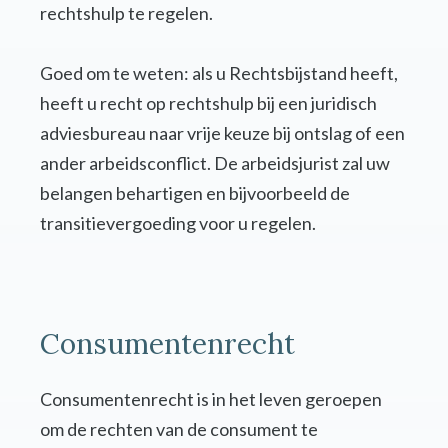
rechtshulp te regelen.
Goed om te weten: als u Rechtsbijstand heeft,
heeft u recht op rechtshulp bij een juridisch
adviesbureau naar vrije keuze bij ontslag of een
ander arbeidsconflict. De arbeidsjurist zal uw
belangen behartigen en bijvoorbeeld de
transitievergoeding voor u regelen.
Consumentenrecht
Consumentenrecht is in het leven geroepen
om de rechten van de consument te