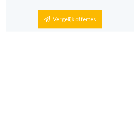
Vergelijk offertes