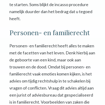
te starten. Soms blijkt de incasso procedure
namelijk duurder dan het bedrag dat u tegoed
heeft.
Personen- en familierecht
Personen- en familierecht heeft alles te maken
met de facetten van het leven. Denk hierbij aan
de geboorte van een kind, maar ook aan
trouwen en de dood. Omdat bij personen- en
familierecht vaak emoties komen kijken, is het
advies om tijdig rechtshulp in te schakelen bij
vragen of conflicten. Vraag dit advies altijd aan
een jurist of adviesbureau dat gespecialiseerd
is in familierecht. Voorbeelden van zaken die