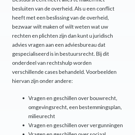
besluiten van de overheid. Als u een conflict
heeft met een beslissing van de overheid,
bezwaar wilt maken of wilt weten wat uw
rechten en plichten zijn dan kunt u juridisch
advies vragen aan een adviesbureau dat
gespecialiseerd is in bestuursrecht. Bij dit
onderdeel van rechtshulp worden
verschillende cases behandeld. Voorbeelden
hiervan zijn onder andere:
Vragen en geschillen over bouwrecht,
omgevingsrecht, een bestemmingsplan,
milieurecht
Vragen en geschillen over vergunningen
Vragen en geschillen over sociaal