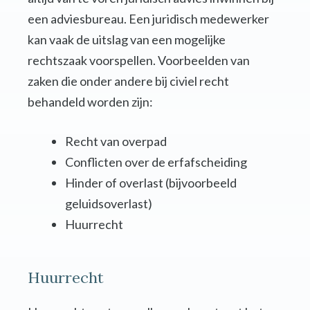
een adviesbureau. Een juridisch medewerker
kan vaak de uitslag van een mogelijke
rechtszaak voorspellen. Voorbeelden van
zaken die onder andere bij civiel recht
behandeld worden zijn:
Recht van overpad
Conflicten over de erfafscheiding
Hinder of overlast (bijvoorbeeld
geluidsoverlast)
Huurrecht
Huurrecht