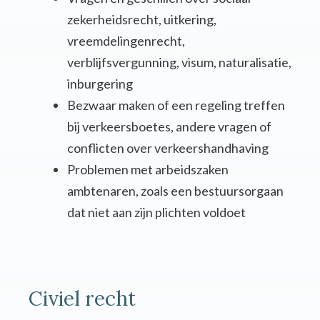
zekerheidsrecht, uitkering,
vreemdelingenrecht,
verblijfsvergunning, visum, naturalisatie,
inburgering
Bezwaar maken of een regeling treffen
bij verkeersboetes, andere vragen of
conflicten over verkeershandhaving
Problemen met arbeidszaken
ambtenaren, zoals een bestuursorgaan
dat niet aan zijn plichten voldoet
Civiel recht