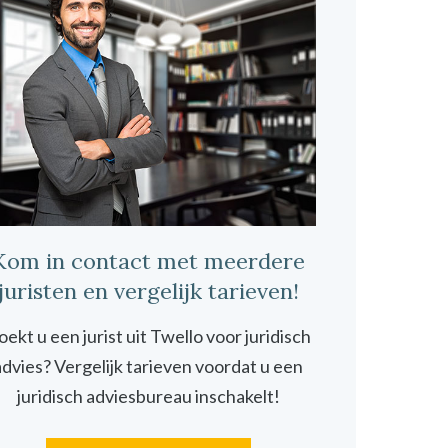
Kom in contact met meerdere
juristen en vergelijk tarieven!
oekt u een jurist uit Twello voor juridisch
advies? Vergelijk tarieven voordat u een
juridisch adviesbureau inschakelt!