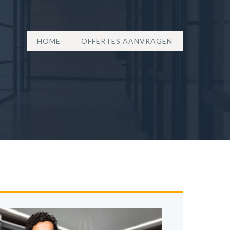
HOME
OFFERTES AANVRAGEN