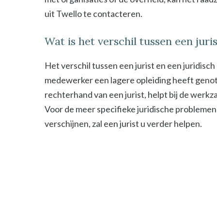
uit Twello te contacteren.
Wat is het verschil tussen een jur
Het verschil tussen een jurist en een juridisc
medewerker een lagere opleiding heeft genot
rechterhand van een jurist, helpt bij de werk
Voor de meer specifieke juridische problemen
verschijnen, zal een jurist u verder helpen.