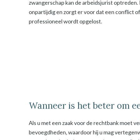
zwangerschap kan de arbeidsjurist optreden. De
onpartijdig en zorgt er voor dat een conflict o
professioneel wordt opgelost.
Wanneer is het beter om ee
Als u met een zaak voor de rechtbank moet ver
bevoegdheden, waardoor hij u mag vertegenwoor