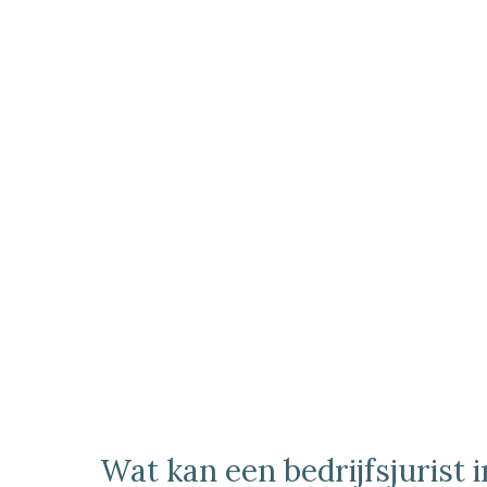
Wat kan een bedrijfsjurist 