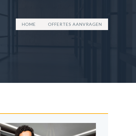
HOME
OFFERTES AANVRAGEN