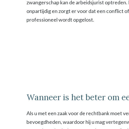
zwangerschap kan de arbeidsjurist optreden. De
onpartijdig en zorgt er voor dat een conflict o
professioneel wordt opgelost.
Wanneer is het beter om ee
Als u met een zaak voor de rechtbank moet ver
bevoegdheden, waardoor hij u mag vertegenwoor