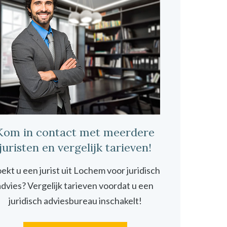
Kom in contact met meerdere
juristen en vergelijk tarieven!
ekt u een jurist uit Lochem voor juridisch
advies? Vergelijk tarieven voordat u een
juridisch adviesbureau inschakelt!