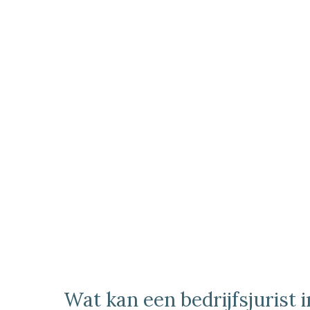
Wat kan een bedrijfsjurist