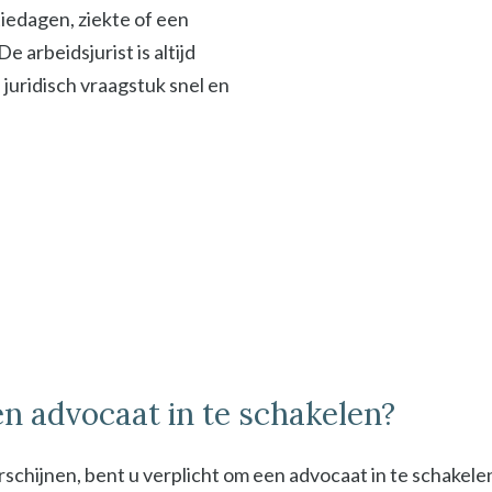
iedagen, ziekte of een
 arbeidsjurist is altijd
f juridisch vraagstuk snel en
n advocaat in te schakelen?
schijnen, bent u verplicht om een advocaat in te schakel