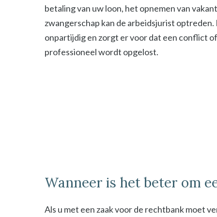
betaling van uw loon, het opnemen van vakant
zwangerschap kan de arbeidsjurist optreden. De
onpartijdig en zorgt er voor dat een conflict o
professioneel wordt opgelost.
Wanneer is het beter om ee
Als u met een zaak voor de rechtbank moet ver