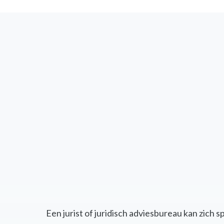
Een jurist of juridisch adviesbureau kan zich 