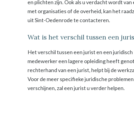
en plichten zijn. Ook als u verdacht wordt van
met organisaties of de overheid, kan het raad
uit Sint-Oedenrode te contacteren.
Wat is het verschil tussen een jur
Het verschil tussen een jurist en een juridisc
medewerker een lagere opleiding heeft genot
rechterhand van een jurist, helpt bij de werk
Voor de meer specifieke juridische problemen
verschijnen, zal een jurist u verder helpen.