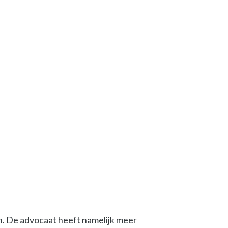
en. De advocaat heeft namelijk meer