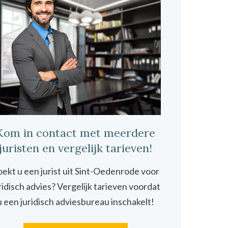
Kom in contact met meerdere
juristen en vergelijk tarieven!
ekt u een jurist uit Sint-Oedenrode voor
ridisch advies? Vergelijk tarieven voordat
u een juridisch adviesbureau inschakelt!