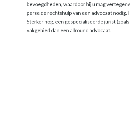
bevoegdheden, waardoor hij u mag vertegenwoor
perse de rechtshulp van een advocaat nodig. 
Sterker nog, een gespecialiseerde jurist (zoals 
vakgebied dan een allround advocaat.