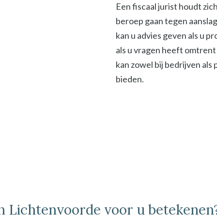
Een fiscaal jurist houdt zi
beroep gaan tegen aanslage
kan u advies geven als u p
als u vragen heeft omtrent 
kan zowel bij bedrijven als
bieden.
 in Lichtenvoorde voor u betekenen