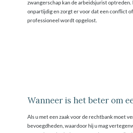
zwangerschap kan de arbeidsjurist optreden. De
onpartijdig en zorgt er voor dat een conflict o
professioneel wordt opgelost.
Wanneer is het beter om ee
Als u met een zaak voor de rechtbank moet ver
bevoegdheden, waardoor hij u mag vertegenwoor