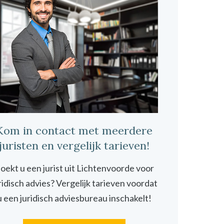
Kom in contact met meerdere
juristen en vergelijk tarieven!
oekt u een jurist uit Lichtenvoorde voor
ridisch advies? Vergelijk tarieven voordat
u een juridisch adviesbureau inschakelt!