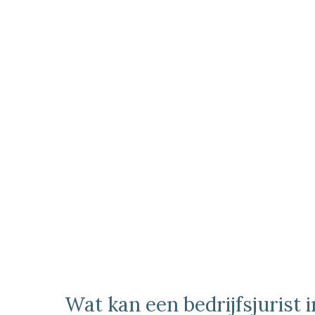
Wat kan een bedrijfsjurist