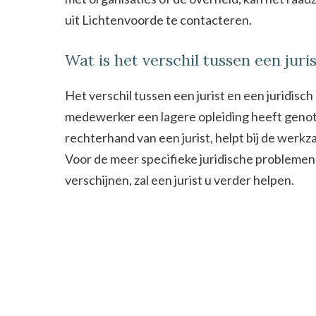
uit Lichtenvoorde te contacteren.
Wat is het verschil tussen een jur
Het verschil tussen een jurist en een juridisc
medewerker een lagere opleiding heeft genot
rechterhand van een jurist, helpt bij de werk
Voor de meer specifieke juridische problemen
verschijnen, zal een jurist u verder helpen.