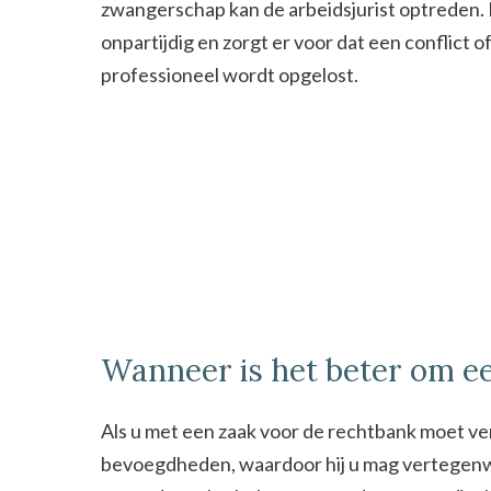
zwangerschap kan de arbeidsjurist optreden. De
onpartijdig en zorgt er voor dat een conflict o
professioneel wordt opgelost.
Wanneer is het beter om ee
Als u met een zaak voor de rechtbank moet ver
bevoegdheden, waardoor hij u mag vertegenwoor