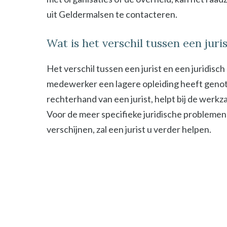
uit Geldermalsen te contacteren.
Wat is het verschil tussen een jur
Het verschil tussen een jurist en een juridisc
medewerker een lagere opleiding heeft genot
rechterhand van een jurist, helpt bij de werk
Voor de meer specifieke juridische problemen
verschijnen, zal een jurist u verder helpen.