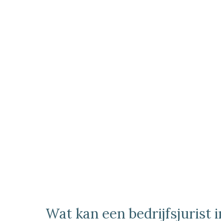
Wat kan een bedrijfsjurist