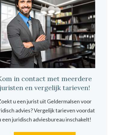
Kom in contact met meerdere
juristen en vergelijk tarieven!
oekt u een jurist uit Geldermalsen voor
ridisch advies? Vergelijk tarieven voordat
u een juridisch adviesbureau inschakelt!