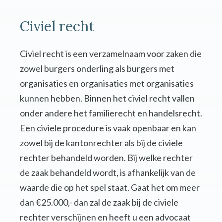
Civiel recht
Civiel recht is een verzamelnaam voor zaken die
zowel burgers onderling als burgers met
organisaties en organisaties met organisaties
kunnen hebben. Binnen het civiel recht vallen
onder andere het familierecht en handelsrecht.
Een civiele procedure is vaak openbaar en kan
zowel bij de kantonrechter als bij de civiele
rechter behandeld worden. Bij welke rechter
de zaak behandeld wordt, is afhankelijk van de
waarde die op het spel staat. Gaat het om meer
dan €25.000,- dan zal de zaak bij de civiele
rechter verschijnen en heeft u een advocaat