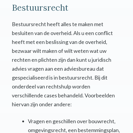
Bestuursrecht
Bestuursrecht heeft alles te maken met
besluiten van de overheid. Als u een conflict
heeft met een beslissing van de overheid,
bezwaar wilt maken of wilt weten wat uw
rechten en plichten zijn dan kunt u juridisch
advies vragen aan een adviesbureau dat
gespecialiseerd is in bestuursrecht. Bij dit
onderdeel van rechtshulp worden
verschillende cases behandeld. Voorbeelden
hiervan zijn onder andere:
Vragen en geschillen over bouwrecht,
omgevingsrecht, een bestemmingsplan,