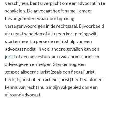
verschijnen, bent u verplicht om een advocaat in te
schakelen. De advocaat heeft namelijk meer
bevoegdheden, waardoor hij u mag
vertegenwoordigen in de rechtszaal. Bijvoorbeeld
als u gaat scheiden of als u een kort geding wilt
starten heeft u perse de rechtshulp van een
advocaat nodig. In veel andere gevallen kan een
jurist
of een adviesbureau u vaak prima juridisch
advies geven en helpen. Sterker nog, een
gespecialiseerde jurist (zoals een fiscaal jurist,
bedrijfsjurist of een arbeidsjurist) heeft vaak meer
kennis van rechtshulp in zijn vakgebied dan een
allround advocaat.