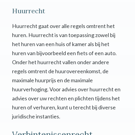
Huurrecht
Huurrecht gaat over alle regels omtrent het
huren. Huurrecht is van toepassing zowel bij
het huren van een huis of kamer als bij het
huren van bijvoorbeeld een fiets of een auto.
Onder het huurrecht vallen onder andere
regels omtrent de huurovereenkomst, de
maximale huurprijs en de maximale
huurverhoging. Voor advies over huurrecht en
advies over uw rechten en plichten tijdens het
huren of verhuren, kunt u terecht bij diverse
juridische instanties.
Verbintenissenrecht