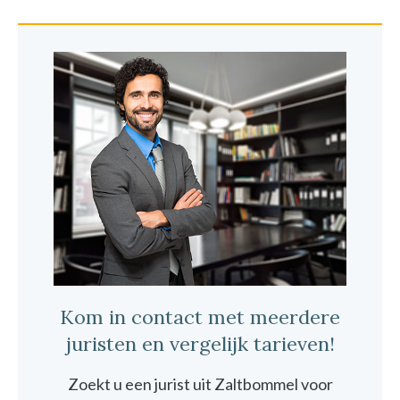
Kom in contact met meerdere
juristen en vergelijk tarieven!
Zoekt u een jurist uit Zaltbommel voor