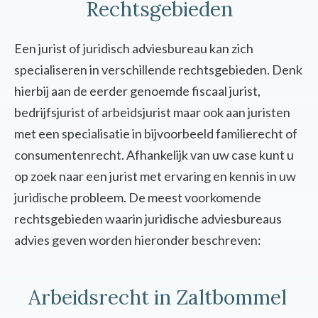
Rechtsgebieden
Een jurist of juridisch adviesbureau kan zich
specialiseren in verschillende rechtsgebieden. Denk
hierbij aan de eerder genoemde fiscaal jurist,
bedrijfsjurist of arbeidsjurist maar ook aan juristen
met een specialisatie in bijvoorbeeld familierecht of
consumentenrecht. Afhankelijk van uw case kunt u
op zoek naar een jurist met ervaring en kennis in uw
juridische probleem. De meest voorkomende
rechtsgebieden waarin juridische adviesbureaus
advies geven worden hieronder beschreven:
Arbeidsrecht in Zaltbommel