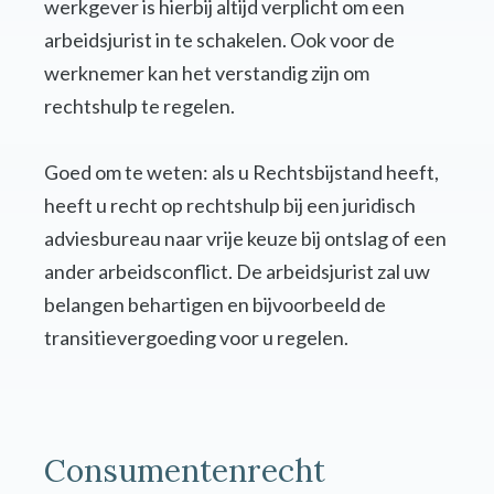
werkgever is hierbij altijd verplicht om een
arbeidsjurist in te schakelen. Ook voor de
werknemer kan het verstandig zijn om
rechtshulp te regelen.
Goed om te weten: als u Rechtsbijstand heeft,
heeft u recht op rechtshulp bij een juridisch
adviesbureau naar vrije keuze bij ontslag of een
ander arbeidsconflict. De arbeidsjurist zal uw
belangen behartigen en bijvoorbeeld de
transitievergoeding voor u regelen.
Consumentenrecht