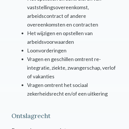
vaststellingsovereenkomst,
arbeidscontract of andere
overeenkomsten en contracten
Het wijzigen en opstellen van
arbeidsvoorwaarden
Loonvorderingen
Vragen en geschillen omtrent re-
integratie, ziekte, zwangerschap, verlof
of vakanties
Vragen omtrent het sociaal
zekerheidsrecht en/of een uitkering
Ontslagrecht