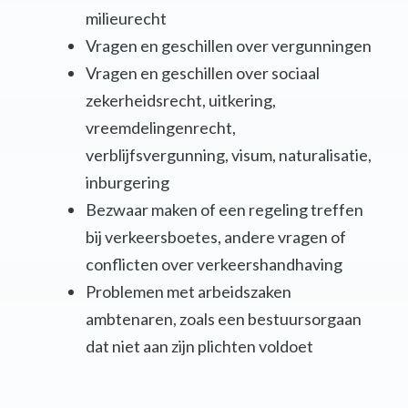
milieurecht
Vragen en geschillen over vergunningen
Vragen en geschillen over sociaal
zekerheidsrecht, uitkering,
vreemdelingenrecht,
verblijfsvergunning, visum, naturalisatie,
inburgering
Bezwaar maken of een regeling treffen
bij verkeersboetes, andere vragen of
conflicten over verkeershandhaving
Problemen met arbeidszaken
ambtenaren, zoals een bestuursorgaan
dat niet aan zijn plichten voldoet