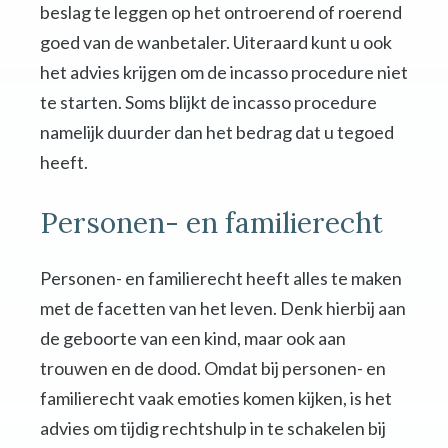
beslag te leggen op het ontroerend of roerend
goed van de wanbetaler. Uiteraard kunt u ook
het advies krijgen om de incasso procedure niet
te starten. Soms blijkt de incasso procedure
namelijk duurder dan het bedrag dat u tegoed
heeft.
Personen- en familierecht
Personen- en familierecht heeft alles te maken
met de facetten van het leven. Denk hierbij aan
de geboorte van een kind, maar ook aan
trouwen en de dood. Omdat bij personen- en
familierecht vaak emoties komen kijken, is het
advies om tijdig rechtshulp in te schakelen bij