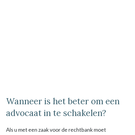
Wanneer is het beter om een
advocaat in te schakelen?
Als u met een zaak voor de rechtbank moet