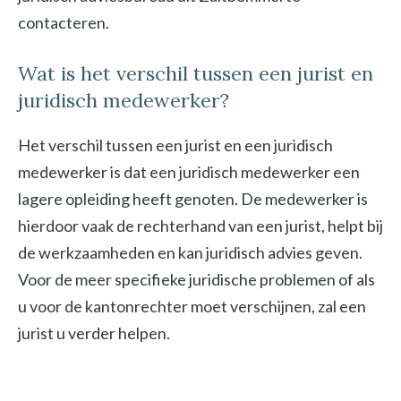
contacteren.
Wat is het verschil tussen een jurist en
juridisch medewerker?
Het verschil tussen een jurist en een juridisch
medewerker is dat een juridisch medewerker een
lagere opleiding heeft genoten. De medewerker is
hierdoor vaak de rechterhand van een jurist, helpt bij
de werkzaamheden en kan juridisch advies geven.
Voor de meer specifieke juridische problemen of als
u voor de kantonrechter moet verschijnen, zal een
jurist u verder helpen.