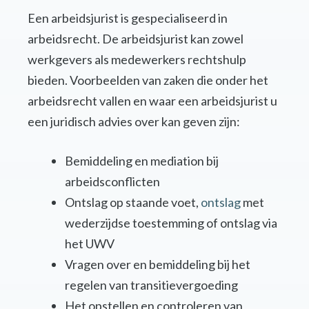
Een arbeidsjurist is gespecialiseerd in
arbeidsrecht. De arbeidsjurist kan zowel
werkgevers als medewerkers rechtshulp
bieden. Voorbeelden van zaken die onder het
arbeidsrecht vallen en waar een arbeidsjurist u
een juridisch advies over kan geven zijn:
Bemiddeling en mediation bij
arbeidsconflicten
Ontslag op staande voet,
ontslag
met
wederzijdse toestemming of ontslag via
het UWV
Vragen over en bemiddeling bij het
regelen van transitievergoeding
Het opstellen en controleren van