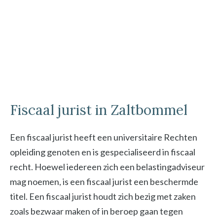
Fiscaal jurist in Zaltbommel
Een fiscaal jurist heeft een universitaire Rechten
opleiding genoten en is gespecialiseerd in fiscaal
recht. Hoewel iedereen zich een belastingadviseur
mag noemen, is een fiscaal jurist een beschermde
titel. Een fiscaal jurist houdt zich bezig met zaken
zoals bezwaar maken of in beroep gaan tegen