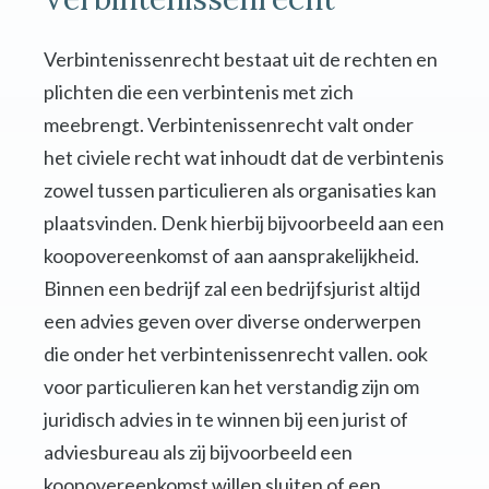
Verbintenissenrecht bestaat uit de rechten en
plichten die een verbintenis met zich
meebrengt. Verbintenissenrecht valt onder
het civiele recht wat inhoudt dat de verbintenis
zowel tussen particulieren als organisaties kan
plaatsvinden. Denk hierbij bijvoorbeeld aan een
koopovereenkomst of aan aansprakelijkheid.
Binnen een bedrijf zal een bedrijfsjurist altijd
een advies geven over diverse onderwerpen
die onder het verbintenissenrecht vallen. ook
voor particulieren kan het verstandig zijn om
juridisch advies in te winnen bij een jurist of
adviesbureau als zij bijvoorbeeld een
koopovereenkomst willen sluiten of een