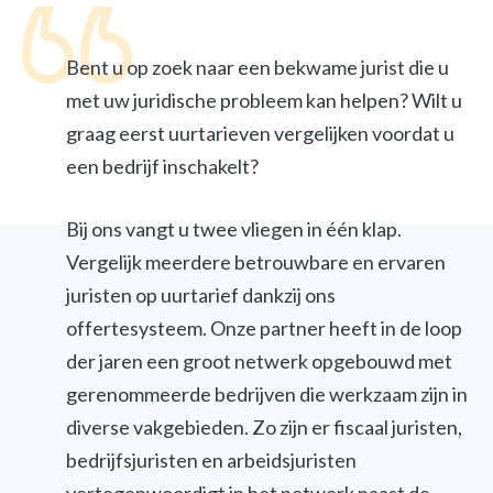
Bent u op zoek naar een bekwame jurist die u
met uw juridische probleem kan helpen? Wilt u
graag eerst uurtarieven vergelijken voordat u
een bedrijf inschakelt?
Bij ons vangt u twee vliegen in één klap.
Vergelijk meerdere betrouwbare en ervaren
juristen op uurtarief dankzij ons
offertesysteem. Onze partner heeft in de loop
der jaren een groot netwerk opgebouwd met
gerenommeerde bedrijven die werkzaam zijn in
diverse vakgebieden. Zo zijn er fiscaal juristen,
bedrijfsjuristen en arbeidsjuristen