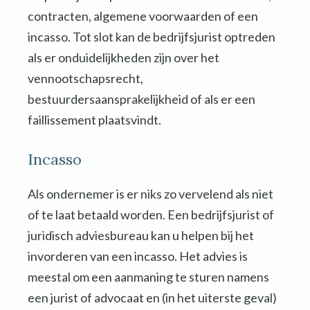
contracten, algemene voorwaarden of een
incasso. Tot slot kan de bedrijfsjurist optreden
als er onduidelijkheden zijn over het
vennootschapsrecht,
bestuurdersaansprakelijkheid of als er een
faillissement plaatsvindt.
Incasso
Als ondernemer is er niks zo vervelend als niet
of te laat betaald worden. Een bedrijfsjurist of
juridisch adviesbureau kan u helpen bij het
invorderen van een incasso. Het advies is
meestal om een aanmaning te sturen namens
een jurist of advocaat en (in het uiterste geval)