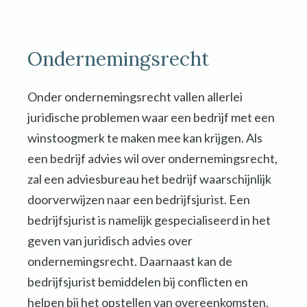
Ondernemingsrecht
Onder ondernemingsrecht vallen allerlei
juridische problemen waar een bedrijf met een
winstoogmerk te maken mee kan krijgen. Als
een bedrijf advies wil over ondernemingsrecht,
zal een adviesbureau het bedrijf waarschijnlijk
doorverwijzen naar een bedrijfsjurist. Een
bedrijfsjurist is namelijk gespecialiseerd in het
geven van juridisch advies over
ondernemingsrecht. Daarnaast kan de
bedrijfsjurist bemiddelen bij conflicten en
helpen bij het opstellen van overeenkomsten,