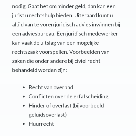
nodig. Gaat het om minder geld, dan kan een
jurist u rechtshulp bieden. Uiteraard kunt u
altijd van te voren juridisch advies inwinnen bij
een adviesbureau. Een juridisch medewerker
kan vaak de uitslag van een mogelijke
rechtszaak voorspellen. Voorbeelden van
zaken die onder andere bij civiel recht
behandeld worden zijn:
Recht van overpad
Conflicten over de erfafscheiding
Hinder of overlast (bijvoorbeeld
geluidsoverlast)
Huurrecht