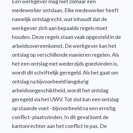
Een werkgever mag niet zomaar een
medewerker ontslaan. Elke medewerker heeft
namelijk ontslagrecht, wat inhoudt dat de
werkgever zich aan bepaalde regels moet
houden. Deze regels staan vaak opgesteld in de
arbeidsovereenkomst. De werkgever kan het
ontslag op verschillende manieren regelen. Als
het een ontslag met wederzijds goedvinden is,
wordt dit schriftelijk geregeld. Als het gaat om
ontslag na bijvoorbeeld langdurig
arbeidsongeschiktheid, wordt het ontslag
geregeld via het UWV. Tot slot kan een ontslag
op staande voet –bijvoorbeeld na een ernstig
conflict- plaatsvinden. In dit geval komt de
kantonrechter aan het conflict te pas. De