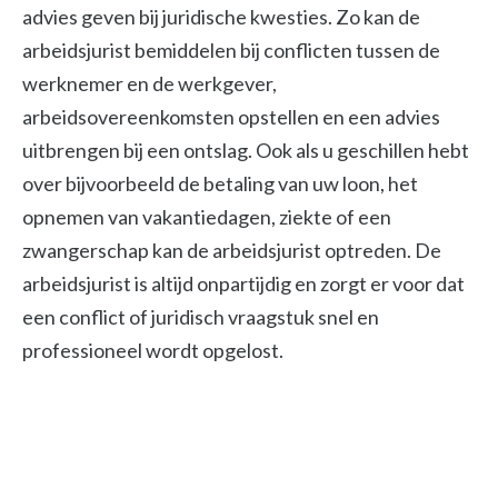
advies geven bij juridische kwesties. Zo kan de
arbeidsjurist bemiddelen bij conflicten tussen de
werknemer en de werkgever,
arbeidsovereenkomsten opstellen en een advies
uitbrengen bij een ontslag. Ook als u geschillen hebt
over bijvoorbeeld de betaling van uw loon, het
opnemen van vakantiedagen, ziekte of een
zwangerschap kan de arbeidsjurist optreden. De
arbeidsjurist is altijd onpartijdig en zorgt er voor dat
een conflict of juridisch vraagstuk snel en
professioneel wordt opgelost.