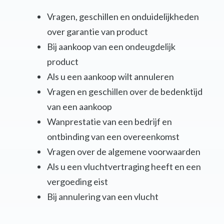
Vragen, geschillen en onduidelijkheden
over garantie van product
Bij aankoop van een ondeugdelijk
product
Als u een aankoop wilt annuleren
Vragen en geschillen over de bedenktijd
van een aankoop
Wanprestatie van een bedrijf en
ontbinding van een overeenkomst
Vragen over de algemene voorwaarden
Als u een vluchtvertraging heeft en een
vergoeding eist
Bij annulering van een vlucht