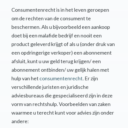
Consumentenrecht is in het leven geroepen
om de rechten van de consument te
beschermen. Als u bijvoorbeeld een aankoop
doet bij een malafide bedrijf en nooit een
product geleverd krijgt of als u (onder druk van
een opdringerige verkoper) een abonnement
afsluit, kunt u uw geld terug krijgen/ een
abonnement ontbinden/ uw gelijk halen met
hulp van het
consumentenrecht
. Er zijn
verschillende juristen en juridische
adviesbureaus die gespecialiseerd zijn in deze
vorm van rechtshulp. Voorbeelden van zaken
waarmee u terecht kunt voor advies zijn onder
andere: