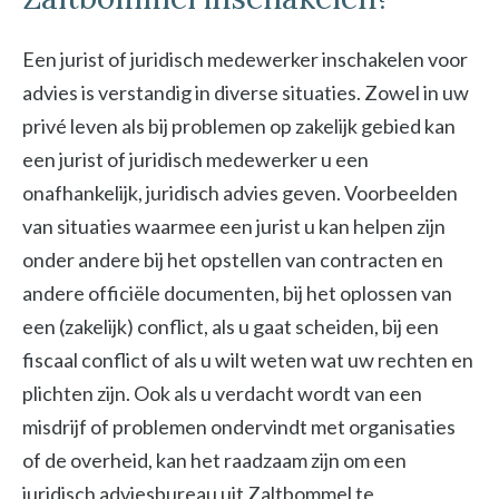
Een jurist of juridisch medewerker inschakelen voor
advies is verstandig in diverse situaties. Zowel in uw
privé leven als bij problemen op zakelijk gebied kan
een jurist of juridisch medewerker u een
onafhankelijk, juridisch advies geven. Voorbeelden
van situaties waarmee een jurist u kan helpen zijn
onder andere bij het opstellen van contracten en
andere officiële documenten, bij het oplossen van
een (zakelijk) conflict, als u gaat scheiden, bij een
fiscaal conflict of als u wilt weten wat uw rechten en
plichten zijn. Ook als u verdacht wordt van een
misdrijf of problemen ondervindt met organisaties
of de overheid, kan het raadzaam zijn om een
juridisch adviesbureau uit Zaltbommel te