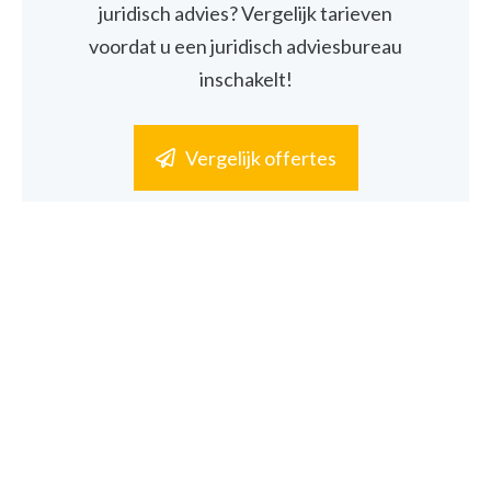
juridisch advies? Vergelijk tarieven
voordat u een juridisch adviesbureau
inschakelt!
Vergelijk offertes