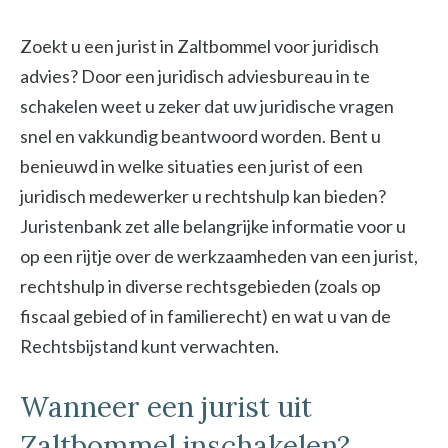
Zoekt u een jurist in Zaltbommel voor juridisch
advies? Door een juridisch adviesbureau in te
schakelen weet u zeker dat uw juridische vragen
snel en vakkundig beantwoord worden. Bent u
benieuwd in welke situaties een jurist of een
juridisch medewerker u rechtshulp kan bieden?
Juristenbank zet alle belangrijke informatie voor u
op een rijtje over de werkzaamheden van een jurist,
rechtshulp in diverse rechtsgebieden (zoals op
fiscaal gebied of in familierecht) en wat u van de
Rechtsbijstand kunt verwachten.
Wanneer een jurist uit
Zaltbommel inschakelen?