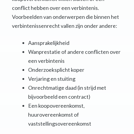
conflict hebben over een verbintenis.
Voorbeelden van onderwerpen die binnen het
verbintenissenrecht vallen zijn onder andere:
Aansprakelijkheid
Wanprestatie of andere conflicten over
een verbintenis
Onderzoeksplicht koper
Verjaring en stuiting
Onrechtmatige daad (in strijd met
bijvoorbeeld een contract)
Een koopovereenkomst,
huurovereenkomst of
vaststellingsovereenkomst