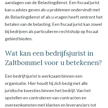
aanslagen van de Belastingdienst. Een fiscaal jurist
kan u advies geven als u problemen ondervindt met
de Belastingdienst of als u vragen heeft omtrent het
betalen van de belasting. Een fiscaal jurist kan zowel
bij bedrijven als particulieren rechtshulp op fiscaal
gebied bieden.
Wat kan een bedrijfsjurist in
Zaltbommel voor u betekenen?
Een bedrijfsjurist is werkzaam binnen een
organisatie. Hier houdt hij zich bezig met alle
juridische kwesties binnen het bedrijf. Van het
opstellen en controleren van contracten en
overeenkomsten met klanten en leveranciers tot