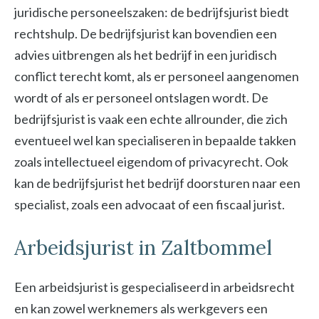
juridische personeelszaken: de bedrijfsjurist biedt
rechtshulp. De bedrijfsjurist kan bovendien een
advies uitbrengen als het bedrijf in een juridisch
conflict terecht komt, als er personeel aangenomen
wordt of als er personeel ontslagen wordt. De
bedrijfsjurist is vaak een echte allrounder, die zich
eventueel wel kan specialiseren in bepaalde takken
zoals intellectueel eigendom of privacyrecht. Ook
kan de bedrijfsjurist het bedrijf doorsturen naar een
specialist, zoals een advocaat of een fiscaal jurist.
Arbeidsjurist in Zaltbommel
Een arbeidsjurist is gespecialiseerd in arbeidsrecht
en kan zowel werknemers als werkgevers een