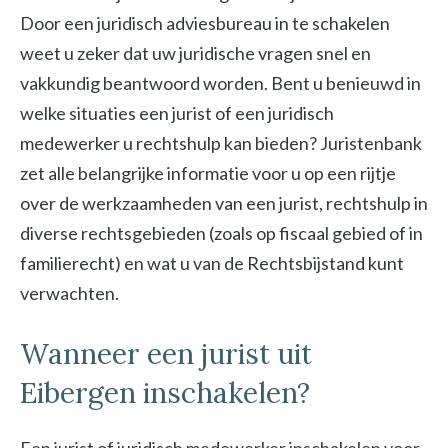
Door een juridisch adviesbureau in te schakelen
weet u zeker dat uw juridische vragen snel en
vakkundig beantwoord worden. Bent u benieuwd in
welke situaties een jurist of een juridisch
medewerker u rechtshulp kan bieden? Juristenbank
zet alle belangrijke informatie voor u op een rijtje
over de werkzaamheden van een jurist, rechtshulp in
diverse rechtsgebieden (zoals op fiscaal gebied of in
familierecht) en wat u van de Rechtsbijstand kunt
verwachten.
Wanneer een jurist uit
Eibergen inschakelen?