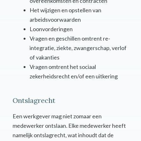
overeenkomsten en contracten
Het wijzigen en opstellen van
arbeidsvoorwaarden
Loonvorderingen
Vragen en geschillen omtrent re-
integratie, ziekte, zwangerschap, verlof
of vakanties
Vragen omtrent het sociaal
zekerheidsrecht en/of een uitkering
Ontslagrecht
Een werkgever mag niet zomaar een
medewerker ontslaan. Elke medewerker heeft
namelijk ontslagrecht, wat inhoudt dat de