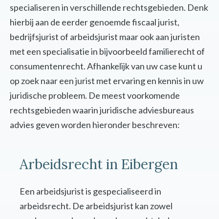
specialiseren in verschillende rechtsgebieden. Denk
hierbij aan de eerder genoemde fiscaal jurist,
bedrijfsjurist of arbeidsjurist maar ook aan juristen
met een specialisatie in bijvoorbeeld familierecht of
consumentenrecht. Afhankelijk van uw case kunt u
op zoek naar een jurist met ervaring en kennis in uw
juridische probleem. De meest voorkomende
rechtsgebieden waarin juridische adviesbureaus
advies geven worden hieronder beschreven:
Arbeidsrecht in Eibergen
Een arbeidsjurist is gespecialiseerd in
arbeidsrecht. De arbeidsjurist kan zowel