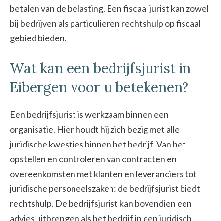
betalen van de belasting. Een fiscaal jurist kan zowel
bij bedrijven als particulieren rechtshulp op fiscaal
gebied bieden.
Wat kan een bedrijfsjurist in
Eibergen voor u betekenen?
Een bedrijfsjurist is werkzaam binnen een
organisatie. Hier houdt hij zich bezig met alle
juridische kwesties binnen het bedrijf. Van het
opstellen en controleren van contracten en
overeenkomsten met klanten en leveranciers tot
juridische personeelszaken: de bedrijfsjurist biedt
rechtshulp. De bedrijfsjurist kan bovendien een
advies uitbrengen als het bedrijf in een juridisch