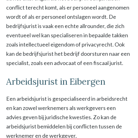
conflict terecht komt, als er personeel aangenomen
wordt of als er personeel ontslagen wordt. De
bedrijfsjurist is vaak een echte allrounder, die zich
eventueel wel kan specialiseren in bepaalde takken
zoals intellectueel eigendom of privacyrecht. Ook
kan de bedrijfsjurist het bedrijf doorsturen naar een
specialist, zoals een advocaat of een fiscaal jurist.
Arbeidsjurist in Eibergen
Een arbeidsjurist is gespecialiseerd in arbeidsrecht
en kan zowel werknemers als werkgevers een
advies geven bij juridische kwesties. Zo kan de
arbeidsjurist bemiddelen bij conflicten tussen de
werknemer en de werkgever,