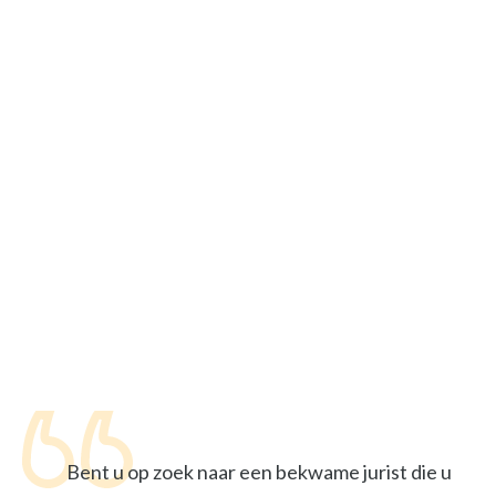
Bent u op zoek naar een bekwame jurist die u