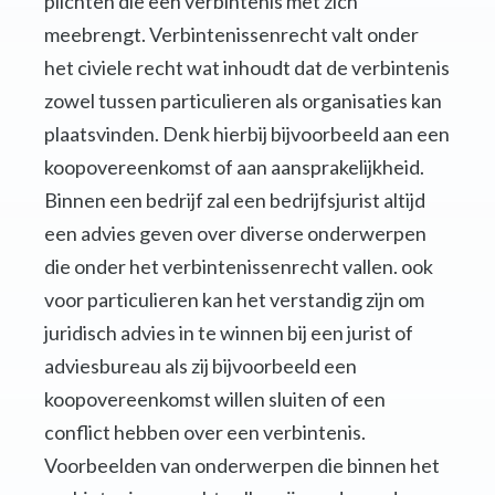
plichten die een verbintenis met zich
meebrengt. Verbintenissenrecht valt onder
het civiele recht wat inhoudt dat de verbintenis
zowel tussen particulieren als organisaties kan
plaatsvinden. Denk hierbij bijvoorbeeld aan een
koopovereenkomst of aan aansprakelijkheid.
Binnen een bedrijf zal een bedrijfsjurist altijd
een advies geven over diverse onderwerpen
die onder het verbintenissenrecht vallen. ook
voor particulieren kan het verstandig zijn om
juridisch advies in te winnen bij een jurist of
adviesbureau als zij bijvoorbeeld een
koopovereenkomst willen sluiten of een
conflict hebben over een verbintenis.
Voorbeelden van onderwerpen die binnen het