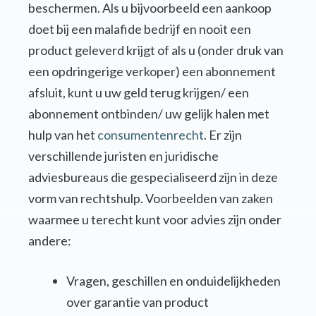
beschermen. Als u bijvoorbeeld een aankoop
doet bij een malafide bedrijf en nooit een
product geleverd krijgt of als u (onder druk van
een opdringerige verkoper) een abonnement
afsluit, kunt u uw geld terug krijgen/ een
abonnement ontbinden/ uw gelijk halen met
hulp van het
consumentenrecht
. Er zijn
verschillende juristen en juridische
adviesbureaus die gespecialiseerd zijn in deze
vorm van rechtshulp. Voorbeelden van zaken
waarmee u terecht kunt voor advies zijn onder
andere:
Vragen, geschillen en onduidelijkheden
over garantie van product