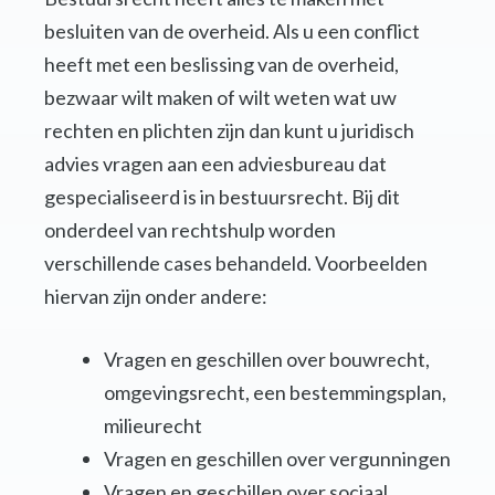
besluiten van de overheid. Als u een conflict
heeft met een beslissing van de overheid,
bezwaar wilt maken of wilt weten wat uw
rechten en plichten zijn dan kunt u juridisch
advies vragen aan een adviesbureau dat
gespecialiseerd is in bestuursrecht. Bij dit
onderdeel van rechtshulp worden
verschillende cases behandeld. Voorbeelden
hiervan zijn onder andere:
Vragen en geschillen over bouwrecht,
omgevingsrecht, een bestemmingsplan,
milieurecht
Vragen en geschillen over vergunningen
Vragen en geschillen over sociaal