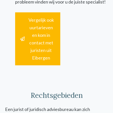
probleem vinden wij voor u de juiste specialist!
Vergelijk ook
uurtarieven
en kom in
contact met
juristen uit
Eibergen
Rechtsgebieden
Een jurist of juridisch adviesbureau kan zich