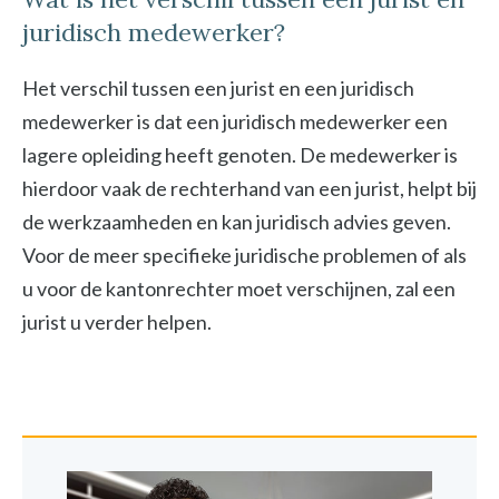
juridisch medewerker?
Het verschil tussen een jurist en een juridisch
medewerker is dat een juridisch medewerker een
lagere opleiding heeft genoten. De medewerker is
hierdoor vaak de rechterhand van een jurist, helpt bij
de werkzaamheden en kan juridisch advies geven.
Voor de meer specifieke juridische problemen of als
u voor de kantonrechter moet verschijnen, zal een
jurist u verder helpen.