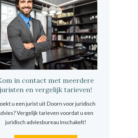
Kom in contact met meerdere
juristen en vergelijk tarieven!
oekt u een jurist uit Doorn voor juridisch
advies? Vergelijk tarieven voordat u een
juridisch adviesbureau inschakelt!