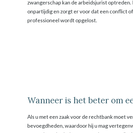
zwangerschap kan de arbeidsjurist optreden. De
onpartijdig en zorgt er voor dat een conflict o
professioneel wordt opgelost.
Wanneer is het beter om ee
Als u met een zaak voor de rechtbank moet ver
bevoegdheden, waardoor hij u mag vertegenwoor