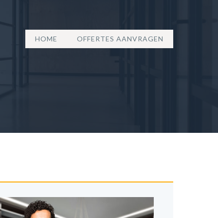
HOME
OFFERTES AANVRAGEN