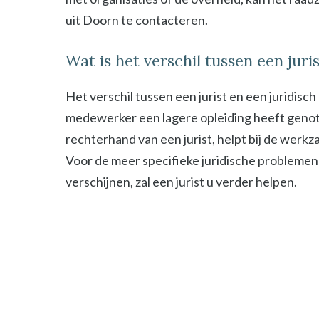
uit Doorn te contacteren.
Wat is het verschil tussen een jur
Het verschil tussen een jurist en een juridisc
medewerker een lagere opleiding heeft genot
rechterhand van een jurist, helpt bij de werk
Voor de meer specifieke juridische problemen
verschijnen, zal een jurist u verder helpen.