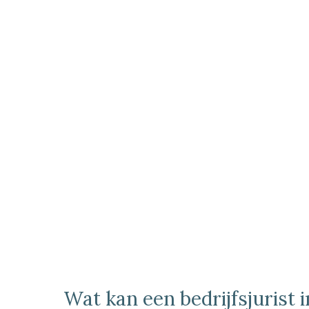
Wat kan een bedrijfsjurist