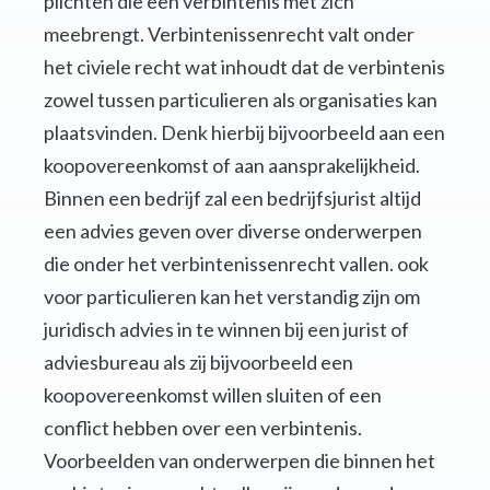
plichten die een verbintenis met zich
meebrengt. Verbintenissenrecht valt onder
het civiele recht wat inhoudt dat de verbintenis
zowel tussen particulieren als organisaties kan
plaatsvinden. Denk hierbij bijvoorbeeld aan een
koopovereenkomst of aan aansprakelijkheid.
Binnen een bedrijf zal een bedrijfsjurist altijd
een advies geven over diverse onderwerpen
die onder het verbintenissenrecht vallen. ook
voor particulieren kan het verstandig zijn om
juridisch advies in te winnen bij een jurist of
adviesbureau als zij bijvoorbeeld een
koopovereenkomst willen sluiten of een
conflict hebben over een verbintenis.
Voorbeelden van onderwerpen die binnen het