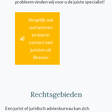
probleem vinden wij voor u de juiste specialist!
Vergelijk ook
uurtarieven
en kom in
contact met
juristen uit
Rhenen
Rechtsgebieden
Een jurist of juridisch adviesbureau kan zich