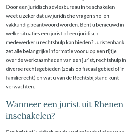
Door een juridisch adviesbureau in te schakelen
weet u zeker dat uw juridische vragen snel en
vakkundig beantwoord worden. Bent u benieuwd in
welke situaties een jurist of een juridisch
medewerker u rechtshulp kan bieden? Juristenbank
zet alle belangrijke informatie voor u op een rijtje
over de werkzaamheden van een jurist, rechtshulp in
diverse rechtsgebieden (zoals op fiscaal gebied of in
familierecht) en wat u van de Rechtsbijstand kunt
verwachten.
Wanneer een jurist uit Rhenen
inschakelen?