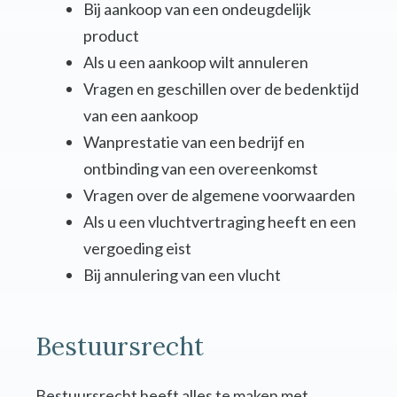
Bij aankoop van een ondeugdelijk
product
Als u een aankoop wilt annuleren
Vragen en geschillen over de bedenktijd
van een aankoop
Wanprestatie van een bedrijf en
ontbinding van een overeenkomst
Vragen over de algemene voorwaarden
Als u een vluchtvertraging heeft en een
vergoeding eist
Bij annulering van een vlucht
Bestuursrecht
Bestuursrecht heeft alles te maken met