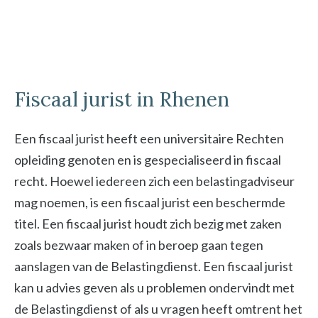
Fiscaal jurist in Rhenen
Een fiscaal jurist heeft een universitaire Rechten
opleiding genoten en is gespecialiseerd in fiscaal
recht. Hoewel iedereen zich een belastingadviseur
mag noemen, is een fiscaal jurist een beschermde
titel. Een fiscaal jurist houdt zich bezig met zaken
zoals bezwaar maken of in beroep gaan tegen
aanslagen van de Belastingdienst. Een fiscaal jurist
kan u advies geven als u problemen ondervindt met
de Belastingdienst of als u vragen heeft omtrent het