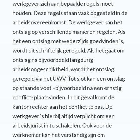
werkgever zich aan bepaalde regels moet
houden. Deze regels staan vaak opgesteld in de
arbeidsovereenkomst. De werkgever kan het
ontslag op verschillende manieren regelen. Als
het een ontslag met wederzijds goedvinden is,
wordt dit schriftelijk geregeld. Als het gaat om
ontslag na bijvoorbeeld langdurig
arbeidsongeschiktheid, wordt het ontslag
geregeld via het UWV. Tot slot kan een ontslag
op staande voet –bijvoorbeeld na een ernstig
conflict- plaatsvinden. In dit geval komt de
kantonrechter aan het conflict te pas. De
werkgever is hierbij altijd verplicht om een
arbeidsjurist in te schakelen. Ook voor de
werknemer kan het verstandig zijn om