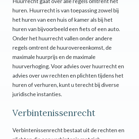
Huurrecht gaat over alle regels omtrent het
huren. Huurrecht is van toepassing zowel bij
het huren van een huis of kamer als bij het
huren van bijvoorbeeld een fiets of een auto.
Onder het huurrecht vallen onder andere
regels omtrent de huurovereenkomst, de
maximale huurprijs en de maximale
huurverhoging. Voor advies over huurrecht en
advies over uw rechten en plichten tijdens het
huren of verhuren, kunt u terecht bij diverse
juridische instanties.
Verbintenissenrecht
Verbintenissenrecht bestaat uit de rechten en