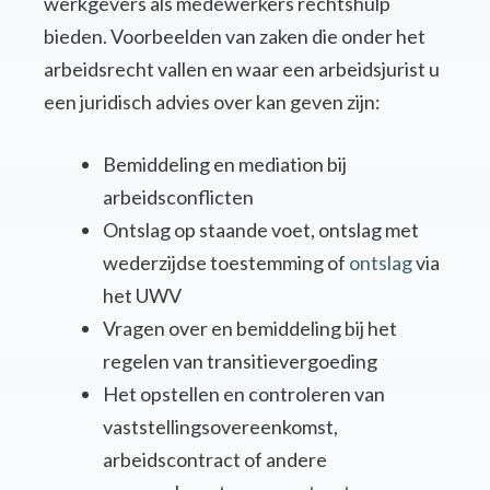
werkgevers als medewerkers rechtshulp
bieden. Voorbeelden van zaken die onder het
arbeidsrecht vallen en waar een arbeidsjurist u
een juridisch advies over kan geven zijn:
Bemiddeling en mediation bij
arbeidsconflicten
Ontslag op staande voet, ontslag met
wederzijdse toestemming of
ontslag
via
het UWV
Vragen over en bemiddeling bij het
regelen van transitievergoeding
Het opstellen en controleren van
vaststellingsovereenkomst,
arbeidscontract of andere