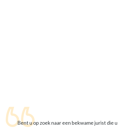
Bent u op zoek naar een bekwame jurist die u