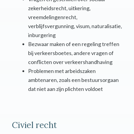
zekerheidsrecht, uitkering,
vreemdelingenrecht,
verblijfsvergunning, visum, naturalisatie,
inburgering
Bezwaar maken of een regeling treffen
bij verkeersboetes, andere vragen of
conflicten over verkeershandhaving
Problemen met arbeidszaken
ambtenaren, zoals een bestuursorgaan
dat niet aan zijn plichten voldoet
Civiel recht