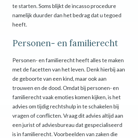
te starten. Soms blijkt de incasso procedure
namelijk duurder dan het bedrag dat u tegoed
heeft.
Personen- en familierecht
Personen- en familierecht heeft alles te maken
met de facetten van het leven. Denk hierbij aan
de geboorte van een kind, maar ook aan
trouwen en de dood. Omdat bij personen- en
familierecht vaak emoties komen kijken, is het
advies om tijdig rechtshulp in te schakelen bij
vragen of conflicten. Vraag dit advies altijd aan
een jurist of adviesbureau dat gespecialiseerd
is in familierecht. Voorbeelden van zaken die