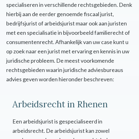
specialiseren in verschillende rechtsgebieden. Denk
hierbij aan de eerder genoemde fiscaal jurist,
bedrijfsjurist of arbeidsjurist maar ook aan juristen
met een specialisatie in bijvoorbeeld familierecht of
consumentenrecht. Afhankelijk van uw case kunt u
op zoek naar een jurist met ervaring en kennis in uw
juridische probleem. De meest voorkomende
rechtsgebieden waarin juridische adviesbureaus
advies geven worden hieronder beschreven:
Arbeidsrecht in Rhenen
Een arbeidsjurist is gespecialiseerd in
arbeidsrecht. De arbeidsjurist kan zowel