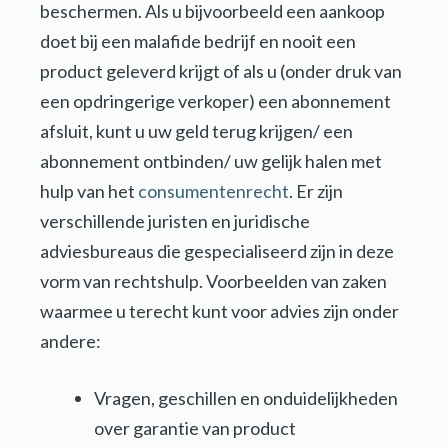
beschermen. Als u bijvoorbeeld een aankoop
doet bij een malafide bedrijf en nooit een
product geleverd krijgt of als u (onder druk van
een opdringerige verkoper) een abonnement
afsluit, kunt u uw geld terug krijgen/ een
abonnement ontbinden/ uw gelijk halen met
hulp van het
consumentenrecht
. Er zijn
verschillende juristen en juridische
adviesbureaus die gespecialiseerd zijn in deze
vorm van rechtshulp. Voorbeelden van zaken
waarmee u terecht kunt voor advies zijn onder
andere:
Vragen, geschillen en onduidelijkheden
over garantie van product