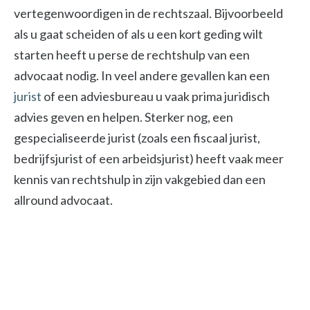
vertegenwoordigen in de rechtszaal. Bijvoorbeeld
als u gaat scheiden of als u een kort geding wilt
starten heeft u perse de rechtshulp van een
advocaat nodig. In veel andere gevallen kan een
jurist
of een adviesbureau u vaak prima juridisch
advies geven en helpen. Sterker nog, een
gespecialiseerde jurist (zoals een fiscaal jurist,
bedrijfsjurist of een arbeidsjurist) heeft vaak meer
kennis van rechtshulp in zijn vakgebied dan een
allround advocaat.