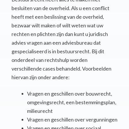
besluiten van de overheid. Als u een conflict
heeft met een beslissing van de overheid,
bezwaar wilt maken of wilt weten wat uw
rechten en plichten zijn dan kunt u juridisch
advies vragen aan een adviesbureau dat
gespecialiseerd is in bestuursrecht. Bij dit
onderdeel van rechtshulp worden
verschillende cases behandeld. Voorbeelden
hiervan zijn onder andere:
Vragen en geschillen over bouwrecht,
omgevingsrecht, een bestemmingsplan,
milieurecht
Vragen en geschillen over vergunningen
Vragen en geschillen over sociaal