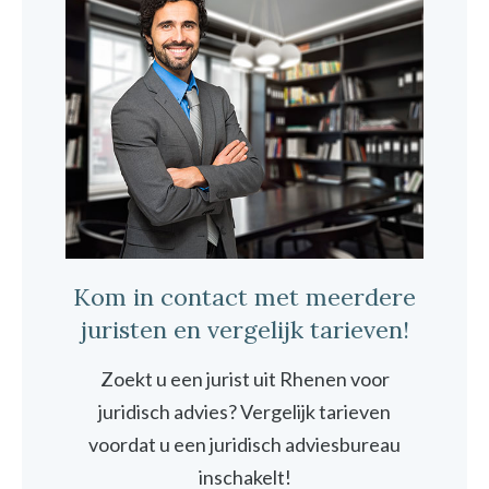
Kom in contact met meerdere
juristen en vergelijk tarieven!
Zoekt u een jurist uit Rhenen voor
juridisch advies? Vergelijk tarieven
voordat u een juridisch adviesbureau
inschakelt!