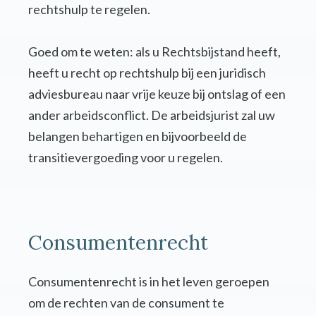
rechtshulp te regelen.
Goed om te weten: als u Rechtsbijstand heeft,
heeft u recht op rechtshulp bij een juridisch
adviesbureau naar vrije keuze bij ontslag of een
ander arbeidsconflict. De arbeidsjurist zal uw
belangen behartigen en bijvoorbeeld de
transitievergoeding voor u regelen.
Consumentenrecht
Consumentenrecht is in het leven geroepen
om de rechten van de consument te