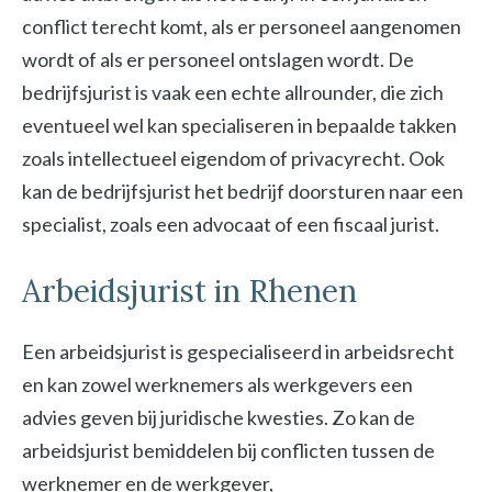
conflict terecht komt, als er personeel aangenomen
wordt of als er personeel ontslagen wordt. De
bedrijfsjurist is vaak een echte allrounder, die zich
eventueel wel kan specialiseren in bepaalde takken
zoals intellectueel eigendom of privacyrecht. Ook
kan de bedrijfsjurist het bedrijf doorsturen naar een
specialist, zoals een advocaat of een fiscaal jurist.
Arbeidsjurist in Rhenen
Een arbeidsjurist is gespecialiseerd in arbeidsrecht
en kan zowel werknemers als werkgevers een
advies geven bij juridische kwesties. Zo kan de
arbeidsjurist bemiddelen bij conflicten tussen de
werknemer en de werkgever,