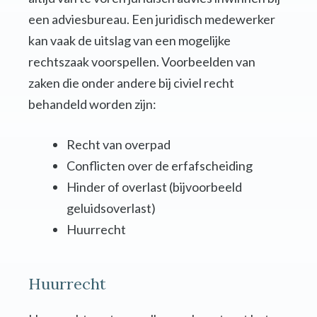
een adviesbureau. Een juridisch medewerker
kan vaak de uitslag van een mogelijke
rechtszaak voorspellen. Voorbeelden van
zaken die onder andere bij civiel recht
behandeld worden zijn:
Recht van overpad
Conflicten over de erfafscheiding
Hinder of overlast (bijvoorbeeld
geluidsoverlast)
Huurrecht
Huurrecht