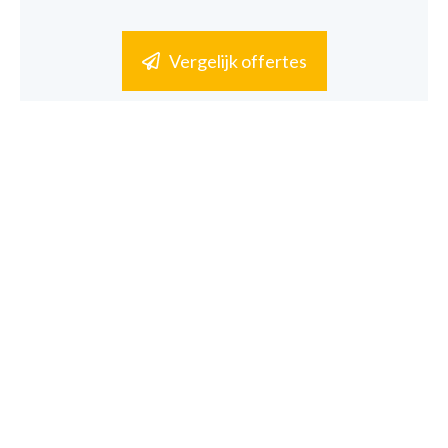
Vergelijk offertes