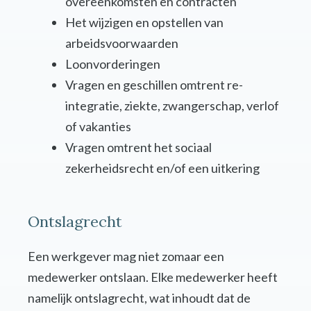
overeenkomsten en contracten
Het wijzigen en opstellen van
arbeidsvoorwaarden
Loonvorderingen
Vragen en geschillen omtrent re-
integratie, ziekte, zwangerschap, verlof
of vakanties
Vragen omtrent het sociaal
zekerheidsrecht en/of een uitkering
Ontslagrecht
Een werkgever mag niet zomaar een
medewerker ontslaan. Elke medewerker heeft
namelijk ontslagrecht, wat inhoudt dat de