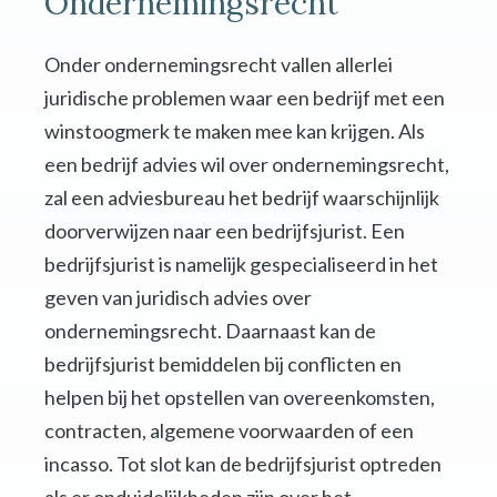
Ondernemingsrecht
Onder ondernemingsrecht vallen allerlei
juridische problemen waar een bedrijf met een
winstoogmerk te maken mee kan krijgen. Als
een bedrijf advies wil over ondernemingsrecht,
zal een adviesbureau het bedrijf waarschijnlijk
doorverwijzen naar een bedrijfsjurist. Een
bedrijfsjurist is namelijk gespecialiseerd in het
geven van juridisch advies over
ondernemingsrecht. Daarnaast kan de
bedrijfsjurist bemiddelen bij conflicten en
helpen bij het opstellen van overeenkomsten,
contracten, algemene voorwaarden of een
incasso. Tot slot kan de bedrijfsjurist optreden