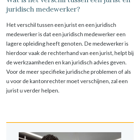
juridisch medewerker?
Het verschil tussen een jurist en een juridisch
medewerker is dat een juridisch medewerker een
lagere opleiding heeft genoten. De medewerker is
hierdoor vaak de rechterhand van een jurist, helpt bij
de werkzaamheden en kan juridisch advies geven.
Voor de meer specifieke juridische problemen of als
u voor de kantonrechter moet verschijnen, zal een
jurist u verder helpen.