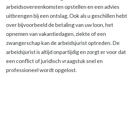
arbeidsovereenkomsten opstellen en een advies
uitbrengen bij een ontslag. Ook als u geschillen hebt
over bijvoorbeeld de betaling van uw loon, het
opnemen van vakantiedagen, ziekte of een
zwangerschap kan de arbeidsjurist optreden. De
arbeidsjurist is altijd onpartijdig en zorgt er voor dat
een conflict of juridisch vraagstuk snel en
professioneel wordt opgelost.