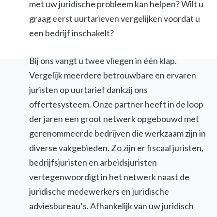
met uw juridische probleem kan helpen? Wilt u
graag eerst uurtarieven vergelijken voordat u
een bedrijf inschakelt?
Bij ons vangt u twee vliegen in één klap.
Vergelijk meerdere betrouwbare en ervaren
juristen op uurtarief dankzij ons
offertesysteem. Onze partner heeft in de loop
der jaren een groot netwerk opgebouwd met
gerenommeerde bedrijven die werkzaam zijn in
diverse vakgebieden. Zo zijn er fiscaal juristen,
bedrijfsjuristen en arbeidsjuristen
vertegenwoordigt in het netwerk naast de
juridische medewerkers en juridische
adviesbureau’s. Afhankelijk van uw juridisch