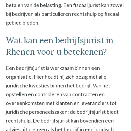
betalen van de belasting. Een fiscaal jurist kan zowel
bij bedrijven als particulieren rechtshulp op fiscaal
gebied bieden.
Wat kan een bedrijfsjurist in
Rhenen voor u betekenen?
Een bedrijfsjurist is werkzaam binnen een
organisatie. Hier houdt hij zich bezig met alle
juridische kwesties binnen het bedrijf. Van het
opstellen en controleren van contracten en
overeenkomsten met klanten en leveranciers tot
juridische personeelszaken: de bedrijfsjurist biedt
rechtshulp. De bedrijfsjurist kan bovendien een
advies uitbrengen als het bedrijf in een juridisch