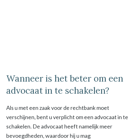
Wanneer is het beter om een
advocaat in te schakelen?
Als u met een zaak voor de rechtbank moet
verschijnen, bent u verplicht om een advocaat in te
schakelen. De advocaat heeft namelijk meer
bevoegdheden, waardoor hij u mag