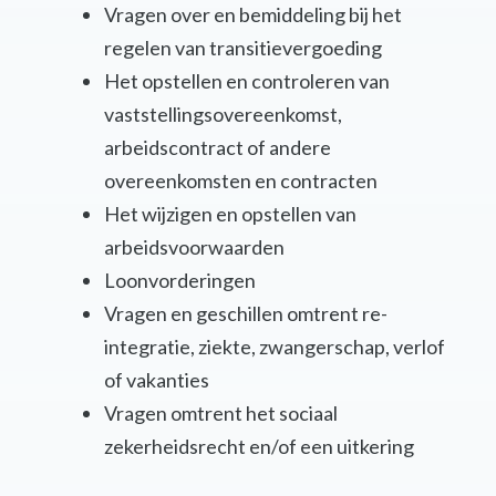
Vragen over en bemiddeling bij het
regelen van transitievergoeding
Het opstellen en controleren van
vaststellingsovereenkomst,
arbeidscontract of andere
overeenkomsten en contracten
Het wijzigen en opstellen van
arbeidsvoorwaarden
Loonvorderingen
Vragen en geschillen omtrent re-
integratie, ziekte, zwangerschap, verlof
of vakanties
Vragen omtrent het sociaal
zekerheidsrecht en/of een uitkering