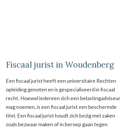
Fiscaal jurist in Woudenberg
Een fiscaal jurist heeft een universitaire Rechten
opleiding genoten en is gespecialiseerd in fiscaal
recht. Hoewel iedereen zich een belastingadviseur
mag noemen, is een fiscaal jurist een beschermde
titel. Een fiscaal jurist houdt zich bezig met zaken
zoals bezwaar maken of in beroep gaan tegen