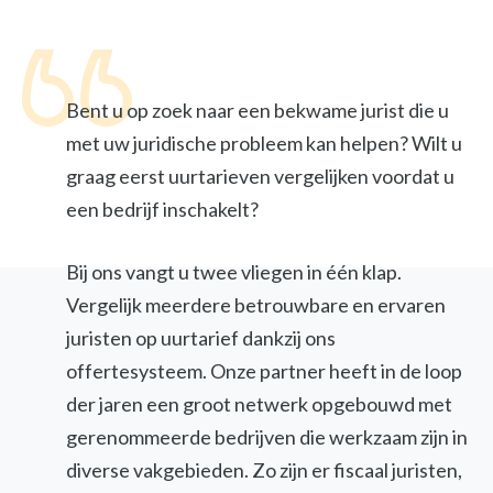
Bent u op zoek naar een bekwame jurist die u
met uw juridische probleem kan helpen? Wilt u
graag eerst uurtarieven vergelijken voordat u
een bedrijf inschakelt?
Bij ons vangt u twee vliegen in één klap.
Vergelijk meerdere betrouwbare en ervaren
juristen op uurtarief dankzij ons
offertesysteem. Onze partner heeft in de loop
der jaren een groot netwerk opgebouwd met
gerenommeerde bedrijven die werkzaam zijn in
diverse vakgebieden. Zo zijn er fiscaal juristen,