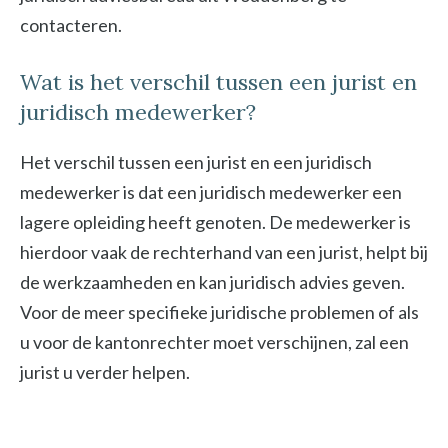
contacteren.
Wat is het verschil tussen een jurist en
juridisch medewerker?
Het verschil tussen een jurist en een juridisch
medewerker is dat een juridisch medewerker een
lagere opleiding heeft genoten. De medewerker is
hierdoor vaak de rechterhand van een jurist, helpt bij
de werkzaamheden en kan juridisch advies geven.
Voor de meer specifieke juridische problemen of als
u voor de kantonrechter moet verschijnen, zal een
jurist u verder helpen.