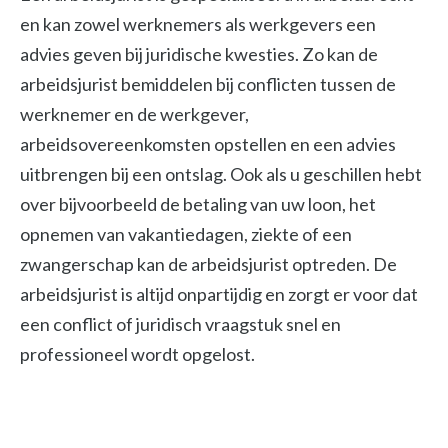
en kan zowel werknemers als werkgevers een
advies geven bij juridische kwesties. Zo kan de
arbeidsjurist bemiddelen bij conflicten tussen de
werknemer en de werkgever,
arbeidsovereenkomsten opstellen en een advies
uitbrengen bij een ontslag. Ook als u geschillen hebt
over bijvoorbeeld de betaling van uw loon, het
opnemen van vakantiedagen, ziekte of een
zwangerschap kan de arbeidsjurist optreden. De
arbeidsjurist is altijd onpartijdig en zorgt er voor dat
een conflict of juridisch vraagstuk snel en
professioneel wordt opgelost.