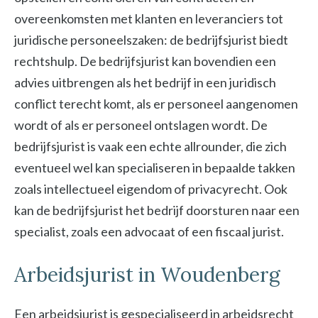
overeenkomsten met klanten en leveranciers tot
juridische personeelszaken: de bedrijfsjurist biedt
rechtshulp. De bedrijfsjurist kan bovendien een
advies uitbrengen als het bedrijf in een juridisch
conflict terecht komt, als er personeel aangenomen
wordt of als er personeel ontslagen wordt. De
bedrijfsjurist is vaak een echte allrounder, die zich
eventueel wel kan specialiseren in bepaalde takken
zoals intellectueel eigendom of privacyrecht. Ook
kan de bedrijfsjurist het bedrijf doorsturen naar een
specialist, zoals een advocaat of een fiscaal jurist.
Arbeidsjurist in Woudenberg
Een arbeidsjurist is gespecialiseerd in arbeidsrecht