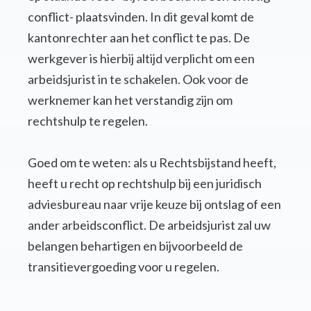
conflict- plaatsvinden. In dit geval komt de
kantonrechter aan het conflict te pas. De
werkgever is hierbij altijd verplicht om een
arbeidsjurist in te schakelen. Ook voor de
werknemer kan het verstandig zijn om
rechtshulp te regelen.
Goed om te weten: als u Rechtsbijstand heeft,
heeft u recht op rechtshulp bij een juridisch
adviesbureau naar vrije keuze bij ontslag of een
ander arbeidsconflict. De arbeidsjurist zal uw
belangen behartigen en bijvoorbeeld de
transitievergoeding voor u regelen.