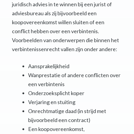
juridisch advies in te winnen bij een jurist of
adviesbureau als zij bijvoorbeeld een
koopovereenkomst willen sluiten of een
conflict hebben over een verbintenis.
Voorbeelden van onderwerpen die binnen het
verbintenissenrecht vallen zijn onder andere:
Aansprakelijkheid
Wanprestatie of andere conflicten over
een verbintenis
Onderzoeksplicht koper
Verjaring en stuiting
Onrechtmatige daad (in strijd met
bijvoorbeeld een contract)
Een koopovereenkomst,