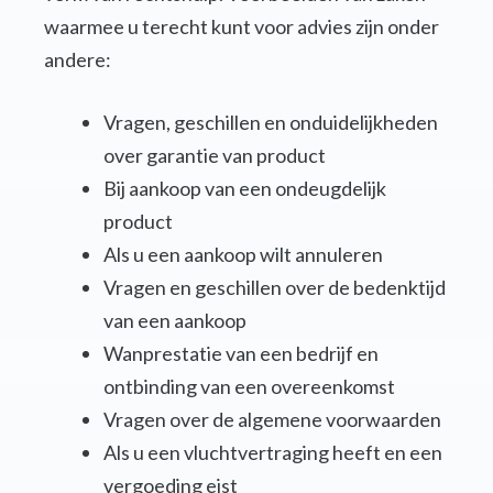
waarmee u terecht kunt voor advies zijn onder
andere:
Vragen, geschillen en onduidelijkheden
over garantie van product
Bij aankoop van een ondeugdelijk
product
Als u een aankoop wilt annuleren
Vragen en geschillen over de bedenktijd
van een aankoop
Wanprestatie van een bedrijf en
ontbinding van een overeenkomst
Vragen over de algemene voorwaarden
Als u een vluchtvertraging heeft en een
vergoeding eist