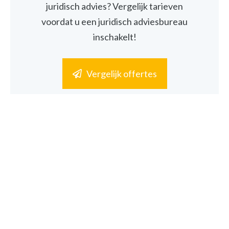
juridisch advies? Vergelijk tarieven
voordat u een juridisch adviesbureau
inschakelt!
Vergelijk offertes