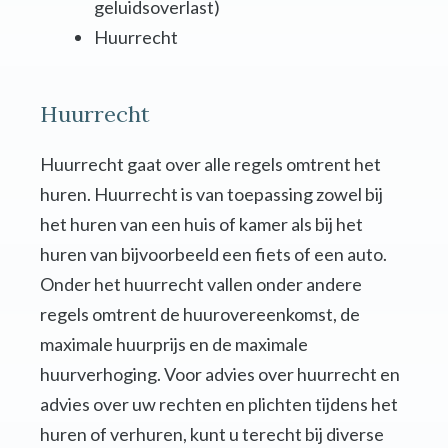
geluidsoverlast)
Huurrecht
Huurrecht
Huurrecht gaat over alle regels omtrent het
huren. Huurrecht is van toepassing zowel bij
het huren van een huis of kamer als bij het
huren van bijvoorbeeld een fiets of een auto.
Onder het huurrecht vallen onder andere
regels omtrent de huurovereenkomst, de
maximale huurprijs en de maximale
huurverhoging. Voor advies over huurrecht en
advies over uw rechten en plichten tijdens het
huren of verhuren, kunt u terecht bij diverse