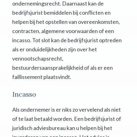
ondernemingsrecht. Daarnaast kan de
bedrijfsjurist bemiddelen bij conflicten en
helpen bij het opstellen van overeenkomsten,
contracten, algemene voorwaarden of een
incasso. Tot slot kan de bedrijfsjurist optreden
als er onduidelijkheden zijn over het
vennootschapsrecht,
bestuurdersaansprakelijkheid of als er een
faillissement plaatsvindt.
Incasso
Als ondernemer is er niks zo vervelend als niet
of te laat betaald worden. Een bedrijfsjurist of
juridisch adviesbureau kan u helpen bij het