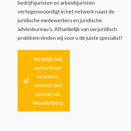
bedrijfsjuristen en arbeidsjuristen
vertegenwoordigt in het netwerk naast de
juridische medewerkers en juridische
adviesbureau’s. Afhankelijk van uw juridisch
probleem vinden wij voor u de juiste specialist!
Vergelijk ook
uurtarieven
en kom in
contact met
juristen uit
Woudenberg