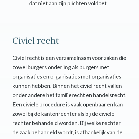
dat niet aan zijn plichten voldoet
Civiel recht
Civiel recht is een verzamelnaam voor zaken die
zowel burgers onderling als burgers met
organisaties en organisaties met organisaties
kunnen hebben. Binnen het civiel recht vallen
onder andere het familierecht en handelsrecht.
Een civiele procedure is vaak openbaar en kan
zowel bij de kantonrechter als bij de civiele
rechter behandeld worden. Bij welke rechter
de zaak behandeld wordt, is afhankelijk van de