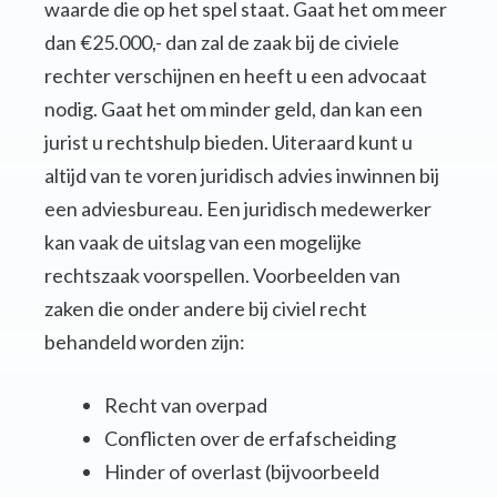
waarde die op het spel staat. Gaat het om meer
dan €25.000,- dan zal de zaak bij de civiele
rechter verschijnen en heeft u een advocaat
nodig. Gaat het om minder geld, dan kan een
jurist u rechtshulp bieden. Uiteraard kunt u
altijd van te voren juridisch advies inwinnen bij
een adviesbureau. Een juridisch medewerker
kan vaak de uitslag van een mogelijke
rechtszaak voorspellen. Voorbeelden van
zaken die onder andere bij civiel recht
behandeld worden zijn:
Recht van overpad
Conflicten over de erfafscheiding
Hinder of overlast (bijvoorbeeld