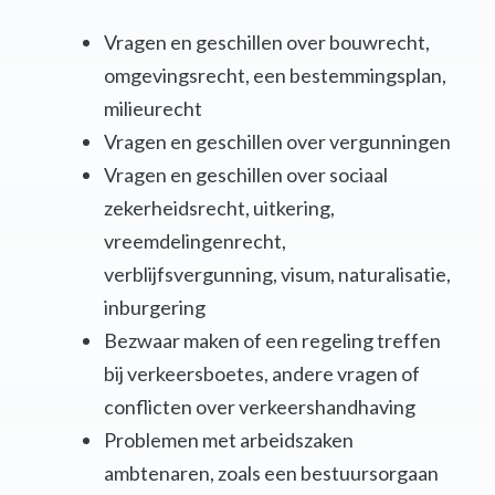
Vragen en geschillen over bouwrecht,
omgevingsrecht, een bestemmingsplan,
milieurecht
Vragen en geschillen over vergunningen
Vragen en geschillen over sociaal
zekerheidsrecht, uitkering,
vreemdelingenrecht,
verblijfsvergunning, visum, naturalisatie,
inburgering
Bezwaar maken of een regeling treffen
bij verkeersboetes, andere vragen of
conflicten over verkeershandhaving
Problemen met arbeidszaken
ambtenaren, zoals een bestuursorgaan