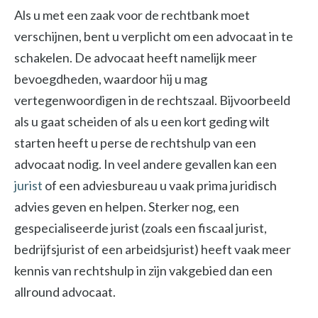
Als u met een zaak voor de rechtbank moet
verschijnen, bent u verplicht om een advocaat in te
schakelen. De advocaat heeft namelijk meer
bevoegdheden, waardoor hij u mag
vertegenwoordigen in de rechtszaal. Bijvoorbeeld
als u gaat scheiden of als u een kort geding wilt
starten heeft u perse de rechtshulp van een
advocaat nodig. In veel andere gevallen kan een
jurist
of een adviesbureau u vaak prima juridisch
advies geven en helpen. Sterker nog, een
gespecialiseerde jurist (zoals een fiscaal jurist,
bedrijfsjurist of een arbeidsjurist) heeft vaak meer
kennis van rechtshulp in zijn vakgebied dan een
allround advocaat.