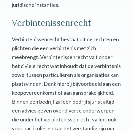
juridische instanties.
Verbintenissenrecht
Verbintenissenrecht bestaat uit de rechten en
plichten die een verbintenis met zich
meebrengt. Verbintenissenrecht valt onder
het civiele recht wat inhoudt dat de verbintenis
zowel tussen particulieren als organisaties kan
plaatsvinden. Denk hierbij bijvoorbeeld aan een
koopovereenkomst of aan aansprakelijkheid.
Binnen een bedrijf zal een bedrijfsjurist altijd
een advies geven over diverse onderwerpen
die onder het verbintenissenrecht vallen. ook
voor particulieren kan het verstandig zijn om