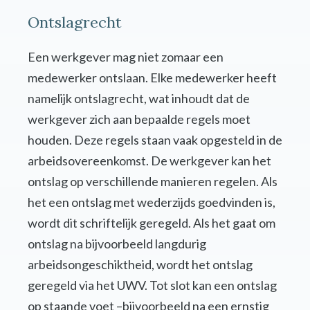
Ontslagrecht
Een werkgever mag niet zomaar een
medewerker ontslaan. Elke medewerker heeft
namelijk ontslagrecht, wat inhoudt dat de
werkgever zich aan bepaalde regels moet
houden. Deze regels staan vaak opgesteld in de
arbeidsovereenkomst. De werkgever kan het
ontslag op verschillende manieren regelen. Als
het een ontslag met wederzijds goedvinden is,
wordt dit schriftelijk geregeld. Als het gaat om
ontslag na bijvoorbeeld langdurig
arbeidsongeschiktheid, wordt het ontslag
geregeld via het UWV. Tot slot kan een ontslag
op staande voet –bijvoorbeeld na een ernstig