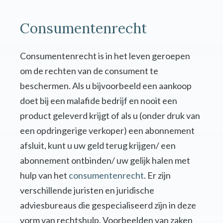
Consumentenrecht
Consumentenrecht is in het leven geroepen
om de rechten van de consument te
beschermen. Als u bijvoorbeeld een aankoop
doet bij een malafide bedrijf en nooit een
product geleverd krijgt of als u (onder druk van
een opdringerige verkoper) een abonnement
afsluit, kunt u uw geld terug krijgen/ een
abonnement ontbinden/ uw gelijk halen met
hulp van het
consumentenrecht
. Er zijn
verschillende juristen en juridische
adviesbureaus die gespecialiseerd zijn in deze
vorm van rechtshulp. Voorbeelden van zaken