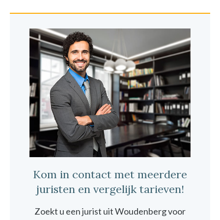
Kom in contact met meerdere
juristen en vergelijk tarieven!
Zoekt u een jurist uit Woudenberg voor