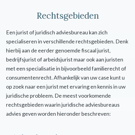
Rechtsgebieden
Een jurist of juridisch adviesbureau kan zich
specialiseren in verschillende rechtsgebieden. Denk
hierbij aan de eerder genoemde fiscaal jurist,
bedrijfsjurist of arbeidsjurist maar ook aan juristen
met een specialisatie in bijvoorbeeld familierecht of
consumentenrecht. Afhankelijk van uw case kunt u
op zoek naar een jurist met ervaring en kennis in uw
juridische probleem. De meest voorkomende
rechtsgebieden waarin juridische adviesbureaus
advies geven worden hieronder beschreven: