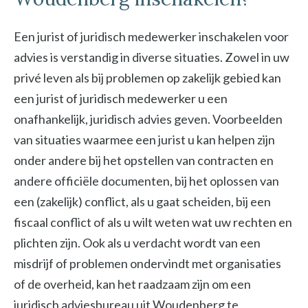
Een jurist of juridisch medewerker inschakelen voor
advies is verstandig in diverse situaties. Zowel in uw
privé leven als bij problemen op zakelijk gebied kan
een jurist of juridisch medewerker u een
onafhankelijk, juridisch advies geven. Voorbeelden
van situaties waarmee een jurist u kan helpen zijn
onder andere bij het opstellen van contracten en
andere officiële documenten, bij het oplossen van
een (zakelijk) conflict, als u gaat scheiden, bij een
fiscaal conflict of als u wilt weten wat uw rechten en
plichten zijn. Ook als u verdacht wordt van een
misdrijf of problemen ondervindt met organisaties
of de overheid, kan het raadzaam zijn om een
juridisch adviesbureau uit Woudenberg te