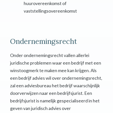
huurovereenkomst of
vaststellingsovereenkomst
Ondernemingsrecht
Onder ondernemingsrecht vallen allerlei
juridische problemen waar een bedrijf met een
winstoogmerk te maken mee kan krijgen. Als
een bedrijf advies wil over ondernemingsrecht,
zal een adviesbureau het bedrijf waarschijnlijk
doorverwijzen naar een bedrijfsjurist. Een
bedrijfsjurist is namelijk gespecialiseerd in het
geven van juridisch advies over