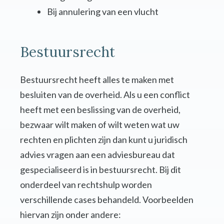
Bij annulering van een vlucht
Bestuursrecht
Bestuursrecht heeft alles te maken met
besluiten van de overheid. Als u een conflict
heeft met een beslissing van de overheid,
bezwaar wilt maken of wilt weten wat uw
rechten en plichten zijn dan kunt u juridisch
advies vragen aan een adviesbureau dat
gespecialiseerd is in bestuursrecht. Bij dit
onderdeel van rechtshulp worden
verschillende cases behandeld. Voorbeelden
hiervan zijn onder andere: