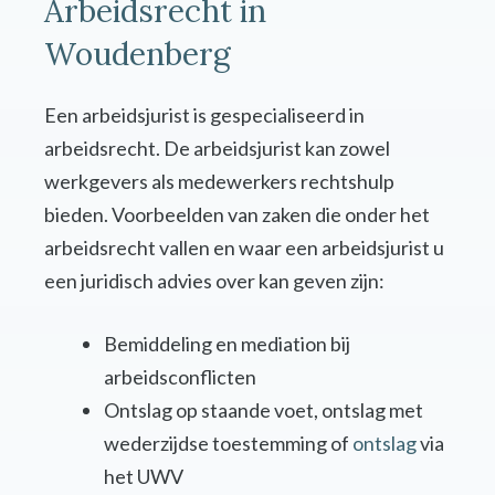
Arbeidsrecht in
Woudenberg
Een arbeidsjurist is gespecialiseerd in
arbeidsrecht. De arbeidsjurist kan zowel
werkgevers als medewerkers rechtshulp
bieden. Voorbeelden van zaken die onder het
arbeidsrecht vallen en waar een arbeidsjurist u
een juridisch advies over kan geven zijn:
Bemiddeling en mediation bij
arbeidsconflicten
Ontslag op staande voet, ontslag met
wederzijdse toestemming of
ontslag
via
het UWV