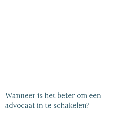
Wanneer is het beter om een
advocaat in te schakelen?