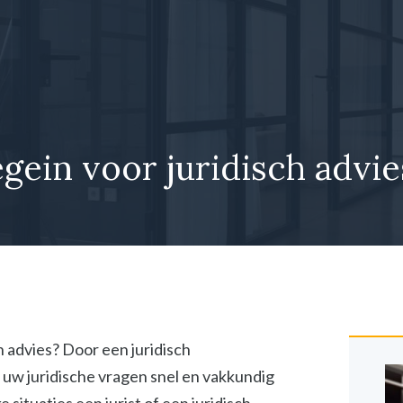
gein voor juridisch advie
h advies? Door een juridisch
 uw juridische vragen snel en vakkundig