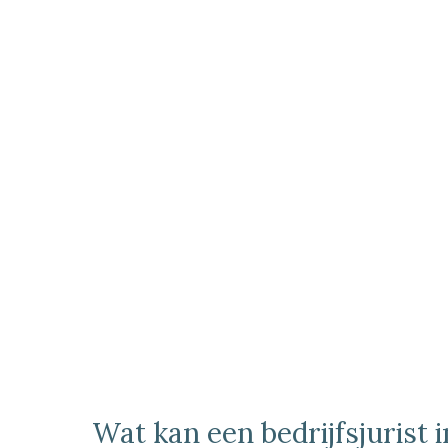
Wat kan een bedrijfsjurist