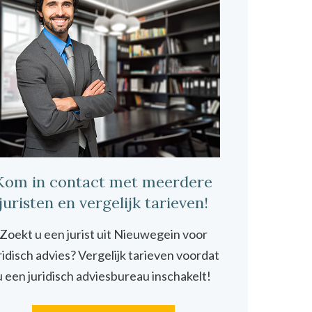
Kom in contact met meerdere
juristen en vergelijk tarieven!
Zoekt u een jurist uit Nieuwegein voor
ridisch advies? Vergelijk tarieven voordat
u een juridisch adviesbureau inschakelt!