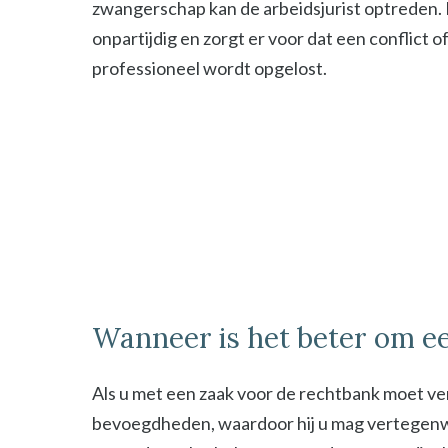
zwangerschap kan de arbeidsjurist optreden. De
onpartijdig en zorgt er voor dat een conflict o
professioneel wordt opgelost.
Wanneer is het beter om ee
Als u met een zaak voor de rechtbank moet ver
bevoegdheden, waardoor hij u mag vertegenwoor