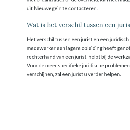
uit Nieuwegein te contacteren.
Wat is het verschil tussen een jur
Het verschil tussen een jurist en een juridisc
medewerker een lagere opleiding heeft genot
rechterhand van een jurist, helpt bij de werk
Voor de meer specifieke juridische problemen
verschijnen, zal een jurist u verder helpen.