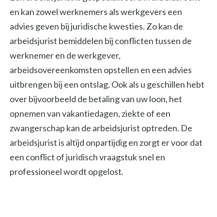
en kan zowel werknemers als werkgevers een
advies geven bij juridische kwesties. Zo kan de
arbeidsjurist bemiddelen bij conflicten tussen de
werknemer en de werkgever,
arbeidsovereenkomsten opstellen en een advies
uitbrengen bij een ontslag. Ook als u geschillen hebt
over bijvoorbeeld de betaling van uw loon, het
opnemen van vakantiedagen, ziekte of een
zwangerschap kan de arbeidsjurist optreden. De
arbeidsjurist is altijd onpartijdig en zorgt er voor dat
een conflict of juridisch vraagstuk snel en
professioneel wordt opgelost.