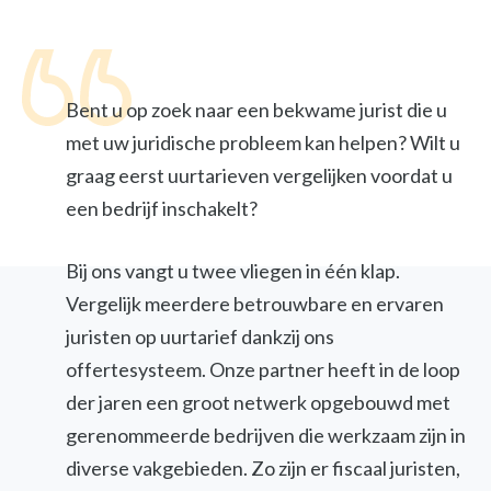
Bent u op zoek naar een bekwame jurist die u
met uw juridische probleem kan helpen? Wilt u
graag eerst uurtarieven vergelijken voordat u
een bedrijf inschakelt?
Bij ons vangt u twee vliegen in één klap.
Vergelijk meerdere betrouwbare en ervaren
juristen op uurtarief dankzij ons
offertesysteem. Onze partner heeft in de loop
der jaren een groot netwerk opgebouwd met
gerenommeerde bedrijven die werkzaam zijn in
diverse vakgebieden. Zo zijn er fiscaal juristen,