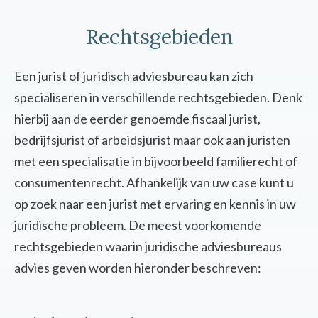
Rechtsgebieden
Een jurist of juridisch adviesbureau kan zich
specialiseren in verschillende rechtsgebieden. Denk
hierbij aan de eerder genoemde fiscaal jurist,
bedrijfsjurist of arbeidsjurist maar ook aan juristen
met een specialisatie in bijvoorbeeld familierecht of
consumentenrecht. Afhankelijk van uw case kunt u
op zoek naar een jurist met ervaring en kennis in uw
juridische probleem. De meest voorkomende
rechtsgebieden waarin juridische adviesbureaus
advies geven worden hieronder beschreven: