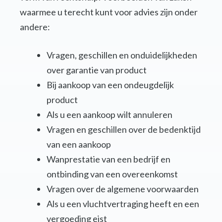
waarmee u terecht kunt voor advies zijn onder
andere:
Vragen, geschillen en onduidelijkheden
over garantie van product
Bij aankoop van een ondeugdelijk
product
Als u een aankoop wilt annuleren
Vragen en geschillen over de bedenktijd
van een aankoop
Wanprestatie van een bedrijf en
ontbinding van een overeenkomst
Vragen over de algemene voorwaarden
Als u een vluchtvertraging heeft en een
vergoeding eist