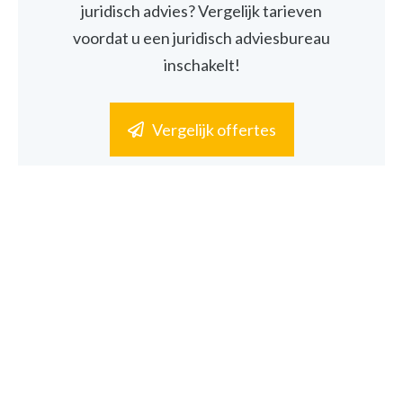
juridisch advies? Vergelijk tarieven
voordat u een juridisch adviesbureau
inschakelt!
Vergelijk offertes