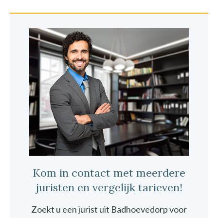
Kom in contact met meerdere
juristen en vergelijk tarieven!
Zoekt u een jurist uit Badhoevedorp voor