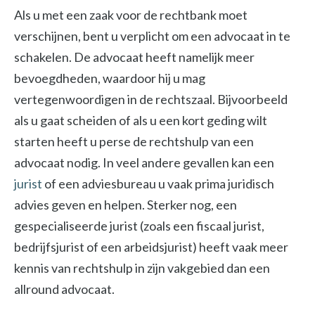
Als u met een zaak voor de rechtbank moet
verschijnen, bent u verplicht om een advocaat in te
schakelen. De advocaat heeft namelijk meer
bevoegdheden, waardoor hij u mag
vertegenwoordigen in de rechtszaal. Bijvoorbeeld
als u gaat scheiden of als u een kort geding wilt
starten heeft u perse de rechtshulp van een
advocaat nodig. In veel andere gevallen kan een
jurist
of een adviesbureau u vaak prima juridisch
advies geven en helpen. Sterker nog, een
gespecialiseerde jurist (zoals een fiscaal jurist,
bedrijfsjurist of een arbeidsjurist) heeft vaak meer
kennis van rechtshulp in zijn vakgebied dan een
allround advocaat.