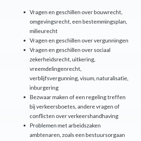
Vragen en geschillen over bouwrecht,
omgevingsrecht, een bestemmingsplan,
milieurecht
Vragen en geschillen over vergunningen
Vragen en geschillen over sociaal
zekerheidsrecht, uitkering,
vreemdelingenrecht,
verblijfsvergunning, visum, naturalisatie,
inburgering
Bezwaar maken of een regeling treffen
bij verkeersboetes, andere vragen of
conflicten over verkeershandhaving
Problemen met arbeidszaken
ambtenaren, zoals een bestuursorgaan