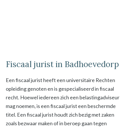
Fiscaal jurist in Badhoevedorp
Een fiscaal jurist heeft een universitaire Rechten
opleiding genoten en is gespecialiseerd in fiscaal
recht. Hoewel iedereen zich een belastingadviseur
mag noemen, is een fiscaal jurist een beschermde
titel. Een fiscaal jurist houdt zich bezig met zaken
zoals bezwaar maken of in beroep gaan tegen