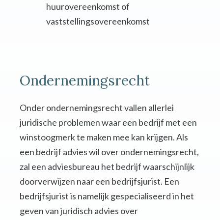
huurovereenkomst of
vaststellingsovereenkomst
Ondernemingsrecht
Onder ondernemingsrecht vallen allerlei
juridische problemen waar een bedrijf met een
winstoogmerk te maken mee kan krijgen. Als
een bedrijf advies wil over ondernemingsrecht,
zal een adviesbureau het bedrijf waarschijnlijk
doorverwijzen naar een bedrijfsjurist. Een
bedrijfsjurist is namelijk gespecialiseerd in het
geven van juridisch advies over