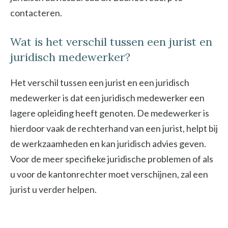
contacteren.
Wat is het verschil tussen een jurist en
juridisch medewerker?
Het verschil tussen een jurist en een juridisch
medewerker is dat een juridisch medewerker een
lagere opleiding heeft genoten. De medewerker is
hierdoor vaak de rechterhand van een jurist, helpt bij
de werkzaamheden en kan juridisch advies geven.
Voor de meer specifieke juridische problemen of als
u voor de kantonrechter moet verschijnen, zal een
jurist u verder helpen.