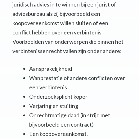
juridisch advies in te winnen bij een jurist of
adviesbureau als zij bijvoorbeeld een
koopovereenkomst willen sluiten of een
conflict hebben over een verbintenis.
Voorbeelden van onderwerpen die binnen het
verbintenissenrecht vallen zijn onder andere:
Aansprakelijkheid
Wanprestatie of andere conflicten over
een verbintenis
Onderzoeksplicht koper
Verjaring en stuiting
Onrechtmatige daad (in strijd met
bijvoorbeeld een contract)
Een koopovereenkomst,