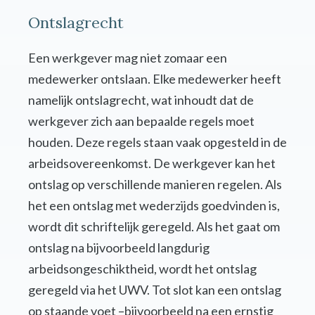
Ontslagrecht
Een werkgever mag niet zomaar een
medewerker ontslaan. Elke medewerker heeft
namelijk ontslagrecht, wat inhoudt dat de
werkgever zich aan bepaalde regels moet
houden. Deze regels staan vaak opgesteld in de
arbeidsovereenkomst. De werkgever kan het
ontslag op verschillende manieren regelen. Als
het een ontslag met wederzijds goedvinden is,
wordt dit schriftelijk geregeld. Als het gaat om
ontslag na bijvoorbeeld langdurig
arbeidsongeschiktheid, wordt het ontslag
geregeld via het UWV. Tot slot kan een ontslag
op staande voet –bijvoorbeeld na een ernstig