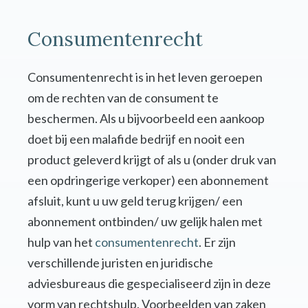
Consumentenrecht
Consumentenrecht is in het leven geroepen
om de rechten van de consument te
beschermen. Als u bijvoorbeeld een aankoop
doet bij een malafide bedrijf en nooit een
product geleverd krijgt of als u (onder druk van
een opdringerige verkoper) een abonnement
afsluit, kunt u uw geld terug krijgen/ een
abonnement ontbinden/ uw gelijk halen met
hulp van het
consumentenrecht
. Er zijn
verschillende juristen en juridische
adviesbureaus die gespecialiseerd zijn in deze
vorm van rechtshulp. Voorbeelden van zaken