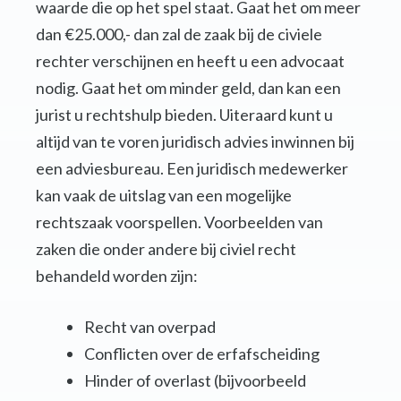
waarde die op het spel staat. Gaat het om meer
dan €25.000,- dan zal de zaak bij de civiele
rechter verschijnen en heeft u een advocaat
nodig. Gaat het om minder geld, dan kan een
jurist u rechtshulp bieden. Uiteraard kunt u
altijd van te voren juridisch advies inwinnen bij
een adviesbureau. Een juridisch medewerker
kan vaak de uitslag van een mogelijke
rechtszaak voorspellen. Voorbeelden van
zaken die onder andere bij civiel recht
behandeld worden zijn:
Recht van overpad
Conflicten over de erfafscheiding
Hinder of overlast (bijvoorbeeld