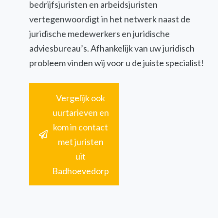
bedrijfsjuristen en arbeidsjuristen
vertegenwoordigt in het netwerk naast de
juridische medewerkers en juridische
adviesbureau’s. Afhankelijk van uw juridisch
probleem vinden wij voor u de juiste specialist!
Vergelijk ook
uurtarieven en
kom in contact
met juristen
uit
Badhoevedorp