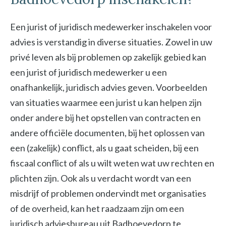
Een jurist of juridisch medewerker inschakelen voor
advies is verstandig in diverse situaties. Zowel in uw
privé leven als bij problemen op zakelijk gebied kan
een jurist of juridisch medewerker u een
onafhankelijk, juridisch advies geven. Voorbeelden
van situaties waarmee een jurist u kan helpen zijn
onder andere bij het opstellen van contracten en
andere officiële documenten, bij het oplossen van
een (zakelijk) conflict, als u gaat scheiden, bij een
fiscaal conflict of als u wilt weten wat uw rechten en
plichten zijn. Ook als u verdacht wordt van een
misdrijf of problemen ondervindt met organisaties
of de overheid, kan het raadzaam zijn om een
juridisch adviesbureau uit Badhoevedorp te