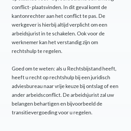
conflict- plaatsvinden. In dit geval komt de
kantonrechter aan het conflict te pas. De
werkgever is hierbij altijd verplicht om een
arbeidsjurist in te schakelen. Ook voor de
werknemer kan het verstandig zijn om
rechtshulp te regelen.
Goed om te weten: als u Rechtsbijstand heeft,
heeft u recht op rechtshulp bij een juridisch
adviesbureau naar vrije keuze bij ontslag of een
ander arbeidsconflict. De arbeidsjurist zal uw
belangen behartigen en bijvoorbeeld de
transitievergoeding voor u regelen.