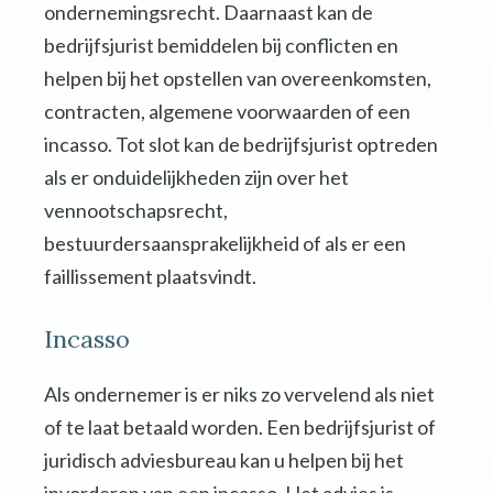
ondernemingsrecht. Daarnaast kan de
bedrijfsjurist bemiddelen bij conflicten en
helpen bij het opstellen van overeenkomsten,
contracten, algemene voorwaarden of een
incasso. Tot slot kan de bedrijfsjurist optreden
als er onduidelijkheden zijn over het
vennootschapsrecht,
bestuurdersaansprakelijkheid of als er een
faillissement plaatsvindt.
Incasso
Als ondernemer is er niks zo vervelend als niet
of te laat betaald worden. Een bedrijfsjurist of
juridisch adviesbureau kan u helpen bij het