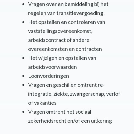
Vragen over en bemiddeling bij het
regelen van transitievergoeding
Het opstellen en controleren van
vaststellingsovereenkomst,
arbeidscontract of andere
overeenkomsten en contracten
Het wijzigen en opstellen van
arbeidsvoorwaarden
Loonvorderingen
Vragen en geschillen omtrent re-
integratie, ziekte, zwangerschap, verlof
of vakanties
Vragen omtrent het sociaal
zekerheidsrecht en/of een uitkering