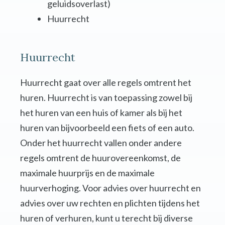
geluidsoverlast)
Huurrecht
Huurrecht
Huurrecht gaat over alle regels omtrent het
huren. Huurrecht is van toepassing zowel bij
het huren van een huis of kamer als bij het
huren van bijvoorbeeld een fiets of een auto.
Onder het huurrecht vallen onder andere
regels omtrent de huurovereenkomst, de
maximale huurprijs en de maximale
huurverhoging. Voor advies over huurrecht en
advies over uw rechten en plichten tijdens het
huren of verhuren, kunt u terecht bij diverse