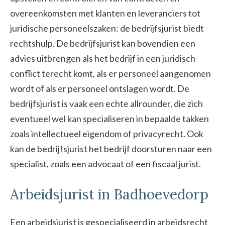
overeenkomsten met klanten en leveranciers tot
juridische personeelszaken: de bedrijfsjurist biedt
rechtshulp. De bedrijfsjurist kan bovendien een
advies uitbrengen als het bedrijf in een juridisch
conflict terecht komt, als er personeel aangenomen
wordt of als er personeel ontslagen wordt. De
bedrijfsjurist is vaak een echte allrounder, die zich
eventueel wel kan specialiseren in bepaalde takken
zoals intellectueel eigendom of privacyrecht. Ook
kan de bedrijfsjurist het bedrijf doorsturen naar een
specialist, zoals een advocaat of een fiscaal jurist.
Arbeidsjurist in Badhoevedorp
Een arbeidsjurist is gespecialiseerd in arbeidsrecht