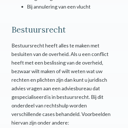
Bij annulering van een vlucht
Bestuursrecht
Bestuursrecht heeft alles te maken met
besluiten van de overheid. Als u een conflict
heeft met een beslissing van de overheid,
bezwaar wilt maken of wilt weten wat uw
rechten en plichten zijn dan kunt u juridisch
advies vragen aan een adviesbureau dat
gespecialiseerd is in bestuursrecht. Bij dit
onderdeel van rechtshulp worden
verschillende cases behandeld. Voorbeelden
hiervan zijn onder andere: