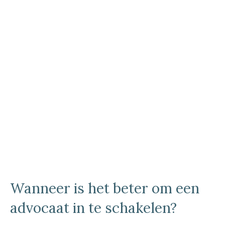
Wanneer is het beter om een
advocaat in te schakelen?