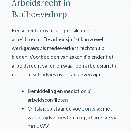
Arbeidsrecht in
Badhoevedorp
Een arbeidsjurist is gespecialiseerd in
arbeidsrecht. De arbeidsjurist kan zowel
werkgevers als medewerkers rechtshulp
bieden. Voorbeelden van zaken die onder het
arbeidsrecht vallen en waar een arbeidsjurist u
een juridisch advies over kan geven zijn:
Bemiddeling en mediation bij
arbeidsconflicten
Ontslag op staande voet,
ontslag
met
wederzijdse toestemming of ontslag via
het UWV