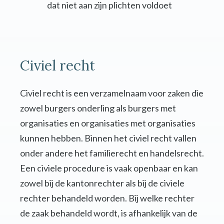
dat niet aan zijn plichten voldoet
Civiel recht
Civiel recht is een verzamelnaam voor zaken die
zowel burgers onderling als burgers met
organisaties en organisaties met organisaties
kunnen hebben. Binnen het civiel recht vallen
onder andere het familierecht en handelsrecht.
Een civiele procedure is vaak openbaar en kan
zowel bij de kantonrechter als bij de civiele
rechter behandeld worden. Bij welke rechter
de zaak behandeld wordt, is afhankelijk van de