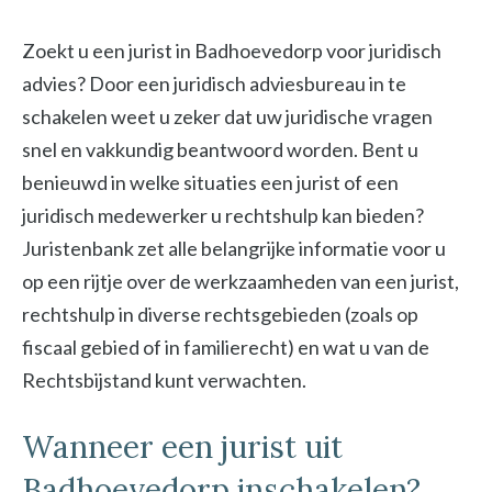
Zoekt u een jurist in Badhoevedorp voor juridisch
advies? Door een juridisch adviesbureau in te
schakelen weet u zeker dat uw juridische vragen
snel en vakkundig beantwoord worden. Bent u
benieuwd in welke situaties een jurist of een
juridisch medewerker u rechtshulp kan bieden?
Juristenbank zet alle belangrijke informatie voor u
op een rijtje over de werkzaamheden van een jurist,
rechtshulp in diverse rechtsgebieden (zoals op
fiscaal gebied of in familierecht) en wat u van de
Rechtsbijstand kunt verwachten.
Wanneer een jurist uit
Badhoevedorp inschakelen?