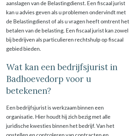
aanslagen van de Belastingdienst. Een fiscaal jurist
kan u advies geven als u problemen ondervindt met
de Belastingdienst of als u vragen heeft omtrent het
betalen van de belasting. Een fiscaal jurist kan zowel
bij bedrijven als particulieren rechtshulp op fiscaal
gebied bieden.
Wat kan een bedrijfsjurist in
Badhoevedorp voor u
betekenen?
Een bedrijfsjurist is werkzaam binnen een
organisatie. Hier houdt hij zich bezig met alle
juridische kwesties binnen het bedrijf. Van het
opstellen en controleren van contracten en