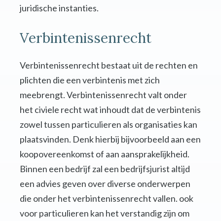
juridische instanties.
Verbintenissenrecht
Verbintenissenrecht bestaat uit de rechten en
plichten die een verbintenis met zich
meebrengt. Verbintenissenrecht valt onder
het civiele recht wat inhoudt dat de verbintenis
zowel tussen particulieren als organisaties kan
plaatsvinden. Denk hierbij bijvoorbeeld aan een
koopovereenkomst of aan aansprakelijkheid.
Binnen een bedrijf zal een bedrijfsjurist altijd
een advies geven over diverse onderwerpen
die onder het verbintenissenrecht vallen. ook
voor particulieren kan het verstandig zijn om