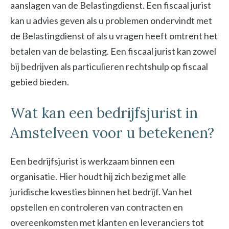
aanslagen van de Belastingdienst. Een fiscaal jurist
kan u advies geven als u problemen ondervindt met
de Belastingdienst of als u vragen heeft omtrent het
betalen van de belasting. Een fiscaal jurist kan zowel
bij bedrijven als particulieren rechtshulp op fiscaal
gebied bieden.
Wat kan een bedrijfsjurist in
Amstelveen voor u betekenen?
Een bedrijfsjurist is werkzaam binnen een
organisatie. Hier houdt hij zich bezig met alle
juridische kwesties binnen het bedrijf. Van het
opstellen en controleren van contracten en
overeenkomsten met klanten en leveranciers tot