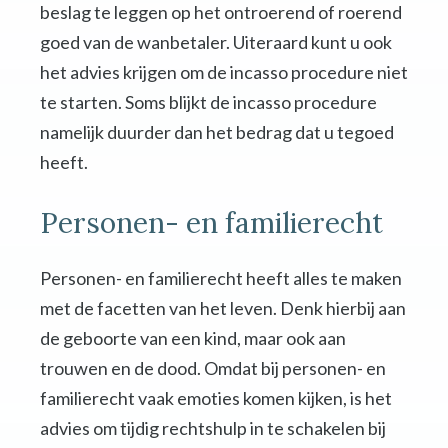
beslag te leggen op het ontroerend of roerend
goed van de wanbetaler. Uiteraard kunt u ook
het advies krijgen om de incasso procedure niet
te starten. Soms blijkt de incasso procedure
namelijk duurder dan het bedrag dat u tegoed
heeft.
Personen- en familierecht
Personen- en familierecht heeft alles te maken
met de facetten van het leven. Denk hierbij aan
de geboorte van een kind, maar ook aan
trouwen en de dood. Omdat bij personen- en
familierecht vaak emoties komen kijken, is het
advies om tijdig rechtshulp in te schakelen bij