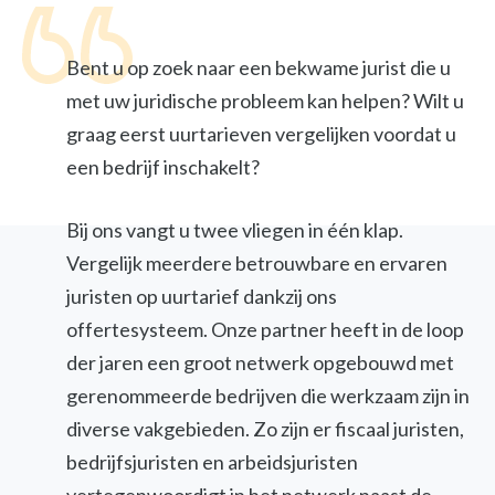
Bent u op zoek naar een bekwame jurist die u
met uw juridische probleem kan helpen? Wilt u
graag eerst uurtarieven vergelijken voordat u
een bedrijf inschakelt?
Bij ons vangt u twee vliegen in één klap.
Vergelijk meerdere betrouwbare en ervaren
juristen op uurtarief dankzij ons
offertesysteem. Onze partner heeft in de loop
der jaren een groot netwerk opgebouwd met
gerenommeerde bedrijven die werkzaam zijn in
diverse vakgebieden. Zo zijn er fiscaal juristen,
bedrijfsjuristen en arbeidsjuristen