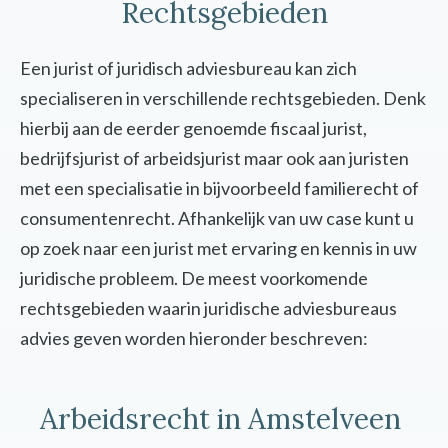
Rechtsgebieden
Een jurist of juridisch adviesbureau kan zich
specialiseren in verschillende rechtsgebieden. Denk
hierbij aan de eerder genoemde fiscaal jurist,
bedrijfsjurist of arbeidsjurist maar ook aan juristen
met een specialisatie in bijvoorbeeld familierecht of
consumentenrecht. Afhankelijk van uw case kunt u
op zoek naar een jurist met ervaring en kennis in uw
juridische probleem. De meest voorkomende
rechtsgebieden waarin juridische adviesbureaus
advies geven worden hieronder beschreven:
Arbeidsrecht in Amstelveen