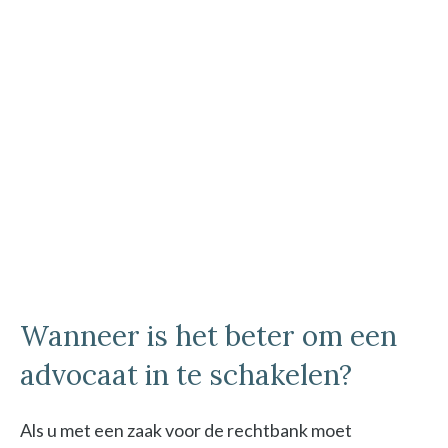
Wanneer is het beter om een
advocaat in te schakelen?
Als u met een zaak voor de rechtbank moet