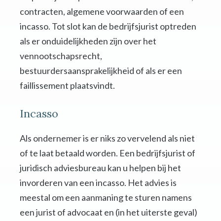
contracten, algemene voorwaarden of een
incasso. Tot slot kan de bedrijfsjurist optreden
als er onduidelijkheden zijn over het
vennootschapsrecht,
bestuurdersaansprakelijkheid of als er een
faillissement plaatsvindt.
Incasso
Als ondernemer is er niks zo vervelend als niet
of te laat betaald worden. Een bedrijfsjurist of
juridisch adviesbureau kan u helpen bij het
invorderen van een incasso. Het advies is
meestal om een aanmaning te sturen namens
een jurist of advocaat en (in het uiterste geval)