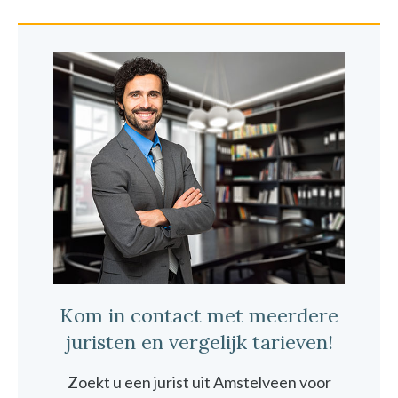
Kom in contact met meerdere
juristen en vergelijk tarieven!
Zoekt u een jurist uit Amstelveen voor