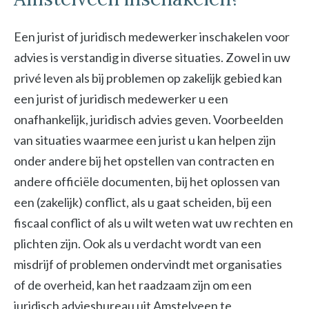
Een jurist of juridisch medewerker inschakelen voor
advies is verstandig in diverse situaties. Zowel in uw
privé leven als bij problemen op zakelijk gebied kan
een jurist of juridisch medewerker u een
onafhankelijk, juridisch advies geven. Voorbeelden
van situaties waarmee een jurist u kan helpen zijn
onder andere bij het opstellen van contracten en
andere officiële documenten, bij het oplossen van
een (zakelijk) conflict, als u gaat scheiden, bij een
fiscaal conflict of als u wilt weten wat uw rechten en
plichten zijn. Ook als u verdacht wordt van een
misdrijf of problemen ondervindt met organisaties
of de overheid, kan het raadzaam zijn om een
juridisch adviesbureau uit Amstelveen te