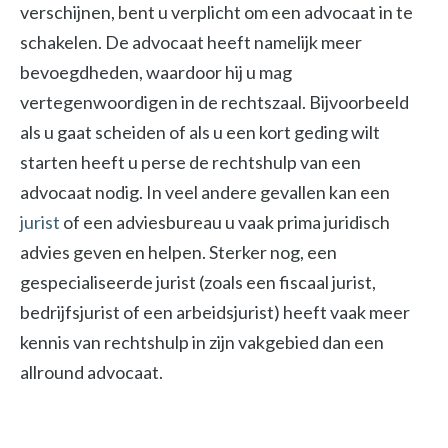
verschijnen, bent u verplicht om een advocaat in te
schakelen. De advocaat heeft namelijk meer
bevoegdheden, waardoor hij u mag
vertegenwoordigen in de rechtszaal. Bijvoorbeeld
als u gaat scheiden of als u een kort geding wilt
starten heeft u perse de rechtshulp van een
advocaat nodig. In veel andere gevallen kan een
jurist
of een adviesbureau u vaak prima juridisch
advies geven en helpen. Sterker nog, een
gespecialiseerde jurist (zoals een fiscaal jurist,
bedrijfsjurist of een arbeidsjurist) heeft vaak meer
kennis van rechtshulp in zijn vakgebied dan een
allround advocaat.