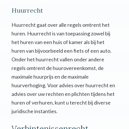
Huurrecht
Huurrecht gaat over alle regels omtrent het
huren. Huurrecht is van toepassing zowel bij
het huren van een huis of kamer als bij het
huren van bijvoorbeeld een fiets of een auto.
Onder het huurrecht vallen onder andere
regels omtrent de huurovereenkomst, de
maximale huurprijs en de maximale
huurverhoging. Voor advies over huurrecht en
advies over uw rechten en plichten tijdens het
huren of verhuren, kunt u terecht bij diverse
juridische instanties.
Verbintenissenrecht