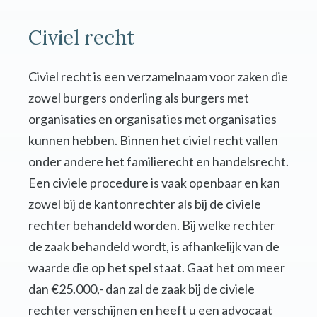
Civiel recht
Civiel recht is een verzamelnaam voor zaken die
zowel burgers onderling als burgers met
organisaties en organisaties met organisaties
kunnen hebben. Binnen het civiel recht vallen
onder andere het familierecht en handelsrecht.
Een civiele procedure is vaak openbaar en kan
zowel bij de kantonrechter als bij de civiele
rechter behandeld worden. Bij welke rechter
de zaak behandeld wordt, is afhankelijk van de
waarde die op het spel staat. Gaat het om meer
dan €25.000,- dan zal de zaak bij de civiele
rechter verschijnen en heeft u een advocaat