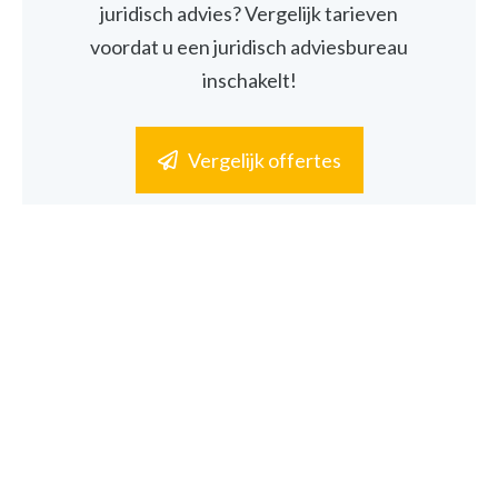
juridisch advies? Vergelijk tarieven
voordat u een juridisch adviesbureau
inschakelt!
Vergelijk offertes