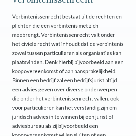
Verbintenissenrecht bestaat uit de rechten en
plichten die een verbintenis met zich
meebrengt. Verbintenissenrecht valt onder
het civiele recht wat inhoudt dat de verbintenis
zowel tussen particulieren als organisaties kan
plaatsvinden. Denk hierbij bijvoorbeeld aan een
koopovereenkomst of aan aansprakelijkheid.
Binnen een bedrijf zal een bedrijfsjurist altijd
een advies geven over diverse onderwerpen
die onder het verbintenissenrecht vallen. ook
voor particulieren kan het verstandig zijn om
juridisch advies in te winnen bij een jurist of
adviesbureau als zij bijvoorbeeld een
koopovereenkomst willen sluiten of een