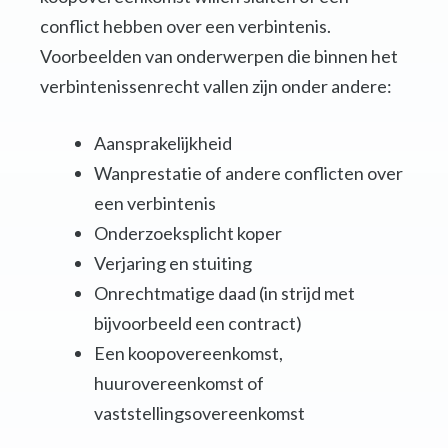
conflict hebben over een verbintenis.
Voorbeelden van onderwerpen die binnen het
verbintenissenrecht vallen zijn onder andere:
Aansprakelijkheid
Wanprestatie of andere conflicten over
een verbintenis
Onderzoeksplicht koper
Verjaring en stuiting
Onrechtmatige daad (in strijd met
bijvoorbeeld een contract)
Een koopovereenkomst,
huurovereenkomst of
vaststellingsovereenkomst