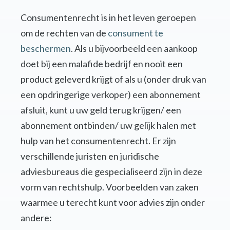
Consumentenrecht is in het leven geroepen
om de rechten van de
consument te
beschermen
. Als u bijvoorbeeld een aankoop
doet bij een malafide bedrijf en nooit een
product geleverd krijgt of als u (onder druk van
een opdringerige verkoper) een abonnement
afsluit, kunt u uw geld terug krijgen/ een
abonnement ontbinden/ uw gelijk halen met
hulp van het consumentenrecht. Er zijn
verschillende juristen en juridische
adviesbureaus die gespecialiseerd zijn in deze
vorm van rechtshulp. Voorbeelden van zaken
waarmee u terecht kunt voor advies zijn onder
andere: