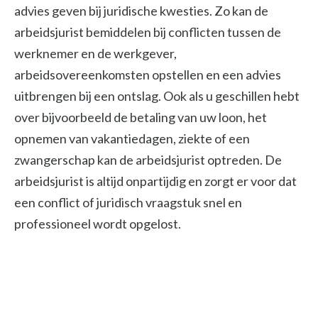
advies geven bij juridische kwesties. Zo kan de
arbeidsjurist bemiddelen bij conflicten tussen de
werknemer en de werkgever,
arbeidsovereenkomsten opstellen en een advies
uitbrengen bij een ontslag. Ook als u geschillen hebt
over bijvoorbeeld de betaling van uw loon, het
opnemen van vakantiedagen, ziekte of een
zwangerschap kan de arbeidsjurist optreden. De
arbeidsjurist is altijd onpartijdig en zorgt er voor dat
een conflict of juridisch vraagstuk snel en
professioneel wordt opgelost.