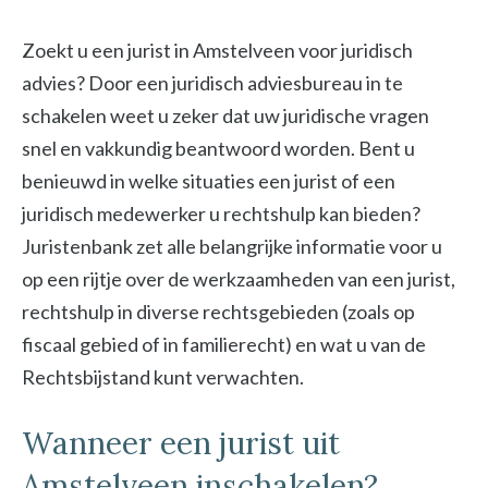
Zoekt u een jurist in Amstelveen voor juridisch
advies? Door een juridisch adviesbureau in te
schakelen weet u zeker dat uw juridische vragen
snel en vakkundig beantwoord worden. Bent u
benieuwd in welke situaties een jurist of een
juridisch medewerker u rechtshulp kan bieden?
Juristenbank zet alle belangrijke informatie voor u
op een rijtje over de werkzaamheden van een jurist,
rechtshulp in diverse rechtsgebieden (zoals op
fiscaal gebied of in familierecht) en wat u van de
Rechtsbijstand kunt verwachten.
Wanneer een jurist uit
Amstelveen inschakelen?