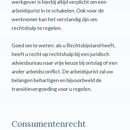
werkgever is hierbij altijd verplicht om een
arbeidsjurist in te schakelen. Ook voor de
werknemer kan het verstandig zijn om
rechtshulp te regelen.
Goed om te weten: als u Rechtsbijstand heeft,
heeft u recht op rechtshulp bij een juridisch
adviesbureau naar vrije keuze bij ontslag of een
ander arbeidsconflict. De arbeidsjurist zal uw
belangen behartigen en bijvoorbeeld de
transitievergoeding voor u regelen.
Consumentenrecht