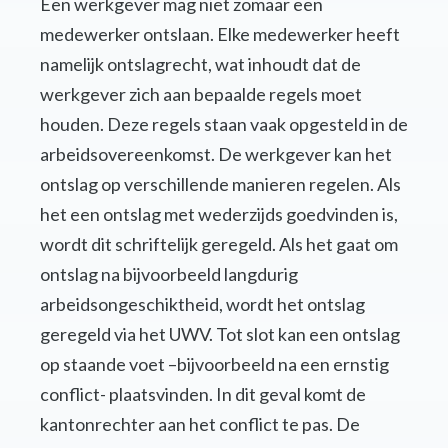
Een werkgever mag niet zomaar een
medewerker ontslaan. Elke medewerker heeft
namelijk ontslagrecht, wat inhoudt dat de
werkgever zich aan bepaalde regels moet
houden. Deze regels staan vaak opgesteld in de
arbeidsovereenkomst. De werkgever kan het
ontslag op verschillende manieren regelen. Als
het een ontslag met wederzijds goedvinden is,
wordt dit schriftelijk geregeld. Als het gaat om
ontslag na bijvoorbeeld langdurig
arbeidsongeschiktheid, wordt het ontslag
geregeld via het UWV. Tot slot kan een ontslag
op staande voet –bijvoorbeeld na een ernstig
conflict- plaatsvinden. In dit geval komt de
kantonrechter aan het conflict te pas. De