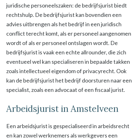
juridische personeelszaken: de bedrijfsjurist biedt
rechtshulp. De bedrijfsjurist kan bovendien een
advies uitbrengen als het bedrijf in een juridisch
conflict terecht komt, als er personeel aangenomen
wordt of als er personeel ontslagen wordt. De
bedrijfsjurist is vaak een echte allrounder, die zich
eventueel wel kan specialiseren in bepaalde takken
zoals intellectueel eigendom of privacyrecht. Ook
kan de bedrijfsjurist het bedrijf doorsturen naar een
specialist, zoals een advocaat of een fiscaal jurist.
Arbeidsjurist in Amstelveen
Een arbeidsjurist is gespecialiseerd in arbeidsrecht
en kan zowel werknemers als werkgevers een