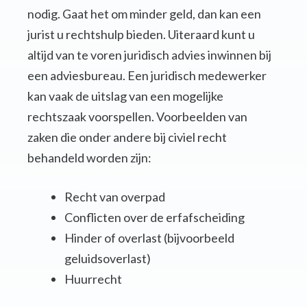
nodig. Gaat het om minder geld, dan kan een
jurist u rechtshulp bieden. Uiteraard kunt u
altijd van te voren juridisch advies inwinnen bij
een adviesbureau. Een juridisch medewerker
kan vaak de uitslag van een mogelijke
rechtszaak voorspellen. Voorbeelden van
zaken die onder andere bij civiel recht
behandeld worden zijn:
Recht van overpad
Conflicten over de erfafscheiding
Hinder of overlast (bijvoorbeeld
geluidsoverlast)
Huurrecht