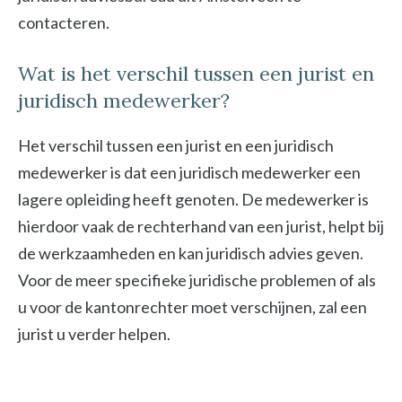
contacteren.
Wat is het verschil tussen een jurist en
juridisch medewerker?
Het verschil tussen een jurist en een juridisch
medewerker is dat een juridisch medewerker een
lagere opleiding heeft genoten. De medewerker is
hierdoor vaak de rechterhand van een jurist, helpt bij
de werkzaamheden en kan juridisch advies geven.
Voor de meer specifieke juridische problemen of als
u voor de kantonrechter moet verschijnen, zal een
jurist u verder helpen.