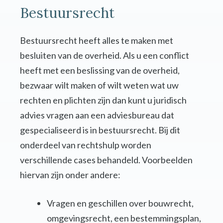
Bestuursrecht
Bestuursrecht heeft alles te maken met
besluiten van de overheid. Als u een conflict
heeft met een beslissing van de overheid,
bezwaar wilt maken of wilt weten wat uw
rechten en plichten zijn dan kunt u juridisch
advies vragen aan een adviesbureau dat
gespecialiseerd is in bestuursrecht. Bij dit
onderdeel van rechtshulp worden
verschillende cases behandeld. Voorbeelden
hiervan zijn onder andere:
Vragen en geschillen over bouwrecht,
omgevingsrecht, een bestemmingsplan,