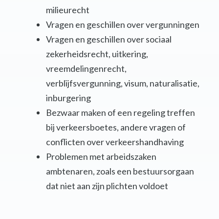
milieurecht
Vragen en geschillen over vergunningen
Vragen en geschillen over sociaal
zekerheidsrecht, uitkering,
vreemdelingenrecht,
verblijfsvergunning, visum, naturalisatie,
inburgering
Bezwaar maken of een regeling treffen
bij verkeersboetes, andere vragen of
conflicten over verkeershandhaving
Problemen met arbeidszaken
ambtenaren, zoals een bestuursorgaan
dat niet aan zijn plichten voldoet