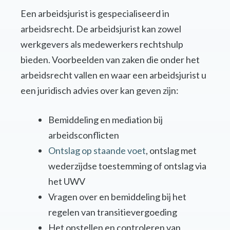
Een arbeidsjurist is gespecialiseerd in
arbeidsrecht. De arbeidsjurist kan zowel
werkgevers als medewerkers rechtshulp
bieden. Voorbeelden van zaken die onder het
arbeidsrecht vallen en waar een arbeidsjurist u
een juridisch advies over kan geven zijn:
Bemiddeling en mediation bij
arbeidsconflicten
Ontslag op staande voet
, ontslag met
wederzijdse toestemming of ontslag via
het UWV
Vragen over en bemiddeling bij het
regelen van transitievergoeding
Het opstellen en controleren van