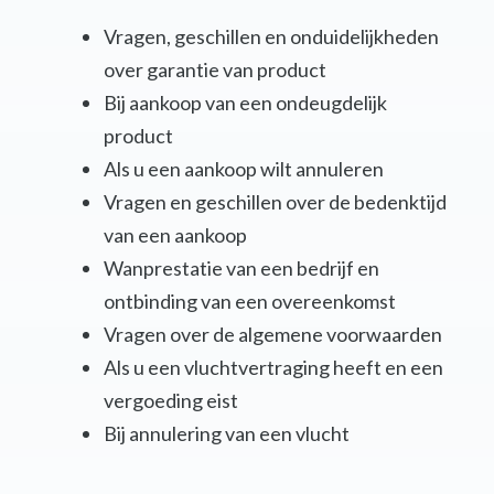
Vragen, geschillen en onduidelijkheden
over garantie van product
Bij aankoop van een ondeugdelijk
product
Als u een aankoop wilt annuleren
Vragen en geschillen over de bedenktijd
van een aankoop
Wanprestatie van een bedrijf en
ontbinding van een overeenkomst
Vragen over de algemene voorwaarden
Als u een vluchtvertraging heeft en een
vergoeding eist
Bij annulering van een vlucht