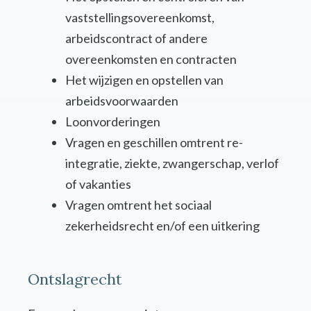
vaststellingsovereenkomst,
arbeidscontract of andere
overeenkomsten en contracten
Het wijzigen en opstellen van
arbeidsvoorwaarden
Loonvorderingen
Vragen en geschillen omtrent re-
integratie, ziekte, zwangerschap, verlof
of vakanties
Vragen omtrent het sociaal
zekerheidsrecht en/of een uitkering
Ontslagrecht