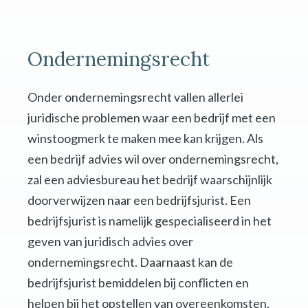
Ondernemingsrecht
Onder ondernemingsrecht vallen allerlei
juridische problemen waar een bedrijf met een
winstoogmerk te maken mee kan krijgen. Als
een bedrijf advies wil over ondernemingsrecht,
zal een adviesbureau het bedrijf waarschijnlijk
doorverwijzen naar een bedrijfsjurist. Een
bedrijfsjurist is namelijk gespecialiseerd in het
geven van juridisch advies over
ondernemingsrecht. Daarnaast kan de
bedrijfsjurist bemiddelen bij conflicten en
helpen bij het opstellen van overeenkomsten,