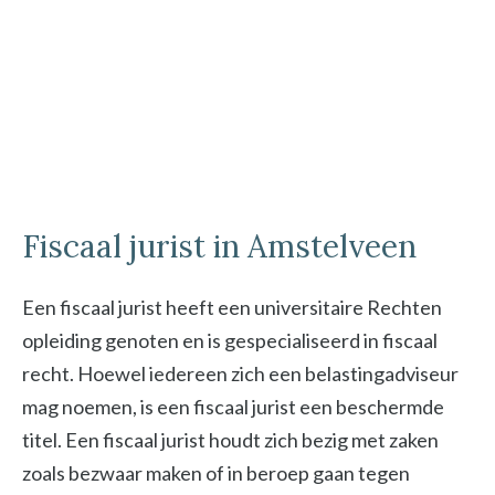
Fiscaal jurist in Amstelveen
Een fiscaal jurist heeft een universitaire Rechten
opleiding genoten en is gespecialiseerd in fiscaal
recht. Hoewel iedereen zich een belastingadviseur
mag noemen, is een fiscaal jurist een beschermde
titel. Een fiscaal jurist houdt zich bezig met zaken
zoals bezwaar maken of in beroep gaan tegen