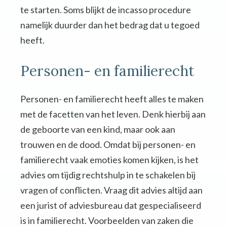
te starten. Soms blijkt de incasso procedure
namelijk duurder dan het bedrag dat u tegoed
heeft.
Personen- en familierecht
Personen- en familierecht heeft alles te maken
met de facetten van het leven. Denk hierbij aan
de geboorte van een kind, maar ook aan
trouwen en de dood. Omdat bij personen- en
familierecht vaak emoties komen kijken, is het
advies om tijdig rechtshulp in te schakelen bij
vragen of conflicten. Vraag dit advies altijd aan
een jurist of adviesbureau dat gespecialiseerd
is in familierecht. Voorbeelden van zaken die