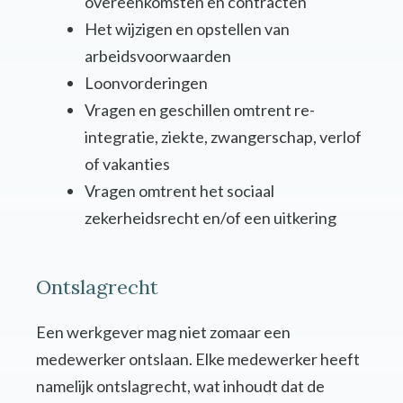
overeenkomsten en contracten
Het wijzigen en opstellen van
arbeidsvoorwaarden
Loonvorderingen
Vragen en geschillen omtrent re-
integratie, ziekte, zwangerschap, verlof
of vakanties
Vragen omtrent het sociaal
zekerheidsrecht en/of een uitkering
Ontslagrecht
Een werkgever mag niet zomaar een
medewerker ontslaan. Elke medewerker heeft
namelijk ontslagrecht, wat inhoudt dat de