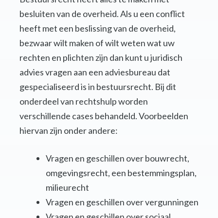
besluiten van de overheid. Als u een conflict
heeft met een beslissing van de overheid,
bezwaar wilt maken of wilt weten wat uw
rechten en plichten zijn dan kunt u juridisch
advies vragen aan een adviesbureau dat
gespecialiseerd is in bestuursrecht. Bij dit
onderdeel van rechtshulp worden
verschillende cases behandeld. Voorbeelden
hiervan zijn onder andere:
Vragen en geschillen over bouwrecht,
omgevingsrecht, een bestemmingsplan,
milieurecht
Vragen en geschillen over vergunningen
Vragen en geschillen over sociaal