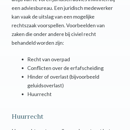
een adviesbureau. Een juridisch medewerker
kan vaak de uitslag van een mogelijke
rechtszaak voorspellen. Voorbeelden van
zaken die onder andere bij civiel recht
behandeld worden zijn:
Recht van overpad
Conflicten over de erfafscheiding
Hinder of overlast (bijvoorbeeld
geluidsoverlast)
Huurrecht
Huurrecht