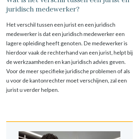
juridisch medewerker?
Het verschil tussen een jurist en een juridisch
medewerker is dat een juridisch medewerker een
lagere opleiding heeft genoten. De medewerker is
hierdoor vaak de rechterhand van een jurist, helpt bij
de werkzaamheden en kan juridisch advies geven.
Voor de meer specifieke juridische problemen of als
u voor de kantonrechter moet verschijnen, zal een
jurist u verder helpen.