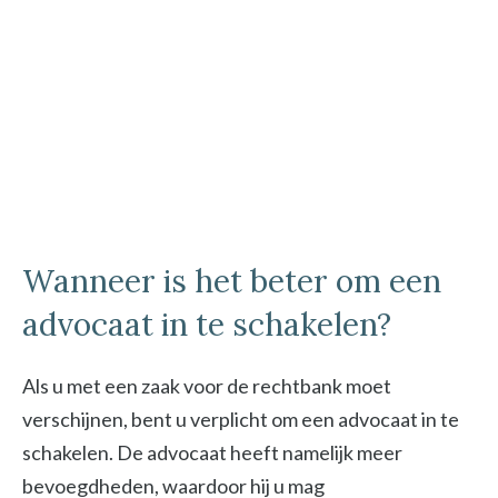
Wanneer is het beter om een
advocaat in te schakelen?
Als u met een zaak voor de rechtbank moet
verschijnen, bent u verplicht om een advocaat in te
schakelen. De advocaat heeft namelijk meer
bevoegdheden, waardoor hij u mag