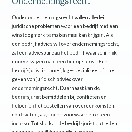
Ondernemingsrecht
Onder ondernemingsrecht vallen allerlei
juridische problemen waar een bedrijf met een
winstoogmerk te maken mee kan krijgen. Als
een bedrijf advies wil over ondernemingsrecht,
zal een adviesbureau het bedrijf waarschijnlijk
doorverwijzen naar een bedrijfsjurist. Een
bedrijfsjurist is namelijk gespecialiseerd in het
geven van juridisch advies over
ondernemingsrecht. Daarnaast kan de
bedrijfsjurist bemiddelen bij conflicten en
helpen bij het opstellen van overeenkomsten,
contracten, algemene voorwaarden of een
incasso. Tot slot kan de bedrijfsjurist optreden