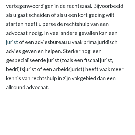
vertegenwoordigen in de rechtszaal. Bijvoorbeeld
als u gaat scheiden of als u een kort geding wilt
starten heeft u perse de rechtshulp van een
advocaat nodig. In veel andere gevallen kan een
jurist
of een adviesbureau u vaak prima juridisch
advies geven en helpen. Sterker nog, een
gespecialiseerde jurist (zoals een fiscaal jurist,
bedrijfsjurist of een arbeidsjurist) heeft vaak meer
kennis van rechtshulp in zijn vakgebied dan een
allround advocaat.