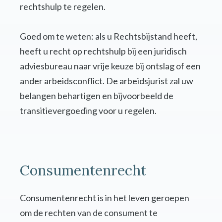
rechtshulp te regelen.
Goed om te weten: als u Rechtsbijstand heeft,
heeft u recht op rechtshulp bij een juridisch
adviesbureau naar vrije keuze bij ontslag of een
ander arbeidsconflict. De arbeidsjurist zal uw
belangen behartigen en bijvoorbeeld de
transitievergoeding voor u regelen.
Consumentenrecht
Consumentenrecht is in het leven geroepen
om de rechten van de consument te