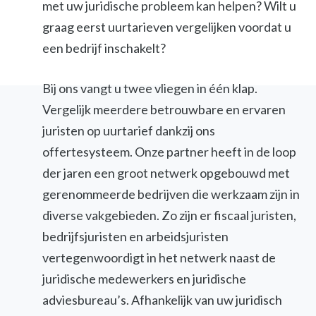
met uw juridische probleem kan helpen? Wilt u
graag eerst uurtarieven vergelijken voordat u
een bedrijf inschakelt?
Bij ons vangt u twee vliegen in één klap.
Vergelijk meerdere betrouwbare en ervaren
juristen op uurtarief dankzij ons
offertesysteem. Onze partner heeft in de loop
der jaren een groot netwerk opgebouwd met
gerenommeerde bedrijven die werkzaam zijn in
diverse vakgebieden. Zo zijn er fiscaal juristen,
bedrijfsjuristen en arbeidsjuristen
vertegenwoordigt in het netwerk naast de
juridische medewerkers en juridische
adviesbureau’s. Afhankelijk van uw juridisch