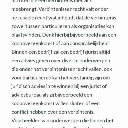
plichten die een verbintenis met zich
meebrengt. Verbintenissenrecht valt onder
het civiele recht wat inhoudt dat de verbintenis
zowel tussen particulieren als organisaties kan
plaatsvinden. Denk hierbij bijvoorbeeld aan een
koopovereenkomst of aan aansprakelijkheid.
Binnen een bedrijf zal een bedrijfsjurist altijd
een advies geven over diverse onderwerpen
die onder het verbintenissenrecht vallen. ook
voor particulieren kan het verstandig zijn om
juridisch advies in te winnen bij een jurist of
adviesbureau als zij bijvoorbeeld een
koopovereenkomst willen sluiten of een
conflict hebben over een verbintenis.
Voorbeelden van onderwerpen die binnen het