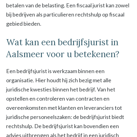
betalen van de belasting. Een fiscaal jurist kan zowel
bij bedrijven als particulieren rechtshulp op fiscaal
gebied bieden.
Wat kan een bedrijfsjurist in
Aalsmeer voor u betekenen?
Een bedrijfsjurist is werkzaam binnen een
organisatie. Hier houdt hij zich bezig met alle
juridische kwesties binnen het bedrijf. Van het
opstellen en controleren van contracten en
overeenkomsten met klanten en leveranciers tot
juridische personeelszaken: de bedrijfsjurist biedt
rechtshulp. De bedrijfsjurist kan bovendien een
advies uitbrengen als het bedrijf in een juridisch