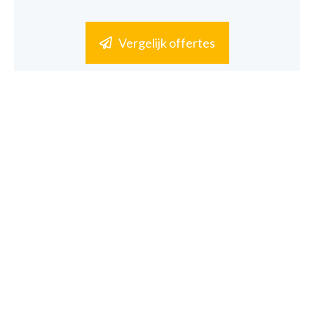
Vergelijk offertes