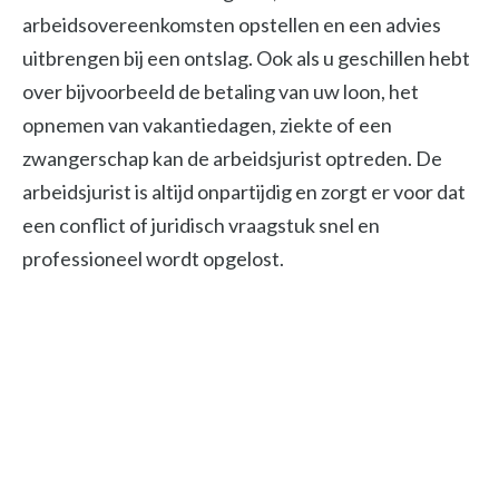
arbeidsovereenkomsten opstellen en een advies
uitbrengen bij een ontslag. Ook als u geschillen hebt
over bijvoorbeeld de betaling van uw loon, het
opnemen van vakantiedagen, ziekte of een
zwangerschap kan de arbeidsjurist optreden. De
arbeidsjurist is altijd onpartijdig en zorgt er voor dat
een conflict of juridisch vraagstuk snel en
professioneel wordt opgelost.