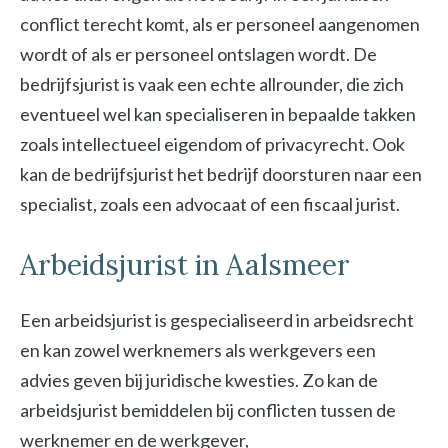
conflict terecht komt, als er personeel aangenomen
wordt of als er personeel ontslagen wordt. De
bedrijfsjurist is vaak een echte allrounder, die zich
eventueel wel kan specialiseren in bepaalde takken
zoals intellectueel eigendom of privacyrecht. Ook
kan de bedrijfsjurist het bedrijf doorsturen naar een
specialist, zoals een advocaat of een fiscaal jurist.
Arbeidsjurist in Aalsmeer
Een arbeidsjurist is gespecialiseerd in arbeidsrecht
en kan zowel werknemers als werkgevers een
advies geven bij juridische kwesties. Zo kan de
arbeidsjurist bemiddelen bij conflicten tussen de
werknemer en de werkgever,