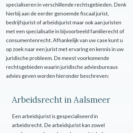
specialiseren in verschillende rechtsgebieden. Denk
hierbij aan de eerder genoemde fiscaal jurist,
bedrijfsjurist of arbeidsjurist maar ook aan juristen
met een specialisatie in bijvoorbeeld familierecht of
consumentenrecht. Afhankelijk van uw case kunt u
op zoek naar een jurist met ervaring en kennis in uw
juridische probleem. De meest voorkomende
rechtsgebieden waarin juridische adviesbureaus
advies geven worden hieronder beschreven:
Arbeidsrecht in Aalsmeer
Een arbeidsjurist is gespecialiseerd in
arbeidsrecht. De arbeidsjurist kan zowel