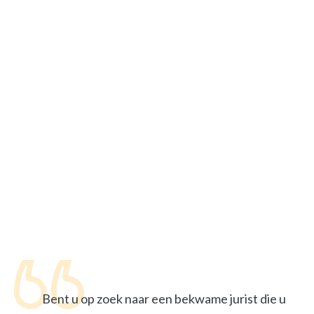
Bent u op zoek naar een bekwame jurist die u