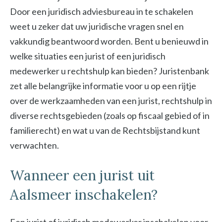
Door een juridisch adviesbureau in te schakelen
weet u zeker dat uw juridische vragen snel en
vakkundig beantwoord worden. Bent u benieuwd in
welke situaties een jurist of een juridisch
medewerker u rechtshulp kan bieden? Juristenbank
zet alle belangrijke informatie voor u op een rijtje
over de werkzaamheden van een jurist, rechtshulp in
diverse rechtsgebieden (zoals op fiscaal gebied of in
familierecht) en wat u van de Rechtsbijstand kunt
verwachten.
Wanneer een jurist uit
Aalsmeer inschakelen?