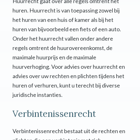
Huurrecht gaat over alle regels omtrent het
huren. Huurrecht is van toepassing zowel bij
het huren van een huis of kamer als bij het
huren van bijvoorbeeld een fiets of een auto.
Onder het huurrecht vallen onder andere
regels omtrent de huurovereenkomst, de
maximale huurprijs en de maximale
huurverhoging. Voor advies over huurrecht en
advies over uw rechten en plichten tijdens het
huren of verhuren, kunt u terecht bij diverse
juridische instanties.
Verbintenissenrecht
Verbintenissenrecht bestaat uit de rechten en