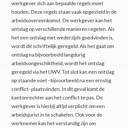
werkgever zich aan bepaalde regels moet
houden. Deze regels staan vaak opgesteld in de
arbeidsovereenkomst. De werkgever kan het
ontslag op verschillende manieren regelen. Als
het een ontslag met wederzijds goedvinden is,
wordt dit schriftelijk geregeld. Als het gaat om
ontslag na bijvoorbeeld langdurig
arbeidsongeschiktheid, wordt het ontslag
geregeld via het UWV. Tot slot kan een ontslag
op staande voet –bijvoorbeeld na een ernstig
conflict- plaatsvinden. In dit geval komt de
kantonrechter aan het conflict te pas. De
werkgever is hierbij altijd verplicht om een
arbeidsjurist in te schakelen. Ook voor de
werknemer kan het verstandig zijn om