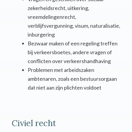
zekerheidsrecht, uitkering,
vreemdelingenrecht,
verblijfsvergunning, visum, naturalisatie,
inburgering
Bezwaar maken of een regeling treffen
bij verkeersboetes, andere vragen of
conflicten over verkeershandhaving
Problemen met arbeidszaken
ambtenaren, zoals een bestuursorgaan
dat niet aan zijn plichten voldoet
Civiel recht