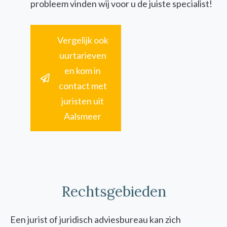
probleem vinden wij voor u de juiste specialist!
Vergelijk ook
uurtarieven
en kom in
contact met
juristen uit
Aalsmeer
Rechtsgebieden
Een jurist of juridisch adviesbureau kan zich