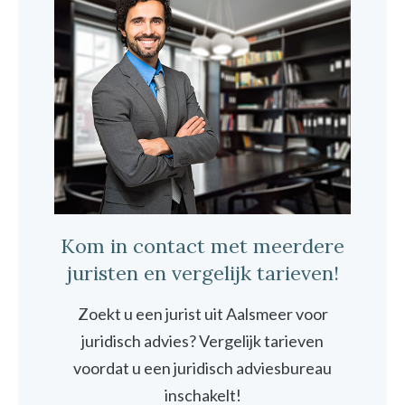
Kom in contact met meerdere
juristen en vergelijk tarieven!
Zoekt u een jurist uit Aalsmeer voor
juridisch advies? Vergelijk tarieven
voordat u een juridisch adviesbureau
inschakelt!