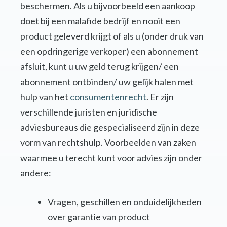
beschermen. Als u bijvoorbeeld een aankoop
doet bij een malafide bedrijf en nooit een
product geleverd krijgt of als u (onder druk van
een opdringerige verkoper) een abonnement
afsluit, kunt u uw geld terug krijgen/ een
abonnement ontbinden/ uw gelijk halen met
hulp van het
consumentenrecht
. Er zijn
verschillende juristen en juridische
adviesbureaus die gespecialiseerd zijn in deze
vorm van rechtshulp. Voorbeelden van zaken
waarmee u terecht kunt voor advies zijn onder
andere:
Vragen, geschillen en onduidelijkheden
over garantie van product