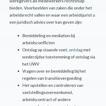
werkgevers als medewerkers rechtshulp
bieden. Voorbeelden van zaken die onder het
arbeidsrecht vallen en waar een arbeidsjurist u
een juridisch advies over kan geven zijn:
Bemiddeling en mediation bij
arbeidsconflicten
Ontslag op staande voet,
ontslag
met
wederzijdse toestemming of ontslag via
het UWV
Vragen over en bemiddeling bij het
regelen van transitievergoeding
Het opstellen en controleren van
vaststellingsovereenkomst,
arbeidscontract of andere