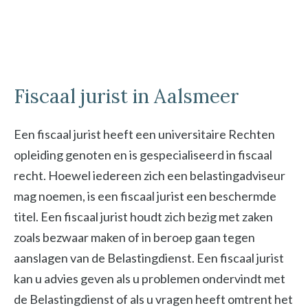
Fiscaal jurist in Aalsmeer
Een fiscaal jurist heeft een universitaire Rechten
opleiding genoten en is gespecialiseerd in fiscaal
recht. Hoewel iedereen zich een belastingadviseur
mag noemen, is een fiscaal jurist een beschermde
titel. Een fiscaal jurist houdt zich bezig met zaken
zoals bezwaar maken of in beroep gaan tegen
aanslagen van de Belastingdienst. Een fiscaal jurist
kan u advies geven als u problemen ondervindt met
de Belastingdienst of als u vragen heeft omtrent het