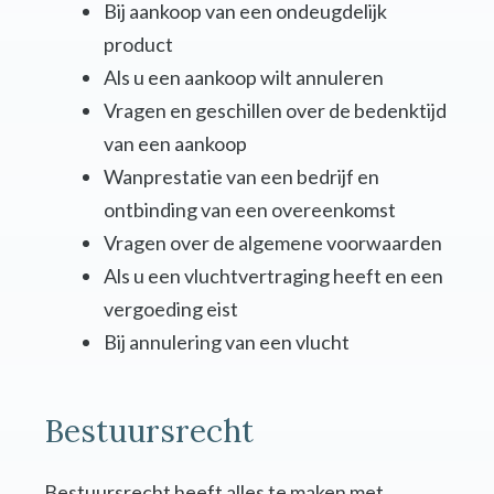
Bij aankoop van een ondeugdelijk
product
Als u een aankoop wilt annuleren
Vragen en geschillen over de bedenktijd
van een aankoop
Wanprestatie van een bedrijf en
ontbinding van een overeenkomst
Vragen over de algemene voorwaarden
Als u een vluchtvertraging heeft en een
vergoeding eist
Bij annulering van een vlucht
Bestuursrecht
Bestuursrecht heeft alles te maken met