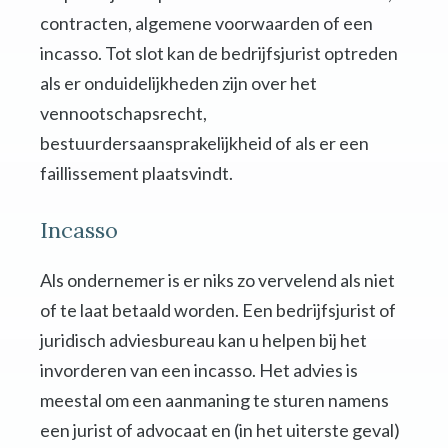
contracten, algemene voorwaarden of een
incasso. Tot slot kan de bedrijfsjurist optreden
als er onduidelijkheden zijn over het
vennootschapsrecht,
bestuurdersaansprakelijkheid of als er een
faillissement plaatsvindt.
Incasso
Als ondernemer is er niks zo vervelend als niet
of te laat betaald worden. Een bedrijfsjurist of
juridisch adviesbureau kan u helpen bij het
invorderen van een incasso. Het advies is
meestal om een aanmaning te sturen namens
een jurist of advocaat en (in het uiterste geval)