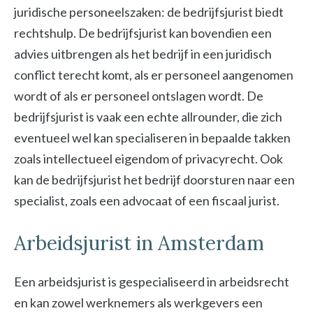
juridische personeelszaken: de bedrijfsjurist biedt
rechtshulp. De bedrijfsjurist kan bovendien een
advies uitbrengen als het bedrijf in een juridisch
conflict terecht komt, als er personeel aangenomen
wordt of als er personeel ontslagen wordt. De
bedrijfsjurist is vaak een echte allrounder, die zich
eventueel wel kan specialiseren in bepaalde takken
zoals intellectueel eigendom of privacyrecht. Ook
kan de bedrijfsjurist het bedrijf doorsturen naar een
specialist, zoals een advocaat of een fiscaal jurist.
Arbeidsjurist in Amsterdam
Een arbeidsjurist is gespecialiseerd in arbeidsrecht
en kan zowel werknemers als werkgevers een