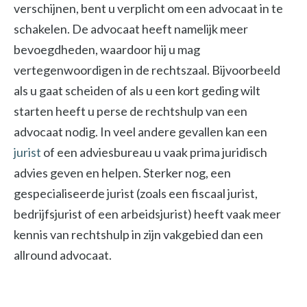
verschijnen, bent u verplicht om een advocaat in te
schakelen. De advocaat heeft namelijk meer
bevoegdheden, waardoor hij u mag
vertegenwoordigen in de rechtszaal. Bijvoorbeeld
als u gaat scheiden of als u een kort geding wilt
starten heeft u perse de rechtshulp van een
advocaat nodig. In veel andere gevallen kan een
jurist
of een adviesbureau u vaak prima juridisch
advies geven en helpen. Sterker nog, een
gespecialiseerde jurist (zoals een fiscaal jurist,
bedrijfsjurist of een arbeidsjurist) heeft vaak meer
kennis van rechtshulp in zijn vakgebied dan een
allround advocaat.