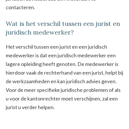
contacteren.
Wat is het verschil tussen een jurist en
juridisch medewerker?
Het verschil tussen een jurist en een juridisch
medewerker is dat een juridisch medewerker een
lagere opleiding heeft genoten. De medewerker is
hierdoor vaak de rechterhand van een jurist, helpt bij
de werkzaamheden en kan juridisch advies geven.
Voor de meer specifieke juridische problemen of als
u voor de kantonrechter moet verschijnen, zal een
jurist u verder helpen.