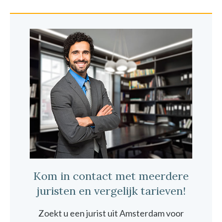
Kom in contact met meerdere
juristen en vergelijk tarieven!
Zoekt u een jurist uit Amsterdam voor