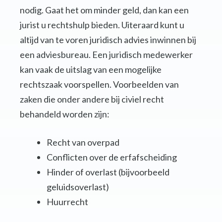
nodig. Gaat het om minder geld, dan kan een
jurist u rechtshulp bieden. Uiteraard kunt u
altijd van te voren juridisch advies inwinnen bij
een adviesbureau. Een juridisch medewerker
kan vaak de uitslag van een mogelijke
rechtszaak voorspellen. Voorbeelden van
zaken die onder andere bij civiel recht
behandeld worden zijn:
Recht van overpad
Conflicten over de erfafscheiding
Hinder of overlast (bijvoorbeeld
geluidsoverlast)
Huurrecht