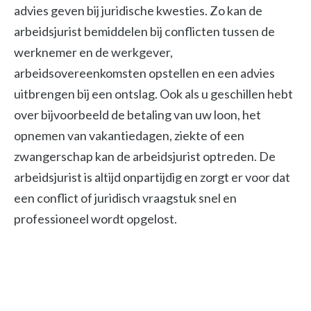
advies geven bij juridische kwesties. Zo kan de
arbeidsjurist bemiddelen bij conflicten tussen de
werknemer en de werkgever,
arbeidsovereenkomsten opstellen en een advies
uitbrengen bij een ontslag. Ook als u geschillen hebt
over bijvoorbeeld de betaling van uw loon, het
opnemen van vakantiedagen, ziekte of een
zwangerschap kan de arbeidsjurist optreden. De
arbeidsjurist is altijd onpartijdig en zorgt er voor dat
een conflict of juridisch vraagstuk snel en
professioneel wordt opgelost.