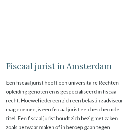
Fiscaal jurist in Amsterdam
Een fiscaal jurist heeft een universitaire Rechten
opleiding genoten en is gespecialiseerd in fiscaal
recht. Hoewel iedereen zich een belastingadviseur
mag noemen, is een fiscaal jurist een beschermde
titel. Een fiscaal jurist houdt zich bezig met zaken
zoals bezwaar maken of in beroep gaan tegen