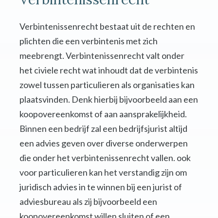
Verbintenissenrecht bestaat uit de rechten en
plichten die een verbintenis met zich
meebrengt. Verbintenissenrecht valt onder
het civiele recht wat inhoudt dat de verbintenis
zowel tussen particulieren als organisaties kan
plaatsvinden. Denk hierbij bijvoorbeeld aan een
koopovereenkomst of aan aansprakelijkheid.
Binnen een bedrijf zal een bedrijfsjurist altijd
een advies geven over diverse onderwerpen
die onder het verbintenissenrecht vallen. ook
voor particulieren kan het verstandig zijn om
juridisch advies in te winnen bij een jurist of
adviesbureau als zij bijvoorbeeld een
koopovereenkomst willen sluiten of een