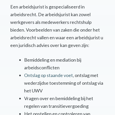
Een arbeidsjurist is gespecialiseerd in
arbeidsrecht. De arbeidsjurist kan zowel
werkgevers als medewerkers rechtshulp
bieden. Voorbeelden van zaken die onder het
arbeidsrecht vallen en waar een arbeidsjurist u
een juridisch advies over kan geven zijn:
Bemiddeling en mediation bij
arbeidsconflicten
Ontslag op staande voet
, ontslag met
wederzijdse toestemming of ontslag via
het UWV
Vragen over en bemiddeling bij het
regelen van transitievergoeding
Het opstellen en controleren van