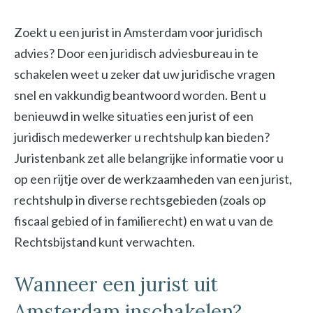
Zoekt u een jurist in Amsterdam voor juridisch
advies? Door een juridisch adviesbureau in te
schakelen weet u zeker dat uw juridische vragen
snel en vakkundig beantwoord worden. Bent u
benieuwd in welke situaties een jurist of een
juridisch medewerker u rechtshulp kan bieden?
Juristenbank zet alle belangrijke informatie voor u
op een rijtje over de werkzaamheden van een jurist,
rechtshulp in diverse rechtsgebieden (zoals op
fiscaal gebied of in familierecht) en wat u van de
Rechtsbijstand kunt verwachten.
Wanneer een jurist uit
Amsterdam inschakelen?