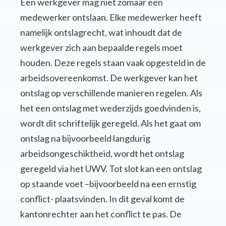
Een werkgever mag niet zomaar een
medewerker ontslaan. Elke medewerker heeft
namelijk ontslagrecht, wat inhoudt dat de
werkgever zich aan bepaalde regels moet
houden. Deze regels staan vaak opgesteld in de
arbeidsovereenkomst. De werkgever kan het
ontslag op verschillende manieren regelen. Als
het een ontslag met wederzijds goedvinden is,
wordt dit schriftelijk geregeld. Als het gaat om
ontslag na bijvoorbeeld langdurig
arbeidsongeschiktheid, wordt het ontslag
geregeld via het UWV. Tot slot kan een ontslag
op staande voet –bijvoorbeeld na een ernstig
conflict- plaatsvinden. In dit geval komt de
kantonrechter aan het conflict te pas. De