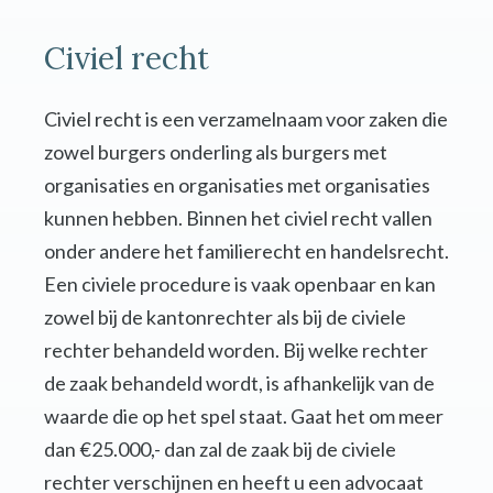
Civiel recht
Civiel recht is een verzamelnaam voor zaken die
zowel burgers onderling als burgers met
organisaties en organisaties met organisaties
kunnen hebben. Binnen het civiel recht vallen
onder andere het familierecht en handelsrecht.
Een civiele procedure is vaak openbaar en kan
zowel bij de kantonrechter als bij de civiele
rechter behandeld worden. Bij welke rechter
de zaak behandeld wordt, is afhankelijk van de
waarde die op het spel staat. Gaat het om meer
dan €25.000,- dan zal de zaak bij de civiele
rechter verschijnen en heeft u een advocaat