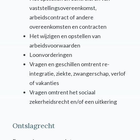
vaststellingsovereenkomst,
arbeidscontract of andere
overeenkomsten en contracten
Het wijzigen en opstellen van
arbeidsvoorwaarden
Loonvorderingen
Vragen en geschillen omtrent re-
integratie, ziekte, zwangerschap, verlof
of vakanties
Vragen omtrent het sociaal
zekerheidsrecht en/of een uitkering
Ontslagrecht