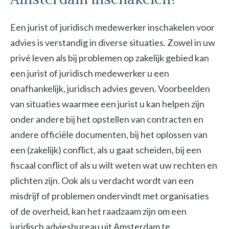
Een jurist of juridisch medewerker inschakelen voor
advies is verstandig in diverse situaties. Zowel in uw
privé leven als bij problemen op zakelijk gebied kan
een jurist of juridisch medewerker u een
onafhankelijk, juridisch advies geven. Voorbeelden
van situaties waarmee een jurist u kan helpen zijn
onder andere bij het opstellen van contracten en
andere officiële documenten, bij het oplossen van
een (zakelijk) conflict, als u gaat scheiden, bij een
fiscaal conflict of als u wilt weten wat uw rechten en
plichten zijn. Ook als u verdacht wordt van een
misdrijf of problemen ondervindt met organisaties
of de overheid, kan het raadzaam zijn om een
juridisch adviesbureau uit Amsterdam te