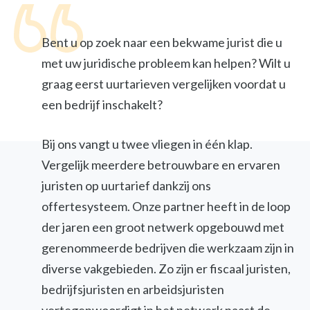
Bent u op zoek naar een bekwame jurist die u
met uw juridische probleem kan helpen? Wilt u
graag eerst uurtarieven vergelijken voordat u
een bedrijf inschakelt?
Bij ons vangt u twee vliegen in één klap.
Vergelijk meerdere betrouwbare en ervaren
juristen op uurtarief dankzij ons
offertesysteem. Onze partner heeft in de loop
der jaren een groot netwerk opgebouwd met
gerenommeerde bedrijven die werkzaam zijn in
diverse vakgebieden. Zo zijn er fiscaal juristen,
bedrijfsjuristen en arbeidsjuristen