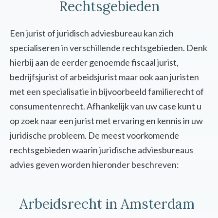
Rechtsgebieden
Een jurist of juridisch adviesbureau kan zich
specialiseren in verschillende rechtsgebieden. Denk
hierbij aan de eerder genoemde fiscaal jurist,
bedrijfsjurist of arbeidsjurist maar ook aan juristen
met een specialisatie in bijvoorbeeld familierecht of
consumentenrecht. Afhankelijk van uw case kunt u
op zoek naar een jurist met ervaring en kennis in uw
juridische probleem. De meest voorkomende
rechtsgebieden waarin juridische adviesbureaus
advies geven worden hieronder beschreven:
Arbeidsrecht in Amsterdam