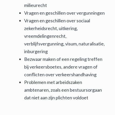
milieurecht
Vragen en geschillen over vergunningen
Vragen en geschillen over sociaal
zekerheidsrecht, uitkering,
vreemdelingenrecht,
verblijfsvergunning, visum, naturalisatie,
inburgering
Bezwaar maken of een regeling treffen
bij verkeersboetes, andere vragen of
conflicten over verkeershandhaving
Problemen met arbeidszaken
ambtenaren, zoals een bestuursorgaan
dat niet aan zijn plichten voldoet