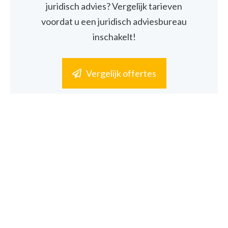
juridisch advies? Vergelijk tarieven
voordat u een juridisch adviesbureau
inschakelt!
Vergelijk offertes