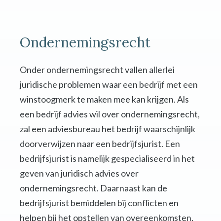
Ondernemingsrecht
Onder ondernemingsrecht vallen allerlei
juridische problemen waar een bedrijf met een
winstoogmerk te maken mee kan krijgen. Als
een bedrijf advies wil over ondernemingsrecht,
zal een adviesbureau het bedrijf waarschijnlijk
doorverwijzen naar een bedrijfsjurist. Een
bedrijfsjurist is namelijk gespecialiseerd in het
geven van juridisch advies over
ondernemingsrecht. Daarnaast kan de
bedrijfsjurist bemiddelen bij conflicten en
helpen bij het opstellen van overeenkomsten,