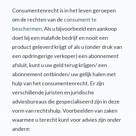
Consumentenrecht is in het leven geroepen
om de rechten van de
consument te
beschermen
. Als u bijvoorbeeld een aankoop
doet bij een malafide bedrijf en nooit een
product geleverd krijgt of als u (onder druk van
een opdringerige verkoper) een abonnement
afsluit, kunt u uw geld terug krijgen/ een
abonnement ontbinden/ uw gelijk halen met
hulp van het consumentenrecht. Er zijn
verschillende juristen en juridische
adviesbureaus die gespecialiseerd zijn in deze
vorm van rechtshulp. Voorbeelden van zaken
waarmee u terecht kunt voor advies zijn onder
andere: