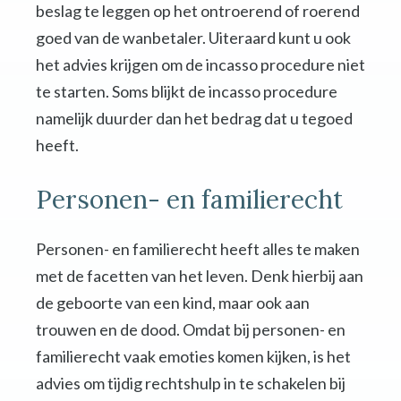
beslag te leggen op het ontroerend of roerend
goed van de wanbetaler. Uiteraard kunt u ook
het advies krijgen om de incasso procedure niet
te starten. Soms blijkt de incasso procedure
namelijk duurder dan het bedrag dat u tegoed
heeft.
Personen- en familierecht
Personen- en familierecht heeft alles te maken
met de facetten van het leven. Denk hierbij aan
de geboorte van een kind, maar ook aan
trouwen en de dood. Omdat bij personen- en
familierecht vaak emoties komen kijken, is het
advies om tijdig rechtshulp in te schakelen bij