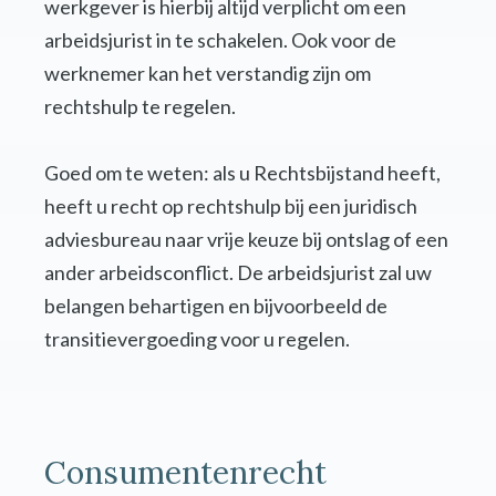
werkgever is hierbij altijd verplicht om een
arbeidsjurist in te schakelen. Ook voor de
werknemer kan het verstandig zijn om
rechtshulp te regelen.
Goed om te weten: als u Rechtsbijstand heeft,
heeft u recht op rechtshulp bij een juridisch
adviesbureau naar vrije keuze bij ontslag of een
ander arbeidsconflict. De arbeidsjurist zal uw
belangen behartigen en bijvoorbeeld de
transitievergoeding voor u regelen.
Consumentenrecht