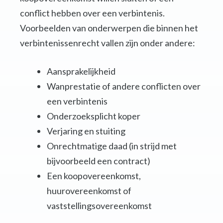
conflict hebben over een verbintenis.
Voorbeelden van onderwerpen die binnen het
verbintenissenrecht vallen zijn onder andere:
Aansprakelijkheid
Wanprestatie of andere conflicten over
een verbintenis
Onderzoeksplicht koper
Verjaring en stuiting
Onrechtmatige daad (in strijd met
bijvoorbeeld een contract)
Een koopovereenkomst,
huurovereenkomst of
vaststellingsovereenkomst