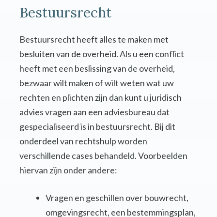
Bestuursrecht
Bestuursrecht heeft alles te maken met
besluiten van de overheid. Als u een conflict
heeft met een beslissing van de overheid,
bezwaar wilt maken of wilt weten wat uw
rechten en plichten zijn dan kunt u juridisch
advies vragen aan een adviesbureau dat
gespecialiseerd is in bestuursrecht. Bij dit
onderdeel van rechtshulp worden
verschillende cases behandeld. Voorbeelden
hiervan zijn onder andere:
Vragen en geschillen over bouwrecht,
omgevingsrecht, een bestemmingsplan,