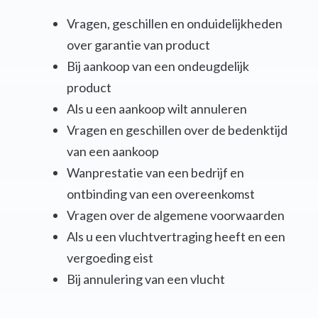
Vragen, geschillen en onduidelijkheden
over garantie van product
Bij aankoop van een ondeugdelijk
product
Als u een aankoop wilt annuleren
Vragen en geschillen over de bedenktijd
van een aankoop
Wanprestatie van een bedrijf en
ontbinding van een overeenkomst
Vragen over de algemene voorwaarden
Als u een vluchtvertraging heeft en een
vergoeding eist
Bij annulering van een vlucht