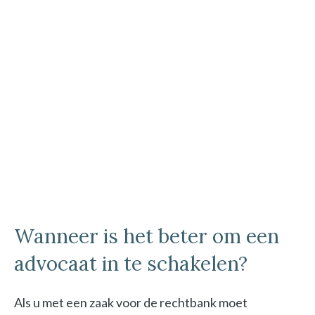
Wanneer is het beter om een
advocaat in te schakelen?
Als u met een zaak voor de rechtbank moet