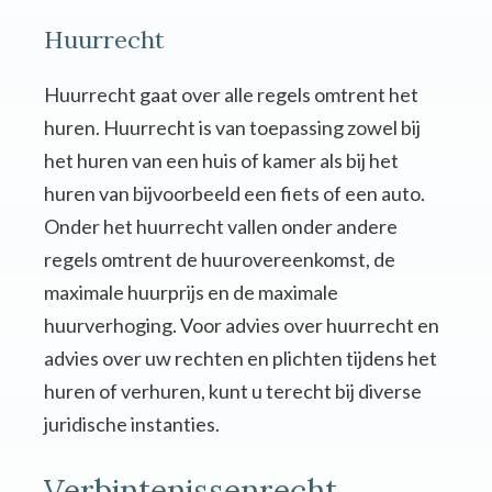
Huurrecht
Huurrecht gaat over alle regels omtrent het
huren. Huurrecht is van toepassing zowel bij
het huren van een huis of kamer als bij het
huren van bijvoorbeeld een fiets of een auto.
Onder het huurrecht vallen onder andere
regels omtrent de huurovereenkomst, de
maximale huurprijs en de maximale
huurverhoging. Voor advies over huurrecht en
advies over uw rechten en plichten tijdens het
huren of verhuren, kunt u terecht bij diverse
juridische instanties.
Verbintenissenrecht