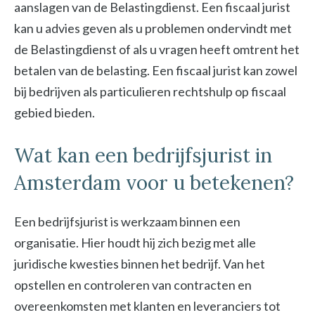
aanslagen van de Belastingdienst. Een fiscaal jurist
kan u advies geven als u problemen ondervindt met
de Belastingdienst of als u vragen heeft omtrent het
betalen van de belasting. Een fiscaal jurist kan zowel
bij bedrijven als particulieren rechtshulp op fiscaal
gebied bieden.
Wat kan een bedrijfsjurist in
Amsterdam voor u betekenen?
Een bedrijfsjurist is werkzaam binnen een
organisatie. Hier houdt hij zich bezig met alle
juridische kwesties binnen het bedrijf. Van het
opstellen en controleren van contracten en
overeenkomsten met klanten en leveranciers tot