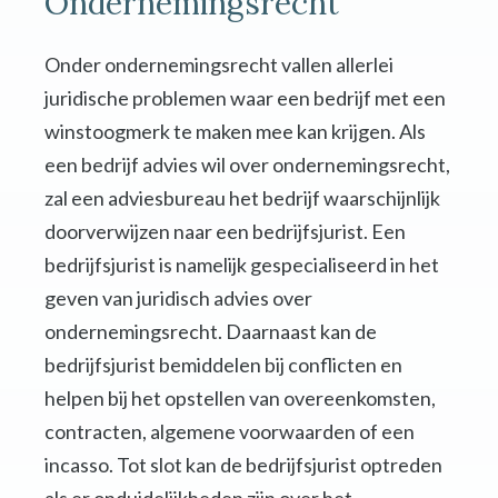
Ondernemingsrecht
Onder ondernemingsrecht vallen allerlei
juridische problemen waar een bedrijf met een
winstoogmerk te maken mee kan krijgen. Als
een bedrijf advies wil over ondernemingsrecht,
zal een adviesbureau het bedrijf waarschijnlijk
doorverwijzen naar een bedrijfsjurist. Een
bedrijfsjurist is namelijk gespecialiseerd in het
geven van juridisch advies over
ondernemingsrecht. Daarnaast kan de
bedrijfsjurist bemiddelen bij conflicten en
helpen bij het opstellen van overeenkomsten,
contracten, algemene voorwaarden of een
incasso. Tot slot kan de bedrijfsjurist optreden