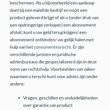
beschermen. Als u bijvoorbeeld een aankoop
doet bij een malafide bedrijf en nooit een
product geleverd krijgt of als u (onder druk van
een opdringerige verkoper) een abonnement
afsluit, kunt u uw geld terug krijgen/ een
abonnement ontbinden/ uw gelijk halen met
hulp van het
consumentenrecht
. Er zijn
verschillende juristen en juridische
adviesbureaus die gespecialiseerd zijn in deze
vorm van rechtshulp. Voorbeelden van zaken
waarmee u terecht kunt voor advies zijn onder
andere:
Vragen, geschillen en onduidelijkheden
over garantie van product