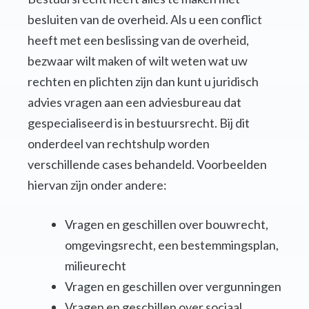
besluiten van de overheid. Als u een conflict
heeft met een beslissing van de overheid,
bezwaar wilt maken of wilt weten wat uw
rechten en plichten zijn dan kunt u juridisch
advies vragen aan een adviesbureau dat
gespecialiseerd is in bestuursrecht. Bij dit
onderdeel van rechtshulp worden
verschillende cases behandeld. Voorbeelden
hiervan zijn onder andere:
Vragen en geschillen over bouwrecht,
omgevingsrecht, een bestemmingsplan,
milieurecht
Vragen en geschillen over vergunningen
Vragen en geschillen over sociaal