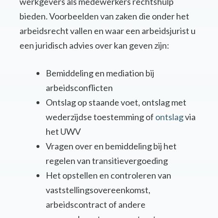
werkgevers als medewerkers rechtshulp
bieden. Voorbeelden van zaken die onder het
arbeidsrecht vallen en waar een arbeidsjurist u
een juridisch advies over kan geven zijn:
Bemiddeling en mediation bij
arbeidsconflicten
Ontslag op staande voet, ontslag met
wederzijdse toestemming of
ontslag
via
het UWV
Vragen over en bemiddeling bij het
regelen van transitievergoeding
Het opstellen en controleren van
vaststellingsovereenkomst,
arbeidscontract of andere