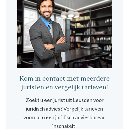
Kom in contact met meerdere
juristen en vergelijk tarieven!
Zoekt u een jurist uit Leusden voor
juridisch advies? Vergelijk tarieven
voordat u een juridisch adviesbureau
inschakelt!