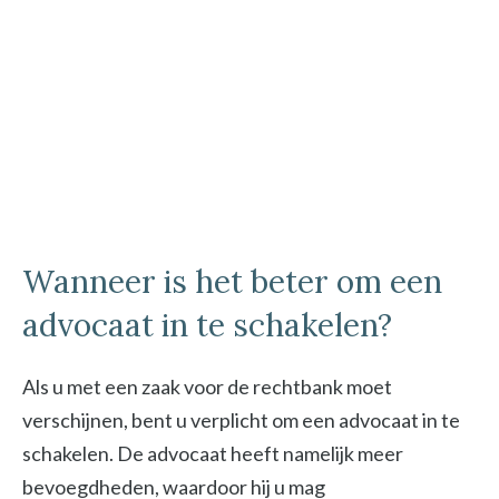
Wanneer is het beter om een
advocaat in te schakelen?
Als u met een zaak voor de rechtbank moet
verschijnen, bent u verplicht om een advocaat in te
schakelen. De advocaat heeft namelijk meer
bevoegdheden, waardoor hij u mag