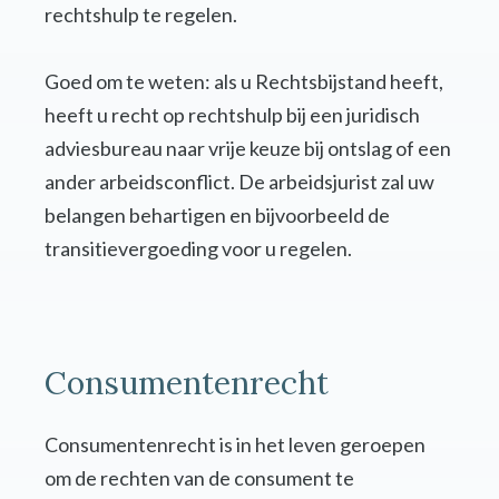
rechtshulp te regelen.
Goed om te weten: als u Rechtsbijstand heeft,
heeft u recht op rechtshulp bij een juridisch
adviesbureau naar vrije keuze bij ontslag of een
ander arbeidsconflict. De arbeidsjurist zal uw
belangen behartigen en bijvoorbeeld de
transitievergoeding voor u regelen.
Consumentenrecht
Consumentenrecht is in het leven geroepen
om de rechten van de consument te