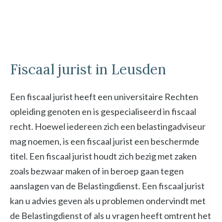
Fiscaal jurist in Leusden
Een fiscaal jurist heeft een universitaire Rechten
opleiding genoten en is gespecialiseerd in fiscaal
recht. Hoewel iedereen zich een belastingadviseur
mag noemen, is een fiscaal jurist een beschermde
titel. Een fiscaal jurist houdt zich bezig met zaken
zoals bezwaar maken of in beroep gaan tegen
aanslagen van de Belastingdienst. Een fiscaal jurist
kan u advies geven als u problemen ondervindt met
de Belastingdienst of als u vragen heeft omtrent het