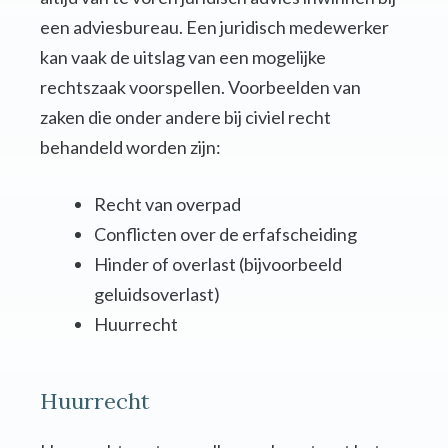
een adviesbureau. Een juridisch medewerker
kan vaak de uitslag van een mogelijke
rechtszaak voorspellen. Voorbeelden van
zaken die onder andere bij civiel recht
behandeld worden zijn:
Recht van overpad
Conflicten over de erfafscheiding
Hinder of overlast (bijvoorbeeld
geluidsoverlast)
Huurrecht
Huurrecht