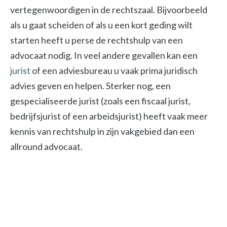
vertegenwoordigen in de rechtszaal. Bijvoorbeeld
als u gaat scheiden of als u een kort geding wilt
starten heeft u perse de rechtshulp van een
advocaat nodig. In veel andere gevallen kan een
jurist
of een adviesbureau u vaak prima juridisch
advies geven en helpen. Sterker nog, een
gespecialiseerde jurist (zoals een fiscaal jurist,
bedrijfsjurist of een arbeidsjurist) heeft vaak meer
kennis van rechtshulp in zijn vakgebied dan een
allround advocaat.