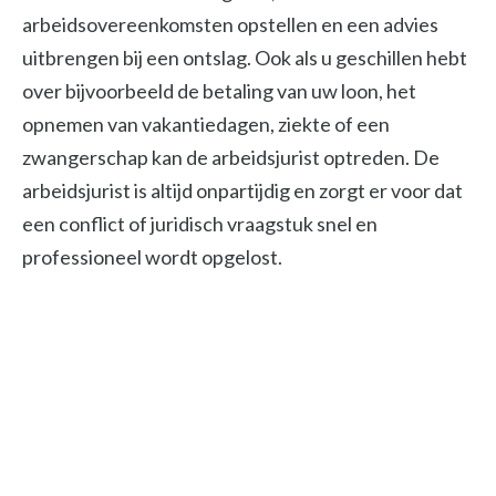
arbeidsovereenkomsten opstellen en een advies
uitbrengen bij een ontslag. Ook als u geschillen hebt
over bijvoorbeeld de betaling van uw loon, het
opnemen van vakantiedagen, ziekte of een
zwangerschap kan de arbeidsjurist optreden. De
arbeidsjurist is altijd onpartijdig en zorgt er voor dat
een conflict of juridisch vraagstuk snel en
professioneel wordt opgelost.