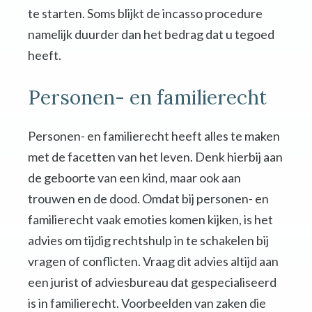
te starten. Soms blijkt de incasso procedure
namelijk duurder dan het bedrag dat u tegoed
heeft.
Personen- en familierecht
Personen- en familierecht heeft alles te maken
met de facetten van het leven. Denk hierbij aan
de geboorte van een kind, maar ook aan
trouwen en de dood. Omdat bij personen- en
familierecht vaak emoties komen kijken, is het
advies om tijdig rechtshulp in te schakelen bij
vragen of conflicten. Vraag dit advies altijd aan
een jurist of adviesbureau dat gespecialiseerd
is in familierecht. Voorbeelden van zaken die