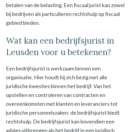
betalen van de belasting. Een fiscaal jurist kan zowel
bij bedrijven als particulieren rechtshulp op fiscaal
gebied bieden.
Wat kan een bedrijfsjurist in
Leusden voor u betekenen?
Een bedrijfsjurist is werkzaam binnen een
organisatie. Hier houdt hij zich bezig met alle
juridische kwesties binnen het bedrijf. Van het
opstellen en controleren van contracten en
overeenkomsten met klanten en leveranciers tot
juridische personeelszaken: de bedrijfsjurist biedt
rechtshulp. De bedrijfsjurist kan bovendien een
advies uitbrengen als het bedrijf in een juridisch