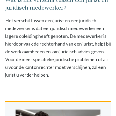
juridisch medewerker?
Het verschil tussen een jurist en een juridisch
medewerker is dat een juridisch medewerker een
lagere opleiding heeft genoten. De medewerker is
hierdoor vaak de rechterhand van een jurist, helpt bij
de werkzaamheden en kan juridisch advies geven.
Voor de meer specifieke juridische problemen of als
u voor de kantonrechter moet verschijnen, zal een
jurist u verder helpen.