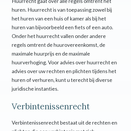
Huurrecht gaat over alle regels omtrent het
huren. Huurrecht is van toepassing zowel bij
het huren van een huis of kamer als bij het
huren van bijvoorbeeld een fiets of een auto.
Onder het huurrecht vallen onder andere
regels omtrent de huurovereenkomst, de
maximale huurprijs en de maximale
huurverhoging. Voor advies over huurrecht en
advies over uw rechten en plichten tijdens het
huren of verhuren, kunt u terecht bij diverse
juridische instanties.
Verbintenissenrecht
Verbintenissenrecht bestaat uit de rechten en