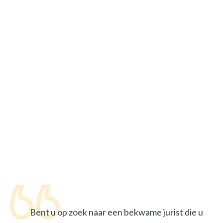
Bent u op zoek naar een bekwame jurist die u