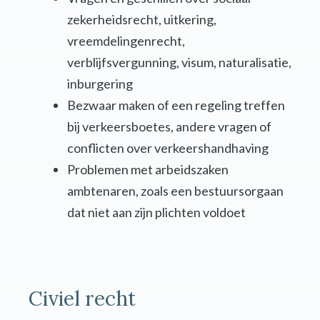
zekerheidsrecht, uitkering,
vreemdelingenrecht,
verblijfsvergunning, visum, naturalisatie,
inburgering
Bezwaar maken of een regeling treffen
bij verkeersboetes, andere vragen of
conflicten over verkeershandhaving
Problemen met arbeidszaken
ambtenaren, zoals een bestuursorgaan
dat niet aan zijn plichten voldoet
Civiel recht