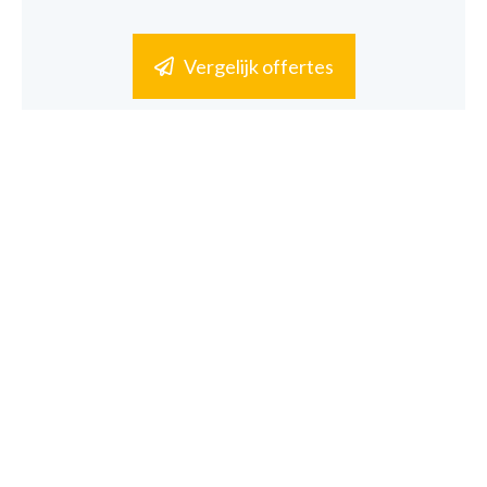
Vergelijk offertes