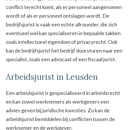
conflict terecht komt, als er personeel aangenomen
wordt of als er personeel ontslagen wordt. De
bedrijfsjurist is vaak een echte allrounder, die zich
eventueel wel kan specialiseren in bepaalde takken
zoals intellectueel eigendom of privacyrecht. Ook
kan de bedrijfsjurist het bedrijf doorsturen naar een
specialist, zoals een advocaat of een fiscaal jurist.
Arbeidsjurist in Leusden
Een arbeidsjurist is gespecialiseerd in arbeidsrecht
en kan zowel werknemers als werkgevers een
advies geven bij juridische kwesties. Zo kan de
arbeidsjurist bemiddelen bij conflicten tussen de
werknemer en de werkgever,