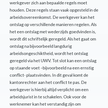
werkgever zich aan bepaalde regels moet
houden. Deze regels staan vaak opgesteld in de
arbeidsovereenkomst. De werkgever kan het
ontslag op verschillende manieren regelen. Als
het een ontslag met wederzijds goedvinden is,
wordt dit schriftelijk geregeld. Als het gaat om
ontslag na bijvoorbeeld langdurig
arbeidsongeschiktheid, wordt het ontslag
geregeld via het UWV. Tot slot kan een ontslag
op staande voet –bijvoorbeeld na een ernstig
conflict- plaatsvinden. In dit geval komt de
kantonrechter aan het conflict te pas. De
werkgever is hierbij altijd verplicht om een
arbeidsjurist in te schakelen. Ook voor de
werknemer kan het verstandig zijn om