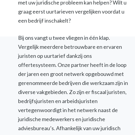
met uw juridische probleem kan helpen? Wilt u
graag eerst uurtarieven vergelijken voordat u
een bedrijf inschakelt?
Bij ons vangt u twee vliegen in één klap.
Vergelijk meerdere betrouwbare en ervaren
juristen op uurtarief dankzij ons
offertesysteem. Onze partner heeft in de loop
der jaren een groot netwerk opgebouwd met
gerenommeerde bedrijven die werkzaam zijn in
diverse vakgebieden. Zo zijn er fiscaal juristen,
bedrijfsjuristen en arbeidsjuristen
vertegenwoordigt in het netwerk naast de
juridische medewerkers en juridische
adviesbureau’s. Afhankelijk van uw juridisch