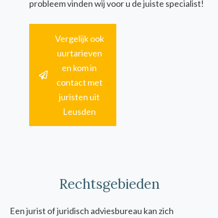
probleem vinden wij voor u de juiste specialist!
Vergelijk ook
uurtarieven
en kom in
contact met
juristen uit
Leusden
Rechtsgebieden
Een jurist of juridisch adviesbureau kan zich