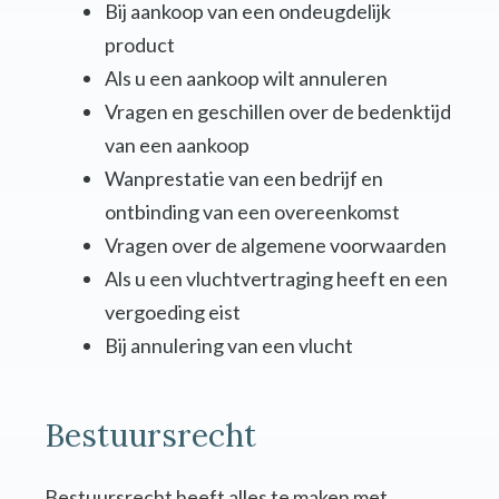
Bij aankoop van een ondeugdelijk
product
Als u een aankoop wilt annuleren
Vragen en geschillen over de bedenktijd
van een aankoop
Wanprestatie van een bedrijf en
ontbinding van een overeenkomst
Vragen over de algemene voorwaarden
Als u een vluchtvertraging heeft en een
vergoeding eist
Bij annulering van een vlucht
Bestuursrecht
Bestuursrecht heeft alles te maken met