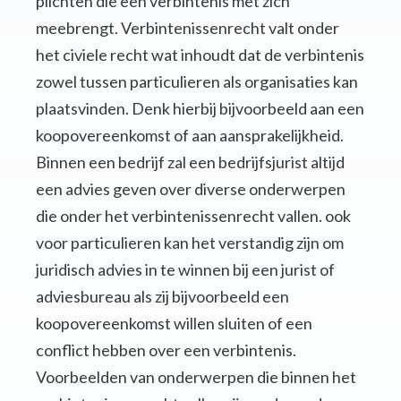
plichten die een verbintenis met zich
meebrengt. Verbintenissenrecht valt onder
het civiele recht wat inhoudt dat de verbintenis
zowel tussen particulieren als organisaties kan
plaatsvinden. Denk hierbij bijvoorbeeld aan een
koopovereenkomst of aan aansprakelijkheid.
Binnen een bedrijf zal een bedrijfsjurist altijd
een advies geven over diverse onderwerpen
die onder het verbintenissenrecht vallen. ook
voor particulieren kan het verstandig zijn om
juridisch advies in te winnen bij een jurist of
adviesbureau als zij bijvoorbeeld een
koopovereenkomst willen sluiten of een
conflict hebben over een verbintenis.
Voorbeelden van onderwerpen die binnen het