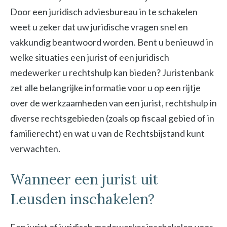
Door een juridisch adviesbureau in te schakelen
weet u zeker dat uw juridische vragen snel en
vakkundig beantwoord worden. Bent u benieuwd in
welke situaties een jurist of een juridisch
medewerker u rechtshulp kan bieden? Juristenbank
zet alle belangrijke informatie voor u op een rijtje
over de werkzaamheden van een jurist, rechtshulp in
diverse rechtsgebieden (zoals op fiscaal gebied of in
familierecht) en wat u van de Rechtsbijstand kunt
verwachten.
Wanneer een jurist uit
Leusden inschakelen?