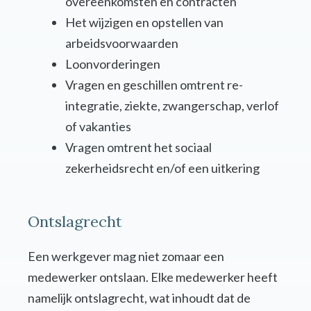
overeenkomsten en contracten
Het wijzigen en opstellen van
arbeidsvoorwaarden
Loonvorderingen
Vragen en geschillen omtrent re-
integratie, ziekte, zwangerschap, verlof
of vakanties
Vragen omtrent het sociaal
zekerheidsrecht en/of een uitkering
Ontslagrecht
Een werkgever mag niet zomaar een
medewerker ontslaan. Elke medewerker heeft
namelijk ontslagrecht, wat inhoudt dat de