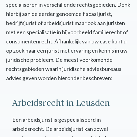
specialiseren in verschillende rechtsgebieden. Denk
hierbij aan de eerder genoemde fiscaal jurist,
bedrijfsjurist of arbeidsjurist maar ook aan juristen
met een specialisatie in bijvoorbeeld familierecht of
consumentenrecht. Afhankelijk van uw case kunt u
op zoek naar een jurist met ervaring en kennis in uw
juridische probleem. De meest voorkomende
rechtsgebieden waarin juridische adviesbureaus
advies geven worden hieronder beschreven:
Arbeidsrecht in Leusden
Een arbeidsjurist is gespecialiseerd in
arbeidsrecht. De arbeidsjurist kan zowel