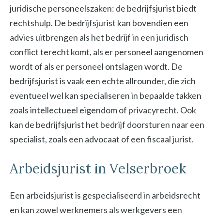
juridische personeelszaken: de bedrijfsjurist biedt
rechtshulp. De bedrijfsjurist kan bovendien een
advies uitbrengen als het bedrijf in een juridisch
conflict terecht komt, als er personeel aangenomen
wordt of als er personeel ontslagen wordt. De
bedrijfsjurist is vaak een echte allrounder, die zich
eventueel wel kan specialiseren in bepaalde takken
zoals intellectueel eigendom of privacyrecht. Ook
kan de bedrijfsjurist het bedrijf doorsturen naar een
specialist, zoals een advocaat of een fiscaal jurist.
Arbeidsjurist in Velserbroek
Een arbeidsjurist is gespecialiseerd in arbeidsrecht
en kan zowel werknemers als werkgevers een