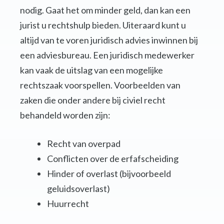
nodig. Gaat het om minder geld, dan kan een
jurist u rechtshulp bieden. Uiteraard kunt u
altijd van te voren juridisch advies inwinnen bij
een adviesbureau. Een juridisch medewerker
kan vaak de uitslag van een mogelijke
rechtszaak voorspellen. Voorbeelden van
zaken die onder andere bij civiel recht
behandeld worden zijn:
Recht van overpad
Conflicten over de erfafscheiding
Hinder of overlast (bijvoorbeeld
geluidsoverlast)
Huurrecht