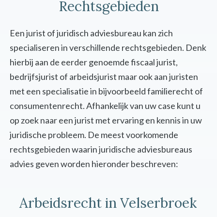
Rechtsgebieden
Een jurist of juridisch adviesbureau kan zich
specialiseren in verschillende rechtsgebieden. Denk
hierbij aan de eerder genoemde fiscaal jurist,
bedrijfsjurist of arbeidsjurist maar ook aan juristen
met een specialisatie in bijvoorbeeld familierecht of
consumentenrecht. Afhankelijk van uw case kunt u
op zoek naar een jurist met ervaring en kennis in uw
juridische probleem. De meest voorkomende
rechtsgebieden waarin juridische adviesbureaus
advies geven worden hieronder beschreven:
Arbeidsrecht in Velserbroek