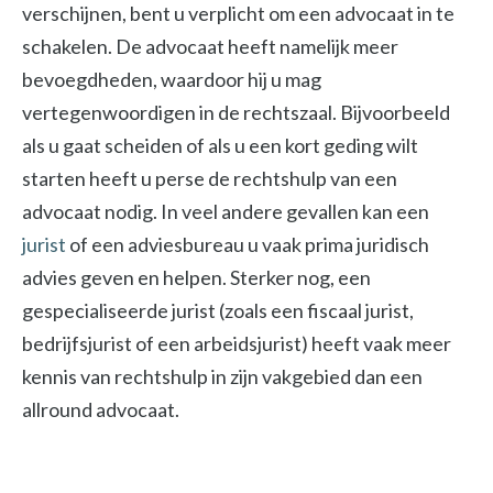
verschijnen, bent u verplicht om een advocaat in te
schakelen. De advocaat heeft namelijk meer
bevoegdheden, waardoor hij u mag
vertegenwoordigen in de rechtszaal. Bijvoorbeeld
als u gaat scheiden of als u een kort geding wilt
starten heeft u perse de rechtshulp van een
advocaat nodig. In veel andere gevallen kan een
jurist
of een adviesbureau u vaak prima juridisch
advies geven en helpen. Sterker nog, een
gespecialiseerde jurist (zoals een fiscaal jurist,
bedrijfsjurist of een arbeidsjurist) heeft vaak meer
kennis van rechtshulp in zijn vakgebied dan een
allround advocaat.