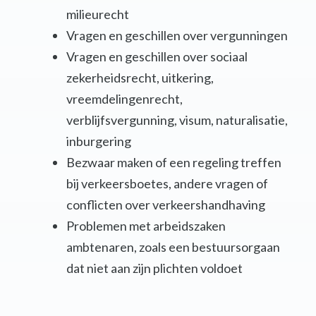
milieurecht
Vragen en geschillen over vergunningen
Vragen en geschillen over sociaal
zekerheidsrecht, uitkering,
vreemdelingenrecht,
verblijfsvergunning, visum, naturalisatie,
inburgering
Bezwaar maken of een regeling treffen
bij verkeersboetes, andere vragen of
conflicten over verkeershandhaving
Problemen met arbeidszaken
ambtenaren, zoals een bestuursorgaan
dat niet aan zijn plichten voldoet