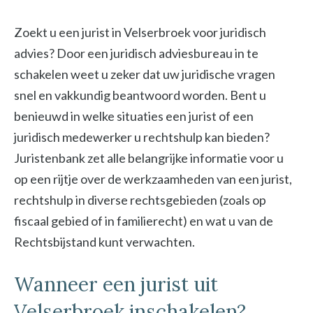
Zoekt u een jurist in Velserbroek voor juridisch
advies? Door een juridisch adviesbureau in te
schakelen weet u zeker dat uw juridische vragen
snel en vakkundig beantwoord worden. Bent u
benieuwd in welke situaties een jurist of een
juridisch medewerker u rechtshulp kan bieden?
Juristenbank zet alle belangrijke informatie voor u
op een rijtje over de werkzaamheden van een jurist,
rechtshulp in diverse rechtsgebieden (zoals op
fiscaal gebied of in familierecht) en wat u van de
Rechtsbijstand kunt verwachten.
Wanneer een jurist uit
Velserbroek inschakelen?