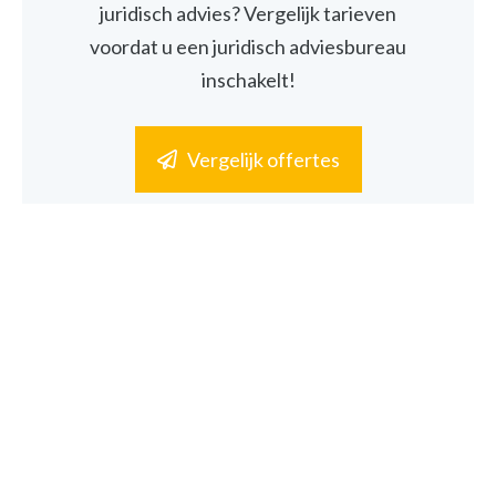
juridisch advies? Vergelijk tarieven
voordat u een juridisch adviesbureau
inschakelt!
Vergelijk offertes