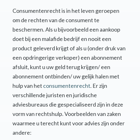
Consumentenrecht is in het leven geroepen
om de rechten van de consument te
beschermen. Als u bijvoorbeeld een aankoop
doet bij een malafide bedrijf en nooit een
product geleverd krijgt of als u (onder druk van
een opdringerige verkoper) een abonnement
afsluit, kunt u uw geld terug krijgen/ een
abonnement ontbinden/ uw gelijk halen met
hulp van het
consumentenrecht
. Er zijn
verschillende juristen en juridische
adviesbureaus die gespecialiseerd zijn in deze
vorm van rechtshulp. Voorbeelden van zaken
waarmee u terecht kunt voor advies zijn onder
andere: