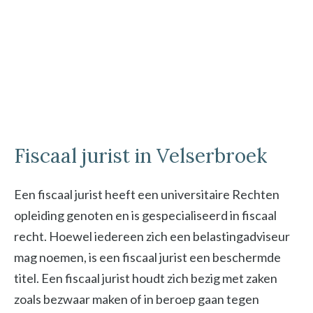
Fiscaal jurist in Velserbroek
Een fiscaal jurist heeft een universitaire Rechten
opleiding genoten en is gespecialiseerd in fiscaal
recht. Hoewel iedereen zich een belastingadviseur
mag noemen, is een fiscaal jurist een beschermde
titel. Een fiscaal jurist houdt zich bezig met zaken
zoals bezwaar maken of in beroep gaan tegen