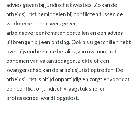
advies geven bij juridische kwesties. Zo kan de
arbeidsjurist bemiddelen bij conflicten tussen de
werknemer en de werkgever,
arbeidsovereenkomsten opstellen en een advies
uitbrengen bij een ontslag. Ook als u geschillen hebt
over bijvoorbeeld de betaling van uw loon, het
opnemen van vakantiedagen, ziekte of een
zwangerschap kan de arbeidsjurist optreden. De
arbeidsjurist is altijd onpartijdig en zorgt er voor dat
een conflict of juridisch vraagstuk snel en
professioneel wordt opgelost.