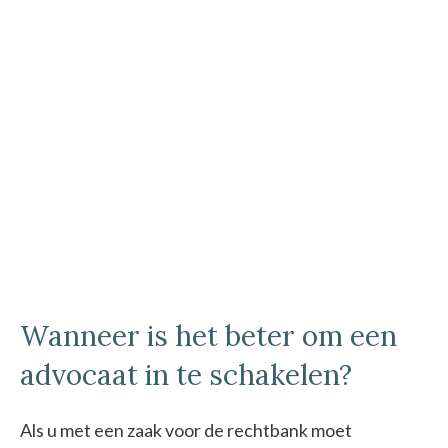
Wanneer is het beter om een
advocaat in te schakelen?
Als u met een zaak voor de rechtbank moet