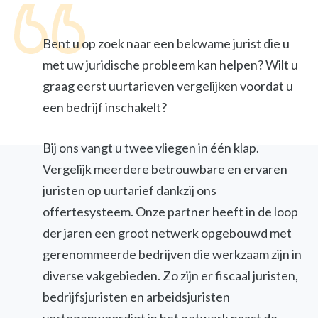
Bent u op zoek naar een bekwame jurist die u
met uw juridische probleem kan helpen? Wilt u
graag eerst uurtarieven vergelijken voordat u
een bedrijf inschakelt?
Bij ons vangt u twee vliegen in één klap.
Vergelijk meerdere betrouwbare en ervaren
juristen op uurtarief dankzij ons
offertesysteem. Onze partner heeft in de loop
der jaren een groot netwerk opgebouwd met
gerenommeerde bedrijven die werkzaam zijn in
diverse vakgebieden. Zo zijn er fiscaal juristen,
bedrijfsjuristen en arbeidsjuristen