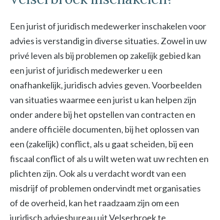
Een jurist of juridisch medewerker inschakelen voor
advies is verstandig in diverse situaties. Zowel in uw
privé leven als bij problemen op zakelijk gebied kan
een jurist of juridisch medewerker u een
onafhankelijk, juridisch advies geven. Voorbeelden
van situaties waarmee een jurist u kan helpen zijn
onder andere bij het opstellen van contracten en
andere officiële documenten, bij het oplossen van
een (zakelijk) conflict, als u gaat scheiden, bij een
fiscaal conflict of als u wilt weten wat uw rechten en
plichten zijn. Ook als u verdacht wordt van een
misdrijf of problemen ondervindt met organisaties
of de overheid, kan het raadzaam zijn om een
juridisch adviesbureau uit Velserbroek te