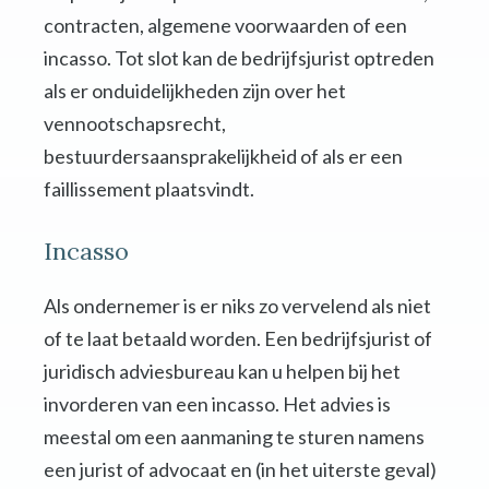
contracten, algemene voorwaarden of een
incasso. Tot slot kan de bedrijfsjurist optreden
als er onduidelijkheden zijn over het
vennootschapsrecht,
bestuurdersaansprakelijkheid of als er een
faillissement plaatsvindt.
Incasso
Als ondernemer is er niks zo vervelend als niet
of te laat betaald worden. Een bedrijfsjurist of
juridisch adviesbureau kan u helpen bij het
invorderen van een incasso. Het advies is
meestal om een aanmaning te sturen namens
een jurist of advocaat en (in het uiterste geval)