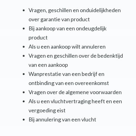
Vragen, geschillen en onduidelijkheden
over garantie van product
Bij aankoop van een ondeugdelijk
product
Als u een aankoop wilt annuleren
Vragen en geschillen over de bedenktijd
van een aankoop
Wanprestatie van een bedrijf en
ontbinding van een overeenkomst
Vragen over de algemene voorwaarden
Als u een vluchtvertraging heeft en een
vergoeding eist
Bij annulering van een vlucht