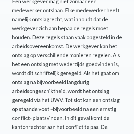
Een werkgever mag niet zomaar een
medewerker ontslaan. Elke medewerker heeft
namelijk ontslagrecht, wat inhoudt dat de
werkgever zich aan bepaalde regels moet
houden. Deze regels staan vaak opgesteld in de
arbeidsovereenkomst. De werkgever kan het
ontslag op verschillende manieren regelen. Als
het een ontslag met wederzijds goedvinden is,
wordt dit schriftelijk geregeld. Als het gaat om
ontslag na bijvoorbeeld langdurig
arbeidsongeschiktheid, wordt het ontslag
geregeld via het UWV. Tot slot kan een ontslag
op staande voet –bijvoorbeeld na een ernstig
conflict- plaatsvinden. In dit geval komt de
kantonrechter aan het conflict te pas. De