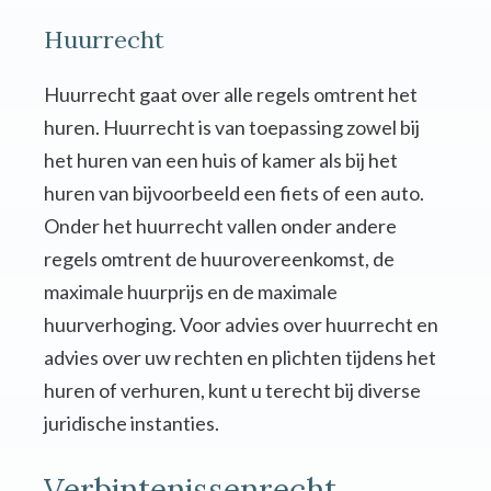
Huurrecht
Huurrecht gaat over alle regels omtrent het
huren. Huurrecht is van toepassing zowel bij
het huren van een huis of kamer als bij het
huren van bijvoorbeeld een fiets of een auto.
Onder het huurrecht vallen onder andere
regels omtrent de huurovereenkomst, de
maximale huurprijs en de maximale
huurverhoging. Voor advies over huurrecht en
advies over uw rechten en plichten tijdens het
huren of verhuren, kunt u terecht bij diverse
juridische instanties.
Verbintenissenrecht