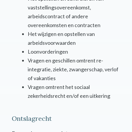
vaststellingsovereenkomst,
arbeidscontract of andere
overeenkomsten en contracten
Het wijzigen en opstellen van
arbeidsvoorwaarden
Loonvorderingen
Vragen en geschillen omtrent re-
integratie, ziekte, zwangerschap, verlof
of vakanties
Vragen omtrent het sociaal
zekerheidsrecht en/of een uitkering
Ontslagrecht