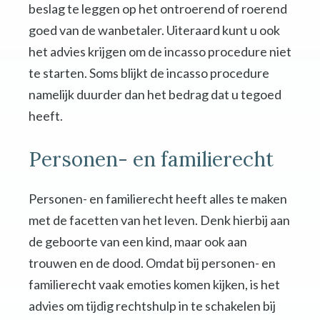
beslag te leggen op het ontroerend of roerend
goed van de wanbetaler. Uiteraard kunt u ook
het advies krijgen om de incasso procedure niet
te starten. Soms blijkt de incasso procedure
namelijk duurder dan het bedrag dat u tegoed
heeft.
Personen- en familierecht
Personen- en familierecht heeft alles te maken
met de facetten van het leven. Denk hierbij aan
de geboorte van een kind, maar ook aan
trouwen en de dood. Omdat bij personen- en
familierecht vaak emoties komen kijken, is het
advies om tijdig rechtshulp in te schakelen bij