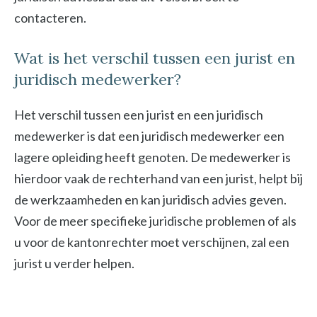
contacteren.
Wat is het verschil tussen een jurist en
juridisch medewerker?
Het verschil tussen een jurist en een juridisch
medewerker is dat een juridisch medewerker een
lagere opleiding heeft genoten. De medewerker is
hierdoor vaak de rechterhand van een jurist, helpt bij
de werkzaamheden en kan juridisch advies geven.
Voor de meer specifieke juridische problemen of als
u voor de kantonrechter moet verschijnen, zal een
jurist u verder helpen.