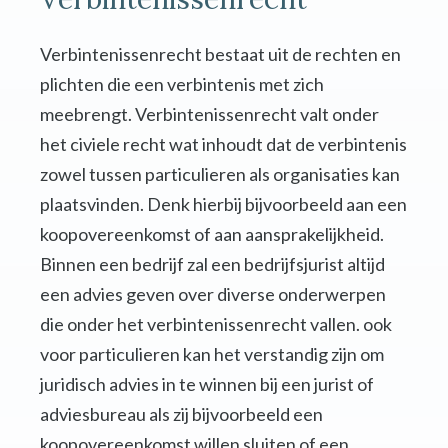
Verbintenissenrecht bestaat uit de rechten en
plichten die een verbintenis met zich
meebrengt. Verbintenissenrecht valt onder
het civiele recht wat inhoudt dat de verbintenis
zowel tussen particulieren als organisaties kan
plaatsvinden. Denk hierbij bijvoorbeeld aan een
koopovereenkomst of aan aansprakelijkheid.
Binnen een bedrijf zal een bedrijfsjurist altijd
een advies geven over diverse onderwerpen
die onder het verbintenissenrecht vallen. ook
voor particulieren kan het verstandig zijn om
juridisch advies in te winnen bij een jurist of
adviesbureau als zij bijvoorbeeld een
koopovereenkomst willen sluiten of een