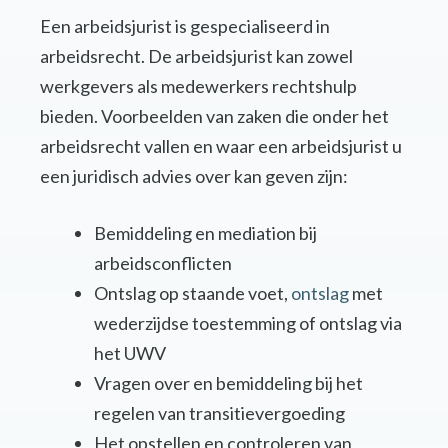
Een arbeidsjurist is gespecialiseerd in
arbeidsrecht. De arbeidsjurist kan zowel
werkgevers als medewerkers rechtshulp
bieden. Voorbeelden van zaken die onder het
arbeidsrecht vallen en waar een arbeidsjurist u
een juridisch advies over kan geven zijn:
Bemiddeling en mediation bij
arbeidsconflicten
Ontslag op staande voet,
ontslag
met
wederzijdse toestemming of ontslag via
het UWV
Vragen over en bemiddeling bij het
regelen van transitievergoeding
Het opstellen en controleren van