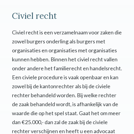
Civiel recht
Civiel recht is een verzamelnaam voor zaken die
zowel burgers onderling als burgers met
organisaties en organisaties met organisaties
kunnen hebben. Binnen het civiel recht vallen
onder andere het familierecht en handelsrecht.
Een civiele procedure is vaak openbaar en kan
zowel bij de kantonrechter als bij de civiele
rechter behandeld worden. Bij welke rechter
de zaak behandeld wordt, is afhankelijk van de
waarde die op het spel staat. Gaat het om meer
dan €25.000,- dan zal de zaak bij de civiele
rechter verschijnen en heeft u een advocaat