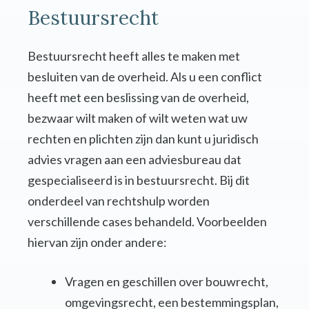
Bestuursrecht
Bestuursrecht heeft alles te maken met
besluiten van de overheid. Als u een conflict
heeft met een beslissing van de overheid,
bezwaar wilt maken of wilt weten wat uw
rechten en plichten zijn dan kunt u juridisch
advies vragen aan een adviesbureau dat
gespecialiseerd is in bestuursrecht. Bij dit
onderdeel van rechtshulp worden
verschillende cases behandeld. Voorbeelden
hiervan zijn onder andere:
Vragen en geschillen over bouwrecht,
omgevingsrecht, een bestemmingsplan,