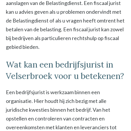
aanslagen van de Belastingdienst. Een fiscaal jurist
kan u advies geven als u problemen ondervindt met
de Belastingdienst of als u vragen heeft omtrent het
betalen van de belasting. Een fiscaal jurist kan zowel
bij bedrijven als particulieren rechtshulp op fiscaal
gebied bieden.
Wat kan een bedrijfsjurist in
Velserbroek voor u betekenen?
Een bedrijfsjurist is werkzaam binnen een
organisatie. Hier houdt hij zich bezig met alle
juridische kwesties binnen het bedrijf. Van het
opstellen en controleren van contracten en
overeenkomsten met klanten en leveranciers tot