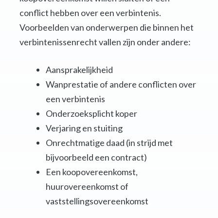
conflict hebben over een verbintenis.
Voorbeelden van onderwerpen die binnen het
verbintenissenrecht vallen zijn onder andere:
Aansprakelijkheid
Wanprestatie of andere conflicten over
een verbintenis
Onderzoeksplicht koper
Verjaring en stuiting
Onrechtmatige daad (in strijd met
bijvoorbeeld een contract)
Een koopovereenkomst,
huurovereenkomst of
vaststellingsovereenkomst