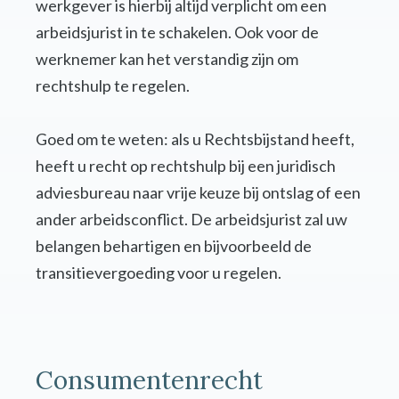
werkgever is hierbij altijd verplicht om een
arbeidsjurist in te schakelen. Ook voor de
werknemer kan het verstandig zijn om
rechtshulp te regelen.
Goed om te weten: als u Rechtsbijstand heeft,
heeft u recht op rechtshulp bij een juridisch
adviesbureau naar vrije keuze bij ontslag of een
ander arbeidsconflict. De arbeidsjurist zal uw
belangen behartigen en bijvoorbeeld de
transitievergoeding voor u regelen.
Consumentenrecht