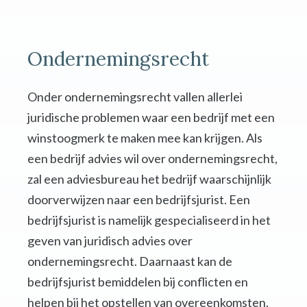
Ondernemingsrecht
Onder ondernemingsrecht vallen allerlei
juridische problemen waar een bedrijf met een
winstoogmerk te maken mee kan krijgen. Als
een bedrijf advies wil over ondernemingsrecht,
zal een adviesbureau het bedrijf waarschijnlijk
doorverwijzen naar een bedrijfsjurist. Een
bedrijfsjurist is namelijk gespecialiseerd in het
geven van juridisch advies over
ondernemingsrecht. Daarnaast kan de
bedrijfsjurist bemiddelen bij conflicten en
helpen bij het opstellen van overeenkomsten,