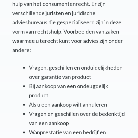
hulp van het consumentenrecht. Er zijn
verschillende juristen en juridische
adviesbureaus die gespecialiseerd zijn in deze
vorm van rechtshulp. Voorbeelden van zaken
waarmee u terecht kunt voor advies zijn onder
andere:
Vragen, geschillen en onduidelijkheden
over garantie van product
Bij aankoop van een ondeugdelijk
product
Als u een aankoop wilt annuleren
Vragen en geschillen over de bedenktijd
van een aankoop
Wanprestatie van een bedrijf en