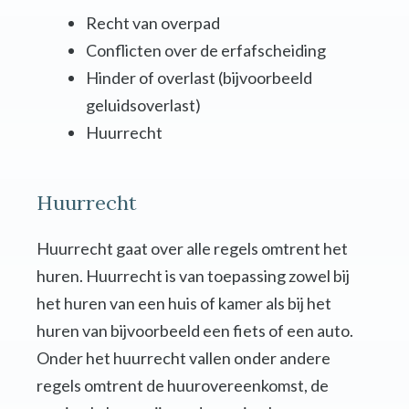
Recht van overpad
Conflicten over de erfafscheiding
Hinder of overlast (bijvoorbeeld
geluidsoverlast)
Huurrecht
Huurrecht
Huurrecht gaat over alle regels omtrent het
huren. Huurrecht is van toepassing zowel bij
het huren van een huis of kamer als bij het
huren van bijvoorbeeld een fiets of een auto.
Onder het huurrecht vallen onder andere
regels omtrent de huurovereenkomst, de