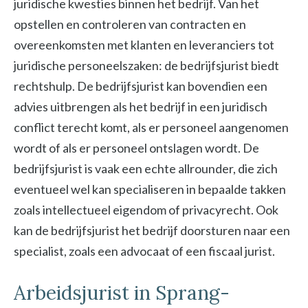
juridische kwesties binnen het bedrijf. Van het
opstellen en controleren van contracten en
overeenkomsten met klanten en leveranciers tot
juridische personeelszaken: de bedrijfsjurist biedt
rechtshulp. De bedrijfsjurist kan bovendien een
advies uitbrengen als het bedrijf in een juridisch
conflict terecht komt, als er personeel aangenomen
wordt of als er personeel ontslagen wordt. De
bedrijfsjurist is vaak een echte allrounder, die zich
eventueel wel kan specialiseren in bepaalde takken
zoals intellectueel eigendom of privacyrecht. Ook
kan de bedrijfsjurist het bedrijf doorsturen naar een
specialist, zoals een advocaat of een fiscaal jurist.
Arbeidsjurist in Sprang-