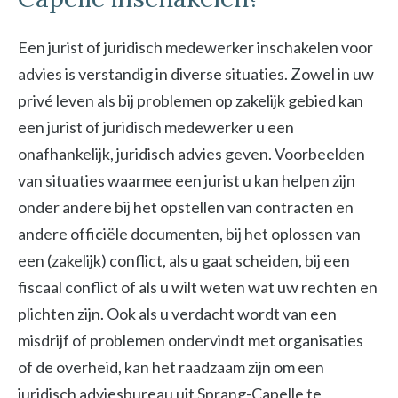
Een jurist of juridisch medewerker inschakelen voor
advies is verstandig in diverse situaties. Zowel in uw
privé leven als bij problemen op zakelijk gebied kan
een jurist of juridisch medewerker u een
onafhankelijk, juridisch advies geven. Voorbeelden
van situaties waarmee een jurist u kan helpen zijn
onder andere bij het opstellen van contracten en
andere officiële documenten, bij het oplossen van
een (zakelijk) conflict, als u gaat scheiden, bij een
fiscaal conflict of als u wilt weten wat uw rechten en
plichten zijn. Ook als u verdacht wordt van een
misdrijf of problemen ondervindt met organisaties
of de overheid, kan het raadzaam zijn om een
juridisch adviesbureau uit Sprang-Capelle te