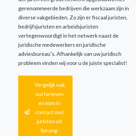
gerenommeerde bedrijven die werkzaam zijn in
diverse vakgebieden. Zo zijn er fiscaal juristen,
bedrijfsjuristen en arbeidsjuristen
vertegenwoordigt in het netwerk naast de
juridische medewerkers en juridische
adviesbureau’s. Afhankelijk van uw juridisch
probleem vinden wij voor u de juiste specialist!
Vergelijk ook
uurtarieven
en kom in
contact met
juristen uit
Sprang-