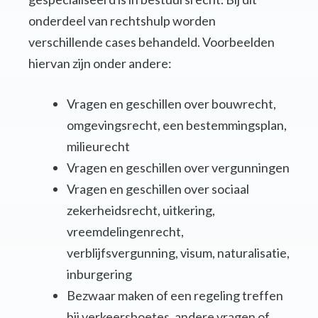
onderdeel van rechtshulp worden
verschillende cases behandeld. Voorbeelden
hiervan zijn onder andere:
Vragen en geschillen over bouwrecht,
omgevingsrecht, een bestemmingsplan,
milieurecht
Vragen en geschillen over vergunningen
Vragen en geschillen over sociaal
zekerheidsrecht, uitkering,
vreemdelingenrecht,
verblijfsvergunning, visum, naturalisatie,
inburgering
Bezwaar maken of een regeling treffen
bij verkeersboetes, andere vragen of