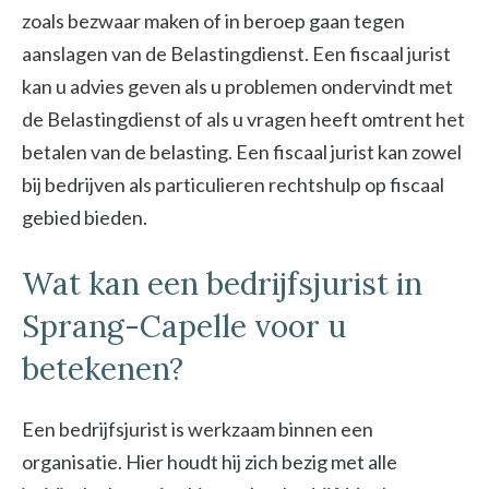
zoals bezwaar maken of in beroep gaan tegen
aanslagen van de Belastingdienst. Een fiscaal jurist
kan u advies geven als u problemen ondervindt met
de Belastingdienst of als u vragen heeft omtrent het
betalen van de belasting. Een fiscaal jurist kan zowel
bij bedrijven als particulieren rechtshulp op fiscaal
gebied bieden.
Wat kan een bedrijfsjurist in
Sprang-Capelle voor u
betekenen?
Een bedrijfsjurist is werkzaam binnen een
organisatie. Hier houdt hij zich bezig met alle