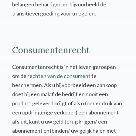
belangen behartigen en bijvoorbeeld de
transitievergoeding voor u regelen.
Consumentenrecht
Consumentenrecht is in het leven geroepen
om de
rechten van de consument
te
beschermen. Als u bijvoorbeeld een aankoop
doet bij een malafide bedrijf en nooit een
product geleverd krijgt of als u (onder druk van
een opdringerige verkoper) een abonnement
afsluit, kunt u uw geld terug krijgen/ een
abonnement ontbinden/ uw gelijk halen met