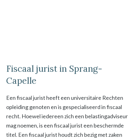
Fiscaal jurist in Sprang-
Capelle
Een fiscaal jurist heeft een universitaire Rechten
opleiding genoten en is gespecialiseerd in fiscaal
recht. Hoewel iedereen zich een belastingadviseur
mag noemen, is een fiscaal jurist een beschermde
titel. Een fiscaal jurist houdt zich bezig met zaken