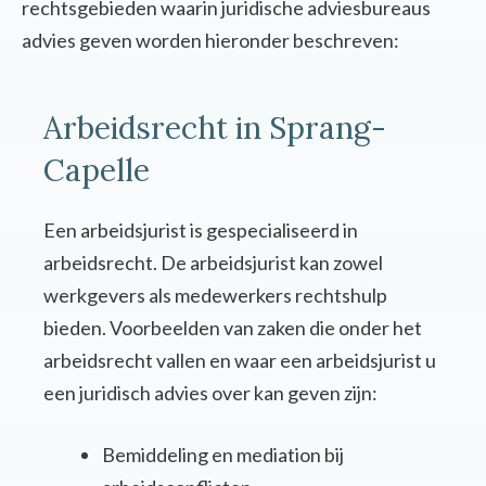
rechtsgebieden waarin juridische adviesbureaus
advies geven worden hieronder beschreven:
Arbeidsrecht in Sprang-
Capelle
Een arbeidsjurist is gespecialiseerd in
arbeidsrecht. De arbeidsjurist kan zowel
werkgevers als medewerkers rechtshulp
bieden. Voorbeelden van zaken die onder het
arbeidsrecht vallen en waar een arbeidsjurist u
een juridisch advies over kan geven zijn:
Bemiddeling en mediation bij