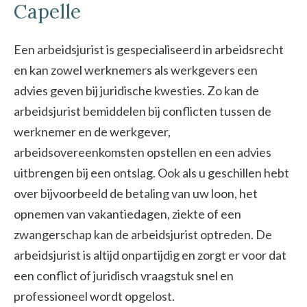
Capelle
Een arbeidsjurist is gespecialiseerd in arbeidsrecht
en kan zowel werknemers als werkgevers een
advies geven bij juridische kwesties. Zo kan de
arbeidsjurist bemiddelen bij conflicten tussen de
werknemer en de werkgever,
arbeidsovereenkomsten opstellen en een advies
uitbrengen bij een ontslag. Ook als u geschillen hebt
over bijvoorbeeld de betaling van uw loon, het
opnemen van vakantiedagen, ziekte of een
zwangerschap kan de arbeidsjurist optreden. De
arbeidsjurist is altijd onpartijdig en zorgt er voor dat
een conflict of juridisch vraagstuk snel en
professioneel wordt opgelost.