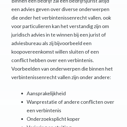
Binnen een bedrijf zal een bedrijfsjurist altijd
een advies geven over diverse onderwerpen
die onder het verbintenissenrecht vallen. ook
voor particulieren kan het verstandig zijn om
juridisch advies in te winnen bij een jurist of
adviesbureau als zij bijvoorbeeld een
koopovereenkomst willen sluiten of een
conflict hebben over een verbintenis.
Voorbeelden van onderwerpen die binnen het
verbintenissenrecht vallen zijn onder andere:
Aansprakelijkheid
Wanprestatie of andere conflicten over
een verbintenis
Onderzoeksplicht koper