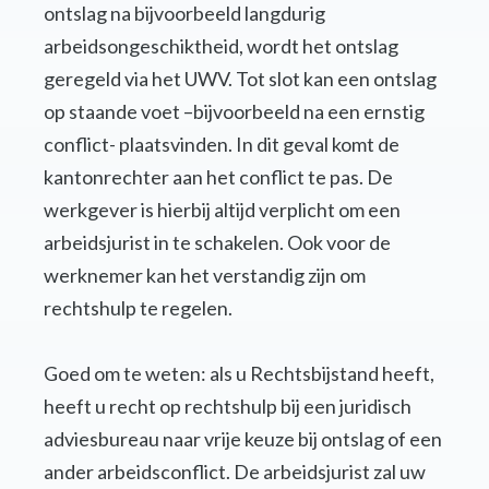
ontslag na bijvoorbeeld langdurig
arbeidsongeschiktheid, wordt het ontslag
geregeld via het UWV. Tot slot kan een ontslag
op staande voet –bijvoorbeeld na een ernstig
conflict- plaatsvinden. In dit geval komt de
kantonrechter aan het conflict te pas. De
werkgever is hierbij altijd verplicht om een
arbeidsjurist in te schakelen. Ook voor de
werknemer kan het verstandig zijn om
rechtshulp te regelen.
Goed om te weten: als u Rechtsbijstand heeft,
heeft u recht op rechtshulp bij een juridisch
adviesbureau naar vrije keuze bij ontslag of een
ander arbeidsconflict. De arbeidsjurist zal uw