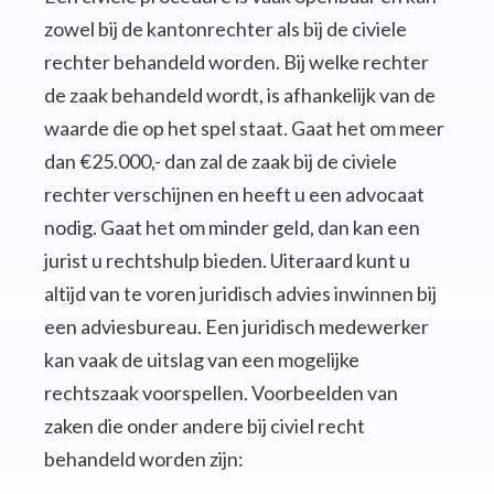
zowel bij de kantonrechter als bij de civiele
rechter behandeld worden. Bij welke rechter
de zaak behandeld wordt, is afhankelijk van de
waarde die op het spel staat. Gaat het om meer
dan €25.000,- dan zal de zaak bij de civiele
rechter verschijnen en heeft u een advocaat
nodig. Gaat het om minder geld, dan kan een
jurist u rechtshulp bieden. Uiteraard kunt u
altijd van te voren juridisch advies inwinnen bij
een adviesbureau. Een juridisch medewerker
kan vaak de uitslag van een mogelijke
rechtszaak voorspellen. Voorbeelden van
zaken die onder andere bij civiel recht
behandeld worden zijn: