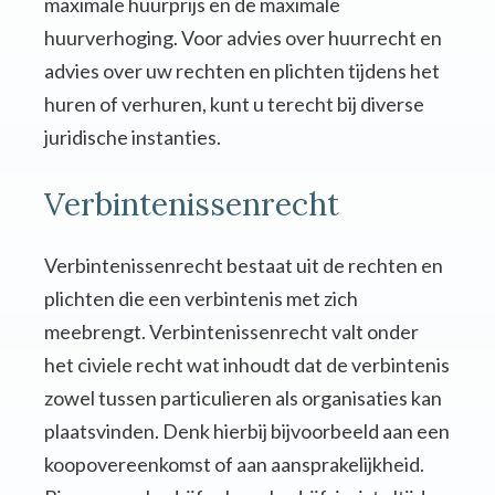
maximale huurprijs en de maximale
huurverhoging. Voor advies over huurrecht en
advies over uw rechten en plichten tijdens het
huren of verhuren, kunt u terecht bij diverse
juridische instanties.
Verbintenissenrecht
Verbintenissenrecht bestaat uit de rechten en
plichten die een verbintenis met zich
meebrengt. Verbintenissenrecht valt onder
het civiele recht wat inhoudt dat de verbintenis
zowel tussen particulieren als organisaties kan
plaatsvinden. Denk hierbij bijvoorbeeld aan een
koopovereenkomst of aan aansprakelijkheid.