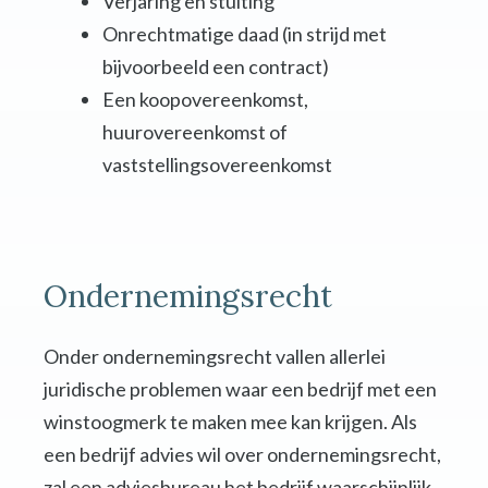
Verjaring en stuiting
Onrechtmatige daad (in strijd met
bijvoorbeeld een contract)
Een koopovereenkomst,
huurovereenkomst of
vaststellingsovereenkomst
Ondernemingsrecht
Onder ondernemingsrecht vallen allerlei
juridische problemen waar een bedrijf met een
winstoogmerk te maken mee kan krijgen. Als
een bedrijf advies wil over ondernemingsrecht,
zal een adviesbureau het bedrijf waarschijnlijk