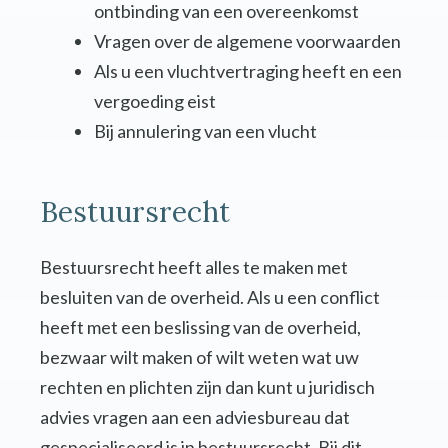
ontbinding van een overeenkomst
Vragen over de algemene voorwaarden
Als u een vluchtvertraging heeft en een
vergoeding eist
Bij annulering van een vlucht
Bestuursrecht
Bestuursrecht heeft alles te maken met
besluiten van de overheid. Als u een conflict
heeft met een beslissing van de overheid,
bezwaar wilt maken of wilt weten wat uw
rechten en plichten zijn dan kunt u juridisch
advies vragen aan een adviesbureau dat
gespecialiseerd is in bestuursrecht. Bij dit