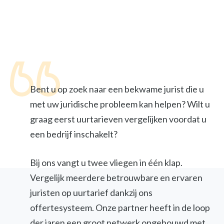
Bent u op zoek naar een bekwame jurist die u
met uw juridische probleem kan helpen? Wilt u
graag eerst uurtarieven vergelijken voordat u
een bedrijf inschakelt?
Bij ons vangt u twee vliegen in één klap.
Vergelijk meerdere betrouwbare en ervaren
juristen op uurtarief dankzij ons
offertesysteem. Onze partner heeft in de loop
der jaren een groot netwerk opgebouwd met