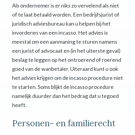
Als ondernemer is er niks zo vervelend als niet
of te laat betaald worden. Een bedrijfsjurist of
juridisch adviesbureau kan u helpen bij het
invorderen van een incasso. Het advies is
meestal om een aanmaning te sturen namens
een jurist of advocaat en (in het uiterste geval)
beslag te leggen op het ontroerend of roerend
goed van de wanbetaler. Uiteraard kunt u ook
het advies krijgen om de incasso procedure niet
te starten. Soms blijkt de incasso procedure
namelijk duurder dan het bedrag dat u tegoed
heeft.
Personen- en familierecht