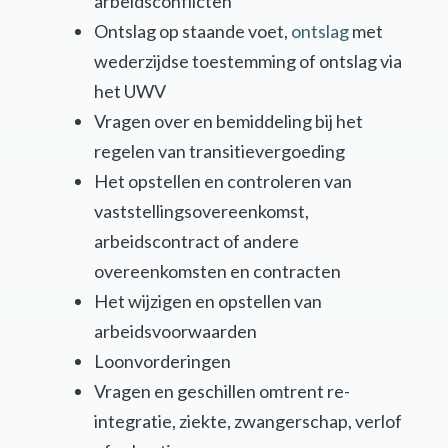
arbeidsconflicten
Ontslag op staande voet,
ontslag
met
wederzijdse toestemming of ontslag via
het UWV
Vragen over en bemiddeling bij het
regelen van transitievergoeding
Het opstellen en controleren van
vaststellingsovereenkomst,
arbeidscontract of andere
overeenkomsten en contracten
Het wijzigen en opstellen van
arbeidsvoorwaarden
Loonvorderingen
Vragen en geschillen omtrent re-
integratie, ziekte, zwangerschap, verlof