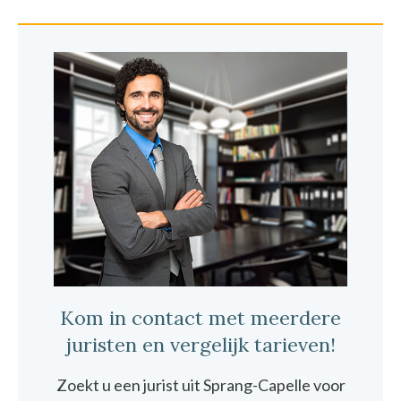
Kom in contact met meerdere
juristen en vergelijk tarieven!
Zoekt u een jurist uit Sprang-Capelle voor