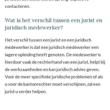
contacteren.
Wat is het verschil tussen een jurist en
juridisch medewerker?
Het verschil tussen een jurist en een juridisch
medewerker is dat een juridisch medewerker een
lagere opleiding heeft genoten. De medewerker is
hierdoor vaak de rechterhand van een jurist, helpt bij
de werkzaamheden en kan juridisch advies geven.
Voor de meer specifieke juridische problemen of als
u voor de kantonrechter moet verschijnen, zal een
jurist u verder helpen.