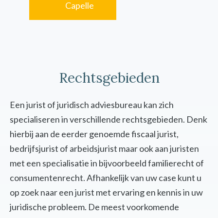
Capelle
Rechtsgebieden
Een jurist of juridisch adviesbureau kan zich
specialiseren in verschillende rechtsgebieden. Denk
hierbij aan de eerder genoemde fiscaal jurist,
bedrijfsjurist of arbeidsjurist maar ook aan juristen
met een specialisatie in bijvoorbeeld familierecht of
consumentenrecht. Afhankelijk van uw case kunt u
op zoek naar een jurist met ervaring en kennis in uw
juridische probleem. De meest voorkomende