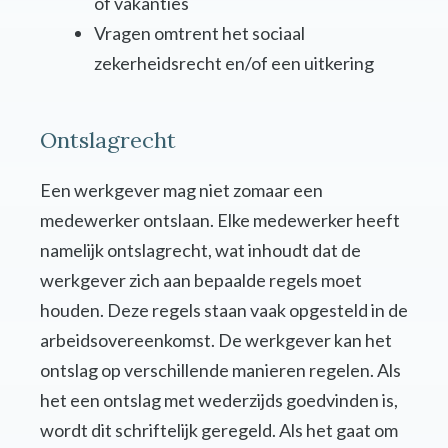
of vakanties
Vragen omtrent het sociaal
zekerheidsrecht en/of een uitkering
Ontslagrecht
Een werkgever mag niet zomaar een
medewerker ontslaan. Elke medewerker heeft
namelijk ontslagrecht, wat inhoudt dat de
werkgever zich aan bepaalde regels moet
houden. Deze regels staan vaak opgesteld in de
arbeidsovereenkomst. De werkgever kan het
ontslag op verschillende manieren regelen. Als
het een ontslag met wederzijds goedvinden is,
wordt dit schriftelijk geregeld. Als het gaat om