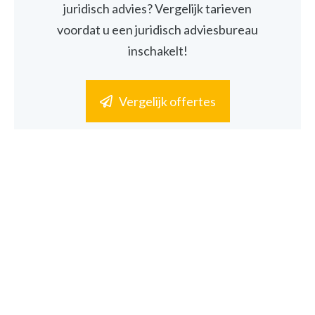
juridisch advies? Vergelijk tarieven
voordat u een juridisch adviesbureau
inschakelt!
Vergelijk offertes