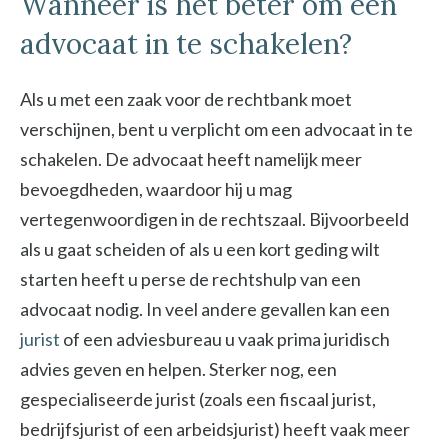
Wanneer is het beter om een
advocaat in te schakelen?
Als u met een zaak voor de rechtbank moet
verschijnen, bent u verplicht om een advocaat in te
schakelen. De advocaat heeft namelijk meer
bevoegdheden, waardoor hij u mag
vertegenwoordigen in de rechtszaal. Bijvoorbeeld
als u gaat scheiden of als u een kort geding wilt
starten heeft u perse de rechtshulp van een
advocaat nodig. In veel andere gevallen kan een
jurist
of een adviesbureau u vaak prima juridisch
advies geven en helpen. Sterker nog, een
gespecialiseerde jurist (zoals een fiscaal jurist,
bedrijfsjurist of een arbeidsjurist) heeft vaak meer