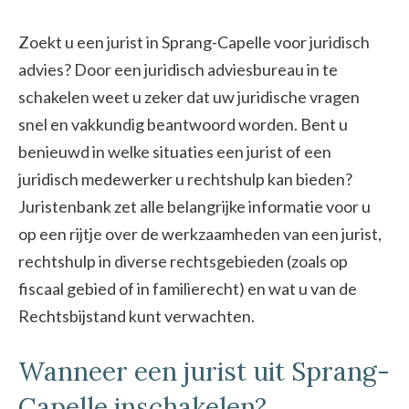
Zoekt u een jurist in Sprang-Capelle voor juridisch
advies? Door een juridisch adviesbureau in te
schakelen weet u zeker dat uw juridische vragen
snel en vakkundig beantwoord worden. Bent u
benieuwd in welke situaties een jurist of een
juridisch medewerker u rechtshulp kan bieden?
Juristenbank zet alle belangrijke informatie voor u
op een rijtje over de werkzaamheden van een jurist,
rechtshulp in diverse rechtsgebieden (zoals op
fiscaal gebied of in familierecht) en wat u van de
Rechtsbijstand kunt verwachten.
Wanneer een jurist uit Sprang-
Capelle inschakelen?