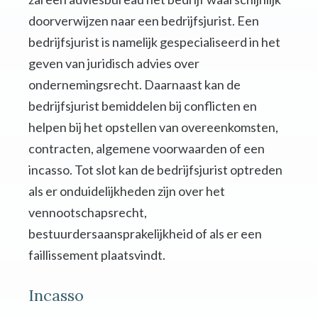
doorverwijzen naar een bedrijfsjurist. Een
bedrijfsjurist is namelijk gespecialiseerd in het
geven van juridisch advies over
ondernemingsrecht. Daarnaast kan de
bedrijfsjurist bemiddelen bij conflicten en
helpen bij het opstellen van overeenkomsten,
contracten, algemene voorwaarden of een
incasso. Tot slot kan de bedrijfsjurist optreden
als er onduidelijkheden zijn over het
vennootschapsrecht,
bestuurdersaansprakelijkheid of als er een
faillissement plaatsvindt.
Incasso