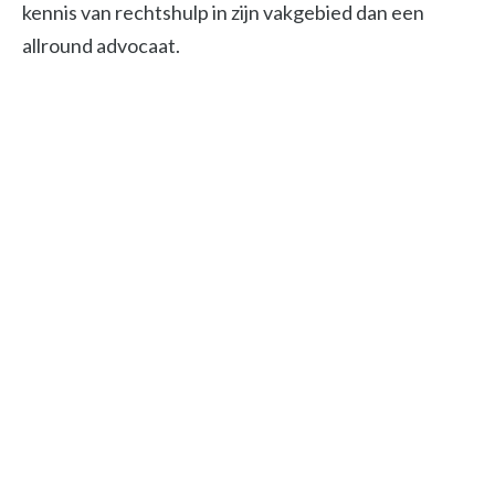
kennis van rechtshulp in zijn vakgebied dan een
allround advocaat.