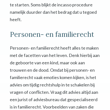
te starten. Soms blijkt de incasso procedure
namelijk duurder dan het bedrag dat u tegoed
heeft.
Personen- en familierecht
Personen- en familierecht heeft alles te maken
met de facetten van het leven. Denk hierbij aan
de geboorte van een kind, maar ook aan
trouwen en de dood. Omdat bij personen- en
familierecht vaak emoties komen kijken, is het
advies om tijdig rechtshulp in te schakelen bij
vragen of conflicten. Vraag dit advies altijd aan
een jurist of adviesbureau dat gespecialiseerd
is in familierecht. Voorbeelden van zaken die