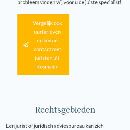
probleem vinden wij voor u de juiste specialist!
Vergelijk ook
uurtarieven
en kom in
contact met
juristen uit
Rosmalen
Rechtsgebieden
Een jurist of juridisch adviesbureau kan zich