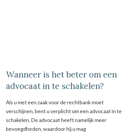
Wanneer is het beter om een
advocaat in te schakelen?
Als u met een zaak voor de rechtbank moet
verschijnen, bent u verplicht om een advocaat in te
schakelen. De advocaat heeft namelijk meer
bevoegdheden, waardoor hij u mag