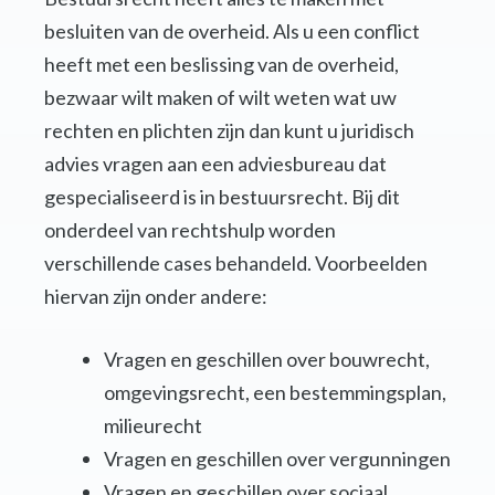
besluiten van de overheid. Als u een conflict
heeft met een beslissing van de overheid,
bezwaar wilt maken of wilt weten wat uw
rechten en plichten zijn dan kunt u juridisch
advies vragen aan een adviesbureau dat
gespecialiseerd is in bestuursrecht. Bij dit
onderdeel van rechtshulp worden
verschillende cases behandeld. Voorbeelden
hiervan zijn onder andere:
Vragen en geschillen over bouwrecht,
omgevingsrecht, een bestemmingsplan,
milieurecht
Vragen en geschillen over vergunningen
Vragen en geschillen over sociaal