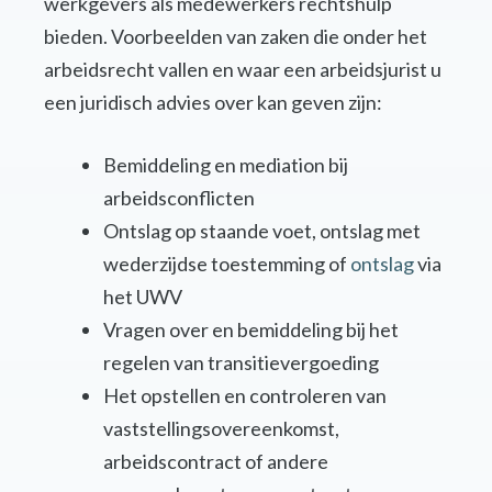
werkgevers als medewerkers rechtshulp
bieden. Voorbeelden van zaken die onder het
arbeidsrecht vallen en waar een arbeidsjurist u
een juridisch advies over kan geven zijn:
Bemiddeling en mediation bij
arbeidsconflicten
Ontslag op staande voet, ontslag met
wederzijdse toestemming of
ontslag
via
het UWV
Vragen over en bemiddeling bij het
regelen van transitievergoeding
Het opstellen en controleren van
vaststellingsovereenkomst,
arbeidscontract of andere