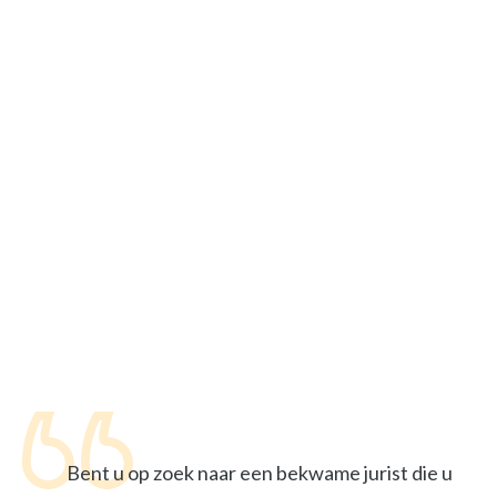
Bent u op zoek naar een bekwame jurist die u