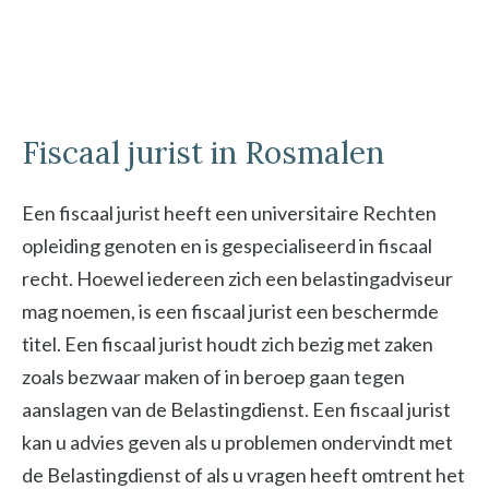
Fiscaal jurist in Rosmalen
Een fiscaal jurist heeft een universitaire Rechten
opleiding genoten en is gespecialiseerd in fiscaal
recht. Hoewel iedereen zich een belastingadviseur
mag noemen, is een fiscaal jurist een beschermde
titel. Een fiscaal jurist houdt zich bezig met zaken
zoals bezwaar maken of in beroep gaan tegen
aanslagen van de Belastingdienst. Een fiscaal jurist
kan u advies geven als u problemen ondervindt met
de Belastingdienst of als u vragen heeft omtrent het