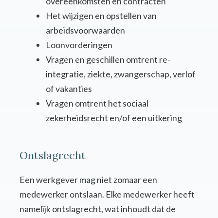
overeenkomsten en contracten
Het wijzigen en opstellen van
arbeidsvoorwaarden
Loonvorderingen
Vragen en geschillen omtrent re-
integratie, ziekte, zwangerschap, verlof
of vakanties
Vragen omtrent het sociaal
zekerheidsrecht en/of een uitkering
Ontslagrecht
Een werkgever mag niet zomaar een
medewerker ontslaan. Elke medewerker heeft
namelijk ontslagrecht, wat inhoudt dat de