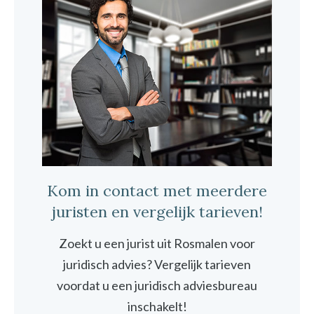
Kom in contact met meerdere
juristen en vergelijk tarieven!
Zoekt u een jurist uit Rosmalen voor
juridisch advies? Vergelijk tarieven
voordat u een juridisch adviesbureau
inschakelt!