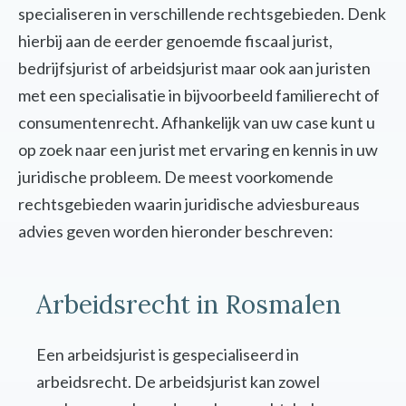
specialiseren in verschillende rechtsgebieden. Denk
hierbij aan de eerder genoemde fiscaal jurist,
bedrijfsjurist of arbeidsjurist maar ook aan juristen
met een specialisatie in bijvoorbeeld familierecht of
consumentenrecht. Afhankelijk van uw case kunt u
op zoek naar een jurist met ervaring en kennis in uw
juridische probleem. De meest voorkomende
rechtsgebieden waarin juridische adviesbureaus
advies geven worden hieronder beschreven:
Arbeidsrecht in Rosmalen
Een arbeidsjurist is gespecialiseerd in
arbeidsrecht. De arbeidsjurist kan zowel