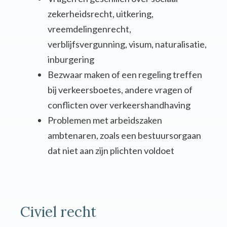
zekerheidsrecht, uitkering,
vreemdelingenrecht,
verblijfsvergunning, visum, naturalisatie,
inburgering
Bezwaar maken of een regeling treffen
bij verkeersboetes, andere vragen of
conflicten over verkeershandhaving
Problemen met arbeidszaken
ambtenaren, zoals een bestuursorgaan
dat niet aan zijn plichten voldoet
Civiel recht