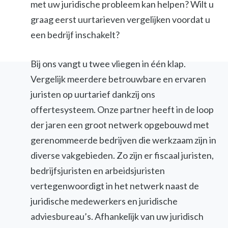
met uw juridische probleem kan helpen? Wilt u
graag eerst uurtarieven vergelijken voordat u
een bedrijf inschakelt?
Bij ons vangt u twee vliegen in één klap.
Vergelijk meerdere betrouwbare en ervaren
juristen op uurtarief dankzij ons
offertesysteem. Onze partner heeft in de loop
der jaren een groot netwerk opgebouwd met
gerenommeerde bedrijven die werkzaam zijn in
diverse vakgebieden. Zo zijn er fiscaal juristen,
bedrijfsjuristen en arbeidsjuristen
vertegenwoordigt in het netwerk naast de
juridische medewerkers en juridische
adviesbureau’s. Afhankelijk van uw juridisch