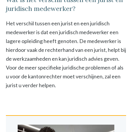
juridisch medewerker?
Het verschil tussen een jurist en een juridisch
medewerker is dat een juridisch medewerker een
lagere opleiding heeft genoten. De medewerker is
hierdoor vaak de rechterhand van een jurist, helpt bij
de werkzaamheden en kan juridisch advies geven.
Voor de meer specifieke juridische problemen of als
u voor de kantonrechter moet verschijnen, zal een
jurist u verder helpen.