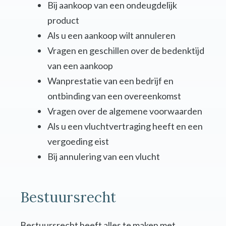
Bij aankoop van een ondeugdelijk
product
Als u een aankoop wilt annuleren
Vragen en geschillen over de bedenktijd
van een aankoop
Wanprestatie van een bedrijf en
ontbinding van een overeenkomst
Vragen over de algemene voorwaarden
Als u een vluchtvertraging heeft en een
vergoeding eist
Bij annulering van een vlucht
Bestuursrecht
Bestuursrecht heeft alles te maken met