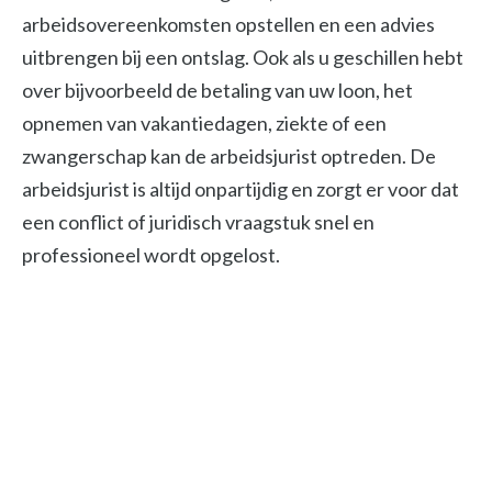
arbeidsovereenkomsten opstellen en een advies
uitbrengen bij een ontslag. Ook als u geschillen hebt
over bijvoorbeeld de betaling van uw loon, het
opnemen van vakantiedagen, ziekte of een
zwangerschap kan de arbeidsjurist optreden. De
arbeidsjurist is altijd onpartijdig en zorgt er voor dat
een conflict of juridisch vraagstuk snel en
professioneel wordt opgelost.