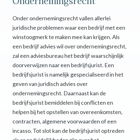
Ondernemingsrecht
Onder ondernemingsrecht vallen allerlei
juridische problemen waar een bedrijf met een
winstoogmerk te maken mee kan krijgen. Als
een bedrijf advies wil over ondernemingsrecht,
zal een adviesbureau het bedrijf waarschijnlijk
doorverwijzen naar een bedrijfsjurist. Een
bedrijfsjurist is namelijk gespecialiseerd in het
geven van juridisch advies over
ondernemingsrecht. Daarnaast kan de
bedrijfsjurist bemiddelen bij conflicten en
helpen bij het opstellen van overeenkomsten,
contracten, algemene voorwaarden of een
incasso. Tot slot kan de bedrijfsjurist optreden