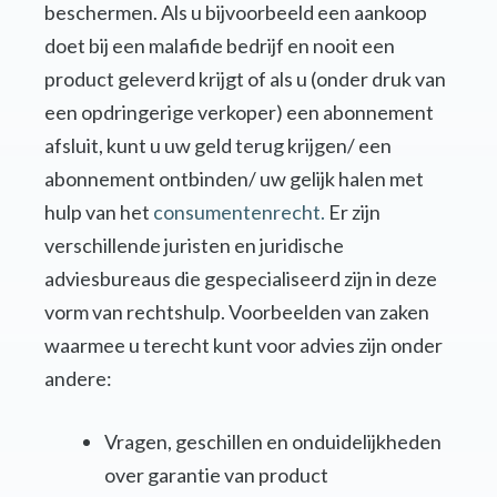
beschermen. Als u bijvoorbeeld een aankoop
doet bij een malafide bedrijf en nooit een
product geleverd krijgt of als u (onder druk van
een opdringerige verkoper) een abonnement
afsluit, kunt u uw geld terug krijgen/ een
abonnement ontbinden/ uw gelijk halen met
hulp van het
consumentenrecht.
Er zijn
verschillende juristen en juridische
adviesbureaus die gespecialiseerd zijn in deze
vorm van rechtshulp. Voorbeelden van zaken
waarmee u terecht kunt voor advies zijn onder
andere:
Vragen, geschillen en onduidelijkheden
over garantie van product