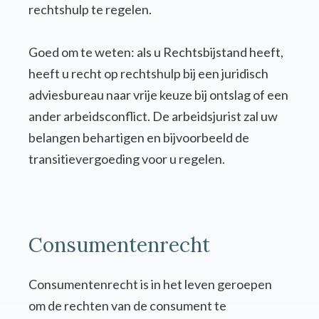
rechtshulp te regelen.
Goed om te weten: als u Rechtsbijstand heeft,
heeft u recht op rechtshulp bij een juridisch
adviesbureau naar vrije keuze bij ontslag of een
ander arbeidsconflict. De arbeidsjurist zal uw
belangen behartigen en bijvoorbeeld de
transitievergoeding voor u regelen.
Consumentenrecht
Consumentenrecht is in het leven geroepen
om de rechten van de consument te