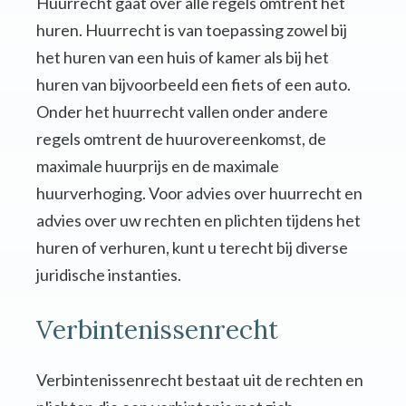
Huurrecht gaat over alle regels omtrent het
huren. Huurrecht is van toepassing zowel bij
het huren van een huis of kamer als bij het
huren van bijvoorbeeld een fiets of een auto.
Onder het huurrecht vallen onder andere
regels omtrent de huurovereenkomst, de
maximale huurprijs en de maximale
huurverhoging. Voor advies over huurrecht en
advies over uw rechten en plichten tijdens het
huren of verhuren, kunt u terecht bij diverse
juridische instanties.
Verbintenissenrecht
Verbintenissenrecht bestaat uit de rechten en