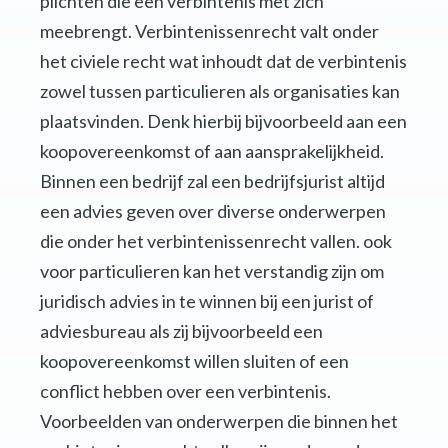
plichten die een verbintenis met zich
meebrengt. Verbintenissenrecht valt onder
het civiele recht wat inhoudt dat de verbintenis
zowel tussen particulieren als organisaties kan
plaatsvinden. Denk hierbij bijvoorbeeld aan een
koopovereenkomst of aan aansprakelijkheid.
Binnen een bedrijf zal een bedrijfsjurist altijd
een advies geven over diverse onderwerpen
die onder het verbintenissenrecht vallen. ook
voor particulieren kan het verstandig zijn om
juridisch advies in te winnen bij een jurist of
adviesbureau als zij bijvoorbeeld een
koopovereenkomst willen sluiten of een
conflict hebben over een verbintenis.
Voorbeelden van onderwerpen die binnen het