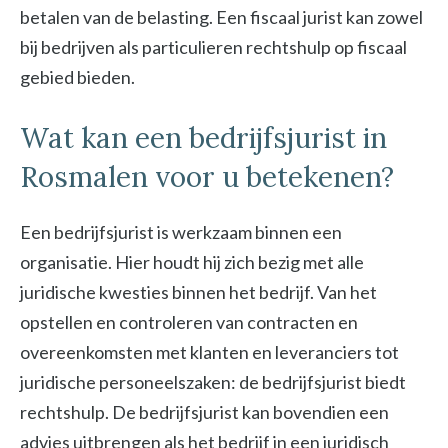
betalen van de belasting. Een fiscaal jurist kan zowel
bij bedrijven als particulieren rechtshulp op fiscaal
gebied bieden.
Wat kan een bedrijfsjurist in
Rosmalen voor u betekenen?
Een bedrijfsjurist is werkzaam binnen een
organisatie. Hier houdt hij zich bezig met alle
juridische kwesties binnen het bedrijf. Van het
opstellen en controleren van contracten en
overeenkomsten met klanten en leveranciers tot
juridische personeelszaken: de bedrijfsjurist biedt
rechtshulp. De bedrijfsjurist kan bovendien een
advies uitbrengen als het bedrijf in een juridisch