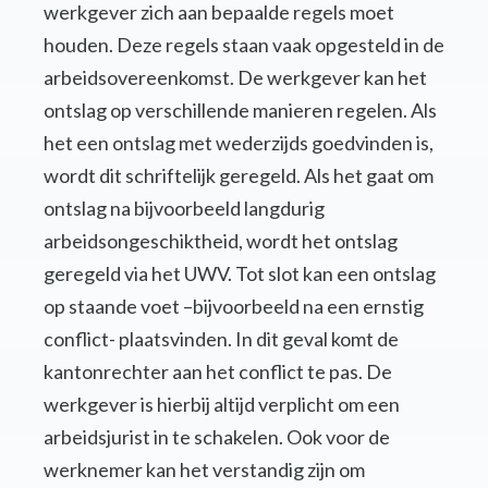
werkgever zich aan bepaalde regels moet
houden. Deze regels staan vaak opgesteld in de
arbeidsovereenkomst. De werkgever kan het
ontslag op verschillende manieren regelen. Als
het een ontslag met wederzijds goedvinden is,
wordt dit schriftelijk geregeld. Als het gaat om
ontslag na bijvoorbeeld langdurig
arbeidsongeschiktheid, wordt het ontslag
geregeld via het UWV. Tot slot kan een ontslag
op staande voet –bijvoorbeeld na een ernstig
conflict- plaatsvinden. In dit geval komt de
kantonrechter aan het conflict te pas. De
werkgever is hierbij altijd verplicht om een
arbeidsjurist in te schakelen. Ook voor de
werknemer kan het verstandig zijn om