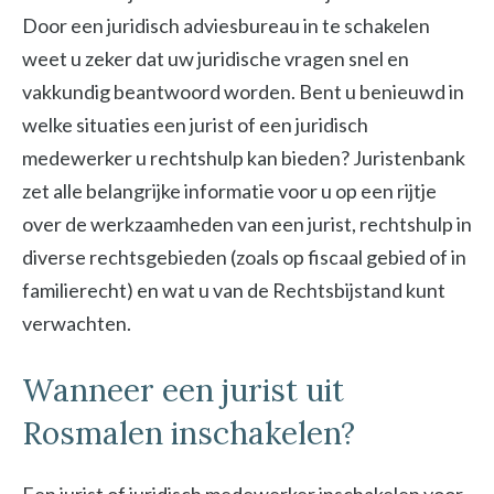
Door een juridisch adviesbureau in te schakelen
weet u zeker dat uw juridische vragen snel en
vakkundig beantwoord worden. Bent u benieuwd in
welke situaties een jurist of een juridisch
medewerker u rechtshulp kan bieden? Juristenbank
zet alle belangrijke informatie voor u op een rijtje
over de werkzaamheden van een jurist, rechtshulp in
diverse rechtsgebieden (zoals op fiscaal gebied of in
familierecht) en wat u van de Rechtsbijstand kunt
verwachten.
Wanneer een jurist uit
Rosmalen inschakelen?