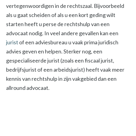
vertegenwoordigen in de rechtszaal. Bijvoorbeeld
als u gaat scheiden of als u een kort geding wilt
starten heeft u perse de rechtshulp van een
advocaat nodig. In veel andere gevallen kan een
jurist
of een adviesbureau u vaak prima juridisch
advies geven en helpen. Sterker nog, een
gespecialiseerde jurist (zoals een fiscaal jurist,
bedrijfsjurist of een arbeidsjurist) heeft vaak meer
kennis van rechtshulp in zijn vakgebied dan een
allround advocaat.