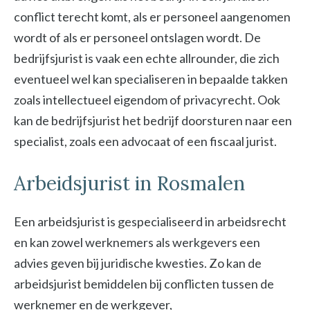
conflict terecht komt, als er personeel aangenomen
wordt of als er personeel ontslagen wordt. De
bedrijfsjurist is vaak een echte allrounder, die zich
eventueel wel kan specialiseren in bepaalde takken
zoals intellectueel eigendom of privacyrecht. Ook
kan de bedrijfsjurist het bedrijf doorsturen naar een
specialist, zoals een advocaat of een fiscaal jurist.
Arbeidsjurist in Rosmalen
Een arbeidsjurist is gespecialiseerd in arbeidsrecht
en kan zowel werknemers als werkgevers een
advies geven bij juridische kwesties. Zo kan de
arbeidsjurist bemiddelen bij conflicten tussen de
werknemer en de werkgever,