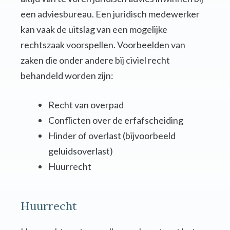
een adviesbureau. Een juridisch medewerker
kan vaak de uitslag van een mogelijke
rechtszaak voorspellen. Voorbeelden van
zaken die onder andere bij civiel recht
behandeld worden zijn:
Recht van overpad
Conflicten over de erfafscheiding
Hinder of overlast (bijvoorbeeld
geluidsoverlast)
Huurrecht
Huurrecht