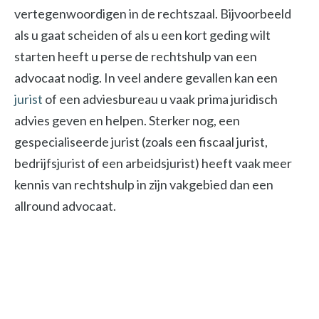
vertegenwoordigen in de rechtszaal. Bijvoorbeeld
als u gaat scheiden of als u een kort geding wilt
starten heeft u perse de rechtshulp van een
advocaat nodig. In veel andere gevallen kan een
jurist
of een adviesbureau u vaak prima juridisch
advies geven en helpen. Sterker nog, een
gespecialiseerde jurist (zoals een fiscaal jurist,
bedrijfsjurist of een arbeidsjurist) heeft vaak meer
kennis van rechtshulp in zijn vakgebied dan een
allround advocaat.