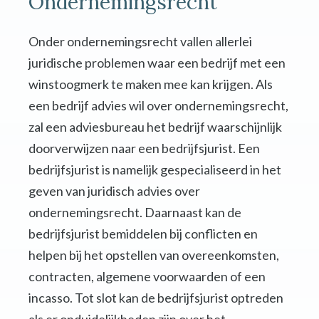
Ondernemingsrecht
Onder ondernemingsrecht vallen allerlei
juridische problemen waar een bedrijf met een
winstoogmerk te maken mee kan krijgen. Als
een bedrijf advies wil over ondernemingsrecht,
zal een adviesbureau het bedrijf waarschijnlijk
doorverwijzen naar een bedrijfsjurist. Een
bedrijfsjurist is namelijk gespecialiseerd in het
geven van juridisch advies over
ondernemingsrecht. Daarnaast kan de
bedrijfsjurist bemiddelen bij conflicten en
helpen bij het opstellen van overeenkomsten,
contracten, algemene voorwaarden of een
incasso. Tot slot kan de bedrijfsjurist optreden