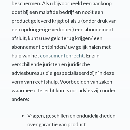
beschermen. Als u bijvoorbeeld een aankoop
doet bij een malafide bedrijf en nooit een
product geleverd krijgt of als u (onder druk van
een opdringerige verkoper) een abonnement
afsluit, kunt u uw geld terug krijgen/ een
abonnement ontbinden/ uw gelijk halen met
hulp van het
consumentenrecht
. Er zijn
verschillende juristen en juridische
adviesbureaus die gespecialiseerd zijn in deze
vorm van rechtshulp. Voorbeelden van zaken
waarmee u terecht kunt voor advies zijn onder
andere:
Vragen, geschillen en onduidelijkheden
over garantie van product