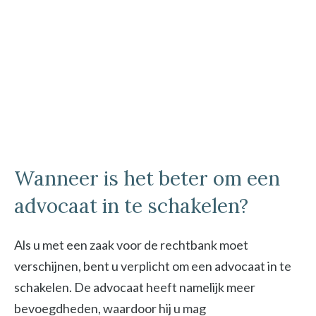
Wanneer is het beter om een
advocaat in te schakelen?
Als u met een zaak voor de rechtbank moet
verschijnen, bent u verplicht om een advocaat in te
schakelen. De advocaat heeft namelijk meer
bevoegdheden, waardoor hij u mag