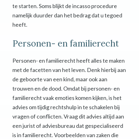
te starten. Soms blijkt de incasso procedure
namelijk duurder dan het bedrag dat u tegoed
heeft.
Personen- en familierecht
Personen- en familierecht heeft alles te maken
met de facetten van het leven. Denk hierbij aan
de geboorte van een kind, maar ook aan
trouwen en de dood. Omdat bij personen- en
familierecht vaak emoties komen kijken, is het
advies om tijdig rechtshulp in te schakelen bij
vragen of conflicten. Vraag dit advies altijd aan
een jurist of adviesbureau dat gespecialiseerd
is in familierecht. Voorbeelden van zaken die