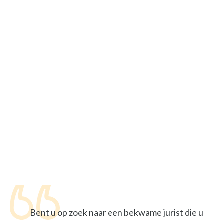
Bent u op zoek naar een bekwame jurist die u