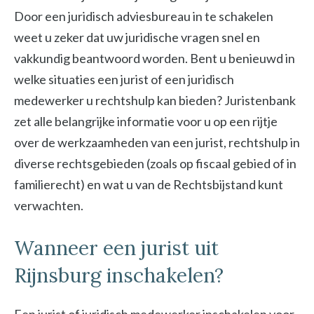
Door een juridisch adviesbureau in te schakelen
weet u zeker dat uw juridische vragen snel en
vakkundig beantwoord worden. Bent u benieuwd in
welke situaties een jurist of een juridisch
medewerker u rechtshulp kan bieden? Juristenbank
zet alle belangrijke informatie voor u op een rijtje
over de werkzaamheden van een jurist, rechtshulp in
diverse rechtsgebieden (zoals op fiscaal gebied of in
familierecht) en wat u van de Rechtsbijstand kunt
verwachten.
Wanneer een jurist uit
Rijnsburg inschakelen?