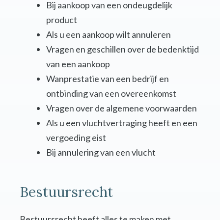
Bij aankoop van een ondeugdelijk
product
Als u een aankoop wilt annuleren
Vragen en geschillen over de bedenktijd
van een aankoop
Wanprestatie van een bedrijf en
ontbinding van een overeenkomst
Vragen over de algemene voorwaarden
Als u een vluchtvertraging heeft en een
vergoeding eist
Bij annulering van een vlucht
Bestuursrecht
Bestuursrecht heeft alles te maken met