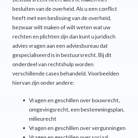
besluiten van de overheid. Als u een conflict
heeft met een beslissing van de overheid,
bezwaar wilt maken of wilt weten wat uw
rechten en plichten zijn dan kunt u juridisch
advies vragen aan een adviesbureau dat
gespecialiseerd is in bestuursrecht. Bij dit
onderdeel van rechtshulp worden
verschillende cases behandeld. Voorbeelden
hiervan zijn onder andere:
Vragen en geschillen over bouwrecht,
omgevingsrecht, een bestemmingsplan,
milieurecht
Vragen en geschillen over vergunningen
Vragen en geschillen over sociaal