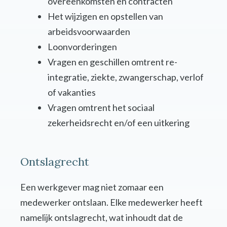
overeenkomsten en contracten
Het wijzigen en opstellen van
arbeidsvoorwaarden
Loonvorderingen
Vragen en geschillen omtrent re-
integratie, ziekte, zwangerschap, verlof
of vakanties
Vragen omtrent het sociaal
zekerheidsrecht en/of een uitkering
Ontslagrecht
Een werkgever mag niet zomaar een
medewerker ontslaan. Elke medewerker heeft
namelijk ontslagrecht, wat inhoudt dat de