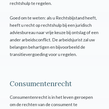
rechtshulp te regelen.
Goed om te weten: als u Rechtsbijstand heeft,
heeft u recht op rechtshulp bij een juridisch
adviesbureau naar vrije keuze bij ontslag of een
ander arbeidsconflict. De arbeidsjurist zal uw
belangen behartigen en bijvoorbeeld de
transitievergoeding voor u regelen.
Consumentenrecht
Consumentenrecht is in het leven geroepen
om de rechten van de consument te