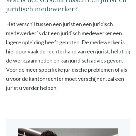
juridisch medewerker?
Het verschil tussen een jurist en een juridisch
medewerker is dat een juridisch medewerker een
lagere opleiding heeft genoten. De medewerker is
hierdoor vaak de rechterhand van een jurist, helpt bij
de werkzaamheden en kan juridisch advies geven.
Voor de meer specifieke juridische problemen of als
u voor de kantonrechter moet verschijnen, zal een
jurist u verder helpen.