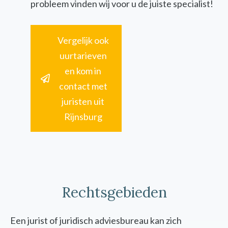
probleem vinden wij voor u de juiste specialist!
Vergelijk ook
uurtarieven
en kom in
contact met
juristen uit
Rijnsburg
Rechtsgebieden
Een jurist of juridisch adviesbureau kan zich