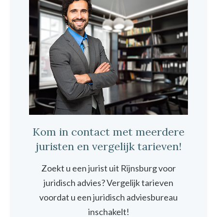
Kom in contact met meerdere
juristen en vergelijk tarieven!
Zoekt u een jurist uit Rijnsburg voor
juridisch advies? Vergelijk tarieven
voordat u een juridisch adviesbureau
inschakelt!