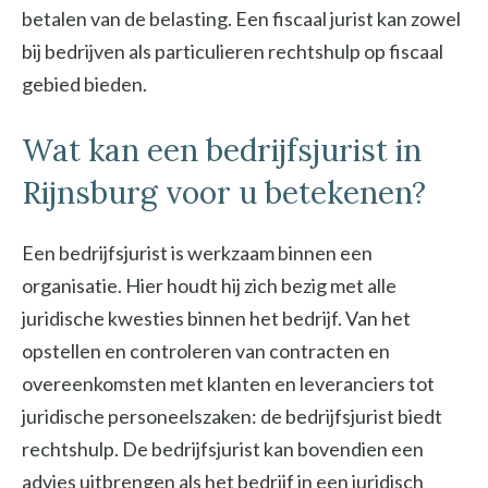
betalen van de belasting. Een fiscaal jurist kan zowel
bij bedrijven als particulieren rechtshulp op fiscaal
gebied bieden.
Wat kan een bedrijfsjurist in
Rijnsburg voor u betekenen?
Een bedrijfsjurist is werkzaam binnen een
organisatie. Hier houdt hij zich bezig met alle
juridische kwesties binnen het bedrijf. Van het
opstellen en controleren van contracten en
overeenkomsten met klanten en leveranciers tot
juridische personeelszaken: de bedrijfsjurist biedt
rechtshulp. De bedrijfsjurist kan bovendien een
advies uitbrengen als het bedrijf in een juridisch