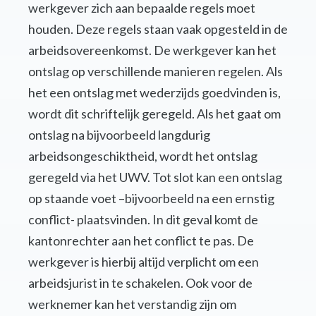
werkgever zich aan bepaalde regels moet
houden. Deze regels staan vaak opgesteld in de
arbeidsovereenkomst. De werkgever kan het
ontslag op verschillende manieren regelen. Als
het een ontslag met wederzijds goedvinden is,
wordt dit schriftelijk geregeld. Als het gaat om
ontslag na bijvoorbeeld langdurig
arbeidsongeschiktheid, wordt het ontslag
geregeld via het UWV. Tot slot kan een ontslag
op staande voet –bijvoorbeeld na een ernstig
conflict- plaatsvinden. In dit geval komt de
kantonrechter aan het conflict te pas. De
werkgever is hierbij altijd verplicht om een
arbeidsjurist in te schakelen. Ook voor de
werknemer kan het verstandig zijn om