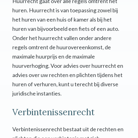
Huurrecht gaat over alle regels omtrent het
huren. Huurrecht is van toepassing zowel bij
het huren van een huis of kamer als bij het
huren van bijvoorbeeld een fiets of een auto.
Onder het huurrecht vallen onder andere
regels omtrent de huurovereenkomst, de
maximale huurprijs en de maximale
huurverhoging. Voor advies over huurrecht en
advies over uw rechten en plichten tijdens het
huren of verhuren, kunt u terecht bij diverse
juridische instanties.
Verbintenissenrecht
Verbintenissenrecht bestaat uit de rechten en