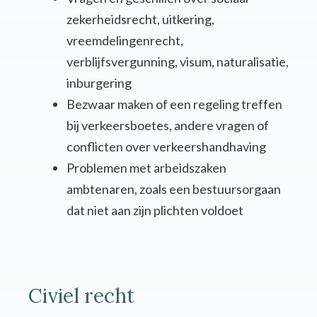
zekerheidsrecht, uitkering,
vreemdelingenrecht,
verblijfsvergunning, visum, naturalisatie,
inburgering
Bezwaar maken of een regeling treffen
bij verkeersboetes, andere vragen of
conflicten over verkeershandhaving
Problemen met arbeidszaken
ambtenaren, zoals een bestuursorgaan
dat niet aan zijn plichten voldoet
Civiel recht