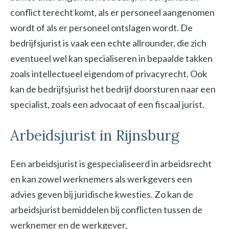
conflict terecht komt, als er personeel aangenomen
wordt of als er personeel ontslagen wordt. De
bedrijfsjurist is vaak een echte allrounder, die zich
eventueel wel kan specialiseren in bepaalde takken
zoals intellectueel eigendom of privacyrecht. Ook
kan de bedrijfsjurist het bedrijf doorsturen naar een
specialist, zoals een advocaat of een fiscaal jurist.
Arbeidsjurist in Rijnsburg
Een arbeidsjurist is gespecialiseerd in arbeidsrecht
en kan zowel werknemers als werkgevers een
advies geven bij juridische kwesties. Zo kan de
arbeidsjurist bemiddelen bij conflicten tussen de
werknemer en de werkgever,