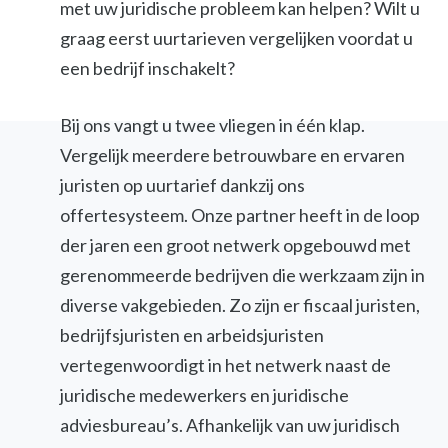
met uw juridische probleem kan helpen? Wilt u
graag eerst uurtarieven vergelijken voordat u
een bedrijf inschakelt?
Bij ons vangt u twee vliegen in één klap.
Vergelijk meerdere betrouwbare en ervaren
juristen op uurtarief dankzij ons
offertesysteem. Onze partner heeft in de loop
der jaren een groot netwerk opgebouwd met
gerenommeerde bedrijven die werkzaam zijn in
diverse vakgebieden. Zo zijn er fiscaal juristen,
bedrijfsjuristen en arbeidsjuristen
vertegenwoordigt in het netwerk naast de
juridische medewerkers en juridische
adviesbureau’s. Afhankelijk van uw juridisch