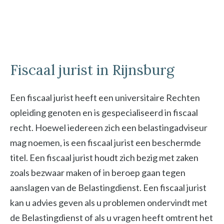
Fiscaal jurist in Rijnsburg
Een fiscaal jurist heeft een universitaire Rechten
opleiding genoten en is gespecialiseerd in fiscaal
recht. Hoewel iedereen zich een belastingadviseur
mag noemen, is een fiscaal jurist een beschermde
titel. Een fiscaal jurist houdt zich bezig met zaken
zoals bezwaar maken of in beroep gaan tegen
aanslagen van de Belastingdienst. Een fiscaal jurist
kan u advies geven als u problemen ondervindt met
de Belastingdienst of als u vragen heeft omtrent het