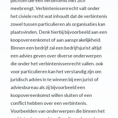
plichten die een verbintenis met zich
meebrengt. Verbintenissenrecht valt onder
het civiele recht wat inhoudt dat de verbintenis
zowel tussen particulieren als organisaties kan
plaatsvinden. Denk hierbij bijvoorbeeld aan een
koopovereenkomst of aan aansprakelijkheid.
Binnen een bedrijf zal een bedrijfsjurist altijd
een advies geven over diverse onderwerpen
die onder het verbintenissenrecht vallen. ook
voor particulieren kan het verstandig zijn om
juridisch advies in te winnen bij een jurist of
adviesbureau als zij bijvoorbeeld een
koopovereenkomst willen sluiten of een
conflict hebben over een verbintenis.
Voorbeelden van onderwerpen die binnen het