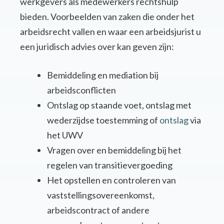
werkgevers als medewerkers rechtshulp
bieden. Voorbeelden van zaken die onder het
arbeidsrecht vallen en waar een arbeidsjurist u
een juridisch advies over kan geven zijn:
Bemiddeling en mediation bij
arbeidsconflicten
Ontslag op staande voet, ontslag met
wederzijdse toestemming of
ontslag
via
het UWV
Vragen over en bemiddeling bij het
regelen van transitievergoeding
Het opstellen en controleren van
vaststellingsovereenkomst,
arbeidscontract of andere