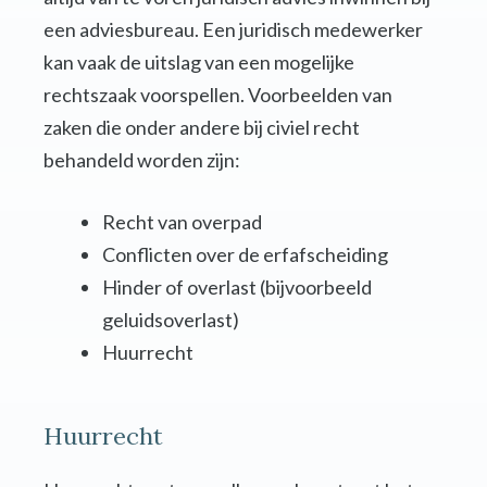
een adviesbureau. Een juridisch medewerker
kan vaak de uitslag van een mogelijke
rechtszaak voorspellen. Voorbeelden van
zaken die onder andere bij civiel recht
behandeld worden zijn:
Recht van overpad
Conflicten over de erfafscheiding
Hinder of overlast (bijvoorbeeld
geluidsoverlast)
Huurrecht
Huurrecht