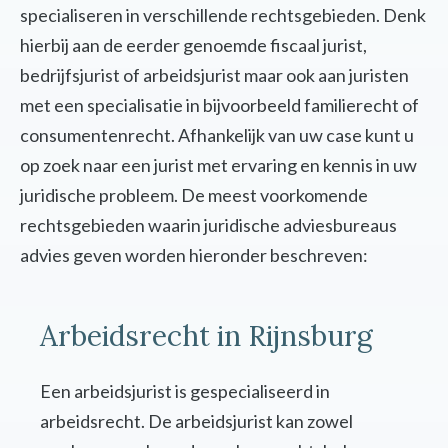
specialiseren in verschillende rechtsgebieden. Denk
hierbij aan de eerder genoemde fiscaal jurist,
bedrijfsjurist of arbeidsjurist maar ook aan juristen
met een specialisatie in bijvoorbeeld familierecht of
consumentenrecht. Afhankelijk van uw case kunt u
op zoek naar een jurist met ervaring en kennis in uw
juridische probleem. De meest voorkomende
rechtsgebieden waarin juridische adviesbureaus
advies geven worden hieronder beschreven:
Arbeidsrecht in Rijnsburg
Een arbeidsjurist is gespecialiseerd in
arbeidsrecht. De arbeidsjurist kan zowel