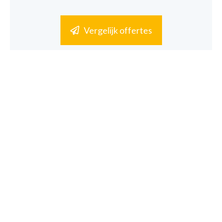
Vergelijk offertes