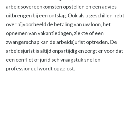
arbeidsovereenkomsten opstellen en een advies
uitbrengen bij een ontslag. Ook als u geschillen hebt
over bijvoorbeeld de betaling van uw loon, het
opnemen van vakantiedagen, ziekte of een
zwangerschap kan de arbeidsjurist optreden. De
arbeidsjurist is altijd onpartijdig en zorgt er voor dat
een conflict of juridisch vraagstuk snel en
professioneel wordt opgelost.