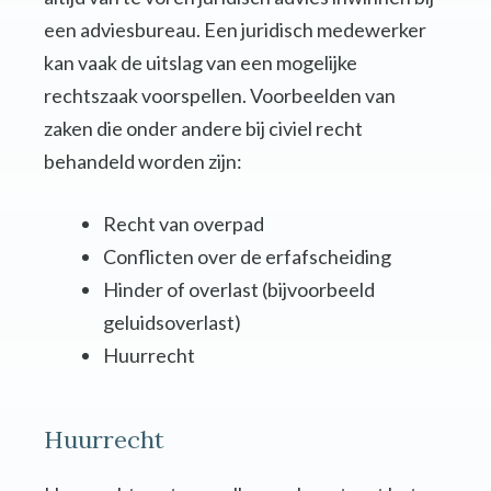
een adviesbureau. Een juridisch medewerker
kan vaak de uitslag van een mogelijke
rechtszaak voorspellen. Voorbeelden van
zaken die onder andere bij civiel recht
behandeld worden zijn:
Recht van overpad
Conflicten over de erfafscheiding
Hinder of overlast (bijvoorbeeld
geluidsoverlast)
Huurrecht
Huurrecht