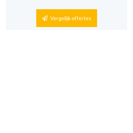
Vergelijk offertes