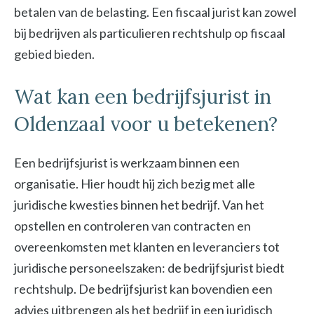
betalen van de belasting. Een fiscaal jurist kan zowel
bij bedrijven als particulieren rechtshulp op fiscaal
gebied bieden.
Wat kan een bedrijfsjurist in
Oldenzaal voor u betekenen?
Een bedrijfsjurist is werkzaam binnen een
organisatie. Hier houdt hij zich bezig met alle
juridische kwesties binnen het bedrijf. Van het
opstellen en controleren van contracten en
overeenkomsten met klanten en leveranciers tot
juridische personeelszaken: de bedrijfsjurist biedt
rechtshulp. De bedrijfsjurist kan bovendien een
advies uitbrengen als het bedrijf in een juridisch