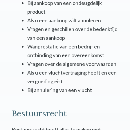
Bij aankoop van een ondeugdelijk
product
Als u een aankoop wilt annuleren
Vragen en geschillen over de bedenktijd
van een aankoop
Wanprestatie van een bedrijf en
ontbinding van een overeenkomst
Vragen over de algemene voorwaarden
Als u een vluchtvertraging heeft en een
vergoeding eist
Bij annulering van een vlucht
Bestuursrecht
Bestuursrecht heeft alles te maken met