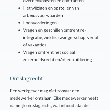
overeenkomsten en contracten
Het wijzigen en opstellen van
arbeidsvoorwaarden
Loonvorderingen
Vragen en geschillen omtrent re-
integratie, ziekte, zwangerschap, verlof
of vakanties
Vragen omtrent het sociaal
zekerheidsrecht en/of een uitkering
Ontslagrecht
Een werkgever mag niet zomaar een
medewerker ontslaan. Elke medewerker heeft
namelijk ontslagrecht, wat inhoudt dat de