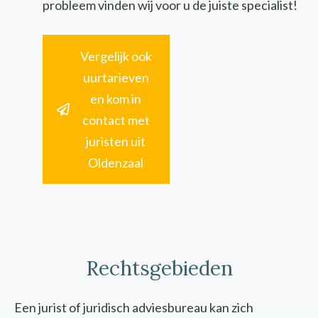
probleem vinden wij voor u de juiste specialist!
Vergelijk ook
uurtarieven
en kom in
contact met
juristen uit
Oldenzaal
Rechtsgebieden
Een jurist of juridisch adviesbureau kan zich