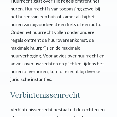
Huurrecht gaat over alle regels omtrent het
huren. Huurrecht is van toepassing zowel bij
het huren van een huis of kamer als bij het
huren van bijvoorbeeld een fiets of een auto.
Onder het huurrecht vallen onder andere
regels omtrent de huurovereenkomst, de
maximale huurprijs en de maximale
huurverhoging. Voor advies over huurrecht en
advies over uw rechten en plichten tijdens het
huren of verhuren, kunt u terecht bij diverse
juridische instanties.
Verbintenissenrecht
Verbintenissenrecht bestaat uit de rechten en