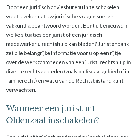
Door een juridisch adviesbureau in te schakelen
weet u zeker dat uw juridische vragen snel en
vakkundig beantwoord worden. Bent u benieuwd in
welke situaties een jurist of een juridisch
medewerker u rechtshulp kan bieden? Juristenbank
zet alle belangrijke informatie voor u op een rijtje
over de werkzaamheden van een jurist, rechtshulp in
diverse rechtsgebieden (zoals op fiscaal gebied of in
familierecht) en wat u van de Rechtsbijstand kunt
verwachten.
Wanneer een jurist uit
Oldenzaal inschakelen?