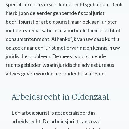
specialiseren in verschillende rechtsgebieden. Denk
hierbij aan de eerder genoemde fiscaal jurist,
bedrijfsjurist of arbeidsjurist maar ook aan juristen
met een specialisatie in bijvoorbeeld familierecht of
consumentenrecht. Afhankelijk van uw case kunt u
op zoek naar een jurist met ervaring en kennis in uw
juridische probleem. De meest voorkomende
rechtsgebieden waarin juridische adviesbureaus
advies geven worden hieronder beschreven:
Arbeidsrecht in Oldenzaal
Een arbeidsjurist is gespecialiseerd in
arbeidsrecht. De arbeidsjurist kan zowel