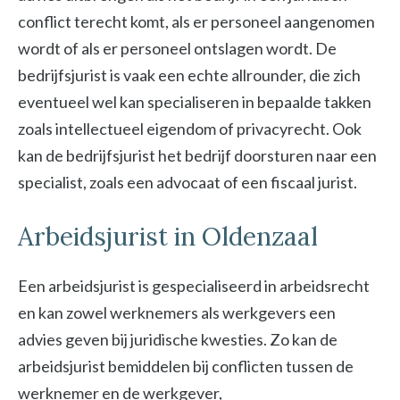
conflict terecht komt, als er personeel aangenomen
wordt of als er personeel ontslagen wordt. De
bedrijfsjurist is vaak een echte allrounder, die zich
eventueel wel kan specialiseren in bepaalde takken
zoals intellectueel eigendom of privacyrecht. Ook
kan de bedrijfsjurist het bedrijf doorsturen naar een
specialist, zoals een advocaat of een fiscaal jurist.
Arbeidsjurist in Oldenzaal
Een arbeidsjurist is gespecialiseerd in arbeidsrecht
en kan zowel werknemers als werkgevers een
advies geven bij juridische kwesties. Zo kan de
arbeidsjurist bemiddelen bij conflicten tussen de
werknemer en de werkgever,