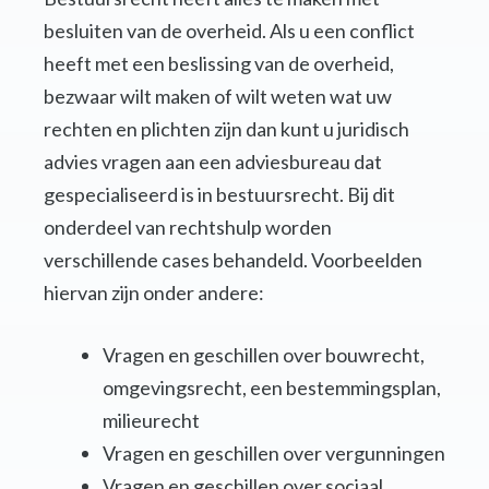
besluiten van de overheid. Als u een conflict
heeft met een beslissing van de overheid,
bezwaar wilt maken of wilt weten wat uw
rechten en plichten zijn dan kunt u juridisch
advies vragen aan een adviesbureau dat
gespecialiseerd is in bestuursrecht. Bij dit
onderdeel van rechtshulp worden
verschillende cases behandeld. Voorbeelden
hiervan zijn onder andere:
Vragen en geschillen over bouwrecht,
omgevingsrecht, een bestemmingsplan,
milieurecht
Vragen en geschillen over vergunningen
Vragen en geschillen over sociaal