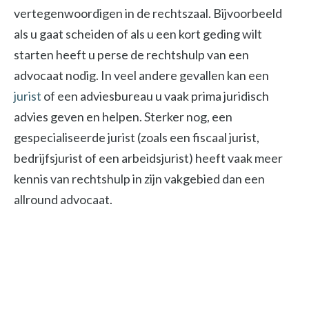
vertegenwoordigen in de rechtszaal. Bijvoorbeeld
als u gaat scheiden of als u een kort geding wilt
starten heeft u perse de rechtshulp van een
advocaat nodig. In veel andere gevallen kan een
jurist
of een adviesbureau u vaak prima juridisch
advies geven en helpen. Sterker nog, een
gespecialiseerde jurist (zoals een fiscaal jurist,
bedrijfsjurist of een arbeidsjurist) heeft vaak meer
kennis van rechtshulp in zijn vakgebied dan een
allround advocaat.