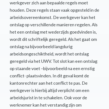
werkgever zich aan bepaalde regels moet
houden. Deze regels staan vaak opgesteld in de
arbeidsovereenkomst. De werkgever kan het
ontslag op verschillende manieren regelen. Als
het een ontslag met wederzijds goedvinden is,
wordt dit schriftelijk geregeld. Als het gaat om
ontslag na bijvoorbeeld langdurig
arbeidsongeschiktheid, wordt het ontslag
geregeld via het UWV. Tot slot kan een ontslag
op staande voet –bijvoorbeeld na een ernstig
conflict- plaatsvinden. In dit geval komt de
kantonrechter aan het conflict te pas. De
werkgever is hierbij altijd verplicht om een
arbeidsjurist in te schakelen. Ook voor de
werknemer kan het verstandig zijn om