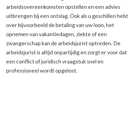
arbeidsovereenkomsten opstellen en een advies
uitbrengen bij een ontslag. Ook als u geschillen hebt
over bijvoorbeeld de betaling van uw loon, het
opnemen van vakantiedagen, ziekte of een
zwangerschap kan de arbeidsjurist optreden. De
arbeidsjurist is altijd onpartijdig en zorgt er voor dat
een conflict of juridisch vraagstuk snel en
professioneel wordt opgelost.