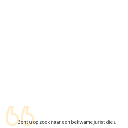
Bent u op zoek naar een bekwame jurist die u