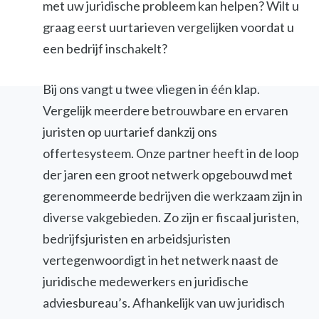
met uw juridische probleem kan helpen? Wilt u
graag eerst uurtarieven vergelijken voordat u
een bedrijf inschakelt?
Bij ons vangt u twee vliegen in één klap.
Vergelijk meerdere betrouwbare en ervaren
juristen op uurtarief dankzij ons
offertesysteem. Onze partner heeft in de loop
der jaren een groot netwerk opgebouwd met
gerenommeerde bedrijven die werkzaam zijn in
diverse vakgebieden. Zo zijn er fiscaal juristen,
bedrijfsjuristen en arbeidsjuristen
vertegenwoordigt in het netwerk naast de
juridische medewerkers en juridische
adviesbureau’s. Afhankelijk van uw juridisch