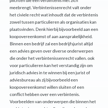
plichten die een verbintenis met zich
meebrengt. Verbintenissenrecht valt onder
het civiele recht wat inhoudt dat de verbintenis
zowel tussen particulieren als organisaties kan
plaatsvinden. Denk hierbij bijvoorbeeld aan een
koopovereenkomst of aan aansprakelijkheid.
Binnen een bedrijf zal een bedrijfsjurist altijd
een advies geven over diverse onderwerpen
die onder het verbintenissenrecht vallen. ook
voor particulieren kan het verstandig zijn om
juridisch advies in te winnen bij een jurist of
adviesbureau als zij bijvoorbeeld een
koopovereenkomst willen sluiten of een
conflict hebben over een verbintenis.
Voorbeelden van onderwerpen die binnen het