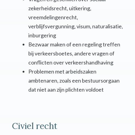
zekerheidsrecht, uitkering,
vreemdelingenrecht,
verblijfsvergunning, visum, naturalisatie,
inburgering
Bezwaar maken of een regeling treffen
bij verkeersboetes, andere vragen of
conflicten over verkeershandhaving
Problemen met arbeidszaken
ambtenaren, zoals een bestuursorgaan
dat niet aan zijn plichten voldoet
Civiel recht