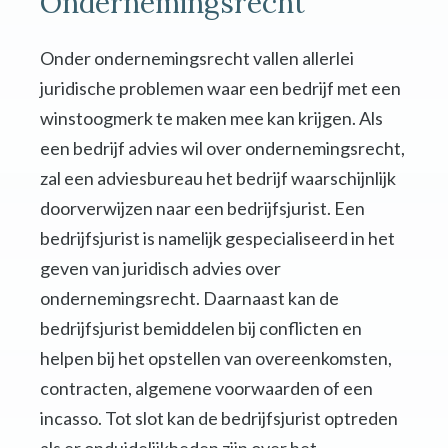
Ondernemingsrecht
Onder ondernemingsrecht vallen allerlei
juridische problemen waar een bedrijf met een
winstoogmerk te maken mee kan krijgen. Als
een bedrijf advies wil over ondernemingsrecht,
zal een adviesbureau het bedrijf waarschijnlijk
doorverwijzen naar een bedrijfsjurist. Een
bedrijfsjurist is namelijk gespecialiseerd in het
geven van juridisch advies over
ondernemingsrecht. Daarnaast kan de
bedrijfsjurist bemiddelen bij conflicten en
helpen bij het opstellen van overeenkomsten,
contracten, algemene voorwaarden of een
incasso. Tot slot kan de bedrijfsjurist optreden