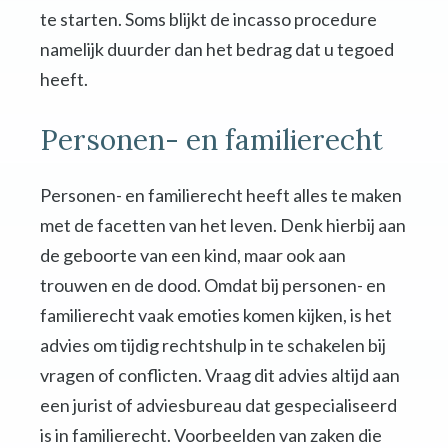
te starten. Soms blijkt de incasso procedure
namelijk duurder dan het bedrag dat u tegoed
heeft.
Personen- en familierecht
Personen- en familierecht heeft alles te maken
met de facetten van het leven. Denk hierbij aan
de geboorte van een kind, maar ook aan
trouwen en de dood. Omdat bij personen- en
familierecht vaak emoties komen kijken, is het
advies om tijdig rechtshulp in te schakelen bij
vragen of conflicten. Vraag dit advies altijd aan
een jurist of adviesbureau dat gespecialiseerd
is in familierecht. Voorbeelden van zaken die