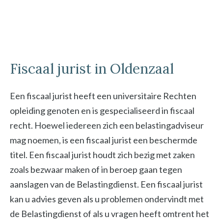
Fiscaal jurist in Oldenzaal
Een fiscaal jurist heeft een universitaire Rechten
opleiding genoten en is gespecialiseerd in fiscaal
recht. Hoewel iedereen zich een belastingadviseur
mag noemen, is een fiscaal jurist een beschermde
titel. Een fiscaal jurist houdt zich bezig met zaken
zoals bezwaar maken of in beroep gaan tegen
aanslagen van de Belastingdienst. Een fiscaal jurist
kan u advies geven als u problemen ondervindt met
de Belastingdienst of als u vragen heeft omtrent het