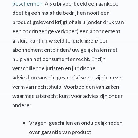
beschermen
. Als u bijvoorbeeld een aankoop
doet bij een malafide bedrijf en nooit een
product geleverd krijgt of als u (onder druk van
een opdringerige verkoper) een abonnement
afsluit, kunt u uw geld terug krijgen/ een
abonnement ontbinden/ uw gelijk halen met
hulp van het consumentenrecht. Er zijn
verschillende juristen en juridische
adviesbureaus die gespecialiseerd zijn in deze
vorm van rechtshulp. Voorbeelden van zaken
waarmee u terecht kunt voor advies zijn onder
andere:
Vragen, geschillen en onduidelijkheden
over garantie van product