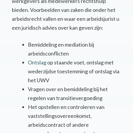
werkgevers als medewerkers rechtshulp
bieden. Voorbeelden van zaken die onder het
arbeidsrecht vallen en waar een arbeidsjurist u
een juridisch advies over kan geven zijn:
Bemiddeling en mediation bij
arbeidsconflicten
Ontslag
op staande voet, ontslag met
wederzijdse toestemming of ontslag via
het UWV
Vragen over en bemiddeling bij het
regelen van transitievergoeding
Het opstellen en controleren van
vaststellingsovereenkomst,
arbeidscontract of andere