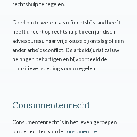
rechtshulp te regelen.
Goed om te weten: als u Rechtsbijstand heeft,
heeft u recht op rechtshulp bij een juridisch
adviesbureau naar vrije keuze bij ontslag of een
ander arbeidsconflict. De arbeidsjurist zal uw
belangen behartigen en bijvoorbeeld de
transitievergoeding voor u regelen.
Consumentenrecht
Consumentenrecht is in het leven geroepen
om de rechten van de
consument te