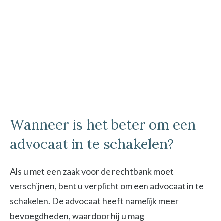
Wanneer is het beter om een
advocaat in te schakelen?
Als u met een zaak voor de rechtbank moet
verschijnen, bent u verplicht om een advocaat in te
schakelen. De advocaat heeft namelijk meer
bevoegdheden, waardoor hij u mag