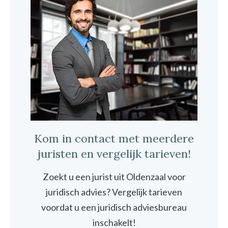
Kom in contact met meerdere
juristen en vergelijk tarieven!
Zoekt u een jurist uit Oldenzaal voor
juridisch advies? Vergelijk tarieven
voordat u een juridisch adviesbureau
inschakelt!