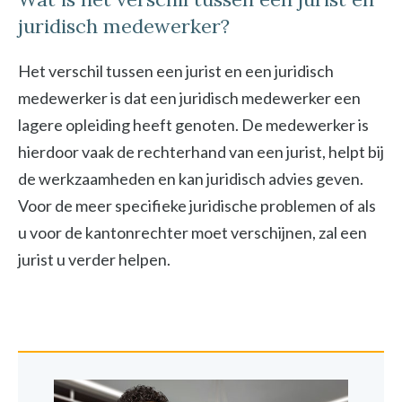
juridisch medewerker?
Het verschil tussen een jurist en een juridisch
medewerker is dat een juridisch medewerker een
lagere opleiding heeft genoten. De medewerker is
hierdoor vaak de rechterhand van een jurist, helpt bij
de werkzaamheden en kan juridisch advies geven.
Voor de meer specifieke juridische problemen of als
u voor de kantonrechter moet verschijnen, zal een
jurist u verder helpen.