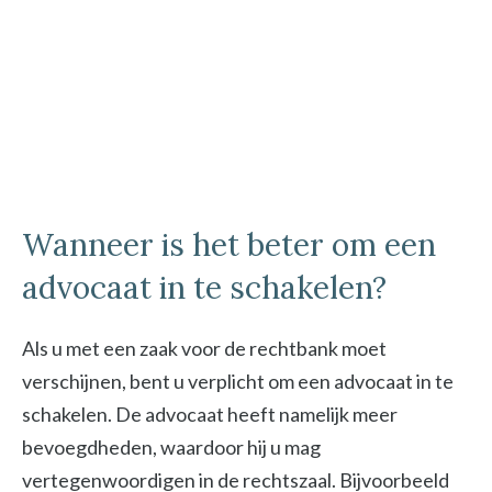
Wanneer is het beter om een
advocaat in te schakelen?
Als u met een zaak voor de rechtbank moet
verschijnen, bent u verplicht om een advocaat in te
schakelen. De advocaat heeft namelijk meer
bevoegdheden, waardoor hij u mag
vertegenwoordigen in de rechtszaal. Bijvoorbeeld