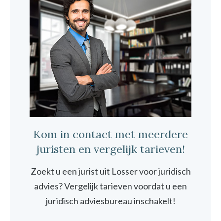
Kom in contact met meerdere
juristen en vergelijk tarieven!
Zoekt u een jurist uit Losser voor juridisch
advies? Vergelijk tarieven voordat u een
juridisch adviesbureau inschakelt!