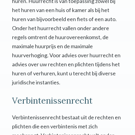
huren. Huurrecht is van toepassing zowel bij
het huren van een huis of kamer als bij het
huren van bijvoorbeeld een fiets of een auto.
Onder het huurrecht vallen onder andere
regels omtrent de huurovereenkomst, de
maximale huurprijs en de maximale
huurverhoging. Voor advies over huurrecht en
advies over uw rechten en plichten tijdens het
huren of verhuren, kunt u terecht bij diverse
juridische instanties.
Verbintenissenrecht
Verbintenissenrecht bestaat uit de rechten en
plichten die een verbintenis met zich