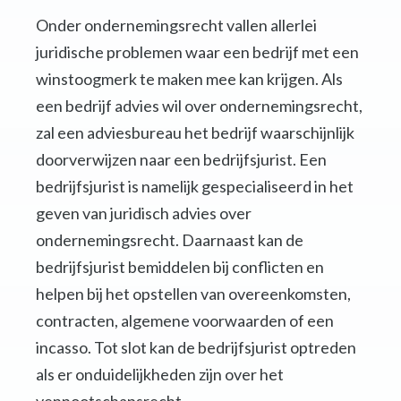
Onder ondernemingsrecht vallen allerlei
juridische problemen waar een bedrijf met een
winstoogmerk te maken mee kan krijgen. Als
een bedrijf advies wil over ondernemingsrecht,
zal een adviesbureau het bedrijf waarschijnlijk
doorverwijzen naar een bedrijfsjurist. Een
bedrijfsjurist is namelijk gespecialiseerd in het
geven van juridisch advies over
ondernemingsrecht. Daarnaast kan de
bedrijfsjurist bemiddelen bij conflicten en
helpen bij het opstellen van overeenkomsten,
contracten, algemene voorwaarden of een
incasso. Tot slot kan de bedrijfsjurist optreden
als er onduidelijkheden zijn over het