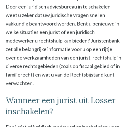
Door een juridisch adviesbureau in te schakelen
weet u zeker dat uw juridische vragen snel en
vakkundig beantwoord worden. Bent u benieuwd in
welke situaties een jurist of een juridisch
medewerker u rechtshulp kan bieden? Juristenbank
zet alle belangrijke informatie voor u op een rijtje
over de werkzaamheden van een jurist, rechtshulp in
diverse rechtsgebieden (zoals op fiscaal gebied of in
familierecht) en wat u van de Rechtsbijstand kunt
verwachten.
Wanneer een jurist uit Losser
inschakelen?