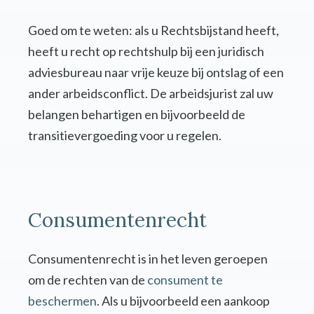
Goed om te weten: als u Rechtsbijstand heeft,
heeft u recht op rechtshulp bij een juridisch
adviesbureau naar vrije keuze bij ontslag of een
ander arbeidsconflict. De arbeidsjurist zal uw
belangen behartigen en bijvoorbeeld de
transitievergoeding voor u regelen.
Consumentenrecht
Consumentenrecht is in het leven geroepen
om de rechten van de
consument te
beschermen
. Als u bijvoorbeeld een aankoop