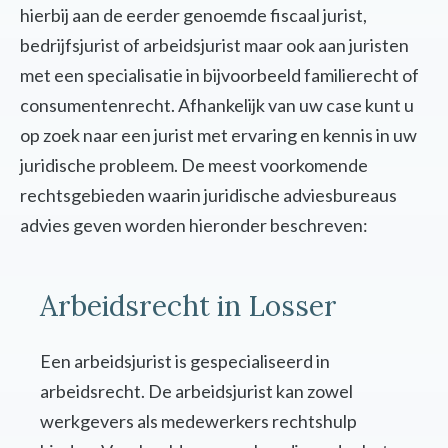
hierbij aan de eerder genoemde fiscaal jurist,
bedrijfsjurist of arbeidsjurist maar ook aan juristen
met een specialisatie in bijvoorbeeld familierecht of
consumentenrecht. Afhankelijk van uw case kunt u
op zoek naar een jurist met ervaring en kennis in uw
juridische probleem. De meest voorkomende
rechtsgebieden waarin juridische adviesbureaus
advies geven worden hieronder beschreven:
Arbeidsrecht in Losser
Een arbeidsjurist is gespecialiseerd in
arbeidsrecht. De arbeidsjurist kan zowel
werkgevers als medewerkers rechtshulp