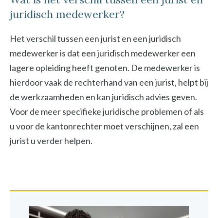
juridisch medewerker?
Het verschil tussen een jurist en een juridisch
medewerker is dat een juridisch medewerker een
lagere opleiding heeft genoten. De medewerker is
hierdoor vaak de rechterhand van een jurist, helpt bij
de werkzaamheden en kan juridisch advies geven.
Voor de meer specifieke juridische problemen of als
u voor de kantonrechter moet verschijnen, zal een
jurist u verder helpen.