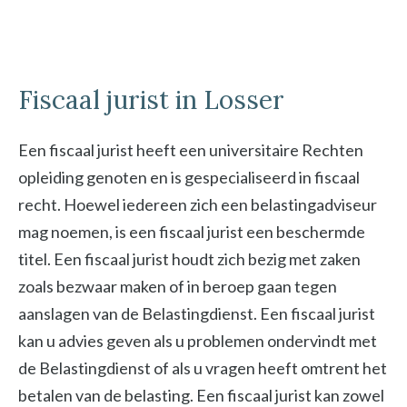
Fiscaal jurist in Losser
Een fiscaal jurist heeft een universitaire Rechten
opleiding genoten en is gespecialiseerd in fiscaal
recht. Hoewel iedereen zich een belastingadviseur
mag noemen, is een fiscaal jurist een beschermde
titel. Een fiscaal jurist houdt zich bezig met zaken
zoals bezwaar maken of in beroep gaan tegen
aanslagen van de Belastingdienst. Een fiscaal jurist
kan u advies geven als u problemen ondervindt met
de Belastingdienst of als u vragen heeft omtrent het
betalen van de belasting. Een fiscaal jurist kan zowel