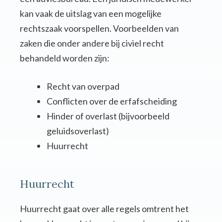
kan vaak de uitslag van een mogelijke
rechtszaak voorspellen. Voorbeelden van
zaken die onder andere bij civiel recht
behandeld worden zijn:
Recht van overpad
Conflicten over de erfafscheiding
Hinder of overlast (bijvoorbeeld
geluidsoverlast)
Huurrecht
Huurrecht
Huurrecht gaat over alle regels omtrent het