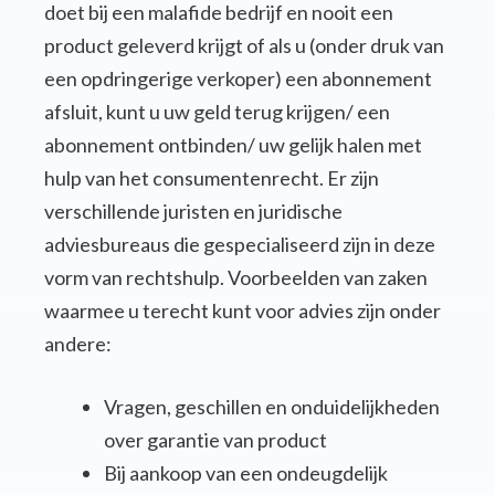
doet bij een malafide bedrijf en nooit een
product geleverd krijgt of als u (onder druk van
een opdringerige verkoper) een abonnement
afsluit, kunt u uw geld terug krijgen/ een
abonnement ontbinden/ uw gelijk halen met
hulp van het consumentenrecht. Er zijn
verschillende juristen en juridische
adviesbureaus die gespecialiseerd zijn in deze
vorm van rechtshulp. Voorbeelden van zaken
waarmee u terecht kunt voor advies zijn onder
andere:
Vragen, geschillen en onduidelijkheden
over garantie van product
Bij aankoop van een ondeugdelijk