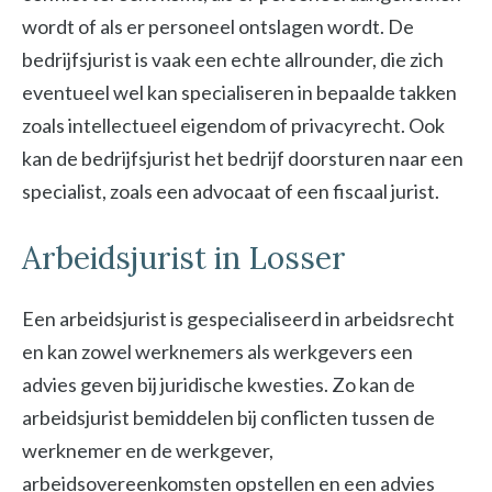
wordt of als er personeel ontslagen wordt. De
bedrijfsjurist is vaak een echte allrounder, die zich
eventueel wel kan specialiseren in bepaalde takken
zoals intellectueel eigendom of privacyrecht. Ook
kan de bedrijfsjurist het bedrijf doorsturen naar een
specialist, zoals een advocaat of een fiscaal jurist.
Arbeidsjurist in Losser
Een arbeidsjurist is gespecialiseerd in arbeidsrecht
en kan zowel werknemers als werkgevers een
advies geven bij juridische kwesties. Zo kan de
arbeidsjurist bemiddelen bij conflicten tussen de
werknemer en de werkgever,
arbeidsovereenkomsten opstellen en een advies