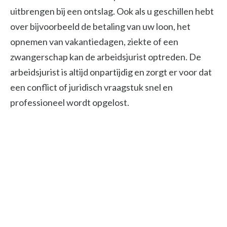
uitbrengen bij een ontslag. Ook als u geschillen hebt
over bijvoorbeeld de betaling van uw loon, het
opnemen van vakantiedagen, ziekte of een
zwangerschap kan de arbeidsjurist optreden. De
arbeidsjurist is altijd onpartijdig en zorgt er voor dat
een conflict of juridisch vraagstuk snel en
professioneel wordt opgelost.