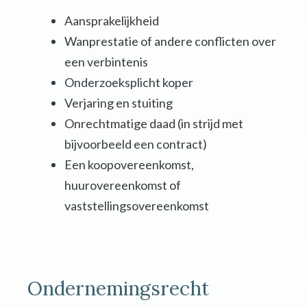
Aansprakelijkheid
Wanprestatie of andere conflicten over
een verbintenis
Onderzoeksplicht koper
Verjaring en stuiting
Onrechtmatige daad (in strijd met
bijvoorbeeld een contract)
Een koopovereenkomst,
huurovereenkomst of
vaststellingsovereenkomst
Ondernemingsrecht