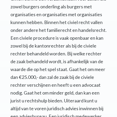
zowel burgers onderling als burgers met
organisaties en organisaties met organisaties
kunnen hebben. Binnen het civiel recht vallen
onder andere het familierecht en handelsrecht.
Een civiele procedure is vaak openbaar en kan
zowel bij de kantonrechter als bij de civiele
rechter behandeld worden. Bij welke rechter
de zaak behandeld wordt, is afhankelijk van de
waarde die op het spel staat. Gaat het om meer
dan €25.000,- dan zal de zaak bij de civiele
rechter verschijnen en heeft u een advocaat
nodig. Gaat het om minder geld, dan kan een
jurist u rechtshulp bieden. Uiteraard kunt u
altijd van te voren juridisch advies inwinnen bij
een adviesbureau. Een juridisch medewerker