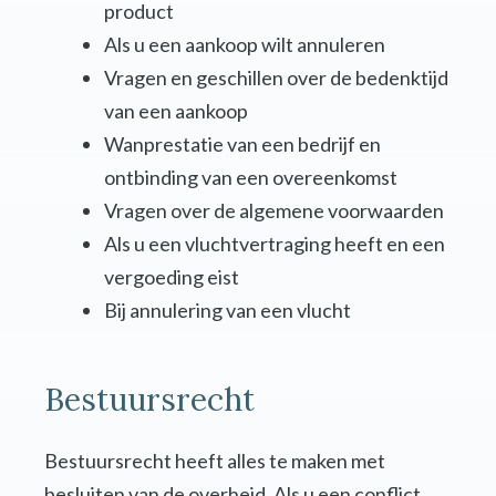
product
Als u een aankoop wilt annuleren
Vragen en geschillen over de bedenktijd
van een aankoop
Wanprestatie van een bedrijf en
ontbinding van een overeenkomst
Vragen over de algemene voorwaarden
Als u een vluchtvertraging heeft en een
vergoeding eist
Bij annulering van een vlucht
Bestuursrecht
Bestuursrecht heeft alles te maken met
besluiten van de overheid. Als u een conflict