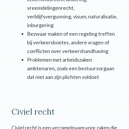
vreemdelingenrecht,
verblijfsvergunning, visum, naturalisatie,
inburgering
Bezwaar maken of een regeling treffen
bij verkeersboetes, andere vragen of
conflicten over verkeershandhaving
Problemen met arbeidszaken
ambtenaren, zoals een bestuursorgaan
dat niet aan zijn plichten voldoet
Civiel recht
Civiel recht is een verzamelnaam voor zaken die