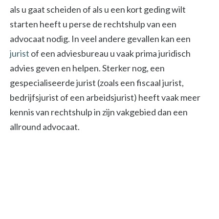
als u gaat scheiden of als u een kort geding wilt
starten heeft u perse de rechtshulp van een
advocaat nodig. In veel andere gevallen kan een
jurist
of een adviesbureau u vaak prima juridisch
advies geven en helpen. Sterker nog, een
gespecialiseerde jurist (zoals een fiscaal jurist,
bedrijfsjurist of een arbeidsjurist) heeft vaak meer
kennis van rechtshulp in zijn vakgebied dan een
allround advocaat.