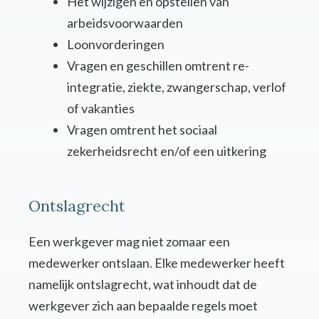
Het wijzigen en opstellen van
arbeidsvoorwaarden
Loonvorderingen
Vragen en geschillen omtrent re-
integratie, ziekte, zwangerschap, verlof
of vakanties
Vragen omtrent het sociaal
zekerheidsrecht en/of een uitkering
Ontslagrecht
Een werkgever mag niet zomaar een
medewerker ontslaan. Elke medewerker heeft
namelijk ontslagrecht, wat inhoudt dat de
werkgever zich aan bepaalde regels moet