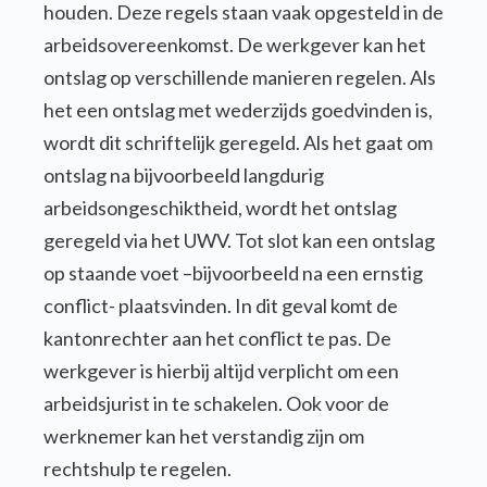
houden. Deze regels staan vaak opgesteld in de
arbeidsovereenkomst. De werkgever kan het
ontslag op verschillende manieren regelen. Als
het een ontslag met wederzijds goedvinden is,
wordt dit schriftelijk geregeld. Als het gaat om
ontslag na bijvoorbeeld langdurig
arbeidsongeschiktheid, wordt het ontslag
geregeld via het UWV. Tot slot kan een ontslag
op staande voet –bijvoorbeeld na een ernstig
conflict- plaatsvinden. In dit geval komt de
kantonrechter aan het conflict te pas. De
werkgever is hierbij altijd verplicht om een
arbeidsjurist in te schakelen. Ook voor de
werknemer kan het verstandig zijn om
rechtshulp te regelen.