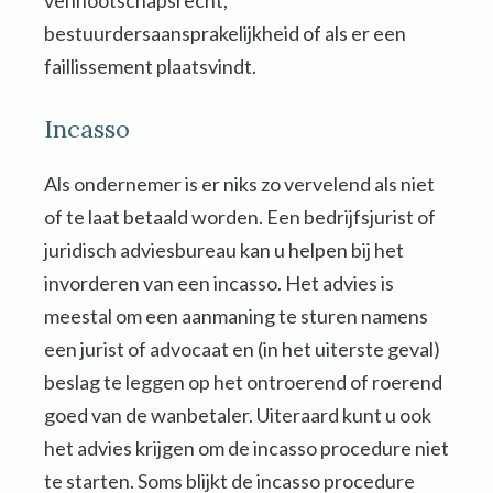
vennootschapsrecht,
bestuurdersaansprakelijkheid of als er een
faillissement plaatsvindt.
Incasso
Als ondernemer is er niks zo vervelend als niet
of te laat betaald worden. Een bedrijfsjurist of
juridisch adviesbureau kan u helpen bij het
invorderen van een incasso. Het advies is
meestal om een aanmaning te sturen namens
een jurist of advocaat en (in het uiterste geval)
beslag te leggen op het ontroerend of roerend
goed van de wanbetaler. Uiteraard kunt u ook
het advies krijgen om de incasso procedure niet
te starten. Soms blijkt de incasso procedure