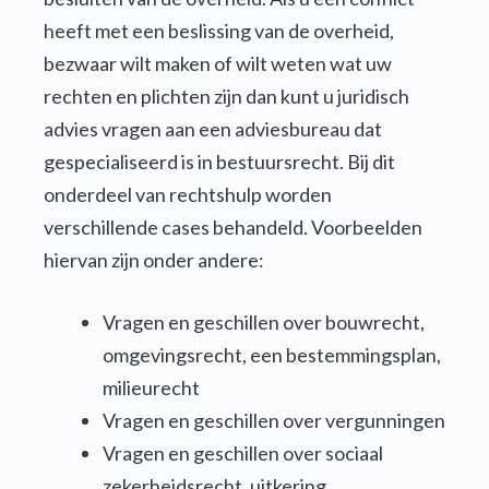
heeft met een beslissing van de overheid,
bezwaar wilt maken of wilt weten wat uw
rechten en plichten zijn dan kunt u juridisch
advies vragen aan een adviesbureau dat
gespecialiseerd is in bestuursrecht. Bij dit
onderdeel van rechtshulp worden
verschillende cases behandeld. Voorbeelden
hiervan zijn onder andere:
Vragen en geschillen over bouwrecht,
omgevingsrecht, een bestemmingsplan,
milieurecht
Vragen en geschillen over vergunningen
Vragen en geschillen over sociaal
zekerheidsrecht, uitkering,