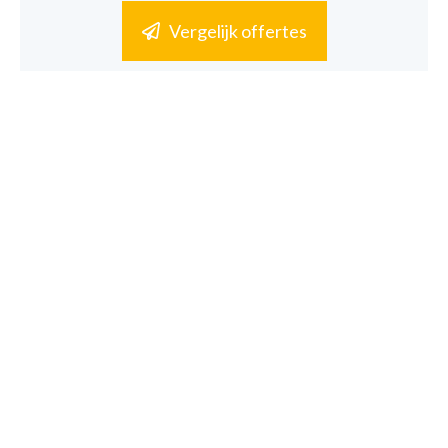
Vergelijk offertes