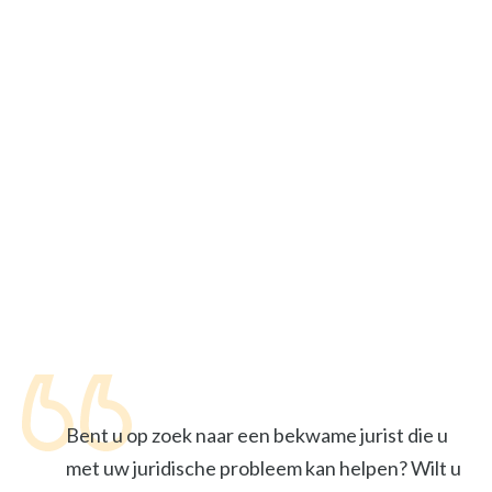
Bent u op zoek naar een bekwame jurist die u
met uw juridische probleem kan helpen? Wilt u