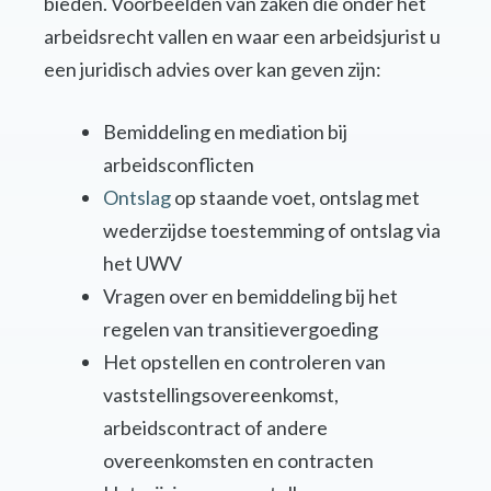
bieden. Voorbeelden van zaken die onder het
arbeidsrecht vallen en waar een arbeidsjurist u
een juridisch advies over kan geven zijn:
Bemiddeling en mediation bij
arbeidsconflicten
Ontslag
op staande voet, ontslag met
wederzijdse toestemming of ontslag via
het UWV
Vragen over en bemiddeling bij het
regelen van transitievergoeding
Het opstellen en controleren van
vaststellingsovereenkomst,
arbeidscontract of andere
overeenkomsten en contracten