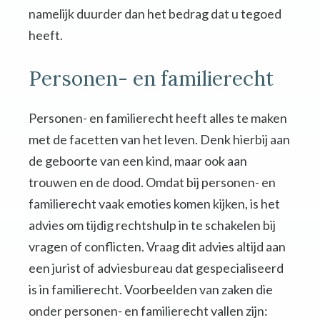
namelijk duurder dan het bedrag dat u tegoed
heeft.
Personen- en familierecht
Personen- en familierecht heeft alles te maken
met de facetten van het leven. Denk hierbij aan
de geboorte van een kind, maar ook aan
trouwen en de dood. Omdat bij personen- en
familierecht vaak emoties komen kijken, is het
advies om tijdig rechtshulp in te schakelen bij
vragen of conflicten. Vraag dit advies altijd aan
een jurist of adviesbureau dat gespecialiseerd
is in familierecht. Voorbeelden van zaken die
onder personen- en familierecht vallen zijn: