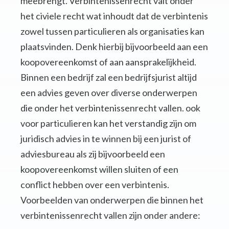
meebrengt. Verbintenissenrecht valt onder
het civiele recht wat inhoudt dat de verbintenis
zowel tussen particulieren als organisaties kan
plaatsvinden. Denk hierbij bijvoorbeeld aan een
koopovereenkomst of aan aansprakelijkheid.
Binnen een bedrijf zal een bedrijfsjurist altijd
een advies geven over diverse onderwerpen
die onder het verbintenissenrecht vallen. ook
voor particulieren kan het verstandig zijn om
juridisch advies in te winnen bij een jurist of
adviesbureau als zij bijvoorbeeld een
koopovereenkomst willen sluiten of een
conflict hebben over een verbintenis.
Voorbeelden van onderwerpen die binnen het
verbintenissenrecht vallen zijn onder andere: