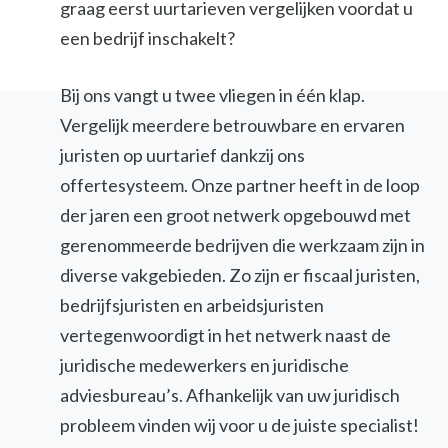
graag eerst uurtarieven vergelijken voordat u
een bedrijf inschakelt?
Bij ons vangt u twee vliegen in één klap.
Vergelijk meerdere betrouwbare en ervaren
juristen op uurtarief dankzij ons
offertesysteem. Onze partner heeft in de loop
der jaren een groot netwerk opgebouwd met
gerenommeerde bedrijven die werkzaam zijn in
diverse vakgebieden. Zo zijn er fiscaal juristen,
bedrijfsjuristen en arbeidsjuristen
vertegenwoordigt in het netwerk naast de
juridische medewerkers en juridische
adviesbureau’s. Afhankelijk van uw juridisch
probleem vinden wij voor u de juiste specialist!