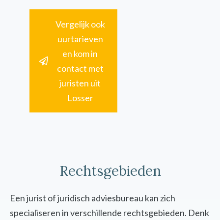
Vergelijk ook
uurtarieven
en kom in
contact met
juristen uit
Losser
Rechtsgebieden
Een jurist of juridisch adviesbureau kan zich
specialiseren in verschillende rechtsgebieden. Denk