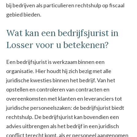
bij bedrijven als particulieren rechtshulp op fiscaal
gebied bieden.
Wat kan een bedrijfsjurist in
Losser voor u betekenen?
Een bedrijfsjurist is werkzaam binnen een
organisatie. Hier houdt hij zich bezig met alle
juridische kwesties binnen het bedrijf. Van het
opstellen en controleren van contracten en
overeenkomsten met klanten en leveranciers tot
juridische personeelszaken: de bedrijfsjurist biedt
rechtshulp. De bedrijfsjurist kan bovendien een
advies uitbrengen als het bedrijf in een juridisch
conflict terecht komt, als er personeel aangenomen