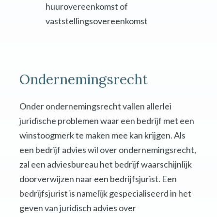
huurovereenkomst of
vaststellingsovereenkomst
Ondernemingsrecht
Onder ondernemingsrecht vallen allerlei
juridische problemen waar een bedrijf met een
winstoogmerk te maken mee kan krijgen. Als
een bedrijf advies wil over ondernemingsrecht,
zal een adviesbureau het bedrijf waarschijnlijk
doorverwijzen naar een bedrijfsjurist. Een
bedrijfsjurist is namelijk gespecialiseerd in het
geven van juridisch advies over