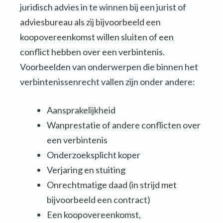
juridisch advies in te winnen bij een jurist of
adviesbureau als zij bijvoorbeeld een
koopovereenkomst willen sluiten of een
conflict hebben over een verbintenis.
Voorbeelden van onderwerpen die binnen het
verbintenissenrecht vallen zijn onder andere:
Aansprakelijkheid
Wanprestatie of andere conflicten over
een verbintenis
Onderzoeksplicht koper
Verjaring en stuiting
Onrechtmatige daad (in strijd met
bijvoorbeeld een contract)
Een koopovereenkomst,