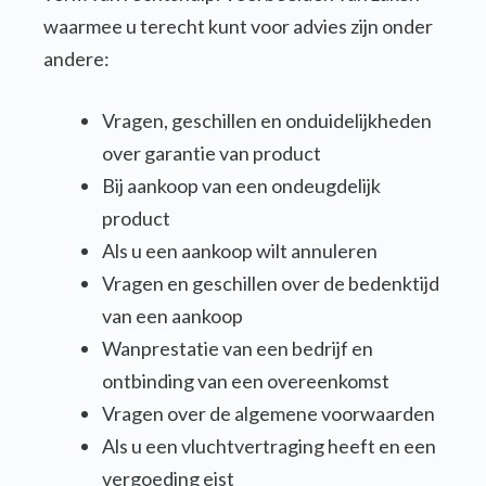
waarmee u terecht kunt voor advies zijn onder
andere:
Vragen, geschillen en onduidelijkheden
over garantie van product
Bij aankoop van een ondeugdelijk
product
Als u een aankoop wilt annuleren
Vragen en geschillen over de bedenktijd
van een aankoop
Wanprestatie van een bedrijf en
ontbinding van een overeenkomst
Vragen over de algemene voorwaarden
Als u een vluchtvertraging heeft en een
vergoeding eist