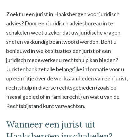
Zoekt u een jurist in Haaksbergen voor juridisch
advies? Door een juridisch adviesbureau in te
schakelen weet u zeker dat uw juridische vragen
snel en vakkundig beantwoord worden. Bent u
benieuwd in welke situaties een jurist of een
juridisch medewerker u rechtshulp kan bieden?
Juristenbank zet alle belangrijke informatie voor u
op een rijtje over de werkzaamheden van een jurist,
rechtshulp in diverse rechtsgebieden (zoals op
fiscaal gebied of in familierecht) en wat u van de
Rechtsbijstand kunt verwachten.
Wanneer een jurist uit
Haaksbergen inschakelen?