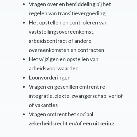
Vragen over en bemiddeling bij het
regelen van transitievergoeding
Het opstellen en controleren van
vaststellingsovereenkomst,
arbeidscontract of andere
overeenkomsten en contracten
Het wijzigen en opstellen van
arbeidsvoorwaarden
Loonvorderingen
Vragen en geschillen omtrent re-
integratie, ziekte, zwangerschap, verlof
of vakanties
Vragen omtrent het sociaal
zekerheidsrecht en/of een uitkering