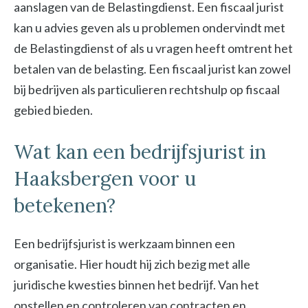
aanslagen van de Belastingdienst. Een fiscaal jurist
kan u advies geven als u problemen ondervindt met
de Belastingdienst of als u vragen heeft omtrent het
betalen van de belasting. Een fiscaal jurist kan zowel
bij bedrijven als particulieren rechtshulp op fiscaal
gebied bieden.
Wat kan een bedrijfsjurist in
Haaksbergen voor u
betekenen?
Een bedrijfsjurist is werkzaam binnen een
organisatie. Hier houdt hij zich bezig met alle
juridische kwesties binnen het bedrijf. Van het
opstellen en controleren van contracten en