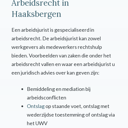
Arbeidsrecht in
Haaksbergen
Een arbeidsjurist is gespecialiseerd in
arbeidsrecht. De arbeidsjurist kan zowel
werkgevers als medewerkers rechtshulp
bieden. Voorbeelden van zaken die onder het
arbeidsrecht vallen en waar een arbeidsjurist u
een juridisch advies over kan geven zijn:
Bemiddeling en mediation bij
arbeidsconflicten
Ontslag
op staande voet, ontslag met
wederzijdse toestemming of ontslag via
het UWV