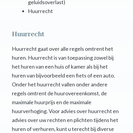
geluidsoverlast)
Huurrecht
Huurrecht
Huurrecht gaat over alle regels omtrent het
huren. Huurrecht is van toepassing zowel bij
het huren van een huis of kamer als bij het
huren van bijvoorbeeld een fiets of een auto.
Onder het huurrecht vallen onder andere
regels omtrent de huurovereenkomst, de
maximale huurprijs en de maximale
huurverhoging. Voor advies over huurrecht en
advies over uw rechten en plichten tijdens het
huren of verhuren, kunt u terecht bij diverse