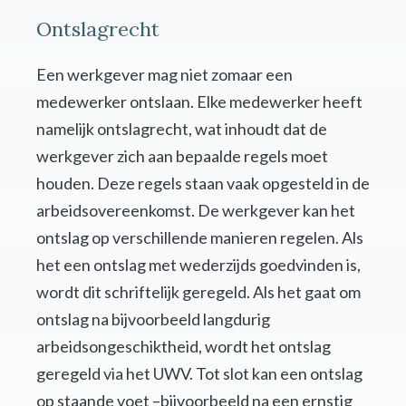
Ontslagrecht
Een werkgever mag niet zomaar een
medewerker ontslaan. Elke medewerker heeft
namelijk ontslagrecht, wat inhoudt dat de
werkgever zich aan bepaalde regels moet
houden. Deze regels staan vaak opgesteld in de
arbeidsovereenkomst. De werkgever kan het
ontslag op verschillende manieren regelen. Als
het een ontslag met wederzijds goedvinden is,
wordt dit schriftelijk geregeld. Als het gaat om
ontslag na bijvoorbeeld langdurig
arbeidsongeschiktheid, wordt het ontslag
geregeld via het UWV. Tot slot kan een ontslag
op staande voet –bijvoorbeeld na een ernstig