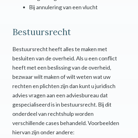
Bij annulering van een vlucht
Bestuursrecht
Bestuursrecht heeft alles te maken met
besluiten van de overheid. Als u een conflict
heeft met een beslissing van de overheid,
bezwaar wilt maken of wilt weten wat uw
rechten en plichten zijn dan kunt u juridisch
advies vragen aan een adviesbureau dat
gespecialiseerd is in bestuursrecht. Bij dit
onderdeel van rechtshulp worden
verschillende cases behandeld. Voorbeelden
hiervan zijn onder andere: