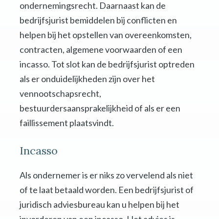
ondernemingsrecht. Daarnaast kan de
bedrijfsjurist bemiddelen bij conflicten en
helpen bij het opstellen van overeenkomsten,
contracten, algemene voorwaarden of een
incasso. Tot slot kan de bedrijfsjurist optreden
als er onduidelijkheden zijn over het
vennootschapsrecht,
bestuurdersaansprakelijkheid of als er een
faillissement plaatsvindt.
Incasso
Als ondernemer is er niks zo vervelend als niet
of te laat betaald worden. Een bedrijfsjurist of
juridisch adviesbureau kan u helpen bij het