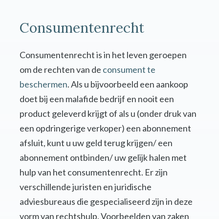
Consumentenrecht
Consumentenrecht is in het leven geroepen
om de rechten van de
consument te
beschermen
. Als u bijvoorbeeld een aankoop
doet bij een malafide bedrijf en nooit een
product geleverd krijgt of als u (onder druk van
een opdringerige verkoper) een abonnement
afsluit, kunt u uw geld terug krijgen/ een
abonnement ontbinden/ uw gelijk halen met
hulp van het consumentenrecht. Er zijn
verschillende juristen en juridische
adviesbureaus die gespecialiseerd zijn in deze
vorm van rechtshulp. Voorbeelden van zaken