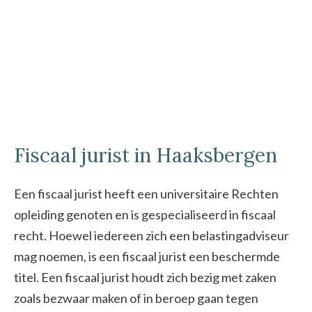
Fiscaal jurist in Haaksbergen
Een fiscaal jurist heeft een universitaire Rechten
opleiding genoten en is gespecialiseerd in fiscaal
recht. Hoewel iedereen zich een belastingadviseur
mag noemen, is een fiscaal jurist een beschermde
titel. Een fiscaal jurist houdt zich bezig met zaken
zoals bezwaar maken of in beroep gaan tegen