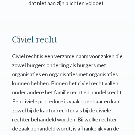
dat niet aan zijn plichten voldoet
Civiel recht
Civiel recht is een verzamelnaam voor zaken die
zowel burgers onderling als burgers met
organisaties en organisaties met organisaties
kunnen hebben. Binnen het civiel recht vallen
onder andere het familierecht en handelsrecht.
Een civiele procedure is vaak openbaar en kan
zowel bij de kantonrechter als bij de civiele
rechter behandeld worden. Bij welke rechter
de zaak behandeld wordt, is afhankelijk van de