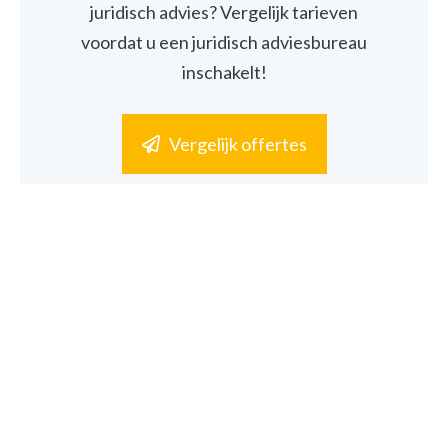
juridisch advies? Vergelijk tarieven
voordat u een juridisch adviesbureau
inschakelt!
Vergelijk offertes