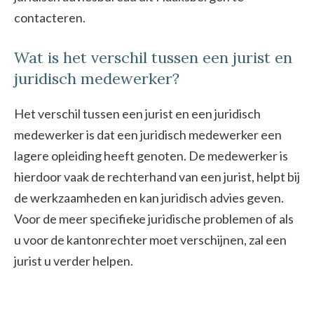
contacteren.
Wat is het verschil tussen een jurist en
juridisch medewerker?
Het verschil tussen een jurist en een juridisch
medewerker is dat een juridisch medewerker een
lagere opleiding heeft genoten. De medewerker is
hierdoor vaak de rechterhand van een jurist, helpt bij
de werkzaamheden en kan juridisch advies geven.
Voor de meer specifieke juridische problemen of als
u voor de kantonrechter moet verschijnen, zal een
jurist u verder helpen.