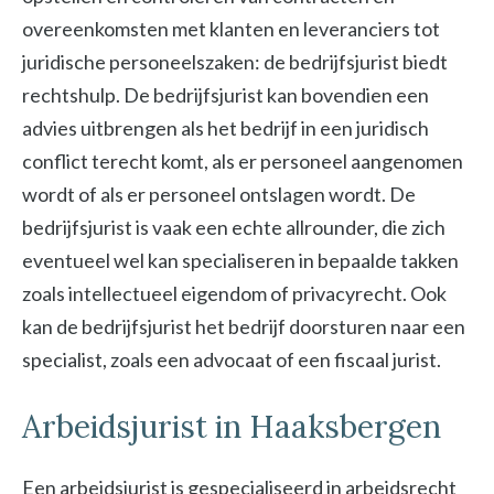
overeenkomsten met klanten en leveranciers tot
juridische personeelszaken: de bedrijfsjurist biedt
rechtshulp. De bedrijfsjurist kan bovendien een
advies uitbrengen als het bedrijf in een juridisch
conflict terecht komt, als er personeel aangenomen
wordt of als er personeel ontslagen wordt. De
bedrijfsjurist is vaak een echte allrounder, die zich
eventueel wel kan specialiseren in bepaalde takken
zoals intellectueel eigendom of privacyrecht. Ook
kan de bedrijfsjurist het bedrijf doorsturen naar een
specialist, zoals een advocaat of een fiscaal jurist.
Arbeidsjurist in Haaksbergen
Een arbeidsjurist is gespecialiseerd in arbeidsrecht