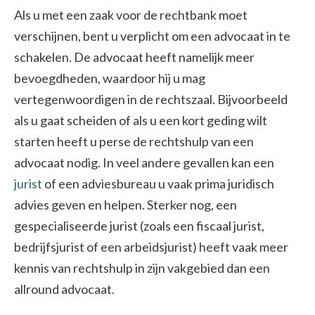
Als u met een zaak voor de rechtbank moet
verschijnen, bent u verplicht om een advocaat in te
schakelen. De advocaat heeft namelijk meer
bevoegdheden, waardoor hij u mag
vertegenwoordigen in de rechtszaal. Bijvoorbeeld
als u gaat scheiden of als u een kort geding wilt
starten heeft u perse de rechtshulp van een
advocaat nodig. In veel andere gevallen kan een
jurist
of een adviesbureau u vaak prima juridisch
advies geven en helpen. Sterker nog, een
gespecialiseerde jurist (zoals een fiscaal jurist,
bedrijfsjurist of een arbeidsjurist) heeft vaak meer
kennis van rechtshulp in zijn vakgebied dan een
allround advocaat.