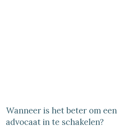
Wanneer is het beter om een
advocaat in te schakelen?