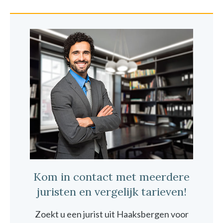
Kom in contact met meerdere
juristen en vergelijk tarieven!
Zoekt u een jurist uit Haaksbergen voor