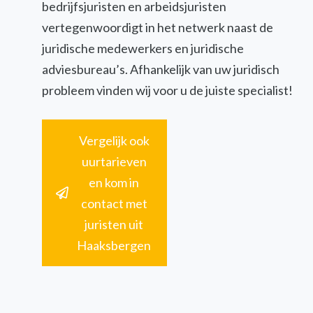
bedrijfsjuristen en arbeidsjuristen
vertegenwoordigt in het netwerk naast de
juridische medewerkers en juridische
adviesbureau’s. Afhankelijk van uw juridisch
probleem vinden wij voor u de juiste specialist!
Vergelijk ook
uurtarieven
en kom in
contact met
juristen uit
Haaksbergen