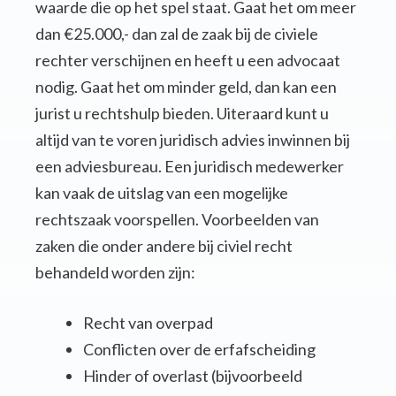
waarde die op het spel staat. Gaat het om meer
dan €25.000,- dan zal de zaak bij de civiele
rechter verschijnen en heeft u een advocaat
nodig. Gaat het om minder geld, dan kan een
jurist u rechtshulp bieden. Uiteraard kunt u
altijd van te voren juridisch advies inwinnen bij
een adviesbureau. Een juridisch medewerker
kan vaak de uitslag van een mogelijke
rechtszaak voorspellen. Voorbeelden van
zaken die onder andere bij civiel recht
behandeld worden zijn:
Recht van overpad
Conflicten over de erfafscheiding
Hinder of overlast (bijvoorbeeld