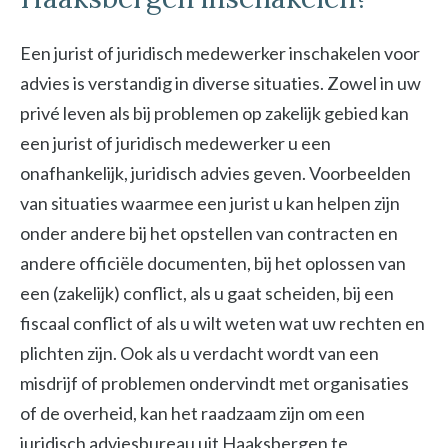
Een jurist of juridisch medewerker inschakelen voor
advies is verstandig in diverse situaties. Zowel in uw
privé leven als bij problemen op zakelijk gebied kan
een jurist of juridisch medewerker u een
onafhankelijk, juridisch advies geven. Voorbeelden
van situaties waarmee een jurist u kan helpen zijn
onder andere bij het opstellen van contracten en
andere officiële documenten, bij het oplossen van
een (zakelijk) conflict, als u gaat scheiden, bij een
fiscaal conflict of als u wilt weten wat uw rechten en
plichten zijn. Ook als u verdacht wordt van een
misdrijf of problemen ondervindt met organisaties
of de overheid, kan het raadzaam zijn om een
juridisch adviesbureau uit Haaksbergen te