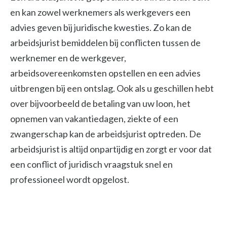
en kan zowel werknemers als werkgevers een
advies geven bij juridische kwesties. Zo kan de
arbeidsjurist bemiddelen bij conflicten tussen de
werknemer en de werkgever,
arbeidsovereenkomsten opstellen en een advies
uitbrengen bij een ontslag. Ook als u geschillen hebt
over bijvoorbeeld de betaling van uw loon, het
opnemen van vakantiedagen, ziekte of een
zwangerschap kan de arbeidsjurist optreden. De
arbeidsjurist is altijd onpartijdig en zorgt er voor dat
een conflict of juridisch vraagstuk snel en
professioneel wordt opgelost.