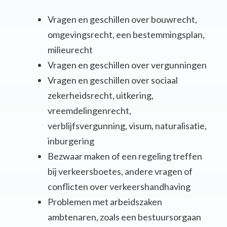
Vragen en geschillen over bouwrecht,
omgevingsrecht, een bestemmingsplan,
milieurecht
Vragen en geschillen over vergunningen
Vragen en geschillen over sociaal
zekerheidsrecht, uitkering,
vreemdelingenrecht,
verblijfsvergunning, visum, naturalisatie,
inburgering
Bezwaar maken of een regeling treffen
bij verkeersboetes, andere vragen of
conflicten over verkeershandhaving
Problemen met arbeidszaken
ambtenaren, zoals een bestuursorgaan