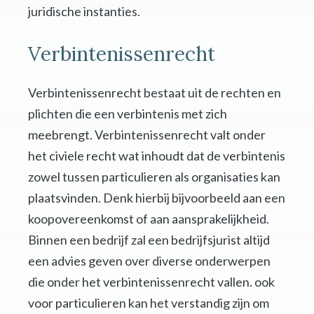
juridische instanties.
Verbintenissenrecht
Verbintenissenrecht bestaat uit de rechten en
plichten die een verbintenis met zich
meebrengt. Verbintenissenrecht valt onder
het civiele recht wat inhoudt dat de verbintenis
zowel tussen particulieren als organisaties kan
plaatsvinden. Denk hierbij bijvoorbeeld aan een
koopovereenkomst of aan aansprakelijkheid.
Binnen een bedrijf zal een bedrijfsjurist altijd
een advies geven over diverse onderwerpen
die onder het verbintenissenrecht vallen. ook
voor particulieren kan het verstandig zijn om