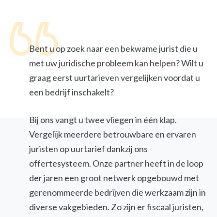
Bent u op zoek naar een bekwame jurist die u
met uw juridische probleem kan helpen? Wilt u
graag eerst uurtarieven vergelijken voordat u
een bedrijf inschakelt?
Bij ons vangt u twee vliegen in één klap.
Vergelijk meerdere betrouwbare en ervaren
juristen op uurtarief dankzij ons
offertesysteem. Onze partner heeft in de loop
der jaren een groot netwerk opgebouwd met
gerenommeerde bedrijven die werkzaam zijn in
diverse vakgebieden. Zo zijn er fiscaal juristen,