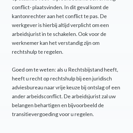
conflict- plaatsvinden. In dit geval komt de
kantonrechter aan het conflict te pas. De
werkgever is hierbij altijd verplicht om een
arbeidsjurist in te schakelen. Ook voor de
werknemer kan het verstandig zijn om
rechtshulp te regelen.
Goed om te weten: als u Rechtsbijstand heeft,
heeft u recht op rechtshulp bij een juridisch
adviesbureau naar vrije keuze bij ontslag of een
ander arbeidsconflict. De arbeidsjurist zal uw
belangen behartigen en bijvoorbeeld de
transitievergoeding voor u regelen.