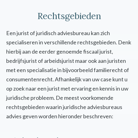
Rechtsgebieden
Een jurist of juridisch adviesbureau kan zich
specialiseren in verschillende rechtsgebieden. Denk
hierbij aan de eerder genoemde fiscaal jurist,
bedrijfsjurist of arbeidsjurist maar ook aan juristen
met een specialisatie in bijvoorbeeld familierecht of
consumentenrecht. Afhankelijk van uw case kunt u
op zoek naar een jurist met ervaring en kennis in uw
juridische probleem. De meest voorkomende
rechtsgebieden waarin juridische adviesbureaus
advies geven worden hieronder beschreven: