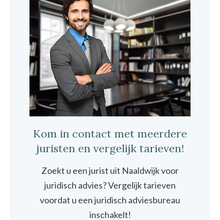
Kom in contact met meerdere
juristen en vergelijk tarieven!
Zoekt u een jurist uit Naaldwijk voor
juridisch advies? Vergelijk tarieven
voordat u een juridisch adviesbureau
inschakelt!