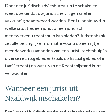
Door een juridisch adviesbureau in te schakelen
weet u zeker dat uw juridische vragen snel en
vakkundig beantwoord worden. Bent u benieuwd in
welke situaties een jurist of een juridisch
medewerker u rechtshulp kan bieden? Juristenbank
zet alle belangrijke informatie voor u op een rijtje
over de werkzaamheden van een jurist, rechtshulp in
diverse rechtsgebieden (zoals op fiscaal gebied of in
familierecht) en wat u van de Rechtsbijstand kunt
verwachten.
Wanneer een jurist uit
Naaldwijk inschakelen?