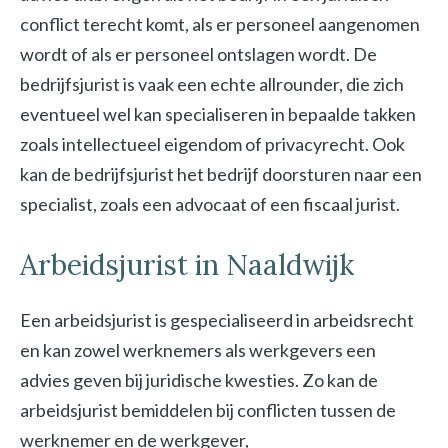
conflict terecht komt, als er personeel aangenomen
wordt of als er personeel ontslagen wordt. De
bedrijfsjurist is vaak een echte allrounder, die zich
eventueel wel kan specialiseren in bepaalde takken
zoals intellectueel eigendom of privacyrecht. Ook
kan de bedrijfsjurist het bedrijf doorsturen naar een
specialist, zoals een advocaat of een fiscaal jurist.
Arbeidsjurist in Naaldwijk
Een arbeidsjurist is gespecialiseerd in arbeidsrecht
en kan zowel werknemers als werkgevers een
advies geven bij juridische kwesties. Zo kan de
arbeidsjurist bemiddelen bij conflicten tussen de
werknemer en de werkgever,