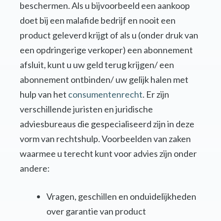
beschermen. Als u bijvoorbeeld een aankoop
doet bij een malafide bedrijf en nooit een
product geleverd krijgt of als u (onder druk van
een opdringerige verkoper) een abonnement
afsluit, kunt u uw geld terug krijgen/ een
abonnement ontbinden/ uw gelijk halen met
hulp van het
consumentenrecht
. Er zijn
verschillende juristen en juridische
adviesbureaus die gespecialiseerd zijn in deze
vorm van rechtshulp. Voorbeelden van zaken
waarmee u terecht kunt voor advies zijn onder
andere:
Vragen, geschillen en onduidelijkheden
over garantie van product