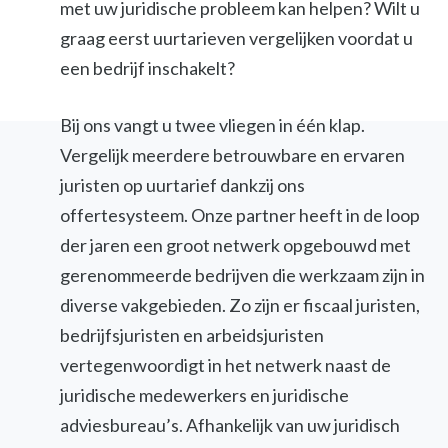
met uw juridische probleem kan helpen? Wilt u
graag eerst uurtarieven vergelijken voordat u
een bedrijf inschakelt?
Bij ons vangt u twee vliegen in één klap.
Vergelijk meerdere betrouwbare en ervaren
juristen op uurtarief dankzij ons
offertesysteem. Onze partner heeft in de loop
der jaren een groot netwerk opgebouwd met
gerenommeerde bedrijven die werkzaam zijn in
diverse vakgebieden. Zo zijn er fiscaal juristen,
bedrijfsjuristen en arbeidsjuristen
vertegenwoordigt in het netwerk naast de
juridische medewerkers en juridische
adviesbureau’s. Afhankelijk van uw juridisch