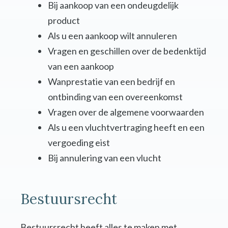
Bij aankoop van een ondeugdelijk
product
Als u een aankoop wilt annuleren
Vragen en geschillen over de bedenktijd
van een aankoop
Wanprestatie van een bedrijf en
ontbinding van een overeenkomst
Vragen over de algemene voorwaarden
Als u een vluchtvertraging heeft en een
vergoeding eist
Bij annulering van een vlucht
Bestuursrecht
Bestuursrecht heeft alles te maken met