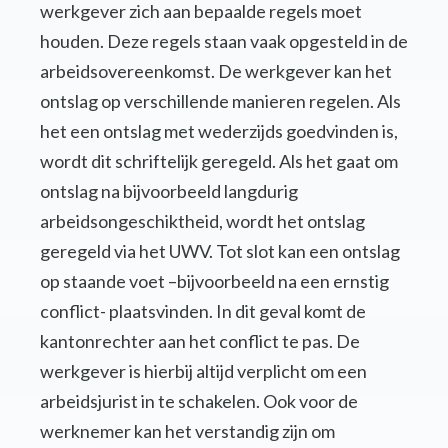
werkgever zich aan bepaalde regels moet
houden. Deze regels staan vaak opgesteld in de
arbeidsovereenkomst. De werkgever kan het
ontslag op verschillende manieren regelen. Als
het een ontslag met wederzijds goedvinden is,
wordt dit schriftelijk geregeld. Als het gaat om
ontslag na bijvoorbeeld langdurig
arbeidsongeschiktheid, wordt het ontslag
geregeld via het UWV. Tot slot kan een ontslag
op staande voet –bijvoorbeeld na een ernstig
conflict- plaatsvinden. In dit geval komt de
kantonrechter aan het conflict te pas. De
werkgever is hierbij altijd verplicht om een
arbeidsjurist in te schakelen. Ook voor de
werknemer kan het verstandig zijn om