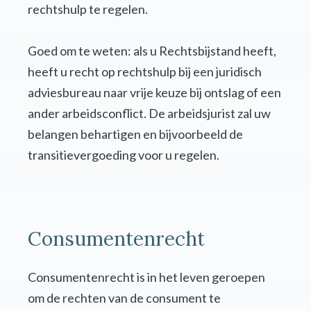
rechtshulp te regelen.
Goed om te weten: als u Rechtsbijstand heeft,
heeft u recht op rechtshulp bij een juridisch
adviesbureau naar vrije keuze bij ontslag of een
ander arbeidsconflict. De arbeidsjurist zal uw
belangen behartigen en bijvoorbeeld de
transitievergoeding voor u regelen.
Consumentenrecht
Consumentenrecht is in het leven geroepen
om de rechten van de consument te