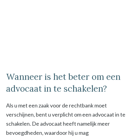
Wanneer is het beter om een
advocaat in te schakelen?
Als u met een zaak voor de rechtbank moet
verschijnen, bent u verplicht om een advocaat in te
schakelen. De advocaat heeft namelijk meer
bevoegdheden, waardoor hij u mag