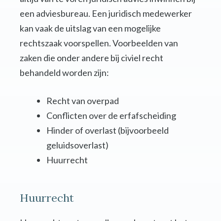
een adviesbureau. Een juridisch medewerker
kan vaak de uitslag van een mogelijke
rechtszaak voorspellen. Voorbeelden van
zaken die onder andere bij civiel recht
behandeld worden zijn:
Recht van overpad
Conflicten over de erfafscheiding
Hinder of overlast (bijvoorbeeld
geluidsoverlast)
Huurrecht
Huurrecht