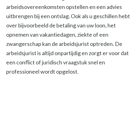
arbeidsovereenkomsten opstellen en een advies
uitbrengen bij een ontslag. Ook als u geschillen hebt
over bijvoorbeeld de betaling van uw loon, het
opnemen van vakantiedagen, ziekte of een
zwangerschap kan de arbeidsjurist optreden. De
arbeidsjurist is altijd onpartijdig en zorgt er voor dat
een conflict of juridisch vraagstuk snel en
professioneel wordt opgelost.