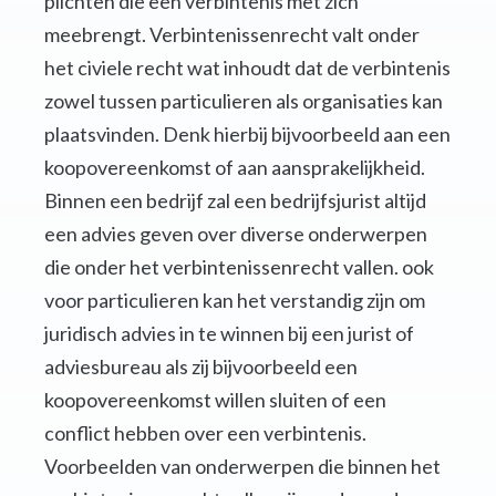
plichten die een verbintenis met zich
meebrengt. Verbintenissenrecht valt onder
het civiele recht wat inhoudt dat de verbintenis
zowel tussen particulieren als organisaties kan
plaatsvinden. Denk hierbij bijvoorbeeld aan een
koopovereenkomst of aan aansprakelijkheid.
Binnen een bedrijf zal een bedrijfsjurist altijd
een advies geven over diverse onderwerpen
die onder het verbintenissenrecht vallen. ook
voor particulieren kan het verstandig zijn om
juridisch advies in te winnen bij een jurist of
adviesbureau als zij bijvoorbeeld een
koopovereenkomst willen sluiten of een
conflict hebben over een verbintenis.
Voorbeelden van onderwerpen die binnen het