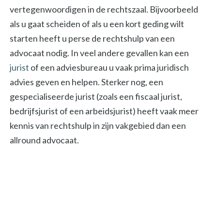
vertegenwoordigen in de rechtszaal. Bijvoorbeeld
als u gaat scheiden of als u een kort geding wilt
starten heeft u perse de rechtshulp van een
advocaat nodig. In veel andere gevallen kan een
jurist
of een adviesbureau u vaak prima juridisch
advies geven en helpen. Sterker nog, een
gespecialiseerde jurist (zoals een fiscaal jurist,
bedrijfsjurist of een arbeidsjurist) heeft vaak meer
kennis van rechtshulp in zijn vakgebied dan een
allround advocaat.