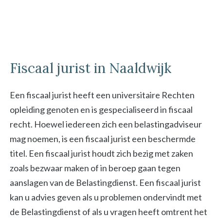
Fiscaal jurist in Naaldwijk
Een fiscaal jurist heeft een universitaire Rechten
opleiding genoten en is gespecialiseerd in fiscaal
recht. Hoewel iedereen zich een belastingadviseur
mag noemen, is een fiscaal jurist een beschermde
titel. Een fiscaal jurist houdt zich bezig met zaken
zoals bezwaar maken of in beroep gaan tegen
aanslagen van de Belastingdienst. Een fiscaal jurist
kan u advies geven als u problemen ondervindt met
de Belastingdienst of als u vragen heeft omtrent het