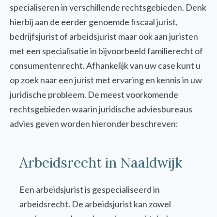
specialiseren in verschillende rechtsgebieden. Denk
hierbij aan de eerder genoemde fiscaal jurist,
bedrijfsjurist of arbeidsjurist maar ook aan juristen
met een specialisatie in bijvoorbeeld familierecht of
consumentenrecht. Afhankelijk van uw case kunt u
op zoek naar een jurist met ervaring en kennis in uw
juridische probleem. De meest voorkomende
rechtsgebieden waarin juridische adviesbureaus
advies geven worden hieronder beschreven:
Arbeidsrecht in Naaldwijk
Een arbeidsjurist is gespecialiseerd in
arbeidsrecht. De arbeidsjurist kan zowel