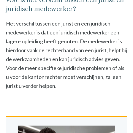
juridisch medewerker?
Het verschil tussen een jurist en een juridisch
medewerker is dat een juridisch medewerker een
lagere opleiding heeft genoten. De medewerker is
hierdoor vaak de rechterhand van een jurist, helpt bij
de werkzaamheden en kan juridisch advies geven.
Voor de meer specifieke juridische problemen of als
u voor de kantonrechter moet verschijnen, zal een
jurist u verder helpen.