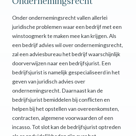
Ondernemingsrecht
Onder ondernemingsrecht vallen allerlei
juridische problemen waar een bedrijf met een
winstoogmerk te maken mee kan krijgen. Als
een bedrijf advies wil over ondernemingsrecht,
zal een adviesbureau het bedrijf waarschijnlijk
doorverwijzen naar een bedrijfsjurist. Een
bedrijfsjurist is namelijk gespecialiseerd in het
geven van juridisch advies over
ondernemingsrecht. Daarnaast kan de
bedrijfsjurist bemiddelen bij conflicten en
helpen bij het opstellen van overeenkomsten,
contracten, algemene voorwaarden of een
incasso. Tot slot kan de bedrijfsjurist optreden