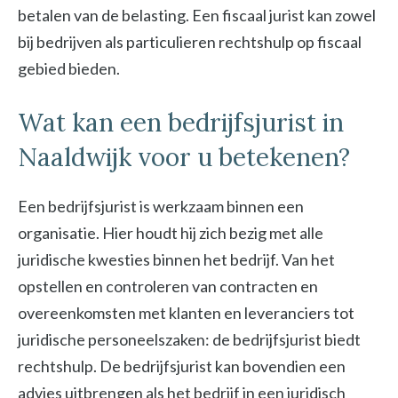
betalen van de belasting. Een fiscaal jurist kan zowel
bij bedrijven als particulieren rechtshulp op fiscaal
gebied bieden.
Wat kan een bedrijfsjurist in
Naaldwijk voor u betekenen?
Een bedrijfsjurist is werkzaam binnen een
organisatie. Hier houdt hij zich bezig met alle
juridische kwesties binnen het bedrijf. Van het
opstellen en controleren van contracten en
overeenkomsten met klanten en leveranciers tot
juridische personeelszaken: de bedrijfsjurist biedt
rechtshulp. De bedrijfsjurist kan bovendien een
advies uitbrengen als het bedrijf in een juridisch