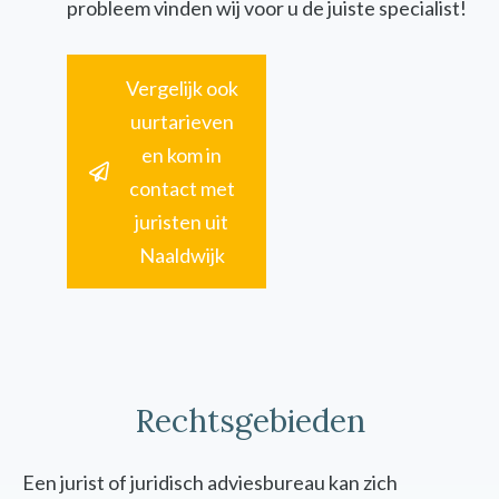
probleem vinden wij voor u de juiste specialist!
Vergelijk ook
uurtarieven
en kom in
contact met
juristen uit
Naaldwijk
Rechtsgebieden
Een jurist of juridisch adviesbureau kan zich