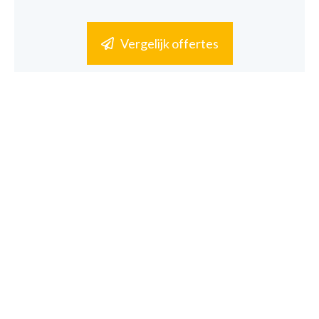
Vergelijk offertes