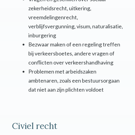
zekerheidsrecht, uitkering,
vreemdelingenrecht,
verblijfsvergunning, visum, naturalisatie,
inburgering
Bezwaar maken of een regeling treffen
bij verkeersboetes, andere vragen of
conflicten over verkeershandhaving
Problemen met arbeidszaken
ambtenaren, zoals een bestuursorgaan
dat niet aan zijn plichten voldoet
Civiel recht