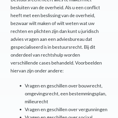
besluiten van de overheid. Als u een conflict
heeft met een beslissing van de overheid,
bezwaar wilt maken of wilt weten wat uw
rechten en plichten zijn dan kunt u juridisch
advies vragen aan een adviesbureau dat
gespecialiseerd is in bestuursrecht. Bij dit
onderdeel van rechtshulp worden
verschillende cases behandeld. Voorbeelden
hiervan zijn onder andere:
Vragen en geschillen over bouwrecht,
omgevingsrecht, een bestemmingsplan,
milieurecht
Vragen en geschillen over vergunningen
Vragen en geschillen over sociaal