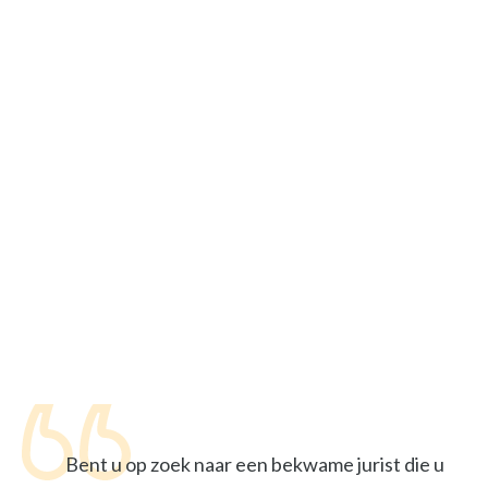
Bent u op zoek naar een bekwame jurist die u