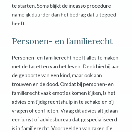
te starten. Soms blijkt de incasso procedure
namelijk duurder dan het bedrag dat u tegoed
heeft.
Personen- en familierecht
Personen- en familierecht heeft alles te maken
met de facetten van het leven. Denk hierbij aan
de geboorte van een kind, maar ook aan
trouwen en de dood. Omdat bij personen- en
familierecht vaak emoties komen kijken, is het
advies om tijdig rechtshulp in te schakelen bij
vragen of conflicten. Vraag dit advies altijd aan
een jurist of adviesbureau dat gespecialiseerd
is in familierecht. Voorbeelden van zaken die