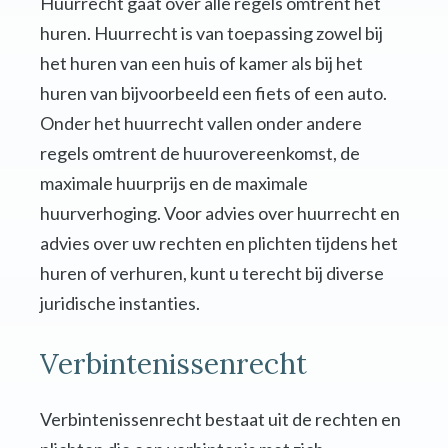
Huurrecht gaat over alle regels omtrent het
huren. Huurrecht is van toepassing zowel bij
het huren van een huis of kamer als bij het
huren van bijvoorbeeld een fiets of een auto.
Onder het huurrecht vallen onder andere
regels omtrent de huurovereenkomst, de
maximale huurprijs en de maximale
huurverhoging. Voor advies over huurrecht en
advies over uw rechten en plichten tijdens het
huren of verhuren, kunt u terecht bij diverse
juridische instanties.
Verbintenissenrecht
Verbintenissenrecht bestaat uit de rechten en