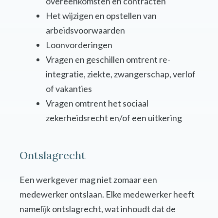
overeenkomsten en contracten
Het wijzigen en opstellen van
arbeidsvoorwaarden
Loonvorderingen
Vragen en geschillen omtrent re-
integratie, ziekte, zwangerschap, verlof
of vakanties
Vragen omtrent het sociaal
zekerheidsrecht en/of een uitkering
Ontslagrecht
Een werkgever mag niet zomaar een
medewerker ontslaan. Elke medewerker heeft
namelijk ontslagrecht, wat inhoudt dat de