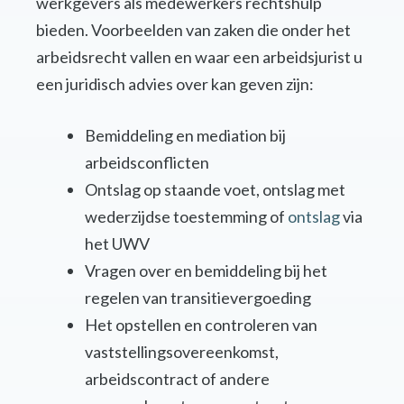
werkgevers als medewerkers rechtshulp
bieden. Voorbeelden van zaken die onder het
arbeidsrecht vallen en waar een arbeidsjurist u
een juridisch advies over kan geven zijn:
Bemiddeling en mediation bij
arbeidsconflicten
Ontslag op staande voet, ontslag met
wederzijdse toestemming of
ontslag
via
het UWV
Vragen over en bemiddeling bij het
regelen van transitievergoeding
Het opstellen en controleren van
vaststellingsovereenkomst,
arbeidscontract of andere