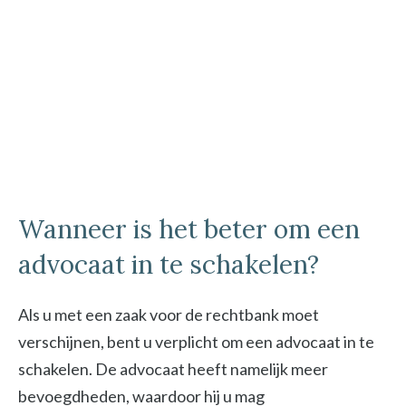
Wanneer is het beter om een
advocaat in te schakelen?
Als u met een zaak voor de rechtbank moet
verschijnen, bent u verplicht om een advocaat in te
schakelen. De advocaat heeft namelijk meer
bevoegdheden, waardoor hij u mag