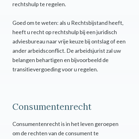
rechtshulp te regelen.
Goed om te weten: als u Rechtsbijstand heeft,
heeft u recht op rechtshulp bij een juridisch
adviesbureau naar vrije keuze bij ontslag of een
ander arbeidsconflict. De arbeidsjurist zal uw
belangen behartigen en bijvoorbeeld de
transitievergoeding voor u regelen.
Consumentenrecht
Consumentenrecht is in het leven geroepen
om de rechten van de consument te