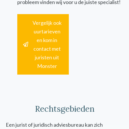
probleem vinden wij voor u de juiste specialist!
Vergelijk ook
uurtarieven
en kom in
contact met
juristen uit
Monster
Rechtsgebieden
Een jurist of juridisch adviesbureau kan zich