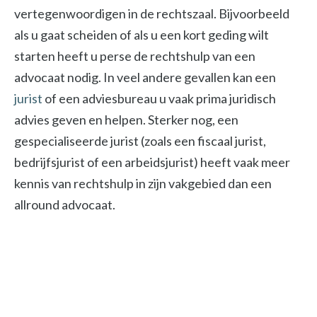
vertegenwoordigen in de rechtszaal. Bijvoorbeeld
als u gaat scheiden of als u een kort geding wilt
starten heeft u perse de rechtshulp van een
advocaat nodig. In veel andere gevallen kan een
jurist
of een adviesbureau u vaak prima juridisch
advies geven en helpen. Sterker nog, een
gespecialiseerde jurist (zoals een fiscaal jurist,
bedrijfsjurist of een arbeidsjurist) heeft vaak meer
kennis van rechtshulp in zijn vakgebied dan een
allround advocaat.