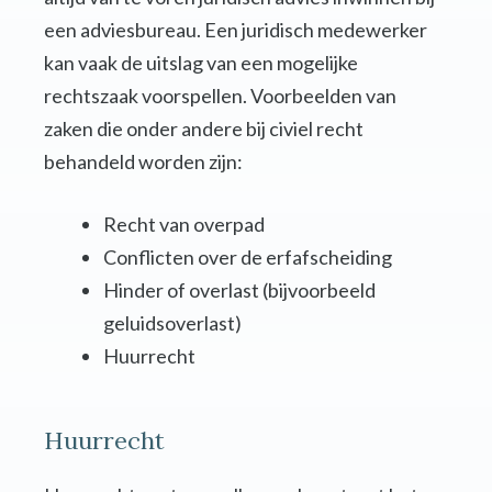
een adviesbureau. Een juridisch medewerker
kan vaak de uitslag van een mogelijke
rechtszaak voorspellen. Voorbeelden van
zaken die onder andere bij civiel recht
behandeld worden zijn:
Recht van overpad
Conflicten over de erfafscheiding
Hinder of overlast (bijvoorbeeld
geluidsoverlast)
Huurrecht
Huurrecht