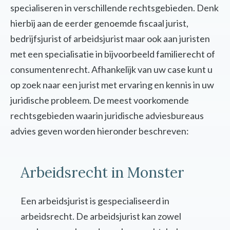
specialiseren in verschillende rechtsgebieden. Denk
hierbij aan de eerder genoemde fiscaal jurist,
bedrijfsjurist of arbeidsjurist maar ook aan juristen
met een specialisatie in bijvoorbeeld familierecht of
consumentenrecht. Afhankelijk van uw case kunt u
op zoek naar een jurist met ervaring en kennis in uw
juridische probleem. De meest voorkomende
rechtsgebieden waarin juridische adviesbureaus
advies geven worden hieronder beschreven:
Arbeidsrecht in Monster
Een arbeidsjurist is gespecialiseerd in
arbeidsrecht. De arbeidsjurist kan zowel