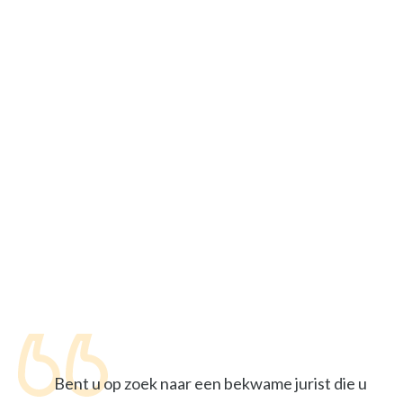
Bent u op zoek naar een bekwame jurist die u