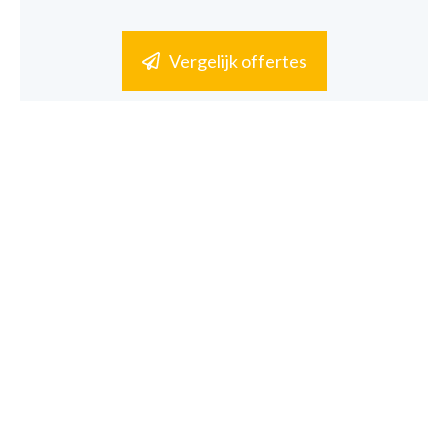
Vergelijk offertes