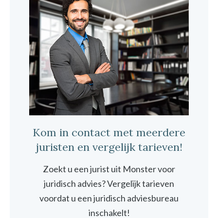
Kom in contact met meerdere
juristen en vergelijk tarieven!
Zoekt u een jurist uit Monster voor
juridisch advies? Vergelijk tarieven
voordat u een juridisch adviesbureau
inschakelt!