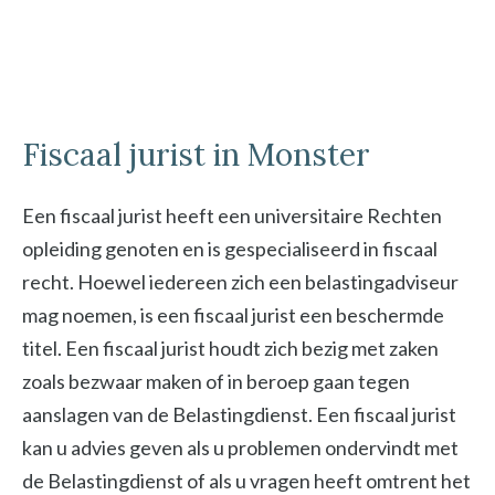
Fiscaal jurist in Monster
Een fiscaal jurist heeft een universitaire Rechten
opleiding genoten en is gespecialiseerd in fiscaal
recht. Hoewel iedereen zich een belastingadviseur
mag noemen, is een fiscaal jurist een beschermde
titel. Een fiscaal jurist houdt zich bezig met zaken
zoals bezwaar maken of in beroep gaan tegen
aanslagen van de Belastingdienst. Een fiscaal jurist
kan u advies geven als u problemen ondervindt met
de Belastingdienst of als u vragen heeft omtrent het