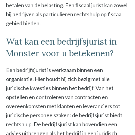
betalen van de belasting. Een fiscaal jurist kan zowel
bij bedrijven als particulieren rechtshulp op fiscaal
gebied bieden.
Wat kan een bedrijfsjurist in
Monster voor u betekenen?
Een bedrijfsjurist is werkzaam binnen een
organisatie. Hier houdt hij zich bezig met alle
juridische kwesties binnen het bedrijf. Van het
opstellen en controleren van contracten en
overeenkomsten met klanten en leveranciers tot
juridische personeelszaken: de bedrijfsjurist biedt
rechtshulp. De bedrijfsjurist kan bovendien een
advies uitbrengen als het bedrijf in een juridisch