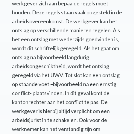
werkgever zich aan bepaalde regels moet
houden. Deze regels staan vaak opgesteld in de
arbeidsovereenkomst. De werkgever kan het
ontslag op verschillende manieren regelen. Als
het een ontslag met wederzijds goedvinden is,
wordt dit schriftelijk geregeld. Als het gaat om
ontslag na bijvoorbeeld langdurig
arbeidsongeschiktheid, wordt het ontslag
geregeld via het UWV. Tot slot kan een ontslag
op staande voet –bijvoorbeeld na een ernstig
conflict- plaatsvinden. In dit geval komt de
kantonrechter aan het conflict te pas. De
werkgever is hierbij altijd verplicht om een
arbeidsjurist in te schakelen. Ook voor de
werknemer kan het verstandig zijn om