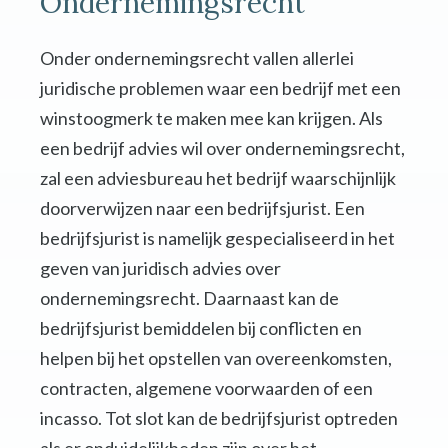
Ondernemingsrecht
Onder ondernemingsrecht vallen allerlei
juridische problemen waar een bedrijf met een
winstoogmerk te maken mee kan krijgen. Als
een bedrijf advies wil over ondernemingsrecht,
zal een adviesbureau het bedrijf waarschijnlijk
doorverwijzen naar een bedrijfsjurist. Een
bedrijfsjurist is namelijk gespecialiseerd in het
geven van juridisch advies over
ondernemingsrecht. Daarnaast kan de
bedrijfsjurist bemiddelen bij conflicten en
helpen bij het opstellen van overeenkomsten,
contracten, algemene voorwaarden of een
incasso. Tot slot kan de bedrijfsjurist optreden