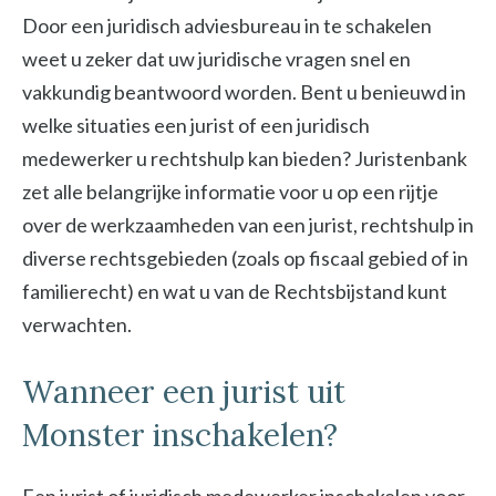
Door een juridisch adviesbureau in te schakelen
weet u zeker dat uw juridische vragen snel en
vakkundig beantwoord worden. Bent u benieuwd in
welke situaties een jurist of een juridisch
medewerker u rechtshulp kan bieden? Juristenbank
zet alle belangrijke informatie voor u op een rijtje
over de werkzaamheden van een jurist, rechtshulp in
diverse rechtsgebieden (zoals op fiscaal gebied of in
familierecht) en wat u van de Rechtsbijstand kunt
verwachten.
Wanneer een jurist uit
Monster inschakelen?