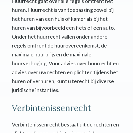
Huurrecht gaat over alle regels omtrent het
huren. Huurrecht is van toepassing zowel bij
het huren van een huis of kamer als bij het
huren van bijvoorbeeld een fiets of een auto.
Onder het huurrecht vallen onder andere
regels omtrent de huurovereenkomst, de
maximale huurprijs en de maximale
huurverhoging. Voor advies over huurrecht en
advies over uw rechten en plichten tijdens het
huren of verhuren, kunt u terecht bij diverse
juridische instanties.
Verbintenissenrecht
Verbintenissenrecht bestaat uit de rechten en