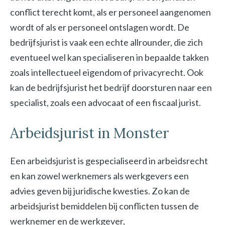
conflict terecht komt, als er personeel aangenomen
wordt of als er personeel ontslagen wordt. De
bedrijfsjurist is vaak een echte allrounder, die zich
eventueel wel kan specialiseren in bepaalde takken
zoals intellectueel eigendom of privacyrecht. Ook
kan de bedrijfsjurist het bedrijf doorsturen naar een
specialist, zoals een advocaat of een fiscaal jurist.
Arbeidsjurist in Monster
Een arbeidsjurist is gespecialiseerd in arbeidsrecht
en kan zowel werknemers als werkgevers een
advies geven bij juridische kwesties. Zo kan de
arbeidsjurist bemiddelen bij conflicten tussen de
werknemer en de werkgever,