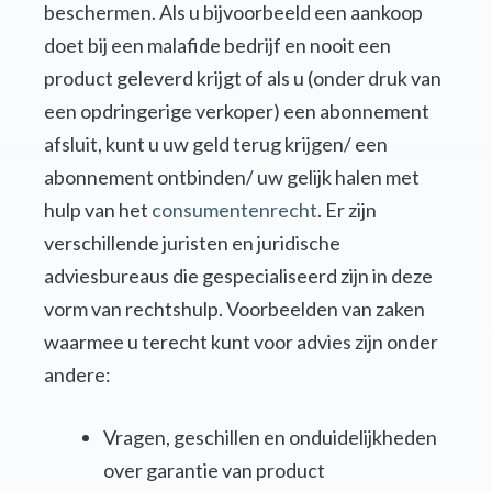
beschermen. Als u bijvoorbeeld een aankoop
doet bij een malafide bedrijf en nooit een
product geleverd krijgt of als u (onder druk van
een opdringerige verkoper) een abonnement
afsluit, kunt u uw geld terug krijgen/ een
abonnement ontbinden/ uw gelijk halen met
hulp van het
consumentenrecht
. Er zijn
verschillende juristen en juridische
adviesbureaus die gespecialiseerd zijn in deze
vorm van rechtshulp. Voorbeelden van zaken
waarmee u terecht kunt voor advies zijn onder
andere:
Vragen, geschillen en onduidelijkheden
over garantie van product