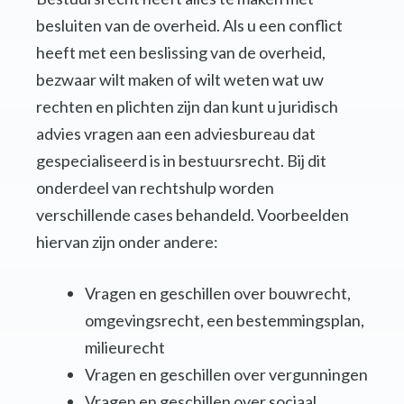
besluiten van de overheid. Als u een conflict
heeft met een beslissing van de overheid,
bezwaar wilt maken of wilt weten wat uw
rechten en plichten zijn dan kunt u juridisch
advies vragen aan een adviesbureau dat
gespecialiseerd is in bestuursrecht. Bij dit
onderdeel van rechtshulp worden
verschillende cases behandeld. Voorbeelden
hiervan zijn onder andere:
Vragen en geschillen over bouwrecht,
omgevingsrecht, een bestemmingsplan,
milieurecht
Vragen en geschillen over vergunningen
Vragen en geschillen over sociaal