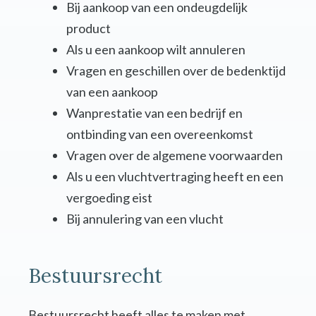
Bij aankoop van een ondeugdelijk
product
Als u een aankoop wilt annuleren
Vragen en geschillen over de bedenktijd
van een aankoop
Wanprestatie van een bedrijf en
ontbinding van een overeenkomst
Vragen over de algemene voorwaarden
Als u een vluchtvertraging heeft en een
vergoeding eist
Bij annulering van een vlucht
Bestuursrecht
Bestuursrecht heeft alles te maken met