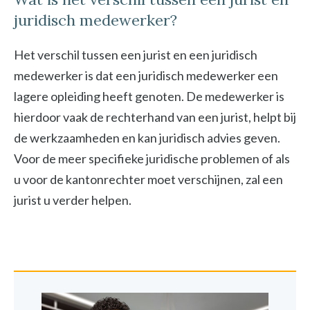
juridisch medewerker?
Het verschil tussen een jurist en een juridisch
medewerker is dat een juridisch medewerker een
lagere opleiding heeft genoten. De medewerker is
hierdoor vaak de rechterhand van een jurist, helpt bij
de werkzaamheden en kan juridisch advies geven.
Voor de meer specifieke juridische problemen of als
u voor de kantonrechter moet verschijnen, zal een
jurist u verder helpen.