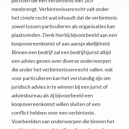
plichten die een verbintenis met zich
meebrengt. Verbintenissenrecht valt onder
het civiele recht wat inhoudt dat de verbintenis
zowel tussen particulieren als organisaties kan
plaatsvinden. Denk hierbij bijvoorbeeld aan een
koopovereenkomst of aan aansprakelijkheid.
Binnen een bedrijf zal een bedrijfsjurist altijd
een advies geven over diverse onderwerpen
die onder het verbintenissenrecht vallen. ook
voor particulieren kan het verstandig zijn om
juridisch advies in te winnen bij een jurist of
adviesbureau als zij bijvoorbeeld een
koopovereenkomst willen sluiten of een
conflict hebben over een verbintenis.
Voorbeelden van onderwerpen die binnen het