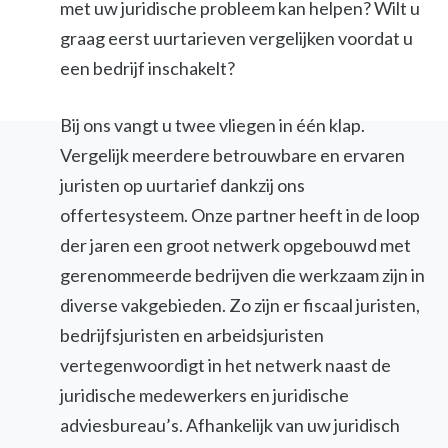
met uw juridische probleem kan helpen? Wilt u
graag eerst uurtarieven vergelijken voordat u
een bedrijf inschakelt?
Bij ons vangt u twee vliegen in één klap.
Vergelijk meerdere betrouwbare en ervaren
juristen op uurtarief dankzij ons
offertesysteem. Onze partner heeft in de loop
der jaren een groot netwerk opgebouwd met
gerenommeerde bedrijven die werkzaam zijn in
diverse vakgebieden. Zo zijn er fiscaal juristen,
bedrijfsjuristen en arbeidsjuristen
vertegenwoordigt in het netwerk naast de
juridische medewerkers en juridische
adviesbureau’s. Afhankelijk van uw juridisch