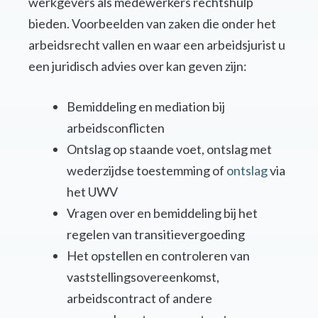
werkgevers als medewerkers rechtshulp
bieden. Voorbeelden van zaken die onder het
arbeidsrecht vallen en waar een arbeidsjurist u
een juridisch advies over kan geven zijn:
Bemiddeling en mediation bij
arbeidsconflicten
Ontslag op staande voet, ontslag met
wederzijdse toestemming of
ontslag
via
het UWV
Vragen over en bemiddeling bij het
regelen van transitievergoeding
Het opstellen en controleren van
vaststellingsovereenkomst,
arbeidscontract of andere