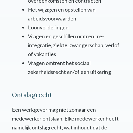
overeenkomsten en contracten
Het wijzigen en opstellen van
arbeidsvoorwaarden
Loonvorderingen
Vragen en geschillen omtrent re-
integratie, ziekte, zwangerschap, verlof
of vakanties
Vragen omtrent het sociaal
zekerheidsrecht en/of een uitkering
Ontslagrecht
Een werkgever mag niet zomaar een
medewerker ontslaan. Elke medewerker heeft
namelijk ontslagrecht, wat inhoudt dat de