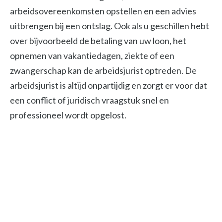
arbeidsovereenkomsten opstellen en een advies
uitbrengen bij een ontslag. Ook als u geschillen hebt
over bijvoorbeeld de betaling van uw loon, het
opnemen van vakantiedagen, ziekte of een
zwangerschap kan de arbeidsjurist optreden. De
arbeidsjurist is altijd onpartijdig en zorgt er voor dat
een conflict of juridisch vraagstuk snel en
professioneel wordt opgelost.