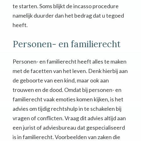
te starten. Soms blijkt de incasso procedure
namelijk duurder dan het bedrag dat u tegoed
heeft.
Personen- en familierecht
Personen- en familierecht heeft alles te maken
met de facetten van het leven. Denk hierbij aan
de geboorte van een kind, maar ook aan
trouwen en de dood. Omdat bij personen- en
familierecht vaak emoties komen kijken, is het
advies om tijdig rechtshulp in te schakelen bij
vragen of conflicten. Vraag dit advies altijd aan
een jurist of adviesbureau dat gespecialiseerd
is in familierecht. Voorbeelden van zaken die