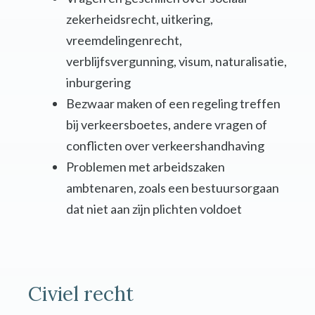
zekerheidsrecht, uitkering,
vreemdelingenrecht,
verblijfsvergunning, visum, naturalisatie,
inburgering
Bezwaar maken of een regeling treffen
bij verkeersboetes, andere vragen of
conflicten over verkeershandhaving
Problemen met arbeidszaken
ambtenaren, zoals een bestuursorgaan
dat niet aan zijn plichten voldoet
Civiel recht