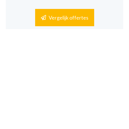
Vergelijk offertes