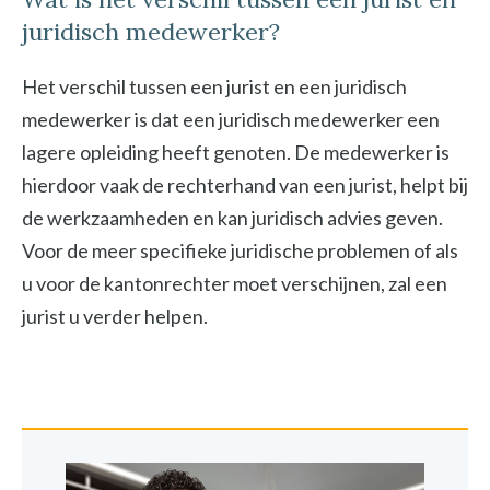
juridisch medewerker?
Het verschil tussen een jurist en een juridisch
medewerker is dat een juridisch medewerker een
lagere opleiding heeft genoten. De medewerker is
hierdoor vaak de rechterhand van een jurist, helpt bij
de werkzaamheden en kan juridisch advies geven.
Voor de meer specifieke juridische problemen of als
u voor de kantonrechter moet verschijnen, zal een
jurist u verder helpen.