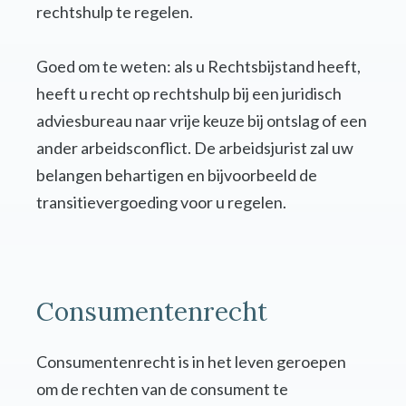
rechtshulp te regelen.
Goed om te weten: als u Rechtsbijstand heeft,
heeft u recht op rechtshulp bij een juridisch
adviesbureau naar vrije keuze bij ontslag of een
ander arbeidsconflict. De arbeidsjurist zal uw
belangen behartigen en bijvoorbeeld de
transitievergoeding voor u regelen.
Consumentenrecht
Consumentenrecht is in het leven geroepen
om de rechten van de consument te