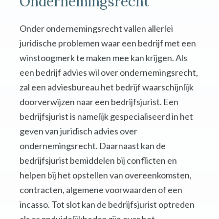
Ondernemingsrecht
Onder ondernemingsrecht vallen allerlei
juridische problemen waar een bedrijf met een
winstoogmerk te maken mee kan krijgen. Als
een bedrijf advies wil over ondernemingsrecht,
zal een adviesbureau het bedrijf waarschijnlijk
doorverwijzen naar een bedrijfsjurist. Een
bedrijfsjurist is namelijk gespecialiseerd in het
geven van juridisch advies over
ondernemingsrecht. Daarnaast kan de
bedrijfsjurist bemiddelen bij conflicten en
helpen bij het opstellen van overeenkomsten,
contracten, algemene voorwaarden of een
incasso. Tot slot kan de bedrijfsjurist optreden