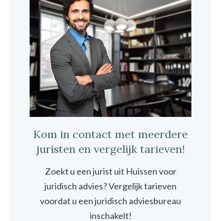
Kom in contact met meerdere
juristen en vergelijk tarieven!
Zoekt u een jurist uit Huissen voor
juridisch advies? Vergelijk tarieven
voordat u een juridisch adviesbureau
inschakelt!