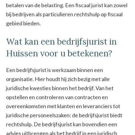
betalen van de belasting. Een fiscaal jurist kan zowel
bij bedrijven als particulieren rechtshulp op fiscaal
gebied bieden.
Wat kan een bedrijfsjurist in
Huissen voor u betekenen?
Een bedrijfsjurist is werkzaam binnen een
organisatie. Hier houdt hij zich bezig met alle
juridische kwesties binnen het bedrijf. Van het
opstellen en controleren van contracten en
overeenkomsten met klanten en leveranciers tot
juridische personeelszaken: de bedrijfsjurist biedt
rechtshulp. De bedrijfsjurist kan bovendien een
advies uitbrengen als het bedrijf in een juridisch