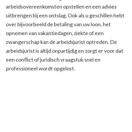
arbeidsovereenkomsten opstellen en een advies
uitbrengen bij een ontslag. Ook als u geschillen hebt
over bijvoorbeeld de betaling van uw loon, het
opnemen van vakantiedagen, ziekte of een
zwangerschap kan de arbeidsjurist optreden. De
arbeidsjurist is altijd onpartijdig en zorgt er voor dat
een conflict of juridisch vraagstuk snel en
professioneel wordt opgelost.