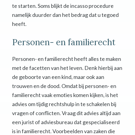
te starten. Soms blijkt de incasso procedure
namelijk duurder dan het bedrag dat u tegoed
heeft.
Personen- en familierecht
Personen- en familierecht heeft alles te maken
met de facetten van het leven. Denk hierbij aan
de geboorte van een kind, maar ook aan
trouwen en de dood. Omdat bij personen- en
familierecht vaak emoties komen kijken, is het
advies om tijdig rechtshulp in te schakelen bij
vragen of conflicten. Vraag dit advies altijd aan
een jurist of adviesbureau dat gespecialiseerd
is in familierecht. Voorbeelden van zaken die