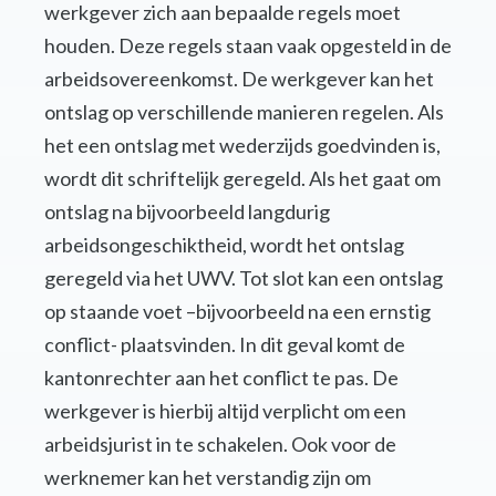
werkgever zich aan bepaalde regels moet
houden. Deze regels staan vaak opgesteld in de
arbeidsovereenkomst. De werkgever kan het
ontslag op verschillende manieren regelen. Als
het een ontslag met wederzijds goedvinden is,
wordt dit schriftelijk geregeld. Als het gaat om
ontslag na bijvoorbeeld langdurig
arbeidsongeschiktheid, wordt het ontslag
geregeld via het UWV. Tot slot kan een ontslag
op staande voet –bijvoorbeeld na een ernstig
conflict- plaatsvinden. In dit geval komt de
kantonrechter aan het conflict te pas. De
werkgever is hierbij altijd verplicht om een
arbeidsjurist in te schakelen. Ook voor de
werknemer kan het verstandig zijn om