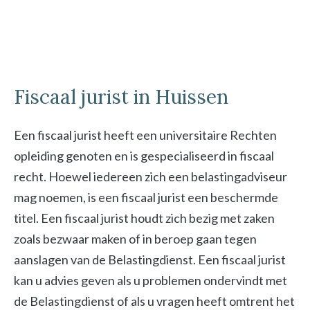
Fiscaal jurist in Huissen
Een fiscaal jurist heeft een universitaire Rechten
opleiding genoten en is gespecialiseerd in fiscaal
recht. Hoewel iedereen zich een belastingadviseur
mag noemen, is een fiscaal jurist een beschermde
titel. Een fiscaal jurist houdt zich bezig met zaken
zoals bezwaar maken of in beroep gaan tegen
aanslagen van de Belastingdienst. Een fiscaal jurist
kan u advies geven als u problemen ondervindt met
de Belastingdienst of als u vragen heeft omtrent het