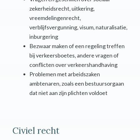
zekerheidsrecht, uitkering,
vreemdelingenrecht,
verblijfsvergunning, visum, naturalisatie,
inburgering
Bezwaar maken of een regeling treffen
bij verkeersboetes, andere vragen of
conflicten over verkeershandhaving
Problemen met arbeidszaken
ambtenaren, zoals een bestuursorgaan
dat niet aan zijn plichten voldoet
Civiel recht