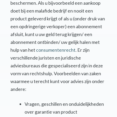
beschermen. Als u bijvoorbeeld een aankoop
doet bij een malafide bedrijf en nooit een
product geleverd krijgt of als u (onder druk van
een opdringerige verkoper) een abonnement
afsluit, kunt u uw geld terug krijgen/ een
abonnement ontbinden/ uw gelijk halen met
hulp van het
consumentenrecht
. Er zijn
verschillende juristen en juridische
adviesbureaus die gespecialiseerd zijn in deze
vorm van rechtshulp. Voorbeelden van zaken
waarmee u terecht kunt voor advies zijn onder
andere:
Vragen, geschillen en onduidelijkheden
over garantie van product