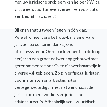
met uw juridische probleem kan helpen? Wilt u
graag eerst uurtarieven vergelijken voordat u
een bedrijf inschakelt?
Bij ons vangt u twee vliegen in één klap.
Vergelijk meerdere betrouwbare en ervaren
juristen op uurtarief dankzij ons
offertesysteem. Onze partner heeft in de loop
der jaren een groot netwerk opgebouwd met
gerenommeerde bedrijven die werkzaam zijn in
diverse vakgebieden. Zo zijn er fiscaal juristen,
bedrijfsjuristen en arbeidsjuristen
vertegenwoordigt in het netwerk naast de
juridische medewerkers en juridische
adviesbureau’s. Afhankelijk van uw juridisch