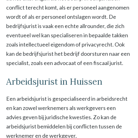
conflict terecht komt, als er personeel aangenomen
wordt of als er personeel ontslagen wordt. De
bedrijfsjurist is vaak een echte allrounder, die zich
eventueel wel kan specialiseren in bepaalde takken
zoals intellectueel eigendom of privacyrecht. Ook
kan de bedrijfsjurist het bedrijf doorsturen naar een
specialist, zoals een advocaat of een fiscaal jurist.
Arbeidsjurist in Huissen
Een arbeidsjurist is gespecialiseerd in arbeidsrecht
en kan zowel werknemers als werkgevers een
advies geven bij juridische kwesties. Zo kan de
arbeidsjurist bemiddelen bij conflicten tussen de
werknemer en de werkgever,