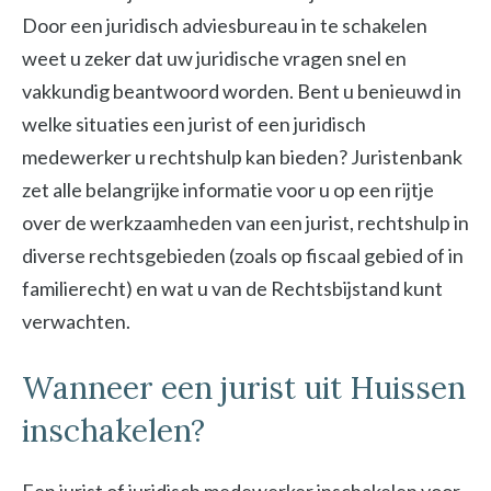
Door een juridisch adviesbureau in te schakelen
weet u zeker dat uw juridische vragen snel en
vakkundig beantwoord worden. Bent u benieuwd in
welke situaties een jurist of een juridisch
medewerker u rechtshulp kan bieden? Juristenbank
zet alle belangrijke informatie voor u op een rijtje
over de werkzaamheden van een jurist, rechtshulp in
diverse rechtsgebieden (zoals op fiscaal gebied of in
familierecht) en wat u van de Rechtsbijstand kunt
verwachten.
Wanneer een jurist uit Huissen
inschakelen?