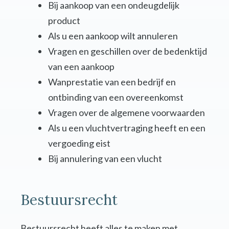
Bij aankoop van een ondeugdelijk
product
Als u een aankoop wilt annuleren
Vragen en geschillen over de bedenktijd
van een aankoop
Wanprestatie van een bedrijf en
ontbinding van een overeenkomst
Vragen over de algemene voorwaarden
Als u een vluchtvertraging heeft en een
vergoeding eist
Bij annulering van een vlucht
Bestuursrecht
Bestuursrecht heeft alles te maken met