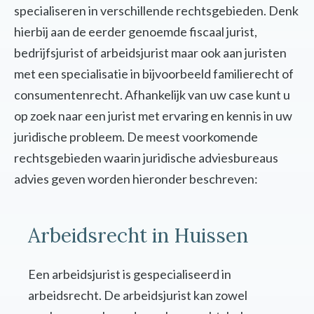
specialiseren in verschillende rechtsgebieden. Denk
hierbij aan de eerder genoemde fiscaal jurist,
bedrijfsjurist of arbeidsjurist maar ook aan juristen
met een specialisatie in bijvoorbeeld familierecht of
consumentenrecht. Afhankelijk van uw case kunt u
op zoek naar een jurist met ervaring en kennis in uw
juridische probleem. De meest voorkomende
rechtsgebieden waarin juridische adviesbureaus
advies geven worden hieronder beschreven:
Arbeidsrecht in Huissen
Een arbeidsjurist is gespecialiseerd in
arbeidsrecht. De arbeidsjurist kan zowel