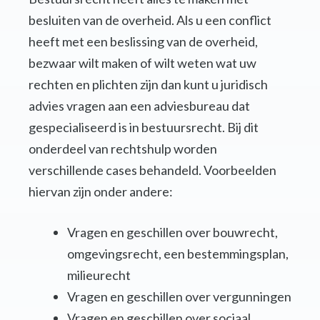
besluiten van de overheid. Als u een conflict
heeft met een beslissing van de overheid,
bezwaar wilt maken of wilt weten wat uw
rechten en plichten zijn dan kunt u juridisch
advies vragen aan een adviesbureau dat
gespecialiseerd is in bestuursrecht. Bij dit
onderdeel van rechtshulp worden
verschillende cases behandeld. Voorbeelden
hiervan zijn onder andere:
Vragen en geschillen over bouwrecht,
omgevingsrecht, een bestemmingsplan,
milieurecht
Vragen en geschillen over vergunningen
Vragen en geschillen over sociaal