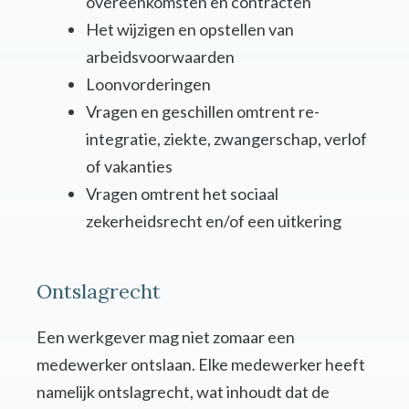
overeenkomsten en contracten
Het wijzigen en opstellen van
arbeidsvoorwaarden
Loonvorderingen
Vragen en geschillen omtrent re-
integratie, ziekte, zwangerschap, verlof
of vakanties
Vragen omtrent het sociaal
zekerheidsrecht en/of een uitkering
Ontslagrecht
Een werkgever mag niet zomaar een
medewerker ontslaan. Elke medewerker heeft
namelijk ontslagrecht, wat inhoudt dat de