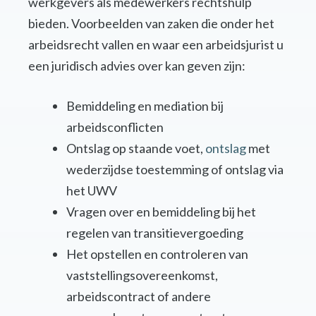
werkgevers als medewerkers rechtshulp
bieden. Voorbeelden van zaken die onder het
arbeidsrecht vallen en waar een arbeidsjurist u
een juridisch advies over kan geven zijn:
Bemiddeling en mediation bij
arbeidsconflicten
Ontslag op staande voet,
ontslag
met
wederzijdse toestemming of ontslag via
het UWV
Vragen over en bemiddeling bij het
regelen van transitievergoeding
Het opstellen en controleren van
vaststellingsovereenkomst,
arbeidscontract of andere