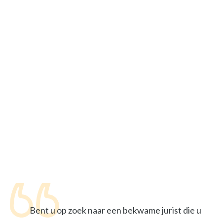
Bent u op zoek naar een bekwame jurist die u