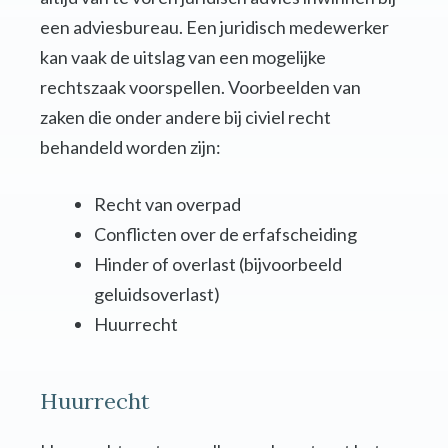
een adviesbureau. Een juridisch medewerker
kan vaak de uitslag van een mogelijke
rechtszaak voorspellen. Voorbeelden van
zaken die onder andere bij civiel recht
behandeld worden zijn:
Recht van overpad
Conflicten over de erfafscheiding
Hinder of overlast (bijvoorbeeld
geluidsoverlast)
Huurrecht
Huurrecht