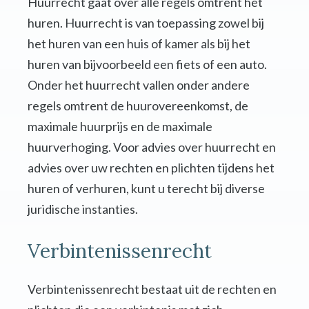
Huurrecht gaat over alle regels omtrent het
huren. Huurrecht is van toepassing zowel bij
het huren van een huis of kamer als bij het
huren van bijvoorbeeld een fiets of een auto.
Onder het huurrecht vallen onder andere
regels omtrent de huurovereenkomst, de
maximale huurprijs en de maximale
huurverhoging. Voor advies over huurrecht en
advies over uw rechten en plichten tijdens het
huren of verhuren, kunt u terecht bij diverse
juridische instanties.
Verbintenissenrecht
Verbintenissenrecht bestaat uit de rechten en