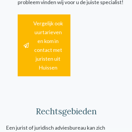
probleem vinden wij voor u de juiste specialist!
Vergelijk ook
uurtarieven
en kom in
contact met
juristen uit
Huissen
Rechtsgebieden
Een jurist of juridisch adviesbureau kan zich