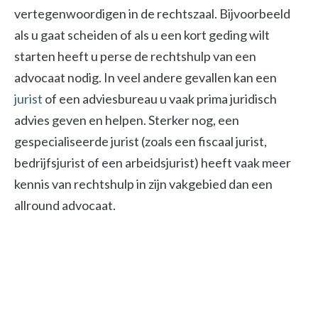
vertegenwoordigen in de rechtszaal. Bijvoorbeeld
als u gaat scheiden of als u een kort geding wilt
starten heeft u perse de rechtshulp van een
advocaat nodig. In veel andere gevallen kan een
jurist
of een adviesbureau u vaak prima juridisch
advies geven en helpen. Sterker nog, een
gespecialiseerde jurist (zoals een fiscaal jurist,
bedrijfsjurist of een arbeidsjurist) heeft vaak meer
kennis van rechtshulp in zijn vakgebied dan een
allround advocaat.