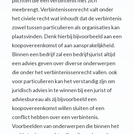
plichten die een verbintenis met zich
meebrengt. Verbintenissenrecht valt onder
het civiele recht wat inhoudt dat de verbintenis
zowel tussen particulieren als organisaties kan
plaatsvinden. Denk hierbij bijvoorbeeld aan een
koopovereenkomst of aan aansprakelijkheid.
Binnen een bedrijf zal een bedrijfsjurist altijd
een advies geven over diverse onderwerpen
die onder het verbintenissenrecht vallen. ook
voor particulieren kan het verstandig zijn om
juridisch advies in te winnen bij een jurist of
adviesbureau als zij bijvoorbeeld een
koopovereenkomst willen sluiten of een
conflict hebben over een verbintenis.
Voorbeelden van onderwerpen die binnen het