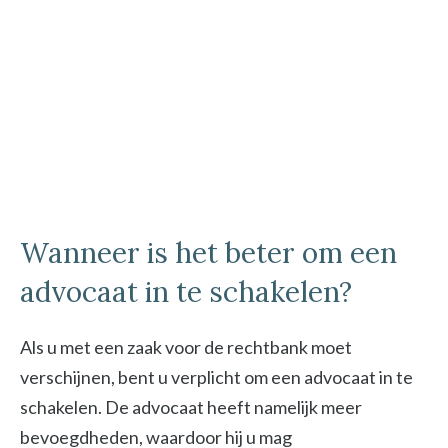
Wanneer is het beter om een
advocaat in te schakelen?
Als u met een zaak voor de rechtbank moet
verschijnen, bent u verplicht om een advocaat in te
schakelen. De advocaat heeft namelijk meer
bevoegdheden, waardoor hij u mag