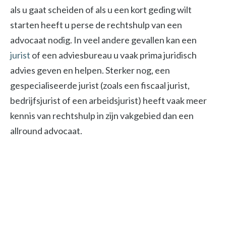
als u gaat scheiden of als u een kort geding wilt
starten heeft u perse de rechtshulp van een
advocaat nodig. In veel andere gevallen kan een
jurist
of een adviesbureau u vaak prima juridisch
advies geven en helpen. Sterker nog, een
gespecialiseerde jurist (zoals een fiscaal jurist,
bedrijfsjurist of een arbeidsjurist) heeft vaak meer
kennis van rechtshulp in zijn vakgebied dan een
allround advocaat.