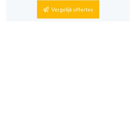
Vergelijk offertes