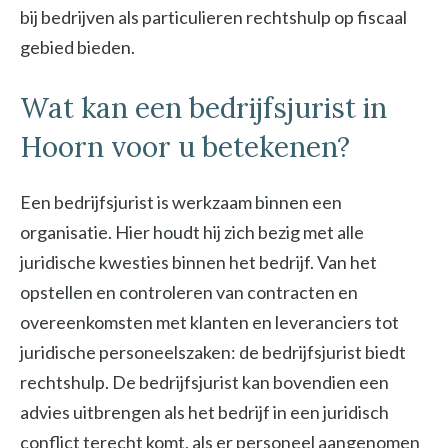
bij bedrijven als particulieren rechtshulp op fiscaal
gebied bieden.
Wat kan een bedrijfsjurist in
Hoorn voor u betekenen?
Een bedrijfsjurist is werkzaam binnen een
organisatie. Hier houdt hij zich bezig met alle
juridische kwesties binnen het bedrijf. Van het
opstellen en controleren van contracten en
overeenkomsten met klanten en leveranciers tot
juridische personeelszaken: de bedrijfsjurist biedt
rechtshulp. De bedrijfsjurist kan bovendien een
advies uitbrengen als het bedrijf in een juridisch
conflict terecht komt, als er personeel aangenomen