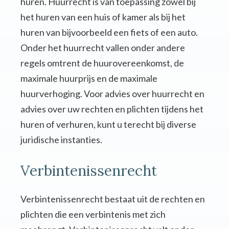
huren. Huurrecht is van toepassing zowel bij
het huren van een huis of kamer als bij het
huren van bijvoorbeeld een fiets of een auto.
Onder het huurrecht vallen onder andere
regels omtrent de huurovereenkomst, de
maximale huurprijs en de maximale
huurverhoging. Voor advies over huurrecht en
advies over uw rechten en plichten tijdens het
huren of verhuren, kunt u terecht bij diverse
juridische instanties.
Verbintenissenrecht
Verbintenissenrecht bestaat uit de rechten en
plichten die een verbintenis met zich