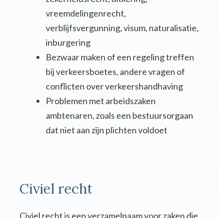
vreemdelingenrecht,
verblijfsvergunning, visum, naturalisatie,
inburgering
Bezwaar maken of een regeling treffen
bij verkeersboetes, andere vragen of
conflicten over verkeershandhaving
Problemen met arbeidszaken
ambtenaren, zoals een bestuursorgaan
dat niet aan zijn plichten voldoet
Civiel recht
Civiel recht is een verzamelnaam voor zaken die