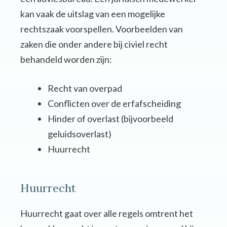
kan vaak de uitslag van een mogelijke
rechtszaak voorspellen. Voorbeelden van
zaken die onder andere bij civiel recht
behandeld worden zijn:
Recht van overpad
Conflicten over de erfafscheiding
Hinder of overlast (bijvoorbeeld
geluidsoverlast)
Huurrecht
Huurrecht
Huurrecht gaat over alle regels omtrent het