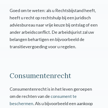
Goed om te weten: als u Rechtsbijstand heeft,
heeft u recht op rechtshulp bij een juridisch
adviesbureau naar vrije keuze bij ontslag of een
ander arbeidsconflict. De arbeidsjurist zal uw
belangen behartigen en bijvoorbeeld de
transitievergoeding voor u regelen.
Consumentenrecht
Consumentenrecht is in het leven geroepen
om de rechten van de
consument te
beschermen
. Als u bijvoorbeeld een aankoop