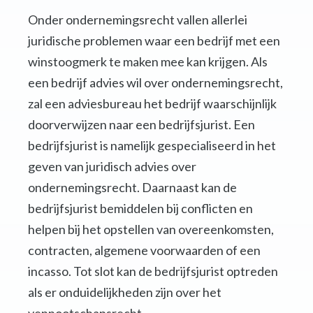
Onder ondernemingsrecht vallen allerlei
juridische problemen waar een bedrijf met een
winstoogmerk te maken mee kan krijgen. Als
een bedrijf advies wil over ondernemingsrecht,
zal een adviesbureau het bedrijf waarschijnlijk
doorverwijzen naar een bedrijfsjurist. Een
bedrijfsjurist is namelijk gespecialiseerd in het
geven van juridisch advies over
ondernemingsrecht. Daarnaast kan de
bedrijfsjurist bemiddelen bij conflicten en
helpen bij het opstellen van overeenkomsten,
contracten, algemene voorwaarden of een
incasso. Tot slot kan de bedrijfsjurist optreden
als er onduidelijkheden zijn over het