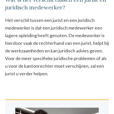
juridisch medewerker?
Het verschil tussen een jurist en een juridisch
medewerker is dat een juridisch medewerker een
lagere opleiding heeft genoten. De medewerker is
hierdoor vaak de rechterhand van een jurist, helpt bij
de werkzaamheden en kan juridisch advies geven.
Voor de meer specifieke juridische problemen of als
u voor de kantonrechter moet verschijnen, zal een
jurist u verder helpen.