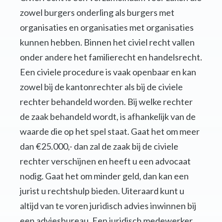
zowel burgers onderling als burgers met
organisaties en organisaties met organisaties
kunnen hebben. Binnen het civiel recht vallen
onder andere het familierecht en handelsrecht.
Een civiele procedure is vaak openbaar en kan
zowel bij de kantonrechter als bij de civiele
rechter behandeld worden. Bij welke rechter
de zaak behandeld wordt, is afhankelijk van de
waarde die op het spel staat. Gaat het om meer
dan €25.000,- dan zal de zaak bij de civiele
rechter verschijnen en heeft u een advocaat
nodig. Gaat het om minder geld, dan kan een
jurist u rechtshulp bieden. Uiteraard kunt u
altijd van te voren juridisch advies inwinnen bij
een adviesbureau. Een juridisch medewerker