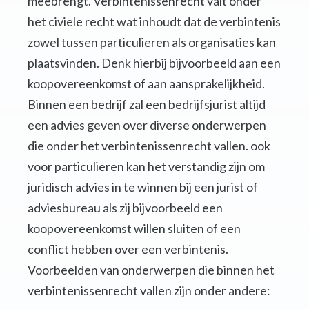
meebrengt. Verbintenissenrecht valt onder
het civiele recht wat inhoudt dat de verbintenis
zowel tussen particulieren als organisaties kan
plaatsvinden. Denk hierbij bijvoorbeeld aan een
koopovereenkomst of aan aansprakelijkheid.
Binnen een bedrijf zal een bedrijfsjurist altijd
een advies geven over diverse onderwerpen
die onder het verbintenissenrecht vallen. ook
voor particulieren kan het verstandig zijn om
juridisch advies in te winnen bij een jurist of
adviesbureau als zij bijvoorbeeld een
koopovereenkomst willen sluiten of een
conflict hebben over een verbintenis.
Voorbeelden van onderwerpen die binnen het
verbintenissenrecht vallen zijn onder andere: