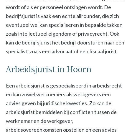
wordt of als er personeel ontslagen wordt. De
bedrijfsjurist is vaak een echte allrounder, die zich
eventueel wel kan specialiseren in bepaalde takken
zoals intellectueel eigendom of privacyrecht. Ook
kan de bedrijfsjurist het bedrijf doorsturen naar een
specialist, zoals een advocaat of een fiscaal jurist.
Arbeidsjurist in Hoorn
Een arbeidsjurist is gespecialiseerd in arbeidsrecht
en kan zowel werknemers als werkgevers een
advies geven bij juridische kwesties. Zo kan de
arbeidsjurist bemiddelen bij conflicten tussen de
werknemer en de werkgever,
arbeidsovereenkomsten opstellen en een advies