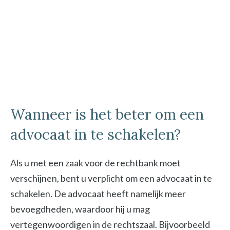
Wanneer is het beter om een
advocaat in te schakelen?
Als u met een zaak voor de rechtbank moet
verschijnen, bent u verplicht om een advocaat in te
schakelen. De advocaat heeft namelijk meer
bevoegdheden, waardoor hij u mag
vertegenwoordigen in de rechtszaal. Bijvoorbeeld