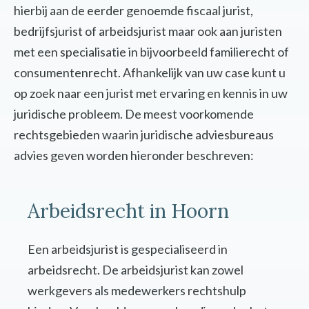
hierbij aan de eerder genoemde fiscaal jurist,
bedrijfsjurist of arbeidsjurist maar ook aan juristen
met een specialisatie in bijvoorbeeld familierecht of
consumentenrecht. Afhankelijk van uw case kunt u
op zoek naar een jurist met ervaring en kennis in uw
juridische probleem. De meest voorkomende
rechtsgebieden waarin juridische adviesbureaus
advies geven worden hieronder beschreven:
Arbeidsrecht in Hoorn
Een arbeidsjurist is gespecialiseerd in
arbeidsrecht. De arbeidsjurist kan zowel
werkgevers als medewerkers rechtshulp