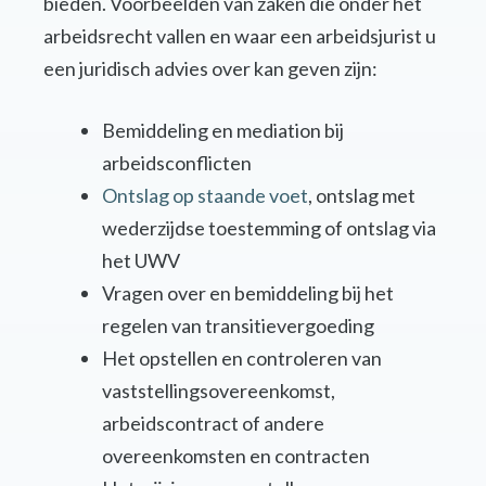
bieden. Voorbeelden van zaken die onder het
arbeidsrecht vallen en waar een arbeidsjurist u
een juridisch advies over kan geven zijn:
Bemiddeling en mediation bij
arbeidsconflicten
Ontslag op staande voet
, ontslag met
wederzijdse toestemming of ontslag via
het UWV
Vragen over en bemiddeling bij het
regelen van transitievergoeding
Het opstellen en controleren van
vaststellingsovereenkomst,
arbeidscontract of andere
overeenkomsten en contracten