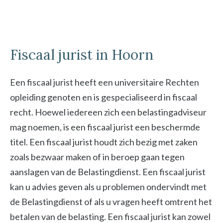
Fiscaal jurist in Hoorn
Een fiscaal jurist heeft een universitaire Rechten
opleiding genoten en is gespecialiseerd in fiscaal
recht. Hoewel iedereen zich een belastingadviseur
mag noemen, is een fiscaal jurist een beschermde
titel. Een fiscaal jurist houdt zich bezig met zaken
zoals bezwaar maken of in beroep gaan tegen
aanslagen van de Belastingdienst. Een fiscaal jurist
kan u advies geven als u problemen ondervindt met
de Belastingdienst of als u vragen heeft omtrent het
betalen van de belasting. Een fiscaal jurist kan zowel