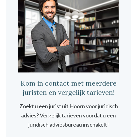
Kom in contact met meerdere
juristen en vergelijk tarieven!
Zoekt u een jurist uit Hoorn voor juridisch
advies? Vergelijk tarieven voordat u een
juridisch adviesbureau inschakelt!