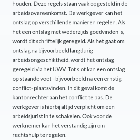
houden. Deze regels staan vaak opgesteld in de
arbeidsovereenkomst. De werkgever kan het
ontslag op verschillende manieren regelen. Als
het een ontslag met wederzijds goedvinden is,
wordt dit schriftelijk geregeld. Als het gaat om
ontslag na bijvoorbeeld langdurig
arbeidsongeschiktheid, wordt het ontslag
geregeld via het UWV. Tot slot kan een ontslag
op staande voet –bijvoorbeeld na een ernstig
conflict- plaatsvinden. In dit geval komt de
kantonrechter aan het conflict te pas. De
werkgever is hierbij altijd verplicht om een
arbeidsjurist in te schakelen. Ook voor de
werknemer kan het verstandig zijn om
rechtshulp te regelen.