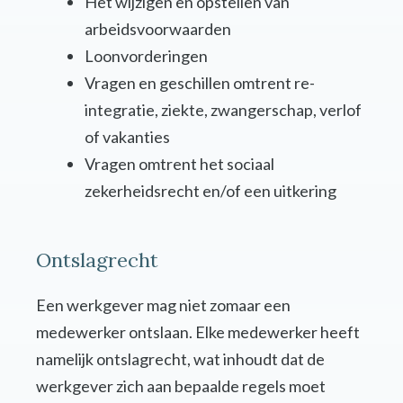
Het wijzigen en opstellen van
arbeidsvoorwaarden
Loonvorderingen
Vragen en geschillen omtrent re-
integratie, ziekte, zwangerschap, verlof
of vakanties
Vragen omtrent het sociaal
zekerheidsrecht en/of een uitkering
Ontslagrecht
Een werkgever mag niet zomaar een
medewerker ontslaan. Elke medewerker heeft
namelijk ontslagrecht, wat inhoudt dat de
werkgever zich aan bepaalde regels moet