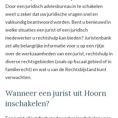
Door een juridisch adviesbureau in te schakelen
weet u zeker dat uw juridische vragen snel en
vakkundig beantwoord worden. Bent u benieuwd in
welke situaties een jurist of een juridisch
medewerker u rechtshulp kan bieden? Juristenbank
zet alle belangrijke informatie voor u op een rijtje
over de werkzaamheden van een jurist, rechtshulp in
diverse rechtsgebieden (zoals op fiscaal gebied of in
familierecht) en wat u van de Rechtsbijstand kunt
verwachten.
Wanneer een jurist uit Hoorn
inschakelen?