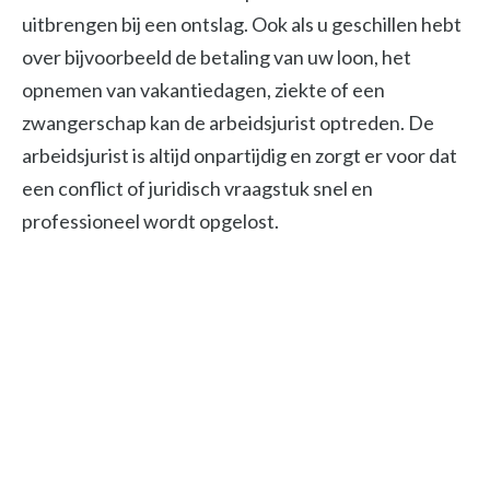
uitbrengen bij een ontslag. Ook als u geschillen hebt
over bijvoorbeeld de betaling van uw loon, het
opnemen van vakantiedagen, ziekte of een
zwangerschap kan de arbeidsjurist optreden. De
arbeidsjurist is altijd onpartijdig en zorgt er voor dat
een conflict of juridisch vraagstuk snel en
professioneel wordt opgelost.