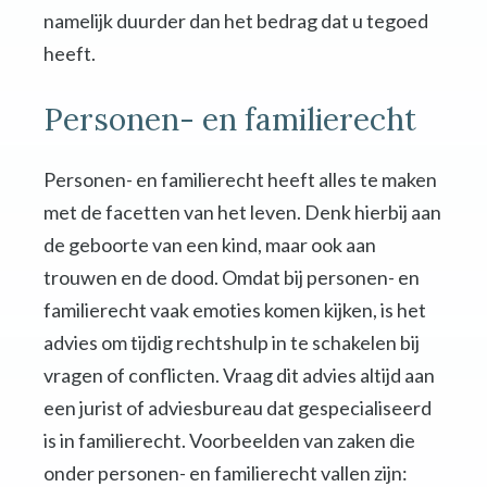
namelijk duurder dan het bedrag dat u tegoed
heeft.
Personen- en familierecht
Personen- en familierecht heeft alles te maken
met de facetten van het leven. Denk hierbij aan
de geboorte van een kind, maar ook aan
trouwen en de dood. Omdat bij personen- en
familierecht vaak emoties komen kijken, is het
advies om tijdig rechtshulp in te schakelen bij
vragen of conflicten. Vraag dit advies altijd aan
een jurist of adviesbureau dat gespecialiseerd
is in familierecht. Voorbeelden van zaken die
onder personen- en familierecht vallen zijn: