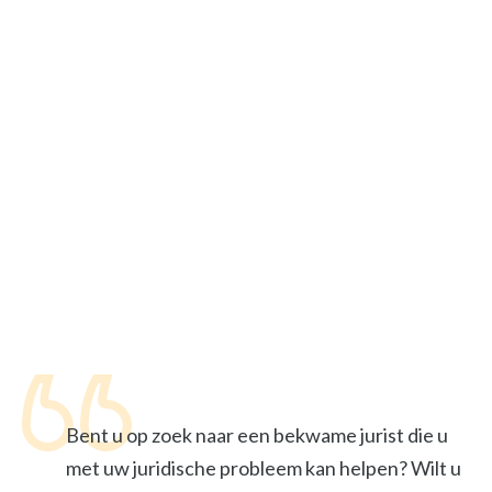
Bent u op zoek naar een bekwame jurist die u
met uw juridische probleem kan helpen? Wilt u