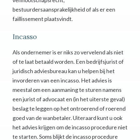
vennootschapsrecht,
bestuurdersaansprakelijkheid of als er een
faillissement plaatsvindt.
Incasso
Als ondernemer is er niks zo vervelend als niet
of te laat betaald worden. Een bedrijfsjurist of
juridisch adviesbureau kan u helpen bij het
invorderen van een incasso. Het advies is
meestal om een aanmaning te sturen namens
een jurist of advocaat en (in het uiterste geval)
beslag te leggen op het ontroerend of roerend
goed van de wanbetaler. Uiteraard kunt u ook
het advies krijgen om de incasso procedure niet
te starten. Soms blijkt de incasso procedure