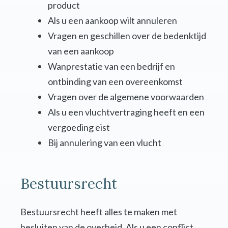
product
Als u een aankoop wilt annuleren
Vragen en geschillen over de bedenktijd
van een aankoop
Wanprestatie van een bedrijf en
ontbinding van een overeenkomst
Vragen over de algemene voorwaarden
Als u een vluchtvertraging heeft en een
vergoeding eist
Bij annulering van een vlucht
Bestuursrecht
Bestuursrecht heeft alles te maken met
besluiten van de overheid. Als u een conflict