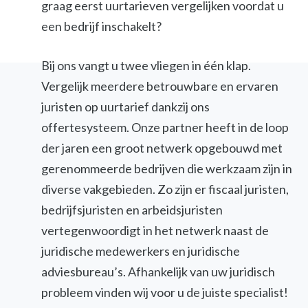
graag eerst uurtarieven vergelijken voordat u
een bedrijf inschakelt?
Bij ons vangt u twee vliegen in één klap.
Vergelijk meerdere betrouwbare en ervaren
juristen op uurtarief dankzij ons
offertesysteem. Onze partner heeft in de loop
der jaren een groot netwerk opgebouwd met
gerenommeerde bedrijven die werkzaam zijn in
diverse vakgebieden. Zo zijn er fiscaal juristen,
bedrijfsjuristen en arbeidsjuristen
vertegenwoordigt in het netwerk naast de
juridische medewerkers en juridische
adviesbureau’s. Afhankelijk van uw juridisch
probleem vinden wij voor u de juiste specialist!