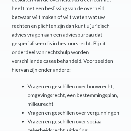
heeft met een beslissing van de overheid,
bezwaar wilt maken of wilt weten wat uw
rechten en plichten zijn dan kunt u juridisch
advies vragen aan een adviesbureau dat
gespecialiseerd is in bestuursrecht. Bij dit
onderdeel van rechtshulp worden
verschillende cases behandeld. Voorbeelden
hiervan zijn onder andere:
Vragen en geschillen over bouwrecht,
omgevingsrecht, een bestemmingsplan,
milieurecht
Vragen en geschillen over vergunningen
Vragen en geschillen over sociaal
zekerheidsrecht, uitkering,