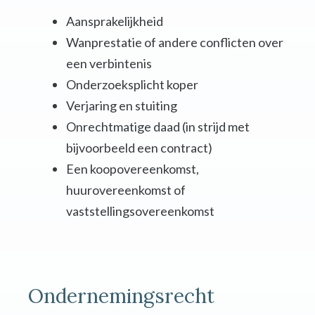
Aansprakelijkheid
Wanprestatie of andere conflicten over
een verbintenis
Onderzoeksplicht koper
Verjaring en stuiting
Onrechtmatige daad (in strijd met
bijvoorbeeld een contract)
Een koopovereenkomst,
huurovereenkomst of
vaststellingsovereenkomst
Ondernemingsrecht