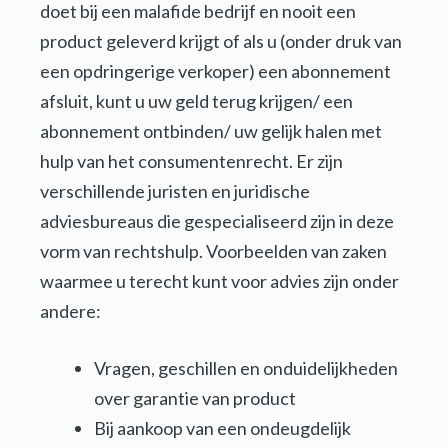
doet bij een malafide bedrijf en nooit een
product geleverd krijgt of als u (onder druk van
een opdringerige verkoper) een abonnement
afsluit, kunt u uw geld terug krijgen/ een
abonnement ontbinden/ uw gelijk halen met
hulp van het consumentenrecht. Er zijn
verschillende juristen en juridische
adviesbureaus die gespecialiseerd zijn in deze
vorm van rechtshulp. Voorbeelden van zaken
waarmee u terecht kunt voor advies zijn onder
andere:
Vragen, geschillen en onduidelijkheden
over garantie van product
Bij aankoop van een ondeugdelijk