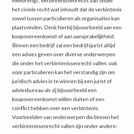
meebrengt. Verbintenissenrecht valt onder
het civiele recht wat inhoudt dat de verbintenis
zowel tussen particulieren als organisaties kan
plaatsvinden. Denk hierbij bijvoorbeeld aan een
koopovereenkomst of aan aansprakelijkheid.
Binnen een bedrijf zal een bedrijfsjurist altijd
een advies geven over diverse onderwerpen
die onder het verbintenissenrecht vallen. ook
voor particulieren kan het verstandig zijn om
juridisch advies in te winnen bij een jurist of
adviesbureau als zij bijvoorbeeld een
koopovereenkomst willen sluiten of een
conflict hebben over een verbintenis.
Voorbeelden van onderwerpen die binnen het
verbintenissenrecht vallen zijn onder andere: