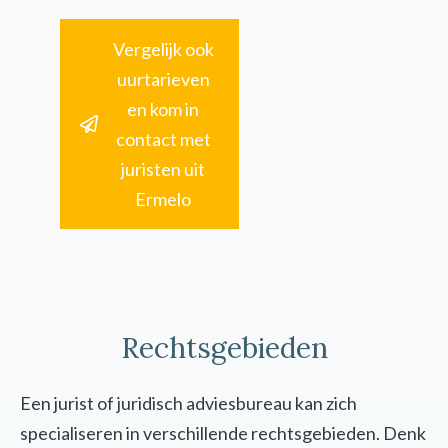
Vergelijk ook
uurtarieven
en kom in
contact met
juristen uit
Ermelo
Rechtsgebieden
Een jurist of juridisch adviesbureau kan zich
specialiseren in verschillende rechtsgebieden. Denk