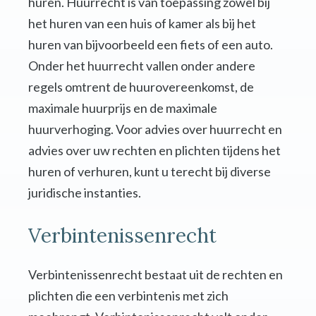
huren. Huurrecht is van toepassing zowel bij
het huren van een huis of kamer als bij het
huren van bijvoorbeeld een fiets of een auto.
Onder het huurrecht vallen onder andere
regels omtrent de huurovereenkomst, de
maximale huurprijs en de maximale
huurverhoging. Voor advies over huurrecht en
advies over uw rechten en plichten tijdens het
huren of verhuren, kunt u terecht bij diverse
juridische instanties.
Verbintenissenrecht
Verbintenissenrecht bestaat uit de rechten en
plichten die een verbintenis met zich