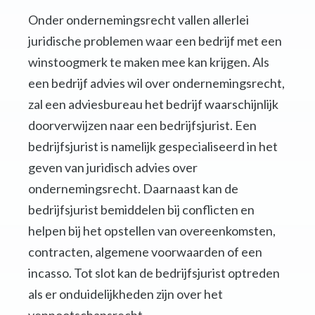
Onder ondernemingsrecht vallen allerlei
juridische problemen waar een bedrijf met een
winstoogmerk te maken mee kan krijgen. Als
een bedrijf advies wil over ondernemingsrecht,
zal een adviesbureau het bedrijf waarschijnlijk
doorverwijzen naar een bedrijfsjurist. Een
bedrijfsjurist is namelijk gespecialiseerd in het
geven van juridisch advies over
ondernemingsrecht. Daarnaast kan de
bedrijfsjurist bemiddelen bij conflicten en
helpen bij het opstellen van overeenkomsten,
contracten, algemene voorwaarden of een
incasso. Tot slot kan de bedrijfsjurist optreden
als er onduidelijkheden zijn over het