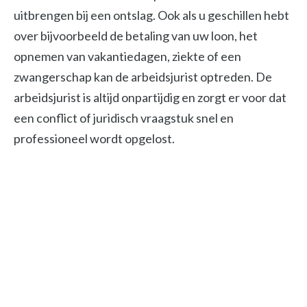
uitbrengen bij een ontslag. Ook als u geschillen hebt
over bijvoorbeeld de betaling van uw loon, het
opnemen van vakantiedagen, ziekte of een
zwangerschap kan de arbeidsjurist optreden. De
arbeidsjurist is altijd onpartijdig en zorgt er voor dat
een conflict of juridisch vraagstuk snel en
professioneel wordt opgelost.