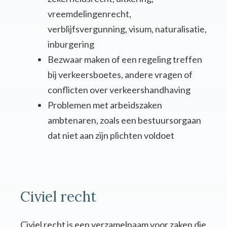
vreemdelingenrecht,
verblijfsvergunning, visum, naturalisatie,
inburgering
Bezwaar maken of een regeling treffen
bij verkeersboetes, andere vragen of
conflicten over verkeershandhaving
Problemen met arbeidszaken
ambtenaren, zoals een bestuursorgaan
dat niet aan zijn plichten voldoet
Civiel recht
Civiel recht is een verzamelnaam voor zaken die