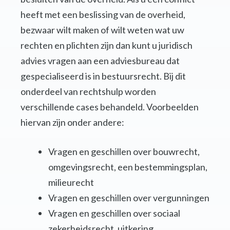
heeft met een beslissing van de overheid,
bezwaar wilt maken of wilt weten wat uw
rechten en plichten zijn dan kunt u juridisch
advies vragen aan een adviesbureau dat
gespecialiseerd is in bestuursrecht. Bij dit
onderdeel van rechtshulp worden
verschillende cases behandeld. Voorbeelden
hiervan zijn onder andere:
Vragen en geschillen over bouwrecht,
omgevingsrecht, een bestemmingsplan,
milieurecht
Vragen en geschillen over vergunningen
Vragen en geschillen over sociaal
zekerheidsrecht, uitkering,