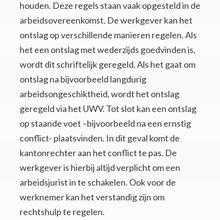
houden. Deze regels staan vaak opgesteld in de
arbeidsovereenkomst. De werkgever kan het
ontslag op verschillende manieren regelen. Als
het een ontslag met wederzijds goedvinden is,
wordt dit schriftelijk geregeld. Als het gaat om
ontslag na bijvoorbeeld langdurig
arbeidsongeschiktheid, wordt het ontslag
geregeld via het UWV. Tot slot kan een ontslag
op staande voet –bijvoorbeeld na een ernstig
conflict- plaatsvinden. In dit geval komt de
kantonrechter aan het conflict te pas. De
werkgever is hierbij altijd verplicht om een
arbeidsjurist in te schakelen. Ook voor de
werknemer kan het verstandig zijn om
rechtshulp te regelen.