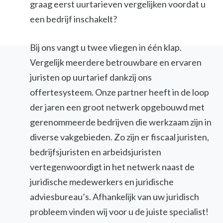
graag eerst uurtarieven vergelijken voordat u
een bedrijf inschakelt?
Bij ons vangt u twee vliegen in één klap.
Vergelijk meerdere betrouwbare en ervaren
juristen op uurtarief dankzij ons
offertesysteem. Onze partner heeft in de loop
der jaren een groot netwerk opgebouwd met
gerenommeerde bedrijven die werkzaam zijn in
diverse vakgebieden. Zo zijn er fiscaal juristen,
bedrijfsjuristen en arbeidsjuristen
vertegenwoordigt in het netwerk naast de
juridische medewerkers en juridische
adviesbureau’s. Afhankelijk van uw juridisch
probleem vinden wij voor u de juiste specialist!