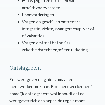
Het wijzigen en opstellen van
arbeidsvoorwaarden
Loonvorderingen
Vragen en geschillen omtrent re-
integratie, ziekte, zwangerschap, verlof
of vakanties
Vragen omtrent het sociaal
zekerheidsrecht en/of een uitkering
Ontslagrecht
Een werkgever mag niet zomaar een
medewerker ontslaan. Elke medewerker heeft
namelijk ontslagrecht, wat inhoudt dat de
werkgever zich aan bepaalde regels moet