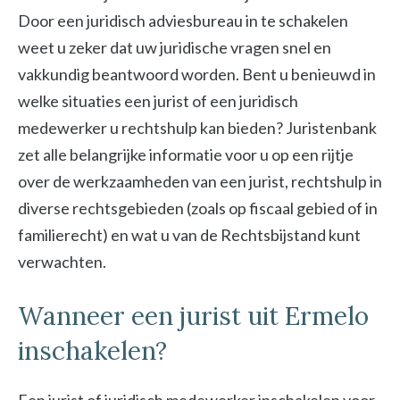
Door een juridisch adviesbureau in te schakelen
weet u zeker dat uw juridische vragen snel en
vakkundig beantwoord worden. Bent u benieuwd in
welke situaties een jurist of een juridisch
medewerker u rechtshulp kan bieden? Juristenbank
zet alle belangrijke informatie voor u op een rijtje
over de werkzaamheden van een jurist, rechtshulp in
diverse rechtsgebieden (zoals op fiscaal gebied of in
familierecht) en wat u van de Rechtsbijstand kunt
verwachten.
Wanneer een jurist uit Ermelo
inschakelen?