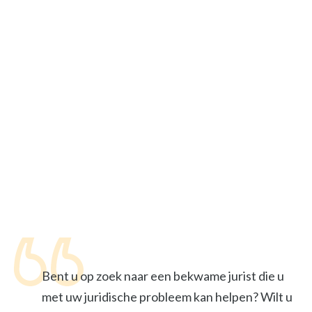
Bent u op zoek naar een bekwame jurist die u
met uw juridische probleem kan helpen? Wilt u