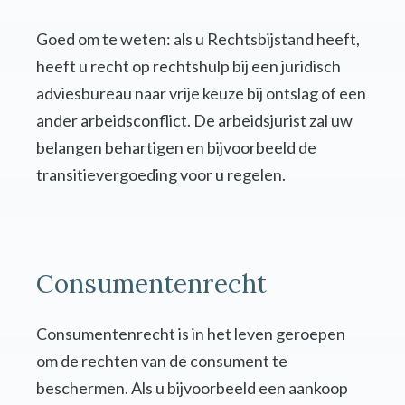
Goed om te weten: als u Rechtsbijstand heeft,
heeft u recht op rechtshulp bij een juridisch
adviesbureau naar vrije keuze bij ontslag of een
ander arbeidsconflict. De arbeidsjurist zal uw
belangen behartigen en bijvoorbeeld de
transitievergoeding voor u regelen.
Consumentenrecht
Consumentenrecht is in het leven geroepen
om de rechten van de consument te
beschermen. Als u bijvoorbeeld een aankoop