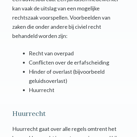
kan vaak de uitslag van een mogelijke
rechtszaak voorspellen. Voorbeelden van
zaken die onder andere bij civiel recht
behandeld worden zijn:
Recht van overpad
Conflicten over de erfafscheiding
Hinder of overlast (bijvoorbeeld
geluidsoverlast)
Huurrecht
Huurrecht
Huurrecht gaat over alle regels omtrent het