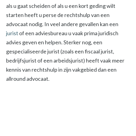
als u gaat scheiden of als u een kort geding wilt
starten heeft u perse de rechtshulp van een
advocaat nodig. In veel andere gevallen kan een
jurist
of een adviesbureau u vaak prima juridisch
advies geven en helpen. Sterker nog, een
gespecialiseerde jurist (zoals een fiscaal jurist,
bedrijfsjurist of een arbeidsjurist) heeft vaak meer
kennis van rechtshulp in zijn vakgebied dan een
allround advocaat.