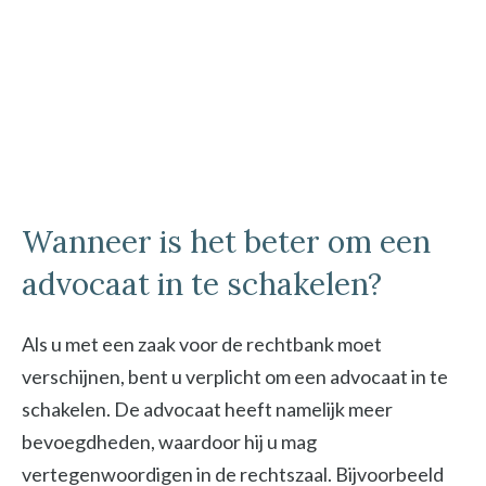
Wanneer is het beter om een
advocaat in te schakelen?
Als u met een zaak voor de rechtbank moet
verschijnen, bent u verplicht om een advocaat in te
schakelen. De advocaat heeft namelijk meer
bevoegdheden, waardoor hij u mag
vertegenwoordigen in de rechtszaal. Bijvoorbeeld