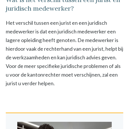
juridisch medewerker?
Het verschil tussen een jurist en een juridisch
medewerker is dat een juridisch medewerker een
lagere opleiding heeft genoten. De medewerker is
hierdoor vaak de rechterhand van een jurist, helpt bij
de werkzaamheden en kan juridisch advies geven.
Voor de meer specifieke juridische problemen of als
u voor de kantonrechter moet verschijnen, zal een
jurist u verder helpen.