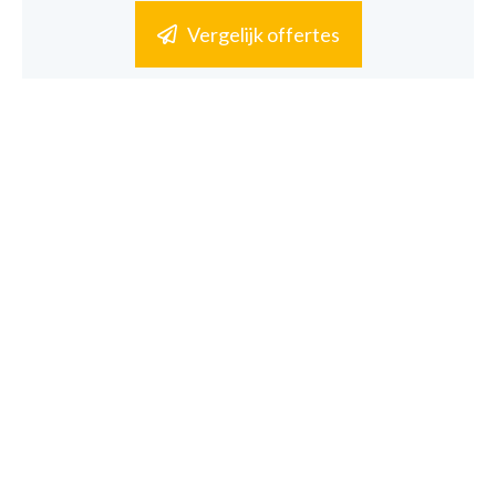
Vergelijk offertes