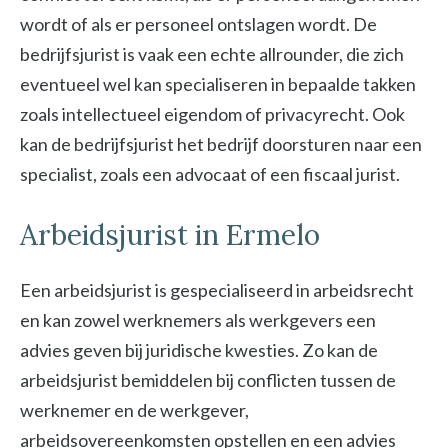
wordt of als er personeel ontslagen wordt. De
bedrijfsjurist is vaak een echte allrounder, die zich
eventueel wel kan specialiseren in bepaalde takken
zoals intellectueel eigendom of privacyrecht. Ook
kan de bedrijfsjurist het bedrijf doorsturen naar een
specialist, zoals een advocaat of een fiscaal jurist.
Arbeidsjurist in Ermelo
Een arbeidsjurist is gespecialiseerd in arbeidsrecht
en kan zowel werknemers als werkgevers een
advies geven bij juridische kwesties. Zo kan de
arbeidsjurist bemiddelen bij conflicten tussen de
werknemer en de werkgever,
arbeidsovereenkomsten opstellen en een advies