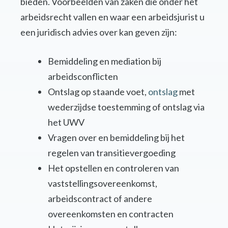
bieden. Voorbeelden van zaken die onder het
arbeidsrecht vallen en waar een arbeidsjurist u
een juridisch advies over kan geven zijn:
Bemiddeling en mediation bij
arbeidsconflicten
Ontslag op staande voet,
ontslag
met
wederzijdse toestemming of ontslag via
het UWV
Vragen over en bemiddeling bij het
regelen van transitievergoeding
Het opstellen en controleren van
vaststellingsovereenkomst,
arbeidscontract of andere
overeenkomsten en contracten