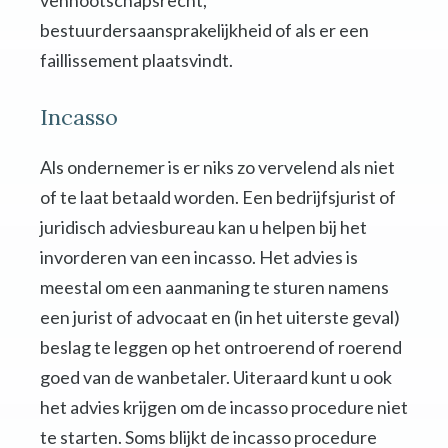
vennootschapsrecht,
bestuurdersaansprakelijkheid of als er een
faillissement plaatsvindt.
Incasso
Als ondernemer is er niks zo vervelend als niet
of te laat betaald worden. Een bedrijfsjurist of
juridisch adviesbureau kan u helpen bij het
invorderen van een incasso. Het advies is
meestal om een aanmaning te sturen namens
een jurist of advocaat en (in het uiterste geval)
beslag te leggen op het ontroerend of roerend
goed van de wanbetaler. Uiteraard kunt u ook
het advies krijgen om de incasso procedure niet
te starten. Soms blijkt de incasso procedure