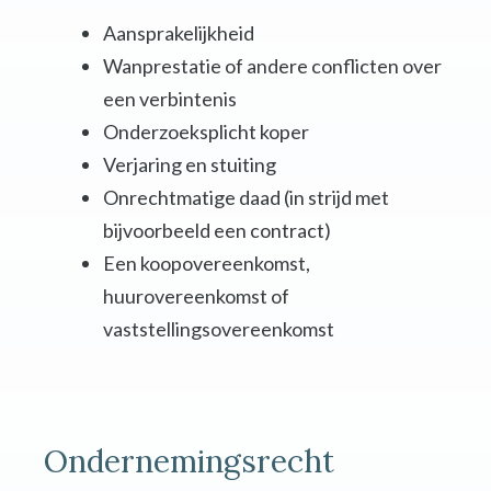
Aansprakelijkheid
Wanprestatie of andere conflicten over
een verbintenis
Onderzoeksplicht koper
Verjaring en stuiting
Onrechtmatige daad (in strijd met
bijvoorbeeld een contract)
Een koopovereenkomst,
huurovereenkomst of
vaststellingsovereenkomst
Ondernemingsrecht