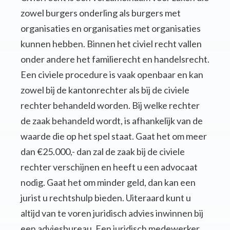
zowel burgers onderling als burgers met
organisaties en organisaties met organisaties
kunnen hebben. Binnen het civiel recht vallen
onder andere het familierecht en handelsrecht.
Een civiele procedure is vaak openbaar en kan
zowel bij de kantonrechter als bij de civiele
rechter behandeld worden. Bij welke rechter
de zaak behandeld wordt, is afhankelijk van de
waarde die op het spel staat. Gaat het om meer
dan €25.000,- dan zal de zaak bij de civiele
rechter verschijnen en heeft u een advocaat
nodig. Gaat het om minder geld, dan kan een
jurist u rechtshulp bieden. Uiteraard kunt u
altijd van te voren juridisch advies inwinnen bij
een adviesbureau. Een juridisch medewerker