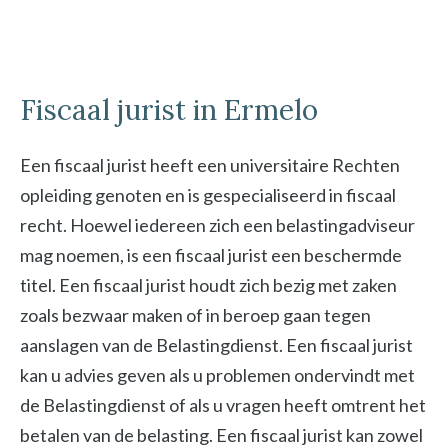
Fiscaal jurist in Ermelo
Een fiscaal jurist heeft een universitaire Rechten
opleiding genoten en is gespecialiseerd in fiscaal
recht. Hoewel iedereen zich een belastingadviseur
mag noemen, is een fiscaal jurist een beschermde
titel. Een fiscaal jurist houdt zich bezig met zaken
zoals bezwaar maken of in beroep gaan tegen
aanslagen van de Belastingdienst. Een fiscaal jurist
kan u advies geven als u problemen ondervindt met
de Belastingdienst of als u vragen heeft omtrent het
betalen van de belasting. Een fiscaal jurist kan zowel