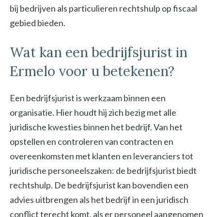
bij bedrijven als particulieren rechtshulp op fiscaal
gebied bieden.
Wat kan een bedrijfsjurist in
Ermelo voor u betekenen?
Een bedrijfsjurist is werkzaam binnen een
organisatie. Hier houdt hij zich bezig met alle
juridische kwesties binnen het bedrijf. Van het
opstellen en controleren van contracten en
overeenkomsten met klanten en leveranciers tot
juridische personeelszaken: de bedrijfsjurist biedt
rechtshulp. De bedrijfsjurist kan bovendien een
advies uitbrengen als het bedrijf in een juridisch
conflict terecht komt, als er personeel aangenomen