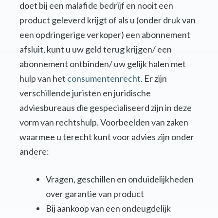
doet bij een malafide bedrijf en nooit een
product geleverd krijgt of als u (onder druk van
een opdringerige verkoper) een abonnement
afsluit, kunt u uw geld terug krijgen/ een
abonnement ontbinden/ uw gelijk halen met
hulp van het
consumentenrecht
. Er zijn
verschillende juristen en juridische
adviesbureaus die gespecialiseerd zijn in deze
vorm van rechtshulp. Voorbeelden van zaken
waarmee u terecht kunt voor advies zijn onder
andere:
Vragen, geschillen en onduidelijkheden
over garantie van product
Bij aankoop van een ondeugdelijk