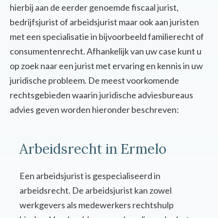
hierbij aan de eerder genoemde fiscaal jurist,
bedrijfsjurist of arbeidsjurist maar ook aan juristen
met een specialisatie in bijvoorbeeld familierecht of
consumentenrecht. Afhankelijk van uw case kunt u
op zoek naar een jurist met ervaring en kennis in uw
juridische probleem. De meest voorkomende
rechtsgebieden waarin juridische adviesbureaus
advies geven worden hieronder beschreven:
Arbeidsrecht in Ermelo
Een arbeidsjurist is gespecialiseerd in
arbeidsrecht. De arbeidsjurist kan zowel
werkgevers als medewerkers rechtshulp