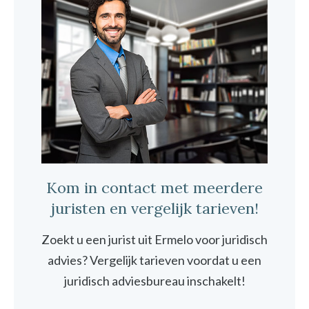
Kom in contact met meerdere
juristen en vergelijk tarieven!
Zoekt u een jurist uit Ermelo voor juridisch
advies? Vergelijk tarieven voordat u een
juridisch adviesbureau inschakelt!