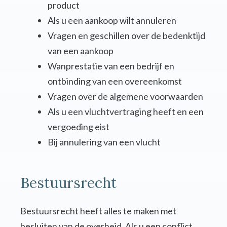
product
Als u een aankoop wilt annuleren
Vragen en geschillen over de bedenktijd
van een aankoop
Wanprestatie van een bedrijf en
ontbinding van een overeenkomst
Vragen over de algemene voorwaarden
Als u een vluchtvertraging heeft en een
vergoeding eist
Bij annulering van een vlucht
Bestuursrecht
Bestuursrecht heeft alles te maken met
besluiten van de overheid. Als u een conflict