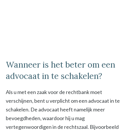
Wanneer is het beter om een
advocaat in te schakelen?
Als u met een zaak voor de rechtbank moet
verschijnen, bent u verplicht om een advocaat in te
schakelen. De advocaat heeft namelijk meer
bevoegdheden, waardoor hij u mag
vertegenwoordigen in de rechtszaal. Bijvoorbeeld