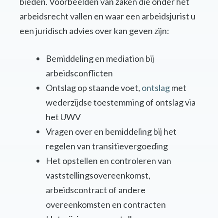
bieden. Voorbeelden van zaken die onder het
arbeidsrecht vallen en waar een arbeidsjurist u
een juridisch advies over kan geven zijn:
Bemiddeling en mediation bij
arbeidsconflicten
Ontslag op staande voet,
ontslag
met
wederzijdse toestemming of ontslag via
het UWV
Vragen over en bemiddeling bij het
regelen van transitievergoeding
Het opstellen en controleren van
vaststellingsovereenkomst,
arbeidscontract of andere
overeenkomsten en contracten