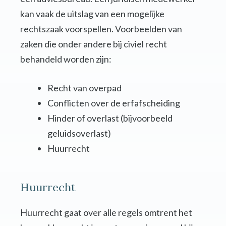
kan vaak de uitslag van een mogelijke
rechtszaak voorspellen. Voorbeelden van
zaken die onder andere bij civiel recht
behandeld worden zijn:
Recht van overpad
Conflicten over de erfafscheiding
Hinder of overlast (bijvoorbeeld
geluidsoverlast)
Huurrecht
Huurrecht
Huurrecht gaat over alle regels omtrent het