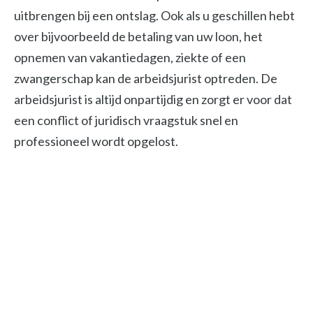
uitbrengen bij een ontslag. Ook als u geschillen hebt
over bijvoorbeeld de betaling van uw loon, het
opnemen van vakantiedagen, ziekte of een
zwangerschap kan de arbeidsjurist optreden. De
arbeidsjurist is altijd onpartijdig en zorgt er voor dat
een conflict of juridisch vraagstuk snel en
professioneel wordt opgelost.