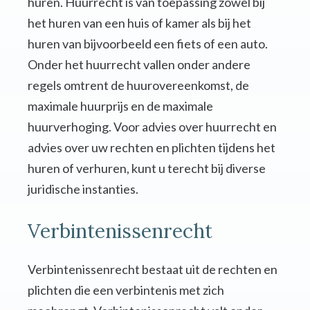
huren. Huurrecht is van toepassing zowel bij
het huren van een huis of kamer als bij het
huren van bijvoorbeeld een fiets of een auto.
Onder het huurrecht vallen onder andere
regels omtrent de huurovereenkomst, de
maximale huurprijs en de maximale
huurverhoging. Voor advies over huurrecht en
advies over uw rechten en plichten tijdens het
huren of verhuren, kunt u terecht bij diverse
juridische instanties.
Verbintenissenrecht
Verbintenissenrecht bestaat uit de rechten en
plichten die een verbintenis met zich