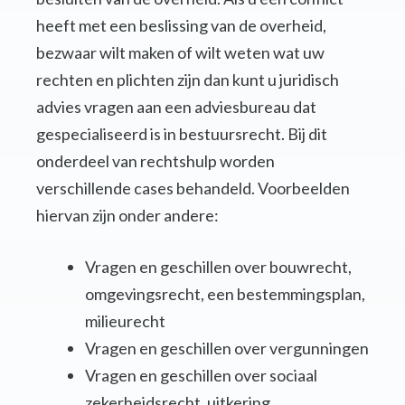
heeft met een beslissing van de overheid,
bezwaar wilt maken of wilt weten wat uw
rechten en plichten zijn dan kunt u juridisch
advies vragen aan een adviesbureau dat
gespecialiseerd is in bestuursrecht. Bij dit
onderdeel van rechtshulp worden
verschillende cases behandeld. Voorbeelden
hiervan zijn onder andere:
Vragen en geschillen over bouwrecht,
omgevingsrecht, een bestemmingsplan,
milieurecht
Vragen en geschillen over vergunningen
Vragen en geschillen over sociaal
zekerheidsrecht, uitkering,