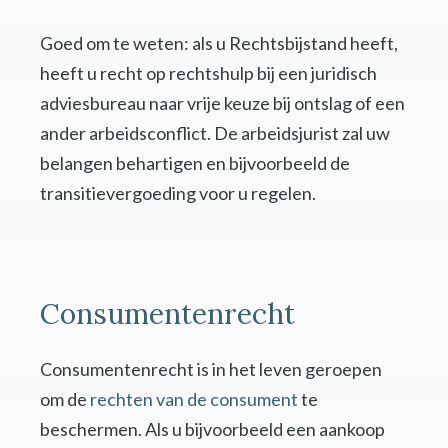
Goed om te weten: als u Rechtsbijstand heeft,
heeft u recht op rechtshulp bij een juridisch
adviesbureau naar vrije keuze bij ontslag of een
ander arbeidsconflict. De arbeidsjurist zal uw
belangen behartigen en bijvoorbeeld de
transitievergoeding voor u regelen.
Consumentenrecht
Consumentenrecht is in het leven geroepen
om de
rechten van de consument
te
beschermen. Als u bijvoorbeeld een aankoop