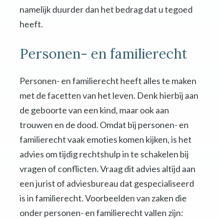
namelijk duurder dan het bedrag dat u tegoed
heeft.
Personen- en familierecht
Personen- en familierecht heeft alles te maken
met de facetten van het leven. Denk hierbij aan
de geboorte van een kind, maar ook aan
trouwen en de dood. Omdat bij personen- en
familierecht vaak emoties komen kijken, is het
advies om tijdig rechtshulp in te schakelen bij
vragen of conflicten. Vraag dit advies altijd aan
een jurist of adviesbureau dat gespecialiseerd
is in familierecht. Voorbeelden van zaken die
onder personen- en familierecht vallen zijn: