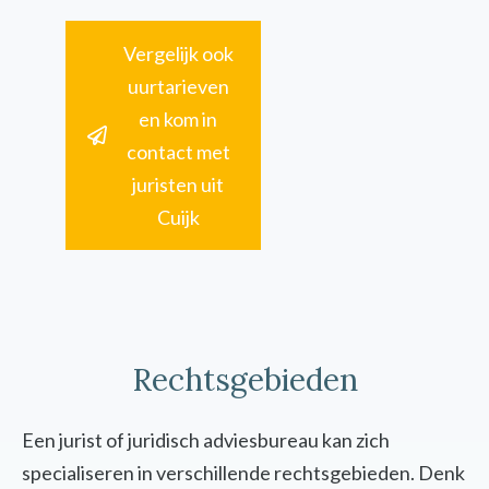
Vergelijk ook
uurtarieven
en kom in
contact met
juristen uit
Cuijk
Rechtsgebieden
Een jurist of juridisch adviesbureau kan zich
specialiseren in verschillende rechtsgebieden. Denk