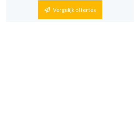
Vergelijk offertes