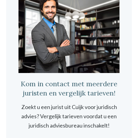
Kom in contact met meerdere
juristen en vergelijk tarieven!
Zoekt u een jurist uit Cuijk voor juridisch
advies? Vergelijk tarieven voordat u een
juridisch adviesbureau inschakelt!