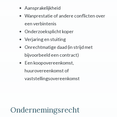
Aansprakelijkheid
Wanprestatie of andere conflicten over
een verbintenis
Onderzoeksplicht koper
Verjaring en stuiting
Onrechtmatige daad (in strijd met
bijvoorbeeld een contract)
Een koopovereenkomst,
huurovereenkomst of
vaststellingsovereenkomst
Ondernemingsrecht