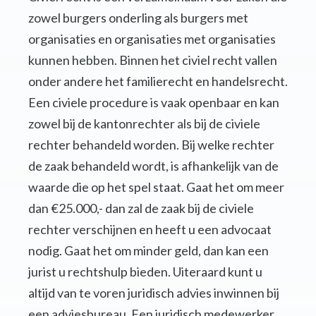
zowel burgers onderling als burgers met
organisaties en organisaties met organisaties
kunnen hebben. Binnen het civiel recht vallen
onder andere het familierecht en handelsrecht.
Een civiele procedure is vaak openbaar en kan
zowel bij de kantonrechter als bij de civiele
rechter behandeld worden. Bij welke rechter
de zaak behandeld wordt, is afhankelijk van de
waarde die op het spel staat. Gaat het om meer
dan €25.000,- dan zal de zaak bij de civiele
rechter verschijnen en heeft u een advocaat
nodig. Gaat het om minder geld, dan kan een
jurist u rechtshulp bieden. Uiteraard kunt u
altijd van te voren juridisch advies inwinnen bij
een adviesbureau. Een juridisch medewerker