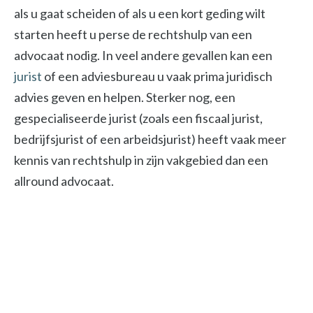
als u gaat scheiden of als u een kort geding wilt
starten heeft u perse de rechtshulp van een
advocaat nodig. In veel andere gevallen kan een
jurist
of een adviesbureau u vaak prima juridisch
advies geven en helpen. Sterker nog, een
gespecialiseerde jurist (zoals een fiscaal jurist,
bedrijfsjurist of een arbeidsjurist) heeft vaak meer
kennis van rechtshulp in zijn vakgebied dan een
allround advocaat.