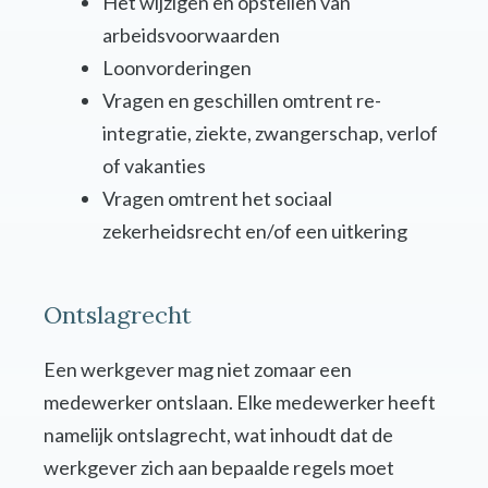
Het wijzigen en opstellen van
arbeidsvoorwaarden
Loonvorderingen
Vragen en geschillen omtrent re-
integratie, ziekte, zwangerschap, verlof
of vakanties
Vragen omtrent het sociaal
zekerheidsrecht en/of een uitkering
Ontslagrecht
Een werkgever mag niet zomaar een
medewerker ontslaan. Elke medewerker heeft
namelijk ontslagrecht, wat inhoudt dat de
werkgever zich aan bepaalde regels moet