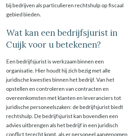
bij bedrijven als particulieren rechtshulp op fiscaal
gebied bieden.
Wat kan een bedrijfsjurist in
Cuijk voor u betekenen?
Een bedrijfsjurist is werkzaam binnen een
organisatie. Hier houdt hij zich bezig met alle
juridische kwesties binnen het bedrijf. Van het
opstellen en controleren van contracten en
overeenkomsten met klanten en leveranciers tot
juridische personeelszaken: de bedrijfsjurist biedt
rechtshulp. De bedrijfsjurist kan bovendien een
advies uitbrengen als het bedrijf in een juridisch
conflict terecht komt, als er personeel aangenomen