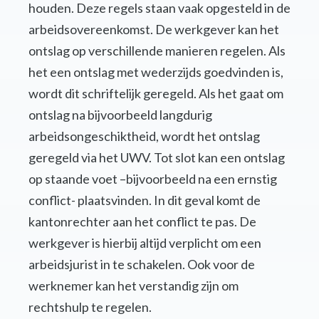
houden. Deze regels staan vaak opgesteld in de
arbeidsovereenkomst. De werkgever kan het
ontslag op verschillende manieren regelen. Als
het een ontslag met wederzijds goedvinden is,
wordt dit schriftelijk geregeld. Als het gaat om
ontslag na bijvoorbeeld langdurig
arbeidsongeschiktheid, wordt het ontslag
geregeld via het UWV. Tot slot kan een ontslag
op staande voet –bijvoorbeeld na een ernstig
conflict- plaatsvinden. In dit geval komt de
kantonrechter aan het conflict te pas. De
werkgever is hierbij altijd verplicht om een
arbeidsjurist in te schakelen. Ook voor de
werknemer kan het verstandig zijn om
rechtshulp te regelen.