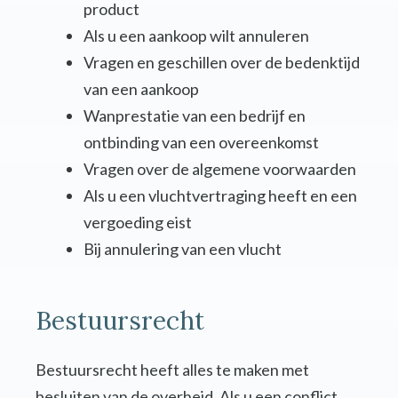
product
Als u een aankoop wilt annuleren
Vragen en geschillen over de bedenktijd
van een aankoop
Wanprestatie van een bedrijf en
ontbinding van een overeenkomst
Vragen over de algemene voorwaarden
Als u een vluchtvertraging heeft en een
vergoeding eist
Bij annulering van een vlucht
Bestuursrecht
Bestuursrecht heeft alles te maken met
besluiten van de overheid. Als u een conflict