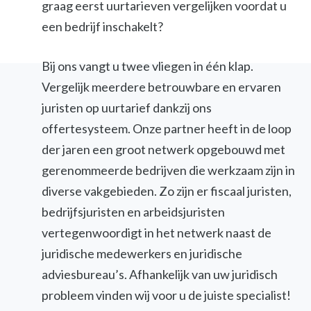
graag eerst uurtarieven vergelijken voordat u
een bedrijf inschakelt?
Bij ons vangt u twee vliegen in één klap.
Vergelijk meerdere betrouwbare en ervaren
juristen op uurtarief dankzij ons
offertesysteem. Onze partner heeft in de loop
der jaren een groot netwerk opgebouwd met
gerenommeerde bedrijven die werkzaam zijn in
diverse vakgebieden. Zo zijn er fiscaal juristen,
bedrijfsjuristen en arbeidsjuristen
vertegenwoordigt in het netwerk naast de
juridische medewerkers en juridische
adviesbureau’s. Afhankelijk van uw juridisch
probleem vinden wij voor u de juiste specialist!