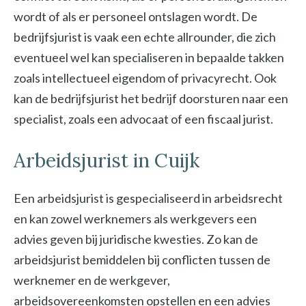
wordt of als er personeel ontslagen wordt. De
bedrijfsjurist is vaak een echte allrounder, die zich
eventueel wel kan specialiseren in bepaalde takken
zoals intellectueel eigendom of privacyrecht. Ook
kan de bedrijfsjurist het bedrijf doorsturen naar een
specialist, zoals een advocaat of een fiscaal jurist.
Arbeidsjurist in Cuijk
Een arbeidsjurist is gespecialiseerd in arbeidsrecht
en kan zowel werknemers als werkgevers een
advies geven bij juridische kwesties. Zo kan de
arbeidsjurist bemiddelen bij conflicten tussen de
werknemer en de werkgever,
arbeidsovereenkomsten opstellen en een advies