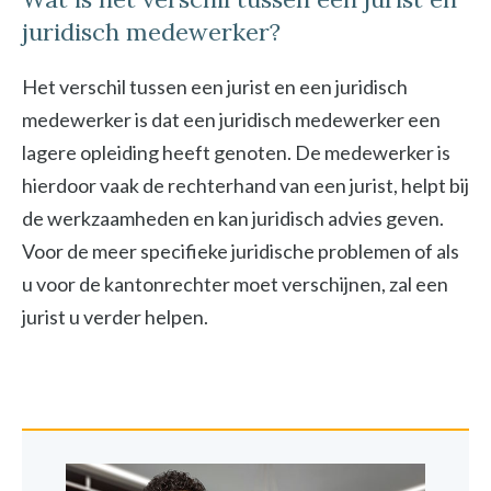
juridisch medewerker?
Het verschil tussen een jurist en een juridisch
medewerker is dat een juridisch medewerker een
lagere opleiding heeft genoten. De medewerker is
hierdoor vaak de rechterhand van een jurist, helpt bij
de werkzaamheden en kan juridisch advies geven.
Voor de meer specifieke juridische problemen of als
u voor de kantonrechter moet verschijnen, zal een
jurist u verder helpen.