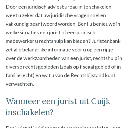
Door een juridisch adviesbureau in te schakelen
weet u zeker dat uw juridische vragen snel en
vakkundig beantwoord worden. Bent u benieuwd in
welke situaties een jurist of een juridisch
medewerker u rechtshulp kan bieden? Juristenbank
zet alle belangrijke informatie voor u op een rijtje
over de werkzaamheden van een jurist, rechtshulp in
diverse rechtsgebieden (zoals op fiscaal gebied of in
familierecht) en wat u van de Rechtsbijstand kunt
verwachten.
Wanneer een jurist uit Cuijk
inschakelen?