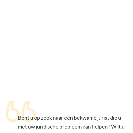
Bent u op zoek naar een bekwame jurist die u
met uw juridische probleem kan helpen? Wilt u