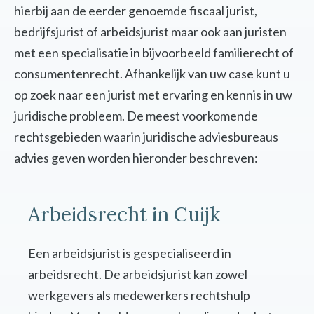
hierbij aan de eerder genoemde fiscaal jurist,
bedrijfsjurist of arbeidsjurist maar ook aan juristen
met een specialisatie in bijvoorbeeld familierecht of
consumentenrecht. Afhankelijk van uw case kunt u
op zoek naar een jurist met ervaring en kennis in uw
juridische probleem. De meest voorkomende
rechtsgebieden waarin juridische adviesbureaus
advies geven worden hieronder beschreven:
Arbeidsrecht in Cuijk
Een arbeidsjurist is gespecialiseerd in
arbeidsrecht. De arbeidsjurist kan zowel
werkgevers als medewerkers rechtshulp