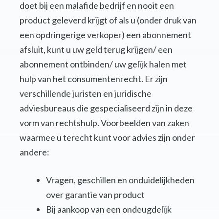
doet bij een malafide bedrijf en nooit een
product geleverd krijgt of als u (onder druk van
een opdringerige verkoper) een abonnement
afsluit, kunt u uw geld terug krijgen/ een
abonnement ontbinden/ uw gelijk halen met
hulp van het consumentenrecht. Er zijn
verschillende juristen en juridische
adviesbureaus die gespecialiseerd zijn in deze
vorm van rechtshulp. Voorbeelden van zaken
waarmee u terecht kunt voor advies zijn onder
andere:
Vragen, geschillen en onduidelijkheden
over garantie van product
Bij aankoop van een ondeugdelijk