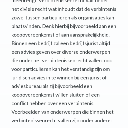
meebrengt. Verbintenissenrecht valt onder
het civiele recht wat inhoudt dat de verbintenis
zowel tussen particulieren als organisaties kan
plaatsvinden. Denk hierbij bijvoorbeeld aan een
koopovereenkomst of aan aansprakelijkheid.
Binnen een bedrijf zal een bedrijfsjurist altijd
een advies geven over diverse onderwerpen
die onder het verbintenissenrecht vallen. ook
voor particulieren kan het verstandig zijn om
juridisch advies in te winnen bij een jurist of
adviesbureau als zij bijvoorbeeld een
koopovereenkomst willen sluiten of een
conflict hebben over een verbintenis.
Voorbeelden van onderwerpen die binnen het
verbintenissenrecht vallen zijn onder andere: