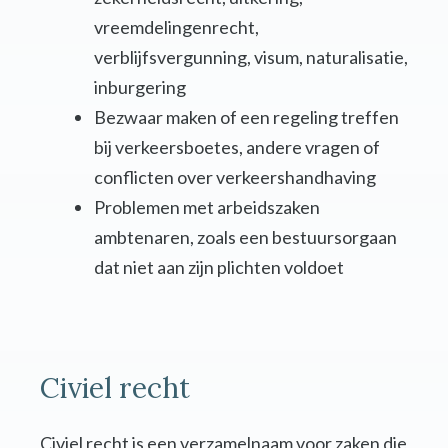
vreemdelingenrecht,
verblijfsvergunning, visum, naturalisatie,
inburgering
Bezwaar maken of een regeling treffen
bij verkeersboetes, andere vragen of
conflicten over verkeershandhaving
Problemen met arbeidszaken
ambtenaren, zoals een bestuursorgaan
dat niet aan zijn plichten voldoet
Civiel recht
Civiel recht is een verzamelnaam voor zaken die