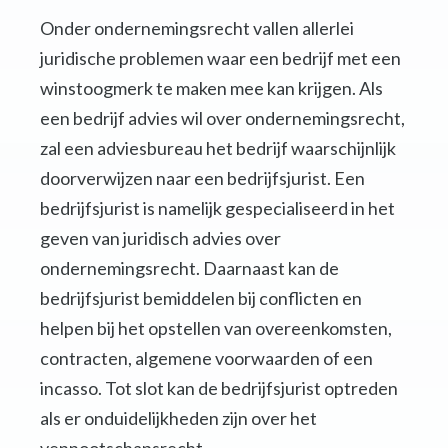
Onder ondernemingsrecht vallen allerlei
juridische problemen waar een bedrijf met een
winstoogmerk te maken mee kan krijgen. Als
een bedrijf advies wil over ondernemingsrecht,
zal een adviesbureau het bedrijf waarschijnlijk
doorverwijzen naar een bedrijfsjurist. Een
bedrijfsjurist is namelijk gespecialiseerd in het
geven van juridisch advies over
ondernemingsrecht. Daarnaast kan de
bedrijfsjurist bemiddelen bij conflicten en
helpen bij het opstellen van overeenkomsten,
contracten, algemene voorwaarden of een
incasso. Tot slot kan de bedrijfsjurist optreden
als er onduidelijkheden zijn over het