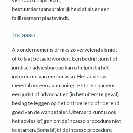
vennootschapsrecht,
bestuurdersaansprakelijkheid of als er een
faillissement plaatsvindt.
Incasso
Als ondernemer is er niks zo vervelend als niet
of te laat betaald worden. Een bedrijfsjurist of
juridisch adviesbureau kan u helpen bij het
invorderen van een incasso. Het advies is
meestal om een aanmaning te sturen namens
een jurist of advocaat en (in het uiterste geval)
beslag te leggen op het ontroerend of roerend
goed van de wanbetaler. Uiteraard kunt u ook
het advies krijgen om de incasso procedure niet
te starten. Soms blijkt de incasso procedure