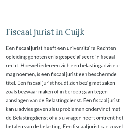
Fiscaal jurist in Cuijk
Een fiscaal jurist heeft een universitaire Rechten
opleiding genoten en is gespecialiseerd in fiscaal
recht. Hoewel iedereen zich een belastingadviseur
mag noemen, is een fiscaal jurist een beschermde
titel. Een fiscaal jurist houdt zich bezig met zaken
zoals bezwaar maken of in beroep gaan tegen
aanslagen van de Belastingdienst. Een fiscaal jurist
kan u advies geven als u problemen ondervindt met
de Belastingdienst of als u vragen heeft omtrent het
betalen van de belasting. Een fiscaal jurist kan zowel