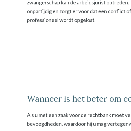
zwangerschap kan de arbeidsjurist optreden. De
onpartijdig en zorgt er voor dat een conflict o
professioneel wordt opgelost.
Wanneer is het beter om ee
Als u met een zaak voor de rechtbank moet ver
bevoegdheden, waardoor hij u mag vertegenwoor