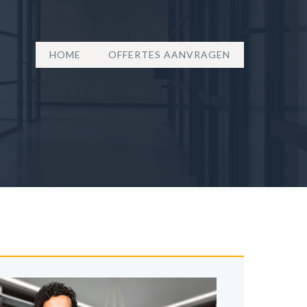
HOME
OFFERTES AANVRAGEN