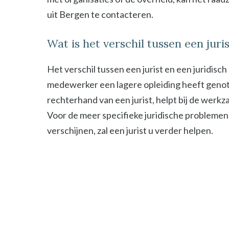
uit Bergen te contacteren.
Wat is het verschil tussen een jur
Het verschil tussen een jurist en een juridisc
medewerker een lagere opleiding heeft genot
rechterhand van een jurist, helpt bij de werk
Voor de meer specifieke juridische problemen
verschijnen, zal een jurist u verder helpen.