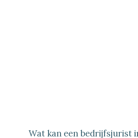
Wat kan een bedrijfsjurist