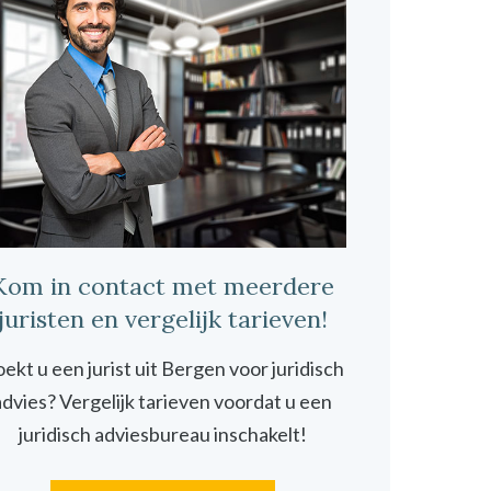
Kom in contact met meerdere
juristen en vergelijk tarieven!
ekt u een jurist uit Bergen voor juridisch
advies? Vergelijk tarieven voordat u een
juridisch adviesbureau inschakelt!