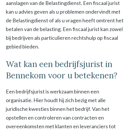
aanslagen van de Belastingdienst. Een fiscaal jurist
kan u advies geven als u problemen ondervindt met
de Belastingdienst of als u vragen heeft omtrent het
betalen van de belasting. Een fiscaal jurist kan zowel
bij bedrijven als particulieren rechtshulp op fiscaal
gebied bieden.
Wat kan een bedrijfsjurist in
Bennekom voor u betekenen?
Een bedrijfsjurist is werkzaam binnen een
organisatie. Hier houdt hij zich bezig met alle
juridische kwesties binnen het bedrijf. Van het
opstellen en controleren van contracten en
overeenkomsten met klanten en leveranciers tot