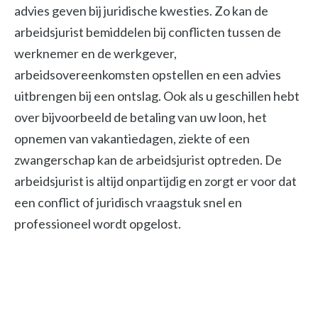
advies geven bij juridische kwesties. Zo kan de
arbeidsjurist bemiddelen bij conflicten tussen de
werknemer en de werkgever,
arbeidsovereenkomsten opstellen en een advies
uitbrengen bij een ontslag. Ook als u geschillen hebt
over bijvoorbeeld de betaling van uw loon, het
opnemen van vakantiedagen, ziekte of een
zwangerschap kan de arbeidsjurist optreden. De
arbeidsjurist is altijd onpartijdig en zorgt er voor dat
een conflict of juridisch vraagstuk snel en
professioneel wordt opgelost.