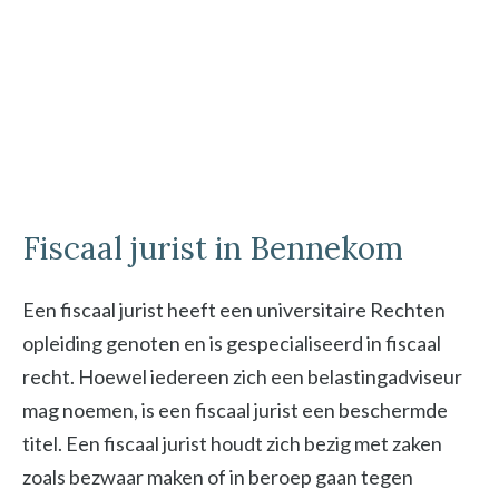
Fiscaal jurist in Bennekom
Een fiscaal jurist heeft een universitaire Rechten
opleiding genoten en is gespecialiseerd in fiscaal
recht. Hoewel iedereen zich een belastingadviseur
mag noemen, is een fiscaal jurist een beschermde
titel. Een fiscaal jurist houdt zich bezig met zaken
zoals bezwaar maken of in beroep gaan tegen