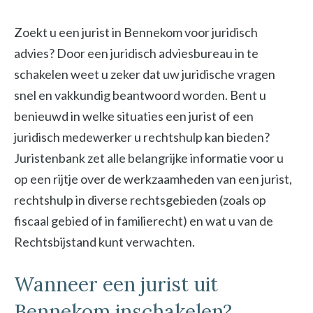
Zoekt u een jurist in Bennekom voor juridisch
advies? Door een juridisch adviesbureau in te
schakelen weet u zeker dat uw juridische vragen
snel en vakkundig beantwoord worden. Bent u
benieuwd in welke situaties een jurist of een
juridisch medewerker u rechtshulp kan bieden?
Juristenbank zet alle belangrijke informatie voor u
op een rijtje over de werkzaamheden van een jurist,
rechtshulp in diverse rechtsgebieden (zoals op
fiscaal gebied of in familierecht) en wat u van de
Rechtsbijstand kunt verwachten.
Wanneer een jurist uit
Bennekom inschakelen?