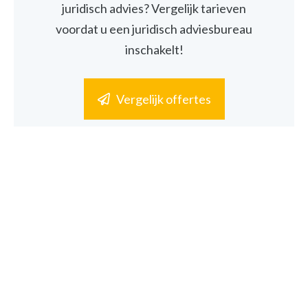
juridisch advies? Vergelijk tarieven
voordat u een juridisch adviesbureau
inschakelt!
Vergelijk offertes