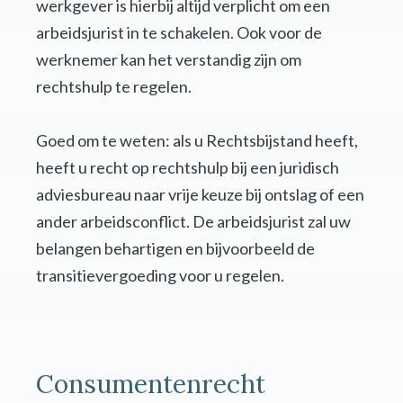
werkgever is hierbij altijd verplicht om een
arbeidsjurist in te schakelen. Ook voor de
werknemer kan het verstandig zijn om
rechtshulp te regelen.
Goed om te weten: als u Rechtsbijstand heeft,
heeft u recht op rechtshulp bij een juridisch
adviesbureau naar vrije keuze bij ontslag of een
ander arbeidsconflict. De arbeidsjurist zal uw
belangen behartigen en bijvoorbeeld de
transitievergoeding voor u regelen.
Consumentenrecht