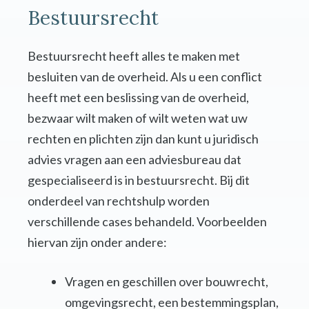
Bestuursrecht
Bestuursrecht heeft alles te maken met
besluiten van de overheid. Als u een conflict
heeft met een beslissing van de overheid,
bezwaar wilt maken of wilt weten wat uw
rechten en plichten zijn dan kunt u juridisch
advies vragen aan een adviesbureau dat
gespecialiseerd is in bestuursrecht. Bij dit
onderdeel van rechtshulp worden
verschillende cases behandeld. Voorbeelden
hiervan zijn onder andere:
Vragen en geschillen over bouwrecht,
omgevingsrecht, een bestemmingsplan,