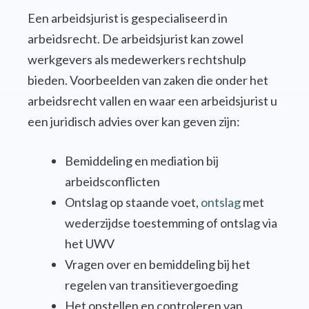
Een arbeidsjurist is gespecialiseerd in
arbeidsrecht. De arbeidsjurist kan zowel
werkgevers als medewerkers rechtshulp
bieden. Voorbeelden van zaken die onder het
arbeidsrecht vallen en waar een arbeidsjurist u
een juridisch advies over kan geven zijn:
Bemiddeling en mediation bij
arbeidsconflicten
Ontslag op staande voet,
ontslag
met
wederzijdse toestemming of ontslag via
het UWV
Vragen over en bemiddeling bij het
regelen van transitievergoeding
Het opstellen en controleren van