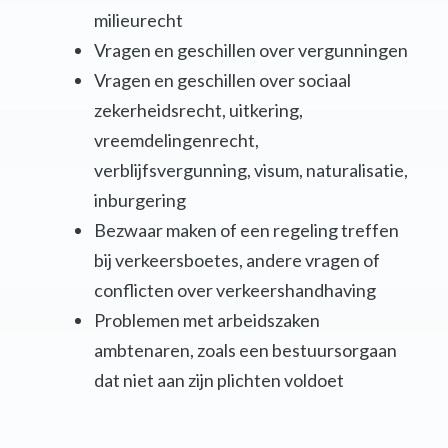
milieurecht
Vragen en geschillen over vergunningen
Vragen en geschillen over sociaal
zekerheidsrecht, uitkering,
vreemdelingenrecht,
verblijfsvergunning, visum, naturalisatie,
inburgering
Bezwaar maken of een regeling treffen
bij verkeersboetes, andere vragen of
conflicten over verkeershandhaving
Problemen met arbeidszaken
ambtenaren, zoals een bestuursorgaan
dat niet aan zijn plichten voldoet