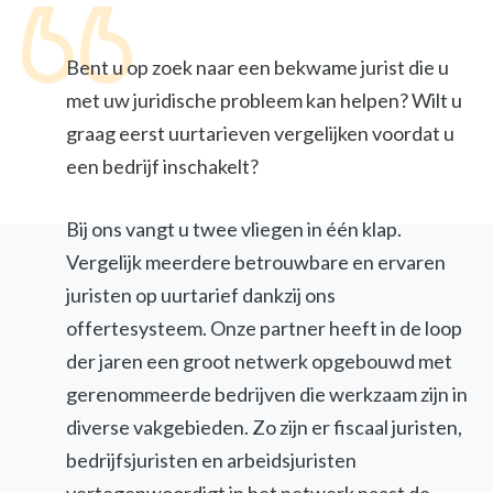
Bent u op zoek naar een bekwame jurist die u
met uw juridische probleem kan helpen? Wilt u
graag eerst uurtarieven vergelijken voordat u
een bedrijf inschakelt?
Bij ons vangt u twee vliegen in één klap.
Vergelijk meerdere betrouwbare en ervaren
juristen op uurtarief dankzij ons
offertesysteem. Onze partner heeft in de loop
der jaren een groot netwerk opgebouwd met
gerenommeerde bedrijven die werkzaam zijn in
diverse vakgebieden. Zo zijn er fiscaal juristen,
bedrijfsjuristen en arbeidsjuristen