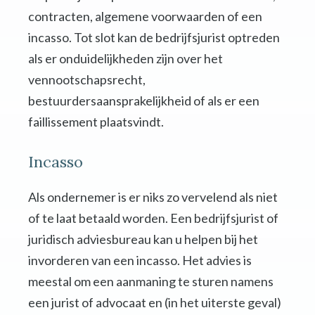
contracten, algemene voorwaarden of een
incasso. Tot slot kan de bedrijfsjurist optreden
als er onduidelijkheden zijn over het
vennootschapsrecht,
bestuurdersaansprakelijkheid of als er een
faillissement plaatsvindt.
Incasso
Als ondernemer is er niks zo vervelend als niet
of te laat betaald worden. Een bedrijfsjurist of
juridisch adviesbureau kan u helpen bij het
invorderen van een incasso. Het advies is
meestal om een aanmaning te sturen namens
een jurist of advocaat en (in het uiterste geval)