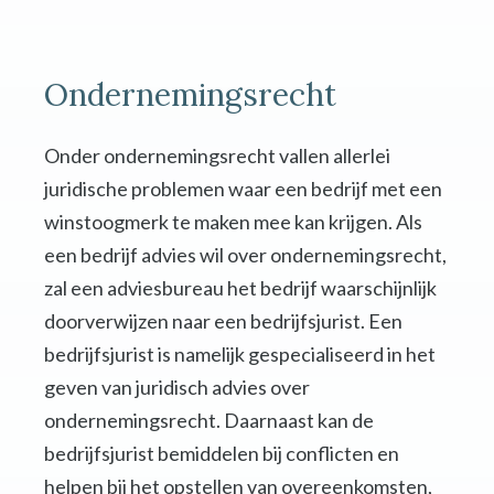
Ondernemingsrecht
Onder ondernemingsrecht vallen allerlei
juridische problemen waar een bedrijf met een
winstoogmerk te maken mee kan krijgen. Als
een bedrijf advies wil over ondernemingsrecht,
zal een adviesbureau het bedrijf waarschijnlijk
doorverwijzen naar een bedrijfsjurist. Een
bedrijfsjurist is namelijk gespecialiseerd in het
geven van juridisch advies over
ondernemingsrecht. Daarnaast kan de
bedrijfsjurist bemiddelen bij conflicten en
helpen bij het opstellen van overeenkomsten,