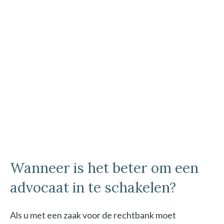
Wanneer is het beter om een
advocaat in te schakelen?
Als u met een zaak voor de rechtbank moet