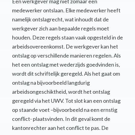
Een werkgever mag niet zomaar een
medewerker ontslaan. Elke medewerker heeft
namelijk ontslagrecht, wat inhoudt dat de
werkgever zich aan bepaalde regels moet
houden. Deze regels staan vaak opgesteld in de
arbeidsovereenkomst. De werkgever kan het
ontslag op verschillende manieren regelen. Als
het een ontslag met wederzijds goedvinden is,
wordt dit schriftelijk geregeld. Als het gaat om
ontslag na bijvoorbeeld langdurig
arbeidsongeschiktheid, wordt het ontslag
geregeld via het UWV. Tot slot kan een ontslag
op staande voet –bijvoorbeeld na een ernstig
conflict- plaatsvinden. In dit geval komt de
kantonrechter aan het conflict te pas. De