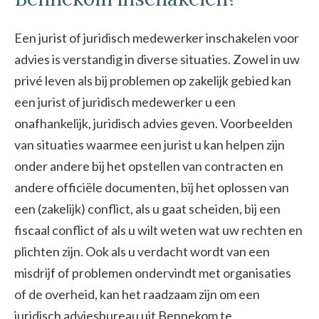
Een jurist of juridisch medewerker inschakelen voor
advies is verstandig in diverse situaties. Zowel in uw
privé leven als bij problemen op zakelijk gebied kan
een jurist of juridisch medewerker u een
onafhankelijk, juridisch advies geven. Voorbeelden
van situaties waarmee een jurist u kan helpen zijn
onder andere bij het opstellen van contracten en
andere officiële documenten, bij het oplossen van
een (zakelijk) conflict, als u gaat scheiden, bij een
fiscaal conflict of als u wilt weten wat uw rechten en
plichten zijn. Ook als u verdacht wordt van een
misdrijf of problemen ondervindt met organisaties
of de overheid, kan het raadzaam zijn om een
juridisch adviesbureau uit Bennekom te