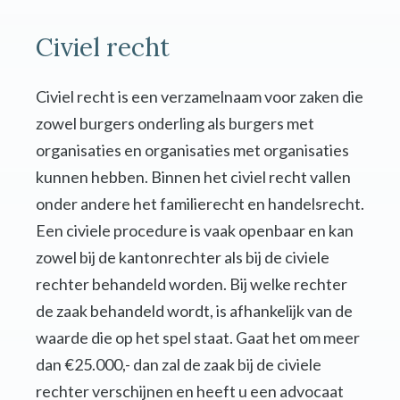
Civiel recht
Civiel recht is een verzamelnaam voor zaken die
zowel burgers onderling als burgers met
organisaties en organisaties met organisaties
kunnen hebben. Binnen het civiel recht vallen
onder andere het familierecht en handelsrecht.
Een civiele procedure is vaak openbaar en kan
zowel bij de kantonrechter als bij de civiele
rechter behandeld worden. Bij welke rechter
de zaak behandeld wordt, is afhankelijk van de
waarde die op het spel staat. Gaat het om meer
dan €25.000,- dan zal de zaak bij de civiele
rechter verschijnen en heeft u een advocaat