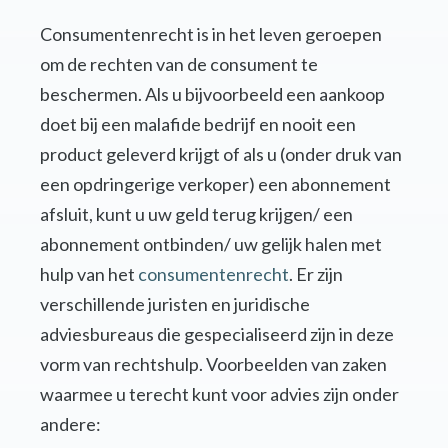
Consumentenrecht is in het leven geroepen
om de rechten van de consument te
beschermen. Als u bijvoorbeeld een aankoop
doet bij een malafide bedrijf en nooit een
product geleverd krijgt of als u (onder druk van
een opdringerige verkoper) een abonnement
afsluit, kunt u uw geld terug krijgen/ een
abonnement ontbinden/ uw gelijk halen met
hulp van het
consumentenrecht
. Er zijn
verschillende juristen en juridische
adviesbureaus die gespecialiseerd zijn in deze
vorm van rechtshulp. Voorbeelden van zaken
waarmee u terecht kunt voor advies zijn onder
andere: