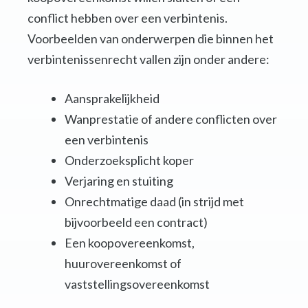
conflict hebben over een verbintenis.
Voorbeelden van onderwerpen die binnen het
verbintenissenrecht vallen zijn onder andere:
Aansprakelijkheid
Wanprestatie of andere conflicten over
een verbintenis
Onderzoeksplicht koper
Verjaring en stuiting
Onrechtmatige daad (in strijd met
bijvoorbeeld een contract)
Een koopovereenkomst,
huurovereenkomst of
vaststellingsovereenkomst