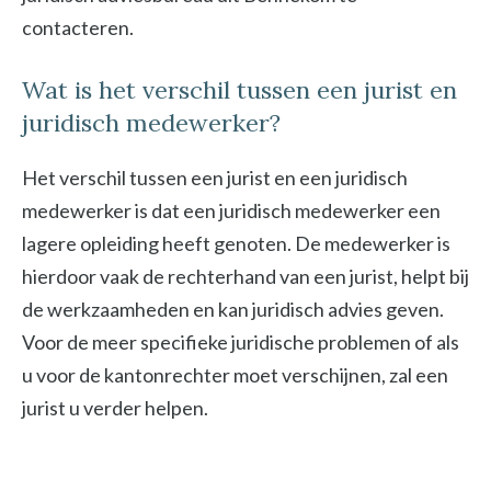
contacteren.
Wat is het verschil tussen een jurist en
juridisch medewerker?
Het verschil tussen een jurist en een juridisch
medewerker is dat een juridisch medewerker een
lagere opleiding heeft genoten. De medewerker is
hierdoor vaak de rechterhand van een jurist, helpt bij
de werkzaamheden en kan juridisch advies geven.
Voor de meer specifieke juridische problemen of als
u voor de kantonrechter moet verschijnen, zal een
jurist u verder helpen.