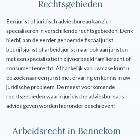
Rechtsgebieden
Een jurist of juridisch adviesbureau kan zich
specialiseren in verschillende rechtsgebieden. Denk
hierbij aan de eerder genoemde fiscaal jurist,
bedrijfsjurist of arbeidsjurist maar ook aan juristen
met een specialisatie in bijvoorbeeld familierecht of
consumentenrecht. Afhankelijk van uw case kunt u
op zoek naar een jurist met ervaring en kennis in uw
juridische probleem. De meest voorkomende
rechtsgebieden waarin juridische adviesbureaus
advies geven worden hieronder beschreven:
Arbeidsrecht in Bennekom