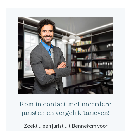
Kom in contact met meerdere
juristen en vergelijk tarieven!
Zoekt u een jurist uit Bennekom voor