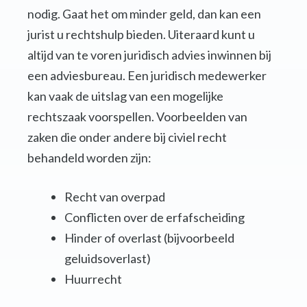
nodig. Gaat het om minder geld, dan kan een
jurist u rechtshulp bieden. Uiteraard kunt u
altijd van te voren juridisch advies inwinnen bij
een adviesbureau. Een juridisch medewerker
kan vaak de uitslag van een mogelijke
rechtszaak voorspellen. Voorbeelden van
zaken die onder andere bij civiel recht
behandeld worden zijn:
Recht van overpad
Conflicten over de erfafscheiding
Hinder of overlast (bijvoorbeeld
geluidsoverlast)
Huurrecht