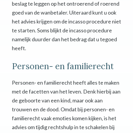
beslag te leggen op het ontroerend of roerend
goed van de wanbetaler. Uiteraard kunt u ook
het advies krijgen om de incasso procedure niet
te starten. Soms blijkt de incasso procedure
namelijk duurder dan het bedrag dat u tegoed
heeft.
Personen- en familierecht
Personen- en familierecht heeft alles te maken
met de facetten van het leven. Denk hierbij aan
de geboorte van een kind, maar ook aan
trouwen en de dood. Omdat bij personen- en
familierecht vaak emoties komen kijken, is het
advies om tijdig rechtshulp in te schakelen bij