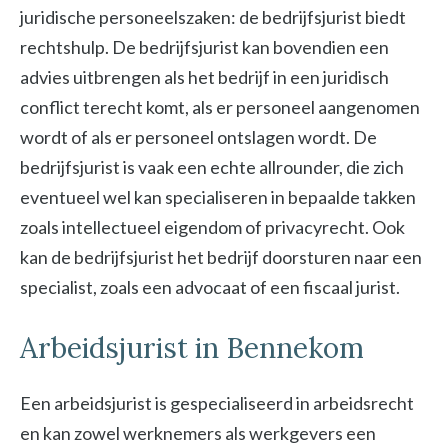
juridische personeelszaken: de bedrijfsjurist biedt
rechtshulp. De bedrijfsjurist kan bovendien een
advies uitbrengen als het bedrijf in een juridisch
conflict terecht komt, als er personeel aangenomen
wordt of als er personeel ontslagen wordt. De
bedrijfsjurist is vaak een echte allrounder, die zich
eventueel wel kan specialiseren in bepaalde takken
zoals intellectueel eigendom of privacyrecht. Ook
kan de bedrijfsjurist het bedrijf doorsturen naar een
specialist, zoals een advocaat of een fiscaal jurist.
Arbeidsjurist in Bennekom
Een arbeidsjurist is gespecialiseerd in arbeidsrecht
en kan zowel werknemers als werkgevers een