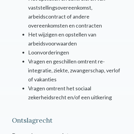
vaststellingsovereenkomst,
arbeidscontract of andere
overeenkomsten en contracten
Het wijzigen en opstellen van
arbeidsvoorwaarden
Loonvorderingen
Vragen en geschillen omtrent re-
integratie, ziekte, zwangerschap, verlof
of vakanties
Vragen omtrent het sociaal
zekerheidsrecht en/of een uitkering
Ontslagrecht