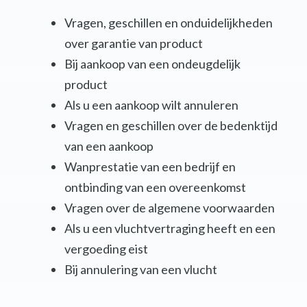
Vragen, geschillen en onduidelijkheden
over garantie van product
Bij aankoop van een ondeugdelijk
product
Als u een aankoop wilt annuleren
Vragen en geschillen over de bedenktijd
van een aankoop
Wanprestatie van een bedrijf en
ontbinding van een overeenkomst
Vragen over de algemene voorwaarden
Als u een vluchtvertraging heeft en een
vergoeding eist
Bij annulering van een vlucht