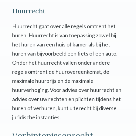
Huurrecht
Huurrecht gaat over alle regels omtrent het
huren. Huurrecht is van toepassing zowel bij
het huren van een huis of kamer als bij het
huren van bijvoorbeeld een fiets of een auto.
Onder het huurrecht vallen onder andere
regels omtrent de huurovereenkomst, de
maximale huurprijs en de maximale
huurverhoging. Voor advies over huurrecht en
advies over uw rechten en plichten tijdens het
huren of verhuren, kunt u terecht bij diverse
juridische instanties.
Verbintenissenrecht