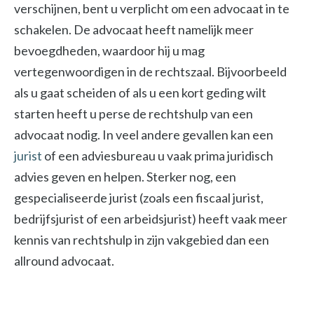
verschijnen, bent u verplicht om een advocaat in te
schakelen. De advocaat heeft namelijk meer
bevoegdheden, waardoor hij u mag
vertegenwoordigen in de rechtszaal. Bijvoorbeeld
als u gaat scheiden of als u een kort geding wilt
starten heeft u perse de rechtshulp van een
advocaat nodig. In veel andere gevallen kan een
jurist
of een adviesbureau u vaak prima juridisch
advies geven en helpen. Sterker nog, een
gespecialiseerde jurist (zoals een fiscaal jurist,
bedrijfsjurist of een arbeidsjurist) heeft vaak meer
kennis van rechtshulp in zijn vakgebied dan een
allround advocaat.