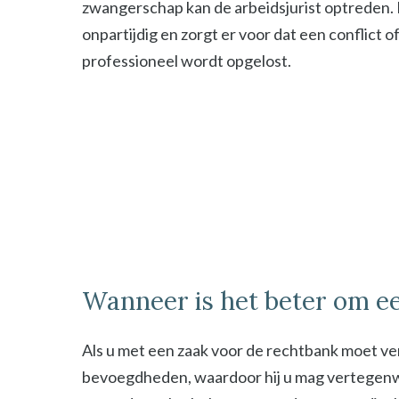
zwangerschap kan de arbeidsjurist optreden. De
onpartijdig en zorgt er voor dat een conflict o
professioneel wordt opgelost.
Wanneer is het beter om ee
Als u met een zaak voor de rechtbank moet ver
bevoegdheden, waardoor hij u mag vertegenwoor