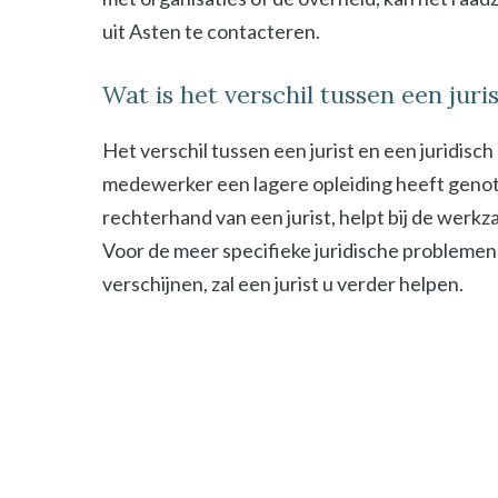
uit Asten te contacteren.
Wat is het verschil tussen een jur
Het verschil tussen een jurist en een juridisc
medewerker een lagere opleiding heeft genot
rechterhand van een jurist, helpt bij de werk
Voor de meer specifieke juridische problemen
verschijnen, zal een jurist u verder helpen.