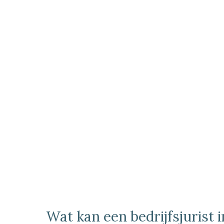
Wat kan een bedrijfsjurist 