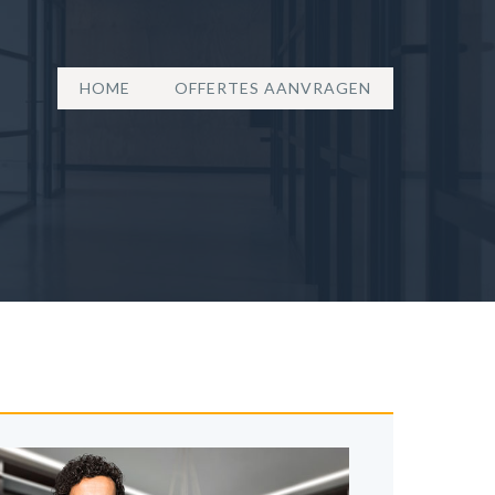
HOME
OFFERTES AANVRAGEN