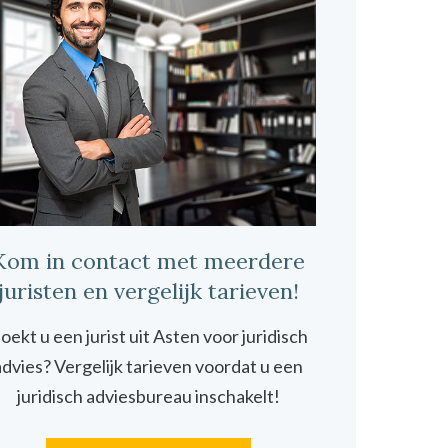
Kom in contact met meerdere
juristen en vergelijk tarieven!
oekt u een jurist uit Asten voor juridisch
advies? Vergelijk tarieven voordat u een
juridisch adviesbureau inschakelt!