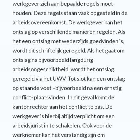
werkgever zich aan bepaalde regels moet
houden. Deze regels staan vaak opgesteld in de
arbeidsovereenkomst. De werkgever kan het
ontslag op verschillende manieren regelen. Als
het een ontslag met wederzijds goedvinden is,
wordt dit schriftelijk geregeld. Als het gaat om
ontslag na bijvoorbeeld langdurig
arbeidsongeschiktheid, wordt het ontslag
geregeld via het UWV. Tot slot kan een ontslag
op staande voet –bijvoorbeeld na een ernstig
conflict- plaatsvinden. In dit geval komt de
kantonrechter aan het conflict te pas. De
werkgever is hierbij altijd verplicht om een
arbeidsjurist in te schakelen. Ook voor de
werknemer kan het verstandig zijn om