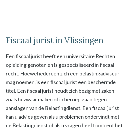
Fiscaal jurist in Vlissingen
Een fiscaal jurist heeft een universitaire Rechten
opleiding genoten en is gespecialiseerd in fiscaal
recht. Hoewel iedereen zich een belastingadviseur
mag noemen, is een fiscaal jurist een beschermde
titel. Een fiscaal jurist houdt zich bezig met zaken
zoals bezwaar maken of in beroep gaan tegen
aanslagen van de Belastingdienst. Een fiscaal jurist
kan u advies geven als u problemen ondervindt met
de Belastingdienst of als u vragen heeft omtrent het