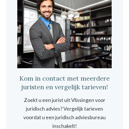
Kom in contact met meerdere
juristen en vergelijk tarieven!
Zoekt u een jurist uit Vlissingen voor
juridisch advies? Vergelijk tarieven
voordat u een juridisch adviesbureau
inschakelt!