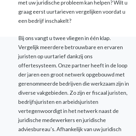
met uw juridische probleem kan helpen? Wilt u
graag eerst uurtarieven vergelijken voordat u
een bedrijf inschakelt?
Bij ons vangt u twee vliegen in één klap.
Vergelijk meerdere betrouwbare en ervaren
juristen op uurtarief dankzij ons
offertesysteem. Onze partner heeft in de loop
der jaren een groot netwerk opgebouwd met
gerenommeerde bedrijven die werkzaam zijn in
diverse vakgebieden. Zo zijn er fiscaal juristen,
bedrijfsjuristen en arbeidsjuristen
vertegenwoordigt in het netwerk naast de
juridische medewerkers en juridische
adviesbureau’s. Afhankelijk van uw juridisch