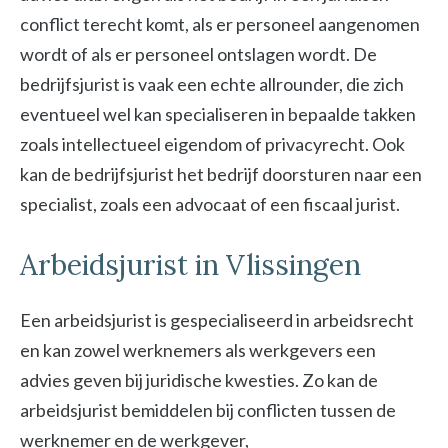
conflict terecht komt, als er personeel aangenomen
wordt of als er personeel ontslagen wordt. De
bedrijfsjurist is vaak een echte allrounder, die zich
eventueel wel kan specialiseren in bepaalde takken
zoals intellectueel eigendom of privacyrecht. Ook
kan de bedrijfsjurist het bedrijf doorsturen naar een
specialist, zoals een advocaat of een fiscaal jurist.
Arbeidsjurist in Vlissingen
Een arbeidsjurist is gespecialiseerd in arbeidsrecht
en kan zowel werknemers als werkgevers een
advies geven bij juridische kwesties. Zo kan de
arbeidsjurist bemiddelen bij conflicten tussen de
werknemer en de werkgever,