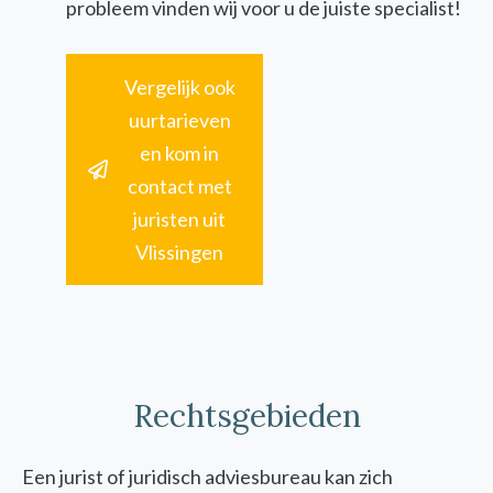
probleem vinden wij voor u de juiste specialist!
Vergelijk ook
uurtarieven
en kom in
contact met
juristen uit
Vlissingen
Rechtsgebieden
Een jurist of juridisch adviesbureau kan zich