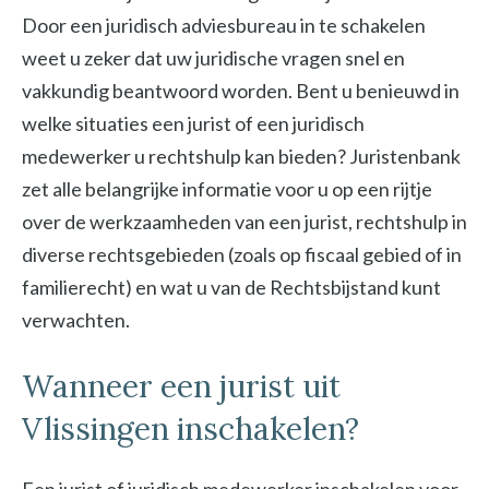
Door een juridisch adviesbureau in te schakelen
weet u zeker dat uw juridische vragen snel en
vakkundig beantwoord worden. Bent u benieuwd in
welke situaties een jurist of een juridisch
medewerker u rechtshulp kan bieden? Juristenbank
zet alle belangrijke informatie voor u op een rijtje
over de werkzaamheden van een jurist, rechtshulp in
diverse rechtsgebieden (zoals op fiscaal gebied of in
familierecht) en wat u van de Rechtsbijstand kunt
verwachten.
Wanneer een jurist uit
Vlissingen inschakelen?