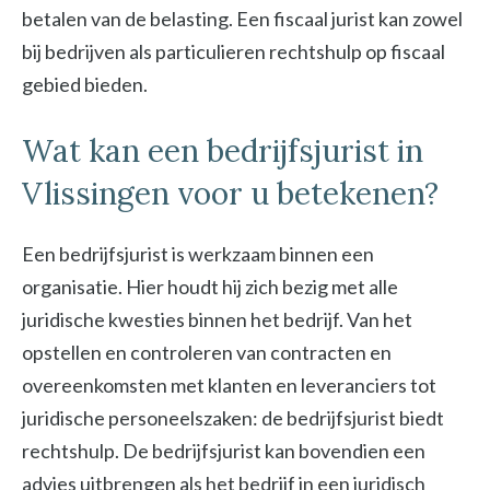
betalen van de belasting. Een fiscaal jurist kan zowel
bij bedrijven als particulieren rechtshulp op fiscaal
gebied bieden.
Wat kan een bedrijfsjurist in
Vlissingen voor u betekenen?
Een bedrijfsjurist is werkzaam binnen een
organisatie. Hier houdt hij zich bezig met alle
juridische kwesties binnen het bedrijf. Van het
opstellen en controleren van contracten en
overeenkomsten met klanten en leveranciers tot
juridische personeelszaken: de bedrijfsjurist biedt
rechtshulp. De bedrijfsjurist kan bovendien een
advies uitbrengen als het bedrijf in een juridisch