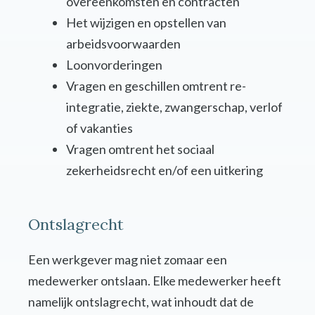
overeenkomsten en contracten
Het wijzigen en opstellen van
arbeidsvoorwaarden
Loonvorderingen
Vragen en geschillen omtrent re-
integratie, ziekte, zwangerschap, verlof
of vakanties
Vragen omtrent het sociaal
zekerheidsrecht en/of een uitkering
Ontslagrecht
Een werkgever mag niet zomaar een
medewerker ontslaan. Elke medewerker heeft
namelijk ontslagrecht, wat inhoudt dat de