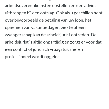
arbeidsovereenkomsten opstellen en een advies
uitbrengen bij een ontslag. Ook als u geschillen hebt
over bijvoorbeeld de betaling van uw loon, het
opnemen van vakantiedagen, ziekte of een
zwangerschap kan de arbeidsjurist optreden. De
arbeidsjurist is altijd onpartijdig en zorgt er voor dat
een conflict of juridisch vraagstuk snel en
professioneel wordt opgelost.