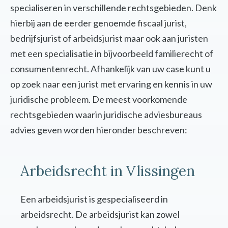
specialiseren in verschillende rechtsgebieden. Denk
hierbij aan de eerder genoemde fiscaal jurist,
bedrijfsjurist of arbeidsjurist maar ook aan juristen
met een specialisatie in bijvoorbeeld familierecht of
consumentenrecht. Afhankelijk van uw case kunt u
op zoek naar een jurist met ervaring en kennis in uw
juridische probleem. De meest voorkomende
rechtsgebieden waarin juridische adviesbureaus
advies geven worden hieronder beschreven:
Arbeidsrecht in Vlissingen
Een arbeidsjurist is gespecialiseerd in
arbeidsrecht. De arbeidsjurist kan zowel