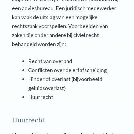
een adviesbureau. Een juridisch medewerker
kan vaak de uitslag van een mogelijke
rechtszaak voorspellen. Voorbeelden van
zaken die onder andere bij civiel recht
behandeld worden zijn:
Recht van overpad
Conflicten over de erfafscheiding
Hinder of overlast (bijvoorbeeld
geluidsoverlast)
Huurrecht
Huurrecht