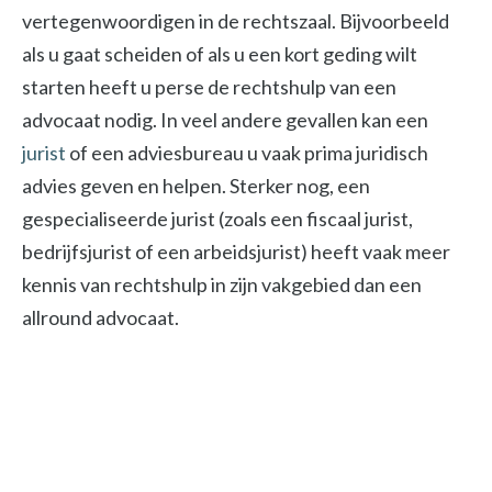
vertegenwoordigen in de rechtszaal. Bijvoorbeeld
als u gaat scheiden of als u een kort geding wilt
starten heeft u perse de rechtshulp van een
advocaat nodig. In veel andere gevallen kan een
jurist
of een adviesbureau u vaak prima juridisch
advies geven en helpen. Sterker nog, een
gespecialiseerde jurist (zoals een fiscaal jurist,
bedrijfsjurist of een arbeidsjurist) heeft vaak meer
kennis van rechtshulp in zijn vakgebied dan een
allround advocaat.