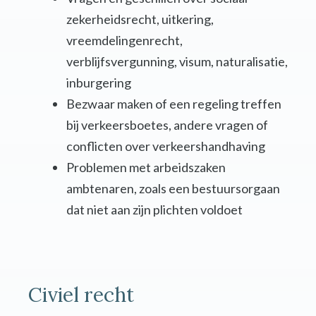
zekerheidsrecht, uitkering,
vreemdelingenrecht,
verblijfsvergunning, visum, naturalisatie,
inburgering
Bezwaar maken of een regeling treffen
bij verkeersboetes, andere vragen of
conflicten over verkeershandhaving
Problemen met arbeidszaken
ambtenaren, zoals een bestuursorgaan
dat niet aan zijn plichten voldoet
Civiel recht