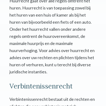
Huurrecht gaat over alle regels omtrent het
huren. Huurrecht is van toepassing zowel bij
het huren van een huis of kamer als bij het
huren van bijvoorbeeld een fiets of een auto.
Onder het huurrecht vallen onder andere
regels omtrent de huurovereenkomst, de
maximale huurprijs en de maximale
huurverhoging. Voor advies over huurrecht en
advies over uw rechten en plichten tijdens het
huren of verhuren, kunt u terecht bij diverse
juridische instanties.
Verbintenissenrecht
Verbintenissenrecht bestaat uit de rechten en