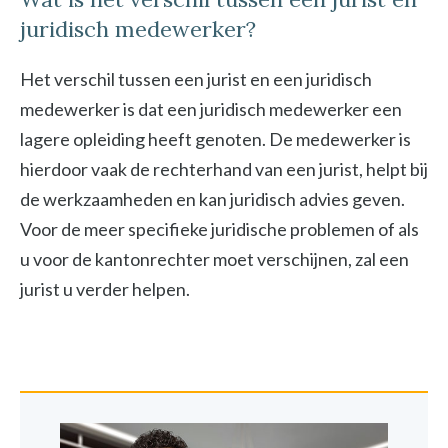
juridisch medewerker?
Het verschil tussen een jurist en een juridisch
medewerker is dat een juridisch medewerker een
lagere opleiding heeft genoten. De medewerker is
hierdoor vaak de rechterhand van een jurist, helpt bij
de werkzaamheden en kan juridisch advies geven.
Voor de meer specifieke juridische problemen of als
u voor de kantonrechter moet verschijnen, zal een
jurist u verder helpen.