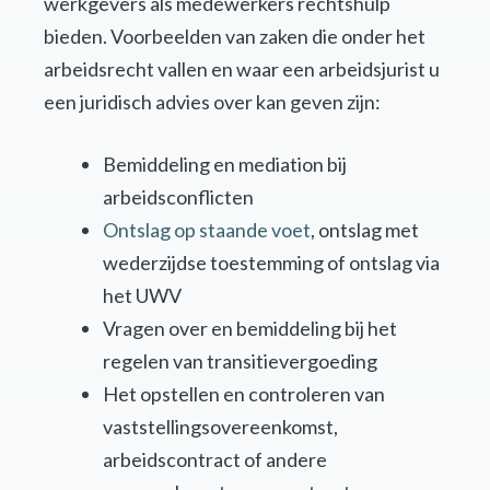
werkgevers als medewerkers rechtshulp
bieden. Voorbeelden van zaken die onder het
arbeidsrecht vallen en waar een arbeidsjurist u
een juridisch advies over kan geven zijn:
Bemiddeling en mediation bij
arbeidsconflicten
Ontslag op staande voet
, ontslag met
wederzijdse toestemming of ontslag via
het UWV
Vragen over en bemiddeling bij het
regelen van transitievergoeding
Het opstellen en controleren van
vaststellingsovereenkomst,
arbeidscontract of andere