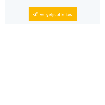
Vergelijk offertes