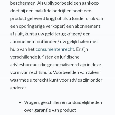
beschermen. Als u bijvoorbeeld een aankoop
doet bij een malafide bedrijf en nooit een
product geleverd krijgt of als u (onder druk van
een opdringerige verkoper) een abonnement
afsluit, kunt u uw geld terug krijgen/ een
abonnement ontbinden/ uw gelijk halen met
hulp van het
consumentenrecht
. Er zijn
verschillende juristen en juridische
adviesbureaus die gespecialiseerd zijn in deze
vorm van rechtshulp. Voorbeelden van zaken
waarmee u terecht kunt voor advies zijn onder
andere:
Vragen, geschillen en onduidelijkheden
over garantie van product