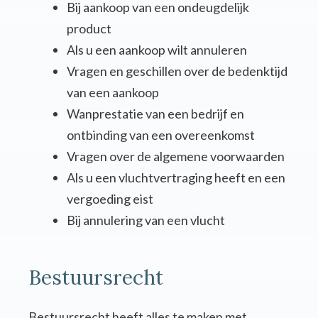
Bij aankoop van een ondeugdelijk
product
Als u een aankoop wilt annuleren
Vragen en geschillen over de bedenktijd
van een aankoop
Wanprestatie van een bedrijf en
ontbinding van een overeenkomst
Vragen over de algemene voorwaarden
Als u een vluchtvertraging heeft en een
vergoeding eist
Bij annulering van een vlucht
Bestuursrecht
Bestuursrecht heeft alles te maken met