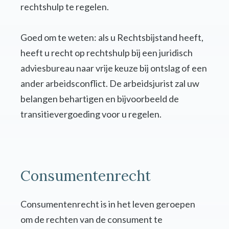
rechtshulp te regelen.
Goed om te weten: als u Rechtsbijstand heeft,
heeft u recht op rechtshulp bij een juridisch
adviesbureau naar vrije keuze bij ontslag of een
ander arbeidsconflict. De arbeidsjurist zal uw
belangen behartigen en bijvoorbeeld de
transitievergoeding voor u regelen.
Consumentenrecht
Consumentenrecht is in het leven geroepen
om de rechten van de consument te