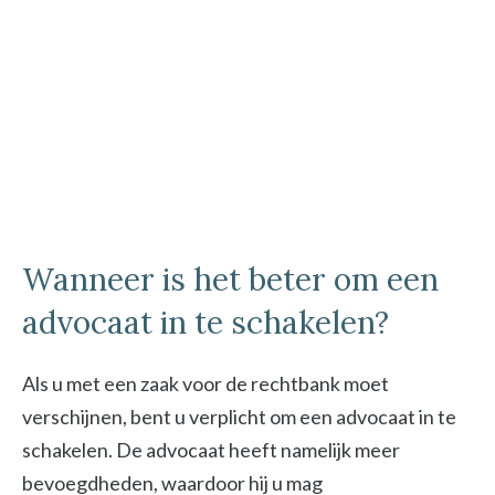
Wanneer is het beter om een
advocaat in te schakelen?
Als u met een zaak voor de rechtbank moet
verschijnen, bent u verplicht om een advocaat in te
schakelen. De advocaat heeft namelijk meer
bevoegdheden, waardoor hij u mag