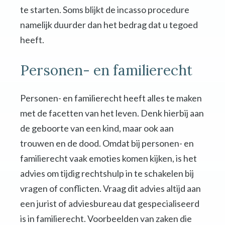
te starten. Soms blijkt de incasso procedure
namelijk duurder dan het bedrag dat u tegoed
heeft.
Personen- en familierecht
Personen- en familierecht heeft alles te maken
met de facetten van het leven. Denk hierbij aan
de geboorte van een kind, maar ook aan
trouwen en de dood. Omdat bij personen- en
familierecht vaak emoties komen kijken, is het
advies om tijdig rechtshulp in te schakelen bij
vragen of conflicten. Vraag dit advies altijd aan
een jurist of adviesbureau dat gespecialiseerd
is in familierecht. Voorbeelden van zaken die