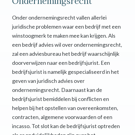
Ondernemingsrecht
Onder ondernemingsrecht vallen allerlei
juridische problemen waar een bedrijf met een
winstoogmerk te maken mee kan krijgen. Als
een bedrijf advies wil over ondernemingsrecht,
zal een adviesbureau het bedrijf waarschijnlijk
doorverwijzen naar een bedrijfsjurist. Een
bedrijfsjurist is namelijk gespecialiseerd in het
geven van juridisch advies over
ondernemingsrecht. Daarnaast kan de
bedrijfsjurist bemiddelen bij conflicten en
helpen bij het opstellen van overeenkomsten,
contracten, algemene voorwaarden of een
incasso. Tot slot kan de bedrijfsjurist optreden