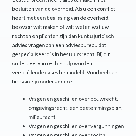
besluiten van de overheid. Als u een conflict
heeft met een beslissing van de overheid,
bezwaar wilt maken of wilt weten wat uw
rechten en plichten zijn dan kunt u juridisch
advies vragen aan een adviesbureau dat
gespecialiseerd is in bestuursrecht. Bij dit
onderdeel van rechtshulp worden
verschillende cases behandeld. Voorbeelden
hiervan zijn onder andere:
Vragen en geschillen over bouwrecht,
omgevingsrecht, een bestemmingsplan,
milieurecht
Vragen en geschillen over vergunningen
Vragen en geschillen over sociaal