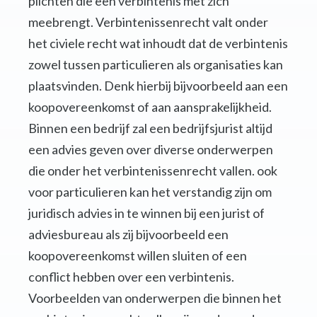
plichten die een verbintenis met zich
meebrengt. Verbintenissenrecht valt onder
het civiele recht wat inhoudt dat de verbintenis
zowel tussen particulieren als organisaties kan
plaatsvinden. Denk hierbij bijvoorbeeld aan een
koopovereenkomst of aan aansprakelijkheid.
Binnen een bedrijf zal een bedrijfsjurist altijd
een advies geven over diverse onderwerpen
die onder het verbintenissenrecht vallen. ook
voor particulieren kan het verstandig zijn om
juridisch advies in te winnen bij een jurist of
adviesbureau als zij bijvoorbeeld een
koopovereenkomst willen sluiten of een
conflict hebben over een verbintenis.
Voorbeelden van onderwerpen die binnen het