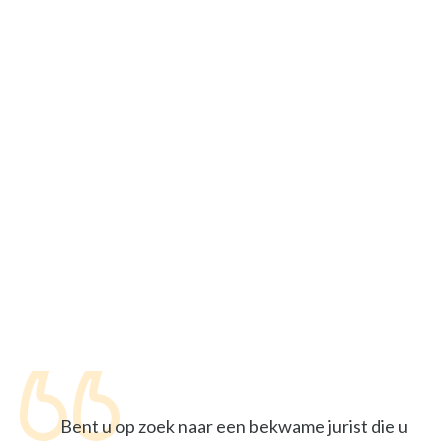
Bent u op zoek naar een bekwame jurist die u