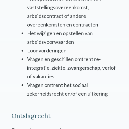
vaststellingsovereenkomst,
arbeidscontract of andere
overeenkomsten en contracten
Het wijzigen en opstellen van
arbeidsvoorwaarden
Loonvorderingen
Vragen en geschillen omtrent re-
integratie, ziekte, zwangerschap, verlof
of vakanties
Vragen omtrent het sociaal
zekerheidsrecht en/of een uitkering
Ontslagrecht