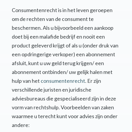
Consumentenrecht is in het leven geroepen
om de rechten van de consument te
beschermen. Als u bijvoorbeeld een aankoop
doet bij een malafide bedrijf en nooit een
product geleverd krijgt of als u (onder druk van
een opdringerige verkoper) een abonnement
afsluit, kunt u uw geld terug krijgen/ een
abonnement ontbinden/ uw gelijk halen met
hulp van het
consumentenrecht
. Er zijn
verschillende juristen en juridische
adviesbureaus die gespecialiseerd zijn in deze
vorm van rechtshulp. Voorbeelden van zaken
waarmee u terecht kunt voor advies zijn onder
andere: