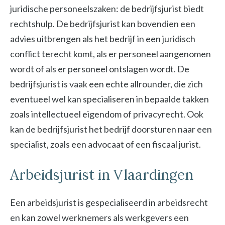
juridische personeelszaken: de bedrijfsjurist biedt
rechtshulp. De bedrijfsjurist kan bovendien een
advies uitbrengen als het bedrijf in een juridisch
conflict terecht komt, als er personeel aangenomen
wordt of als er personeel ontslagen wordt. De
bedrijfsjurist is vaak een echte allrounder, die zich
eventueel wel kan specialiseren in bepaalde takken
zoals intellectueel eigendom of privacyrecht. Ook
kan de bedrijfsjurist het bedrijf doorsturen naar een
specialist, zoals een advocaat of een fiscaal jurist.
Arbeidsjurist in Vlaardingen
Een arbeidsjurist is gespecialiseerd in arbeidsrecht
en kan zowel werknemers als werkgevers een