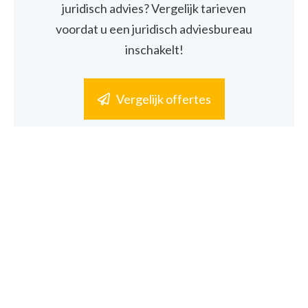
juridisch advies? Vergelijk tarieven
voordat u een juridisch adviesbureau
inschakelt!
Vergelijk offertes