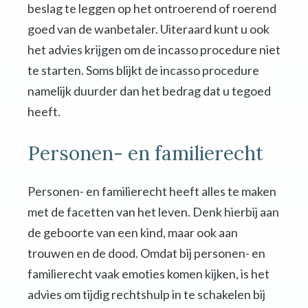
beslag te leggen op het ontroerend of roerend
goed van de wanbetaler. Uiteraard kunt u ook
het advies krijgen om de incasso procedure niet
te starten. Soms blijkt de incasso procedure
namelijk duurder dan het bedrag dat u tegoed
heeft.
Personen- en familierecht
Personen- en familierecht heeft alles te maken
met de facetten van het leven. Denk hierbij aan
de geboorte van een kind, maar ook aan
trouwen en de dood. Omdat bij personen- en
familierecht vaak emoties komen kijken, is het
advies om tijdig rechtshulp in te schakelen bij