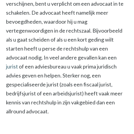
verschijnen, bent u verplicht om een advocaat in te
schakelen. De advocaat heeft namelijk meer
bevoegdheden, waardoor hij u mag
vertegenwoordigen in de rechtszaal. Bijvoorbeeld
als u gaat scheiden of als u een kort geding wilt
starten heeft u perse de rechtshulp van een
advocaat nodig. In veel andere gevallen kan een
jurist
of een adviesbureau u vaak prima juridisch
advies geven en helpen. Sterker nog, een
gespecialiseerde jurist (zoals een fiscaal jurist,
bedrijfsjurist of een arbeidsjurist) heeft vaak meer
kennis van rechtshulp in zijn vakgebied dan een
allround advocaat.