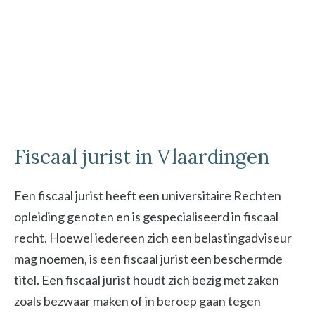
Fiscaal jurist in Vlaardingen
Een fiscaal jurist heeft een universitaire Rechten
opleiding genoten en is gespecialiseerd in fiscaal
recht. Hoewel iedereen zich een belastingadviseur
mag noemen, is een fiscaal jurist een beschermde
titel. Een fiscaal jurist houdt zich bezig met zaken
zoals bezwaar maken of in beroep gaan tegen