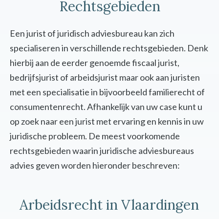
Rechtsgebieden
Een jurist of juridisch adviesbureau kan zich
specialiseren in verschillende rechtsgebieden. Denk
hierbij aan de eerder genoemde fiscaal jurist,
bedrijfsjurist of arbeidsjurist maar ook aan juristen
met een specialisatie in bijvoorbeeld familierecht of
consumentenrecht. Afhankelijk van uw case kunt u
op zoek naar een jurist met ervaring en kennis in uw
juridische probleem. De meest voorkomende
rechtsgebieden waarin juridische adviesbureaus
advies geven worden hieronder beschreven:
Arbeidsrecht in Vlaardingen