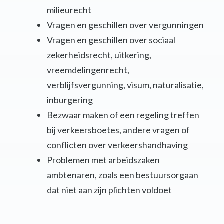
milieurecht
Vragen en geschillen over vergunningen
Vragen en geschillen over sociaal
zekerheidsrecht, uitkering,
vreemdelingenrecht,
verblijfsvergunning, visum, naturalisatie,
inburgering
Bezwaar maken of een regeling treffen
bij verkeersboetes, andere vragen of
conflicten over verkeershandhaving
Problemen met arbeidszaken
ambtenaren, zoals een bestuursorgaan
dat niet aan zijn plichten voldoet