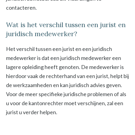
contacteren.
Wat is het verschil tussen een jurist en
juridisch medewerker?
Het verschil tussen een jurist en een juridisch
medewerker is dat een juridisch medewerker een
lagere opleiding heeft genoten. De medewerker is
hierdoor vaak de rechterhand van een jurist, helpt bij
de werkzaamheden en kan juridisch advies geven.
Voor de meer specifieke juridische problemen of als
u voor de kantonrechter moet verschijnen, zal een
jurist u verder helpen.