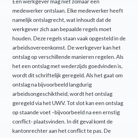
Een werkgever mag niet zomaar een
medewerker ontslaan. Elke medewerker heeft
namelijk ontslagrecht, wat inhoudt dat de
werkgever zich aan bepaalde regels moet
houden. Deze regels staan vaak opgesteld in de
arbeidsovereenkomst. De werkgever kan het
ontslag op verschillende manieren regelen. Als
het een ontslag met wederzijds goedvinden is,
wordt dit schriftelijk geregeld. Als het gaat om
ontslag na bijvoorbeeld langdurig
arbeidsongeschiktheid, wordt het ontslag
geregeld via het UWV. Tot slot kan een ontslag
op staande voet –bijvoorbeeld na een ernstig
conflict- plaatsvinden. In dit geval komt de
kantonrechter aan het conflict te pas. De