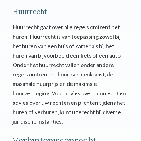
Huurrecht
Huurrecht gaat over alle regels omtrent het
huren. Huurrecht is van toepassing zowel bij
het huren van een huis of kamer als bij het
huren van bijvoorbeeld een fiets of een auto.
Onder het huurrecht vallen onder andere
regels omtrent de huurovereenkomst, de
maximale huurprijs en de maximale
huurverhoging. Voor advies over huurrecht en
advies over uw rechten en plichten tijdens het
huren of verhuren, kunt u terecht bij diverse
juridische instanties.
Verbintenissenrecht