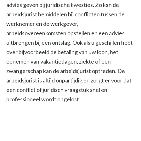
advies geven bij juridische kwesties. Zo kan de
arbeidsjurist bemiddelen bij conflicten tussen de
werknemer en de werkgever,
arbeidsovereenkomsten opstellen en een advies
uitbrengen bij een ontslag. Ook als u geschillen hebt
over bijvoorbeeld de betaling van uw loon, het
opnemen van vakantiedagen, ziekte of een
zwangerschap kan de arbeidsjurist optreden. De
arbeidsjurist is altijd onpartijdig en zorgt er voor dat
een conflict of juridisch vraagstuk snel en
professioneel wordt opgelost.