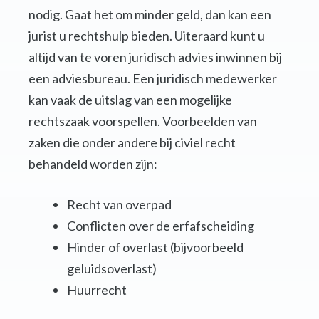
nodig. Gaat het om minder geld, dan kan een
jurist u rechtshulp bieden. Uiteraard kunt u
altijd van te voren juridisch advies inwinnen bij
een adviesbureau. Een juridisch medewerker
kan vaak de uitslag van een mogelijke
rechtszaak voorspellen. Voorbeelden van
zaken die onder andere bij civiel recht
behandeld worden zijn:
Recht van overpad
Conflicten over de erfafscheiding
Hinder of overlast (bijvoorbeeld
geluidsoverlast)
Huurrecht