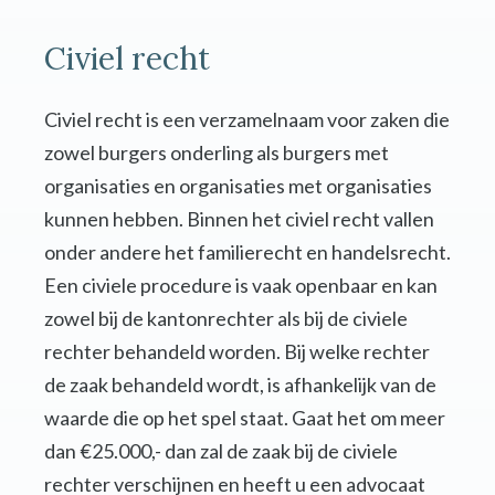
Civiel recht
Civiel recht is een verzamelnaam voor zaken die
zowel burgers onderling als burgers met
organisaties en organisaties met organisaties
kunnen hebben. Binnen het civiel recht vallen
onder andere het familierecht en handelsrecht.
Een civiele procedure is vaak openbaar en kan
zowel bij de kantonrechter als bij de civiele
rechter behandeld worden. Bij welke rechter
de zaak behandeld wordt, is afhankelijk van de
waarde die op het spel staat. Gaat het om meer
dan €25.000,- dan zal de zaak bij de civiele
rechter verschijnen en heeft u een advocaat