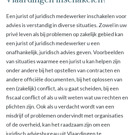
Een jurist of juridisch medewerker inschakelen voor
advies is verstandig in diverse situaties. Zowel in uw
privé leven als bij problemen op zakelijk gebied kan
een jurist of juridisch medewerker u een
onafhankelijk, juridisch advies geven. Voorbeelden
van situaties waarmee een jurist u kan helpen zijn
onder andere bij het opstellen van contracten en
andere officiële documenten, bij het oplossen van
een (zakelijk) conflict, als u gaat scheiden, bij een
fiscaal conflict of als u wilt weten wat uw rechten en
plichten zijn. Ook als u verdacht wordt van een
misdrijf of problemen ondervindt met organisaties
of de overheid, kan het raadzaam zijn om een
juridisch adviesbureau uit Vlaardingen te