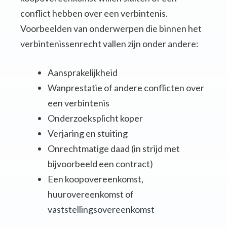
conflict hebben over een verbintenis.
Voorbeelden van onderwerpen die binnen het
verbintenissenrecht vallen zijn onder andere:
Aansprakelijkheid
Wanprestatie of andere conflicten over
een verbintenis
Onderzoeksplicht koper
Verjaring en stuiting
Onrechtmatige daad (in strijd met
bijvoorbeeld een contract)
Een koopovereenkomst,
huurovereenkomst of
vaststellingsovereenkomst