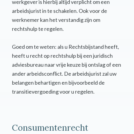
werkgever is hierbij altijd verplicht om een
arbeidsjurist in te schakelen. Ook voor de
werknemer kan het verstandig zijn om
rechtshulp te regelen.
Goed om te weten: als u Rechtsbijstand heeft,
heeft u recht op rechtshulp bij een juridisch
adviesbureau naar vrije keuze bij ontslag of een
ander arbeidsconflict. De arbeidsjurist zal uw
belangen behartigen en bijvoorbeeld de
transitievergoeding voor u regelen.
Consumentenrecht