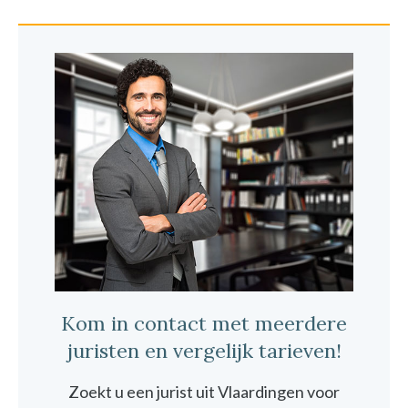
Kom in contact met meerdere
juristen en vergelijk tarieven!
Zoekt u een jurist uit Vlaardingen voor