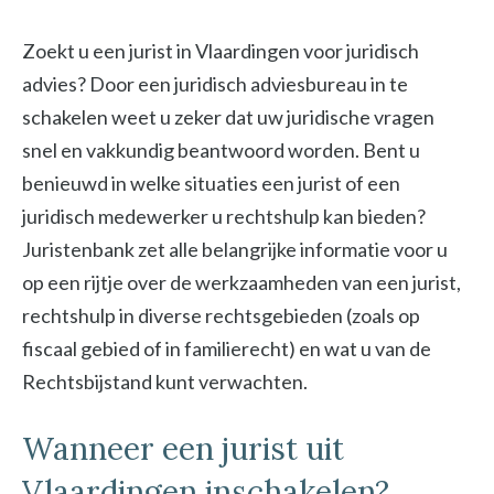
Zoekt u een jurist in Vlaardingen voor juridisch
advies? Door een juridisch adviesbureau in te
schakelen weet u zeker dat uw juridische vragen
snel en vakkundig beantwoord worden. Bent u
benieuwd in welke situaties een jurist of een
juridisch medewerker u rechtshulp kan bieden?
Juristenbank zet alle belangrijke informatie voor u
op een rijtje over de werkzaamheden van een jurist,
rechtshulp in diverse rechtsgebieden (zoals op
fiscaal gebied of in familierecht) en wat u van de
Rechtsbijstand kunt verwachten.
Wanneer een jurist uit
Vlaardingen inschakelen?