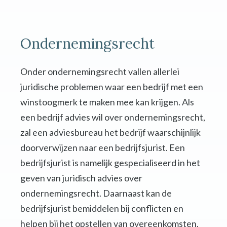
Ondernemingsrecht
Onder ondernemingsrecht vallen allerlei
juridische problemen waar een bedrijf met een
winstoogmerk te maken mee kan krijgen. Als
een bedrijf advies wil over ondernemingsrecht,
zal een adviesbureau het bedrijf waarschijnlijk
doorverwijzen naar een bedrijfsjurist. Een
bedrijfsjurist is namelijk gespecialiseerd in het
geven van juridisch advies over
ondernemingsrecht. Daarnaast kan de
bedrijfsjurist bemiddelen bij conflicten en
helpen bij het opstellen van overeenkomsten,