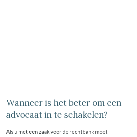
Wanneer is het beter om een
advocaat in te schakelen?
Als u met een zaak voor de rechtbank moet