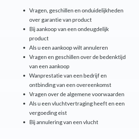
Vragen, geschillen en onduidelijkheden
over garantie van product
Bij aankoop van een ondeugdelijk
product
Als u een aankoop wilt annuleren
Vragen en geschillen over de bedenktijd
van een aankoop
Wanprestatie van een bedrijf en
ontbinding van een overeenkomst
Vragen over de algemene voorwaarden
Als u een vluchtvertraging heeft en een
vergoeding eist
Bij annulering van een vlucht