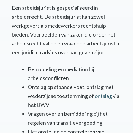
Een arbeidsjurist is gespecialiseerd in
arbeidsrecht. De arbeidsjurist kan zowel
werkgevers als medewerkers rechtshulp
bieden. Voorbeelden van zaken die onder het
arbeidsrecht vallen en waar een arbeidsjurist u
een juridisch advies over kan geven zijn:
Bemiddeling en mediation bij
arbeidsconflicten
Ontslag op staande voet, ontslag met
wederzijdse toestemming of
ontslag
via
het UWV
Vragen over en bemiddeling bij het
regelen van transitievergoeding
Het opstellen en controleren van