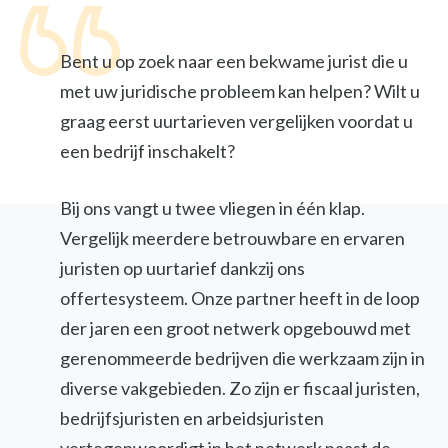
Bent u op zoek naar een bekwame jurist die u
met uw juridische probleem kan helpen? Wilt u
graag eerst uurtarieven vergelijken voordat u
een bedrijf inschakelt?
Bij ons vangt u twee vliegen in één klap.
Vergelijk meerdere betrouwbare en ervaren
juristen op uurtarief dankzij ons
offertesysteem. Onze partner heeft in de loop
der jaren een groot netwerk opgebouwd met
gerenommeerde bedrijven die werkzaam zijn in
diverse vakgebieden. Zo zijn er fiscaal juristen,
bedrijfsjuristen en arbeidsjuristen