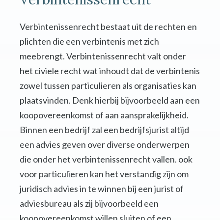
Verbintenissenrecht bestaat uit de rechten en
plichten die een verbintenis met zich
meebrengt. Verbintenissenrecht valt onder
het civiele recht wat inhoudt dat de verbintenis
zowel tussen particulieren als organisaties kan
plaatsvinden. Denk hierbij bijvoorbeeld aan een
koopovereenkomst of aan aansprakelijkheid.
Binnen een bedrijf zal een bedrijfsjurist altijd
een advies geven over diverse onderwerpen
die onder het verbintenissenrecht vallen. ook
voor particulieren kan het verstandig zijn om
juridisch advies in te winnen bij een jurist of
adviesbureau als zij bijvoorbeeld een
koopovereenkomst willen sluiten of een