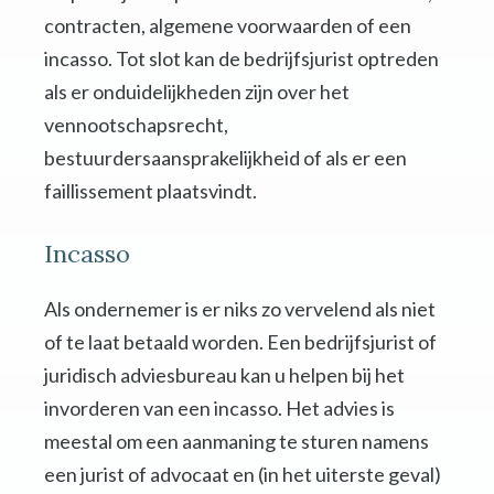
contracten, algemene voorwaarden of een
incasso. Tot slot kan de bedrijfsjurist optreden
als er onduidelijkheden zijn over het
vennootschapsrecht,
bestuurdersaansprakelijkheid of als er een
faillissement plaatsvindt.
Incasso
Als ondernemer is er niks zo vervelend als niet
of te laat betaald worden. Een bedrijfsjurist of
juridisch adviesbureau kan u helpen bij het
invorderen van een incasso. Het advies is
meestal om een aanmaning te sturen namens
een jurist of advocaat en (in het uiterste geval)