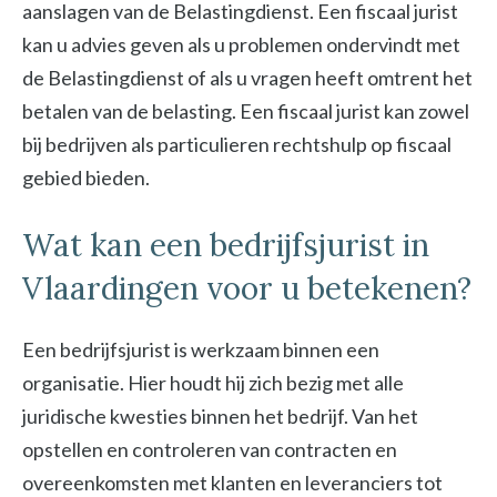
aanslagen van de Belastingdienst. Een fiscaal jurist
kan u advies geven als u problemen ondervindt met
de Belastingdienst of als u vragen heeft omtrent het
betalen van de belasting. Een fiscaal jurist kan zowel
bij bedrijven als particulieren rechtshulp op fiscaal
gebied bieden.
Wat kan een bedrijfsjurist in
Vlaardingen voor u betekenen?
Een bedrijfsjurist is werkzaam binnen een
organisatie. Hier houdt hij zich bezig met alle
juridische kwesties binnen het bedrijf. Van het
opstellen en controleren van contracten en
overeenkomsten met klanten en leveranciers tot