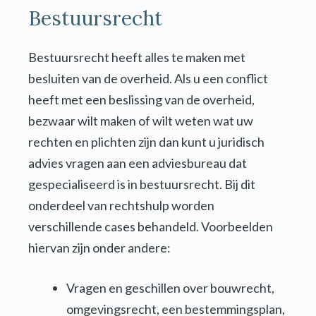
Bestuursrecht
Bestuursrecht heeft alles te maken met
besluiten van de overheid. Als u een conflict
heeft met een beslissing van de overheid,
bezwaar wilt maken of wilt weten wat uw
rechten en plichten zijn dan kunt u juridisch
advies vragen aan een adviesbureau dat
gespecialiseerd is in bestuursrecht. Bij dit
onderdeel van rechtshulp worden
verschillende cases behandeld. Voorbeelden
hiervan zijn onder andere:
Vragen en geschillen over bouwrecht,
omgevingsrecht, een bestemmingsplan,