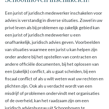
Een jurist of juridisch medewerker inschakelen voor
advies is verstandig in diverse situaties. Zowel in uw
privé leven als bij problemen op zakelijk gebied kan
een jurist of juridisch medewerker u een
onafhankelijk, juridisch advies geven. Voorbeelden
van situaties waarmee een jurist u kan helpen zijn
onder andere bij het opstellen van contracten en
andere officiële documenten, bij het oplossen van
een (zakelijk) conflict, als u gaat scheiden, bij een
fiscaal conflict of als u wilt weten wat uw rechten en
plichten zijn. Ook als u verdacht wordt van een
misdrijf of problemen ondervindt met organisaties
of de overheid, kan het raadzaam zijn om een
juridisch adviesbureau uit Schoonhoven te