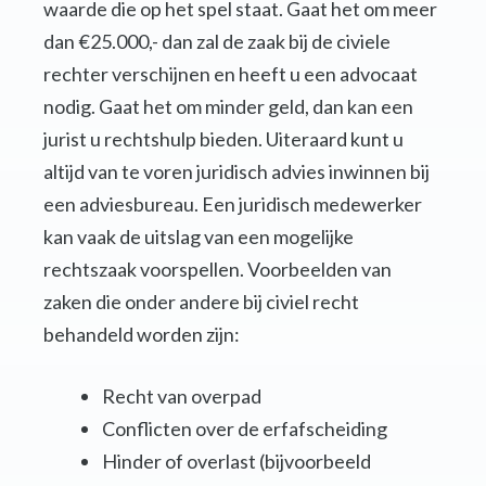
waarde die op het spel staat. Gaat het om meer
dan €25.000,- dan zal de zaak bij de civiele
rechter verschijnen en heeft u een advocaat
nodig. Gaat het om minder geld, dan kan een
jurist u rechtshulp bieden. Uiteraard kunt u
altijd van te voren juridisch advies inwinnen bij
een adviesbureau. Een juridisch medewerker
kan vaak de uitslag van een mogelijke
rechtszaak voorspellen. Voorbeelden van
zaken die onder andere bij civiel recht
behandeld worden zijn:
Recht van overpad
Conflicten over de erfafscheiding
Hinder of overlast (bijvoorbeeld