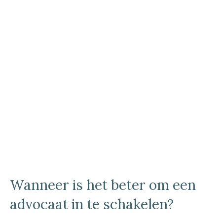
Wanneer is het beter om een
advocaat in te schakelen?