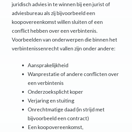
juridisch advies in te winnen bij een jurist of
adviesbureau als zij bijvoorbeeld een
koopovereenkomst willen sluiten of een
conflict hebben over een verbintenis.
Voorbeelden van onderwerpen die binnen het
verbintenissenrecht vallen zijn onder andere:
Aansprakelijkheid
Wanprestatie of andere conflicten over
een verbintenis
Onderzoeksplicht koper
Verjaring en stuiting
Onrechtmatige daad (in strijd met
bijvoorbeeld een contract)
Een koopovereenkomst,