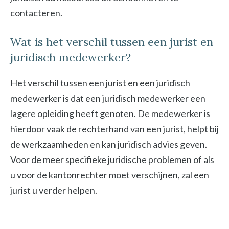
contacteren.
Wat is het verschil tussen een jurist en
juridisch medewerker?
Het verschil tussen een jurist en een juridisch
medewerker is dat een juridisch medewerker een
lagere opleiding heeft genoten. De medewerker is
hierdoor vaak de rechterhand van een jurist, helpt bij
de werkzaamheden en kan juridisch advies geven.
Voor de meer specifieke juridische problemen of als
u voor de kantonrechter moet verschijnen, zal een
jurist u verder helpen.