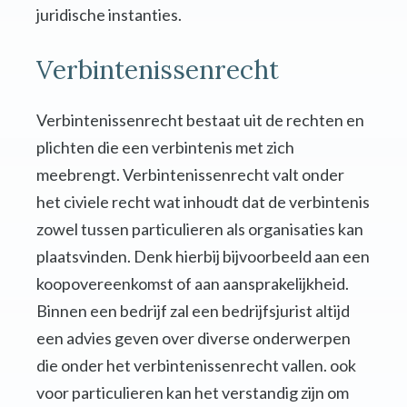
juridische instanties.
Verbintenissenrecht
Verbintenissenrecht bestaat uit de rechten en
plichten die een verbintenis met zich
meebrengt. Verbintenissenrecht valt onder
het civiele recht wat inhoudt dat de verbintenis
zowel tussen particulieren als organisaties kan
plaatsvinden. Denk hierbij bijvoorbeeld aan een
koopovereenkomst of aan aansprakelijkheid.
Binnen een bedrijf zal een bedrijfsjurist altijd
een advies geven over diverse onderwerpen
die onder het verbintenissenrecht vallen. ook
voor particulieren kan het verstandig zijn om