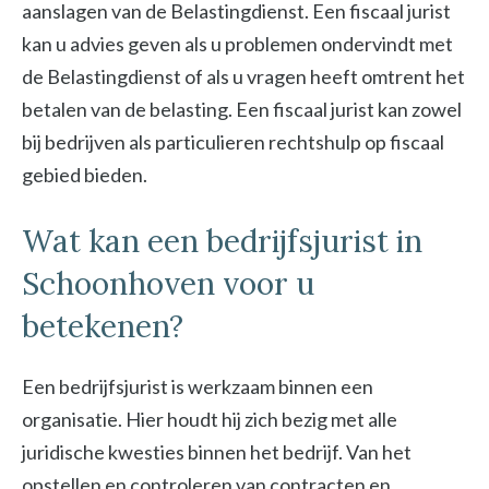
aanslagen van de Belastingdienst. Een fiscaal jurist
kan u advies geven als u problemen ondervindt met
de Belastingdienst of als u vragen heeft omtrent het
betalen van de belasting. Een fiscaal jurist kan zowel
bij bedrijven als particulieren rechtshulp op fiscaal
gebied bieden.
Wat kan een bedrijfsjurist in
Schoonhoven voor u
betekenen?
Een bedrijfsjurist is werkzaam binnen een
organisatie. Hier houdt hij zich bezig met alle
juridische kwesties binnen het bedrijf. Van het
opstellen en controleren van contracten en