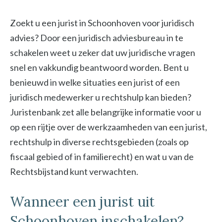
Zoekt u een jurist in Schoonhoven voor juridisch
advies? Door een juridisch adviesbureau in te
schakelen weet u zeker dat uw juridische vragen
snel en vakkundig beantwoord worden. Bent u
benieuwd in welke situaties een jurist of een
juridisch medewerker u rechtshulp kan bieden?
Juristenbank zet alle belangrijke informatie voor u
op een rijtje over de werkzaamheden van een jurist,
rechtshulp in diverse rechtsgebieden (zoals op
fiscaal gebied of in familierecht) en wat u van de
Rechtsbijstand kunt verwachten.
Wanneer een jurist uit
Schoonhoven inschakelen?