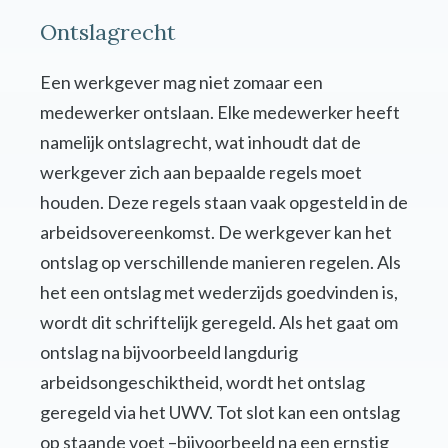
Ontslagrecht
Een werkgever mag niet zomaar een
medewerker ontslaan. Elke medewerker heeft
namelijk ontslagrecht, wat inhoudt dat de
werkgever zich aan bepaalde regels moet
houden. Deze regels staan vaak opgesteld in de
arbeidsovereenkomst. De werkgever kan het
ontslag op verschillende manieren regelen. Als
het een ontslag met wederzijds goedvinden is,
wordt dit schriftelijk geregeld. Als het gaat om
ontslag na bijvoorbeeld langdurig
arbeidsongeschiktheid, wordt het ontslag
geregeld via het UWV. Tot slot kan een ontslag
op staande voet –bijvoorbeeld na een ernstig