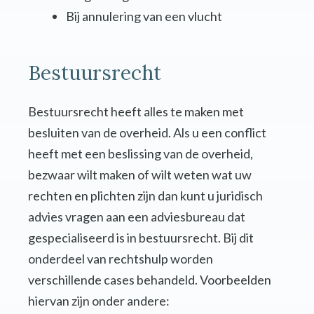
Bij annulering van een vlucht
Bestuursrecht
Bestuursrecht heeft alles te maken met
besluiten van de overheid. Als u een conflict
heeft met een beslissing van de overheid,
bezwaar wilt maken of wilt weten wat uw
rechten en plichten zijn dan kunt u juridisch
advies vragen aan een adviesbureau dat
gespecialiseerd is in bestuursrecht. Bij dit
onderdeel van rechtshulp worden
verschillende cases behandeld. Voorbeelden
hiervan zijn onder andere: