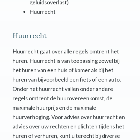
geluidsoverlast)
Huurrecht
Huurrecht
Huurrecht gaat over alle regels omtrent het
huren. Huurrecht is van toepassing zowel bij
het huren van een huis of kamer als bij het
huren van bijvoorbeeld een fiets of een auto.
Onder het huurrecht vallen onder andere
regels omtrent de huurovereenkomst, de
maximale huurprijs en de maximale
huurverhoging. Voor advies over huurrecht en
advies over uw rechten en plichten tijdens het
huren of verhuren, kunt u terecht bij diverse