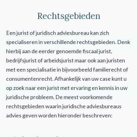
Rechtsgebieden
Een jurist of juridisch adviesbureau kan zich
specialiseren in verschillende rechtsgebieden. Denk
hierbij aan de eerder genoemde fiscaal jurist,
bedrijfsjurist of arbeidsjurist maar ook aan juristen
met een specialisatie in bijvoorbeeld familierecht of
consumentenrecht. Afhankelijk van uw case kunt u
op zoek naar een jurist met ervaring en kennis in uw
juridische probleem. De meest voorkomende
rechtsgebieden waarin juridische adviesbureaus
advies geven worden hieronder beschreven: