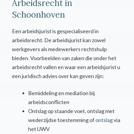
Arbeidsrecht in
Schoonhoven
Een arbeidsjurist is gespecialiseerd in
arbeidsrecht. De arbeidsjurist kan zowel
werkgevers als medewerkers rechtshulp
bieden. Voorbeelden van zaken die onder het
arbeidsrecht vallen en waar een arbeidsjurist u
een juridisch advies over kan geven zijn:
Bemiddeling en mediation bij
arbeidsconflicten
Ontslag op staande voet, ontslag met
wederzijdse toestemming of
ontslag
via
het UWV