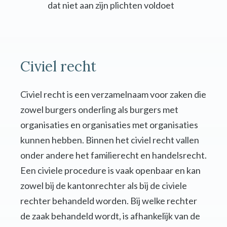
dat niet aan zijn plichten voldoet
Civiel recht
Civiel recht is een verzamelnaam voor zaken die
zowel burgers onderling als burgers met
organisaties en organisaties met organisaties
kunnen hebben. Binnen het civiel recht vallen
onder andere het familierecht en handelsrecht.
Een civiele procedure is vaak openbaar en kan
zowel bij de kantonrechter als bij de civiele
rechter behandeld worden. Bij welke rechter
de zaak behandeld wordt, is afhankelijk van de