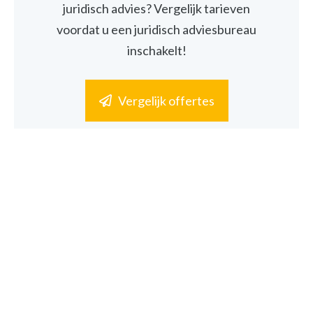
juridisch advies? Vergelijk tarieven
voordat u een juridisch adviesbureau
inschakelt!
Vergelijk offertes