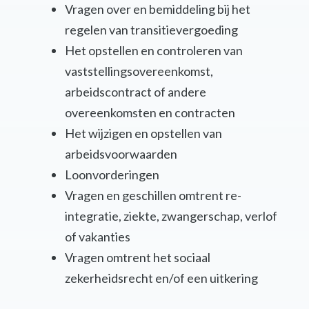
Vragen over en bemiddeling bij het
regelen van transitievergoeding
Het opstellen en controleren van
vaststellingsovereenkomst,
arbeidscontract of andere
overeenkomsten en contracten
Het wijzigen en opstellen van
arbeidsvoorwaarden
Loonvorderingen
Vragen en geschillen omtrent re-
integratie, ziekte, zwangerschap, verlof
of vakanties
Vragen omtrent het sociaal
zekerheidsrecht en/of een uitkering