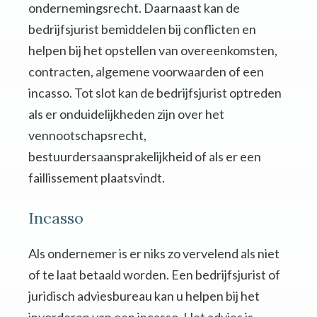
ondernemingsrecht. Daarnaast kan de
bedrijfsjurist bemiddelen bij conflicten en
helpen bij het opstellen van overeenkomsten,
contracten, algemene voorwaarden of een
incasso. Tot slot kan de bedrijfsjurist optreden
als er onduidelijkheden zijn over het
vennootschapsrecht,
bestuurdersaansprakelijkheid of als er een
faillissement plaatsvindt.
Incasso
Als ondernemer is er niks zo vervelend als niet
of te laat betaald worden. Een bedrijfsjurist of
juridisch adviesbureau kan u helpen bij het