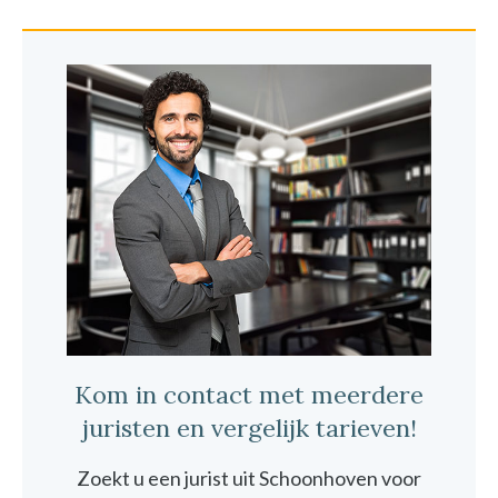
Kom in contact met meerdere
juristen en vergelijk tarieven!
Zoekt u een jurist uit Schoonhoven voor