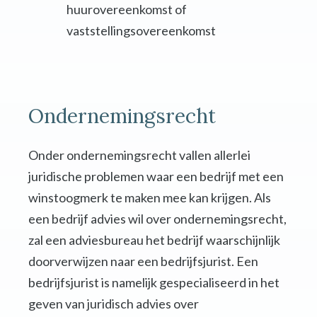
huurovereenkomst of
vaststellingsovereenkomst
Ondernemingsrecht
Onder ondernemingsrecht vallen allerlei
juridische problemen waar een bedrijf met een
winstoogmerk te maken mee kan krijgen. Als
een bedrijf advies wil over ondernemingsrecht,
zal een adviesbureau het bedrijf waarschijnlijk
doorverwijzen naar een bedrijfsjurist. Een
bedrijfsjurist is namelijk gespecialiseerd in het
geven van juridisch advies over