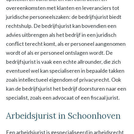
overeenkomsten met klanten en leveranciers tot
juridische personeelszaken: de bedrijfsjurist biedt
rechtshulp. De bedrijfsjurist kan bovendien een
advies uitbrengen als het bedrijf in een juridisch
conflict terecht komt, als er personeel aangenomen
wordt of als er personeel ontslagen wordt. De
bedrijfsjurist is vaak een echte allrounder, die zich
eventueel wel kan specialiseren in bepaalde takken
zoals intellectueel eigendom of privacyrecht. Ook
kan de bedrijfsjurist het bedrijf doorsturen naar een
specialist, zoals een advocaat of een fiscaal jurist.
Arbeidsjurist in Schoonhoven
Een arbeidsjurist is gespecialiseerd in arbeidsrecht