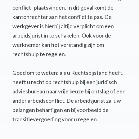
conflict- plaatsvinden. In dit geval komt de
kantonrechter aan het conflict te pas. De
werkgever is hierbij altijd verplicht om een
arbeidsjurist in te schakelen. Ook voor de
werknemer kan het verstandig zijn om
rechtshulp te regelen.
Goed om te weten: als u Rechtsbijstand heeft,
heeft u recht op rechtshulp bij een juridisch
adviesbureau naar vrije keuze bij ontslag of een
ander arbeidsconflict. De arbeidsjurist zal uw
belangen behartigen en bijvoorbeeld de
transitievergoeding voor u regelen.