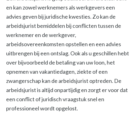
en kan zowel werknemers als werkgevers een
advies geven bij juridische kwesties. Zo kan de
arbeidsjurist bemiddelen bij conflicten tussen de
werknemer en de werkgever,
arbeidsovereenkomsten opstellen en een advies
uitbrengen bij een ontslag. Ook als u geschillen hebt
over bijvoorbeeld de betaling van uw loon, het
opnemen van vakantiedagen, ziekte of een
zwangerschap kan de arbeidsjurist optreden. De
arbeidsjurist is altijd onpartijdig en zorgt er voor dat
een conflict of juridisch vraagstuk snel en
professioneel wordt opgelost.