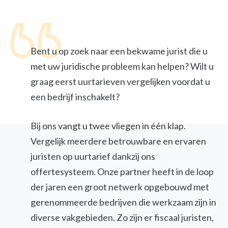
Bent u op zoek naar een bekwame jurist die u
met uw juridische probleem kan helpen? Wilt u
graag eerst uurtarieven vergelijken voordat u
een bedrijf inschakelt?
Bij ons vangt u twee vliegen in één klap.
Vergelijk meerdere betrouwbare en ervaren
juristen op uurtarief dankzij ons
offertesysteem. Onze partner heeft in de loop
der jaren een groot netwerk opgebouwd met
gerenommeerde bedrijven die werkzaam zijn in
diverse vakgebieden. Zo zijn er fiscaal juristen,