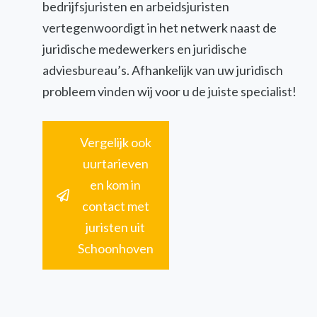
bedrijfsjuristen en arbeidsjuristen
vertegenwoordigt in het netwerk naast de
juridische medewerkers en juridische
adviesbureau’s. Afhankelijk van uw juridisch
probleem vinden wij voor u de juiste specialist!
Vergelijk ook
uurtarieven
en kom in
contact met
juristen uit
Schoonhoven