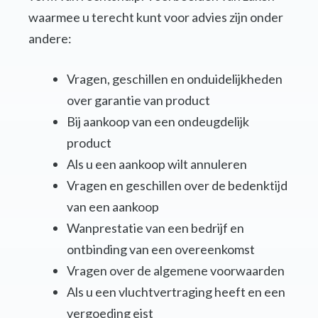
waarmee u terecht kunt voor advies zijn onder
andere:
Vragen, geschillen en onduidelijkheden
over garantie van product
Bij aankoop van een ondeugdelijk
product
Als u een aankoop wilt annuleren
Vragen en geschillen over de bedenktijd
van een aankoop
Wanprestatie van een bedrijf en
ontbinding van een overeenkomst
Vragen over de algemene voorwaarden
Als u een vluchtvertraging heeft en een
vergoeding eist