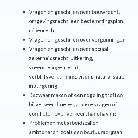
Vragen en geschillen over bouwrecht,
omgevingsrecht, een bestemmingsplan,
milieurecht
Vragen en geschillen over vergunningen
Vragen en geschillen over sociaal
zekerheidsrecht, uitkering,
vreemdelingenrecht,
verblijfsvergunning, visum, naturalisatie,
inburgering
Bezwaar maken of een regeling treffen
bij verkeersboetes, andere vragen of
conflicten over verkeershandhaving
Problemen met arbeidszaken
ambtenaren, zoals een bestuursorgaan