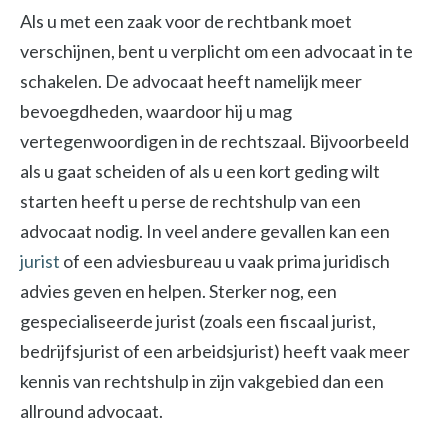
Als u met een zaak voor de rechtbank moet
verschijnen, bent u verplicht om een advocaat in te
schakelen. De advocaat heeft namelijk meer
bevoegdheden, waardoor hij u mag
vertegenwoordigen in de rechtszaal. Bijvoorbeeld
als u gaat scheiden of als u een kort geding wilt
starten heeft u perse de rechtshulp van een
advocaat nodig. In veel andere gevallen kan een
jurist
of een adviesbureau u vaak prima juridisch
advies geven en helpen. Sterker nog, een
gespecialiseerde jurist (zoals een fiscaal jurist,
bedrijfsjurist of een arbeidsjurist) heeft vaak meer
kennis van rechtshulp in zijn vakgebied dan een
allround advocaat.