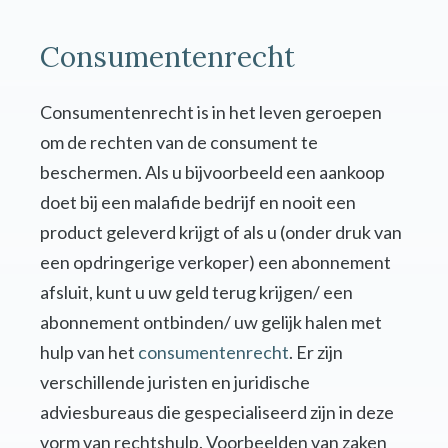
Consumentenrecht
Consumentenrecht is in het leven geroepen
om de rechten van de consument te
beschermen. Als u bijvoorbeeld een aankoop
doet bij een malafide bedrijf en nooit een
product geleverd krijgt of als u (onder druk van
een opdringerige verkoper) een abonnement
afsluit, kunt u uw geld terug krijgen/ een
abonnement ontbinden/ uw gelijk halen met
hulp van het
consumentenrecht
. Er zijn
verschillende juristen en juridische
adviesbureaus die gespecialiseerd zijn in deze
vorm van rechtshulp. Voorbeelden van zaken