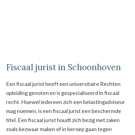
Fiscaal jurist in Schoonhoven
Een fiscaal jurist heeft een universitaire Rechten
opleiding genoten en is gespecialiseerd in fiscaal
recht. Hoewel iedereen zich een belastingadviseur
mag noemen, is een fiscaal jurist een beschermde
titel. Een fiscaal jurist houdt zich bezig met zaken
zoals bezwaar maken of in beroep gaan tegen